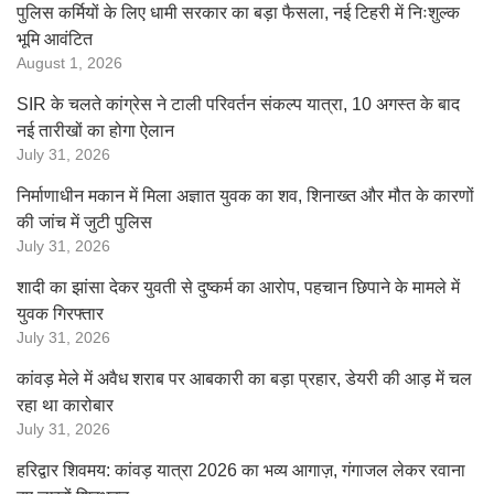
पुलिस कर्मियों के लिए धामी सरकार का बड़ा फैसला, नई टिहरी में निःशुल्क
भूमि आवंटित
August 1, 2026
SIR के चलते कांग्रेस ने टाली परिवर्तन संकल्प यात्रा, 10 अगस्त के बाद
नई तारीखों का होगा ऐलान
July 31, 2026
निर्माणाधीन मकान में मिला अज्ञात युवक का शव, शिनाख्त और मौत के कारणों
की जांच में जुटी पुलिस
July 31, 2026
शादी का झांसा देकर युवती से दुष्कर्म का आरोप, पहचान छिपाने के मामले में
युवक गिरफ्तार
July 31, 2026
कांवड़ मेले में अवैध शराब पर आबकारी का बड़ा प्रहार, डेयरी की आड़ में चल
रहा था कारोबार
July 31, 2026
हरिद्वार शिवमय: कांवड़ यात्रा 2026 का भव्य आगाज़, गंगाजल लेकर रवाना