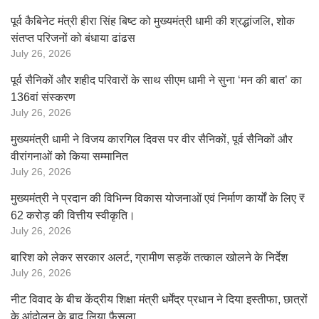
पूर्व कैबिनेट मंत्री हीरा सिंह बिष्ट को मुख्यमंत्री धामी की श्रद्धांजलि, शोक
संतप्त परिजनों को बंधाया ढांढस
July 26, 2026
पूर्व सैनिकों और शहीद परिवारों के साथ सीएम धामी ने सुना ‘मन की बात’ का
136वां संस्करण
July 26, 2026
मुख्यमंत्री धामी ने विजय कारगिल दिवस पर वीर सैनिकों, पूर्व सैनिकों और
वीरांगनाओं को किया सम्मानित
July 26, 2026
मुख्यमंत्री ने प्रदान की विभिन्न विकास योजनाओं एवं निर्माण कार्यों के लिए ₹
62 करोड़ की वित्तीय स्वीकृति।
July 26, 2026
बारिश को लेकर सरकार अलर्ट, ग्रामीण सड़कें तत्काल खोलने के निर्देश
July 26, 2026
नीट विवाद के बीच केंद्रीय शिक्षा मंत्री धर्मेंद्र प्रधान ने दिया इस्तीफा, छात्रों
के आंदोलन के बाद लिया फैसला