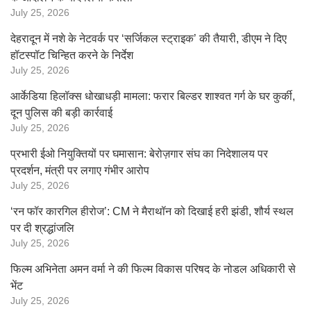
July 25, 2026
देहरादून में नशे के नेटवर्क पर ‘सर्जिकल स्ट्राइक’ की तैयारी, डीएम ने दिए
हॉटस्पॉट चिन्हित करने के निर्देश
July 25, 2026
आर्केडिया हिलॉक्स धोखाधड़ी मामला: फरार बिल्डर शाश्वत गर्ग के घर कुर्की,
दून पुलिस की बड़ी कार्रवाई
July 25, 2026
प्रभारी ईओ नियुक्तियों पर घमासान: बेरोज़गार संघ का निदेशालय पर
प्रदर्शन, मंत्री पर लगाए गंभीर आरोप
July 25, 2026
‘रन फॉर कारगिल हीरोज’: CM ने मैराथॉन को दिखाई हरी झंडी, शौर्य स्थल
पर दी श्रद्धांजलि
July 25, 2026
फिल्म अभिनेता अमन वर्मा ने की फिल्म विकास परिषद के नोडल अधिकारी से
भेंट
July 25, 2026