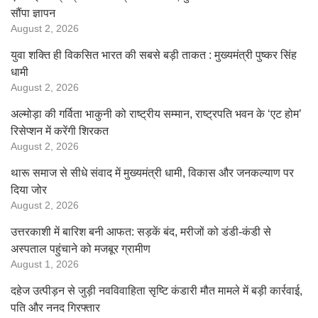
सौंपा ज्ञापन
August 2, 2026
युवा शक्ति ही विकसित भारत की सबसे बड़ी ताकत : मुख्यमंत्री पुष्कर सिंह
धामी
August 2, 2026
अल्मोड़ा की गर्विता भाकुनी को राष्ट्रीय सम्मान, राष्ट्रपति भवन के ‘एट होम’
रिसेप्शन में करेंगी शिरकत
August 2, 2026
थारू समाज से सीधे संवाद में मुख्यमंत्री धामी, विकास और जनकल्याण पर
दिया जोर
August 2, 2026
उत्तरकाशी में बारिश बनी आफत: सड़कें बंद, मरीजों को डंडी-कंडी से
अस्पताल पहुंचाने को मजबूर ग्रामीण
August 1, 2026
दहेज उत्पीड़न से जुड़ी नवविवाहिता सृष्टि कंडारी मौत मामले में बड़ी कार्रवाई,
पति और ननद गिरफ्तार