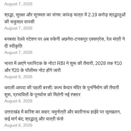
August 7, 2026
श्रद्धा, सुरक्षा और सुगमता का संगम: कांवड़ यात्रा में 2.19 करोड़ श्रद्धालुओं
की सकुशल वापसी
August 7, 2026
बनबसा रेलवे स्टेशन पर अब रुकेगी अछनेरा-टनकपुर एक्सप्रेस, रेल मंत्री ने
दी स्वीकृति
August 7, 2026
भारत में आएंगे प्लास्टिक के नोट! RBI ने शुरू की तैयारी, 2028 तक ₹10
और ₹20 के पॉलीमर नोट होंगे जारी
August 6, 2026
धराली आपदा की पहली बरसी: कल्प केदार मंदिर के पुनर्निर्माण की तैयारी
शुरू, प्रभावितों के पुनर्वास को मिलेगी नई रफ्तार
August 6, 2026
उत्तराखंड में बारिश का कहर: यमुनोत्री और बदरीनाथ हाईवे पर भूस्खलन,
कई मार्ग बंद; श्रद्धालु और यात्री फंसे
August 6, 2026