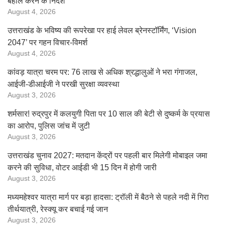
बहाल करने के निर्देश
August 4, 2026
उत्तराखंड के भविष्य की रूपरेखा पर हाई लेवल ब्रेनस्टॉर्मिंग, ‘Vision
2047’ पर गहन विचार-विमर्श
August 4, 2026
कांवड़ यात्रा चरम पर: 76 लाख से अधिक श्रद्धालुओं ने भरा गंगाजल,
आईजी-डीआईजी ने परखी सुरक्षा व्यवस्था
August 3, 2026
शर्मसार! रुद्रपुर में कलयुगी पिता पर 10 साल की बेटी से दुष्कर्म के प्रयास
का आरोप, पुलिस जांच में जुटी
August 3, 2026
उत्तराखंड चुनाव 2027: मतदान केंद्रों पर पहली बार मिलेगी मोबाइल जमा
करने की सुविधा, वोटर आईडी भी 15 दिन में होगी जारी
August 3, 2026
मध्यमहेश्वर यात्रा मार्ग पर बड़ा हादसा: ट्रॉली में बैठने से पहले नदी में गिरा
तीर्थयात्री, रेस्क्यू कर बचाई गई जान
August 3, 2026