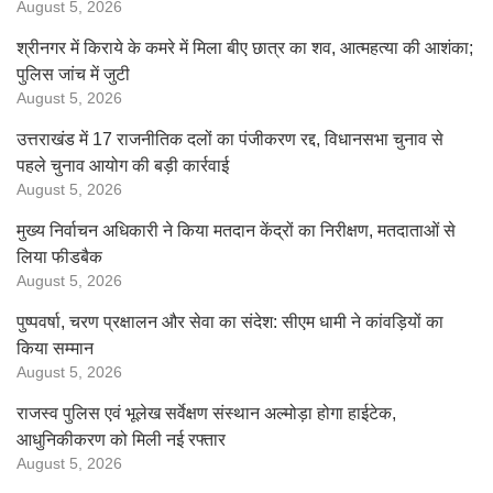
August 5, 2026
श्रीनगर में किराये के कमरे में मिला बीए छात्र का शव, आत्महत्या की आशंका;
पुलिस जांच में जुटी
August 5, 2026
उत्तराखंड में 17 राजनीतिक दलों का पंजीकरण रद्द, विधानसभा चुनाव से
पहले चुनाव आयोग की बड़ी कार्रवाई
August 5, 2026
मुख्य निर्वाचन अधिकारी ने किया मतदान केंद्रों का निरीक्षण, मतदाताओं से
लिया फीडबैक
August 5, 2026
पुष्पवर्षा, चरण प्रक्षालन और सेवा का संदेश: सीएम धामी ने कांवड़ियों का
किया सम्मान
August 5, 2026
राजस्व पुलिस एवं भूलेख सर्वेक्षण संस्थान अल्मोड़ा होगा हाईटेक,
आधुनिकीकरण को मिली नई रफ्तार
August 5, 2026