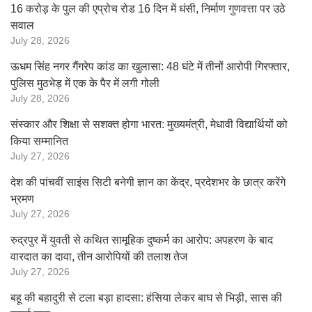
16 करोड़ के पुल की एप्रोच रोड 16 दिन में धंसी, निर्माण गुणवत्ता पर उठे
सवाल
July 28, 2026
ऊधम सिंह नगर गैंगरेप कांड का खुलासा: 48 घंटे में तीनों आरोपी गिरफ्तार,
पुलिस मुठभेड़ में एक के पैर में लगी गोली
July 28, 2026
संस्कार और शिक्षा से सशक्त होगा भारत: मुख्यमंत्री, मेधावी विद्यार्थियों को
किया सम्मानित
July 27, 2026
देश की पांचवीं साइंस सिटी बनेगी ज्ञान का केंद्र, प्रदेशभर के छात्र करेंगे
भ्रमण
July 27, 2026
रुद्रपुर में युवती से कथित सामूहिक दुष्कर्म का आरोप: अपहरण के बाद
वारदात का दावा, तीन आरोपियों की तलाश तेज
July 27, 2026
बहू की बहादुरी से टला बड़ा हादसा: हंसिया लेकर बाघ से भिड़ी, सास की