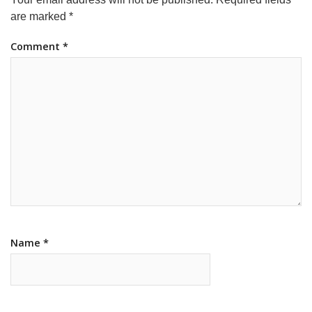
are marked
*
Comment
*
Name
*