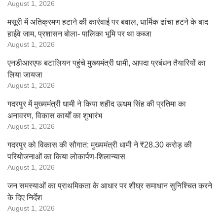
August 1, 2026
मसूरी में अतिक्रमण हटाने की कार्रवाई पर बवाल, धार्मिक ढांचा हटने के बाद
हाईवे जाम, प्रशासन बोला- पालिका भूमि पर था कब्जा
August 1, 2026
एनडीआरएफ बटालियन पहुंचे मुख्यमंत्री धामी, आपदा प्रबंधन तैयारियों का
लिया जायजा
August 1, 2026
गदरपुर में मुख्यमंत्री धामी ने किया शहीद ऊधम सिंह की प्रतिमा का
अनावरण, विकास कार्यों का शुभारंभ
August 1, 2026
गदरपुर को विकास की सौगात: मुख्यमंत्री धामी ने ₹28.30 करोड़ की
परियोजनाओं का किया लोकार्पण-शिलान्यास
August 1, 2026
जन समस्याओं का प्राथमिकता के आधार पर शीघ्र समाधान सुनिश्चित करने
के दिए निर्देश
August 1, 2026