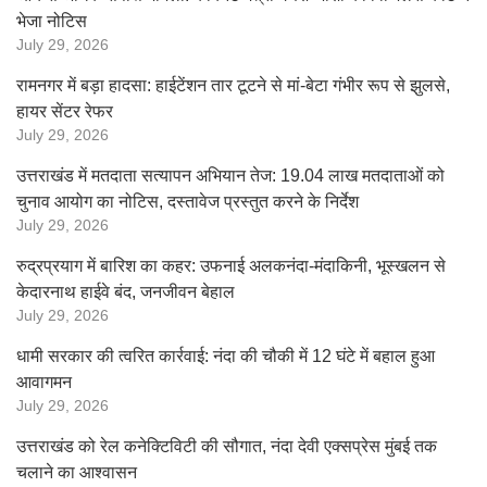
भेजा नोटिस
July 29, 2026
रामनगर में बड़ा हादसा: हाईटेंशन तार टूटने से मां-बेटा गंभीर रूप से झुलसे,
हायर सेंटर रेफर
July 29, 2026
उत्तराखंड में मतदाता सत्यापन अभियान तेज: 19.04 लाख मतदाताओं को
चुनाव आयोग का नोटिस, दस्तावेज प्रस्तुत करने के निर्देश
July 29, 2026
रुद्रप्रयाग में बारिश का कहर: उफनाई अलकनंदा-मंदाकिनी, भूस्खलन से
केदारनाथ हाईवे बंद, जनजीवन बेहाल
July 29, 2026
धामी सरकार की त्वरित कार्रवाई: नंदा की चौकी में 12 घंटे में बहाल हुआ
आवागमन
July 29, 2026
उत्तराखंड को रेल कनेक्टिविटी की सौगात, नंदा देवी एक्सप्रेस मुंबई तक
चलाने का आश्वासन