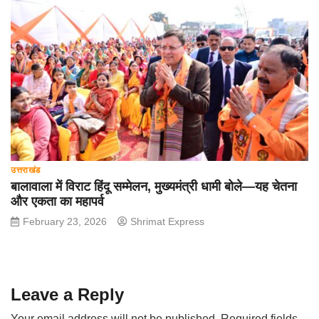
उत्तराखंड
बालावाला में विराट हिंदू सम्मेलन, मुख्यमंत्री धामी बोले—यह चेतना
और एकता का महापर्व
February 23, 2026
Shrimat Express
Leave a Reply
Your email address will not be published.
Required fields