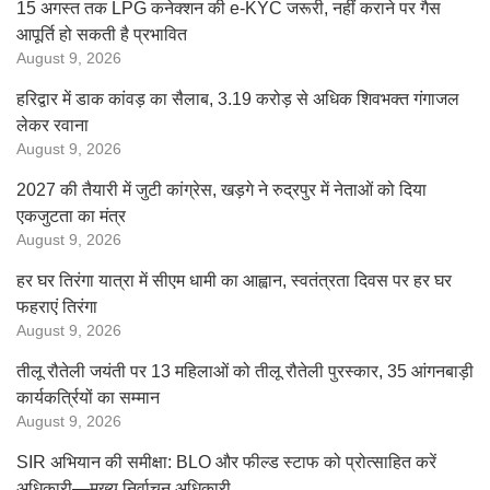
15 अगस्त तक LPG कनेक्शन की e-KYC जरूरी, नहीं कराने पर गैस
आपूर्ति हो सकती है प्रभावित
August 9, 2026
हरिद्वार में डाक कांवड़ का सैलाब, 3.19 करोड़ से अधिक शिवभक्त गंगाजल
लेकर रवाना
August 9, 2026
2027 की तैयारी में जुटी कांग्रेस, खड़गे ने रुद्रपुर में नेताओं को दिया
एकजुटता का मंत्र
August 9, 2026
हर घर तिरंगा यात्रा में सीएम धामी का आह्वान, स्वतंत्रता दिवस पर हर घर
फहराएं तिरंगा
August 9, 2026
तीलू रौतेली जयंती पर 13 महिलाओं को तीलू रौतेली पुरस्कार, 35 आंगनबाड़ी
कार्यकर्त्रियों का सम्मान
August 9, 2026
SIR अभियान की समीक्षा: BLO और फील्ड स्टाफ को प्रोत्साहित करें
अधिकारी—मुख्य निर्वाचन अधिकारी