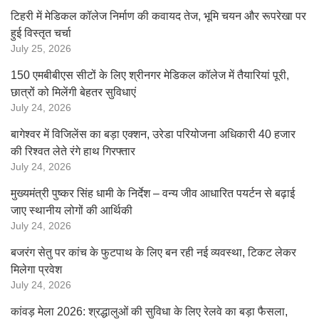
टिहरी में मेडिकल कॉलेज निर्माण की कवायद तेज, भूमि चयन और रूपरेखा पर
हुई विस्तृत चर्चा
July 25, 2026
150 एमबीबीएस सीटों के लिए श्रीनगर मेडिकल कॉलेज में तैयारियां पूरी,
छात्रों को मिलेंगी बेहतर सुविधाएं
July 24, 2026
बागेश्वर में विजिलेंस का बड़ा एक्शन, उरेडा परियोजना अधिकारी 40 हजार
की रिश्वत लेते रंगे हाथ गिरफ्तार
July 24, 2026
मुख्यमंत्री पुष्कर सिंह धामी के निर्देश – वन्य जीव आधारित पयर्टन से बढ़ाई
जाए स्थानीय लोगों की आर्थिकी
July 24, 2026
बजरंग सेतु पर कांच के फुटपाथ के लिए बन रही नई व्यवस्था, टिकट लेकर
मिलेगा प्रवेश
July 24, 2026
कांवड़ मेला 2026: श्रद्धालुओं की सुविधा के लिए रेलवे का बड़ा फैसला,