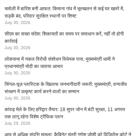
चमोली में बारिश बनी आफत: किमाना गांव में भूस्खलन से कई घर खतरे में,
सड़कें बंद, परिवार सुरक्षित स्थानों पर शिफ्ट
July 30, 2026
सीएम का सख्त संदेश: शिकायतों का समय पर समाधान करें, नहीं तो होगी
कार्रवाई
July 30, 2026
लोकसभा में नकल विरोधी संशोधन विधेयक पास, मुख्यमंत्री धामी ने
प्रधानमंत्री मोदी का जताया आभार
July 30, 2026
सिंगल-यूज़ प्लास्टिक के खिलाफ जनभागीदारी जरूरी: मुख्यमंत्री, वन्यजीव
संरक्षण में उत्कृष्ट कार्य करने वालों का सम्मान
July 30, 2026
कांवड़ मेले के लिए हरिद्वार तैयार: 18 सुपर जोन में बंटी सुरक्षा, 11 अगस्त
तक लागू रहेगा विशेष ट्रैफिक प्लान
July 29, 2026
आय से अधिक संपत्ति मामला: कैबिनेट मंत्री गणेश जोशी को विजिलेंस कोर्ट ने