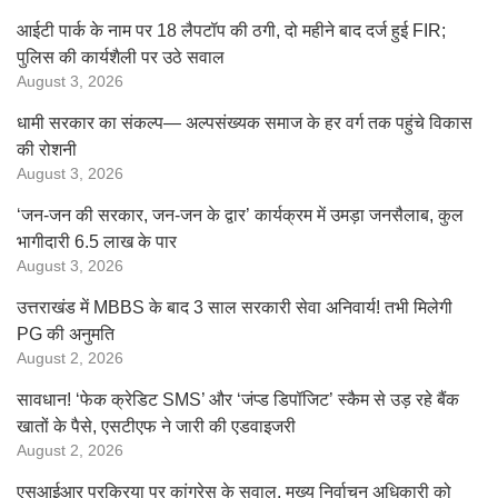
आईटी पार्क के नाम पर 18 लैपटॉप की ठगी, दो महीने बाद दर्ज हुई FIR;
पुलिस की कार्यशैली पर उठे सवाल
August 3, 2026
धामी सरकार का संकल्प— अल्पसंख्यक समाज के हर वर्ग तक पहुंचे विकास
की रोशनी
August 3, 2026
‘जन-जन की सरकार, जन-जन के द्वार’ कार्यक्रम में उमड़ा जनसैलाब, कुल
भागीदारी 6.5 लाख के पार
August 3, 2026
उत्तराखंड में MBBS के बाद 3 साल सरकारी सेवा अनिवार्य! तभी मिलेगी
PG की अनुमति
August 2, 2026
सावधान! ‘फेक क्रेडिट SMS’ और ‘जंप्ड डिपॉजिट’ स्कैम से उड़ रहे बैंक
खातों के पैसे, एसटीएफ ने जारी की एडवाइजरी
August 2, 2026
एसआईआर प्रक्रिया पर कांग्रेस के सवाल, मुख्य निर्वाचन अधिकारी को