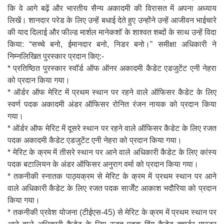
कि वे आगे बढ़ें और भारतीय सैन्य अकादमी की विरासत में अपना अध्याय
लिखें। शानदार परेड के लिए उन्हें बधाई देते हुए उन्होंने उन्हें आजीवन भाईचारे
की याद दिलाई और फील्ड मार्शल मानेकशॉ के शाश्वत शब्दों के साथ उन्हें विदा
किया: “सच्चे बनो, ईमानदार बनो, निडर बनो।” समीक्षा अधिकारी ने
निम्नलिखित पुरस्कार प्रदान किए:-
* प्रतिष्ठित पुरस्कार स्वॉर्ड ऑफ ऑनर अकादमी कैडेट एडजुटेंट एनी नेहरा
को प्रदान किया गया।
* ऑर्डर ऑफ मेरिट में प्रथम स्थान पर रहने वाले ऑफिसर कैडेट के लिए
स्वर्ण पदक अकादमी अंडर ऑफिसर रोनित रंजन नायक को प्रदान किया
गया।
* ऑर्डर ऑफ मेरिट में दूसरे स्थान पर रहने वाले ऑफिसर कैडेट के लिए रजत
पदक अकादमी कैडेट एडजुटेंट एनी नेहरा को प्रदान किया गया।
* मेरिट के क्रम में तीसरे स्थान पर आने वाले अधिकारी कैडेट के लिए कांस्य
पदक बटालियन के अंडर ऑफिसर अनुराग वर्मा को प्रदान किया गया।
* तकनीकी स्नातक पाठ्यक्रम से मेरिट के क्रम में प्रथम स्थान पर आने
वाले अधिकारी कैडेट के लिए रजत पदक सार्जेंट आकाश भदौरिया को प्रदान
किया गया।
* तकनीकी प्रवेश योजना (टीईएस-45) से मेरिट के क्रम में प्रथम स्थान पर