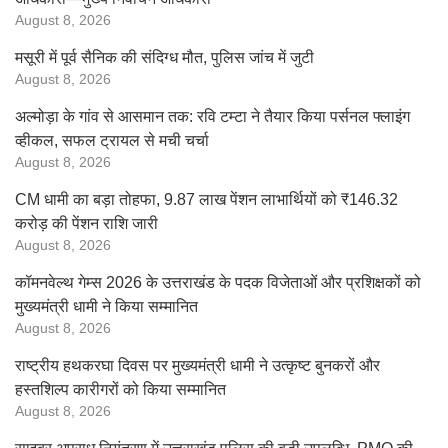
August 8, 2026
मसूरी में पूर्व सैनिक की संदिग्ध मौत, पुलिस जांच में जुटी
August 8, 2026
अल्मोड़ा के गांव से आसमान तक: रवि टम्टा ने तैयार किया पर्सनल फ्लाइंग
व्हीकल, सफल ट्रायल से मची चर्चा
August 8, 2026
CM धामी का बड़ा तोहफा, 9.87 लाख पेंशन लाभार्थियों को ₹146.32
करोड़ की पेंशन राशि जारी
August 8, 2026
कॉमनवेल्थ गेम्स 2026 के उत्तराखंड के पदक विजेताओं और प्रशिक्षकों को
मुख्यमंत्री धामी ने किया सम्मानित
August 8, 2026
राष्ट्रीय हथकरघा दिवस पर मुख्यमंत्री धामी ने उत्कृष्ट बुनकरों और
हस्तशिल्प कारीगरों को किया सम्मानित
August 8, 2026