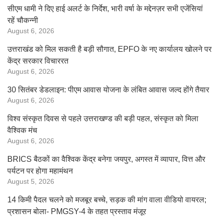
सीएम धामी ने दिए हाई अलर्ट के निर्देश, भारी वर्षा के मद्देनज़र सभी एजेंसियां
रहें चौकन्नी
August 6, 2026
उत्तराखंड को मिल सकती है बड़ी सौगात, EPFO के नए कार्यालय खोलने पर
केंद्र सरकार विचाररत
August 6, 2026
30 सितंबर डेडलाइन: पीएम आवास योजना के लंबित आवास जल्द होंगे तैयार
August 6, 2026
विश्व संस्कृत दिवस से पहले उत्तराखण्ड की बड़ी पहल, संस्कृत को मिला
वैश्विक मंच
August 6, 2026
BRICS बैठकों का वैश्विक केंद्र बनेगा जयपुर, अगस्त में व्यापार, वित्त और
पर्यटन पर होगा महामंथन
August 5, 2026
14 किमी पैदल चलने को मजबूर बच्चे, सड़क की मांग वाला वीडियो वायरल;
प्रशासन बोला- PMGSY-4 के तहत प्रस्ताव मंजूर