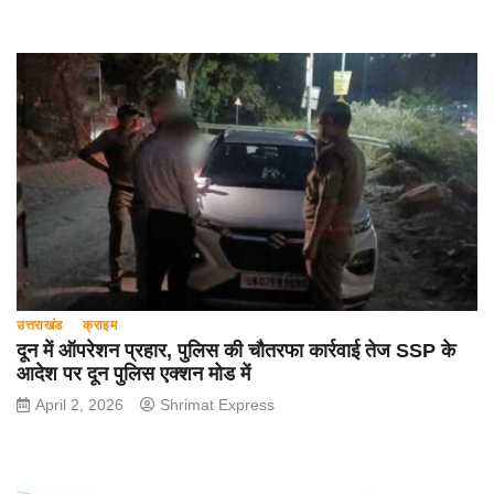
उत्तराखंड
क्राइम
दून में ऑपरेशन प्रहार, पुलिस की चौतरफा कार्रवाई तेज SSP के
आदेश पर दून पुलिस एक्शन मोड में
April 2, 2026
Shrimat Express