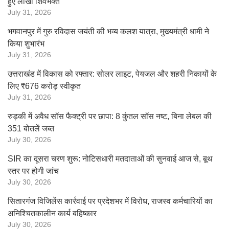
हुए लाखों शिवभक्त
July 31, 2026
भगवानपुर में गुरु रविदास जयंती की भव्य कलश यात्रा, मुख्यमंत्री धामी ने
किया शुभारंभ
July 31, 2026
उत्तराखंड में विकास को रफ्तार: सोलर लाइट, पेयजल और शहरी निकायों के
लिए ₹676 करोड़ स्वीकृत
July 31, 2026
रुड़की में अवैध सॉस फैक्ट्री पर छापा: 8 कुंतल सॉस नष्ट, बिना लेबल की
351 बोतलें जब्त
July 30, 2026
SIR का दूसरा चरण शुरू: नोटिसधारी मतदाताओं की सुनवाई आज से, बूथ
स्तर पर होगी जांच
July 30, 2026
सितारगंज विजिलेंस कार्रवाई पर प्रदेशभर में विरोध, राजस्व कर्मचारियों का
अनिश्चितकालीन कार्य बहिष्कार
July 30, 2026