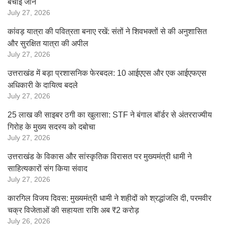
बचाई जान
July 27, 2026
कांवड़ यात्रा की पवित्रता बनाए रखें: संतों ने शिवभक्तों से की अनुशासित
और सुरक्षित यात्रा की अपील
July 27, 2026
उत्तराखंड में बड़ा प्रशासनिक फेरबदल: 10 आईएएस और एक आईएफएस
अधिकारी के दायित्व बदले
July 27, 2026
25 लाख की साइबर ठगी का खुलासा: STF ने बंगाल बॉर्डर से अंतरराज्यीय
गिरोह के मुख्य सदस्य को दबोचा
July 27, 2026
उत्तराखंड के विकास और सांस्कृतिक विरासत पर मुख्यमंत्री धामी ने
साहित्यकारों संग किया संवाद
July 27, 2026
कारगिल विजय दिवस: मुख्यमंत्री धामी ने शहीदों को श्रद्धांजलि दी, परमवीर
चक्र विजेताओं की सहायता राशि अब ₹2 करोड़
July 26, 2026