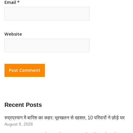
Email
*
Website
Recent Posts
रुद्रप्रयाग में बारिश का कहर: भूस्खलन से दहशत, 10 परिवारों ने छोड़े घर
August 9, 2026