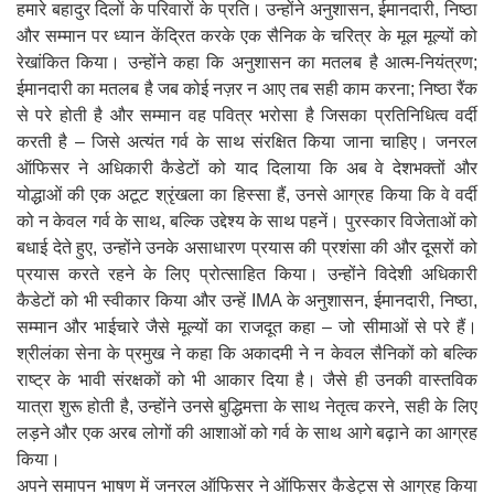
हमारे बहादुर दिलों के परिवारों के प्रति। उन्होंने अनुशासन, ईमानदारी, निष्ठा
और सम्मान पर ध्यान केंद्रित करके एक सैनिक के चरित्र के मूल मूल्यों को
रेखांकित किया। उन्होंने कहा कि अनुशासन का मतलब है आत्म-नियंत्रण;
ईमानदारी का मतलब है जब कोई नज़र न आए तब सही काम करना; निष्ठा रैंक
से परे होती है और सम्मान वह पवित्र भरोसा है जिसका प्रतिनिधित्व वर्दी
करती है – जिसे अत्यंत गर्व के साथ संरक्षित किया जाना चाहिए। जनरल
ऑफिसर ने अधिकारी कैडेटों को याद दिलाया कि अब वे देशभक्तों और
योद्धाओं की एक अटूट श्रृंखला का हिस्सा हैं, उनसे आग्रह किया कि वे वर्दी
को न केवल गर्व के साथ, बल्कि उद्देश्य के साथ पहनें। पुरस्कार विजेताओं को
बधाई देते हुए, उन्होंने उनके असाधारण प्रयास की प्रशंसा की और दूसरों को
प्रयास करते रहने के लिए प्रोत्साहित किया। उन्होंने विदेशी अधिकारी
कैडेटों को भी स्वीकार किया और उन्हें IMA के अनुशासन, ईमानदारी, निष्ठा,
सम्मान और भाईचारे जैसे मूल्यों का राजदूत कहा – जो सीमाओं से परे हैं।
श्रीलंका सेना के प्रमुख ने कहा कि अकादमी ने न केवल सैनिकों को बल्कि
राष्ट्र के भावी संरक्षकों को भी आकार दिया है। जैसे ही उनकी वास्तविक
यात्रा शुरू होती है, उन्होंने उनसे बुद्धिमत्ता के साथ नेतृत्व करने, सही के लिए
लड़ने और एक अरब लोगों की आशाओं को गर्व के साथ आगे बढ़ाने का आग्रह
किया।
अपने समापन भाषण में जनरल ऑफिसर ने ऑफिसर कैडेट्स से आग्रह किया