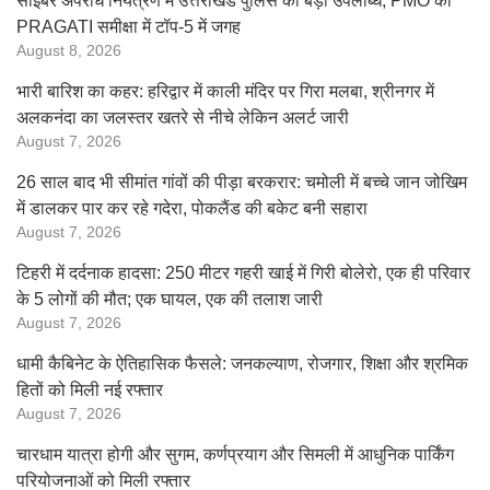
साइबर अपराध नियंत्रण में उत्तराखंड पुलिस की बड़ी उपलब्धि, PMO की
PRAGATI समीक्षा में टॉप-5 में जगह
August 8, 2026
भारी बारिश का कहर: हरिद्वार में काली मंदिर पर गिरा मलबा, श्रीनगर में
अलकनंदा का जलस्तर खतरे से नीचे लेकिन अलर्ट जारी
August 7, 2026
26 साल बाद भी सीमांत गांवों की पीड़ा बरकरार: चमोली में बच्चे जान जोखिम
में डालकर पार कर रहे गदेरा, पोकलैंड की बकेट बनी सहारा
August 7, 2026
टिहरी में दर्दनाक हादसा: 250 मीटर गहरी खाई में गिरी बोलेरो, एक ही परिवार
के 5 लोगों की मौत; एक घायल, एक की तलाश जारी
August 7, 2026
धामी कैबिनेट के ऐतिहासिक फैसले: जनकल्याण, रोजगार, शिक्षा और श्रमिक
हितों को मिली नई रफ्तार
August 7, 2026
चारधाम यात्रा होगी और सुगम, कर्णप्रयाग और सिमली में आधुनिक पार्किंग
परियोजनाओं को मिली रफ्तार