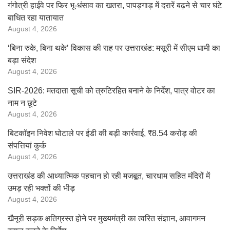
गंगोत्री हाईवे पर फिर भू-धंसाव का खतरा, पापड़गाड़ में दरारें बढ़ने से चार घंटे
बाधित रहा यातायात
August 4, 2026
‘बिना रुके, बिना थके’ विकास की राह पर उत्तराखंड: मसूरी में सीएम धामी का
बड़ा संदेश
August 4, 2026
SIR-2026: मतदाता सूची को त्रुटिरहित बनाने के निर्देश, पात्र वोटर का
नाम न छूटे
August 4, 2026
बिटकॉइन निवेश घोटाले पर ईडी की बड़ी कार्रवाई, ₹8.54 करोड़ की
संपत्तियां कुर्क
August 4, 2026
उत्तराखंड की आध्यात्मिक पहचान हो रही मजबूत, चारधाम सहित मंदिरों में
उमड़ रही भक्तों की भीड़
August 4, 2026
खैनूरी सड़क क्षतिग्रस्त होने पर मुख्यमंत्री का त्वरित संज्ञान, आवागमन