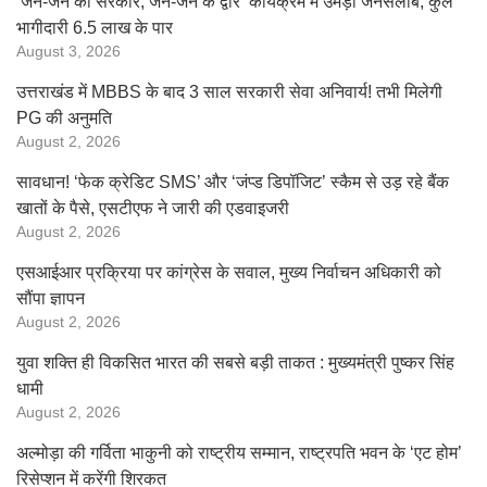
‘जन-जन की सरकार, जन-जन के द्वार’ कार्यक्रम में उमड़ा जनसैलाब, कुल
भागीदारी 6.5 लाख के पार
August 3, 2026
उत्तराखंड में MBBS के बाद 3 साल सरकारी सेवा अनिवार्य! तभी मिलेगी
PG की अनुमति
August 2, 2026
सावधान! ‘फेक क्रेडिट SMS’ और ‘जंप्ड डिपॉजिट’ स्कैम से उड़ रहे बैंक
खातों के पैसे, एसटीएफ ने जारी की एडवाइजरी
August 2, 2026
एसआईआर प्रक्रिया पर कांग्रेस के सवाल, मुख्य निर्वाचन अधिकारी को
सौंपा ज्ञापन
August 2, 2026
युवा शक्ति ही विकसित भारत की सबसे बड़ी ताकत : मुख्यमंत्री पुष्कर सिंह
धामी
August 2, 2026
अल्मोड़ा की गर्विता भाकुनी को राष्ट्रीय सम्मान, राष्ट्रपति भवन के ‘एट होम’
रिसेप्शन में करेंगी शिरकत