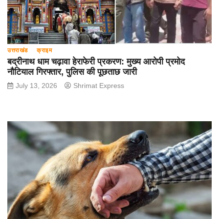
उत्तराखंड
क्राइम
बद्रीनाथ धाम चढ़ावा हेराफेरी प्रकरण: मुख्य आरोपी प्रमोद
नौटियाल गिरफ्तार, पुलिस की पूछताछ जारी
July 13, 2026
Shrimat Express