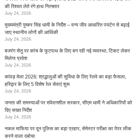
की रिश्वत लेते रंगे हाथ गिरफ्तार
July 24, 2026
मुख्यमंत्री पुष्कर सिंह धामी के निर्देश – वन्य जीव आधारित पयर्टन से बढ़ाई
जाए स्थानीय लोगों की आर्थिकी
July 24, 2026
बजरंग सेतु पर कांच के फुटपाथ के लिए बन रही नई व्यवस्था, टिकट लेकर
मिलेगा प्रवेश
July 24, 2026
कांवड़ मेला 2026: श्रद्धालुओं की सुविधा के लिए रेलवे का बड़ा फैसला,
हरिद्वार के लिए 5 विशेष रेल सेवाएं शुरू
July 24, 2026
जनता की समस्याओं पर संवेदनशील सरकार, सीएम धामी ने अधिकारियों को
दिए सख्त निर्देश
July 24, 2026
नकल माफिया पर दून पुलिस का बड़ा प्रहार, सेमेस्टर परीक्षा का पेपर लीक
करने वाला दबोचा