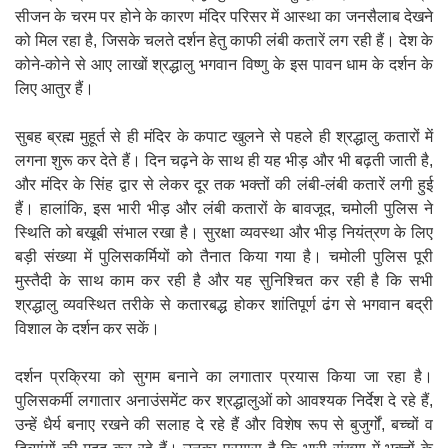
सीजन के चरम पर होने के कारण मंदिर परिसर में आस्था का जनसैलाब देखने
को मिल रहा है, जिसके चलते दर्शन हेतु काफी लंबी कतारें लग रही हैं। देश के
कोने-कोने से आए लाखों श्रद्धालु भगवान विष्णु के इस पावन धाम के दर्शन के
लिए आतुर हैं।
सुबह ब्रह्म मुहूर्त से ही मंदिर के कपाट खुलने से पहले ही श्रद्धालु कतारों में
लगना शुरू कर देते हैं। दिन चढ़ने के साथ ही यह भीड़ और भी बढ़ती जाती है,
और मंदिर के सिंह द्वार से लेकर दूर तक भक्तों की लंबी-लंबी कतारें लगी हुई
हैं। हालांकि, इस भारी भीड़ और लंबी कतारों के बावजूद, चमोली पुलिस ने
स्थिति को बखूबी संभाल रखा है। सुरक्षा व्यवस्था और भीड़ नियंत्रण के लिए
बड़ी संख्या में पुलिसकर्मियों को तैनात किया गया है। चमोली पुलिस पूरी
मुस्तैदी के साथ काम कर रही है और यह सुनिश्चित कर रही है कि सभी
श्रद्धालु व्यवस्थित तरीके से कतारबद्ध होकर शांतिपूर्ण ढंग से भगवान बद्री
विशाल के दर्शन कर सकें।
दर्शन प्रक्रिया को सुगम बनाने का लगातार प्रयास किया जा रहा है।
पुलिसकर्मी लगातार अनाउंसमेंट कर श्रद्धालुओं को आवश्यक निर्देश दे रहे हैं,
उन्हें धैर्य बनाए रखने की सलाह दे रहे हैं और विशेष रूप से बुजुर्गों, बच्चों व