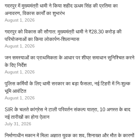
गदरपुर में मुख्यमंत्री धामी ने किया शहीद ऊधम सिंह की प्रतिमा का
अनावरण, विकास कार्यों का शुभारंभ
August 1, 2026
गदरपुर को विकास की सौगात: मुख्यमंत्री धामी ने ₹28.30 करोड़ की
परियोजनाओं का किया लोकार्पण-शिलान्यास
August 1, 2026
जन समस्याओं का प्राथमिकता के आधार पर शीघ्र समाधान सुनिश्चित करने
के दिए निर्देश
August 1, 2026
पुलिस कर्मियों के लिए धामी सरकार का बड़ा फैसला, नई टिहरी में निःशुल्क
भूमि आवंटित
August 1, 2026
SIR के चलते कांग्रेस ने टाली परिवर्तन संकल्प यात्रा, 10 अगस्त के बाद
नई तारीखों का होगा ऐलान
July 31, 2026
निर्माणाधीन मकान में मिला अज्ञात युवक का शव, शिनाख्त और मौत के कारणों