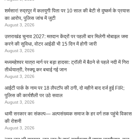
शर्मसार! रुद्रपुर में कलयुगी पिता पर 10 साल की बेटी से दुष्कर्म के प्रयास
का आरोप, पुलिस जांच में जुटी
August 3, 2026
उत्तराखंड चुनाव 2027: मतदान केंद्रों पर पहली बार मिलेगी मोबाइल जमा
करने की सुविधा, वोटर आईडी भी 15 दिन में होगी जारी
August 3, 2026
मध्यमहेश्वर यात्रा मार्ग पर बड़ा हादसा: ट्रॉली में बैठने से पहले नदी में गिरा
तीर्थयात्री, रेस्क्यू कर बचाई गई जान
August 3, 2026
आईटी पार्क के नाम पर 18 लैपटॉप की ठगी, दो महीने बाद दर्ज हुई FIR;
पुलिस की कार्यशैली पर उठे सवाल
August 3, 2026
धामी सरकार का संकल्प— अल्पसंख्यक समाज के हर वर्ग तक पहुंचे विकास
की रोशनी
August 3, 2026