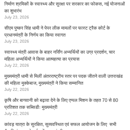
निर्माण श्रमिकों के स्वास्थ्य और सुरक्षा पर सरकार का फोकस, नई योजनाओं
का शुभारंभ
July 23, 2026
सीएम पुष्कर सिंह धामी ने पेपर लीक मामलों पर फास्ट ट्रैक कोर्ट के
प्रधानमंत्री के निर्णय का किया स्वागत
July 23, 2026
स्वास्थ्य मंत्री आवास के बाहर नर्सिंग अभ्यर्थियों का उग्र प्रदर्शन, चार
महिला अभ्यर्थियों ने किया आत्महत्या का प्रयास
July 22, 2026
मुख्यमंत्री धामी से मिलीं अंतरराष्ट्रीय स्तर पर पदक जीतने वाली उत्तराखंड
की महिला मुक्केबाज, मुख्यमंत्री ने किया सम्मानित
July 22, 2026
कृषि और बागवानी को बढ़ावा देने के लिए एप्पल मिशन के तहत 70 से 80
प्रतिशत तक सब्सिडीः मुख्यमंत्री
July 22, 2026
कांवड़ यात्रा के सुरक्षित, सुव्यवस्थित एवं सफल आयोजन के लिए सभी