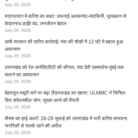
July 29, 2026
रुद्रप्रयाग में बारिश का कहर: उफनाई अलकनंदा-मंदाकिनी, भूस्खलन से
केदारनाथ हाईवे बंद, जनजीवन बेहाल
July 29, 2026
धामी सरकार की त्वरित कार्रवाई: नंदा की चौकी में 12 घंटे में बहाल हुआ
आवागमन
July 29, 2026
उत्तराखंड को रेल कनेक्टिविटी की सौगात, नंदा देवी एक्सप्रेस मुंबई तक
चलाने का आश्वासन
July 29, 2026
देहरादून-मसूरी मार्ग पर बढ़ा लैंडस्लाइड का खतरा: ULMMC ने चिन्हित
किए संवेदनशील जोन, सुरक्षा कार्य की तैयारी
July 28, 2026
मौसम का हाई अलर्ट: 28-29 जुलाई को उत्तराखंड में भारी बारिश संभावना,
नागरिकों से सतर्क रहने की अपील
July 28, 2026