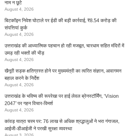
नाम न छूटे
August 4, 2026
बिटकॉइन निवेश घोटाले पर ईडी की बड़ी कार्रवाई, ₹8.54 करोड़ की
संपत्तियां कुर्क
August 4, 2026
उत्तराखंड की आध्यात्मिक पहचान हो रही मजबूत, चारधाम सहित मंदिरों में
उमड़ रही भक्तों की भीड़
August 4, 2026
खैनूरी सड़क क्षतिग्रस्त होने पर मुख्यमंत्री का त्वरित संज्ञान, आवागमन
बहाल करने के निर्देश
August 4, 2026
उत्तराखंड के भविष्य की रूपरेखा पर हाई लेवल ब्रेनस्टॉर्मिंग, ‘Vision
2047’ पर गहन विचार-विमर्श
August 4, 2026
कांवड़ यात्रा चरम पर: 76 लाख से अधिक श्रद्धालुओं ने भरा गंगाजल,
आईजी-डीआईजी ने परखी सुरक्षा व्यवस्था
August 3, 2026