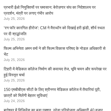
प्रभारी ईओ नियुक्तियों पर घमासान: बेरोज़गार संघ का निदेशालय पर
प्रदर्शन, मंत्री पर लगाए गंभीर आरोप
July 25, 2026
‘रन फॉर कारगिल हीरोज’: CM ने मैराथॉन को दिखाई हरी झंडी, शौर्य स्थल
पर दी श्रद्धांजलि
July 25, 2026
फिल्म अभिनेता अमन वर्मा ने की फिल्म विकास परिषद के नोडल अधिकारी से
भेंट
July 25, 2026
टिहरी में मेडिकल कॉलेज निर्माण की कवायद तेज, भूमि चयन और रूपरेखा पर
हुई विस्तृत चर्चा
July 25, 2026
150 एमबीबीएस सीटों के लिए श्रीनगर मेडिकल कॉलेज में तैयारियां पूरी,
छात्रों को मिलेंगी बेहतर सुविधाएं
July 24, 2026
बागेश्वर में विजिलेंस का बड़ा एक्शन, उरेडा परियोजना अधिकारी 40 हजार