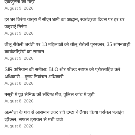
एकजुटता का मंत्र
August 9, 2026
हर घर तिरंगा यात्रा में सीएम धामी का आह्वान, स्वतंत्रता दिवस पर हर घर
फहराएं तिरंगा
August 9, 2026
तीलू रौतेली जयंती पर 13 महिलाओं को तीलू रौतेली पुरस्कार, 35 आंगनबाड़ी
कार्यकर्त्रियों का सम्मान
August 9, 2026
SIR अभियान की समीक्षा: BLO और फील्ड स्टाफ को प्रोत्साहित करें
अधिकारी—मुख्य निर्वाचन अधिकारी
August 8, 2026
मसूरी में पूर्व सैनिक की संदिग्ध मौत, पुलिस जांच में जुटी
August 8, 2026
अल्मोड़ा के गांव से आसमान तक: रवि टम्टा ने तैयार किया पर्सनल फ्लाइंग
व्हीकल, सफल ट्रायल से मची चर्चा
August 8, 2026