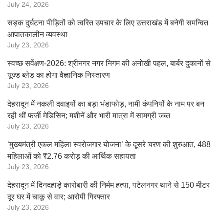
July 24, 2026
सड़क दुर्घटना पीड़ितों को त्वरित उपचार के लिए उत्तराखंड में बनेगी समन्वित
आपातकालीन व्यवस्था
July 23, 2026
स्वच्छ सर्वेक्षण-2026: श्रीनगर नगर निगम की अनोखी पहल, बार्बर दुकानों से
यूज्ड ब्लेड का होगा वैज्ञानिक निस्तारण
July 23, 2026
देहरादून में नकली दवाइयों का बड़ा भंडाफोड़, नामी कंपनियों के नाम पर बन
रही थीं फर्जी मेडिसिन; मशीनें और भारी मात्रा में सामग्री जब्त
July 23, 2026
‘मुख्यमंत्री एकल महिला स्वरोजगार योजना’ के दूसरे चरण की शुरुआत, 488
महिलाओं को ₹2.76 करोड़ की आर्थिक सहायता
July 23, 2026
देहरादून में दिनदहाड़े कारोबारी की निर्मम हत्या, पटेलनगर थाने से 150 मीटर
दूर घर में चाकू से वार; आरोपी गिरफ्तार
July 23, 2026