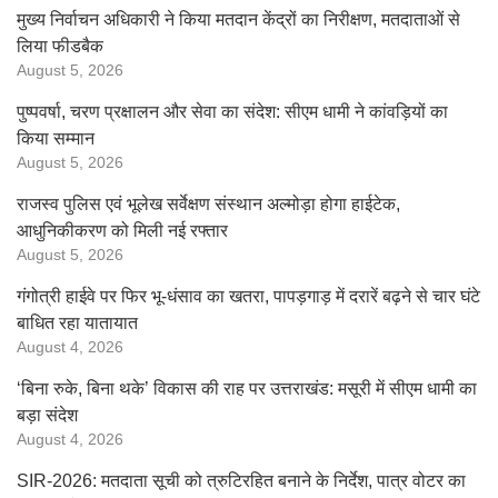
मुख्य निर्वाचन अधिकारी ने किया मतदान केंद्रों का निरीक्षण, मतदाताओं से
लिया फीडबैक
August 5, 2026
पुष्पवर्षा, चरण प्रक्षालन और सेवा का संदेश: सीएम धामी ने कांवड़ियों का
किया सम्मान
August 5, 2026
राजस्व पुलिस एवं भूलेख सर्वेक्षण संस्थान अल्मोड़ा होगा हाईटेक,
आधुनिकीकरण को मिली नई रफ्तार
August 5, 2026
गंगोत्री हाईवे पर फिर भू-धंसाव का खतरा, पापड़गाड़ में दरारें बढ़ने से चार घंटे
बाधित रहा यातायात
August 4, 2026
‘बिना रुके, बिना थके’ विकास की राह पर उत्तराखंड: मसूरी में सीएम धामी का
बड़ा संदेश
August 4, 2026
SIR-2026: मतदाता सूची को त्रुटिरहित बनाने के निर्देश, पात्र वोटर का