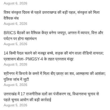
August 6, 2026
विश्व संस्कृत दिवस से पहले उत्तराखण्ड की बड़ी पहल, संस्कृत को मिला
वैश्विक मंच
August 6, 2026
BRICS बैठकों का वैश्विक केंद्र बनेगा जयपुर, अगस्त में व्यापार, वित्त और
पर्यटन पर होगा महामंथन
August 5, 2026
14 किमी पैदल चलने को मजबूर बच्चे, सड़क की मांग वाला वीडियो वायरल;
प्रशासन बोला- PMGSY-4 के तहत प्रस्ताव मंजूर
August 5, 2026
श्रीनगर में किराये के कमरे में मिला बीए छात्र का शव, आत्महत्या की आशंका;
पुलिस जांच में जुटी
August 5, 2026
उत्तराखंड में 17 राजनीतिक दलों का पंजीकरण रद्द, विधानसभा चुनाव से
पहले चुनाव आयोग की बड़ी कार्रवाई
August 5, 2026