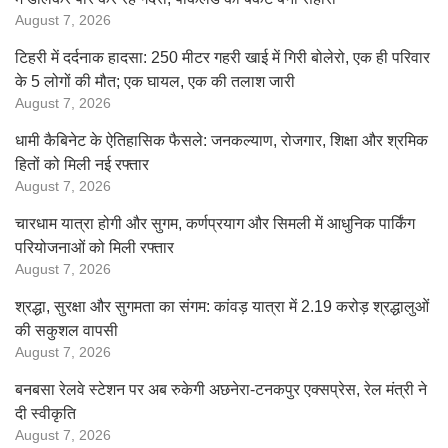
August 7, 2026
टिहरी में दर्दनाक हादसा: 250 मीटर गहरी खाई में गिरी बोलेरो, एक ही परिवार
के 5 लोगों की मौत; एक घायल, एक की तलाश जारी
August 7, 2026
धामी कैबिनेट के ऐतिहासिक फैसले: जनकल्याण, रोजगार, शिक्षा और श्रमिक
हितों को मिली नई रफ्तार
August 7, 2026
चारधाम यात्रा होगी और सुगम, कर्णप्रयाग और सिमली में आधुनिक पार्किंग
परियोजनाओं को मिली रफ्तार
August 7, 2026
श्रद्धा, सुरक्षा और सुगमता का संगम: कांवड़ यात्रा में 2.19 करोड़ श्रद्धालुओं
की सकुशल वापसी
August 7, 2026
बनबसा रेलवे स्टेशन पर अब रुकेगी अछनेरा-टनकपुर एक्सप्रेस, रेल मंत्री ने
दी स्वीकृति
August 7, 2026