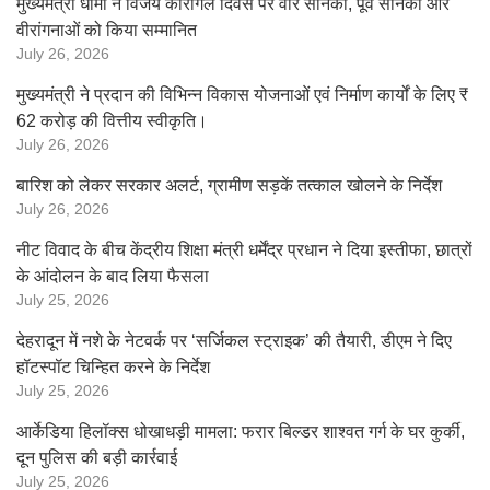
मुख्यमंत्री धामी ने विजय कारगिल दिवस पर वीर सैनिकों, पूर्व सैनिकों और
वीरांगनाओं को किया सम्मानित
July 26, 2026
मुख्यमंत्री ने प्रदान की विभिन्न विकास योजनाओं एवं निर्माण कार्यों के लिए ₹
62 करोड़ की वित्तीय स्वीकृति।
July 26, 2026
बारिश को लेकर सरकार अलर्ट, ग्रामीण सड़कें तत्काल खोलने के निर्देश
July 26, 2026
नीट विवाद के बीच केंद्रीय शिक्षा मंत्री धर्मेंद्र प्रधान ने दिया इस्तीफा, छात्रों
के आंदोलन के बाद लिया फैसला
July 25, 2026
देहरादून में नशे के नेटवर्क पर ‘सर्जिकल स्ट्राइक’ की तैयारी, डीएम ने दिए
हॉटस्पॉट चिन्हित करने के निर्देश
July 25, 2026
आर्केडिया हिलॉक्स धोखाधड़ी मामला: फरार बिल्डर शाश्वत गर्ग के घर कुर्की,
दून पुलिस की बड़ी कार्रवाई
July 25, 2026