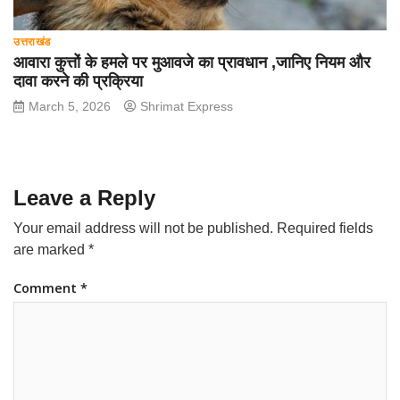
उत्तराखंड
आवारा कुत्तों के हमले पर मुआवजे का प्रावधान ,जानिए नियम और
दावा करने की प्रक्रिया
March 5, 2026
Shrimat Express
Leave a Reply
Your email address will not be published.
Required fields
are marked
*
Comment
*