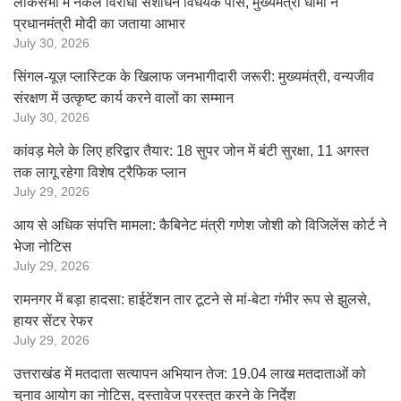
लोकसभा में नकल विरोधी संशोधन विधेयक पास, मुख्यमंत्री धामी ने
प्रधानमंत्री मोदी का जताया आभार
July 30, 2026
सिंगल-यूज़ प्लास्टिक के खिलाफ जनभागीदारी जरूरी: मुख्यमंत्री, वन्यजीव
संरक्षण में उत्कृष्ट कार्य करने वालों का सम्मान
July 30, 2026
कांवड़ मेले के लिए हरिद्वार तैयार: 18 सुपर जोन में बंटी सुरक्षा, 11 अगस्त
तक लागू रहेगा विशेष ट्रैफिक प्लान
July 29, 2026
आय से अधिक संपत्ति मामला: कैबिनेट मंत्री गणेश जोशी को विजिलेंस कोर्ट ने
भेजा नोटिस
July 29, 2026
रामनगर में बड़ा हादसा: हाईटेंशन तार टूटने से मां-बेटा गंभीर रूप से झुलसे,
हायर सेंटर रेफर
July 29, 2026
उत्तराखंड में मतदाता सत्यापन अभियान तेज: 19.04 लाख मतदाताओं को
चुनाव आयोग का नोटिस, दस्तावेज प्रस्तुत करने के निर्देश