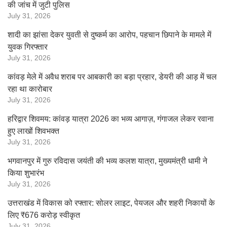
की जांच में जुटी पुलिस
July 31, 2026
शादी का झांसा देकर युवती से दुष्कर्म का आरोप, पहचान छिपाने के मामले में
युवक गिरफ्तार
July 31, 2026
कांवड़ मेले में अवैध शराब पर आबकारी का बड़ा प्रहार, डेयरी की आड़ में चल
रहा था कारोबार
July 31, 2026
हरिद्वार शिवमय: कांवड़ यात्रा 2026 का भव्य आगाज़, गंगाजल लेकर रवाना
हुए लाखों शिवभक्त
July 31, 2026
भगवानपुर में गुरु रविदास जयंती की भव्य कलश यात्रा, मुख्यमंत्री धामी ने
किया शुभारंभ
July 31, 2026
उत्तराखंड में विकास को रफ्तार: सोलर लाइट, पेयजल और शहरी निकायों के
लिए ₹676 करोड़ स्वीकृत
July 31, 2026