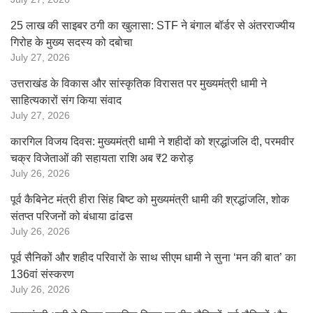
25 लाख की साइबर ठगी का खुलासा: STF ने बंगाल बॉर्डर से अंतरराज्यीय
गिरोह के मुख्य सदस्य को दबोचा
July 27, 2026
उत्तराखंड के विकास और सांस्कृतिक विरासत पर मुख्यमंत्री धामी ने
साहित्यकारों संग किया संवाद
July 27, 2026
कारगिल विजय दिवस: मुख्यमंत्री धामी ने शहीदों को श्रद्धांजलि दी, परमवीर
चक्र विजेताओं की सहायता राशि अब ₹2 करोड़
July 26, 2026
पूर्व कैबिनेट मंत्री हीरा सिंह बिष्ट को मुख्यमंत्री धामी की श्रद्धांजलि, शोक
संतप्त परिजनों को बंधाया ढांढस
July 26, 2026
पूर्व सैनिकों और शहीद परिवारों के साथ सीएम धामी ने सुना ‘मन की बात’ का
136वां संस्करण
July 26, 2026