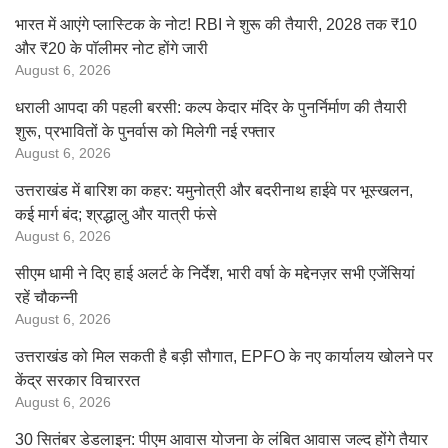
भारत में आएंगे प्लास्टिक के नोट! RBI ने शुरू की तैयारी, 2028 तक ₹10
और ₹20 के पॉलीमर नोट होंगे जारी
August 6, 2026
धराली आपदा की पहली बरसी: कल्प केदार मंदिर के पुनर्निर्माण की तैयारी
शुरू, प्रभावितों के पुनर्वास को मिलेगी नई रफ्तार
August 6, 2026
उत्तराखंड में बारिश का कहर: यमुनोत्री और बदरीनाथ हाईवे पर भूस्खलन,
कई मार्ग बंद; श्रद्धालु और यात्री फंसे
August 6, 2026
सीएम धामी ने दिए हाई अलर्ट के निर्देश, भारी वर्षा के मद्देनज़र सभी एजेंसियां
रहें चौकन्नी
August 6, 2026
उत्तराखंड को मिल सकती है बड़ी सौगात, EPFO के नए कार्यालय खोलने पर
केंद्र सरकार विचाररत
August 6, 2026
30 सितंबर डेडलाइन: पीएम आवास योजना के लंबित आवास जल्द होंगे तैयार