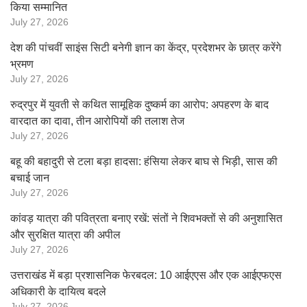
किया सम्मानित
July 27, 2026
देश की पांचवीं साइंस सिटी बनेगी ज्ञान का केंद्र, प्रदेशभर के छात्र करेंगे
भ्रमण
July 27, 2026
रुद्रपुर में युवती से कथित सामूहिक दुष्कर्म का आरोप: अपहरण के बाद
वारदात का दावा, तीन आरोपियों की तलाश तेज
July 27, 2026
बहू की बहादुरी से टला बड़ा हादसा: हंसिया लेकर बाघ से भिड़ी, सास की
बचाई जान
July 27, 2026
कांवड़ यात्रा की पवित्रता बनाए रखें: संतों ने शिवभक्तों से की अनुशासित
और सुरक्षित यात्रा की अपील
July 27, 2026
उत्तराखंड में बड़ा प्रशासनिक फेरबदल: 10 आईएएस और एक आईएफएस
अधिकारी के दायित्व बदले
July 27, 2026