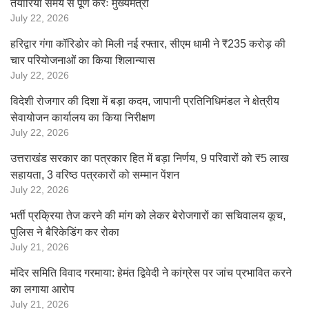
तैयारियां समय से पूर्ण करेंः मुख्यमंत्री
July 22, 2026
हरिद्वार गंगा कॉरिडोर को मिली नई रफ्तार, सीएम धामी ने ₹235 करोड़ की
चार परियोजनाओं का किया शिलान्यास
July 22, 2026
विदेशी रोजगार की दिशा में बड़ा कदम, जापानी प्रतिनिधिमंडल ने क्षेत्रीय
सेवायोजन कार्यालय का किया निरीक्षण
July 22, 2026
उत्तराखंड सरकार का पत्रकार हित में बड़ा निर्णय, 9 परिवारों को ₹5 लाख
सहायता, 3 वरिष्ठ पत्रकारों को सम्मान पेंशन
July 22, 2026
भर्ती प्रक्रिया तेज करने की मांग को लेकर बेरोजगारों का सचिवालय कूच,
पुलिस ने बैरिकेडिंग कर रोका
July 21, 2026
मंदिर समिति विवाद गरमाया: हेमंत द्विवेदी ने कांग्रेस पर जांच प्रभावित करने
का लगाया आरोप
July 21, 2026