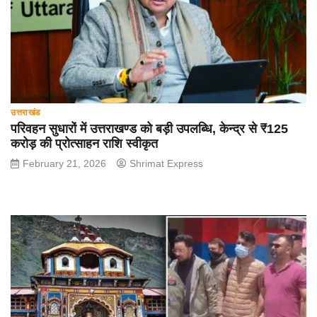
उत्तराखंड
परिवहन सुधारों में उत्तराखण्ड को बड़ी उपलब्धि, केन्द्र से ₹125
करोड़ की प्रोत्साहन राशि स्वीकृत
February 21, 2026
Shrimat Express