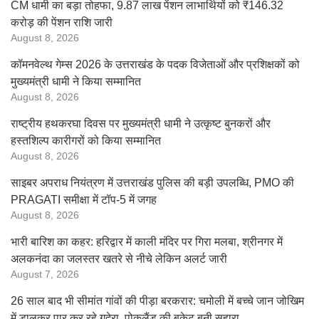
CM धामी का बड़ा तोहफा, 9.87 लाख पेंशन लाभार्थियों को ₹146.32
करोड़ की पेंशन राशि जारी
August 8, 2026
कॉमनवेल्थ गेम्स 2026 के उत्तराखंड के पदक विजेताओं और प्रशिक्षकों को
मुख्यमंत्री धामी ने किया सम्मानित
August 8, 2026
राष्ट्रीय हथकरघा दिवस पर मुख्यमंत्री धामी ने उत्कृष्ट बुनकरों और
हस्तशिल्प कारीगरों को किया सम्मानित
August 8, 2026
साइबर अपराध नियंत्रण में उत्तराखंड पुलिस की बड़ी उपलब्धि, PMO की
PRAGATI समीक्षा में टॉप-5 में जगह
August 8, 2026
भारी बारिश का कहर: हरिद्वार में काली मंदिर पर गिरा मलबा, श्रीनगर में
अलकनंदा का जलस्तर खतरे से नीचे लेकिन अलर्ट जारी
August 7, 2026
26 साल बाद भी सीमांत गांवों की पीड़ा बरकरार: चमोली में बच्चे जान जोखिम
में डालकर पार कर रहे गदेरा, पोकलैंड की बकेट बनी सहारा