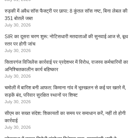
रुड़की में अवैध सॉस फैक्ट्री पर छापा: 8 कुंतल सॉस नष्ट, बिना लेबल की
351 बोतलें जब्त
July 30, 2026
SIR का दूसरा चरण शुरू: नोटिसधारी मतदाताओं की सुनवाई आज से, बूथ
स्तर पर होगी जांच
July 30, 2026
सितारगंज विजिलेंस कार्रवाई पर प्रदेशभर में विरोध, राजस्व कर्मचारियों का
अनिश्चितकालीन कार्य बहिष्कार
July 30, 2026
चमोली में बारिश बनी आफत: किमाना गांव में भूस्खलन से कई घर खतरे में,
सड़कें बंद, परिवार सुरक्षित स्थानों पर शिफ्ट
July 30, 2026
सीएम का सख्त संदेश: शिकायतों का समय पर समाधान करें, नहीं तो होगी
कार्रवाई
July 30, 2026