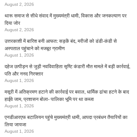
August 2, 2026
थारू समाज से सीधे संवाद में मुख्यमंत्री धामी, विकास और जनकल्याण पर
दिया जोर
August 2, 2026
उत्तरकाशी में बारिश बनी आफत: सड़कें बंद, मरीजों को डंडी-कंडी से
अस्पताल पहुंचाने को मजबूर ग्रामीण
August 1, 2026
दहेज उत्पीड़न से जुड़ी नवविवाहिता सृष्टि कंडारी मौत मामले में बड़ी कार्रवाई,
पति और ननद गिरफ्तार
August 1, 2026
मसूरी में अतिक्रमण हटाने की कार्रवाई पर बवाल, धार्मिक ढांचा हटने के बाद
हाईवे जाम, प्रशासन बोला- पालिका भूमि पर था कब्जा
August 1, 2026
एनडीआरएफ बटालियन पहुंचे मुख्यमंत्री धामी, आपदा प्रबंधन तैयारियों का
लिया जायजा
August 1, 2026