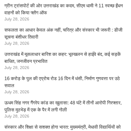
ग्रीन ट्रांसपोर्ट की ओर उत्तराखंड का कदम, सीएम धामी ने 11 स्वच्छ ईंधन
वाहनों को किया फ्लैग ऑफ
July 28, 2026
सफलता का आधार केवल अंक नहीं, चरित्र और संस्कार भी जरूरी : डीजी
सूचना बंशीधर तिवारी
July 28, 2026
उत्तराखंड में मूसलाधार बारिश का कहर: भूस्खलन से हाईवे बंद, कई सड़कें
बाधित, जनजीवन प्रभावित
July 28, 2026
16 करोड़ के पुल की एप्रोच रोड 16 दिन में धंसी, निर्माण गुणवत्ता पर उठे
सवाल
July 28, 2026
ऊधम सिंह नगर गैंगरेप कांड का खुलासा: 48 घंटे में तीनों आरोपी गिरफ्तार,
पुलिस मुठभेड़ में एक के पैर में लगी गोली
July 28, 2026
संस्कार और शिक्षा से सशक्त होगा भारत: मुख्यमंत्री, मेधावी विद्यार्थियों को