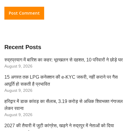
Recent Posts
रुद्रप्रयाग में बारिश का कहर: भूस्खलन से दहशत, 10 परिवारों ने छोड़े घर
August 9, 2026
15 अगस्त तक LPG कनेक्शन की e-KYC जरूरी, नहीं कराने पर गैस
आपूर्ति हो सकती है प्रभावित
August 9, 2026
हरिद्वार में डाक कांवड़ का सैलाब, 3.19 करोड़ से अधिक शिवभक्त गंगाजल
लेकर रवाना
August 9, 2026
2027 की तैयारी में जुटी कांग्रेस, खड़गे ने रुद्रपुर में नेताओं को दिया