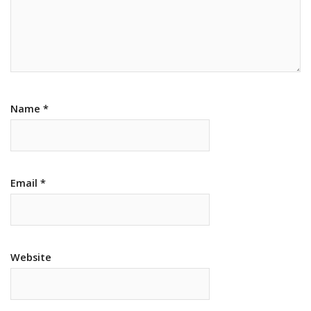
Name
*
Email
*
Website