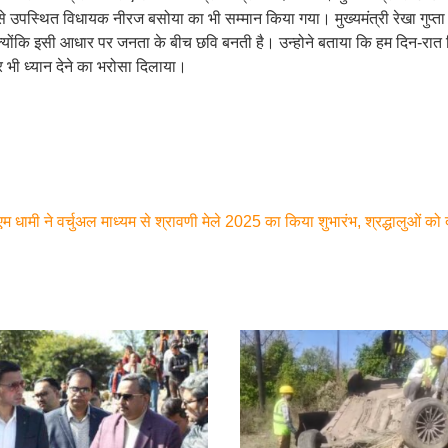
 उपस्थित विधायक नीरज बसोया का भी सम्मान किया गया। मुख्यमंत्री रेखा गुप्ता 
्योंकि इसी आधार पर जनता के बीच छवि बनती है। उन्होने बताया कि हम दिन-रात दि
पर भी ध्यान देने का भरोसा दिलाया।
म धामी ने वर्चुअल माध्यम से श्रावणी मेले 2025 का किया शुभारंभ, श्रद्धालुओं को