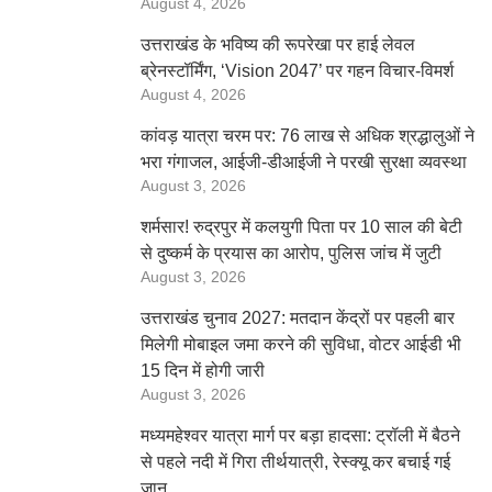
August 4, 2026
उत्तराखंड के भविष्य की रूपरेखा पर हाई लेवल
ब्रेनस्टॉर्मिंग, ‘Vision 2047’ पर गहन विचार-विमर्श
August 4, 2026
कांवड़ यात्रा चरम पर: 76 लाख से अधिक श्रद्धालुओं ने
भरा गंगाजल, आईजी-डीआईजी ने परखी सुरक्षा व्यवस्था
August 3, 2026
शर्मसार! रुद्रपुर में कलयुगी पिता पर 10 साल की बेटी
से दुष्कर्म के प्रयास का आरोप, पुलिस जांच में जुटी
August 3, 2026
उत्तराखंड चुनाव 2027: मतदान केंद्रों पर पहली बार
मिलेगी मोबाइल जमा करने की सुविधा, वोटर आईडी भी
15 दिन में होगी जारी
August 3, 2026
मध्यमहेश्वर यात्रा मार्ग पर बड़ा हादसा: ट्रॉली में बैठने
से पहले नदी में गिरा तीर्थयात्री, रेस्क्यू कर बचाई गई
जान