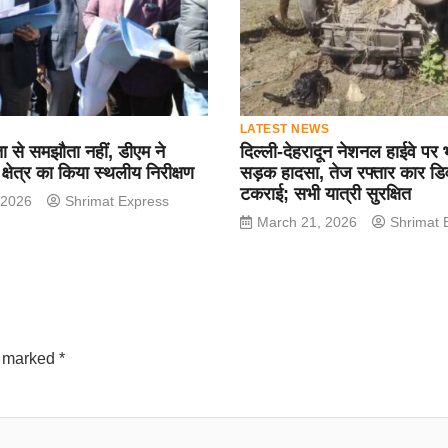
LATEST NEWS
ता से समझौता नहीं, डीएम ने
दिल्ली-देहरादून नेशनल हाईवे पर 
ा क्षेत्र का किया स्थलीय निरीक्षण
सड़क हादसा, तेज रफ्तार कार डि
टकराई; सभी यात्री सुरक्षित
 2026
Shrimat Express
March 21, 2026
Shrimat 
e marked
*