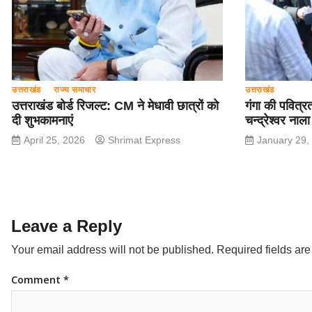
उत्तराखंड
राज्य समाचार
उत्तराखंड
उत्तराखंड बोर्ड रिजल्ट: CM ने मेधावी छात्रों को
गंगा की पवित्र
दी शुभकामनाएं
चन्द्रेश्वर नाल
April 25, 2026
Shrimat Express
January 29,
Leave a Reply
Your email address will not be published.
Required fields ar
Comment
*