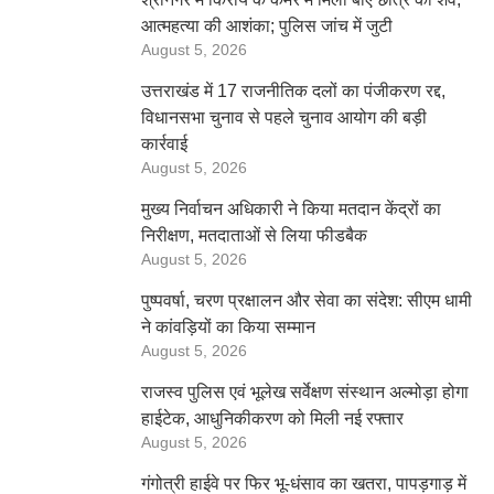
आत्महत्या की आशंका; पुलिस जांच में जुटी
August 5, 2026
उत्तराखंड में 17 राजनीतिक दलों का पंजीकरण रद्द,
विधानसभा चुनाव से पहले चुनाव आयोग की बड़ी
कार्रवाई
August 5, 2026
मुख्य निर्वाचन अधिकारी ने किया मतदान केंद्रों का
निरीक्षण, मतदाताओं से लिया फीडबैक
August 5, 2026
पुष्पवर्षा, चरण प्रक्षालन और सेवा का संदेश: सीएम धामी
ने कांवड़ियों का किया सम्मान
August 5, 2026
राजस्व पुलिस एवं भूलेख सर्वेक्षण संस्थान अल्मोड़ा होगा
हाईटेक, आधुनिकीकरण को मिली नई रफ्तार
August 5, 2026
गंगोत्री हाईवे पर फिर भू-धंसाव का खतरा, पापड़गाड़ में