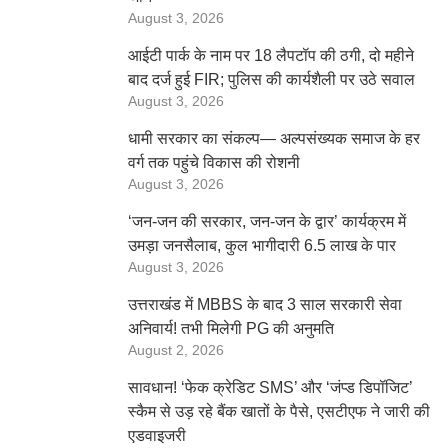
August 3, 2026
आईटी पार्क के नाम पर 18 लैपटॉप की ठगी, दो महीने
बाद दर्ज हुई FIR; पुलिस की कार्यशैली पर उठे सवाल
August 3, 2026
धामी सरकार का संकल्प— अल्पसंख्यक समाज के हर
वर्ग तक पहुंचे विकास की रोशनी
August 3, 2026
‘जन-जन की सरकार, जन-जन के द्वार’ कार्यक्रम में
उमड़ा जनसैलाब, कुल भागीदारी 6.5 लाख के पार
August 3, 2026
उत्तराखंड में MBBS के बाद 3 साल सरकारी सेवा
अनिवार्य! तभी मिलेगी PG की अनुमति
August 2, 2026
सावधान! ‘फेक क्रेडिट SMS’ और ‘जंप्ड डिपॉजिट’
स्कैम से उड़ रहे बैंक खातों के पैसे, एसटीएफ ने जारी की
एडवाइजरी