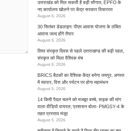
उत्तराखंड को मिल सकती है बड़ी सौगात, EPFO के
नए कार्यालय खोलने पर केंद्र सरकार विचाररत
August 6, 2026
30 सितंबर डेडलाइन: पीएम आवास योजना के लंबित
आवास जल्द होंगे तैयार
August 6, 2026
विश्व संस्कृत दिवस से पहले उत्तराखण्ड की बड़ी पहल,
संस्कृत को मिला वैश्विक मंच
August 6, 2026
BRICS बैठकों का वैश्विक केंद्र बनेगा जयपुर, अगस्त
में व्यापार, वित्त और पर्यटन पर होगा महामंथन
August 5, 2026
14 किमी पैदल चलने को मजबूर बच्चे, सड़क की मांग
वाला वीडियो वायरल; प्रशासन बोला- PMGSY-4 के
तहत प्रस्ताव मंजूर
August 5, 2026
श्रीनगर में किराये के कमरे में मिला बीए छात्र का शव,