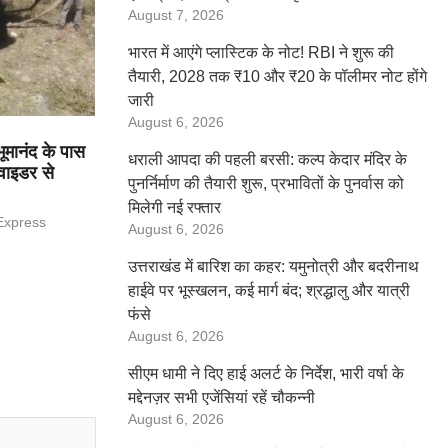
August 7, 2026
भारत में आएंगे प्लास्टिक के नोट! RBI ने शुरू की
तैयारी, 2028 तक ₹10 और ₹20 के पॉलीमर नोट होंगे
जारी
August 6, 2026
भूमानंद के पास
धराली आपदा की पहली बरसी: कल्प केदार मंदिर के
वाइडर से
पुनर्निर्माण की तैयारी शुरू, प्रभावितों के पुनर्वास को
मिलेगी नई रफ्तार
Express
August 6, 2026
उत्तराखंड में बारिश का कहर: यमुनोत्री और बदरीनाथ
हाईवे पर भूस्खलन, कई मार्ग बंद; श्रद्धालु और यात्री
फंसे
August 6, 2026
सीएम धामी ने दिए हाई अलर्ट के निर्देश, भारी वर्षा के
मद्देनज़र सभी एजेंसियां रहें चौकन्नी
August 6, 2026