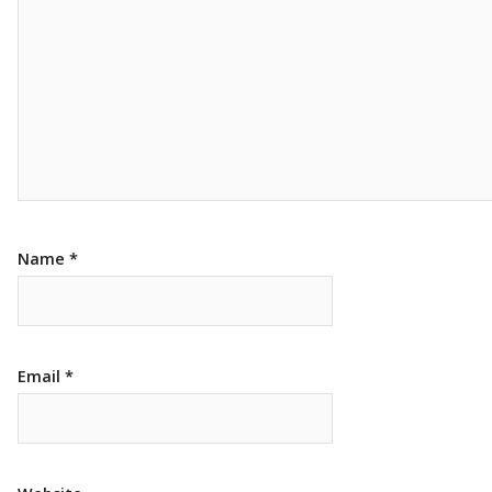
Name
*
Email
*