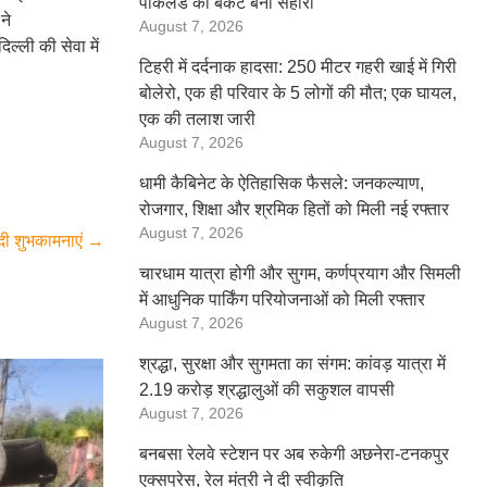
पोकलैंड की बकेट बनी सहारा
ने
August 7, 2026
ल्ली की सेवा में
टिहरी में दर्दनाक हादसा: 250 मीटर गहरी खाई में गिरी
बोलेरो, एक ही परिवार के 5 लोगों की मौत; एक घायल,
एक की तलाश जारी
August 7, 2026
धामी कैबिनेट के ऐतिहासिक फैसले: जनकल्याण,
रोजगार, शिक्षा और श्रमिक हितों को मिली नई रफ्तार
August 7, 2026
 दी शुभकामनाएं
→
चारधाम यात्रा होगी और सुगम, कर्णप्रयाग और सिमली
में आधुनिक पार्किंग परियोजनाओं को मिली रफ्तार
August 7, 2026
श्रद्धा, सुरक्षा और सुगमता का संगम: कांवड़ यात्रा में
2.19 करोड़ श्रद्धालुओं की सकुशल वापसी
August 7, 2026
बनबसा रेलवे स्टेशन पर अब रुकेगी अछनेरा-टनकपुर
एक्सप्रेस, रेल मंत्री ने दी स्वीकृति