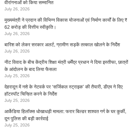
वीरांगनाओं को किया सम्मानित
July 26, 2026
मुख्यमंत्री ने प्रदान की विभिन्न विकास योजनाओं एवं निर्माण कार्यों के लिए ₹
62 करोड़ की वित्तीय स्वीकृति।
July 26, 2026
बारिश को लेकर सरकार अलर्ट, ग्रामीण सड़कें तत्काल खोलने के निर्देश
July 26, 2026
नीट विवाद के बीच केंद्रीय शिक्षा मंत्री धर्मेंद्र प्रधान ने दिया इस्तीफा, छात्रों
के आंदोलन के बाद लिया फैसला
July 25, 2026
देहरादून में नशे के नेटवर्क पर ‘सर्जिकल स्ट्राइक’ की तैयारी, डीएम ने दिए
हॉटस्पॉट चिन्हित करने के निर्देश
July 25, 2026
आर्केडिया हिलॉक्स धोखाधड़ी मामला: फरार बिल्डर शाश्वत गर्ग के घर कुर्की,
दून पुलिस की बड़ी कार्रवाई
July 25, 2026