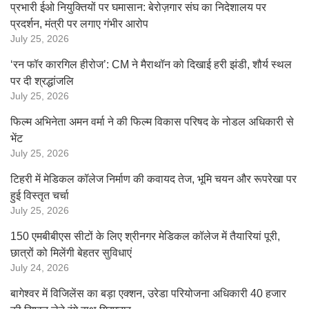
प्रभारी ईओ नियुक्तियों पर घमासान: बेरोज़गार संघ का निदेशालय पर
प्रदर्शन, मंत्री पर लगाए गंभीर आरोप
July 25, 2026
‘रन फॉर कारगिल हीरोज’: CM ने मैराथॉन को दिखाई हरी झंडी, शौर्य स्थल
पर दी श्रद्धांजलि
July 25, 2026
फिल्म अभिनेता अमन वर्मा ने की फिल्म विकास परिषद के नोडल अधिकारी से
भेंट
July 25, 2026
टिहरी में मेडिकल कॉलेज निर्माण की कवायद तेज, भूमि चयन और रूपरेखा पर
हुई विस्तृत चर्चा
July 25, 2026
150 एमबीबीएस सीटों के लिए श्रीनगर मेडिकल कॉलेज में तैयारियां पूरी,
छात्रों को मिलेंगी बेहतर सुविधाएं
July 24, 2026
बागेश्वर में विजिलेंस का बड़ा एक्शन, उरेडा परियोजना अधिकारी 40 हजार