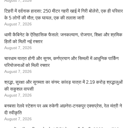
August 7, 2026
टिहरी में दर्दनाक हादसा: 250 मीटर गहरी खाई में गिरी बोलेरो, एक ही परिवार
के 5 लोगों की मौत; एक घायल, एक की तलाश जारी
August 7, 2026
धामी कैबिनेट के ऐतिहासिक फैसले: जनकल्याण, रोजगार, शिक्षा और श्रमिक
हितों को मिली नई रफ्तार
August 7, 2026
चारधाम यात्रा होगी और सुगम, कर्णप्रयाग और सिमली में आधुनिक पार्किंग
परियोजनाओं को मिली रफ्तार
August 7, 2026
श्रद्धा, सुरक्षा और सुगमता का संगम: कांवड़ यात्रा में 2.19 करोड़ श्रद्धालुओं
की सकुशल वापसी
August 7, 2026
बनबसा रेलवे स्टेशन पर अब रुकेगी अछनेरा-टनकपुर एक्सप्रेस, रेल मंत्री ने
दी स्वीकृति
August 7, 2026