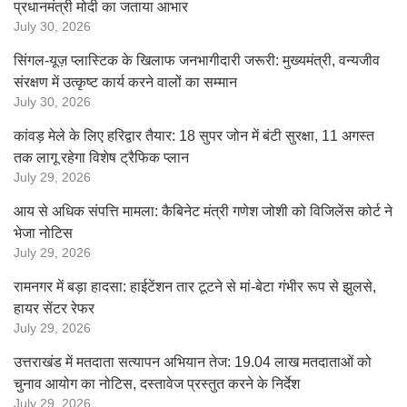
प्रधानमंत्री मोदी का जताया आभार
July 30, 2026
सिंगल-यूज़ प्लास्टिक के खिलाफ जनभागीदारी जरूरी: मुख्यमंत्री, वन्यजीव
संरक्षण में उत्कृष्ट कार्य करने वालों का सम्मान
July 30, 2026
कांवड़ मेले के लिए हरिद्वार तैयार: 18 सुपर जोन में बंटी सुरक्षा, 11 अगस्त
तक लागू रहेगा विशेष ट्रैफिक प्लान
July 29, 2026
आय से अधिक संपत्ति मामला: कैबिनेट मंत्री गणेश जोशी को विजिलेंस कोर्ट ने
भेजा नोटिस
July 29, 2026
रामनगर में बड़ा हादसा: हाईटेंशन तार टूटने से मां-बेटा गंभीर रूप से झुलसे,
हायर सेंटर रेफर
July 29, 2026
उत्तराखंड में मतदाता सत्यापन अभियान तेज: 19.04 लाख मतदाताओं को
चुनाव आयोग का नोटिस, दस्तावेज प्रस्तुत करने के निर्देश
July 29, 2026