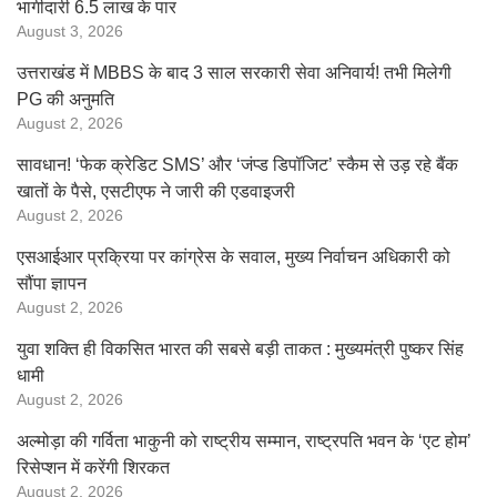
भागीदारी 6.5 लाख के पार
August 3, 2026
उत्तराखंड में MBBS के बाद 3 साल सरकारी सेवा अनिवार्य! तभी मिलेगी
PG की अनुमति
August 2, 2026
सावधान! ‘फेक क्रेडिट SMS’ और ‘जंप्ड डिपॉजिट’ स्कैम से उड़ रहे बैंक
खातों के पैसे, एसटीएफ ने जारी की एडवाइजरी
August 2, 2026
एसआईआर प्रक्रिया पर कांग्रेस के सवाल, मुख्य निर्वाचन अधिकारी को
सौंपा ज्ञापन
August 2, 2026
युवा शक्ति ही विकसित भारत की सबसे बड़ी ताकत : मुख्यमंत्री पुष्कर सिंह
धामी
August 2, 2026
अल्मोड़ा की गर्विता भाकुनी को राष्ट्रीय सम्मान, राष्ट्रपति भवन के ‘एट होम’
रिसेप्शन में करेंगी शिरकत
August 2, 2026