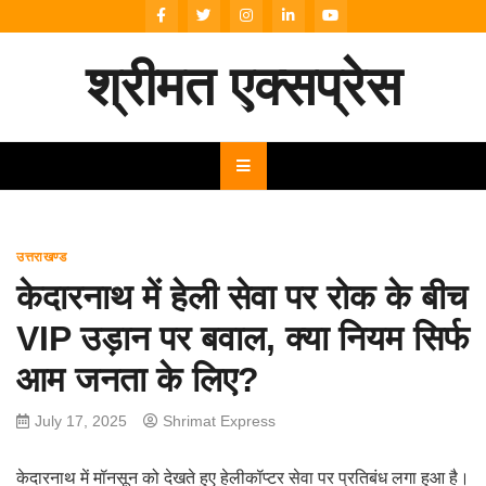
Skip
to
content
श्रीमत एक्सप्रेस
उत्तराखण्ड
केदारनाथ में हेली सेवा पर रोक के बीच
VIP उड़ान पर बवाल, क्या नियम सिर्फ
आम जनता के लिए?
July 17, 2025
Shrimat Express
केदारनाथ में मॉनसून को देखते हुए हेलीकॉप्टर सेवा पर प्रतिबंध लगा हुआ है।