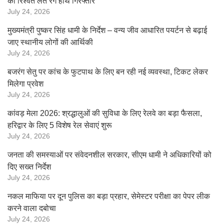
की रिश्वत लेते रंगे हाथ गिरफ्तार
July 24, 2026
मुख्यमंत्री पुष्कर सिंह धामी के निर्देश – वन्य जीव आधारित पयर्टन से बढ़ाई
जाए स्थानीय लोगों की आर्थिकी
July 24, 2026
बजरंग सेतु पर कांच के फुटपाथ के लिए बन रही नई व्यवस्था, टिकट लेकर
मिलेगा प्रवेश
July 24, 2026
कांवड़ मेला 2026: श्रद्धालुओं की सुविधा के लिए रेलवे का बड़ा फैसला,
हरिद्वार के लिए 5 विशेष रेल सेवाएं शुरू
July 24, 2026
जनता की समस्याओं पर संवेदनशील सरकार, सीएम धामी ने अधिकारियों को
दिए सख्त निर्देश
July 24, 2026
नकल माफिया पर दून पुलिस का बड़ा प्रहार, सेमेस्टर परीक्षा का पेपर लीक
करने वाला दबोचा
July 24, 2026