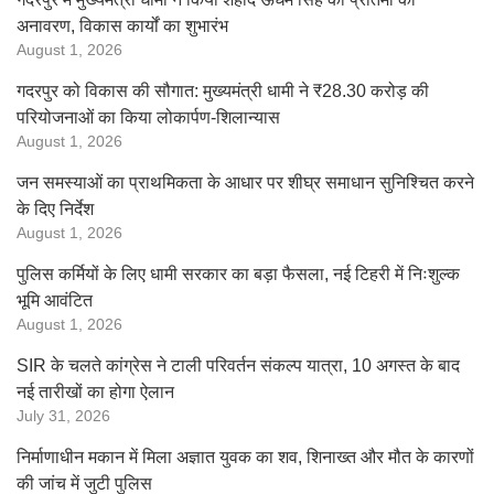
अनावरण, विकास कार्यों का शुभारंभ
August 1, 2026
गदरपुर को विकास की सौगात: मुख्यमंत्री धामी ने ₹28.30 करोड़ की
परियोजनाओं का किया लोकार्पण-शिलान्यास
August 1, 2026
जन समस्याओं का प्राथमिकता के आधार पर शीघ्र समाधान सुनिश्चित करने
के दिए निर्देश
August 1, 2026
पुलिस कर्मियों के लिए धामी सरकार का बड़ा फैसला, नई टिहरी में निःशुल्क
भूमि आवंटित
August 1, 2026
SIR के चलते कांग्रेस ने टाली परिवर्तन संकल्प यात्रा, 10 अगस्त के बाद
नई तारीखों का होगा ऐलान
July 31, 2026
निर्माणाधीन मकान में मिला अज्ञात युवक का शव, शिनाख्त और मौत के कारणों
की जांच में जुटी पुलिस