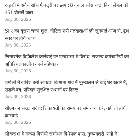
रुड़की में अवैध सॉस फैक्ट्री पर छापा: 8 कुंतल सॉस नष्ट, बिना लेबल की
351 बोतलें जब्त
July 30, 2026
SIR का दूसरा चरण शुरू: नोटिसधारी मतदाताओं की सुनवाई आज से, बूथ
स्तर पर होगी जांच
July 30, 2026
सितारगंज विजिलेंस कार्रवाई पर प्रदेशभर में विरोध, राजस्व कर्मचारियों का
अनिश्चितकालीन कार्य बहिष्कार
July 30, 2026
चमोली में बारिश बनी आफत: किमाना गांव में भूस्खलन से कई घर खतरे में,
सड़कें बंद, परिवार सुरक्षित स्थानों पर शिफ्ट
July 30, 2026
सीएम का सख्त संदेश: शिकायतों का समय पर समाधान करें, नहीं तो होगी
कार्रवाई
July 30, 2026
लोकसभा में नकल विरोधी संशोधन विधेयक पास, मुख्यमंत्री धामी ने