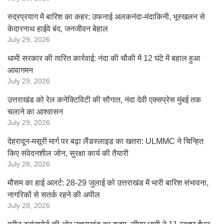
रुद्रप्रयाग में बारिश का कहर: उफनाई अलकनंदा-मंदाकिनी, भूस्खलन से
केदारनाथ हाईवे बंद, जनजीवन बेहाल
July 29, 2026
धामी सरकार की त्वरित कार्रवाई: नंदा की चौकी में 12 घंटे में बहाल हुआ
आवागमन
July 29, 2026
उत्तराखंड को रेल कनेक्टिविटी की सौगात, नंदा देवी एक्सप्रेस मुंबई तक
चलाने का आश्वासन
July 29, 2026
देहरादून-मसूरी मार्ग पर बढ़ा लैंडस्लाइड का खतरा: ULMMC ने चिन्हित
किए संवेदनशील जोन, सुरक्षा कार्य की तैयारी
July 28, 2026
मौसम का हाई अलर्ट: 28-29 जुलाई को उत्तराखंड में भारी बारिश संभावना,
नागरिकों से सतर्क रहने की अपील
July 28, 2026