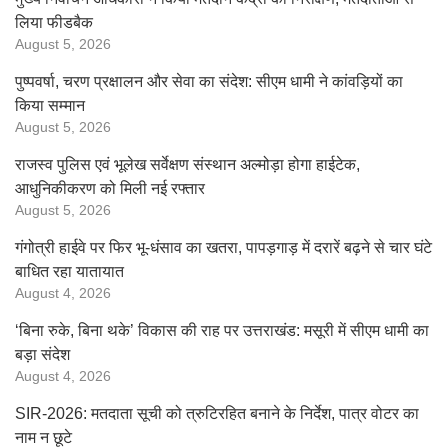
लिया फीडबैक
August 5, 2026
पुष्पवर्षा, चरण प्रक्षालन और सेवा का संदेश: सीएम धामी ने कांवड़ियों का
किया सम्मान
August 5, 2026
राजस्व पुलिस एवं भूलेख सर्वेक्षण संस्थान अल्मोड़ा होगा हाईटेक,
आधुनिकीकरण को मिली नई रफ्तार
August 5, 2026
गंगोत्री हाईवे पर फिर भू-धंसाव का खतरा, पापड़गाड़ में दरारें बढ़ने से चार घंटे
बाधित रहा यातायात
August 4, 2026
‘बिना रुके, बिना थके’ विकास की राह पर उत्तराखंड: मसूरी में सीएम धामी का
बड़ा संदेश
August 4, 2026
SIR-2026: मतदाता सूची को त्रुटिरहित बनाने के निर्देश, पात्र वोटर का
नाम न छूटे