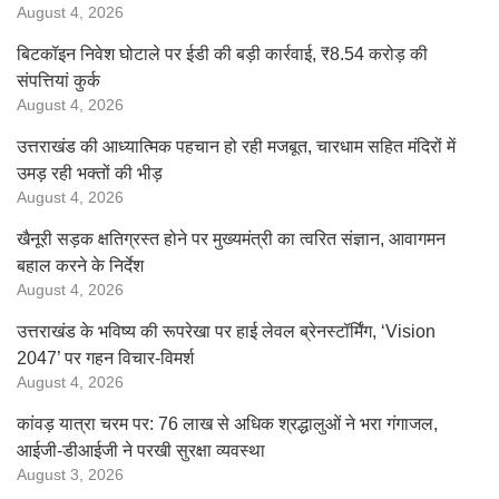
August 4, 2026
बिटकॉइन निवेश घोटाले पर ईडी की बड़ी कार्रवाई, ₹8.54 करोड़ की
संपत्तियां कुर्क
August 4, 2026
उत्तराखंड की आध्यात्मिक पहचान हो रही मजबूत, चारधाम सहित मंदिरों में
उमड़ रही भक्तों की भीड़
August 4, 2026
खैनूरी सड़क क्षतिग्रस्त होने पर मुख्यमंत्री का त्वरित संज्ञान, आवागमन
बहाल करने के निर्देश
August 4, 2026
उत्तराखंड के भविष्य की रूपरेखा पर हाई लेवल ब्रेनस्टॉर्मिंग, ‘Vision
2047’ पर गहन विचार-विमर्श
August 4, 2026
कांवड़ यात्रा चरम पर: 76 लाख से अधिक श्रद्धालुओं ने भरा गंगाजल,
आईजी-डीआईजी ने परखी सुरक्षा व्यवस्था
August 3, 2026