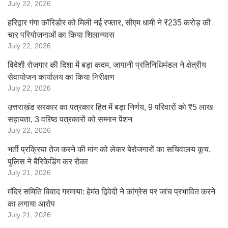
July 22, 2026
हरिद्वार गंगा कॉरिडोर को मिली नई रफ्तार, सीएम धामी ने ₹235 करोड़ की
चार परियोजनाओं का किया शिलान्यास
July 22, 2026
विदेशी रोजगार की दिशा में बड़ा कदम, जापानी प्रतिनिधिमंडल ने क्षेत्रीय
सेवायोजन कार्यालय का किया निरीक्षण
July 22, 2026
उत्तराखंड सरकार का पत्रकार हित में बड़ा निर्णय, 9 परिवारों को ₹5 लाख
सहायता, 3 वरिष्ठ पत्रकारों को सम्मान पेंशन
July 22, 2026
भर्ती प्रक्रिया तेज करने की मांग को लेकर बेरोजगारों का सचिवालय कूच,
पुलिस ने बैरिकेडिंग कर रोका
July 21, 2026
मंदिर समिति विवाद गरमाया: हेमंत द्विवेदी ने कांग्रेस पर जांच प्रभावित करने
का लगाया आरोप
July 21, 2026