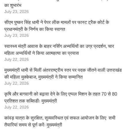
का शुभारंभ
July 23, 2026
सीएम पुष्कर सिंह धामी ने पेपर लीक मामलों पर फास्ट ट्रैक कोर्ट के
प्रधानमंत्री के निर्णय का किया स्वागत
July 23, 2026
स्वास्थ्य मंत्री आवास के बाहर नर्सिंग अभ्यर्थियों का उग्र प्रदर्शन, चार
महिला अभ्यर्थियों ने किया आत्महत्या का प्रयास
July 22, 2026
मुख्यमंत्री धामी से मिलीं अंतरराष्ट्रीय स्तर पर पदक जीतने वाली उत्तराखंड
की महिला मुक्केबाज, मुख्यमंत्री ने किया सम्मानित
July 22, 2026
कृषि और बागवानी को बढ़ावा देने के लिए एप्पल मिशन के तहत 70 से 80
प्रतिशत तक सब्सिडीः मुख्यमंत्री
July 22, 2026
कांवड़ यात्रा के सुरक्षित, सुव्यवस्थित एवं सफल आयोजन के लिए सभी
तैयारियां समय से पूर्ण करेंः मुख्यमंत्री