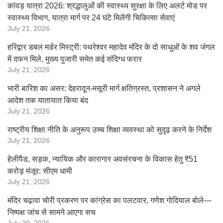
कांवड़ यात्रा 2026: श्रद्धालुओं की स्वास्थ्य सुरक्षा के लिए अलर्ट मोड पर
स्वास्थ्य विभाग, यात्रा मार्ग पर 24 घंटे मिलेंगी चिकित्सा सेवाएं
July 21, 2026
हरिद्वार डबल मर्डर मिस्ट्री: पथरेश्वर महादेव मंदिर के दो साधुओं के शव जंगल
में दफन मिले, मुख्य पुजारी समेत कई संदिग्ध फरार
July 21, 2026
भारी बारिश का असर: देहरादून-मसूरी मार्ग क्षतिग्रस्त, प्रशासन ने अगले
आदेश तक यातायात किया बंद
July 21, 2026
राष्ट्रीय शिक्षा नीति के अनुरूप उच्च शिक्षा व्यवस्था को सुदृढ़ करने के निर्देश
July 21, 2026
हेलीपैड, सड़क, न्यायिक और कारागार अवसंरचना के विकास हेतु ₹51
करोड़ मंजूर: सीएम धामी
July 21, 2026
मंदिर चढ़ावा चोरी प्रकरण पर कांग्रेस का पलटवार, गणेश गोदियाल बोले—
निष्पक्ष जांच से सामने आएगा सच