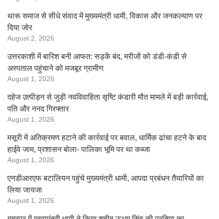
थारू समाज से सीधे संवाद में मुख्यमंत्री धामी, विकास और जनकल्याण पर
दिया जोर
August 2, 2026
उत्तरकाशी में बारिश बनी आफत: सड़कें बंद, मरीजों को डंडी-कंडी से
अस्पताल पहुंचाने को मजबूर ग्रामीण
August 1, 2026
दहेज उत्पीड़न से जुड़ी नवविवाहिता सृष्टि कंडारी मौत मामले में बड़ी कार्रवाई,
पति और ननद गिरफ्तार
August 1, 2026
मसूरी में अतिक्रमण हटाने की कार्रवाई पर बवाल, धार्मिक ढांचा हटने के बाद
हाईवे जाम, प्रशासन बोला- पालिका भूमि पर था कब्जा
August 1, 2026
एनडीआरएफ बटालियन पहुंचे मुख्यमंत्री धामी, आपदा प्रबंधन तैयारियों का
लिया जायजा
August 1, 2026
गदरपुर में मुख्यमंत्री धामी ने किया शहीद ऊधम सिंह की प्रतिमा का