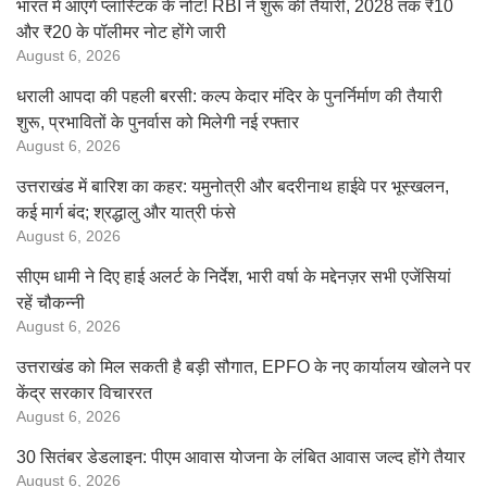
भारत में आएंगे प्लास्टिक के नोट! RBI ने शुरू की तैयारी, 2028 तक ₹10
और ₹20 के पॉलीमर नोट होंगे जारी
August 6, 2026
धराली आपदा की पहली बरसी: कल्प केदार मंदिर के पुनर्निर्माण की तैयारी
शुरू, प्रभावितों के पुनर्वास को मिलेगी नई रफ्तार
August 6, 2026
उत्तराखंड में बारिश का कहर: यमुनोत्री और बदरीनाथ हाईवे पर भूस्खलन,
कई मार्ग बंद; श्रद्धालु और यात्री फंसे
August 6, 2026
सीएम धामी ने दिए हाई अलर्ट के निर्देश, भारी वर्षा के मद्देनज़र सभी एजेंसियां
रहें चौकन्नी
August 6, 2026
उत्तराखंड को मिल सकती है बड़ी सौगात, EPFO के नए कार्यालय खोलने पर
केंद्र सरकार विचाररत
August 6, 2026
30 सितंबर डेडलाइन: पीएम आवास योजना के लंबित आवास जल्द होंगे तैयार
August 6, 2026