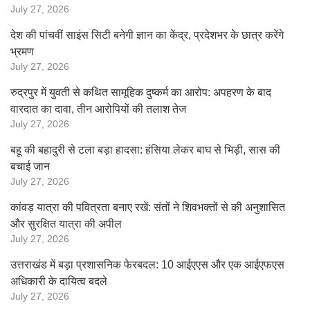
July 27, 2026
देश की पांचवीं साइंस सिटी बनेगी ज्ञान का केंद्र, प्रदेशभर के छात्र करेंगे
भ्रमण
July 27, 2026
रुद्रपुर में युवती से कथित सामूहिक दुष्कर्म का आरोप: अपहरण के बाद
वारदात का दावा, तीन आरोपियों की तलाश तेज
July 27, 2026
बहू की बहादुरी से टला बड़ा हादसा: हंसिया लेकर बाघ से भिड़ी, सास की
बचाई जान
July 27, 2026
कांवड़ यात्रा की पवित्रता बनाए रखें: संतों ने शिवभक्तों से की अनुशासित
और सुरक्षित यात्रा की अपील
July 27, 2026
उत्तराखंड में बड़ा प्रशासनिक फेरबदल: 10 आईएएस और एक आईएफएस
अधिकारी के दायित्व बदले
July 27, 2026