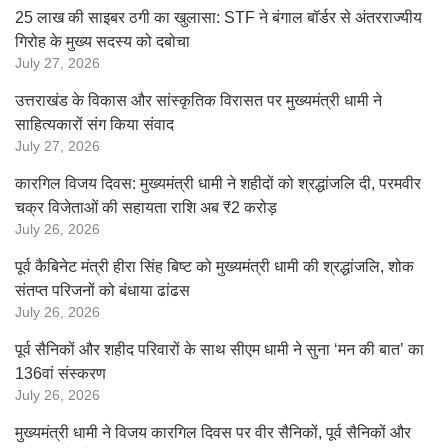
25 लाख की साइबर ठगी का खुलासा: STF ने बंगाल बॉर्डर से अंतरराज्यीय
गिरोह के मुख्य सदस्य को दबोचा
July 27, 2026
उत्तराखंड के विकास और सांस्कृतिक विरासत पर मुख्यमंत्री धामी ने
साहित्यकारों संग किया संवाद
July 27, 2026
कारगिल विजय दिवस: मुख्यमंत्री धामी ने शहीदों को श्रद्धांजलि दी, परमवीर
चक्र विजेताओं की सहायता राशि अब ₹2 करोड़
July 26, 2026
पूर्व कैबिनेट मंत्री हीरा सिंह बिष्ट को मुख्यमंत्री धामी की श्रद्धांजलि, शोक
संतप्त परिजनों को बंधाया ढांढस
July 26, 2026
पूर्व सैनिकों और शहीद परिवारों के साथ सीएम धामी ने सुना ‘मन की बात’ का
136वां संस्करण
July 26, 2026
मुख्यमंत्री धामी ने विजय कारगिल दिवस पर वीर सैनिकों, पूर्व सैनिकों और