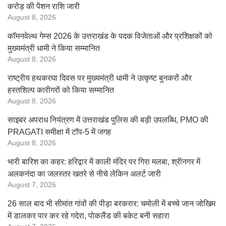
करोड़ की पेंशन राशि जारी
August 8, 2026
कॉमनवेल्थ गेम्स 2026 के उत्तराखंड के पदक विजेताओं और प्रशिक्षकों को
मुख्यमंत्री धामी ने किया सम्मानित
August 8, 2026
राष्ट्रीय हथकरघा दिवस पर मुख्यमंत्री धामी ने उत्कृष्ट बुनकरों और
हस्तशिल्प कारीगरों को किया सम्मानित
August 8, 2026
साइबर अपराध नियंत्रण में उत्तराखंड पुलिस की बड़ी उपलब्धि, PMO की
PRAGATI समीक्षा में टॉप-5 में जगह
August 8, 2026
भारी बारिश का कहर: हरिद्वार में काली मंदिर पर गिरा मलबा, श्रीनगर में
अलकनंदा का जलस्तर खतरे से नीचे लेकिन अलर्ट जारी
August 7, 2026
26 साल बाद भी सीमांत गांवों की पीड़ा बरकरार: चमोली में बच्चे जान जोखिम
में डालकर पार कर रहे गदेरा, पोकलैंड की बकेट बनी सहारा