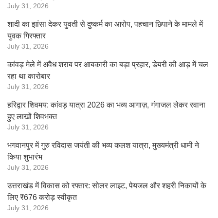
July 31, 2026
शादी का झांसा देकर युवती से दुष्कर्म का आरोप, पहचान छिपाने के मामले में
युवक गिरफ्तार
July 31, 2026
कांवड़ मेले में अवैध शराब पर आबकारी का बड़ा प्रहार, डेयरी की आड़ में चल
रहा था कारोबार
July 31, 2026
हरिद्वार शिवमय: कांवड़ यात्रा 2026 का भव्य आगाज़, गंगाजल लेकर रवाना
हुए लाखों शिवभक्त
July 31, 2026
भगवानपुर में गुरु रविदास जयंती की भव्य कलश यात्रा, मुख्यमंत्री धामी ने
किया शुभारंभ
July 31, 2026
उत्तराखंड में विकास को रफ्तार: सोलर लाइट, पेयजल और शहरी निकायों के
लिए ₹676 करोड़ स्वीकृत
July 31, 2026