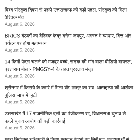
विश्व संस्कृत दिवस से पहले उत्तराखण्ड की बड़ी पहल, संस्कृत को मिला
वैश्विक मंच
August 6, 2026
BRICS बैठकों का वैश्विक केंद्र बनेगा जयपुर, अगस्त में व्यापार, वित्त और
पर्यटन पर होगा महामंथन
August 5, 2026
14 किमी पैदल चलने को मजबूर बच्चे, सड़क की मांग वाला वीडियो वायरल;
प्रशासन बोला- PMGSY-4 के तहत प्रस्ताव मंजूर
August 5, 2026
श्रीनगर में किराये के कमरे में मिला बीए छात्र का शव, आत्महत्या की आशंका;
पुलिस जांच में जुटी
August 5, 2026
उत्तराखंड में 17 राजनीतिक दलों का पंजीकरण रद्द, विधानसभा चुनाव से
पहले चुनाव आयोग की बड़ी कार्रवाई
August 5, 2026
मुख्य निर्वाचन अधिकारी ने किया मतदान केंद्रों का निरीक्षण, मतदाताओं से