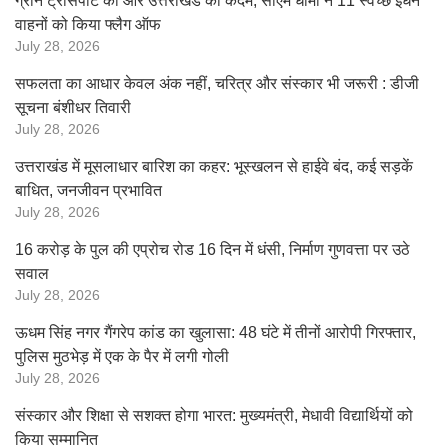
ग्रीन ट्रांसपोर्ट की ओर उत्तराखंड का कदम, सीएम धामी ने 11 स्वच्छ ईंधन
वाहनों को किया फ्लैग ऑफ
July 28, 2026
सफलता का आधार केवल अंक नहीं, चरित्र और संस्कार भी जरूरी : डीजी
सूचना बंशीधर तिवारी
July 28, 2026
उत्तराखंड में मूसलाधार बारिश का कहर: भूस्खलन से हाईवे बंद, कई सड़कें
बाधित, जनजीवन प्रभावित
July 28, 2026
16 करोड़ के पुल की एप्रोच रोड 16 दिन में धंसी, निर्माण गुणवत्ता पर उठे
सवाल
July 28, 2026
ऊधम सिंह नगर गैंगरेप कांड का खुलासा: 48 घंटे में तीनों आरोपी गिरफ्तार,
पुलिस मुठभेड़ में एक के पैर में लगी गोली
July 28, 2026
संस्कार और शिक्षा से सशक्त होगा भारत: मुख्यमंत्री, मेधावी विद्यार्थियों को
किया सम्मानित