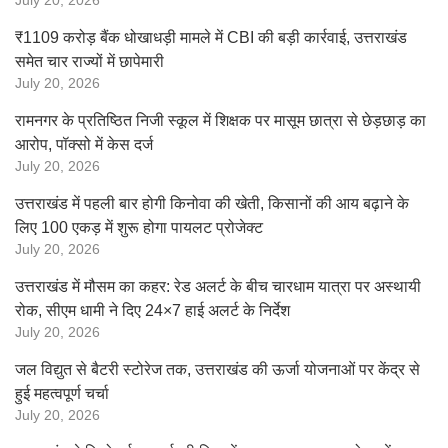
July 20, 2026
₹1109 करोड़ बैंक धोखाधड़ी मामले में CBI की बड़ी कार्रवाई, उत्तराखंड
समेत चार राज्यों में छापेमारी
July 20, 2026
रामनगर के प्रतिष्ठित निजी स्कूल में शिक्षक पर मासूम छात्रा से छेड़छाड़ का
आरोप, पॉक्सो में केस दर्ज
July 20, 2026
उत्तराखंड में पहली बार होगी किनोवा की खेती, किसानों की आय बढ़ाने के
लिए 100 एकड़ में शुरू होगा पायलट प्रोजेक्ट
July 20, 2026
उत्तराखंड में मौसम का कहर: रेड अलर्ट के बीच चारधाम यात्रा पर अस्थायी
रोक, सीएम धामी ने दिए 24×7 हाई अलर्ट के निर्देश
July 20, 2026
जल विद्युत से बैटरी स्टोरेज तक, उत्तराखंड की ऊर्जा योजनाओं पर केंद्र से
हुई महत्वपूर्ण चर्चा
July 20, 2026