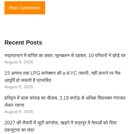
Recent Posts
रुद्रप्रयाग में बारिश का कहर: भूस्खलन से दहशत, 10 परिवारों ने छोड़े घर
August 9, 2026
15 अगस्त तक LPG कनेक्शन की e-KYC जरूरी, नहीं कराने पर गैस
आपूर्ति हो सकती है प्रभावित
August 9, 2026
हरिद्वार में डाक कांवड़ का सैलाब, 3.19 करोड़ से अधिक शिवभक्त गंगाजल
लेकर रवाना
August 9, 2026
2027 की तैयारी में जुटी कांग्रेस, खड़गे ने रुद्रपुर में नेताओं को दिया
एकजुटता का मंत्र