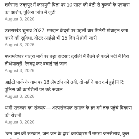
शर्मसार! रुद्रपुर में कलयुगी पिता पर 10 साल की बेटी से दुष्कर्म के प्रयास
का आरोप, पुलिस जांच में जुटी
August 3, 2026
उत्तराखंड चुनाव 2027: मतदान केंद्रों पर पहली बार मिलेगी मोबाइल जमा
करने की सुविधा, वोटर आईडी भी 15 दिन में होगी जारी
August 3, 2026
मध्यमहेश्वर यात्रा मार्ग पर बड़ा हादसा: ट्रॉली में बैठने से पहले नदी में गिरा
तीर्थयात्री, रेस्क्यू कर बचाई गई जान
August 3, 2026
आईटी पार्क के नाम पर 18 लैपटॉप की ठगी, दो महीने बाद दर्ज हुई FIR;
पुलिस की कार्यशैली पर उठे सवाल
August 3, 2026
धामी सरकार का संकल्प— अल्पसंख्यक समाज के हर वर्ग तक पहुंचे विकास
की रोशनी
August 3, 2026
‘जन-जन की सरकार, जन-जन के द्वार’ कार्यक्रम में उमड़ा जनसैलाब, कुल