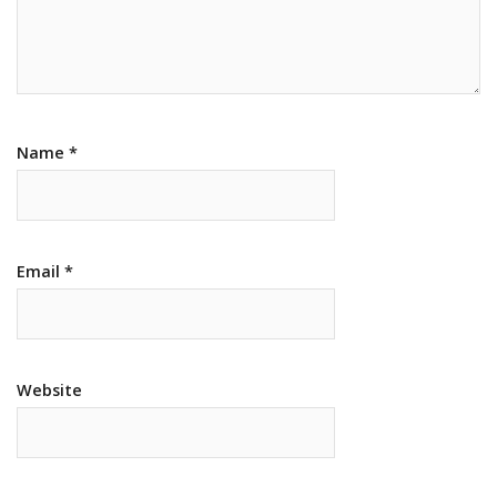
Name
*
Email
*
Website