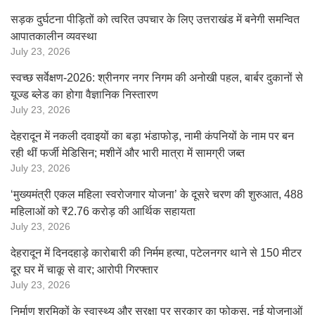
सड़क दुर्घटना पीड़ितों को त्वरित उपचार के लिए उत्तराखंड में बनेगी समन्वित
आपातकालीन व्यवस्था
July 23, 2026
स्वच्छ सर्वेक्षण-2026: श्रीनगर नगर निगम की अनोखी पहल, बार्बर दुकानों से
यूज्ड ब्लेड का होगा वैज्ञानिक निस्तारण
July 23, 2026
देहरादून में नकली दवाइयों का बड़ा भंडाफोड़, नामी कंपनियों के नाम पर बन
रही थीं फर्जी मेडिसिन; मशीनें और भारी मात्रा में सामग्री जब्त
July 23, 2026
‘मुख्यमंत्री एकल महिला स्वरोजगार योजना’ के दूसरे चरण की शुरुआत, 488
महिलाओं को ₹2.76 करोड़ की आर्थिक सहायता
July 23, 2026
देहरादून में दिनदहाड़े कारोबारी की निर्मम हत्या, पटेलनगर थाने से 150 मीटर
दूर घर में चाकू से वार; आरोपी गिरफ्तार
July 23, 2026
निर्माण श्रमिकों के स्वास्थ्य और सुरक्षा पर सरकार का फोकस, नई योजनाओं