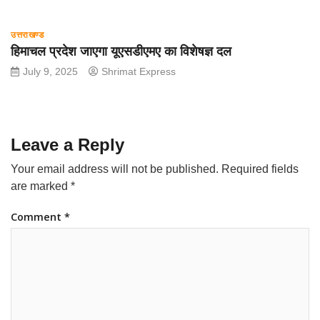
उत्तराखण्ड
हिमाचल प्रदेश जाएगा यूएसडीएमए का विशेषज्ञ दल
July 9, 2025
Shrimat Express
Leave a Reply
Your email address will not be published.
Required fields
are marked
*
Comment
*