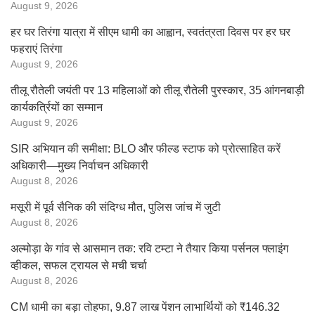
August 9, 2026
हर घर तिरंगा यात्रा में सीएम धामी का आह्वान, स्वतंत्रता दिवस पर हर घर
फहराएं तिरंगा
August 9, 2026
तीलू रौतेली जयंती पर 13 महिलाओं को तीलू रौतेली पुरस्कार, 35 आंगनबाड़ी
कार्यकर्त्रियों का सम्मान
August 9, 2026
SIR अभियान की समीक्षा: BLO और फील्ड स्टाफ को प्रोत्साहित करें
अधिकारी—मुख्य निर्वाचन अधिकारी
August 8, 2026
मसूरी में पूर्व सैनिक की संदिग्ध मौत, पुलिस जांच में जुटी
August 8, 2026
अल्मोड़ा के गांव से आसमान तक: रवि टम्टा ने तैयार किया पर्सनल फ्लाइंग
व्हीकल, सफल ट्रायल से मची चर्चा
August 8, 2026
CM धामी का बड़ा तोहफा, 9.87 लाख पेंशन लाभार्थियों को ₹146.32