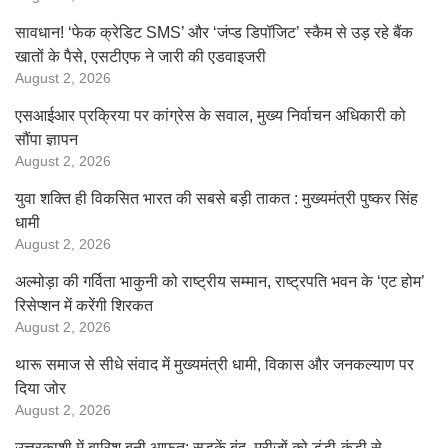
सावधान! ‘फेक क्रेडिट SMS’ और ‘जंप्ड डिपॉजिट’ स्कैम से उड़ रहे बैंक
खातों के पैसे, एसटीएफ ने जारी की एडवाइजरी
August 2, 2026
एसआईआर प्रक्रिया पर कांग्रेस के सवाल, मुख्य निर्वाचन अधिकारी को
सौंपा ज्ञापन
August 2, 2026
युवा शक्ति ही विकसित भारत की सबसे बड़ी ताकत : मुख्यमंत्री पुष्कर सिंह
धामी
August 2, 2026
अल्मोड़ा की गर्विता भाकुनी को राष्ट्रीय सम्मान, राष्ट्रपति भवन के ‘एट होम’
रिसेप्शन में करेंगी शिरकत
August 2, 2026
थारू समाज से सीधे संवाद में मुख्यमंत्री धामी, विकास और जनकल्याण पर
दिया जोर
August 2, 2026
उत्तरकाशी में बारिश बनी आफत: सड़कें बंद, मरीजों को डंडी-कंडी से