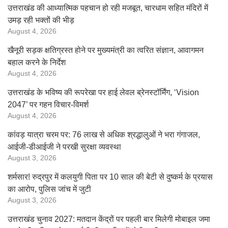
उत्तराखंड की आध्यात्मिक पहचान हो रही मजबूत, चारधाम सहित मंदिरों में
उमड़ रही भक्तों की भीड़
August 4, 2026
खैनूरी सड़क क्षतिग्रस्त होने पर मुख्यमंत्री का त्वरित संज्ञान, आवागमन
बहाल करने के निर्देश
August 4, 2026
उत्तराखंड के भविष्य की रूपरेखा पर हाई लेवल ब्रेनस्टॉर्मिंग, ‘Vision
2047’ पर गहन विचार-विमर्श
August 4, 2026
कांवड़ यात्रा चरम पर: 76 लाख से अधिक श्रद्धालुओं ने भरा गंगाजल,
आईजी-डीआईजी ने परखी सुरक्षा व्यवस्था
August 3, 2026
शर्मसार! रुद्रपुर में कलयुगी पिता पर 10 साल की बेटी से दुष्कर्म के प्रयास
का आरोप, पुलिस जांच में जुटी
August 3, 2026
उत्तराखंड चुनाव 2027: मतदान केंद्रों पर पहली बार मिलेगी मोबाइल जमा