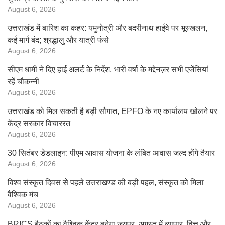
August 6, 2026
उत्तराखंड में बारिश का कहर: यमुनोत्री और बदरीनाथ हाईवे पर भूस्खलन,
कई मार्ग बंद; श्रद्धालु और यात्री फंसे
August 6, 2026
सीएम धामी ने दिए हाई अलर्ट के निर्देश, भारी वर्षा के मद्देनज़र सभी एजेंसियां
रहें चौकन्नी
August 6, 2026
उत्तराखंड को मिल सकती है बड़ी सौगात, EPFO के नए कार्यालय खोलने पर
केंद्र सरकार विचाररत
August 6, 2026
30 सितंबर डेडलाइन: पीएम आवास योजना के लंबित आवास जल्द होंगे तैयार
August 6, 2026
विश्व संस्कृत दिवस से पहले उत्तराखण्ड की बड़ी पहल, संस्कृत को मिला
वैश्विक मंच
August 6, 2026
BRICS बैठकों का वैश्विक केंद्र बनेगा जयपुर, अगस्त में व्यापार, वित्त और