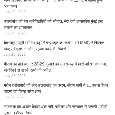
धामी सरकार की त्वरित कार्रवाई: नंदा की चौकी में 12 घंटे में बहाल हुआ
आवागमन
July 29, 2026
उत्तराखंड को रेल कनेक्टिविटी की सौगात, नंदा देवी एक्सप्रेस मुंबई तक
चलाने का आश्वासन
July 29, 2026
देहरादून-मसूरी मार्ग पर बढ़ा लैंडस्लाइड का खतरा: ULMMC ने चिन्हित
किए संवेदनशील जोन, सुरक्षा कार्य की तैयारी
July 28, 2026
मौसम का हाई अलर्ट: 28-29 जुलाई को उत्तराखंड में भारी बारिश संभावना,
नागरिकों से सतर्क रहने की अपील
July 28, 2026
ग्रीन ट्रांसपोर्ट की ओर उत्तराखंड का कदम, सीएम धामी ने 11 स्वच्छ ईंधन
वाहनों को किया फ्लैग ऑफ
July 28, 2026
सफलता का आधार केवल अंक नहीं, चरित्र और संस्कार भी जरूरी : डीजी
सूचना बंशीधर तिवारी