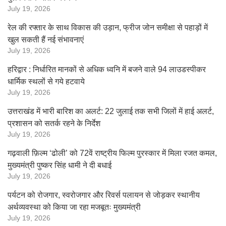
July 19, 2026
रेल की रफ्तार के साथ विकास की उड़ान, फ्रीज जोन समीक्षा से पहाड़ों में
खुल सकती हैं नई संभावनाएं
July 19, 2026
हरिद्वार : निर्धारित मानकों से अधिक ध्वनि में बजने वाले 94 लाउडस्पीकर
धार्मिक स्थलों से गये हटवाये
July 19, 2026
उत्तराखंड में भारी बारिश का अलर्ट: 22 जुलाई तक सभी जिलों में हाई अलर्ट,
प्रशासन को सतर्क रहने के निर्देश
July 19, 2026
गढ़वाली फ़िल्म ‘ढोली’ को 72वें राष्ट्रीय फिल्म पुरस्कार में मिला रजत कमल,
मुख्यमंत्री पुष्कर सिंह धामी ने दी बधाई
July 19, 2026
पर्यटन को रोजगार, स्वरोजगार और रिवर्स पलायन से जोड़कर स्थानीय
अर्थव्यवस्था को किया जा रहा मजबूतः मुख्यमंत्री
July 19, 2026