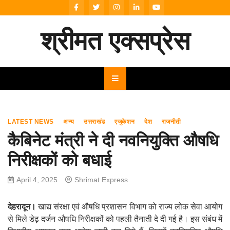
Skip
to
content
श्रीमत एक्सप्रेस
LATEST NEWS
अन्य
उत्तराखंड
एजुकेशन
देश
राजनीती
कैबिनेट मंत्री ने दी नवनियुक्ति औषधि
निरीक्षकों को बधाई
April 4, 2025
Shrimat Express
देहरादून।
खाद्य संरक्षा एवं औषधि प्रशासन विभाग को राज्य लोक सेवा आयोग
से मिले डेढ़ दर्जन औषधि निरीक्षकों को पहली तैनाती दे दी गई है। इस संबंध में