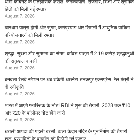
धामी कैबिनेट के ऐतिहासिक फैसले: जनकल्याण, रोजगार, शिक्षा और श्रमिक
हितों को मिली नई रफ्तार
August 7, 2026
चारधाम यात्रा होगी और सुगम, कर्णप्रयाग और सिमली में आधुनिक पार्किंग
परियोजनाओं को मिली रफ्तार
August 7, 2026
श्रद्धा, सुरक्षा और सुगमता का संगम: कांवड़ यात्रा में 2.19 करोड़ श्रद्धालुओं
की सकुशल वापसी
August 7, 2026
बनबसा रेलवे स्टेशन पर अब रुकेगी अछनेरा-टनकपुर एक्सप्रेस, रेल मंत्री ने
दी स्वीकृति
August 7, 2026
भारत में आएंगे प्लास्टिक के नोट! RBI ने शुरू की तैयारी, 2028 तक ₹10
और ₹20 के पॉलीमर नोट होंगे जारी
August 6, 2026
धराली आपदा की पहली बरसी: कल्प केदार मंदिर के पुनर्निर्माण की तैयारी
शुरू, प्रभावितों के पुनर्वास को मिलेगी नई रफ्तार