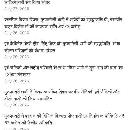
साहित्यकारों संग किया संवाद
July 27, 2026
कारगिल विजय दिवस: मुख्यमंत्री धामी ने शहीदों को श्रद्धांजलि दी, परमवीर
चक्र विजेताओं की सहायता राशि अब ₹2 करोड़
July 26, 2026
पूर्व कैबिनेट मंत्री हीरा सिंह बिष्ट को मुख्यमंत्री धामी की श्रद्धांजलि, शोक
संतप्त परिजनों को बंधाया ढांढस
July 26, 2026
पूर्व सैनिकों और शहीद परिवारों के साथ सीएम धामी ने सुना ‘मन की बात’ का
136वां संस्करण
July 26, 2026
मुख्यमंत्री धामी ने विजय कारगिल दिवस पर वीर सैनिकों, पूर्व सैनिकों और
वीरांगनाओं को किया सम्मानित
July 26, 2026
मुख्यमंत्री ने प्रदान की विभिन्न विकास योजनाओं एवं निर्माण कार्यों के लिए ₹
62 करोड़ की वित्तीय स्वीकृति।
July 26, 2026