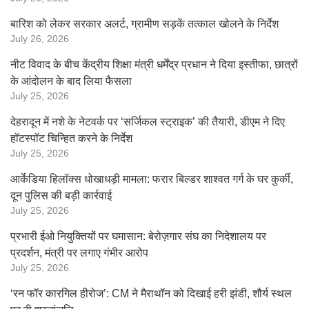
बारिश को लेकर सरकार अलर्ट, ग्रामीण सड़कें तत्काल खोलने के निर्देश
July 26, 2026
नीट विवाद के बीच केंद्रीय शिक्षा मंत्री धर्मेंद्र प्रधान ने दिया इस्तीफा, छात्रों
के आंदोलन के बाद लिया फैसला
July 25, 2026
देहरादून में नशे के नेटवर्क पर ‘सर्जिकल स्ट्राइक’ की तैयारी, डीएम ने दिए
हॉटस्पॉट चिन्हित करने के निर्देश
July 25, 2026
आर्केडिया हिलॉक्स धोखाधड़ी मामला: फरार बिल्डर शाश्वत गर्ग के घर कुर्की,
दून पुलिस की बड़ी कार्रवाई
July 25, 2026
प्रभारी ईओ नियुक्तियों पर घमासान: बेरोज़गार संघ का निदेशालय पर
प्रदर्शन, मंत्री पर लगाए गंभीर आरोप
July 25, 2026
‘रन फॉर कारगिल हीरोज’: CM ने मैराथॉन को दिखाई हरी झंडी, शौर्य स्थल