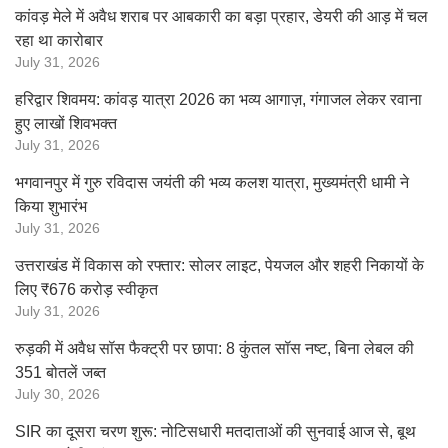
कांवड़ मेले में अवैध शराब पर आबकारी का बड़ा प्रहार, डेयरी की आड़ में चल
रहा था कारोबार
July 31, 2026
हरिद्वार शिवमय: कांवड़ यात्रा 2026 का भव्य आगाज़, गंगाजल लेकर रवाना
हुए लाखों शिवभक्त
July 31, 2026
भगवानपुर में गुरु रविदास जयंती की भव्य कलश यात्रा, मुख्यमंत्री धामी ने
किया शुभारंभ
July 31, 2026
उत्तराखंड में विकास को रफ्तार: सोलर लाइट, पेयजल और शहरी निकायों के
लिए ₹676 करोड़ स्वीकृत
July 31, 2026
रुड़की में अवैध सॉस फैक्ट्री पर छापा: 8 कुंतल सॉस नष्ट, बिना लेबल की
351 बोतलें जब्त
July 30, 2026
SIR का दूसरा चरण शुरू: नोटिसधारी मतदाताओं की सुनवाई आज से, बूथ