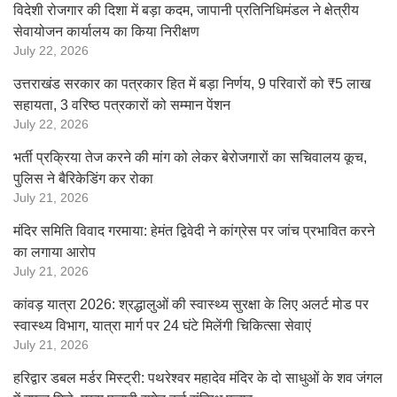
विदेशी रोजगार की दिशा में बड़ा कदम, जापानी प्रतिनिधिमंडल ने क्षेत्रीय
सेवायोजन कार्यालय का किया निरीक्षण
July 22, 2026
उत्तराखंड सरकार का पत्रकार हित में बड़ा निर्णय, 9 परिवारों को ₹5 लाख
सहायता, 3 वरिष्ठ पत्रकारों को सम्मान पेंशन
July 22, 2026
भर्ती प्रक्रिया तेज करने की मांग को लेकर बेरोजगारों का सचिवालय कूच,
पुलिस ने बैरिकेडिंग कर रोका
July 21, 2026
मंदिर समिति विवाद गरमाया: हेमंत द्विवेदी ने कांग्रेस पर जांच प्रभावित करने
का लगाया आरोप
July 21, 2026
कांवड़ यात्रा 2026: श्रद्धालुओं की स्वास्थ्य सुरक्षा के लिए अलर्ट मोड पर
स्वास्थ्य विभाग, यात्रा मार्ग पर 24 घंटे मिलेंगी चिकित्सा सेवाएं
July 21, 2026
हरिद्वार डबल मर्डर मिस्ट्री: पथरेश्वर महादेव मंदिर के दो साधुओं के शव जंगल