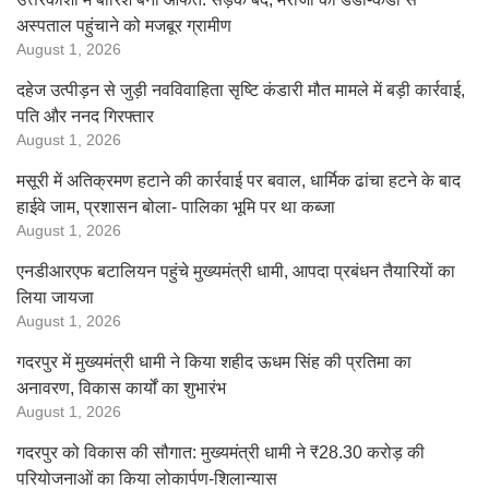
अस्पताल पहुंचाने को मजबूर ग्रामीण
August 1, 2026
दहेज उत्पीड़न से जुड़ी नवविवाहिता सृष्टि कंडारी मौत मामले में बड़ी कार्रवाई,
पति और ननद गिरफ्तार
August 1, 2026
मसूरी में अतिक्रमण हटाने की कार्रवाई पर बवाल, धार्मिक ढांचा हटने के बाद
हाईवे जाम, प्रशासन बोला- पालिका भूमि पर था कब्जा
August 1, 2026
एनडीआरएफ बटालियन पहुंचे मुख्यमंत्री धामी, आपदा प्रबंधन तैयारियों का
लिया जायजा
August 1, 2026
गदरपुर में मुख्यमंत्री धामी ने किया शहीद ऊधम सिंह की प्रतिमा का
अनावरण, विकास कार्यों का शुभारंभ
August 1, 2026
गदरपुर को विकास की सौगात: मुख्यमंत्री धामी ने ₹28.30 करोड़ की
परियोजनाओं का किया लोकार्पण-शिलान्यास