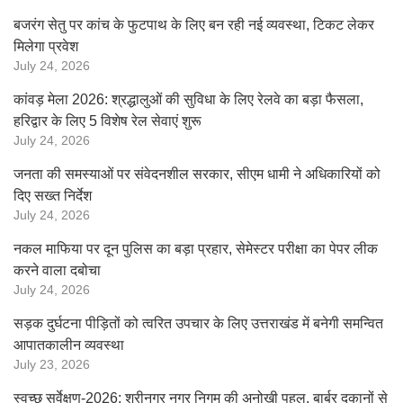
बजरंग सेतु पर कांच के फुटपाथ के लिए बन रही नई व्यवस्था, टिकट लेकर
मिलेगा प्रवेश
July 24, 2026
कांवड़ मेला 2026: श्रद्धालुओं की सुविधा के लिए रेलवे का बड़ा फैसला,
हरिद्वार के लिए 5 विशेष रेल सेवाएं शुरू
July 24, 2026
जनता की समस्याओं पर संवेदनशील सरकार, सीएम धामी ने अधिकारियों को
दिए सख्त निर्देश
July 24, 2026
नकल माफिया पर दून पुलिस का बड़ा प्रहार, सेमेस्टर परीक्षा का पेपर लीक
करने वाला दबोचा
July 24, 2026
सड़क दुर्घटना पीड़ितों को त्वरित उपचार के लिए उत्तराखंड में बनेगी समन्वित
आपातकालीन व्यवस्था
July 23, 2026
स्वच्छ सर्वेक्षण-2026: श्रीनगर नगर निगम की अनोखी पहल, बार्बर दुकानों से