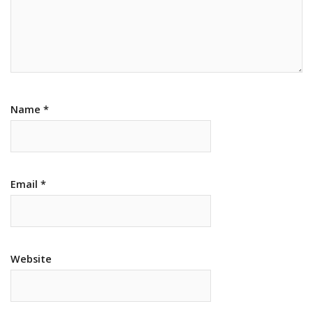
Name
*
Email
*
Website