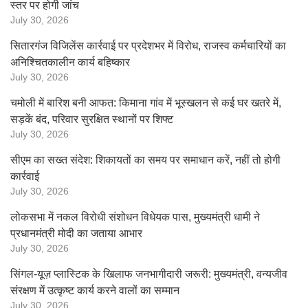
स्तर पर होगी जांच
July 30, 2026
सितारगंज विजिलेंस कार्रवाई पर प्रदेशभर में विरोध, राजस्व कर्मचारियों का
अनिश्चितकालीन कार्य बहिष्कार
July 30, 2026
चमोली में बारिश बनी आफत: किमाना गांव में भूस्खलन से कई घर खतरे में,
सड़कें बंद, परिवार सुरक्षित स्थानों पर शिफ्ट
July 30, 2026
सीएम का सख्त संदेश: शिकायतों का समय पर समाधान करें, नहीं तो होगी
कार्रवाई
July 30, 2026
लोकसभा में नकल विरोधी संशोधन विधेयक पास, मुख्यमंत्री धामी ने
प्रधानमंत्री मोदी का जताया आभार
July 30, 2026
सिंगल-यूज़ प्लास्टिक के खिलाफ जनभागीदारी जरूरी: मुख्यमंत्री, वन्यजीव
संरक्षण में उत्कृष्ट कार्य करने वालों का सम्मान
July 30, 2026