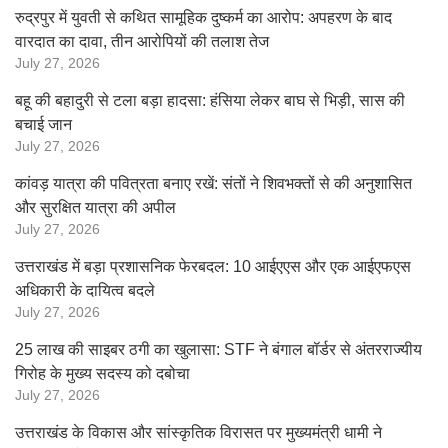
रुद्रपुर में युवती से कथित सामूहिक दुष्कर्म का आरोप: अपहरण के बाद
वारदात का दावा, तीन आरोपियों की तलाश तेज
July 27, 2026
बहू की बहादुरी से टला बड़ा हादसा: हंसिया लेकर बाघ से भिड़ी, सास की
बचाई जान
July 27, 2026
कांवड़ यात्रा की पवित्रता बनाए रखें: संतों ने शिवभक्तों से की अनुशासित
और सुरक्षित यात्रा की अपील
July 27, 2026
उत्तराखंड में बड़ा प्रशासनिक फेरबदल: 10 आईएएस और एक आईएफएस
अधिकारी के दायित्व बदले
July 27, 2026
25 लाख की साइबर ठगी का खुलासा: STF ने बंगाल बॉर्डर से अंतरराज्यीय
गिरोह के मुख्य सदस्य को दबोचा
July 27, 2026
उत्तराखंड के विकास और सांस्कृतिक विरासत पर मुख्यमंत्री धामी ने