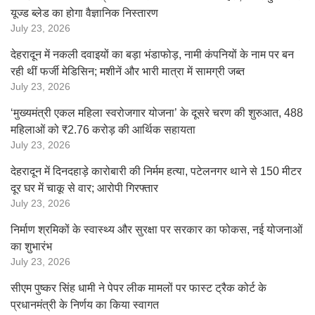
यूज्ड ब्लेड का होगा वैज्ञानिक निस्तारण
July 23, 2026
देहरादून में नकली दवाइयों का बड़ा भंडाफोड़, नामी कंपनियों के नाम पर बन
रही थीं फर्जी मेडिसिन; मशीनें और भारी मात्रा में सामग्री जब्त
July 23, 2026
‘मुख्यमंत्री एकल महिला स्वरोजगार योजना’ के दूसरे चरण की शुरुआत, 488
महिलाओं को ₹2.76 करोड़ की आर्थिक सहायता
July 23, 2026
देहरादून में दिनदहाड़े कारोबारी की निर्मम हत्या, पटेलनगर थाने से 150 मीटर
दूर घर में चाकू से वार; आरोपी गिरफ्तार
July 23, 2026
निर्माण श्रमिकों के स्वास्थ्य और सुरक्षा पर सरकार का फोकस, नई योजनाओं
का शुभारंभ
July 23, 2026
सीएम पुष्कर सिंह धामी ने पेपर लीक मामलों पर फास्ट ट्रैक कोर्ट के
प्रधानमंत्री के निर्णय का किया स्वागत