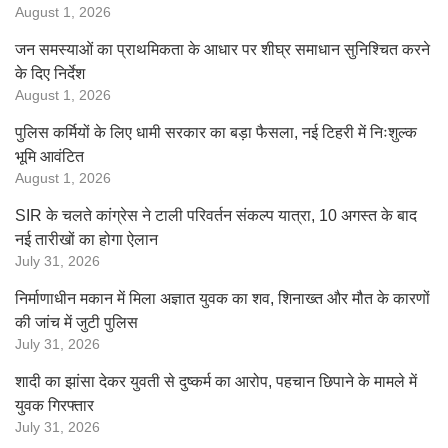
August 1, 2026
जन समस्याओं का प्राथमिकता के आधार पर शीघ्र समाधान सुनिश्चित करने
के दिए निर्देश
August 1, 2026
पुलिस कर्मियों के लिए धामी सरकार का बड़ा फैसला, नई टिहरी में निःशुल्क
भूमि आवंटित
August 1, 2026
SIR के चलते कांग्रेस ने टाली परिवर्तन संकल्प यात्रा, 10 अगस्त के बाद
नई तारीखों का होगा ऐलान
July 31, 2026
निर्माणाधीन मकान में मिला अज्ञात युवक का शव, शिनाख्त और मौत के कारणों
की जांच में जुटी पुलिस
July 31, 2026
शादी का झांसा देकर युवती से दुष्कर्म का आरोप, पहचान छिपाने के मामले में
युवक गिरफ्तार
July 31, 2026