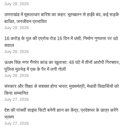
July 28, 2026
उत्तराखंड में मूसलाधार बारिश का कहर: भूस्खलन से हाईवे बंद, कई सड़कें
बाधित, जनजीवन प्रभावित
July 28, 2026
16 करोड़ के पुल की एप्रोच रोड 16 दिन में धंसी, निर्माण गुणवत्ता पर उठे
सवाल
July 28, 2026
ऊधम सिंह नगर गैंगरेप कांड का खुलासा: 48 घंटे में तीनों आरोपी गिरफ्तार,
पुलिस मुठभेड़ में एक के पैर में लगी गोली
July 28, 2026
संस्कार और शिक्षा से सशक्त होगा भारत: मुख्यमंत्री, मेधावी विद्यार्थियों को
किया सम्मानित
July 27, 2026
देश की पांचवीं साइंस सिटी बनेगी ज्ञान का केंद्र, प्रदेशभर के छात्र करेंगे
भ्रमण
July 27, 2026