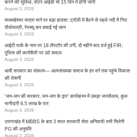
करने की सुविधा, वोटर आईडी भी 15 दिन में होगी जारी
August 3, 2026
मध्यमहेश्वर यात्रा मार्ग पर बड़ा हादसा: ट्रॉली में बैठने से पहले नदी में गिरा
तीर्थयात्री, रेस्क्यू कर बचाई गई जान
August 3, 2026
आईटी पार्क के नाम पर 18 लैपटॉप की ठगी, दो महीने बाद दर्ज हुई FIR;
पुलिस की कार्यशैली पर उठे सवाल
August 3, 2026
धामी सरकार का संकल्प— अल्पसंख्यक समाज के हर वर्ग तक पहुंचे विकास
की रोशनी
August 3, 2026
‘जन-जन की सरकार, जन-जन के द्वार’ कार्यक्रम में उमड़ा जनसैलाब, कुल
भागीदारी 6.5 लाख के पार
August 3, 2026
उत्तराखंड में MBBS के बाद 3 साल सरकारी सेवा अनिवार्य! तभी मिलेगी
PG की अनुमति
August 2, 2026