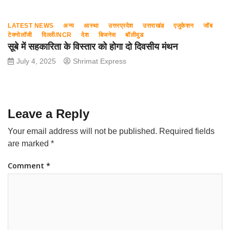
LATEST NEWS
अन्य
आस्था
उत्तरप्रदेश
उत्तराखंड
एजुकेशन
जॉब
टेक्नोलॉजी
दिल्ली/NCR
देश
बिजनेस
बॉलीवुड
सूबे में सहकारिता के विस्तार को होगा दो दिवसीय मंथन
July 4, 2025
Shrimat Express
Leave a Reply
Your email address will not be published.
Required fields
are marked
*
Comment
*