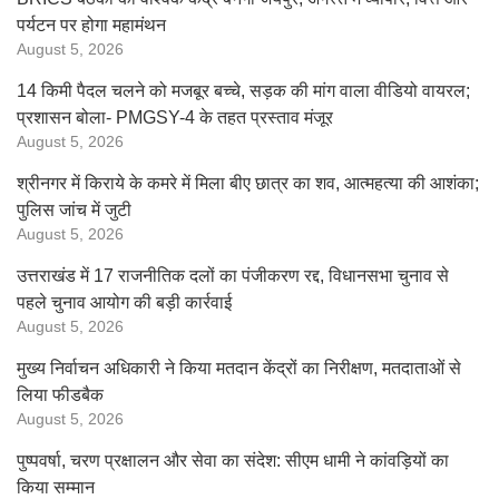
पर्यटन पर होगा महामंथन
August 5, 2026
14 किमी पैदल चलने को मजबूर बच्चे, सड़क की मांग वाला वीडियो वायरल;
प्रशासन बोला- PMGSY-4 के तहत प्रस्ताव मंजूर
August 5, 2026
श्रीनगर में किराये के कमरे में मिला बीए छात्र का शव, आत्महत्या की आशंका;
पुलिस जांच में जुटी
August 5, 2026
उत्तराखंड में 17 राजनीतिक दलों का पंजीकरण रद्द, विधानसभा चुनाव से
पहले चुनाव आयोग की बड़ी कार्रवाई
August 5, 2026
मुख्य निर्वाचन अधिकारी ने किया मतदान केंद्रों का निरीक्षण, मतदाताओं से
लिया फीडबैक
August 5, 2026
पुष्पवर्षा, चरण प्रक्षालन और सेवा का संदेश: सीएम धामी ने कांवड़ियों का
किया सम्मान