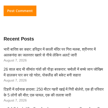
Recent Posts
भारी बारिश का कहर: हरिद्वार में काली मंदिर पर गिरा मलबा, श्रीनगर में
अलकनंदा का जलस्तर खतरे से नीचे लेकिन अलर्ट जारी
August 7, 2026
26 साल बाद भी सीमांत गांवों की पीड़ा बरकरार: चमोली में बच्चे जान जोखिम
में डालकर पार कर रहे गदेरा, पोकलैंड की बकेट बनी सहारा
August 7, 2026
टिहरी में दर्दनाक हादसा: 250 मीटर गहरी खाई में गिरी बोलेरो, एक ही परिवार
के 5 लोगों की मौत; एक घायल, एक की तलाश जारी
August 7, 2026