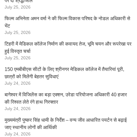
पर दी श्रद्धांजलि
July 25, 2026
फिल्म अभिनेता अमन वर्मा ने की फिल्म विकास परिषद के नोडल अधिकारी से
भेंट
July 25, 2026
टिहरी में मेडिकल कॉलेज निर्माण की कवायद तेज, भूमि चयन और रूपरेखा पर
हुई विस्तृत चर्चा
July 25, 2026
150 एमबीबीएस सीटों के लिए श्रीनगर मेडिकल कॉलेज में तैयारियां पूरी,
छात्रों को मिलेंगी बेहतर सुविधाएं
July 24, 2026
बागेश्वर में विजिलेंस का बड़ा एक्शन, उरेडा परियोजना अधिकारी 40 हजार
की रिश्वत लेते रंगे हाथ गिरफ्तार
July 24, 2026
मुख्यमंत्री पुष्कर सिंह धामी के निर्देश – वन्य जीव आधारित पयर्टन से बढ़ाई
जाए स्थानीय लोगों की आर्थिकी
July 24, 2026