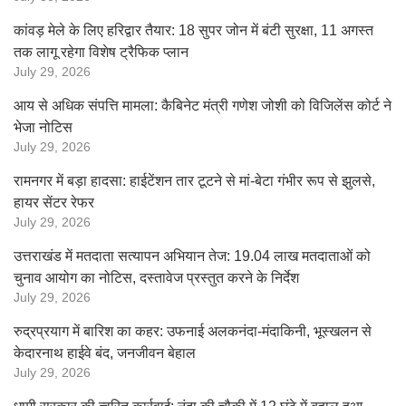
कांवड़ मेले के लिए हरिद्वार तैयार: 18 सुपर जोन में बंटी सुरक्षा, 11 अगस्त
तक लागू रहेगा विशेष ट्रैफिक प्लान
July 29, 2026
आय से अधिक संपत्ति मामला: कैबिनेट मंत्री गणेश जोशी को विजिलेंस कोर्ट ने
भेजा नोटिस
July 29, 2026
रामनगर में बड़ा हादसा: हाईटेंशन तार टूटने से मां-बेटा गंभीर रूप से झुलसे,
हायर सेंटर रेफर
July 29, 2026
उत्तराखंड में मतदाता सत्यापन अभियान तेज: 19.04 लाख मतदाताओं को
चुनाव आयोग का नोटिस, दस्तावेज प्रस्तुत करने के निर्देश
July 29, 2026
रुद्रप्रयाग में बारिश का कहर: उफनाई अलकनंदा-मंदाकिनी, भूस्खलन से
केदारनाथ हाईवे बंद, जनजीवन बेहाल
July 29, 2026