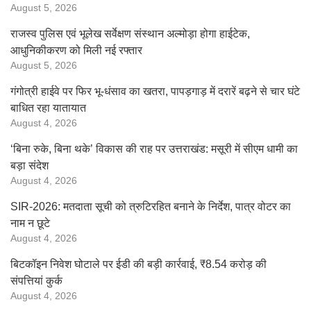
August 5, 2026
राजस्व पुलिस एवं भूलेख सर्वेक्षण संस्थान अल्मोड़ा होगा हाईटेक,
आधुनिकीकरण को मिली नई रफ्तार
August 5, 2026
गंगोत्री हाईवे पर फिर भू-धंसाव का खतरा, पापड़गाड़ में दरारें बढ़ने से चार घंटे
बाधित रहा यातायात
August 4, 2026
‘बिना रुके, बिना थके’ विकास की राह पर उत्तराखंड: मसूरी में सीएम धामी का
बड़ा संदेश
August 4, 2026
SIR-2026: मतदाता सूची को त्रुटिरहित बनाने के निर्देश, पात्र वोटर का
नाम न छूटे
August 4, 2026
बिटकॉइन निवेश घोटाले पर ईडी की बड़ी कार्रवाई, ₹8.54 करोड़ की
संपत्तियां कुर्क
August 4, 2026