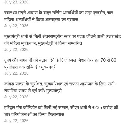
July 23, 2026
स्वास्थ्य मंत्री आवास के बाहर नर्सिंग अभ्यर्थियों का उग्र प्रदर्शन, चार
महिला अभ्यर्थियों ने किया आत्महत्या का प्रयास
July 22, 2026
मुख्यमंत्री धामी से मिलीं अंतरराष्ट्रीय स्तर पर पदक जीतने वाली उत्तराखंड
की महिला मुक्केबाज, मुख्यमंत्री ने किया सम्मानित
July 22, 2026
कृषि और बागवानी को बढ़ावा देने के लिए एप्पल मिशन के तहत 70 से 80
प्रतिशत तक सब्सिडीः मुख्यमंत्री
July 22, 2026
कांवड़ यात्रा के सुरक्षित, सुव्यवस्थित एवं सफल आयोजन के लिए सभी
तैयारियां समय से पूर्ण करेंः मुख्यमंत्री
July 22, 2026
हरिद्वार गंगा कॉरिडोर को मिली नई रफ्तार, सीएम धामी ने ₹235 करोड़ की
चार परियोजनाओं का किया शिलान्यास
July 22, 2026