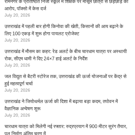
रामनगर के प्रतिष्ठित निजी स्कूल में शिक्षक पर मासूम छात्रा से छेड़छाड़ का
आरोप, पॉक्सो में केस दर्ज
July 20, 2026
उत्तराखंड में पहली बार होगी किनोवा की खेती, किसानों की आय बढ़ाने के
लिए 100 एकड़ में शुरू होगा पायलट प्रोजेक्ट
July 20, 2026
उत्तराखंड में मौसम का कहर: रेड अलर्ट के बीच चारधाम यात्रा पर अस्थायी
रोक, सीएम धामी ने दिए 24×7 हाई अलर्ट के निर्देश
July 20, 2026
जल विद्युत से बैटरी स्टोरेज तक, उत्तराखंड की ऊर्जा योजनाओं पर केंद्र से
हुई महत्वपूर्ण चर्चा
July 20, 2026
उत्तराखंड ने जियोथर्मल ऊर्जा की दिशा में बढ़ाया बड़ा कदम, तपोवन में
वैज्ञानिक अन्वेषण शुरू
July 20, 2026
चारधाम यात्रा को मिलेगी नई रफ्तार: रुद्रप्रयाग में 900 मीटर सुरंग तैयार,
पुल निर्माण अंतिम चरण में