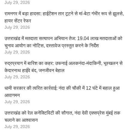
July 29, 2026
रामनगर में बड़ा हादसा: हाईटेंशन तार टूटने से मां-बेटा गंभीर रूप से झुलसे,
हायर सेंटर रेफर
July 29, 2026
उत्तराखंड में मतदाता सत्यापन अभियान तेज: 19.04 लाख मतदाताओं को
चुनाव आयोग का नोटिस, दस्तावेज प्रस्तुत करने के निर्देश
July 29, 2026
रुद्रप्रयाग में बारिश का कहर: उफनाई अलकनंदा-मंदाकिनी, भूस्खलन से
केदारनाथ हाईवे बंद, जनजीवन बेहाल
July 29, 2026
धामी सरकार की त्वरित कार्रवाई: नंदा की चौकी में 12 घंटे में बहाल हुआ
आवागमन
July 29, 2026
उत्तराखंड को रेल कनेक्टिविटी की सौगात, नंदा देवी एक्सप्रेस मुंबई तक
चलाने का आश्वासन
July 29, 2026