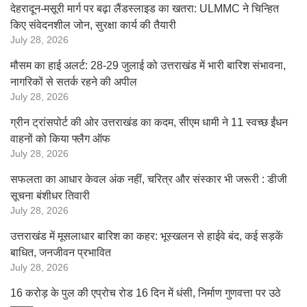
देहरादून-मसूरी मार्ग पर बढ़ा लैंडस्लाइड का खतरा: ULMMC ने चिन्हित
किए संवेदनशील जोन, सुरक्षा कार्य की तैयारी
July 28, 2026
मौसम का हाई अलर्ट: 28-29 जुलाई को उत्तराखंड में भारी बारिश संभावना,
नागरिकों से सतर्क रहने की अपील
July 28, 2026
ग्रीन ट्रांसपोर्ट की ओर उत्तराखंड का कदम, सीएम धामी ने 11 स्वच्छ ईंधन
वाहनों को किया फ्लैग ऑफ
July 28, 2026
सफलता का आधार केवल अंक नहीं, चरित्र और संस्कार भी जरूरी : डीजी
सूचना बंशीधर तिवारी
July 28, 2026
उत्तराखंड में मूसलाधार बारिश का कहर: भूस्खलन से हाईवे बंद, कई सड़कें
बाधित, जनजीवन प्रभावित
July 28, 2026
16 करोड़ के पुल की एप्रोच रोड 16 दिन में धंसी, निर्माण गुणवत्ता पर उठे