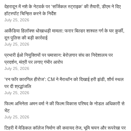
देहरादून में नशे के नेटवर्क पर ‘सर्जिकल स्ट्राइक’ की तैयारी, डीएम ने दिए
हॉटस्पॉट चिन्हित करने के निर्देश
July 25, 2026
आर्केडिया हिलॉक्स धोखाधड़ी मामला: फरार बिल्डर शाश्वत गर्ग के घर कुर्की,
दून पुलिस की बड़ी कार्रवाई
July 25, 2026
प्रभारी ईओ नियुक्तियों पर घमासान: बेरोज़गार संघ का निदेशालय पर
प्रदर्शन, मंत्री पर लगाए गंभीर आरोप
July 25, 2026
‘रन फॉर कारगिल हीरोज’: CM ने मैराथॉन को दिखाई हरी झंडी, शौर्य स्थल
पर दी श्रद्धांजलि
July 25, 2026
फिल्म अभिनेता अमन वर्मा ने की फिल्म विकास परिषद के नोडल अधिकारी से
भेंट
July 25, 2026
टिहरी में मेडिकल कॉलेज निर्माण की कवायद तेज, भूमि चयन और रूपरेखा पर