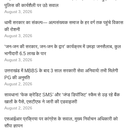
पुलिस की कार्यशैली पर उठे सवाल
August 3, 2026
धामी सरकार का संकल्प— अल्पसंख्यक समाज के हर वर्ग तक पहुंचे विकास
की रोशनी
August 3, 2026
‘जन-जन की सरकार, जन-जन के द्वार’ कार्यक्रम में उमड़ा जनसैलाब, कुल
भागीदारी 6.5 लाख के पार
August 3, 2026
उत्तराखंड में MBBS के बाद 3 साल सरकारी सेवा अनिवार्य! तभी मिलेगी
PG की अनुमति
August 2, 2026
सावधान! ‘फेक क्रेडिट SMS’ और ‘जंप्ड डिपॉजिट’ स्कैम से उड़ रहे बैंक
खातों के पैसे, एसटीएफ ने जारी की एडवाइजरी
August 2, 2026
एसआईआर प्रक्रिया पर कांग्रेस के सवाल, मुख्य निर्वाचन अधिकारी को
सौंपा ज्ञापन