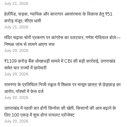
July 21, 2026
हेलीपैड, सड़क, न्यायिक और कारागार अवसंरचना के विकास हेतु ₹51
करोड़ मंजूर: सीएम धामी
July 21, 2026
मंदिर चढ़ावा चोरी प्रकरण पर कांग्रेस का पलटवार, गणेश गोदियाल बोले—
निष्पक्ष जांच से सामने आएगा सच
July 20, 2026
₹1109 करोड़ बैंक धोखाधड़ी मामले में CBI की बड़ी कार्रवाई, उत्तराखंड
समेत चार राज्यों में छापेमारी
July 20, 2026
रामनगर के प्रतिष्ठित निजी स्कूल में शिक्षक पर मासूम छात्रा से छेड़छाड़ का
आरोप, पॉक्सो में केस दर्ज
July 20, 2026
उत्तराखंड में पहली बार होगी किनोवा की खेती, किसानों की आय बढ़ाने के
लिए 100 एकड़ में शुरू होगा पायलट प्रोजेक्ट
July 20, 2026