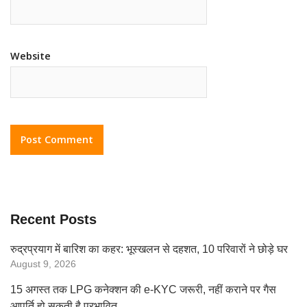
Website
Recent Posts
रुद्रप्रयाग में बारिश का कहर: भूस्खलन से दहशत, 10 परिवारों ने छोड़े घर
August 9, 2026
15 अगस्त तक LPG कनेक्शन की e-KYC जरूरी, नहीं कराने पर गैस
आपूर्ति हो सकती है प्रभावित