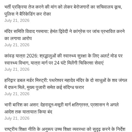
भर्ती प्रक्रिया तेज करने की मांग को लेकर बेरोजगारों का सचिवालय कूच,
पुलिस ने बैरिकेडिंग कर रोका
July 21, 2026
मंदिर समिति विवाद गरमाया: हेमंत द्विवेदी ने कांग्रेस पर जांच प्रभावित करने
का लगाया आरोप
July 21, 2026
कांवड़ यात्रा 2026: श्रद्धालुओं की स्वास्थ्य सुरक्षा के लिए अलर्ट मोड पर
स्वास्थ्य विभाग, यात्रा मार्ग पर 24 घंटे मिलेंगी चिकित्सा सेवाएं
July 21, 2026
हरिद्वार डबल मर्डर मिस्ट्री: पथरेश्वर महादेव मंदिर के दो साधुओं के शव जंगल
में दफन मिले, मुख्य पुजारी समेत कई संदिग्ध फरार
July 21, 2026
भारी बारिश का असर: देहरादून-मसूरी मार्ग क्षतिग्रस्त, प्रशासन ने अगले
आदेश तक यातायात किया बंद
July 21, 2026
राष्ट्रीय शिक्षा नीति के अनुरूप उच्च शिक्षा व्यवस्था को सुदृढ़ करने के निर्देश