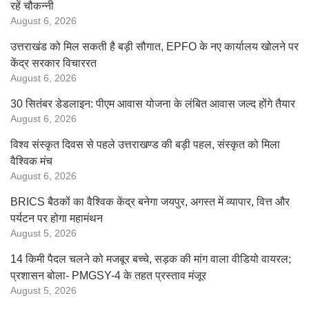
रहें चौकन्नी
August 6, 2026
उत्तराखंड को मिल सकती है बड़ी सौगात, EPFO के नए कार्यालय खोलने पर
केंद्र सरकार विचाररत
August 6, 2026
30 सितंबर डेडलाइन: पीएम आवास योजना के लंबित आवास जल्द होंगे तैयार
August 6, 2026
विश्व संस्कृत दिवस से पहले उत्तराखण्ड की बड़ी पहल, संस्कृत को मिला
वैश्विक मंच
August 6, 2026
BRICS बैठकों का वैश्विक केंद्र बनेगा जयपुर, अगस्त में व्यापार, वित्त और
पर्यटन पर होगा महामंथन
August 5, 2026
14 किमी पैदल चलने को मजबूर बच्चे, सड़क की मांग वाला वीडियो वायरल;
प्रशासन बोला- PMGSY-4 के तहत प्रस्ताव मंजूर
August 5, 2026