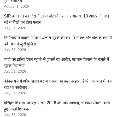
भूमि आवंटित
August 1, 2026
SIR के चलते कांग्रेस ने टाली परिवर्तन संकल्प यात्रा, 10 अगस्त के बाद
नई तारीखों का होगा ऐलान
July 31, 2026
निर्माणाधीन मकान में मिला अज्ञात युवक का शव, शिनाख्त और मौत के कारणों
की जांच में जुटी पुलिस
July 31, 2026
शादी का झांसा देकर युवती से दुष्कर्म का आरोप, पहचान छिपाने के मामले में
युवक गिरफ्तार
July 31, 2026
कांवड़ मेले में अवैध शराब पर आबकारी का बड़ा प्रहार, डेयरी की आड़ में चल
रहा था कारोबार
July 31, 2026
हरिद्वार शिवमय: कांवड़ यात्रा 2026 का भव्य आगाज़, गंगाजल लेकर रवाना
हुए लाखों शिवभक्त
July 31, 2026