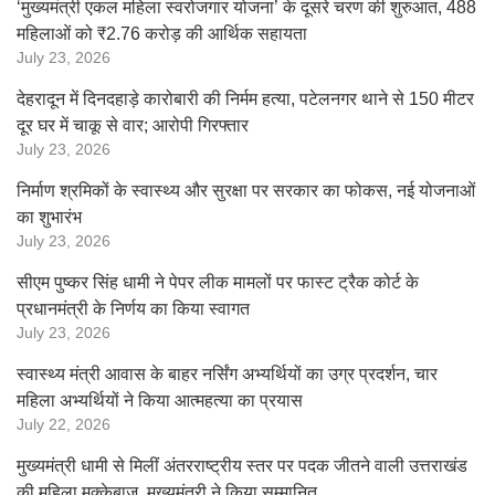
‘मुख्यमंत्री एकल महिला स्वरोजगार योजना’ के दूसरे चरण की शुरुआत, 488
महिलाओं को ₹2.76 करोड़ की आर्थिक सहायता
July 23, 2026
देहरादून में दिनदहाड़े कारोबारी की निर्मम हत्या, पटेलनगर थाने से 150 मीटर
दूर घर में चाकू से वार; आरोपी गिरफ्तार
July 23, 2026
निर्माण श्रमिकों के स्वास्थ्य और सुरक्षा पर सरकार का फोकस, नई योजनाओं
का शुभारंभ
July 23, 2026
सीएम पुष्कर सिंह धामी ने पेपर लीक मामलों पर फास्ट ट्रैक कोर्ट के
प्रधानमंत्री के निर्णय का किया स्वागत
July 23, 2026
स्वास्थ्य मंत्री आवास के बाहर नर्सिंग अभ्यर्थियों का उग्र प्रदर्शन, चार
महिला अभ्यर्थियों ने किया आत्महत्या का प्रयास
July 22, 2026
मुख्यमंत्री धामी से मिलीं अंतरराष्ट्रीय स्तर पर पदक जीतने वाली उत्तराखंड
की महिला मुक्केबाज, मुख्यमंत्री ने किया सम्मानित