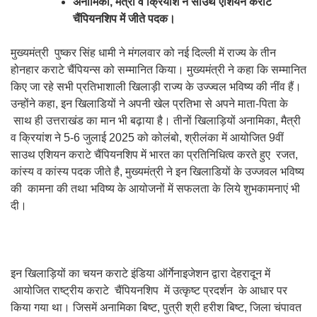
अनामिका, मैत्री व क्रियांश ने साउथ एशियन कराटे
चैंपियनशिप में जीते पदक।
मुख्यमंत्री पुष्कर सिंह धामी ने मंगलवार को नई दिल्ली में राज्य के तीन
होनहार कराटे चैंपियन्स को सम्मानित किया। मुख्यमंत्री ने कहा कि सम्मानित
किए जा रहे सभी प्रतिभाशाली खिलाड़ी राज्य के उज्ज्वल भविष्य की नींव हैं।
उन्होंने कहा, इन खिलाडियों ने अपनी खेल प्रतिभा से अपने माता-पिता के
साथ ही उत्तराखंड का मान भी बढ़ाया है। तीनों खिलाड़ियों अनामिका, मैत्री
व क्रियांश ने 5-6 जुलाई 2025 को कोलंबो, श्रीलंका में आयोजित 9वीं
साउथ एशियन कराटे चैंपियनशिप में भारत का प्रतिनिधित्व करते हुए रजत,
कांस्य व कांस्य पदक जीते है, मुख्यमंत्री ने इन खिलाडियों के उज्जवल भविष्य
की कामना की तथा भविष्य के आयोजनों में सफलता के लिये शुभकामनाएं भी
दी।
इन खिलाड़ियों का चयन कराटे इंडिया ऑर्गेनाइजेशन द्वारा देहरादून में
आयोजित राष्ट्रीय कराटे चैंपियनशिप में उत्कृष्ट प्रदर्शन के आधार पर
किया गया था। जिसमें अनामिका बिष्ट, पुत्री श्री हरीश बिष्ट, जिला चंपावत