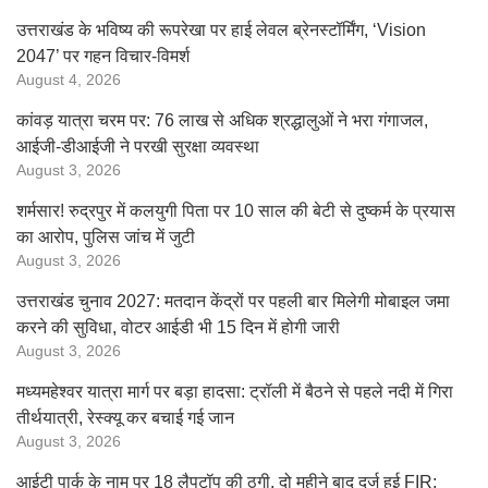
उत्तराखंड के भविष्य की रूपरेखा पर हाई लेवल ब्रेनस्टॉर्मिंग, ‘Vision
2047’ पर गहन विचार-विमर्श
August 4, 2026
कांवड़ यात्रा चरम पर: 76 लाख से अधिक श्रद्धालुओं ने भरा गंगाजल,
आईजी-डीआईजी ने परखी सुरक्षा व्यवस्था
August 3, 2026
शर्मसार! रुद्रपुर में कलयुगी पिता पर 10 साल की बेटी से दुष्कर्म के प्रयास
का आरोप, पुलिस जांच में जुटी
August 3, 2026
उत्तराखंड चुनाव 2027: मतदान केंद्रों पर पहली बार मिलेगी मोबाइल जमा
करने की सुविधा, वोटर आईडी भी 15 दिन में होगी जारी
August 3, 2026
मध्यमहेश्वर यात्रा मार्ग पर बड़ा हादसा: ट्रॉली में बैठने से पहले नदी में गिरा
तीर्थयात्री, रेस्क्यू कर बचाई गई जान
August 3, 2026
आईटी पार्क के नाम पर 18 लैपटॉप की ठगी, दो महीने बाद दर्ज हुई FIR;