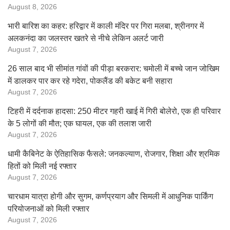
August 8, 2026
भारी बारिश का कहर: हरिद्वार में काली मंदिर पर गिरा मलबा, श्रीनगर में
अलकनंदा का जलस्तर खतरे से नीचे लेकिन अलर्ट जारी
August 7, 2026
26 साल बाद भी सीमांत गांवों की पीड़ा बरकरार: चमोली में बच्चे जान जोखिम
में डालकर पार कर रहे गदेरा, पोकलैंड की बकेट बनी सहारा
August 7, 2026
टिहरी में दर्दनाक हादसा: 250 मीटर गहरी खाई में गिरी बोलेरो, एक ही परिवार
के 5 लोगों की मौत; एक घायल, एक की तलाश जारी
August 7, 2026
धामी कैबिनेट के ऐतिहासिक फैसले: जनकल्याण, रोजगार, शिक्षा और श्रमिक
हितों को मिली नई रफ्तार
August 7, 2026
चारधाम यात्रा होगी और सुगम, कर्णप्रयाग और सिमली में आधुनिक पार्किंग
परियोजनाओं को मिली रफ्तार
August 7, 2026