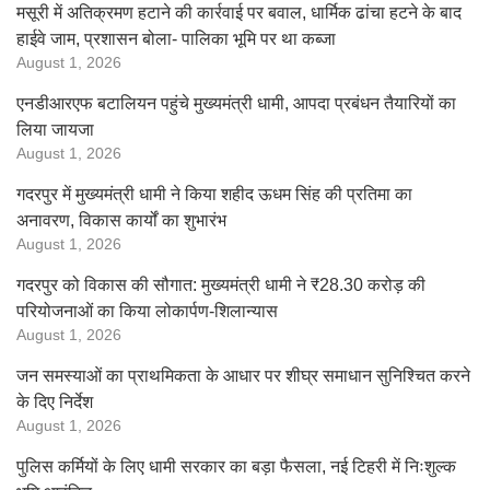
मसूरी में अतिक्रमण हटाने की कार्रवाई पर बवाल, धार्मिक ढांचा हटने के बाद
हाईवे जाम, प्रशासन बोला- पालिका भूमि पर था कब्जा
August 1, 2026
एनडीआरएफ बटालियन पहुंचे मुख्यमंत्री धामी, आपदा प्रबंधन तैयारियों का
लिया जायजा
August 1, 2026
गदरपुर में मुख्यमंत्री धामी ने किया शहीद ऊधम सिंह की प्रतिमा का
अनावरण, विकास कार्यों का शुभारंभ
August 1, 2026
गदरपुर को विकास की सौगात: मुख्यमंत्री धामी ने ₹28.30 करोड़ की
परियोजनाओं का किया लोकार्पण-शिलान्यास
August 1, 2026
जन समस्याओं का प्राथमिकता के आधार पर शीघ्र समाधान सुनिश्चित करने
के दिए निर्देश
August 1, 2026
पुलिस कर्मियों के लिए धामी सरकार का बड़ा फैसला, नई टिहरी में निःशुल्क