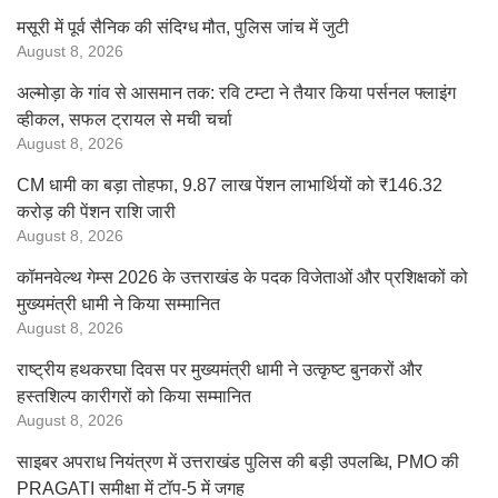
मसूरी में पूर्व सैनिक की संदिग्ध मौत, पुलिस जांच में जुटी
August 8, 2026
अल्मोड़ा के गांव से आसमान तक: रवि टम्टा ने तैयार किया पर्सनल फ्लाइंग
व्हीकल, सफल ट्रायल से मची चर्चा
August 8, 2026
CM धामी का बड़ा तोहफा, 9.87 लाख पेंशन लाभार्थियों को ₹146.32
करोड़ की पेंशन राशि जारी
August 8, 2026
कॉमनवेल्थ गेम्स 2026 के उत्तराखंड के पदक विजेताओं और प्रशिक्षकों को
मुख्यमंत्री धामी ने किया सम्मानित
August 8, 2026
राष्ट्रीय हथकरघा दिवस पर मुख्यमंत्री धामी ने उत्कृष्ट बुनकरों और
हस्तशिल्प कारीगरों को किया सम्मानित
August 8, 2026
साइबर अपराध नियंत्रण में उत्तराखंड पुलिस की बड़ी उपलब्धि, PMO की
PRAGATI समीक्षा में टॉप-5 में जगह