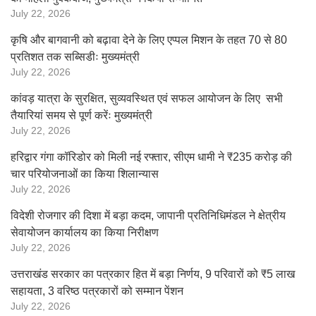
July 22, 2026
कृषि और बागवानी को बढ़ावा देने के लिए एप्पल मिशन के तहत 70 से 80
प्रतिशत तक सब्सिडीः मुख्यमंत्री
July 22, 2026
कांवड़ यात्रा के सुरक्षित, सुव्यवस्थित एवं सफल आयोजन के लिए सभी
तैयारियां समय से पूर्ण करेंः मुख्यमंत्री
July 22, 2026
हरिद्वार गंगा कॉरिडोर को मिली नई रफ्तार, सीएम धामी ने ₹235 करोड़ की
चार परियोजनाओं का किया शिलान्यास
July 22, 2026
विदेशी रोजगार की दिशा में बड़ा कदम, जापानी प्रतिनिधिमंडल ने क्षेत्रीय
सेवायोजन कार्यालय का किया निरीक्षण
July 22, 2026
उत्तराखंड सरकार का पत्रकार हित में बड़ा निर्णय, 9 परिवारों को ₹5 लाख
सहायता, 3 वरिष्ठ पत्रकारों को सम्मान पेंशन
July 22, 2026