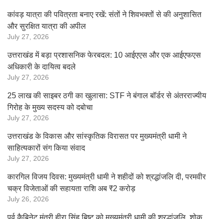
कांवड़ यात्रा की पवित्रता बनाए रखें: संतों ने शिवभक्तों से की अनुशासित
और सुरक्षित यात्रा की अपील
July 27, 2026
उत्तराखंड में बड़ा प्रशासनिक फेरबदल: 10 आईएएस और एक आईएफएस
अधिकारी के दायित्व बदले
July 27, 2026
25 लाख की साइबर ठगी का खुलासा: STF ने बंगाल बॉर्डर से अंतरराज्यीय
गिरोह के मुख्य सदस्य को दबोचा
July 27, 2026
उत्तराखंड के विकास और सांस्कृतिक विरासत पर मुख्यमंत्री धामी ने
साहित्यकारों संग किया संवाद
July 27, 2026
कारगिल विजय दिवस: मुख्यमंत्री धामी ने शहीदों को श्रद्धांजलि दी, परमवीर
चक्र विजेताओं की सहायता राशि अब ₹2 करोड़
July 26, 2026
पूर्व कैबिनेट मंत्री हीरा सिंह बिष्ट को मुख्यमंत्री धामी की श्रद्धांजलि, शोक