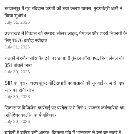
भगवानपुर में गुरु रविदास जयंती की भव्य कलश यात्रा, मुख्यमंत्री धामी ने
किया शुभारंभ
July 31, 2026
उत्तराखंड में विकास को रफ्तार: सोलर लाइट, पेयजल और शहरी निकायों के
लिए ₹676 करोड़ स्वीकृत
July 31, 2026
रुड़की में अवैध सॉस फैक्ट्री पर छापा: 8 कुंतल सॉस नष्ट, बिना लेबल की
351 बोतलें जब्त
July 30, 2026
SIR का दूसरा चरण शुरू: नोटिसधारी मतदाताओं की सुनवाई आज से, बूथ
स्तर पर होगी जांच
July 30, 2026
सितारगंज विजिलेंस कार्रवाई पर प्रदेशभर में विरोध, राजस्व कर्मचारियों का
अनिश्चितकालीन कार्य बहिष्कार
July 30, 2026
चमोली में बारिश बनी आफत: किमाना गांव में भूस्खलन से कई घर खतरे में,