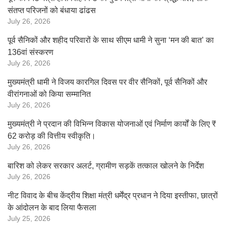
संतप्त परिजनों को बंधाया ढांढस
July 26, 2026
पूर्व सैनिकों और शहीद परिवारों के साथ सीएम धामी ने सुना ‘मन की बात’ का
136वां संस्करण
July 26, 2026
मुख्यमंत्री धामी ने विजय कारगिल दिवस पर वीर सैनिकों, पूर्व सैनिकों और
वीरांगनाओं को किया सम्मानित
July 26, 2026
मुख्यमंत्री ने प्रदान की विभिन्न विकास योजनाओं एवं निर्माण कार्यों के लिए ₹
62 करोड़ की वित्तीय स्वीकृति।
July 26, 2026
बारिश को लेकर सरकार अलर्ट, ग्रामीण सड़कें तत्काल खोलने के निर्देश
July 26, 2026
नीट विवाद के बीच केंद्रीय शिक्षा मंत्री धर्मेंद्र प्रधान ने दिया इस्तीफा, छात्रों
के आंदोलन के बाद लिया फैसला
July 25, 2026