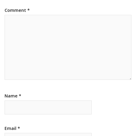
Comment
*
Name
*
Email
*