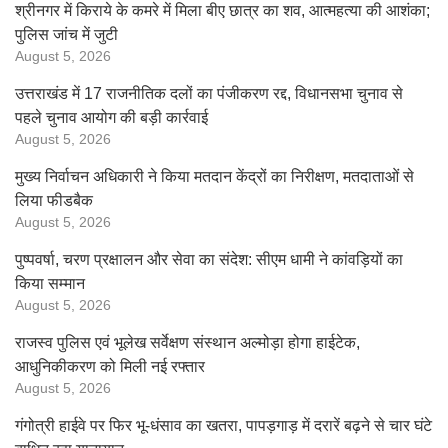
श्रीनगर में किराये के कमरे में मिला बीए छात्र का शव, आत्महत्या की आशंका;
पुलिस जांच में जुटी
August 5, 2026
उत्तराखंड में 17 राजनीतिक दलों का पंजीकरण रद्द, विधानसभा चुनाव से
पहले चुनाव आयोग की बड़ी कार्रवाई
August 5, 2026
मुख्य निर्वाचन अधिकारी ने किया मतदान केंद्रों का निरीक्षण, मतदाताओं से
लिया फीडबैक
August 5, 2026
पुष्पवर्षा, चरण प्रक्षालन और सेवा का संदेश: सीएम धामी ने कांवड़ियों का
किया सम्मान
August 5, 2026
राजस्व पुलिस एवं भूलेख सर्वेक्षण संस्थान अल्मोड़ा होगा हाईटेक,
आधुनिकीकरण को मिली नई रफ्तार
August 5, 2026
गंगोत्री हाईवे पर फिर भू-धंसाव का खतरा, पापड़गाड़ में दरारें बढ़ने से चार घंटे