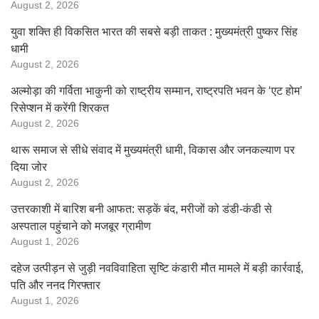
August 2, 2026
युवा शक्ति ही विकसित भारत की सबसे बड़ी ताकत : मुख्यमंत्री पुष्कर सिंह
धामी
August 2, 2026
अल्मोड़ा की गर्विता भाकुनी को राष्ट्रीय सम्मान, राष्ट्रपति भवन के ‘एट होम’
रिसेप्शन में करेंगी शिरकत
August 2, 2026
थारू समाज से सीधे संवाद में मुख्यमंत्री धामी, विकास और जनकल्याण पर
दिया जोर
August 2, 2026
उत्तरकाशी में बारिश बनी आफत: सड़कें बंद, मरीजों को डंडी-कंडी से
अस्पताल पहुंचाने को मजबूर ग्रामीण
August 1, 2026
दहेज उत्पीड़न से जुड़ी नवविवाहिता सृष्टि कंडारी मौत मामले में बड़ी कार्रवाई,
पति और ननद गिरफ्तार
August 1, 2026