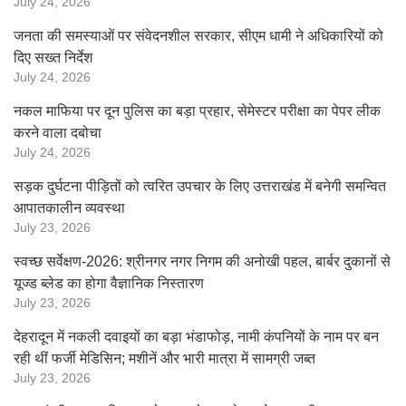
July 24, 2026
जनता की समस्याओं पर संवेदनशील सरकार, सीएम धामी ने अधिकारियों को
दिए सख्त निर्देश
July 24, 2026
नकल माफिया पर दून पुलिस का बड़ा प्रहार, सेमेस्टर परीक्षा का पेपर लीक
करने वाला दबोचा
July 24, 2026
सड़क दुर्घटना पीड़ितों को त्वरित उपचार के लिए उत्तराखंड में बनेगी समन्वित
आपातकालीन व्यवस्था
July 23, 2026
स्वच्छ सर्वेक्षण-2026: श्रीनगर नगर निगम की अनोखी पहल, बार्बर दुकानों से
यूज्ड ब्लेड का होगा वैज्ञानिक निस्तारण
July 23, 2026
देहरादून में नकली दवाइयों का बड़ा भंडाफोड़, नामी कंपनियों के नाम पर बन
रही थीं फर्जी मेडिसिन; मशीनें और भारी मात्रा में सामग्री जब्त
July 23, 2026