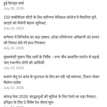
हुई विस्तृत चर्चा
July 25, 2026
150 एमबीबीएस सीटों के लिए श्रीनगर मेडिकल कॉलेज में तैयारियां पूरी,
छात्रों को मिलेंगी बेहतर सुविधाएं
July 24, 2026
बागेश्वर में विजिलेंस का बड़ा एक्शन, उरेडा परियोजना अधिकारी 40 हजार
की रिश्वत लेते रंगे हाथ गिरफ्तार
July 24, 2026
मुख्यमंत्री पुष्कर सिंह धामी के निर्देश – वन्य जीव आधारित पयर्टन से बढ़ाई
जाए स्थानीय लोगों की आर्थिकी
July 24, 2026
बजरंग सेतु पर कांच के फुटपाथ के लिए बन रही नई व्यवस्था, टिकट लेकर
मिलेगा प्रवेश
July 24, 2026
कांवड़ मेला 2026: श्रद्धालुओं की सुविधा के लिए रेलवे का बड़ा फैसला,
हरिद्वार के लिए 5 विशेष रेल सेवाएं शुरू