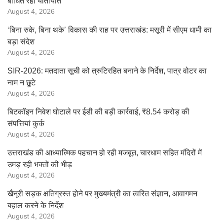
बाधित रहा यातायात
August 4, 2026
‘बिना रुके, बिना थके’ विकास की राह पर उत्तराखंड: मसूरी में सीएम धामी का
बड़ा संदेश
August 4, 2026
SIR-2026: मतदाता सूची को त्रुटिरहित बनाने के निर्देश, पात्र वोटर का
नाम न छूटे
August 4, 2026
बिटकॉइन निवेश घोटाले पर ईडी की बड़ी कार्रवाई, ₹8.54 करोड़ की
संपत्तियां कुर्क
August 4, 2026
उत्तराखंड की आध्यात्मिक पहचान हो रही मजबूत, चारधाम सहित मंदिरों में
उमड़ रही भक्तों की भीड़
August 4, 2026
खैनूरी सड़क क्षतिग्रस्त होने पर मुख्यमंत्री का त्वरित संज्ञान, आवागमन
बहाल करने के निर्देश
August 4, 2026