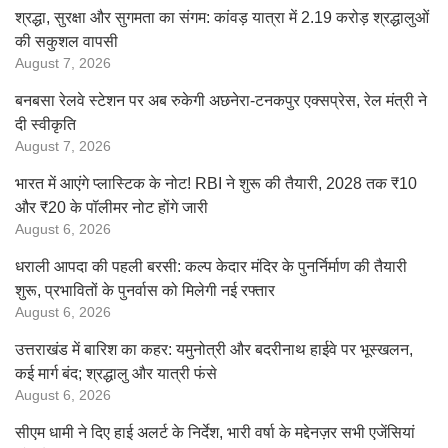
श्रद्धा, सुरक्षा और सुगमता का संगम: कांवड़ यात्रा में 2.19 करोड़ श्रद्धालुओं
की सकुशल वापसी
August 7, 2026
बनबसा रेलवे स्टेशन पर अब रुकेगी अछनेरा-टनकपुर एक्सप्रेस, रेल मंत्री ने
दी स्वीकृति
August 7, 2026
भारत में आएंगे प्लास्टिक के नोट! RBI ने शुरू की तैयारी, 2028 तक ₹10
और ₹20 के पॉलीमर नोट होंगे जारी
August 6, 2026
धराली आपदा की पहली बरसी: कल्प केदार मंदिर के पुनर्निर्माण की तैयारी
शुरू, प्रभावितों के पुनर्वास को मिलेगी नई रफ्तार
August 6, 2026
उत्तराखंड में बारिश का कहर: यमुनोत्री और बदरीनाथ हाईवे पर भूस्खलन,
कई मार्ग बंद; श्रद्धालु और यात्री फंसे
August 6, 2026
सीएम धामी ने दिए हाई अलर्ट के निर्देश, भारी वर्षा के मद्देनज़र सभी एजेंसियां