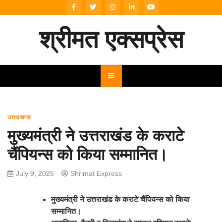
Skip
to
content
श्रीमत एक्सप्रेस
उत्तराखण्ड
मुख्यमंत्री ने उत्तराखंड के कराटे
चैंपियन्स को किया सम्मानित।
July 9, 2025
Shrimat Express
मुख्यमंत्री ने उत्तराखंड के कराटे चैंपियन्स को किया
सम्मानित।