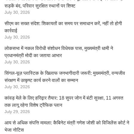
सड़कें बंद, परिवार सुरक्षित स्थानों पर शिफ्ट
July 30, 2026
सीएम का सख्त संदेश: शिकायतों का समय पर समाधान करें, नहीं तो होगी
कार्रवाई
July 30, 2026
लोकसभा में नकल विरोधी संशोधन विधेयक पास, मुख्यमंत्री धामी ने
प्रधानमंत्री मोदी का जताया आभार
July 30, 2026
सिंगल-यूज़ प्लास्टिक के खिलाफ जनभागीदारी जरूरी: मुख्यमंत्री, वन्यजीव
संरक्षण में उत्कृष्ट कार्य करने वालों का सम्मान
July 30, 2026
कांवड़ मेले के लिए हरिद्वार तैयार: 18 सुपर जोन में बंटी सुरक्षा, 11 अगस्त
तक लागू रहेगा विशेष ट्रैफिक प्लान
July 29, 2026
आय से अधिक संपत्ति मामला: कैबिनेट मंत्री गणेश जोशी को विजिलेंस कोर्ट ने
भेजा नोटिस