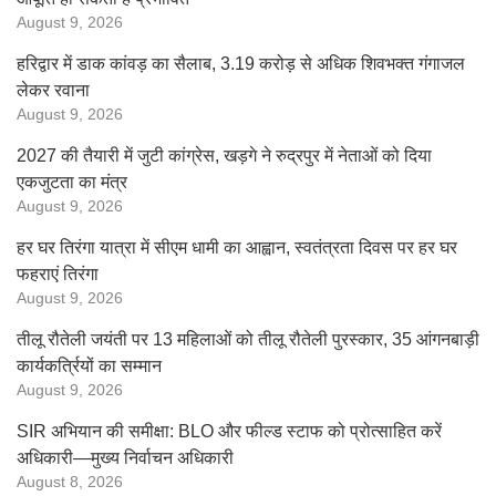
August 9, 2026
हरिद्वार में डाक कांवड़ का सैलाब, 3.19 करोड़ से अधिक शिवभक्त गंगाजल
लेकर रवाना
August 9, 2026
2027 की तैयारी में जुटी कांग्रेस, खड़गे ने रुद्रपुर में नेताओं को दिया
एकजुटता का मंत्र
August 9, 2026
हर घर तिरंगा यात्रा में सीएम धामी का आह्वान, स्वतंत्रता दिवस पर हर घर
फहराएं तिरंगा
August 9, 2026
तीलू रौतेली जयंती पर 13 महिलाओं को तीलू रौतेली पुरस्कार, 35 आंगनबाड़ी
कार्यकर्त्रियों का सम्मान
August 9, 2026
SIR अभियान की समीक्षा: BLO और फील्ड स्टाफ को प्रोत्साहित करें
अधिकारी—मुख्य निर्वाचन अधिकारी
August 8, 2026