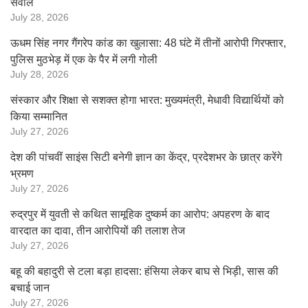
सवाल
July 28, 2026
ऊधम सिंह नगर गैंगरेप कांड का खुलासा: 48 घंटे में तीनों आरोपी गिरफ्तार,
पुलिस मुठभेड़ में एक के पैर में लगी गोली
July 28, 2026
संस्कार और शिक्षा से सशक्त होगा भारत: मुख्यमंत्री, मेधावी विद्यार्थियों को
किया सम्मानित
July 27, 2026
देश की पांचवीं साइंस सिटी बनेगी ज्ञान का केंद्र, प्रदेशभर के छात्र करेंगे
भ्रमण
July 27, 2026
रुद्रपुर में युवती से कथित सामूहिक दुष्कर्म का आरोप: अपहरण के बाद
वारदात का दावा, तीन आरोपियों की तलाश तेज
July 27, 2026
बहू की बहादुरी से टला बड़ा हादसा: हंसिया लेकर बाघ से भिड़ी, सास की
बचाई जान
July 27, 2026