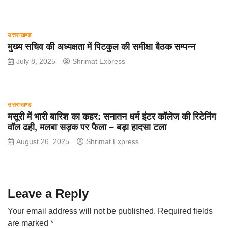
उत्तराखण्ड
मुख्य सचिव की अध्यक्षता में पिटकुल की समीक्षा बैठक सम्पन्न
July 8, 2025
Shrimat Express
उत्तराखण्ड
मसूरी में भारी बारिश का कहर: सनातन धर्म इंटर कॉलेज की रिटेनिंग
वॉल ढही, मलबा सड़क पर फैला – बड़ा हादसा टला
August 26, 2025
Shrimat Express
Leave a Reply
Your email address will not be published.
Required fields
are marked
*