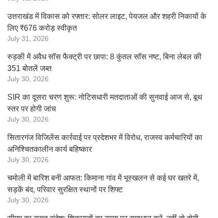
उत्तराखंड में विकास को रफ्तार: सोलर लाइट, पेयजल और शहरी निकायों के
लिए ₹676 करोड़ स्वीकृत
July 31, 2026
रुड़की में अवैध सॉस फैक्ट्री पर छापा: 8 कुंतल सॉस नष्ट, बिना लेबल की
351 बोतलें जब्त
July 30, 2026
SIR का दूसरा चरण शुरू: नोटिसधारी मतदाताओं की सुनवाई आज से, बूथ
स्तर पर होगी जांच
July 30, 2026
सितारगंज विजिलेंस कार्रवाई पर प्रदेशभर में विरोध, राजस्व कर्मचारियों का
अनिश्चितकालीन कार्य बहिष्कार
July 30, 2026
चमोली में बारिश बनी आफत: किमाना गांव में भूस्खलन से कई घर खतरे में,
सड़कें बंद, परिवार सुरक्षित स्थानों पर शिफ्ट
July 30, 2026