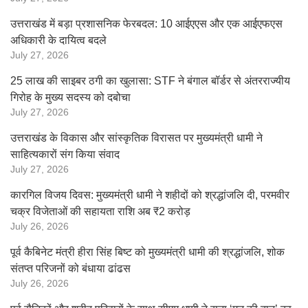
उत्तराखंड में बड़ा प्रशासनिक फेरबदल: 10 आईएएस और एक आईएफएस
अधिकारी के दायित्व बदले
July 27, 2026
25 लाख की साइबर ठगी का खुलासा: STF ने बंगाल बॉर्डर से अंतरराज्यीय
गिरोह के मुख्य सदस्य को दबोचा
July 27, 2026
उत्तराखंड के विकास और सांस्कृतिक विरासत पर मुख्यमंत्री धामी ने
साहित्यकारों संग किया संवाद
July 27, 2026
कारगिल विजय दिवस: मुख्यमंत्री धामी ने शहीदों को श्रद्धांजलि दी, परमवीर
चक्र विजेताओं की सहायता राशि अब ₹2 करोड़
July 26, 2026
पूर्व कैबिनेट मंत्री हीरा सिंह बिष्ट को मुख्यमंत्री धामी की श्रद्धांजलि, शोक
संतप्त परिजनों को बंधाया ढांढस
July 26, 2026