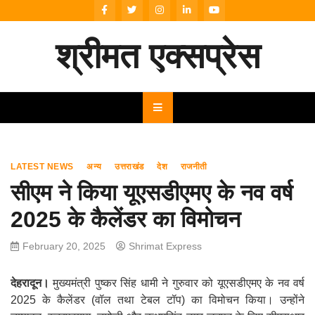
Skip
to
content
श्रीमत एक्सप्रेस
LATEST NEWS
अन्य
उत्तराखंड
देश
राजनीती
सीएम ने किया यूएसडीएमए के नव वर्ष
2025 के कैलेंडर का विमोचन
February 20, 2025
Shrimat Express
देहरादून।
मुख्यमंत्री पुष्कर सिंह धामी ने गुरुवार को यूएसडीएमए के नव वर्ष
2025 के कैलेंडर (वॉल तथा टेबल टॉप) का विमोचन किया। उन्होंने