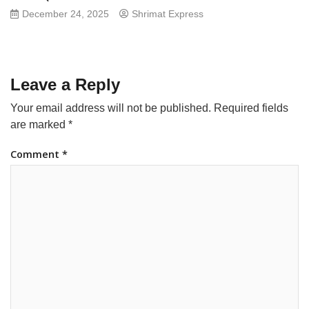
December 24, 2025
Shrimat Express
Leave a Reply
Your email address will not be published.
Required fields
are marked
*
Comment
*