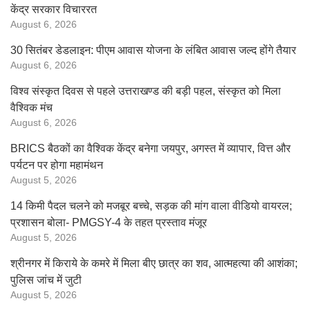
केंद्र सरकार विचाररत
August 6, 2026
30 सितंबर डेडलाइन: पीएम आवास योजना के लंबित आवास जल्द होंगे तैयार
August 6, 2026
विश्व संस्कृत दिवस से पहले उत्तराखण्ड की बड़ी पहल, संस्कृत को मिला
वैश्विक मंच
August 6, 2026
BRICS बैठकों का वैश्विक केंद्र बनेगा जयपुर, अगस्त में व्यापार, वित्त और
पर्यटन पर होगा महामंथन
August 5, 2026
14 किमी पैदल चलने को मजबूर बच्चे, सड़क की मांग वाला वीडियो वायरल;
प्रशासन बोला- PMGSY-4 के तहत प्रस्ताव मंजूर
August 5, 2026
श्रीनगर में किराये के कमरे में मिला बीए छात्र का शव, आत्महत्या की आशंका;
पुलिस जांच में जुटी
August 5, 2026