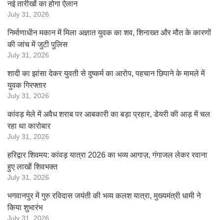
नई तारीखों का होगा ऐलान
July 31, 2026
निर्माणाधीन मकान में मिला अज्ञात युवक का शव, शिनाख्त और मौत के कारणों
की जांच में जुटी पुलिस
July 31, 2026
शादी का झांसा देकर युवती से दुष्कर्म का आरोप, पहचान छिपाने के मामले में
युवक गिरफ्तार
July 31, 2026
कांवड़ मेले में अवैध शराब पर आबकारी का बड़ा प्रहार, डेयरी की आड़ में चल
रहा था कारोबार
July 31, 2026
हरिद्वार शिवमय: कांवड़ यात्रा 2026 का भव्य आगाज़, गंगाजल लेकर रवाना
हुए लाखों शिवभक्त
July 31, 2026
भगवानपुर में गुरु रविदास जयंती की भव्य कलश यात्रा, मुख्यमंत्री धामी ने
किया शुभारंभ
July 31, 2026