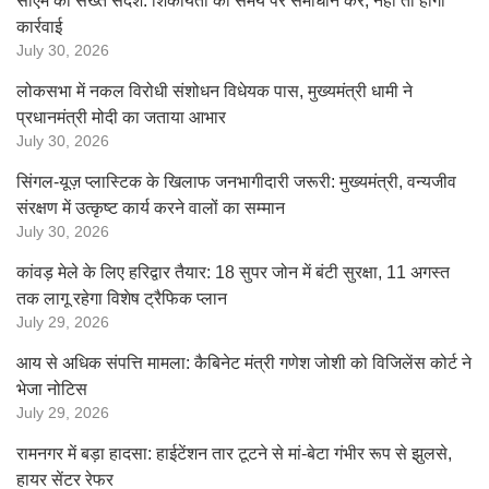
सीएम का सख्त संदेश: शिकायतों का समय पर समाधान करें, नहीं तो होगी
कार्रवाई
July 30, 2026
लोकसभा में नकल विरोधी संशोधन विधेयक पास, मुख्यमंत्री धामी ने
प्रधानमंत्री मोदी का जताया आभार
July 30, 2026
सिंगल-यूज़ प्लास्टिक के खिलाफ जनभागीदारी जरूरी: मुख्यमंत्री, वन्यजीव
संरक्षण में उत्कृष्ट कार्य करने वालों का सम्मान
July 30, 2026
कांवड़ मेले के लिए हरिद्वार तैयार: 18 सुपर जोन में बंटी सुरक्षा, 11 अगस्त
तक लागू रहेगा विशेष ट्रैफिक प्लान
July 29, 2026
आय से अधिक संपत्ति मामला: कैबिनेट मंत्री गणेश जोशी को विजिलेंस कोर्ट ने
भेजा नोटिस
July 29, 2026
रामनगर में बड़ा हादसा: हाईटेंशन तार टूटने से मां-बेटा गंभीर रूप से झुलसे,
हायर सेंटर रेफर