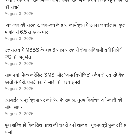
की रोशनी
August 3, 2026
‘जन-जन की सरकार, जन-जन के द्वार’ कार्यक्रम में उमड़ा जनसैलाब, कुल
भागीदारी 6.5 लाख के पार
August 3, 2026
उत्तराखंड में MBBS के बाद 3 साल सरकारी सेवा अनिवार्य! तभी मिलेगी
PG की अनुमति
August 2, 2026
सावधान! ‘फेक क्रेडिट SMS’ और ‘जंप्ड डिपॉजिट’ स्कैम से उड़ रहे बैंक
खातों के पैसे, एसटीएफ ने जारी की एडवाइजरी
August 2, 2026
एसआईआर प्रक्रिया पर कांग्रेस के सवाल, मुख्य निर्वाचन अधिकारी को
सौंपा ज्ञापन
August 2, 2026
युवा शक्ति ही विकसित भारत की सबसे बड़ी ताकत : मुख्यमंत्री पुष्कर सिंह
धामी