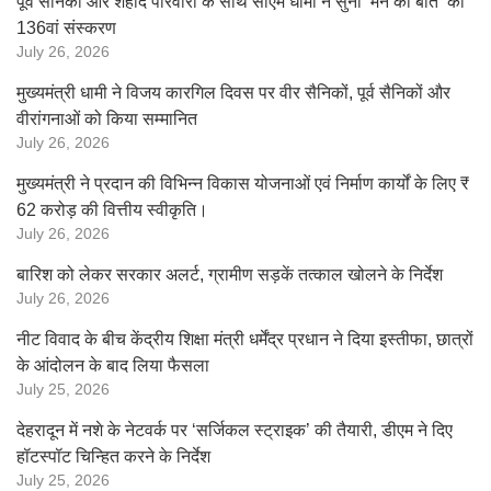
पूर्व सैनिकों और शहीद परिवारों के साथ सीएम धामी ने सुना ‘मन की बात’ का
136वां संस्करण
July 26, 2026
मुख्यमंत्री धामी ने विजय कारगिल दिवस पर वीर सैनिकों, पूर्व सैनिकों और
वीरांगनाओं को किया सम्मानित
July 26, 2026
मुख्यमंत्री ने प्रदान की विभिन्न विकास योजनाओं एवं निर्माण कार्यों के लिए ₹
62 करोड़ की वित्तीय स्वीकृति।
July 26, 2026
बारिश को लेकर सरकार अलर्ट, ग्रामीण सड़कें तत्काल खोलने के निर्देश
July 26, 2026
नीट विवाद के बीच केंद्रीय शिक्षा मंत्री धर्मेंद्र प्रधान ने दिया इस्तीफा, छात्रों
के आंदोलन के बाद लिया फैसला
July 25, 2026
देहरादून में नशे के नेटवर्क पर ‘सर्जिकल स्ट्राइक’ की तैयारी, डीएम ने दिए
हॉटस्पॉट चिन्हित करने के निर्देश
July 25, 2026