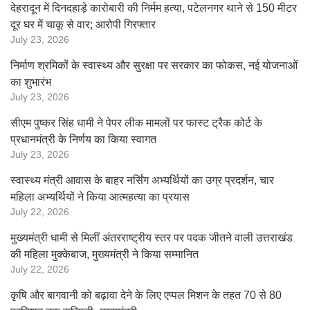
देहरादून में दिनदहाड़े कारोबारी की निर्मम हत्या, पटेलनगर थाने से 150 मीटर
दूर घर में चाकू से वार; आरोपी गिरफ्तार
July 23, 2026
निर्माण श्रमिकों के स्वास्थ्य और सुरक्षा पर सरकार का फोकस, नई योजनाओं
का शुभारंभ
July 23, 2026
सीएम पुष्कर सिंह धामी ने पेपर लीक मामलों पर फास्ट ट्रैक कोर्ट के
प्रधानमंत्री के निर्णय का किया स्वागत
July 23, 2026
स्वास्थ्य मंत्री आवास के बाहर नर्सिंग अभ्यर्थियों का उग्र प्रदर्शन, चार
महिला अभ्यर्थियों ने किया आत्महत्या का प्रयास
July 22, 2026
मुख्यमंत्री धामी से मिलीं अंतरराष्ट्रीय स्तर पर पदक जीतने वाली उत्तराखंड
की महिला मुक्केबाज, मुख्यमंत्री ने किया सम्मानित
July 22, 2026
कृषि और बागवानी को बढ़ावा देने के लिए एप्पल मिशन के तहत 70 से 80