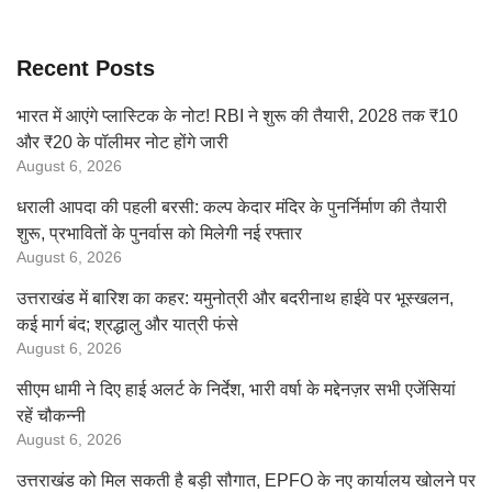
Recent Posts
भारत में आएंगे प्लास्टिक के नोट! RBI ने शुरू की तैयारी, 2028 तक ₹10
और ₹20 के पॉलीमर नोट होंगे जारी
August 6, 2026
धराली आपदा की पहली बरसी: कल्प केदार मंदिर के पुनर्निर्माण की तैयारी
शुरू, प्रभावितों के पुनर्वास को मिलेगी नई रफ्तार
August 6, 2026
उत्तराखंड में बारिश का कहर: यमुनोत्री और बदरीनाथ हाईवे पर भूस्खलन,
कई मार्ग बंद; श्रद्धालु और यात्री फंसे
August 6, 2026
सीएम धामी ने दिए हाई अलर्ट के निर्देश, भारी वर्षा के मद्देनज़र सभी एजेंसियां
रहें चौकन्नी
August 6, 2026
उत्तराखंड को मिल सकती है बड़ी सौगात, EPFO के नए कार्यालय खोलने पर