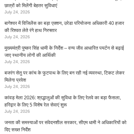
छात्रों को मिलेंगी बेहतर सुविधाएं
July 24, 2026
बागेश्वर में विजिलेंस का बड़ा एक्शन, उरेडा परियोजना अधिकारी 40 हजार
की रिश्वत लेते रंगे हाथ गिरफ्तार
July 24, 2026
मुख्यमंत्री पुष्कर सिंह धामी के निर्देश – वन्य जीव आधारित पयर्टन से बढ़ाई
जाए स्थानीय लोगों की आर्थिकी
July 24, 2026
बजरंग सेतु पर कांच के फुटपाथ के लिए बन रही नई व्यवस्था, टिकट लेकर
मिलेगा प्रवेश
July 24, 2026
कांवड़ मेला 2026: श्रद्धालुओं की सुविधा के लिए रेलवे का बड़ा फैसला,
हरिद्वार के लिए 5 विशेष रेल सेवाएं शुरू
July 24, 2026
जनता की समस्याओं पर संवेदनशील सरकार, सीएम धामी ने अधिकारियों को
दिए सख्त निर्देश