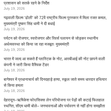
प्रशासन को सतर्क रहने के निर्देश
July 19, 2026
गढ़वाली फ़िल्म ‘ढोली’ को 72वें राष्ट्रीय फिल्म पुरस्कार में मिला रजत कमल,
मुख्यमंत्री पुष्कर सिंह धामी ने दी बधाई
July 19, 2026
पर्यटन को रोजगार, स्वरोजगार और रिवर्स पलायन से जोड़कर स्थानीय
अर्थव्यवस्था को किया जा रहा मजबूतः मुख्यमंत्री
July 19, 2026
भारत में जल्द आ सकते हैं प्लास्टिक के नोट, आरबीआई की नोट छापने वाली
कंपनी ने जारी किया वैश्विक टेंडर
July 18, 2026
बागेश्वर में प्रधानाचार्य की दिनदहाड़े हत्या, स्कूल जाते समय धारदार हथियार
से किया हमला
July 18, 2026
देहरादून–ऋषिकेश फोर/सिक्स लेन परियोजना पर पेड़ों की कटाई फिलहाल
स्थगित, सीएम धामी बोले– जनभावनाओं और पर्यावरण से नहीं होगा समझौता