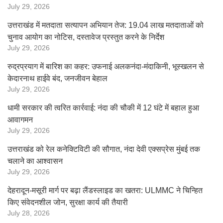
July 29, 2026
उत्तराखंड में मतदाता सत्यापन अभियान तेज: 19.04 लाख मतदाताओं को
चुनाव आयोग का नोटिस, दस्तावेज प्रस्तुत करने के निर्देश
July 29, 2026
रुद्रप्रयाग में बारिश का कहर: उफनाई अलकनंदा-मंदाकिनी, भूस्खलन से
केदारनाथ हाईवे बंद, जनजीवन बेहाल
July 29, 2026
धामी सरकार की त्वरित कार्रवाई: नंदा की चौकी में 12 घंटे में बहाल हुआ
आवागमन
July 29, 2026
उत्तराखंड को रेल कनेक्टिविटी की सौगात, नंदा देवी एक्सप्रेस मुंबई तक
चलाने का आश्वासन
July 29, 2026
देहरादून-मसूरी मार्ग पर बढ़ा लैंडस्लाइड का खतरा: ULMMC ने चिन्हित
किए संवेदनशील जोन, सुरक्षा कार्य की तैयारी
July 28, 2026