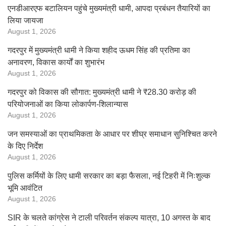
एनडीआरएफ बटालियन पहुंचे मुख्यमंत्री धामी, आपदा प्रबंधन तैयारियों का
लिया जायजा
August 1, 2026
गदरपुर में मुख्यमंत्री धामी ने किया शहीद ऊधम सिंह की प्रतिमा का
अनावरण, विकास कार्यों का शुभारंभ
August 1, 2026
गदरपुर को विकास की सौगात: मुख्यमंत्री धामी ने ₹28.30 करोड़ की
परियोजनाओं का किया लोकार्पण-शिलान्यास
August 1, 2026
जन समस्याओं का प्राथमिकता के आधार पर शीघ्र समाधान सुनिश्चित करने
के दिए निर्देश
August 1, 2026
पुलिस कर्मियों के लिए धामी सरकार का बड़ा फैसला, नई टिहरी में निःशुल्क
भूमि आवंटित
August 1, 2026
SIR के चलते कांग्रेस ने टाली परिवर्तन संकल्प यात्रा, 10 अगस्त के बाद