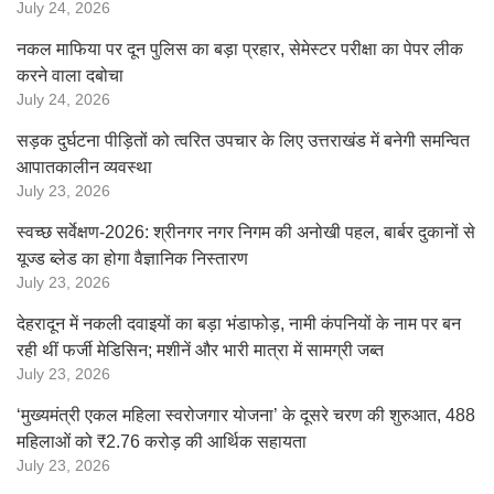
July 24, 2026
नकल माफिया पर दून पुलिस का बड़ा प्रहार, सेमेस्टर परीक्षा का पेपर लीक
करने वाला दबोचा
July 24, 2026
सड़क दुर्घटना पीड़ितों को त्वरित उपचार के लिए उत्तराखंड में बनेगी समन्वित
आपातकालीन व्यवस्था
July 23, 2026
स्वच्छ सर्वेक्षण-2026: श्रीनगर नगर निगम की अनोखी पहल, बार्बर दुकानों से
यूज्ड ब्लेड का होगा वैज्ञानिक निस्तारण
July 23, 2026
देहरादून में नकली दवाइयों का बड़ा भंडाफोड़, नामी कंपनियों के नाम पर बन
रही थीं फर्जी मेडिसिन; मशीनें और भारी मात्रा में सामग्री जब्त
July 23, 2026
‘मुख्यमंत्री एकल महिला स्वरोजगार योजना’ के दूसरे चरण की शुरुआत, 488
महिलाओं को ₹2.76 करोड़ की आर्थिक सहायता
July 23, 2026