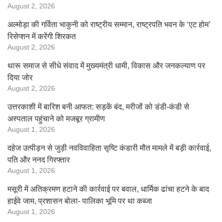
August 2, 2026
अल्मोड़ा की गर्विता भाकुनी को राष्ट्रीय सम्मान, राष्ट्रपति भवन के ‘एट होम’
रिसेप्शन में करेंगी शिरकत
August 2, 2026
थारू समाज से सीधे संवाद में मुख्यमंत्री धामी, विकास और जनकल्याण पर
दिया जोर
August 2, 2026
उत्तरकाशी में बारिश बनी आफत: सड़कें बंद, मरीजों को डंडी-कंडी से
अस्पताल पहुंचाने को मजबूर ग्रामीण
August 1, 2026
दहेज उत्पीड़न से जुड़ी नवविवाहिता सृष्टि कंडारी मौत मामले में बड़ी कार्रवाई,
पति और ननद गिरफ्तार
August 1, 2026
मसूरी में अतिक्रमण हटाने की कार्रवाई पर बवाल, धार्मिक ढांचा हटने के बाद
हाईवे जाम, प्रशासन बोला- पालिका भूमि पर था कब्जा
August 1, 2026