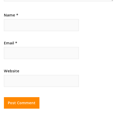
Name
*
Email
*
Website