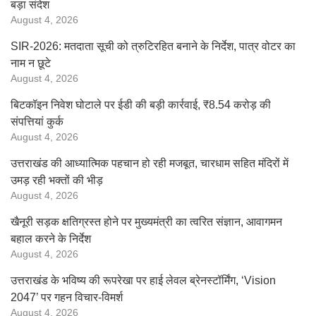
बड़ा संदेश
August 4, 2026
SIR-2026: मतदाता सूची को त्रुटिरहित बनाने के निर्देश, पात्र वोटर का
नाम न छूटे
August 4, 2026
बिटकॉइन निवेश घोटाले पर ईडी की बड़ी कार्रवाई, ₹8.54 करोड़ की
संपत्तियां कुर्क
August 4, 2026
उत्तराखंड की आध्यात्मिक पहचान हो रही मजबूत, चारधाम सहित मंदिरों में
उमड़ रही भक्तों की भीड़
August 4, 2026
खैनूरी सड़क क्षतिग्रस्त होने पर मुख्यमंत्री का त्वरित संज्ञान, आवागमन
बहाल करने के निर्देश
August 4, 2026
उत्तराखंड के भविष्य की रूपरेखा पर हाई लेवल ब्रेनस्टॉर्मिंग, ‘Vision
2047’ पर गहन विचार-विमर्श
August 4, 2026