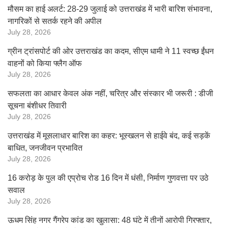
मौसम का हाई अलर्ट: 28-29 जुलाई को उत्तराखंड में भारी बारिश संभावना,
नागरिकों से सतर्क रहने की अपील
July 28, 2026
ग्रीन ट्रांसपोर्ट की ओर उत्तराखंड का कदम, सीएम धामी ने 11 स्वच्छ ईंधन
वाहनों को किया फ्लैग ऑफ
July 28, 2026
सफलता का आधार केवल अंक नहीं, चरित्र और संस्कार भी जरूरी : डीजी
सूचना बंशीधर तिवारी
July 28, 2026
उत्तराखंड में मूसलाधार बारिश का कहर: भूस्खलन से हाईवे बंद, कई सड़कें
बाधित, जनजीवन प्रभावित
July 28, 2026
16 करोड़ के पुल की एप्रोच रोड 16 दिन में धंसी, निर्माण गुणवत्ता पर उठे
सवाल
July 28, 2026
ऊधम सिंह नगर गैंगरेप कांड का खुलासा: 48 घंटे में तीनों आरोपी गिरफ्तार,