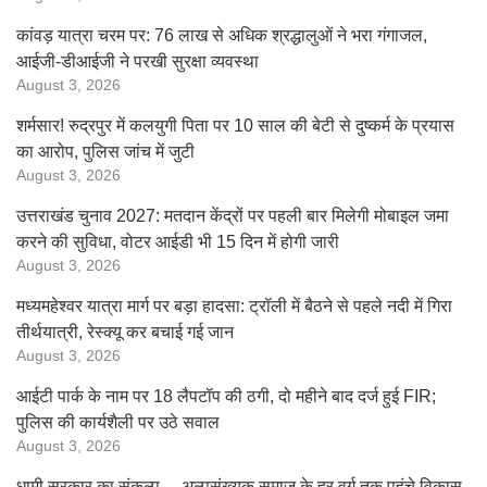
कांवड़ यात्रा चरम पर: 76 लाख से अधिक श्रद्धालुओं ने भरा गंगाजल,
आईजी-डीआईजी ने परखी सुरक्षा व्यवस्था
August 3, 2026
शर्मसार! रुद्रपुर में कलयुगी पिता पर 10 साल की बेटी से दुष्कर्म के प्रयास
का आरोप, पुलिस जांच में जुटी
August 3, 2026
उत्तराखंड चुनाव 2027: मतदान केंद्रों पर पहली बार मिलेगी मोबाइल जमा
करने की सुविधा, वोटर आईडी भी 15 दिन में होगी जारी
August 3, 2026
मध्यमहेश्वर यात्रा मार्ग पर बड़ा हादसा: ट्रॉली में बैठने से पहले नदी में गिरा
तीर्थयात्री, रेस्क्यू कर बचाई गई जान
August 3, 2026
आईटी पार्क के नाम पर 18 लैपटॉप की ठगी, दो महीने बाद दर्ज हुई FIR;
पुलिस की कार्यशैली पर उठे सवाल
August 3, 2026
धामी सरकार का संकल्प— अल्पसंख्यक समाज के हर वर्ग तक पहुंचे विकास