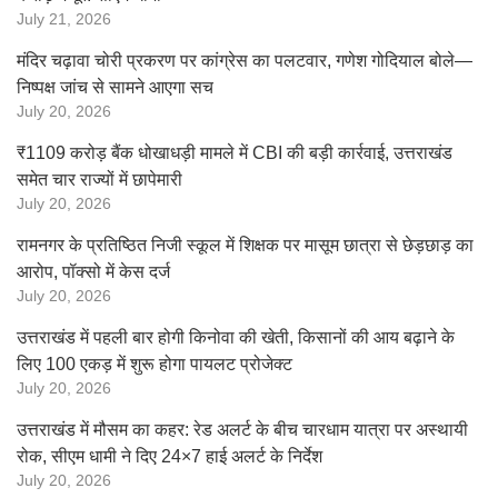
July 21, 2026
मंदिर चढ़ावा चोरी प्रकरण पर कांग्रेस का पलटवार, गणेश गोदियाल बोले—
निष्पक्ष जांच से सामने आएगा सच
July 20, 2026
₹1109 करोड़ बैंक धोखाधड़ी मामले में CBI की बड़ी कार्रवाई, उत्तराखंड
समेत चार राज्यों में छापेमारी
July 20, 2026
रामनगर के प्रतिष्ठित निजी स्कूल में शिक्षक पर मासूम छात्रा से छेड़छाड़ का
आरोप, पॉक्सो में केस दर्ज
July 20, 2026
उत्तराखंड में पहली बार होगी किनोवा की खेती, किसानों की आय बढ़ाने के
लिए 100 एकड़ में शुरू होगा पायलट प्रोजेक्ट
July 20, 2026
उत्तराखंड में मौसम का कहर: रेड अलर्ट के बीच चारधाम यात्रा पर अस्थायी
रोक, सीएम धामी ने दिए 24×7 हाई अलर्ट के निर्देश
July 20, 2026