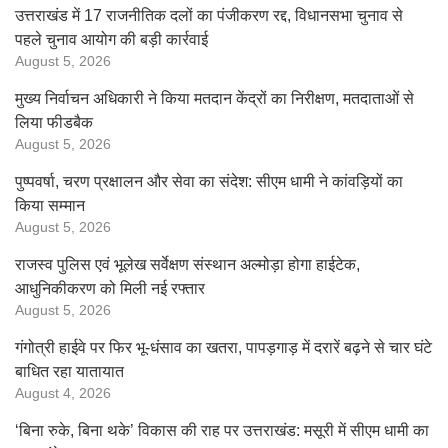
उत्तराखंड में 17 राजनीतिक दलों का पंजीकरण रद्द, विधानसभा चुनाव से
पहले चुनाव आयोग की बड़ी कार्रवाई
August 5, 2026
मुख्य निर्वाचन अधिकारी ने किया मतदान केंद्रों का निरीक्षण, मतदाताओं से
लिया फीडबैक
August 5, 2026
पुष्पवर्षा, चरण प्रक्षालन और सेवा का संदेश: सीएम धामी ने कांवड़ियों का
किया सम्मान
August 5, 2026
राजस्व पुलिस एवं भूलेख सर्वेक्षण संस्थान अल्मोड़ा होगा हाईटेक,
आधुनिकीकरण को मिली नई रफ्तार
August 5, 2026
गंगोत्री हाईवे पर फिर भू-धंसाव का खतरा, पापड़गाड़ में दरारें बढ़ने से चार घंटे
बाधित रहा यातायात
August 4, 2026
‘बिना रुके, बिना थके’ विकास की राह पर उत्तराखंड: मसूरी में सीएम धामी का