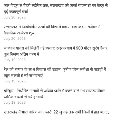
जल विद्युत से बैटरी स्टोरेज तक, उत्तराखंड की ऊर्जा योजनाओं पर केंद्र से
हुई महत्वपूर्ण चर्चा
July 20, 2026
उत्तराखंड ने जियोथर्मल ऊर्जा की दिशा में बढ़ाया बड़ा कदम, तपोवन में
वैज्ञानिक अन्वेषण शुरू
July 20, 2026
चारधाम यात्रा को मिलेगी नई रफ्तार: रुद्रप्रयाग में 900 मीटर सुरंग तैयार,
पुल निर्माण अंतिम चरण में
July 19, 2026
रेल की रफ्तार के साथ विकास की उड़ान, फ्रीज जोन समीक्षा से पहाड़ों में
खुल सकती हैं नई संभावनाएं
July 19, 2026
हरिद्वार : निर्धारित मानकों से अधिक ध्वनि में बजने वाले 94 लाउडस्पीकर
धार्मिक स्थलों से गये हटवाये
July 19, 2026
उत्तराखंड में भारी बारिश का अलर्ट: 22 जुलाई तक सभी जिलों में हाई अलर्ट,