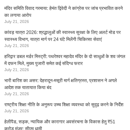
मंदिर समिति विवाद गरमाया: हेमंत द्विवेदी ने कांग्रेस पर जांच प्रभावित करने
का लगाया आरोप
July 21, 2026
कांवड़ यात्रा 2026: श्रद्धालुओं की स्वास्थ्य सुरक्षा के लिए अलर्ट मोड पर
स्वास्थ्य विभाग, यात्रा मार्ग पर 24 घंटे मिलेंगी चिकित्सा सेवाएं
July 21, 2026
हरिद्वार डबल मर्डर मिस्ट्री: पथरेश्वर महादेव मंदिर के दो साधुओं के शव जंगल
में दफन मिले, मुख्य पुजारी समेत कई संदिग्ध फरार
July 21, 2026
भारी बारिश का असर: देहरादून-मसूरी मार्ग क्षतिग्रस्त, प्रशासन ने अगले
आदेश तक यातायात किया बंद
July 21, 2026
राष्ट्रीय शिक्षा नीति के अनुरूप उच्च शिक्षा व्यवस्था को सुदृढ़ करने के निर्देश
July 21, 2026
हेलीपैड, सड़क, न्यायिक और कारागार अवसंरचना के विकास हेतु ₹51
करोड़ मंजूर: सीएम धामी