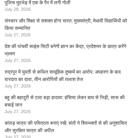
पुलिस मुठभेड़ में एक के पैर में लगी गोली
July 28, 2026
संस्कार और शिक्षा से सशक्त होगा भारत: मुख्यमंत्री, मेधावी विद्यार्थियों को
किया सम्मानित
July 27, 2026
देश की पांचवीं साइंस सिटी बनेगी ज्ञान का केंद्र, प्रदेशभर के छात्र करेंगे
भ्रमण
July 27, 2026
रुद्रपुर में युवती से कथित सामूहिक दुष्कर्म का आरोप: अपहरण के बाद
वारदात का दावा, तीन आरोपियों की तलाश तेज
July 27, 2026
बहू की बहादुरी से टला बड़ा हादसा: हंसिया लेकर बाघ से भिड़ी, सास की
बचाई जान
July 27, 2026
कांवड़ यात्रा की पवित्रता बनाए रखें: संतों ने शिवभक्तों से की अनुशासित
और सुरक्षित यात्रा की अपील
July 27, 2026