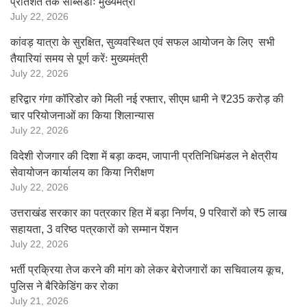
प्रतिशत तक सब्सिडीः मुख्यमंत्री
July 22, 2026
कांवड़ यात्रा के सुरक्षित, सुव्यवस्थित एवं सफल आयोजन के लिए सभी
तैयारियां समय से पूर्ण करेंः मुख्यमंत्री
July 22, 2026
हरिद्वार गंगा कॉरिडोर को मिली नई रफ्तार, सीएम धामी ने ₹235 करोड़ की
चार परियोजनाओं का किया शिलान्यास
July 22, 2026
विदेशी रोजगार की दिशा में बड़ा कदम, जापानी प्रतिनिधिमंडल ने क्षेत्रीय
सेवायोजन कार्यालय का किया निरीक्षण
July 22, 2026
उत्तराखंड सरकार का पत्रकार हित में बड़ा निर्णय, 9 परिवारों को ₹5 लाख
सहायता, 3 वरिष्ठ पत्रकारों को सम्मान पेंशन
July 22, 2026
भर्ती प्रक्रिया तेज करने की मांग को लेकर बेरोजगारों का सचिवालय कूच,
पुलिस ने बैरिकेडिंग कर रोका
July 21, 2026