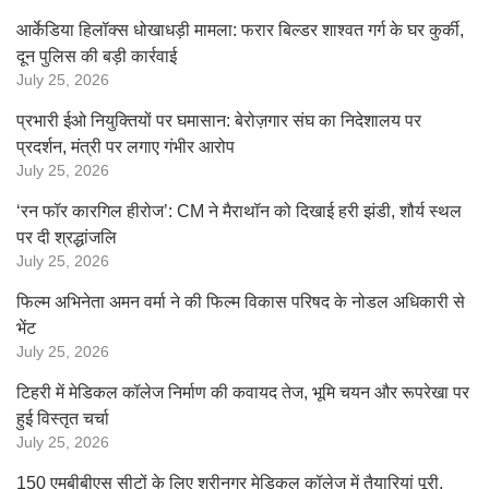
आर्केडिया हिलॉक्स धोखाधड़ी मामला: फरार बिल्डर शाश्वत गर्ग के घर कुर्की,
दून पुलिस की बड़ी कार्रवाई
July 25, 2026
प्रभारी ईओ नियुक्तियों पर घमासान: बेरोज़गार संघ का निदेशालय पर
प्रदर्शन, मंत्री पर लगाए गंभीर आरोप
July 25, 2026
‘रन फॉर कारगिल हीरोज’: CM ने मैराथॉन को दिखाई हरी झंडी, शौर्य स्थल
पर दी श्रद्धांजलि
July 25, 2026
फिल्म अभिनेता अमन वर्मा ने की फिल्म विकास परिषद के नोडल अधिकारी से
भेंट
July 25, 2026
टिहरी में मेडिकल कॉलेज निर्माण की कवायद तेज, भूमि चयन और रूपरेखा पर
हुई विस्तृत चर्चा
July 25, 2026
150 एमबीबीएस सीटों के लिए श्रीनगर मेडिकल कॉलेज में तैयारियां पूरी,