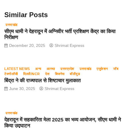
o
p
k
Similar Posts
उत्तराखंड
सीएम धामी ने देहरादून में अग्निवीर भर्ती प्रशिक्षण केंद्र का किया
निरीक्षण
December 20, 2025
Shrimat Express
LATEST NEWS
अन्य
आस्था
उत्तरप्रदेश
उत्तराखंड
एजुकेशन
जॉब
टेक्नोलॉजी
दिल्ली/NCR
देश
बिजनेस
बॉलीवुड
बिंद्रा ने की राज्यपाल से शिष्टाचार मुलाकात
June 30, 2025
Shrimat Express
उत्तराखंड
देहरादून में सहकारिता मेला 2025 का भव्य आयोजन, सीएम धामी ने
किया उद्घाटन