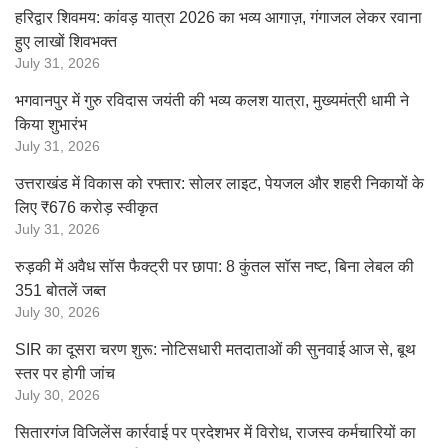
हरिद्वार शिवमय: कांवड़ यात्रा 2026 का भव्य आगाज़, गंगाजल लेकर रवाना
हुए लाखों शिवभक्त
July 31, 2026
भगवानपुर में गुरु रविदास जयंती की भव्य कलश यात्रा, मुख्यमंत्री धामी ने
किया शुभारंभ
July 31, 2026
उत्तराखंड में विकास को रफ्तार: सोलर लाइट, पेयजल और शहरी निकायों के
लिए ₹676 करोड़ स्वीकृत
July 31, 2026
रुड़की में अवैध सॉस फैक्ट्री पर छापा: 8 कुंतल सॉस नष्ट, बिना लेबल की
351 बोतलें जब्त
July 30, 2026
SIR का दूसरा चरण शुरू: नोटिसधारी मतदाताओं की सुनवाई आज से, बूथ
स्तर पर होगी जांच
July 30, 2026
सितारगंज विजिलेंस कार्रवाई पर प्रदेशभर में विरोध, राजस्व कर्मचारियों का