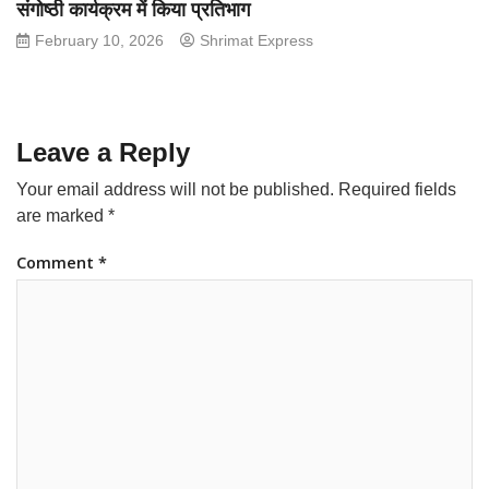
संगोष्ठी कार्यक्रम में किया प्रतिभाग
February 10, 2026
Shrimat Express
Leave a Reply
Your email address will not be published.
Required fields
are marked
*
Comment
*