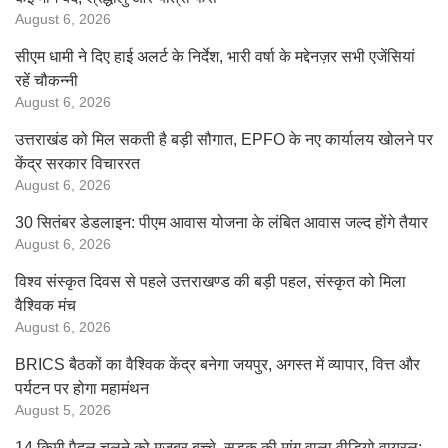
August 6, 2026
सीएम धामी ने दिए हाई अलर्ट के निर्देश, भारी वर्षा के मद्देनज़र सभी एजेंसियां
रहें चौकन्नी
August 6, 2026
उत्तराखंड को मिल सकती है बड़ी सौगात, EPFO के नए कार्यालय खोलने पर
केंद्र सरकार विचाररत
August 6, 2026
30 सितंबर डेडलाइन: पीएम आवास योजना के लंबित आवास जल्द होंगे तैयार
August 6, 2026
विश्व संस्कृत दिवस से पहले उत्तराखण्ड की बड़ी पहल, संस्कृत को मिला
वैश्विक मंच
August 6, 2026
BRICS बैठकों का वैश्विक केंद्र बनेगा जयपुर, अगस्त में व्यापार, वित्त और
पर्यटन पर होगा महामंथन
August 5, 2026
14 किमी पैदल चलने को मजबूर बच्चे, सड़क की मांग वाला वीडियो वायरल;