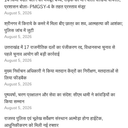
प्रशासन बोला- PMGSY-4 के तहत प्रस्ताव मंजूर
August 5, 2026
श्रीनगर में किराये के कमरे में मिला बीए छात्र का शव, आत्महत्या की आशंका;
पुलिस जांच में जुटी
August 5, 2026
उत्तराखंड में 17 राजनीतिक दलों का पंजीकरण रद्द, विधानसभा चुनाव से
पहले चुनाव आयोग की बड़ी कार्रवाई
August 5, 2026
मुख्य निर्वाचन अधिकारी ने किया मतदान केंद्रों का निरीक्षण, मतदाताओं से
लिया फीडबैक
August 5, 2026
पुष्पवर्षा, चरण प्रक्षालन और सेवा का संदेश: सीएम धामी ने कांवड़ियों का
किया सम्मान
August 5, 2026
राजस्व पुलिस एवं भूलेख सर्वेक्षण संस्थान अल्मोड़ा होगा हाईटेक,
आधुनिकीकरण को मिली नई रफ्तार