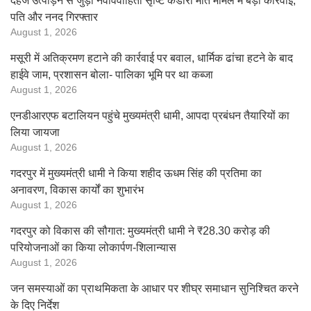
दहेज उत्पीड़न से जुड़ी नवविवाहिता सृष्टि कंडारी मौत मामले में बड़ी कार्रवाई,
पति और ननद गिरफ्तार
August 1, 2026
मसूरी में अतिक्रमण हटाने की कार्रवाई पर बवाल, धार्मिक ढांचा हटने के बाद
हाईवे जाम, प्रशासन बोला- पालिका भूमि पर था कब्जा
August 1, 2026
एनडीआरएफ बटालियन पहुंचे मुख्यमंत्री धामी, आपदा प्रबंधन तैयारियों का
लिया जायजा
August 1, 2026
गदरपुर में मुख्यमंत्री धामी ने किया शहीद ऊधम सिंह की प्रतिमा का
अनावरण, विकास कार्यों का शुभारंभ
August 1, 2026
गदरपुर को विकास की सौगात: मुख्यमंत्री धामी ने ₹28.30 करोड़ की
परियोजनाओं का किया लोकार्पण-शिलान्यास
August 1, 2026
जन समस्याओं का प्राथमिकता के आधार पर शीघ्र समाधान सुनिश्चित करने
के दिए निर्देश