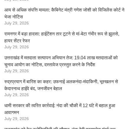
आय से अधिक संपत्ति मामला: कैबिनेट मंत्री गणेश जोशी को विजिलेंस कोर्ट ने
भेजा नोटिस
July 29, 2026
रामनगर में बड़ा हादसा: हाईटेंशन तार टूटने से मां-बेटा गंभीर रूप से झुलसे,
हायर सेंटर रेफर
July 29, 2026
उत्तराखंड में मतदाता सत्यापन अभियान तेज: 19.04 लाख मतदाताओं को
चुनाव आयोग का नोटिस, दस्तावेज प्रस्तुत करने के निर्देश
July 29, 2026
रुद्रप्रयाग में बारिश का कहर: उफनाई अलकनंदा-मंदाकिनी, भूस्खलन से
केदारनाथ हाईवे बंद, जनजीवन बेहाल
July 29, 2026
धामी सरकार की त्वरित कार्रवाई: नंदा की चौकी में 12 घंटे में बहाल हुआ
आवागमन
July 29, 2026