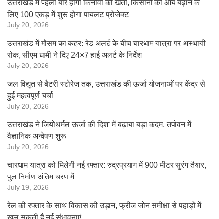
उत्तराखंड में पहली बार होगी किनोवा की खेती, किसानों की आय बढ़ाने के
लिए 100 एकड़ में शुरू होगा पायलट प्रोजेक्ट
July 20, 2026
उत्तराखंड में मौसम का कहर: रेड अलर्ट के बीच चारधाम यात्रा पर अस्थायी
रोक, सीएम धामी ने दिए 24×7 हाई अलर्ट के निर्देश
July 20, 2026
जल विद्युत से बैटरी स्टोरेज तक, उत्तराखंड की ऊर्जा योजनाओं पर केंद्र से
हुई महत्वपूर्ण चर्चा
July 20, 2026
उत्तराखंड ने जियोथर्मल ऊर्जा की दिशा में बढ़ाया बड़ा कदम, तपोवन में
वैज्ञानिक अन्वेषण शुरू
July 20, 2026
चारधाम यात्रा को मिलेगी नई रफ्तार: रुद्रप्रयाग में 900 मीटर सुरंग तैयार,
पुल निर्माण अंतिम चरण में
July 19, 2026
रेल की रफ्तार के साथ विकास की उड़ान, फ्रीज जोन समीक्षा से पहाड़ों में
खुल सकती हैं नई संभावनाएं