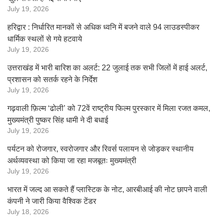
July 19, 2026
हरिद्वार : निर्धारित मानकों से अधिक ध्वनि में बजने वाले 94 लाउडस्पीकर
धार्मिक स्थलों से गये हटवाये
July 19, 2026
उत्तराखंड में भारी बारिश का अलर्ट: 22 जुलाई तक सभी जिलों में हाई अलर्ट,
प्रशासन को सतर्क रहने के निर्देश
July 19, 2026
गढ़वाली फ़िल्म ‘ढोली’ को 72वें राष्ट्रीय फिल्म पुरस्कार में मिला रजत कमल,
मुख्यमंत्री पुष्कर सिंह धामी ने दी बधाई
July 19, 2026
पर्यटन को रोजगार, स्वरोजगार और रिवर्स पलायन से जोड़कर स्थानीय
अर्थव्यवस्था को किया जा रहा मजबूतः मुख्यमंत्री
July 19, 2026
भारत में जल्द आ सकते हैं प्लास्टिक के नोट, आरबीआई की नोट छापने वाली
कंपनी ने जारी किया वैश्विक टेंडर
July 18, 2026