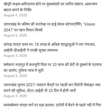
खैनूरी सड़क क्षतिग्रस्त होने पर मुख्यमंत्री का त्वरित संज्ञान, आवागमन
बहाल करने के निर्देश
August 4, 2026
उत्तराखंड के भविष्य की रूपरेखा पर हाई लेवल ब्रेनस्टॉर्मिंग, ‘Vision
2047’ पर गहन विचार-विमर्श
August 4, 2026
कांवड़ यात्रा चरम पर: 76 लाख से अधिक श्रद्धालुओं ने भरा गंगाजल,
आईजी-डीआईजी ने परखी सुरक्षा व्यवस्था
August 3, 2026
शर्मसार! रुद्रपुर में कलयुगी पिता पर 10 साल की बेटी से दुष्कर्म के प्रयास
का आरोप, पुलिस जांच में जुटी
August 3, 2026
उत्तराखंड चुनाव 2027: मतदान केंद्रों पर पहली बार मिलेगी मोबाइल जमा
करने की सुविधा, वोटर आईडी भी 15 दिन में होगी जारी
August 3, 2026
मध्यमहेश्वर यात्रा मार्ग पर बड़ा हादसा: ट्रॉली में बैठने से पहले नदी में गिरा