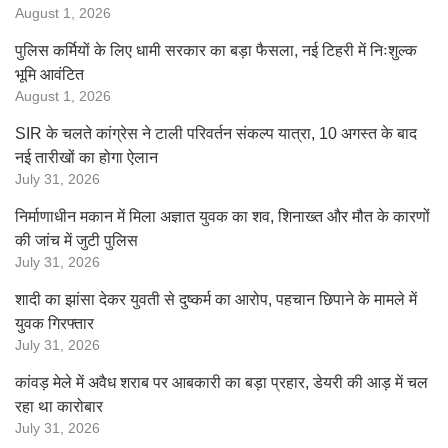
August 1, 2026
पुलिस कर्मियों के लिए धामी सरकार का बड़ा फैसला, नई टिहरी में निःशुल्क
भूमि आवंटित
August 1, 2026
SIR के चलते कांग्रेस ने टाली परिवर्तन संकल्प यात्रा, 10 अगस्त के बाद
नई तारीखों का होगा ऐलान
July 31, 2026
निर्माणाधीन मकान में मिला अज्ञात युवक का शव, शिनाख्त और मौत के कारणों
की जांच में जुटी पुलिस
July 31, 2026
शादी का झांसा देकर युवती से दुष्कर्म का आरोप, पहचान छिपाने के मामले में
युवक गिरफ्तार
July 31, 2026
कांवड़ मेले में अवैध शराब पर आबकारी का बड़ा प्रहार, डेयरी की आड़ में चल
रहा था कारोबार
July 31, 2026