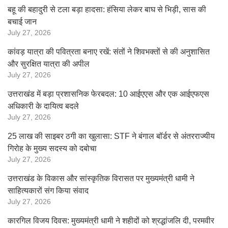
बहू की बहादुरी से टला बड़ा हादसा: हंसिया लेकर बाघ से भिड़ी, सास की
बचाई जान
July 27, 2026
कांवड़ यात्रा की पवित्रता बनाए रखें: संतों ने शिवभक्तों से की अनुशासित
और सुरक्षित यात्रा की अपील
July 27, 2026
उत्तराखंड में बड़ा प्रशासनिक फेरबदल: 10 आईएएस और एक आईएफएस
अधिकारी के दायित्व बदले
July 27, 2026
25 लाख की साइबर ठगी का खुलासा: STF ने बंगाल बॉर्डर से अंतरराज्यीय
गिरोह के मुख्य सदस्य को दबोचा
July 27, 2026
उत्तराखंड के विकास और सांस्कृतिक विरासत पर मुख्यमंत्री धामी ने
साहित्यकारों संग किया संवाद
July 27, 2026
कारगिल विजय दिवस: मुख्यमंत्री धामी ने शहीदों को श्रद्धांजलि दी, परमवीर