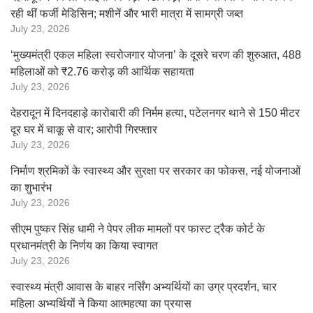
रही थीं फर्जी मेडिसिन; मशीनें और भारी मात्रा में सामग्री जब्त
July 23, 2026
‘मुख्यमंत्री एकल महिला स्वरोजगार योजना’ के दूसरे चरण की शुरुआत, 488
महिलाओं को ₹2.76 करोड़ की आर्थिक सहायता
July 23, 2026
देहरादून में दिनदहाड़े कारोबारी की निर्मम हत्या, पटेलनगर थाने से 150 मीटर
दूर घर में चाकू से वार; आरोपी गिरफ्तार
July 23, 2026
निर्माण श्रमिकों के स्वास्थ्य और सुरक्षा पर सरकार का फोकस, नई योजनाओं
का शुभारंभ
July 23, 2026
सीएम पुष्कर सिंह धामी ने पेपर लीक मामलों पर फास्ट ट्रैक कोर्ट के
प्रधानमंत्री के निर्णय का किया स्वागत
July 23, 2026
स्वास्थ्य मंत्री आवास के बाहर नर्सिंग अभ्यर्थियों का उग्र प्रदर्शन, चार
महिला अभ्यर्थियों ने किया आत्महत्या का प्रयास