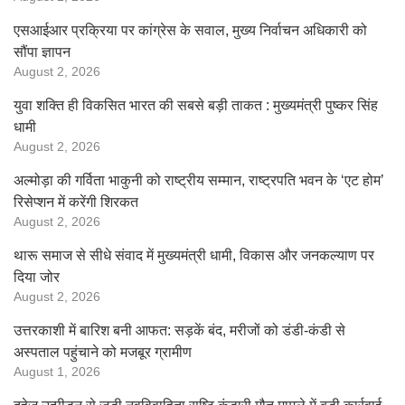
एसआईआर प्रक्रिया पर कांग्रेस के सवाल, मुख्य निर्वाचन अधिकारी को
सौंपा ज्ञापन
August 2, 2026
युवा शक्ति ही विकसित भारत की सबसे बड़ी ताकत : मुख्यमंत्री पुष्कर सिंह
धामी
August 2, 2026
अल्मोड़ा की गर्विता भाकुनी को राष्ट्रीय सम्मान, राष्ट्रपति भवन के ‘एट होम’
रिसेप्शन में करेंगी शिरकत
August 2, 2026
थारू समाज से सीधे संवाद में मुख्यमंत्री धामी, विकास और जनकल्याण पर
दिया जोर
August 2, 2026
उत्तरकाशी में बारिश बनी आफत: सड़कें बंद, मरीजों को डंडी-कंडी से
अस्पताल पहुंचाने को मजबूर ग्रामीण
August 1, 2026