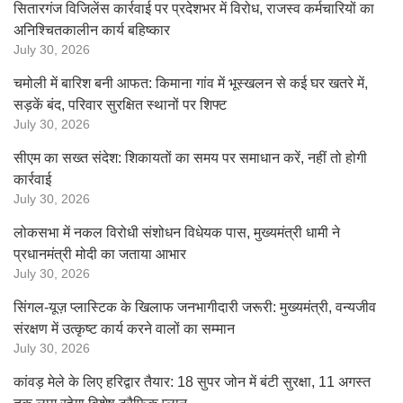
सितारगंज विजिलेंस कार्रवाई पर प्रदेशभर में विरोध, राजस्व कर्मचारियों का
अनिश्चितकालीन कार्य बहिष्कार
July 30, 2026
चमोली में बारिश बनी आफत: किमाना गांव में भूस्खलन से कई घर खतरे में,
सड़कें बंद, परिवार सुरक्षित स्थानों पर शिफ्ट
July 30, 2026
सीएम का सख्त संदेश: शिकायतों का समय पर समाधान करें, नहीं तो होगी
कार्रवाई
July 30, 2026
लोकसभा में नकल विरोधी संशोधन विधेयक पास, मुख्यमंत्री धामी ने
प्रधानमंत्री मोदी का जताया आभार
July 30, 2026
सिंगल-यूज़ प्लास्टिक के खिलाफ जनभागीदारी जरूरी: मुख्यमंत्री, वन्यजीव
संरक्षण में उत्कृष्ट कार्य करने वालों का सम्मान
July 30, 2026
कांवड़ मेले के लिए हरिद्वार तैयार: 18 सुपर जोन में बंटी सुरक्षा, 11 अगस्त