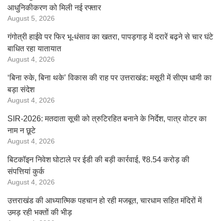
आधुनिकीकरण को मिली नई रफ्तार
August 5, 2026
गंगोत्री हाईवे पर फिर भू-धंसाव का खतरा, पापड़गाड़ में दरारें बढ़ने से चार घंटे
बाधित रहा यातायात
August 4, 2026
‘बिना रुके, बिना थके’ विकास की राह पर उत्तराखंड: मसूरी में सीएम धामी का
बड़ा संदेश
August 4, 2026
SIR-2026: मतदाता सूची को त्रुटिरहित बनाने के निर्देश, पात्र वोटर का
नाम न छूटे
August 4, 2026
बिटकॉइन निवेश घोटाले पर ईडी की बड़ी कार्रवाई, ₹8.54 करोड़ की
संपत्तियां कुर्क
August 4, 2026
उत्तराखंड की आध्यात्मिक पहचान हो रही मजबूत, चारधाम सहित मंदिरों में
उमड़ रही भक्तों की भीड़