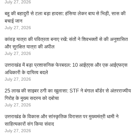
July 27, 2026
बहू की बहादुरी से टला बड़ा हादसा: हंसिया लेकर बाघ से भिड़ी, सास की
बचाई जान
July 27, 2026
कांवड़ यात्रा की पवित्रता बनाए रखें: संतों ने शिवभक्तों से की अनुशासित
और सुरक्षित यात्रा की अपील
July 27, 2026
उत्तराखंड में बड़ा प्रशासनिक फेरबदल: 10 आईएएस और एक आईएफएस
अधिकारी के दायित्व बदले
July 27, 2026
25 लाख की साइबर ठगी का खुलासा: STF ने बंगाल बॉर्डर से अंतरराज्यीय
गिरोह के मुख्य सदस्य को दबोचा
July 27, 2026
उत्तराखंड के विकास और सांस्कृतिक विरासत पर मुख्यमंत्री धामी ने
साहित्यकारों संग किया संवाद
July 27, 2026