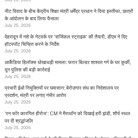
नीट विवाद के बीच केंद्रीय शिक्षा मंत्री धर्मेंद्र प्रधान ने दिया इस्तीफा, छात्रों
के आंदोलन के बाद लिया फैसला
July 25, 2026
देहरादून में नशे के नेटवर्क पर ‘सर्जिकल स्ट्राइक’ की तैयारी, डीएम ने दिए
हॉटस्पॉट चिन्हित करने के निर्देश
July 25, 2026
आर्केडिया हिलॉक्स धोखाधड़ी मामला: फरार बिल्डर शाश्वत गर्ग के घर कुर्की,
दून पुलिस की बड़ी कार्रवाई
July 25, 2026
प्रभारी ईओ नियुक्तियों पर घमासान: बेरोज़गार संघ का निदेशालय पर
प्रदर्शन, मंत्री पर लगाए गंभीर आरोप
July 25, 2026
‘रन फॉर कारगिल हीरोज’: CM ने मैराथॉन को दिखाई हरी झंडी, शौर्य स्थल
पर दी श्रद्धांजलि
July 25, 2026