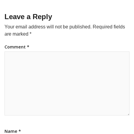
Leave a Reply
Your email address will not be published.
Required fields
are marked
*
Comment
*
Name
*