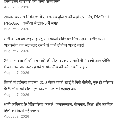
हस्तशिल्प कारीगरों को किया सम्मानित
August 8, 2026
साइबर अपराध नियंत्रण में उत्तराखंड पुलिस की बड़ी उपलब्धि, PMO की
PRAGATI समीक्षा में टॉप-5 में जगह
August 8, 2026
भारी बारिश का कहर: हरिद्वार में काली मंदिर पर गिरा मलबा, श्रीनगर में
अलकनंदा का जलस्तर खतरे से नीचे लेकिन अलर्ट जारी
August 7, 2026
26 साल बाद भी सीमांत गांवों की पीड़ा बरकरार: चमोली में बच्चे जान जोखिम
में डालकर पार कर रहे गदेरा, पोकलैंड की बकेट बनी सहारा
August 7, 2026
टिहरी में दर्दनाक हादसा: 250 मीटर गहरी खाई में गिरी बोलेरो, एक ही परिवार
के 5 लोगों की मौत; एक घायल, एक की तलाश जारी
August 7, 2026
धामी कैबिनेट के ऐतिहासिक फैसले: जनकल्याण, रोजगार, शिक्षा और श्रमिक
हितों को मिली नई रफ्तार
August 7, 2026