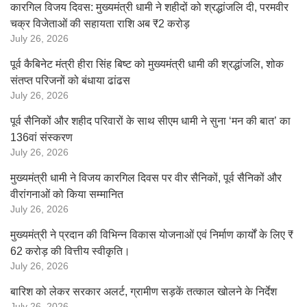
कारगिल विजय दिवस: मुख्यमंत्री धामी ने शहीदों को श्रद्धांजलि दी, परमवीर
चक्र विजेताओं की सहायता राशि अब ₹2 करोड़
July 26, 2026
पूर्व कैबिनेट मंत्री हीरा सिंह बिष्ट को मुख्यमंत्री धामी की श्रद्धांजलि, शोक
संतप्त परिजनों को बंधाया ढांढस
July 26, 2026
पूर्व सैनिकों और शहीद परिवारों के साथ सीएम धामी ने सुना ‘मन की बात’ का
136वां संस्करण
July 26, 2026
मुख्यमंत्री धामी ने विजय कारगिल दिवस पर वीर सैनिकों, पूर्व सैनिकों और
वीरांगनाओं को किया सम्मानित
July 26, 2026
मुख्यमंत्री ने प्रदान की विभिन्न विकास योजनाओं एवं निर्माण कार्यों के लिए ₹
62 करोड़ की वित्तीय स्वीकृति।
July 26, 2026
बारिश को लेकर सरकार अलर्ट, ग्रामीण सड़कें तत्काल खोलने के निर्देश
July 26, 2026