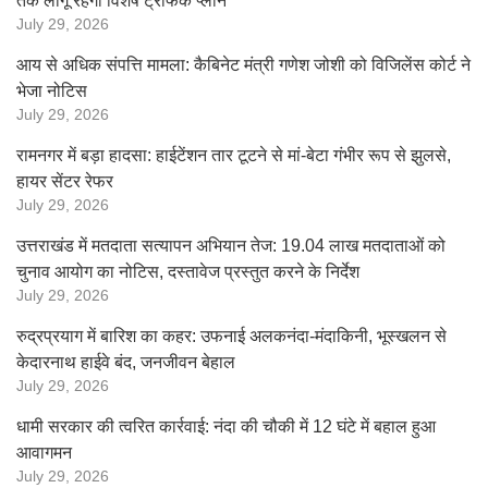
तक लागू रहेगा विशेष ट्रैफिक प्लान
July 29, 2026
आय से अधिक संपत्ति मामला: कैबिनेट मंत्री गणेश जोशी को विजिलेंस कोर्ट ने
भेजा नोटिस
July 29, 2026
रामनगर में बड़ा हादसा: हाईटेंशन तार टूटने से मां-बेटा गंभीर रूप से झुलसे,
हायर सेंटर रेफर
July 29, 2026
उत्तराखंड में मतदाता सत्यापन अभियान तेज: 19.04 लाख मतदाताओं को
चुनाव आयोग का नोटिस, दस्तावेज प्रस्तुत करने के निर्देश
July 29, 2026
रुद्रप्रयाग में बारिश का कहर: उफनाई अलकनंदा-मंदाकिनी, भूस्खलन से
केदारनाथ हाईवे बंद, जनजीवन बेहाल
July 29, 2026
धामी सरकार की त्वरित कार्रवाई: नंदा की चौकी में 12 घंटे में बहाल हुआ
आवागमन
July 29, 2026