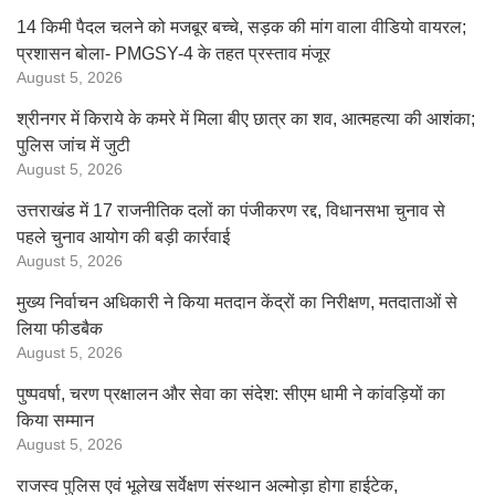
14 किमी पैदल चलने को मजबूर बच्चे, सड़क की मांग वाला वीडियो वायरल;
प्रशासन बोला- PMGSY-4 के तहत प्रस्ताव मंजूर
August 5, 2026
श्रीनगर में किराये के कमरे में मिला बीए छात्र का शव, आत्महत्या की आशंका;
पुलिस जांच में जुटी
August 5, 2026
उत्तराखंड में 17 राजनीतिक दलों का पंजीकरण रद्द, विधानसभा चुनाव से
पहले चुनाव आयोग की बड़ी कार्रवाई
August 5, 2026
मुख्य निर्वाचन अधिकारी ने किया मतदान केंद्रों का निरीक्षण, मतदाताओं से
लिया फीडबैक
August 5, 2026
पुष्पवर्षा, चरण प्रक्षालन और सेवा का संदेश: सीएम धामी ने कांवड़ियों का
किया सम्मान
August 5, 2026
राजस्व पुलिस एवं भूलेख सर्वेक्षण संस्थान अल्मोड़ा होगा हाईटेक,