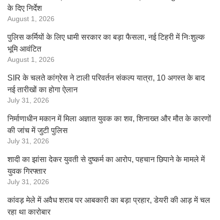
के दिए निर्देश
August 1, 2026
पुलिस कर्मियों के लिए धामी सरकार का बड़ा फैसला, नई टिहरी में निःशुल्क
भूमि आवंटित
August 1, 2026
SIR के चलते कांग्रेस ने टाली परिवर्तन संकल्प यात्रा, 10 अगस्त के बाद
नई तारीखों का होगा ऐलान
July 31, 2026
निर्माणाधीन मकान में मिला अज्ञात युवक का शव, शिनाख्त और मौत के कारणों
की जांच में जुटी पुलिस
July 31, 2026
शादी का झांसा देकर युवती से दुष्कर्म का आरोप, पहचान छिपाने के मामले में
युवक गिरफ्तार
July 31, 2026
कांवड़ मेले में अवैध शराब पर आबकारी का बड़ा प्रहार, डेयरी की आड़ में चल
रहा था कारोबार