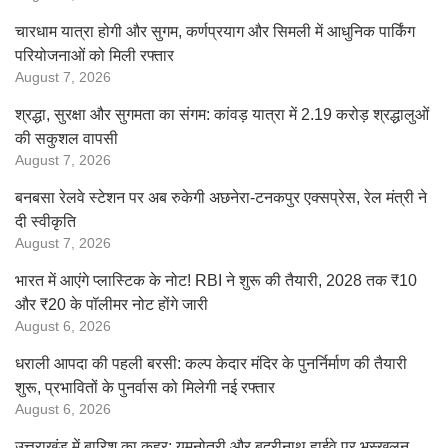
चारधाम यात्रा होगी और सुगम, कर्णप्रयाग और सिमली में आधुनिक पार्किंग
परियोजनाओं को मिली रफ्तार
August 7, 2026
श्रद्धा, सुरक्षा और सुगमता का संगम: कांवड़ यात्रा में 2.19 करोड़ श्रद्धालुओं
की सकुशल वापसी
August 7, 2026
बनबसा रेलवे स्टेशन पर अब रुकेगी अछनेरा-टनकपुर एक्सप्रेस, रेल मंत्री ने
दी स्वीकृति
August 7, 2026
भारत में आएंगे प्लास्टिक के नोट! RBI ने शुरू की तैयारी, 2028 तक ₹10
और ₹20 के पॉलीमर नोट होंगे जारी
August 6, 2026
धराली आपदा की पहली बरसी: कल्प केदार मंदिर के पुनर्निर्माण की तैयारी
शुरू, प्रभावितों के पुनर्वास को मिलेगी नई रफ्तार
August 6, 2026
उत्तराखंड में बारिश का कहर: यमुनोत्री और बदरीनाथ हाईवे पर भूस्खलन,