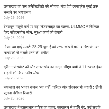
उत्तराखंड को रेल कनेक्टिविटी की सौगात, नंदा देवी एक्सप्रेस मुंबई तक
चलाने का आश्वासन
July 29, 2026
देहरादून-मसूरी मार्ग पर बढ़ा लैंडस्लाइड का खतरा: ULMMC ने चिन्हित
किए संवेदनशील जोन, सुरक्षा कार्य की तैयारी
July 28, 2026
मौसम का हाई अलर्ट: 28-29 जुलाई को उत्तराखंड में भारी बारिश संभावना,
नागरिकों से सतर्क रहने की अपील
July 28, 2026
ग्रीन ट्रांसपोर्ट की ओर उत्तराखंड का कदम, सीएम धामी ने 11 स्वच्छ ईंधन
वाहनों को किया फ्लैग ऑफ
July 28, 2026
सफलता का आधार केवल अंक नहीं, चरित्र और संस्कार भी जरूरी : डीजी
सूचना बंशीधर तिवारी
July 28, 2026
उत्तराखंड में मूसलाधार बारिश का कहर: भूस्खलन से हाईवे बंद, कई सड़कें