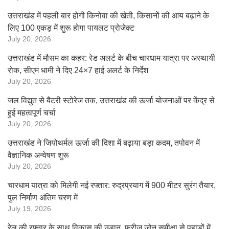
उत्तराखंड में पहली बार होगी किनोवा की खेती, किसानों की आय बढ़ाने के
लिए 100 एकड़ में शुरू होगा पायलट प्रोजेक्ट
July 20, 2026
उत्तराखंड में मौसम का कहर: रेड अलर्ट के बीच चारधाम यात्रा पर अस्थायी
रोक, सीएम धामी ने दिए 24×7 हाई अलर्ट के निर्देश
July 20, 2026
जल विद्युत से बैटरी स्टोरेज तक, उत्तराखंड की ऊर्जा योजनाओं पर केंद्र से
हुई महत्वपूर्ण चर्चा
July 20, 2026
उत्तराखंड ने जियोथर्मल ऊर्जा की दिशा में बढ़ाया बड़ा कदम, तपोवन में
वैज्ञानिक अन्वेषण शुरू
July 20, 2026
चारधाम यात्रा को मिलेगी नई रफ्तार: रुद्रप्रयाग में 900 मीटर सुरंग तैयार,
पुल निर्माण अंतिम चरण में
July 19, 2026
रेल की रफ्तार के साथ विकास की उड़ान, फ्रीज जोन समीक्षा से पहाड़ों में