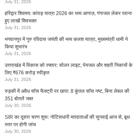
July 31, 2026
हरिद्वार शिवमय: कांवड़ यात्रा 2026 का भव्य आगाज़, गंगाजल लेकर रवाना
हुए लाखों शिवभक्त
July 31, 2026
भगवानपुर में गुरु रविदास जयंती की भव्य कलश यात्रा, मुख्यमंत्री धामी ने
किया शुभारंभ
July 31, 2026
उत्तराखंड में विकास को रफ्तार: सोलर लाइट, पेयजल और शहरी निकायों के
लिए ₹676 करोड़ स्वीकृत
July 31, 2026
रुड़की में अवैध सॉस फैक्ट्री पर छापा: 8 कुंतल सॉस नष्ट, बिना लेबल की
351 बोतलें जब्त
July 30, 2026
SIR का दूसरा चरण शुरू: नोटिसधारी मतदाताओं की सुनवाई आज से, बूथ
स्तर पर होगी जांच
July 30, 2026