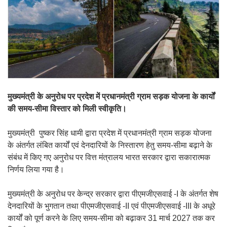
मुख्यमंत्री के अनुरोध पर प्रदेश में प्रधानमंत्री ग्राम सड़क योजना के कार्यों
की समय-सीमा विस्तार को मिली स्वीकृति।
मुख्यमंत्री पुष्कर सिंह धामी द्वारा प्रदेश में प्रधानमंत्री ग्राम सड़क योजना
के अंतर्गत लंबित कार्यों एवं देनदारियों के निस्तारण हेतु समय-सीमा बढ़ाने के
संबंध में किए गए अनुरोध पर वित्त मंत्रालय भारत सरकार द्वारा सकारात्मक
निर्णय लिया गया है।
मुख्यमंत्री के अनुरोध पर केन्द्र सरकार द्वारा पीएमजीएसवाई -I के अंतर्गत शेष
देनदारियों के भुगतान तथा पीएमजीएसवाई -II एवं पीएमजीएसवाई -III के अधूरे
कार्यों को पूर्ण करने के लिए समय-सीमा को बढ़ाकर 31 मार्च 2027 तक कर