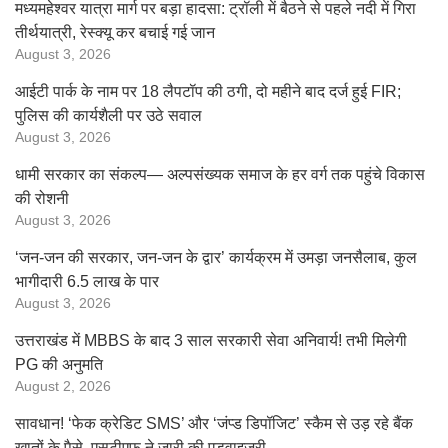
मध्यमहेश्वर यात्रा मार्ग पर बड़ा हादसा: ट्रॉली में बैठने से पहले नदी में गिरा
तीर्थयात्री, रेस्क्यू कर बचाई गई जान
August 3, 2026
आईटी पार्क के नाम पर 18 लैपटॉप की ठगी, दो महीने बाद दर्ज हुई FIR;
पुलिस की कार्यशैली पर उठे सवाल
August 3, 2026
धामी सरकार का संकल्प— अल्पसंख्यक समाज के हर वर्ग तक पहुंचे विकास
की रोशनी
August 3, 2026
‘जन-जन की सरकार, जन-जन के द्वार’ कार्यक्रम में उमड़ा जनसैलाब, कुल
भागीदारी 6.5 लाख के पार
August 3, 2026
उत्तराखंड में MBBS के बाद 3 साल सरकारी सेवा अनिवार्य! तभी मिलेगी
PG की अनुमति
August 2, 2026
सावधान! ‘फेक क्रेडिट SMS’ और ‘जंप्ड डिपॉजिट’ स्कैम से उड़ रहे बैंक
खातों के पैसे, एसटीएफ ने जारी की एडवाइजरी