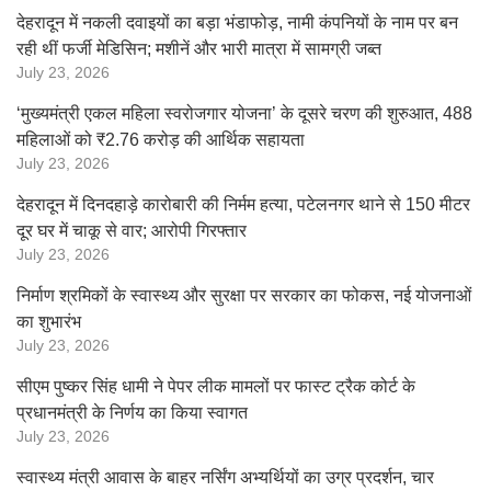
देहरादून में नकली दवाइयों का बड़ा भंडाफोड़, नामी कंपनियों के नाम पर बन
रही थीं फर्जी मेडिसिन; मशीनें और भारी मात्रा में सामग्री जब्त
July 23, 2026
‘मुख्यमंत्री एकल महिला स्वरोजगार योजना’ के दूसरे चरण की शुरुआत, 488
महिलाओं को ₹2.76 करोड़ की आर्थिक सहायता
July 23, 2026
देहरादून में दिनदहाड़े कारोबारी की निर्मम हत्या, पटेलनगर थाने से 150 मीटर
दूर घर में चाकू से वार; आरोपी गिरफ्तार
July 23, 2026
निर्माण श्रमिकों के स्वास्थ्य और सुरक्षा पर सरकार का फोकस, नई योजनाओं
का शुभारंभ
July 23, 2026
सीएम पुष्कर सिंह धामी ने पेपर लीक मामलों पर फास्ट ट्रैक कोर्ट के
प्रधानमंत्री के निर्णय का किया स्वागत
July 23, 2026
स्वास्थ्य मंत्री आवास के बाहर नर्सिंग अभ्यर्थियों का उग्र प्रदर्शन, चार