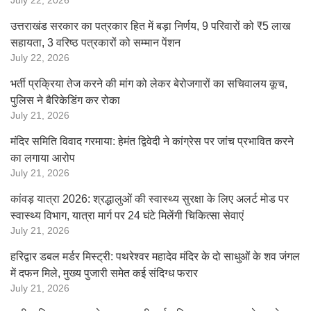
July 22, 2026
उत्तराखंड सरकार का पत्रकार हित में बड़ा निर्णय, 9 परिवारों को ₹5 लाख
सहायता, 3 वरिष्ठ पत्रकारों को सम्मान पेंशन
July 22, 2026
भर्ती प्रक्रिया तेज करने की मांग को लेकर बेरोजगारों का सचिवालय कूच,
पुलिस ने बैरिकेडिंग कर रोका
July 21, 2026
मंदिर समिति विवाद गरमाया: हेमंत द्विवेदी ने कांग्रेस पर जांच प्रभावित करने
का लगाया आरोप
July 21, 2026
कांवड़ यात्रा 2026: श्रद्धालुओं की स्वास्थ्य सुरक्षा के लिए अलर्ट मोड पर
स्वास्थ्य विभाग, यात्रा मार्ग पर 24 घंटे मिलेंगी चिकित्सा सेवाएं
July 21, 2026
हरिद्वार डबल मर्डर मिस्ट्री: पथरेश्वर महादेव मंदिर के दो साधुओं के शव जंगल
में दफन मिले, मुख्य पुजारी समेत कई संदिग्ध फरार
July 21, 2026