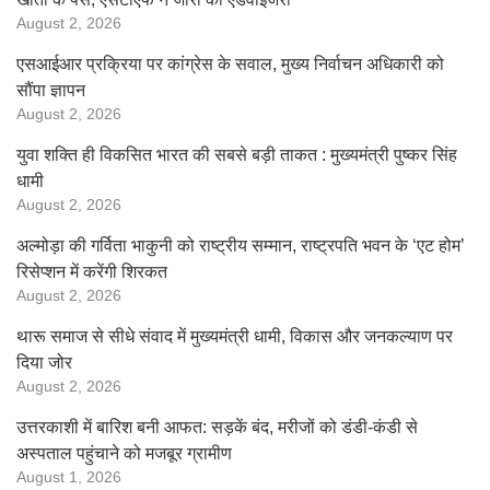
August 2, 2026
एसआईआर प्रक्रिया पर कांग्रेस के सवाल, मुख्य निर्वाचन अधिकारी को
सौंपा ज्ञापन
August 2, 2026
युवा शक्ति ही विकसित भारत की सबसे बड़ी ताकत : मुख्यमंत्री पुष्कर सिंह
धामी
August 2, 2026
अल्मोड़ा की गर्विता भाकुनी को राष्ट्रीय सम्मान, राष्ट्रपति भवन के ‘एट होम’
रिसेप्शन में करेंगी शिरकत
August 2, 2026
थारू समाज से सीधे संवाद में मुख्यमंत्री धामी, विकास और जनकल्याण पर
दिया जोर
August 2, 2026
उत्तरकाशी में बारिश बनी आफत: सड़कें बंद, मरीजों को डंडी-कंडी से
अस्पताल पहुंचाने को मजबूर ग्रामीण
August 1, 2026