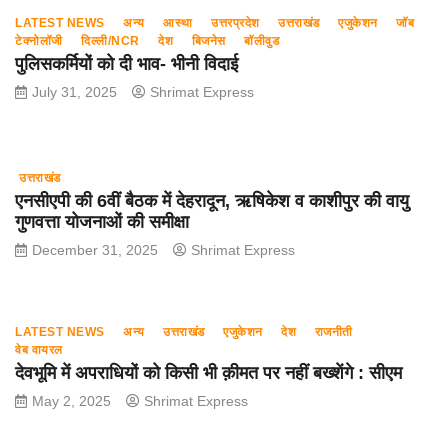
LATEST NEWS
अन्य
आस्था
उत्तरप्रदेश
उत्तराखंड
एजुकेशन
जॉब
टेक्नोलॉजी
दिल्ली/NCR
देश
बिजनेस
बॉलीवुड
पुलिसकर्मियों को दी भाव- भीनी विदाई
July 31, 2025
Shrimat Express
उत्तराखंड
एनसीएपी की 6वीं बैठक में देहरादून, ऋषिकेश व काशीपुर की वायु
गुणवत्ता योजनाओं की समीक्षा
December 31, 2025
Shrimat Express
LATEST NEWS
अन्य
उत्तराखंड
एजुकेशन
देश
राजनीती
वेब वायरल
देवभूमि में अपराधियों को किसी भी क़ीमत पर नहीं बख्शेंगे : सीएम
May 2, 2025
Shrimat Express