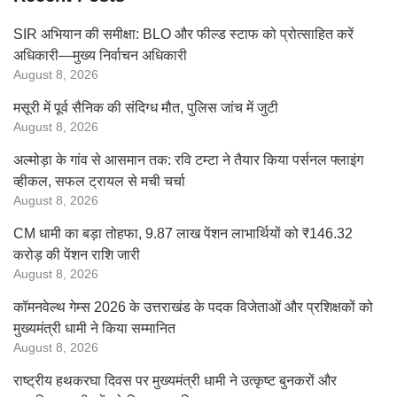
SIR अभियान की समीक्षा: BLO और फील्ड स्टाफ को प्रोत्साहित करें
अधिकारी—मुख्य निर्वाचन अधिकारी
August 8, 2026
मसूरी में पूर्व सैनिक की संदिग्ध मौत, पुलिस जांच में जुटी
August 8, 2026
अल्मोड़ा के गांव से आसमान तक: रवि टम्टा ने तैयार किया पर्सनल फ्लाइंग
व्हीकल, सफल ट्रायल से मची चर्चा
August 8, 2026
CM धामी का बड़ा तोहफा, 9.87 लाख पेंशन लाभार्थियों को ₹146.32
करोड़ की पेंशन राशि जारी
August 8, 2026
कॉमनवेल्थ गेम्स 2026 के उत्तराखंड के पदक विजेताओं और प्रशिक्षकों को
मुख्यमंत्री धामी ने किया सम्मानित
August 8, 2026
राष्ट्रीय हथकरघा दिवस पर मुख्यमंत्री धामी ने उत्कृष्ट बुनकरों और