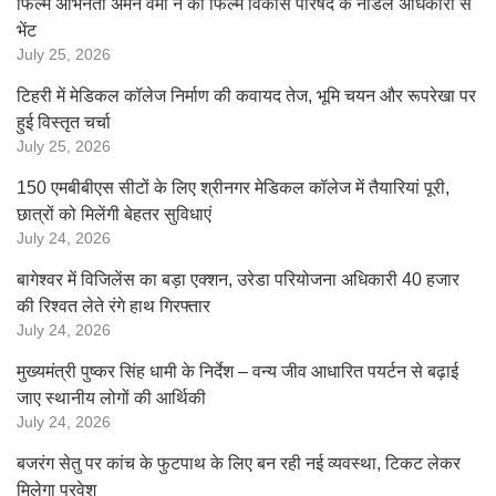
फिल्म अभिनेता अमन वर्मा ने की फिल्म विकास परिषद के नोडल अधिकारी से
भेंट
July 25, 2026
टिहरी में मेडिकल कॉलेज निर्माण की कवायद तेज, भूमि चयन और रूपरेखा पर
हुई विस्तृत चर्चा
July 25, 2026
150 एमबीबीएस सीटों के लिए श्रीनगर मेडिकल कॉलेज में तैयारियां पूरी,
छात्रों को मिलेंगी बेहतर सुविधाएं
July 24, 2026
बागेश्वर में विजिलेंस का बड़ा एक्शन, उरेडा परियोजना अधिकारी 40 हजार
की रिश्वत लेते रंगे हाथ गिरफ्तार
July 24, 2026
मुख्यमंत्री पुष्कर सिंह धामी के निर्देश – वन्य जीव आधारित पयर्टन से बढ़ाई
जाए स्थानीय लोगों की आर्थिकी
July 24, 2026
बजरंग सेतु पर कांच के फुटपाथ के लिए बन रही नई व्यवस्था, टिकट लेकर
मिलेगा प्रवेश