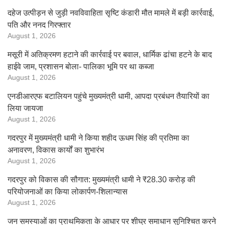
दहेज उत्पीड़न से जुड़ी नवविवाहिता सृष्टि कंडारी मौत मामले में बड़ी कार्रवाई,
पति और ननद गिरफ्तार
August 1, 2026
मसूरी में अतिक्रमण हटाने की कार्रवाई पर बवाल, धार्मिक ढांचा हटने के बाद
हाईवे जाम, प्रशासन बोला- पालिका भूमि पर था कब्जा
August 1, 2026
एनडीआरएफ बटालियन पहुंचे मुख्यमंत्री धामी, आपदा प्रबंधन तैयारियों का
लिया जायजा
August 1, 2026
गदरपुर में मुख्यमंत्री धामी ने किया शहीद ऊधम सिंह की प्रतिमा का
अनावरण, विकास कार्यों का शुभारंभ
August 1, 2026
गदरपुर को विकास की सौगात: मुख्यमंत्री धामी ने ₹28.30 करोड़ की
परियोजनाओं का किया लोकार्पण-शिलान्यास
August 1, 2026
जन समस्याओं का प्राथमिकता के आधार पर शीघ्र समाधान सुनिश्चित करने