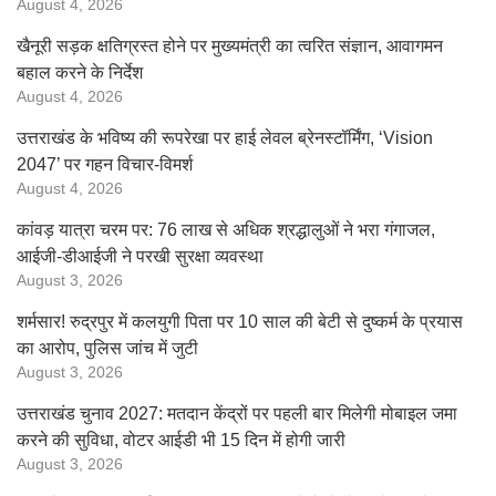
August 4, 2026
खैनूरी सड़क क्षतिग्रस्त होने पर मुख्यमंत्री का त्वरित संज्ञान, आवागमन
बहाल करने के निर्देश
August 4, 2026
उत्तराखंड के भविष्य की रूपरेखा पर हाई लेवल ब्रेनस्टॉर्मिंग, ‘Vision
2047’ पर गहन विचार-विमर्श
August 4, 2026
कांवड़ यात्रा चरम पर: 76 लाख से अधिक श्रद्धालुओं ने भरा गंगाजल,
आईजी-डीआईजी ने परखी सुरक्षा व्यवस्था
August 3, 2026
शर्मसार! रुद्रपुर में कलयुगी पिता पर 10 साल की बेटी से दुष्कर्म के प्रयास
का आरोप, पुलिस जांच में जुटी
August 3, 2026
उत्तराखंड चुनाव 2027: मतदान केंद्रों पर पहली बार मिलेगी मोबाइल जमा
करने की सुविधा, वोटर आईडी भी 15 दिन में होगी जारी
August 3, 2026