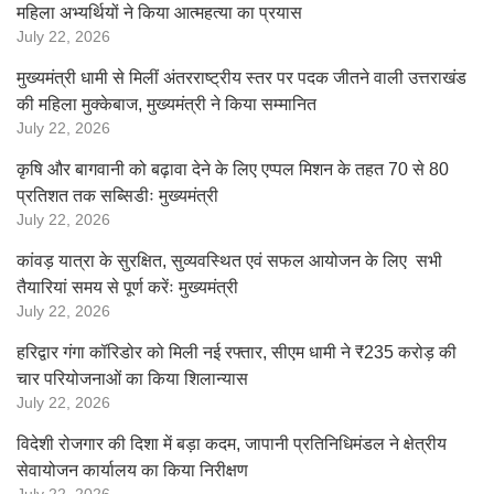
महिला अभ्यर्थियों ने किया आत्महत्या का प्रयास
July 22, 2026
मुख्यमंत्री धामी से मिलीं अंतरराष्ट्रीय स्तर पर पदक जीतने वाली उत्तराखंड
की महिला मुक्केबाज, मुख्यमंत्री ने किया सम्मानित
July 22, 2026
कृषि और बागवानी को बढ़ावा देने के लिए एप्पल मिशन के तहत 70 से 80
प्रतिशत तक सब्सिडीः मुख्यमंत्री
July 22, 2026
कांवड़ यात्रा के सुरक्षित, सुव्यवस्थित एवं सफल आयोजन के लिए सभी
तैयारियां समय से पूर्ण करेंः मुख्यमंत्री
July 22, 2026
हरिद्वार गंगा कॉरिडोर को मिली नई रफ्तार, सीएम धामी ने ₹235 करोड़ की
चार परियोजनाओं का किया शिलान्यास
July 22, 2026
विदेशी रोजगार की दिशा में बड़ा कदम, जापानी प्रतिनिधिमंडल ने क्षेत्रीय
सेवायोजन कार्यालय का किया निरीक्षण