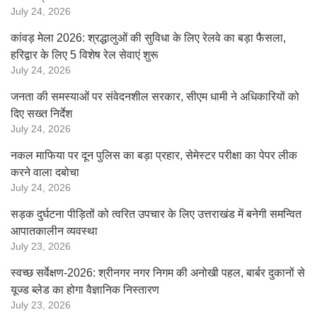
July 24, 2026
कांवड़ मेला 2026: श्रद्धालुओं की सुविधा के लिए रेलवे का बड़ा फैसला,
हरिद्वार के लिए 5 विशेष रेल सेवाएं शुरू
July 24, 2026
जनता की समस्याओं पर संवेदनशील सरकार, सीएम धामी ने अधिकारियों को
दिए सख्त निर्देश
July 24, 2026
नकल माफिया पर दून पुलिस का बड़ा प्रहार, सेमेस्टर परीक्षा का पेपर लीक
करने वाला दबोचा
July 24, 2026
सड़क दुर्घटना पीड़ितों को त्वरित उपचार के लिए उत्तराखंड में बनेगी समन्वित
आपातकालीन व्यवस्था
July 23, 2026
स्वच्छ सर्वेक्षण-2026: श्रीनगर नगर निगम की अनोखी पहल, बार्बर दुकानों से
यूज्ड ब्लेड का होगा वैज्ञानिक निस्तारण
July 23, 2026