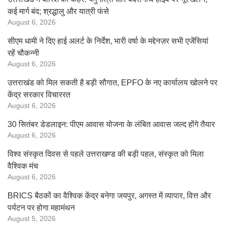
कई मार्ग बंद; श्रद्धालु और यात्री फंसे
August 6, 2026
सीएम धामी ने दिए हाई अलर्ट के निर्देश, भारी वर्षा के मद्देनज़र सभी एजेंसियां
रहें चौकन्नी
August 6, 2026
उत्तराखंड को मिल सकती है बड़ी सौगात, EPFO के नए कार्यालय खोलने पर
केंद्र सरकार विचाररत
August 6, 2026
30 सितंबर डेडलाइन: पीएम आवास योजना के लंबित आवास जल्द होंगे तैयार
August 6, 2026
विश्व संस्कृत दिवस से पहले उत्तराखण्ड की बड़ी पहल, संस्कृत को मिला
वैश्विक मंच
August 6, 2026
BRICS बैठकों का वैश्विक केंद्र बनेगा जयपुर, अगस्त में व्यापार, वित्त और
पर्यटन पर होगा महामंथन
August 5, 2026