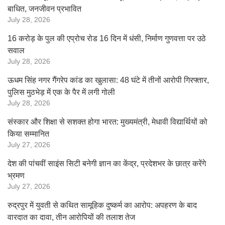
बाधित, जनजीवन प्रभावित
July 28, 2026
16 करोड़ के पुल की एप्रोच रोड 16 दिन में धंसी, निर्माण गुणवत्ता पर उठे
सवाल
July 28, 2026
ऊधम सिंह नगर गैंगरेप कांड का खुलासा: 48 घंटे में तीनों आरोपी गिरफ्तार,
पुलिस मुठभेड़ में एक के पैर में लगी गोली
July 28, 2026
संस्कार और शिक्षा से सशक्त होगा भारत: मुख्यमंत्री, मेधावी विद्यार्थियों को
किया सम्मानित
July 27, 2026
देश की पांचवीं साइंस सिटी बनेगी ज्ञान का केंद्र, प्रदेशभर के छात्र करेंगे
भ्रमण
July 27, 2026
रुद्रपुर में युवती से कथित सामूहिक दुष्कर्म का आरोप: अपहरण के बाद
वारदात का दावा, तीन आरोपियों की तलाश तेज