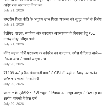
आदेश तक यातायात किया बंद
July 21, 2026
राष्ट्रीय शिक्षा नीति के अनुरूप उच्च शिक्षा व्यवस्था को सुदृढ़ करने के निर्देश
July 21, 2026
हेलीपैड, सड़क, न्यायिक और कारागार अवसंरचना के विकास हेतु ₹51
करोड़ मंजूर: सीएम धामी
July 21, 2026
मंदिर चढ़ावा चोरी प्रकरण पर कांग्रेस का पलटवार, गणेश गोदियाल बोले—
निष्पक्ष जांच से सामने आएगा सच
July 20, 2026
₹1109 करोड़ बैंक धोखाधड़ी मामले में CBI की बड़ी कार्रवाई, उत्तराखंड
समेत चार राज्यों में छापेमारी
July 20, 2026
रामनगर के प्रतिष्ठित निजी स्कूल में शिक्षक पर मासूम छात्रा से छेड़छाड़ का
आरोप, पॉक्सो में केस दर्ज
July 20, 2026