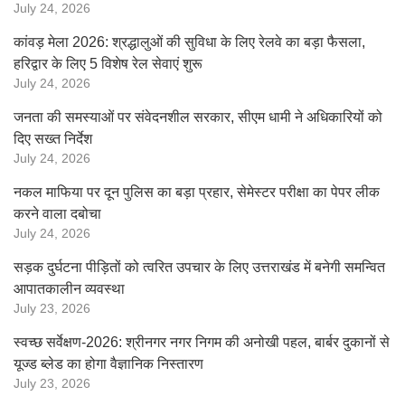
July 24, 2026
कांवड़ मेला 2026: श्रद्धालुओं की सुविधा के लिए रेलवे का बड़ा फैसला,
हरिद्वार के लिए 5 विशेष रेल सेवाएं शुरू
July 24, 2026
जनता की समस्याओं पर संवेदनशील सरकार, सीएम धामी ने अधिकारियों को
दिए सख्त निर्देश
July 24, 2026
नकल माफिया पर दून पुलिस का बड़ा प्रहार, सेमेस्टर परीक्षा का पेपर लीक
करने वाला दबोचा
July 24, 2026
सड़क दुर्घटना पीड़ितों को त्वरित उपचार के लिए उत्तराखंड में बनेगी समन्वित
आपातकालीन व्यवस्था
July 23, 2026
स्वच्छ सर्वेक्षण-2026: श्रीनगर नगर निगम की अनोखी पहल, बार्बर दुकानों से
यूज्ड ब्लेड का होगा वैज्ञानिक निस्तारण
July 23, 2026