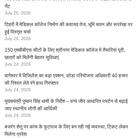
भेंट
July 25, 2026
टिहरी में मेडिकल कॉलेज निर्माण की कवायद तेज, भूमि चयन और रूपरेखा पर
हुई विस्तृत चर्चा
July 25, 2026
150 एमबीबीएस सीटों के लिए श्रीनगर मेडिकल कॉलेज में तैयारियां पूरी,
छात्रों को मिलेंगी बेहतर सुविधाएं
July 24, 2026
बागेश्वर में विजिलेंस का बड़ा एक्शन, उरेडा परियोजना अधिकारी 40 हजार
की रिश्वत लेते रंगे हाथ गिरफ्तार
July 24, 2026
मुख्यमंत्री पुष्कर सिंह धामी के निर्देश – वन्य जीव आधारित पयर्टन से बढ़ाई
जाए स्थानीय लोगों की आर्थिकी
July 24, 2026
बजरंग सेतु पर कांच के फुटपाथ के लिए बन रही नई व्यवस्था, टिकट लेकर
मिलेगा प्रवेश