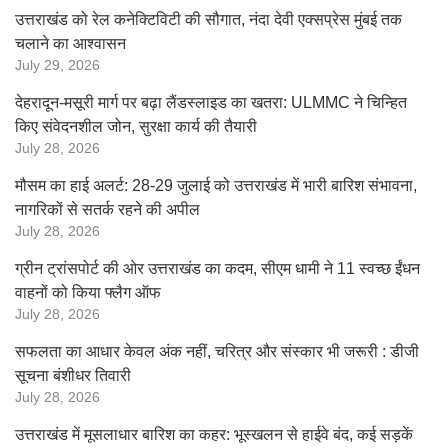
उत्तराखंड को रेल कनेक्टिविटी की सौगात, नंदा देवी एक्सप्रेस मुंबई तक
चलाने का आश्वासन
July 29, 2026
देहरादून-मसूरी मार्ग पर बढ़ा लैंडस्लाइड का खतरा: ULMMC ने चिन्हित
किए संवेदनशील जोन, सुरक्षा कार्य की तैयारी
July 28, 2026
मौसम का हाई अलर्ट: 28-29 जुलाई को उत्तराखंड में भारी बारिश संभावना,
नागरिकों से सतर्क रहने की अपील
July 28, 2026
ग्रीन ट्रांसपोर्ट की ओर उत्तराखंड का कदम, सीएम धामी ने 11 स्वच्छ ईंधन
वाहनों को किया फ्लैग ऑफ
July 28, 2026
सफलता का आधार केवल अंक नहीं, चरित्र और संस्कार भी जरूरी : डीजी
सूचना बंशीधर तिवारी
July 28, 2026
उत्तराखंड में मूसलाधार बारिश का कहर: भूस्खलन से हाईवे बंद, कई सड़कें