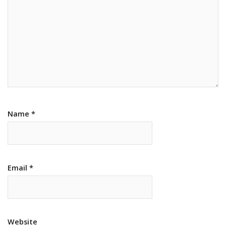
Name
*
Email
*
Website