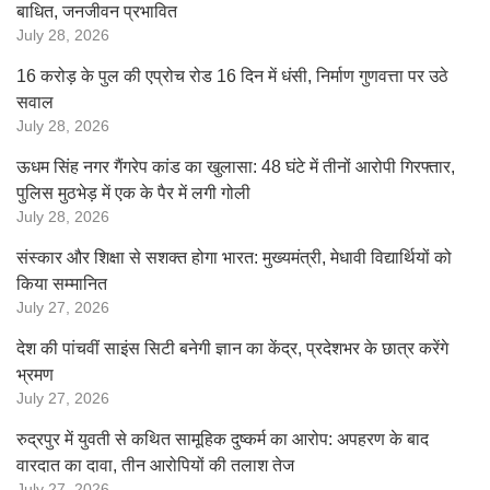
बाधित, जनजीवन प्रभावित
July 28, 2026
16 करोड़ के पुल की एप्रोच रोड 16 दिन में धंसी, निर्माण गुणवत्ता पर उठे
सवाल
July 28, 2026
ऊधम सिंह नगर गैंगरेप कांड का खुलासा: 48 घंटे में तीनों आरोपी गिरफ्तार,
पुलिस मुठभेड़ में एक के पैर में लगी गोली
July 28, 2026
संस्कार और शिक्षा से सशक्त होगा भारत: मुख्यमंत्री, मेधावी विद्यार्थियों को
किया सम्मानित
July 27, 2026
देश की पांचवीं साइंस सिटी बनेगी ज्ञान का केंद्र, प्रदेशभर के छात्र करेंगे
भ्रमण
July 27, 2026
रुद्रपुर में युवती से कथित सामूहिक दुष्कर्म का आरोप: अपहरण के बाद
वारदात का दावा, तीन आरोपियों की तलाश तेज
July 27, 2026