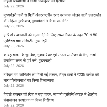
महिला अभ्यर्थियों ने किया आत्महत्या का प्रयास
July 22, 2026
मुख्यमंत्री धामी से मिलीं अंतरराष्ट्रीय स्तर पर पदक जीतने वाली उत्तराखंड
की महिला मुक्केबाज, मुख्यमंत्री ने किया सम्मानित
July 22, 2026
कृषि और बागवानी को बढ़ावा देने के लिए एप्पल मिशन के तहत 70 से 80
प्रतिशत तक सब्सिडीः मुख्यमंत्री
July 22, 2026
कांवड़ यात्रा के सुरक्षित, सुव्यवस्थित एवं सफल आयोजन के लिए सभी
तैयारियां समय से पूर्ण करेंः मुख्यमंत्री
July 22, 2026
हरिद्वार गंगा कॉरिडोर को मिली नई रफ्तार, सीएम धामी ने ₹235 करोड़ की
चार परियोजनाओं का किया शिलान्यास
July 22, 2026
विदेशी रोजगार की दिशा में बड़ा कदम, जापानी प्रतिनिधिमंडल ने क्षेत्रीय
सेवायोजन कार्यालय का किया निरीक्षण
July 22, 2026