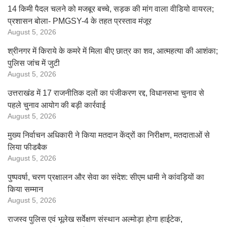
14 किमी पैदल चलने को मजबूर बच्चे, सड़क की मांग वाला वीडियो वायरल;
प्रशासन बोला- PMGSY-4 के तहत प्रस्ताव मंजूर
August 5, 2026
श्रीनगर में किराये के कमरे में मिला बीए छात्र का शव, आत्महत्या की आशंका;
पुलिस जांच में जुटी
August 5, 2026
उत्तराखंड में 17 राजनीतिक दलों का पंजीकरण रद्द, विधानसभा चुनाव से
पहले चुनाव आयोग की बड़ी कार्रवाई
August 5, 2026
मुख्य निर्वाचन अधिकारी ने किया मतदान केंद्रों का निरीक्षण, मतदाताओं से
लिया फीडबैक
August 5, 2026
पुष्पवर्षा, चरण प्रक्षालन और सेवा का संदेश: सीएम धामी ने कांवड़ियों का
किया सम्मान
August 5, 2026
राजस्व पुलिस एवं भूलेख सर्वेक्षण संस्थान अल्मोड़ा होगा हाईटेक,