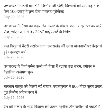
उत्तराखंड में पहली बार होगी किनोवा की खेती, किसानों की आय बढ़ाने के
लिए 100 एकड़ में शुरू होगा पायलट प्रोजेक्ट
July 20, 2026
उत्तराखंड में मौसम का कहर: रेड अलर्ट के बीच चारधाम यात्रा पर अस्थायी
रोक, सीएम धामी ने दिए 24×7 हाई अलर्ट के निर्देश
July 20, 2026
जल विद्युत से बैटरी स्टोरेज तक, उत्तराखंड की ऊर्जा योजनाओं पर केंद्र से
हुई महत्वपूर्ण चर्चा
July 20, 2026
उत्तराखंड ने जियोथर्मल ऊर्जा की दिशा में बढ़ाया बड़ा कदम, तपोवन में
वैज्ञानिक अन्वेषण शुरू
July 20, 2026
चारधाम यात्रा को मिलेगी नई रफ्तार: रुद्रप्रयाग में 900 मीटर सुरंग तैयार,
पुल निर्माण अंतिम चरण में
July 19, 2026
रेल की रफ्तार के साथ विकास की उड़ान, फ्रीज जोन समीक्षा से पहाड़ों में