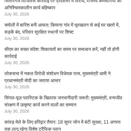
सितारगंज विजिलेंस कार्रवाई पर प्रदेशभर में विरोध, राजस्व कर्मचारियों का
अनिश्चितकालीन कार्य बहिष्कार
July 30, 2026
चमोली में बारिश बनी आफत: किमाना गांव में भूस्खलन से कई घर खतरे में,
सड़कें बंद, परिवार सुरक्षित स्थानों पर शिफ्ट
July 30, 2026
सीएम का सख्त संदेश: शिकायतों का समय पर समाधान करें, नहीं तो होगी
कार्रवाई
July 30, 2026
लोकसभा में नकल विरोधी संशोधन विधेयक पास, मुख्यमंत्री धामी ने
प्रधानमंत्री मोदी का जताया आभार
July 30, 2026
सिंगल-यूज़ प्लास्टिक के खिलाफ जनभागीदारी जरूरी: मुख्यमंत्री, वन्यजीव
संरक्षण में उत्कृष्ट कार्य करने वालों का सम्मान
July 30, 2026
कांवड़ मेले के लिए हरिद्वार तैयार: 18 सुपर जोन में बंटी सुरक्षा, 11 अगस्त
तक लागू रहेगा विशेष ट्रैफिक प्लान