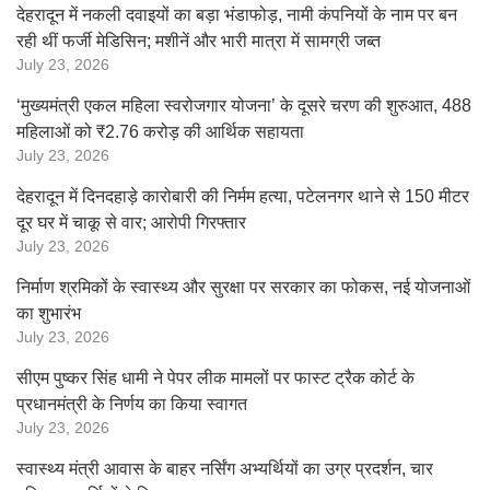
देहरादून में नकली दवाइयों का बड़ा भंडाफोड़, नामी कंपनियों के नाम पर बन
रही थीं फर्जी मेडिसिन; मशीनें और भारी मात्रा में सामग्री जब्त
July 23, 2026
‘मुख्यमंत्री एकल महिला स्वरोजगार योजना’ के दूसरे चरण की शुरुआत, 488
महिलाओं को ₹2.76 करोड़ की आर्थिक सहायता
July 23, 2026
देहरादून में दिनदहाड़े कारोबारी की निर्मम हत्या, पटेलनगर थाने से 150 मीटर
दूर घर में चाकू से वार; आरोपी गिरफ्तार
July 23, 2026
निर्माण श्रमिकों के स्वास्थ्य और सुरक्षा पर सरकार का फोकस, नई योजनाओं
का शुभारंभ
July 23, 2026
सीएम पुष्कर सिंह धामी ने पेपर लीक मामलों पर फास्ट ट्रैक कोर्ट के
प्रधानमंत्री के निर्णय का किया स्वागत
July 23, 2026
स्वास्थ्य मंत्री आवास के बाहर नर्सिंग अभ्यर्थियों का उग्र प्रदर्शन, चार