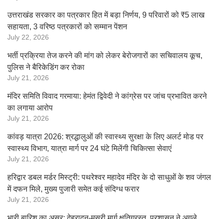
उत्तराखंड सरकार का पत्रकार हित में बड़ा निर्णय, 9 परिवारों को ₹5 लाख
सहायता, 3 वरिष्ठ पत्रकारों को सम्मान पेंशन
July 22, 2026
भर्ती प्रक्रिया तेज करने की मांग को लेकर बेरोजगारों का सचिवालय कूच,
पुलिस ने बैरिकेडिंग कर रोका
July 21, 2026
मंदिर समिति विवाद गरमाया: हेमंत द्विवेदी ने कांग्रेस पर जांच प्रभावित करने
का लगाया आरोप
July 21, 2026
कांवड़ यात्रा 2026: श्रद्धालुओं की स्वास्थ्य सुरक्षा के लिए अलर्ट मोड पर
स्वास्थ्य विभाग, यात्रा मार्ग पर 24 घंटे मिलेंगी चिकित्सा सेवाएं
July 21, 2026
हरिद्वार डबल मर्डर मिस्ट्री: पथरेश्वर महादेव मंदिर के दो साधुओं के शव जंगल
में दफन मिले, मुख्य पुजारी समेत कई संदिग्ध फरार
July 21, 2026
भारी बारिश का असर: देहरादून-मसूरी मार्ग क्षतिग्रस्त, प्रशासन ने अगले