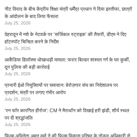
नीट विवाद के बीच केंद्रीय शिक्षा मंत्री धर्मेंद्र प्रधान ने दिया इस्तीफा, छात्रों
के आंदोलन के बाद लिया फैसला
July 25, 2026
देहरादून में नशे के नेटवर्क पर ‘सर्जिकल स्ट्राइक’ की तैयारी, डीएम ने दिए
हॉटस्पॉट चिन्हित करने के निर्देश
July 25, 2026
आर्केडिया हिलॉक्स धोखाधड़ी मामला: फरार बिल्डर शाश्वत गर्ग के घर कुर्की,
दून पुलिस की बड़ी कार्रवाई
July 25, 2026
प्रभारी ईओ नियुक्तियों पर घमासान: बेरोज़गार संघ का निदेशालय पर
प्रदर्शन, मंत्री पर लगाए गंभीर आरोप
July 25, 2026
‘रन फॉर कारगिल हीरोज’: CM ने मैराथॉन को दिखाई हरी झंडी, शौर्य स्थल
पर दी श्रद्धांजलि
July 25, 2026
फिल्म अभिनेता अमन वर्मा ने की फिल्म विकास परिषद के नोडल अधिकारी से