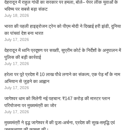
देहरादून में राहुल गांधी का सरकार पर हमला, बोले– पेपर लीक युवाओं के
भविष्य पर सबसे बड़ा संकट
July 18, 2026
भारत की पहली हाइड्रोजन ट्रेन को पीएम मोदी ने दिखाई हरी झंडी, दुनिया
का पांचवां देश बना भारत
July 17, 2026
देहरादून में ध्वनि प्रदूषण पर सख्ती, सुप्रीम कोर्ट के निर्देशों के अनुपालन में
पुलिस की बड़ी कार्रवाई
July 17, 2026
हरेला पर पूरे प्रदेश में 10 लाख पौधे लगाने का संकल्प, एक पेड़ माँ के नाम
अभियान से जुड़ने का आह्वान
July 17, 2026
जागेश्वर धाम को मिलेगी नई पहचान: ₹147 करोड़ की मास्टर प्लान
परियोजना पर मुख्यमंत्री का जोर
July 17, 2026
मुख्यमंत्री ने वृद्ध जागेश्वर में की पूजा-अर्चना, प्रदेश की सुख-समृद्धि एवं
जनकल्याण की कामना की।