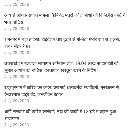
July 29, 2026
आय से अधिक संपत्ति मामला: कैबिनेट मंत्री गणेश जोशी को विजिलेंस कोर्ट ने
भेजा नोटिस
July 29, 2026
रामनगर में बड़ा हादसा: हाईटेंशन तार टूटने से मां-बेटा गंभीर रूप से झुलसे,
हायर सेंटर रेफर
July 29, 2026
उत्तराखंड में मतदाता सत्यापन अभियान तेज: 19.04 लाख मतदाताओं को
चुनाव आयोग का नोटिस, दस्तावेज प्रस्तुत करने के निर्देश
July 29, 2026
रुद्रप्रयाग में बारिश का कहर: उफनाई अलकनंदा-मंदाकिनी, भूस्खलन से
केदारनाथ हाईवे बंद, जनजीवन बेहाल
July 29, 2026
धामी सरकार की त्वरित कार्रवाई: नंदा की चौकी में 12 घंटे में बहाल हुआ
आवागमन
July 29, 2026