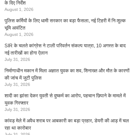
के दिए निर्देश
August 1, 2026
पुलिस कर्मियों के लिए धामी सरकार का बड़ा फैसला, नई टिहरी में निःशुल्क
भूमि आवंटित
August 1, 2026
SIR के चलते कांग्रेस ने टाली परिवर्तन संकल्प यात्रा, 10 अगस्त के बाद
नई तारीखों का होगा ऐलान
July 31, 2026
निर्माणाधीन मकान में मिला अज्ञात युवक का शव, शिनाख्त और मौत के कारणों
की जांच में जुटी पुलिस
July 31, 2026
शादी का झांसा देकर युवती से दुष्कर्म का आरोप, पहचान छिपाने के मामले में
युवक गिरफ्तार
July 31, 2026
कांवड़ मेले में अवैध शराब पर आबकारी का बड़ा प्रहार, डेयरी की आड़ में चल
रहा था कारोबार
July 31, 2026