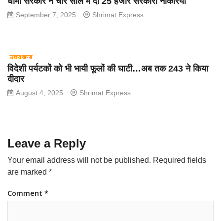
धामी सरकार ने चार साल में दी 25 हजार सरकारी नौकरियां
September 7, 2025
Shrimat Express
उत्तराखण्ड
विदेशी पर्यटकों को भी भायी फूलों की घाटी…अब तक 243 ने किया
दीदार
August 4, 2025
Shrimat Express
Leave a Reply
Your email address will not be published.
Required fields
are marked
*
Comment
*