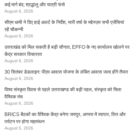
कई मार्ग बंद; श्रद्धालु और यात्री फंसे
August 6, 2026
सीएम धामी ने दिए हाई अलर्ट के निर्देश, भारी वर्षा के मद्देनज़र सभी एजेंसियां
रहें चौकन्नी
August 6, 2026
उत्तराखंड को मिल सकती है बड़ी सौगात, EPFO के नए कार्यालय खोलने पर
केंद्र सरकार विचाररत
August 6, 2026
30 सितंबर डेडलाइन: पीएम आवास योजना के लंबित आवास जल्द होंगे तैयार
August 6, 2026
विश्व संस्कृत दिवस से पहले उत्तराखण्ड की बड़ी पहल, संस्कृत को मिला
वैश्विक मंच
August 6, 2026
BRICS बैठकों का वैश्विक केंद्र बनेगा जयपुर, अगस्त में व्यापार, वित्त और
पर्यटन पर होगा महामंथन
August 5, 2026