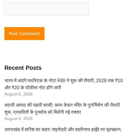
Recent Posts
भारत में आएंगे प्लास्टिक के नोट! RBI ने शुरू की तैयारी, 2028 तक ₹10
और ₹20 के पॉलीमर नोट होंगे जारी
August 6, 2026
धराली आपदा की पहली बरसी: कल्प केदार मंदिर के पुनर्निर्माण की तैयारी
शुरू, प्रभावितों के पुनर्वास को मिलेगी नई रफ्तार
August 6, 2026
उत्तराखंड में बारिश का कहर: यमुनोत्री और बदरीनाथ हाईवे पर भूस्खलन,