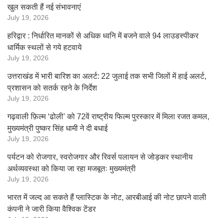
खुल सकती हैं नई संभावनाएं
July 19, 2026
हरिद्वार : निर्धारित मानकों से अधिक ध्वनि में बजने वाले 94 लाउडस्पीकर
धार्मिक स्थलों से गये हटवाये
July 19, 2026
उत्तराखंड में भारी बारिश का अलर्ट: 22 जुलाई तक सभी जिलों में हाई अलर्ट,
प्रशासन को सतर्क रहने के निर्देश
July 19, 2026
गढ़वाली फ़िल्म ‘ढोली’ को 72वें राष्ट्रीय फिल्म पुरस्कार में मिला रजत कमल,
मुख्यमंत्री पुष्कर सिंह धामी ने दी बधाई
July 19, 2026
पर्यटन को रोजगार, स्वरोजगार और रिवर्स पलायन से जोड़कर स्थानीय
अर्थव्यवस्था को किया जा रहा मजबूतः मुख्यमंत्री
July 19, 2026
भारत में जल्द आ सकते हैं प्लास्टिक के नोट, आरबीआई की नोट छापने वाली
कंपनी ने जारी किया वैश्विक टेंडर