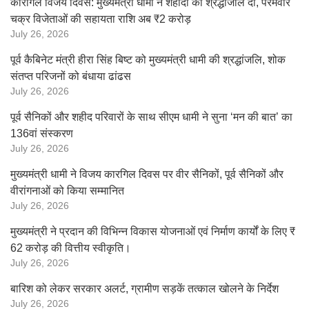
कारगिल विजय दिवस: मुख्यमंत्री धामी ने शहीदों को श्रद्धांजलि दी, परमवीर
चक्र विजेताओं की सहायता राशि अब ₹2 करोड़
July 26, 2026
पूर्व कैबिनेट मंत्री हीरा सिंह बिष्ट को मुख्यमंत्री धामी की श्रद्धांजलि, शोक
संतप्त परिजनों को बंधाया ढांढस
July 26, 2026
पूर्व सैनिकों और शहीद परिवारों के साथ सीएम धामी ने सुना ‘मन की बात’ का
136वां संस्करण
July 26, 2026
मुख्यमंत्री धामी ने विजय कारगिल दिवस पर वीर सैनिकों, पूर्व सैनिकों और
वीरांगनाओं को किया सम्मानित
July 26, 2026
मुख्यमंत्री ने प्रदान की विभिन्न विकास योजनाओं एवं निर्माण कार्यों के लिए ₹
62 करोड़ की वित्तीय स्वीकृति।
July 26, 2026
बारिश को लेकर सरकार अलर्ट, ग्रामीण सड़कें तत्काल खोलने के निर्देश
July 26, 2026