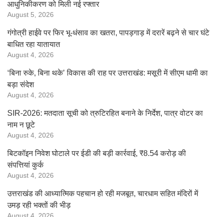
आधुनिकीकरण को मिली नई रफ्तार
August 5, 2026
गंगोत्री हाईवे पर फिर भू-धंसाव का खतरा, पापड़गाड़ में दरारें बढ़ने से चार घंटे
बाधित रहा यातायात
August 4, 2026
‘बिना रुके, बिना थके’ विकास की राह पर उत्तराखंड: मसूरी में सीएम धामी का
बड़ा संदेश
August 4, 2026
SIR-2026: मतदाता सूची को त्रुटिरहित बनाने के निर्देश, पात्र वोटर का
नाम न छूटे
August 4, 2026
बिटकॉइन निवेश घोटाले पर ईडी की बड़ी कार्रवाई, ₹8.54 करोड़ की
संपत्तियां कुर्क
August 4, 2026
उत्तराखंड की आध्यात्मिक पहचान हो रही मजबूत, चारधाम सहित मंदिरों में
उमड़ रही भक्तों की भीड़
August 4, 2026