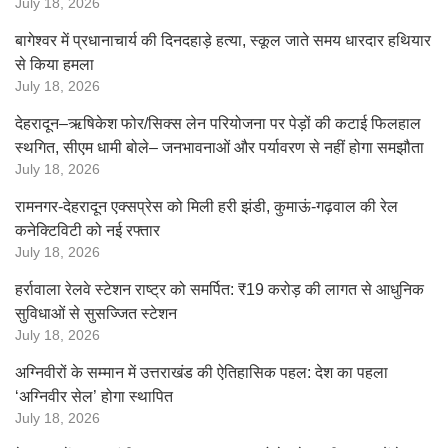
July 18, 2026
बागेश्वर में प्रधानाचार्य की दिनदहाड़े हत्या, स्कूल जाते समय धारदार हथियार
से किया हमला
July 18, 2026
देहरादून–ऋषिकेश फोर/सिक्स लेन परियोजना पर पेड़ों की कटाई फिलहाल
स्थगित, सीएम धामी बोले– जनभावनाओं और पर्यावरण से नहीं होगा समझौता
July 18, 2026
रामनगर-देहरादून एक्सप्रेस को मिली हरी झंडी, कुमाऊं-गढ़वाल की रेल
कनेक्टिविटी को नई रफ्तार
July 18, 2026
हर्रावाला रेलवे स्टेशन राष्ट्र को समर्पित: ₹19 करोड़ की लागत से आधुनिक
सुविधाओं से सुसज्जित स्टेशन
July 18, 2026
अग्निवीरों के सम्मान में उत्तराखंड की ऐतिहासिक पहल: देश का पहला
‘अग्निवीर सेल’ होगा स्थापित
July 18, 2026