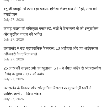
बहू की बहादुरी से टला बड़ा हादसा: हंसिया लेकर बाघ से भिड़ी, सास की
बचाई जान
July 27, 2026
कांवड़ यात्रा की पवित्रता बनाए रखें: संतों ने शिवभक्तों से की अनुशासित
और सुरक्षित यात्रा की अपील
July 27, 2026
उत्तराखंड में बड़ा प्रशासनिक फेरबदल: 10 आईएएस और एक आईएफएस
अधिकारी के दायित्व बदले
July 27, 2026
25 लाख की साइबर ठगी का खुलासा: STF ने बंगाल बॉर्डर से अंतरराज्यीय
गिरोह के मुख्य सदस्य को दबोचा
July 27, 2026
उत्तराखंड के विकास और सांस्कृतिक विरासत पर मुख्यमंत्री धामी ने
साहित्यकारों संग किया संवाद
July 27, 2026