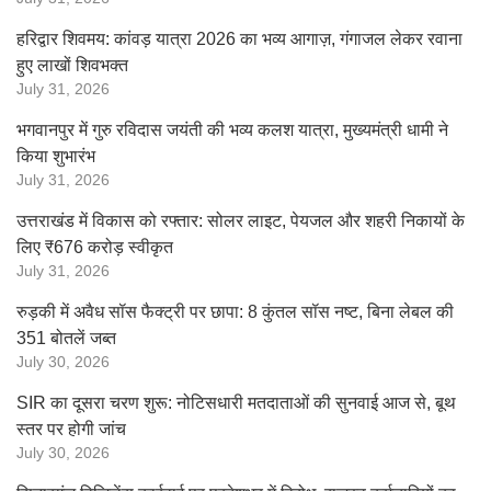
हरिद्वार शिवमय: कांवड़ यात्रा 2026 का भव्य आगाज़, गंगाजल लेकर रवाना
हुए लाखों शिवभक्त
July 31, 2026
भगवानपुर में गुरु रविदास जयंती की भव्य कलश यात्रा, मुख्यमंत्री धामी ने
किया शुभारंभ
July 31, 2026
उत्तराखंड में विकास को रफ्तार: सोलर लाइट, पेयजल और शहरी निकायों के
लिए ₹676 करोड़ स्वीकृत
July 31, 2026
रुड़की में अवैध सॉस फैक्ट्री पर छापा: 8 कुंतल सॉस नष्ट, बिना लेबल की
351 बोतलें जब्त
July 30, 2026
SIR का दूसरा चरण शुरू: नोटिसधारी मतदाताओं की सुनवाई आज से, बूथ
स्तर पर होगी जांच
July 30, 2026