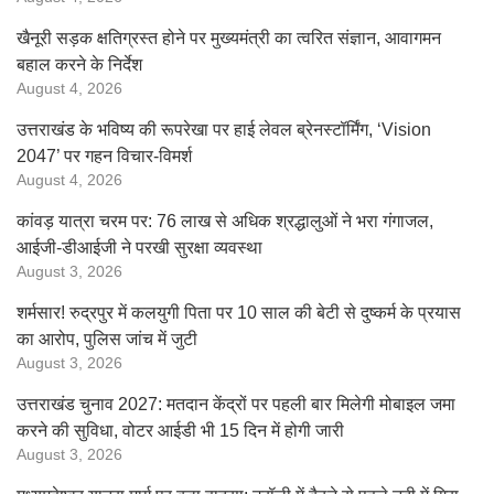
खैनूरी सड़क क्षतिग्रस्त होने पर मुख्यमंत्री का त्वरित संज्ञान, आवागमन
बहाल करने के निर्देश
August 4, 2026
उत्तराखंड के भविष्य की रूपरेखा पर हाई लेवल ब्रेनस्टॉर्मिंग, ‘Vision
2047’ पर गहन विचार-विमर्श
August 4, 2026
कांवड़ यात्रा चरम पर: 76 लाख से अधिक श्रद्धालुओं ने भरा गंगाजल,
आईजी-डीआईजी ने परखी सुरक्षा व्यवस्था
August 3, 2026
शर्मसार! रुद्रपुर में कलयुगी पिता पर 10 साल की बेटी से दुष्कर्म के प्रयास
का आरोप, पुलिस जांच में जुटी
August 3, 2026
उत्तराखंड चुनाव 2027: मतदान केंद्रों पर पहली बार मिलेगी मोबाइल जमा
करने की सुविधा, वोटर आईडी भी 15 दिन में होगी जारी
August 3, 2026