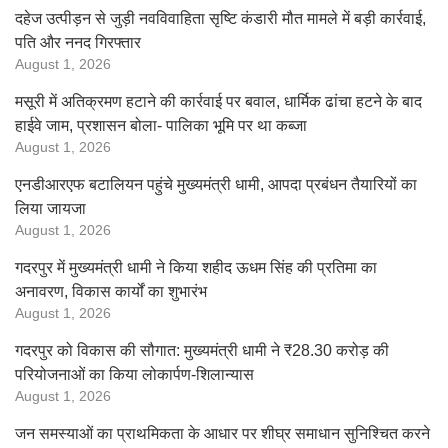
दहेज उत्पीड़न से जुड़ी नवविवाहिता सृष्टि कंडारी मौत मामले में बड़ी कार्रवाई,
पति और ननद गिरफ्तार
August 1, 2026
मसूरी में अतिक्रमण हटाने की कार्रवाई पर बवाल, धार्मिक ढांचा हटने के बाद
हाईवे जाम, प्रशासन बोला- पालिका भूमि पर था कब्जा
August 1, 2026
एनडीआरएफ बटालियन पहुंचे मुख्यमंत्री धामी, आपदा प्रबंधन तैयारियों का
लिया जायजा
August 1, 2026
गदरपुर में मुख्यमंत्री धामी ने किया शहीद ऊधम सिंह की प्रतिमा का
अनावरण, विकास कार्यों का शुभारंभ
August 1, 2026
गदरपुर को विकास की सौगात: मुख्यमंत्री धामी ने ₹28.30 करोड़ की
परियोजनाओं का किया लोकार्पण-शिलान्यास
August 1, 2026
जन समस्याओं का प्राथमिकता के आधार पर शीघ्र समाधान सुनिश्चित करने