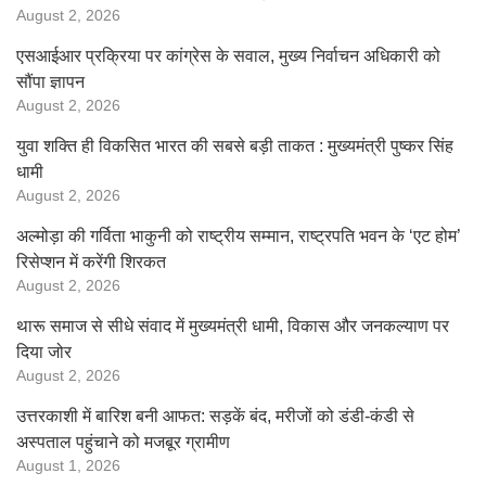
August 2, 2026
एसआईआर प्रक्रिया पर कांग्रेस के सवाल, मुख्य निर्वाचन अधिकारी को
सौंपा ज्ञापन
August 2, 2026
युवा शक्ति ही विकसित भारत की सबसे बड़ी ताकत : मुख्यमंत्री पुष्कर सिंह
धामी
August 2, 2026
अल्मोड़ा की गर्विता भाकुनी को राष्ट्रीय सम्मान, राष्ट्रपति भवन के ‘एट होम’
रिसेप्शन में करेंगी शिरकत
August 2, 2026
थारू समाज से सीधे संवाद में मुख्यमंत्री धामी, विकास और जनकल्याण पर
दिया जोर
August 2, 2026
उत्तरकाशी में बारिश बनी आफत: सड़कें बंद, मरीजों को डंडी-कंडी से
अस्पताल पहुंचाने को मजबूर ग्रामीण
August 1, 2026