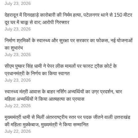
July 23, 2026
देहरादून में दिनदहाड़े कारोबारी की निर्मम हत्या, पटेलनगर थाने से 150 मीटर
दूर घर में चाकू से वार; आरोपी गिरफ्तार
July 23, 2026
निर्माण श्रमिकों के स्वास्थ्य और सुरक्षा पर सरकार का फोकस, नई योजनाओं
का शुभारंभ
July 23, 2026
सीएम पुष्कर सिंह धामी ने पेपर लीक मामलों पर फास्ट ट्रैक कोर्ट के
प्रधानमंत्री के निर्णय का किया स्वागत
July 23, 2026
स्वास्थ्य मंत्री आवास के बाहर नर्सिंग अभ्यर्थियों का उग्र प्रदर्शन, चार
महिला अभ्यर्थियों ने किया आत्महत्या का प्रयास
July 22, 2026
मुख्यमंत्री धामी से मिलीं अंतरराष्ट्रीय स्तर पर पदक जीतने वाली उत्तराखंड
की महिला मुक्केबाज, मुख्यमंत्री ने किया सम्मानित
July 22, 2026