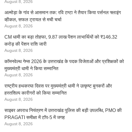
August 8, 2026
अल्मोड़ा के गांव से आसमान तक: रवि टम्टा ने तैयार किया पर्सनल फ्लाइंग
व्हीकल, सफल ट्रायल से मची चर्चा
August 8, 2026
CM धामी का बड़ा तोहफा, 9.87 लाख पेंशन लाभार्थियों को ₹146.32
करोड़ की पेंशन राशि जारी
August 8, 2026
कॉमनवेल्थ गेम्स 2026 के उत्तराखंड के पदक विजेताओं और प्रशिक्षकों को
मुख्यमंत्री धामी ने किया सम्मानित
August 8, 2026
राष्ट्रीय हथकरघा दिवस पर मुख्यमंत्री धामी ने उत्कृष्ट बुनकरों और
हस्तशिल्प कारीगरों को किया सम्मानित
August 8, 2026
साइबर अपराध नियंत्रण में उत्तराखंड पुलिस की बड़ी उपलब्धि, PMO की
PRAGATI समीक्षा में टॉप-5 में जगह
August 8, 2026