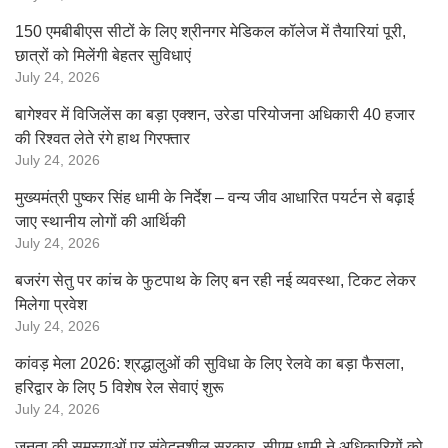
150 एमबीबीएस सीटों के लिए श्रीनगर मेडिकल कॉलेज में तैयारियां पूरी,
छात्रों को मिलेंगी बेहतर सुविधाएं
July 24, 2026
बागेश्वर में विजिलेंस का बड़ा एक्शन, उरेडा परियोजना अधिकारी 40 हजार
की रिश्वत लेते रंगे हाथ गिरफ्तार
July 24, 2026
मुख्यमंत्री पुष्कर सिंह धामी के निर्देश – वन्य जीव आधारित पयर्टन से बढ़ाई
जाए स्थानीय लोगों की आर्थिकी
July 24, 2026
बजरंग सेतु पर कांच के फुटपाथ के लिए बन रही नई व्यवस्था, टिकट लेकर
मिलेगा प्रवेश
July 24, 2026
कांवड़ मेला 2026: श्रद्धालुओं की सुविधा के लिए रेलवे का बड़ा फैसला,
हरिद्वार के लिए 5 विशेष रेल सेवाएं शुरू
July 24, 2026
जनता की समस्याओं पर संवेदनशील सरकार, सीएम धामी ने अधिकारियों को