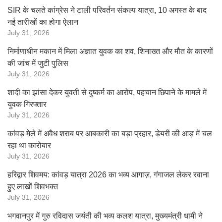
SIR के चलते कांग्रेस ने टाली परिवर्तन संकल्प यात्रा, 10 अगस्त के बाद
नई तारीखों का होगा ऐलान
July 31, 2026
निर्माणाधीन मकान में मिला अज्ञात युवक का शव, शिनाख्त और मौत के कारणों
की जांच में जुटी पुलिस
July 31, 2026
शादी का झांसा देकर युवती से दुष्कर्म का आरोप, पहचान छिपाने के मामले में
युवक गिरफ्तार
July 31, 2026
कांवड़ मेले में अवैध शराब पर आबकारी का बड़ा प्रहार, डेयरी की आड़ में चल
रहा था कारोबार
July 31, 2026
हरिद्वार शिवमय: कांवड़ यात्रा 2026 का भव्य आगाज़, गंगाजल लेकर रवाना
हुए लाखों शिवभक्त
July 31, 2026
भगवानपुर में गुरु रविदास जयंती की भव्य कलश यात्रा, मुख्यमंत्री धामी ने