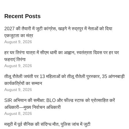
Recent Posts
2027 की तैयारी में जुटी कांग्रेस, खड़गे ने रुद्रपुर में नेताओं को दिया
एकजुटता का मंत्र
August 9, 2026
हर घर तिरंगा यात्रा में सीएम धामी का आह्वान, स्वतंत्रता दिवस पर हर घर
फहराएं तिरंगा
August 9, 2026
तीलू रौतेली जयंती पर 13 महिलाओं को तीलू रौतेली पुरस्कार, 35 आंगनबाड़ी
कार्यकर्त्रियों का सम्मान
August 9, 2026
SIR अभियान की समीक्षा: BLO और फील्ड स्टाफ को प्रोत्साहित करें
अधिकारी—मुख्य निर्वाचन अधिकारी
August 8, 2026
मसूरी में पूर्व सैनिक की संदिग्ध मौत, पुलिस जांच में जुटी