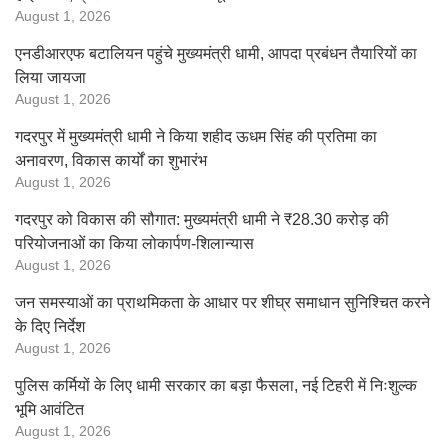
August 1, 2026
एनडीआरएफ बटालियन पहुंचे मुख्यमंत्री धामी, आपदा प्रबंधन तैयारियों का
लिया जायजा
August 1, 2026
गदरपुर में मुख्यमंत्री धामी ने किया शहीद ऊधम सिंह की प्रतिमा का
अनावरण, विकास कार्यों का शुभारंभ
August 1, 2026
गदरपुर को विकास की सौगात: मुख्यमंत्री धामी ने ₹28.30 करोड़ की
परियोजनाओं का किया लोकार्पण-शिलान्यास
August 1, 2026
जन समस्याओं का प्राथमिकता के आधार पर शीघ्र समाधान सुनिश्चित करने
के दिए निर्देश
August 1, 2026
पुलिस कर्मियों के लिए धामी सरकार का बड़ा फैसला, नई टिहरी में निःशुल्क
भूमि आवंटित
August 1, 2026