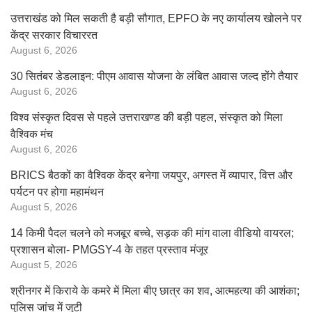
उत्तराखंड को मिल सकती है बड़ी सौगात, EPFO के नए कार्यालय खोलने पर
केंद्र सरकार विचाररत
August 6, 2026
30 सितंबर डेडलाइन: पीएम आवास योजना के लंबित आवास जल्द होंगे तैयार
August 6, 2026
विश्व संस्कृत दिवस से पहले उत्तराखण्ड की बड़ी पहल, संस्कृत को मिला
वैश्विक मंच
August 6, 2026
BRICS बैठकों का वैश्विक केंद्र बनेगा जयपुर, अगस्त में व्यापार, वित्त और
पर्यटन पर होगा महामंथन
August 5, 2026
14 किमी पैदल चलने को मजबूर बच्चे, सड़क की मांग वाला वीडियो वायरल;
प्रशासन बोला- PMGSY-4 के तहत प्रस्ताव मंजूर
August 5, 2026
श्रीनगर में किराये के कमरे में मिला बीए छात्र का शव, आत्महत्या की आशंका;
पुलिस जांच में जुटी