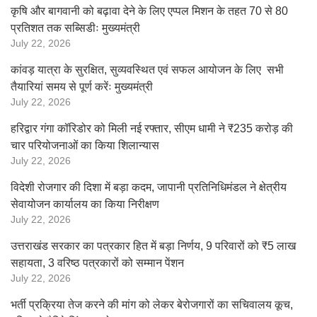
कृषि और बागवानी को बढ़ावा देने के लिए एप्पल मिशन के तहत 70 से 80
प्रतिशत तक सब्सिडीः मुख्यमंत्री
July 22, 2026
कांवड़ यात्रा के सुरक्षित, सुव्यवस्थित एवं सफल आयोजन के लिए सभी
तैयारियां समय से पूर्ण करेंः मुख्यमंत्री
July 22, 2026
हरिद्वार गंगा कॉरिडोर को मिली नई रफ्तार, सीएम धामी ने ₹235 करोड़ की
चार परियोजनाओं का किया शिलान्यास
July 22, 2026
विदेशी रोजगार की दिशा में बड़ा कदम, जापानी प्रतिनिधिमंडल ने क्षेत्रीय
सेवायोजन कार्यालय का किया निरीक्षण
July 22, 2026
उत्तराखंड सरकार का पत्रकार हित में बड़ा निर्णय, 9 परिवारों को ₹5 लाख
सहायता, 3 वरिष्ठ पत्रकारों को सम्मान पेंशन
July 22, 2026
भर्ती प्रक्रिया तेज करने की मांग को लेकर बेरोजगारों का सचिवालय कूच,