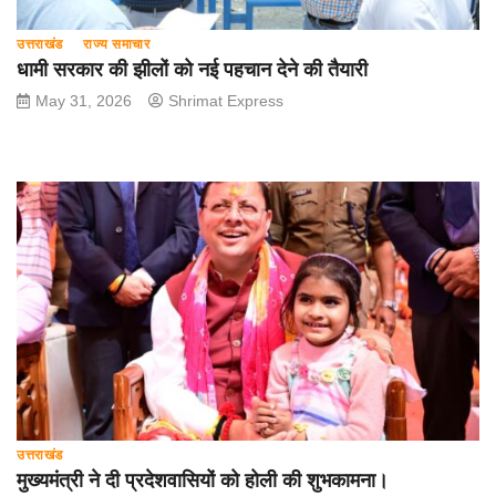
उत्तराखंड
राज्य समाचार
धामी सरकार की झीलों को नई पहचान देने की तैयारी
May 31, 2026
Shrimat Express
उत्तराखंड
मुख्यमंत्री ने दी प्रदेशवासियों को होली की शुभकामना।