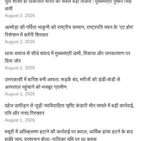
युवा शक्ति ही विकसित भारत की सबसे बड़ी ताकत : मुख्यमंत्री पुष्कर सिंह
धामी
August 2, 2026
अल्मोड़ा की गर्विता भाकुनी को राष्ट्रीय सम्मान, राष्ट्रपति भवन के ‘एट होम’
रिसेप्शन में करेंगी शिरकत
August 2, 2026
थारू समाज से सीधे संवाद में मुख्यमंत्री धामी, विकास और जनकल्याण पर
दिया जोर
August 2, 2026
उत्तरकाशी में बारिश बनी आफत: सड़कें बंद, मरीजों को डंडी-कंडी से
अस्पताल पहुंचाने को मजबूर ग्रामीण
August 1, 2026
दहेज उत्पीड़न से जुड़ी नवविवाहिता सृष्टि कंडारी मौत मामले में बड़ी कार्रवाई,
पति और ननद गिरफ्तार
August 1, 2026
मसूरी में अतिक्रमण हटाने की कार्रवाई पर बवाल, धार्मिक ढांचा हटने के बाद
हाईवे जाम, प्रशासन बोला- पालिका भूमि पर था कब्जा