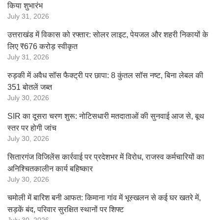
किया शुभारंभ
July 31, 2026
उत्तराखंड में विकास को रफ्तार: सोलर लाइट, पेयजल और शहरी निकायों के
लिए ₹676 करोड़ स्वीकृत
July 31, 2026
रुड़की में अवैध सॉस फैक्ट्री पर छापा: 8 कुंतल सॉस नष्ट, बिना लेबल की
351 बोतलें जब्त
July 30, 2026
SIR का दूसरा चरण शुरू: नोटिसधारी मतदाताओं की सुनवाई आज से, बूथ
स्तर पर होगी जांच
July 30, 2026
सितारगंज विजिलेंस कार्रवाई पर प्रदेशभर में विरोध, राजस्व कर्मचारियों का
अनिश्चितकालीन कार्य बहिष्कार
July 30, 2026
चमोली में बारिश बनी आफत: किमाना गांव में भूस्खलन से कई घर खतरे में,
सड़कें बंद, परिवार सुरक्षित स्थानों पर शिफ्ट