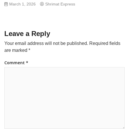
March 1, 2026
Shrimat Express
Leave a Reply
Your email address will not be published.
Required fields
are marked
*
Comment
*