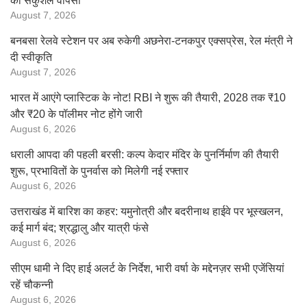
की सकुशल वापसी
August 7, 2026
बनबसा रेलवे स्टेशन पर अब रुकेगी अछनेरा-टनकपुर एक्सप्रेस, रेल मंत्री ने
दी स्वीकृति
August 7, 2026
भारत में आएंगे प्लास्टिक के नोट! RBI ने शुरू की तैयारी, 2028 तक ₹10
और ₹20 के पॉलीमर नोट होंगे जारी
August 6, 2026
धराली आपदा की पहली बरसी: कल्प केदार मंदिर के पुनर्निर्माण की तैयारी
शुरू, प्रभावितों के पुनर्वास को मिलेगी नई रफ्तार
August 6, 2026
उत्तराखंड में बारिश का कहर: यमुनोत्री और बदरीनाथ हाईवे पर भूस्खलन,
कई मार्ग बंद; श्रद्धालु और यात्री फंसे
August 6, 2026
सीएम धामी ने दिए हाई अलर्ट के निर्देश, भारी वर्षा के मद्देनज़र सभी एजेंसियां
रहें चौकन्नी
August 6, 2026