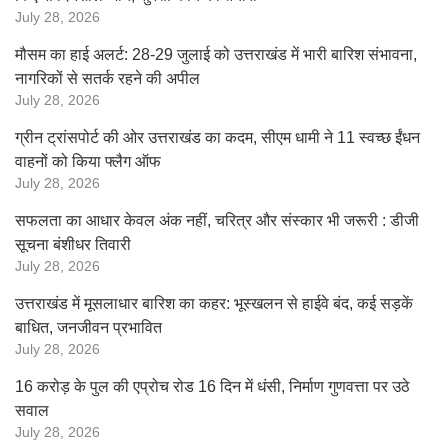
July 28, 2026
मौसम का हाई अलर्ट: 28-29 जुलाई को उत्तराखंड में भारी बारिश संभावना,
नागरिकों से सतर्क रहने की अपील
July 28, 2026
ग्रीन ट्रांसपोर्ट की ओर उत्तराखंड का कदम, सीएम धामी ने 11 स्वच्छ ईंधन
वाहनों को किया फ्लैग ऑफ
July 28, 2026
सफलता का आधार केवल अंक नहीं, चरित्र और संस्कार भी जरूरी : डीजी
सूचना बंशीधर तिवारी
July 28, 2026
उत्तराखंड में मूसलाधार बारिश का कहर: भूस्खलन से हाईवे बंद, कई सड़कें
बाधित, जनजीवन प्रभावित
July 28, 2026
16 करोड़ के पुल की एप्रोच रोड 16 दिन में धंसी, निर्माण गुणवत्ता पर उठे
सवाल
July 28, 2026