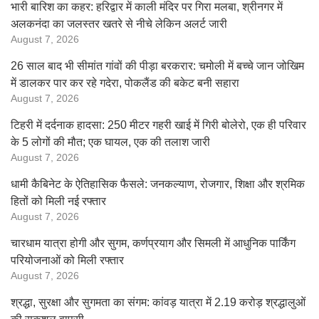
भारी बारिश का कहर: हरिद्वार में काली मंदिर पर गिरा मलबा, श्रीनगर में
अलकनंदा का जलस्तर खतरे से नीचे लेकिन अलर्ट जारी
August 7, 2026
26 साल बाद भी सीमांत गांवों की पीड़ा बरकरार: चमोली में बच्चे जान जोखिम
में डालकर पार कर रहे गदेरा, पोकलैंड की बकेट बनी सहारा
August 7, 2026
टिहरी में दर्दनाक हादसा: 250 मीटर गहरी खाई में गिरी बोलेरो, एक ही परिवार
के 5 लोगों की मौत; एक घायल, एक की तलाश जारी
August 7, 2026
धामी कैबिनेट के ऐतिहासिक फैसले: जनकल्याण, रोजगार, शिक्षा और श्रमिक
हितों को मिली नई रफ्तार
August 7, 2026
चारधाम यात्रा होगी और सुगम, कर्णप्रयाग और सिमली में आधुनिक पार्किंग
परियोजनाओं को मिली रफ्तार
August 7, 2026
श्रद्धा, सुरक्षा और सुगमता का संगम: कांवड़ यात्रा में 2.19 करोड़ श्रद्धालुओं