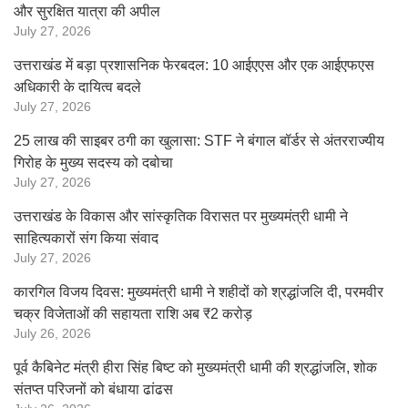
और सुरक्षित यात्रा की अपील
July 27, 2026
उत्तराखंड में बड़ा प्रशासनिक फेरबदल: 10 आईएएस और एक आईएफएस
अधिकारी के दायित्व बदले
July 27, 2026
25 लाख की साइबर ठगी का खुलासा: STF ने बंगाल बॉर्डर से अंतरराज्यीय
गिरोह के मुख्य सदस्य को दबोचा
July 27, 2026
उत्तराखंड के विकास और सांस्कृतिक विरासत पर मुख्यमंत्री धामी ने
साहित्यकारों संग किया संवाद
July 27, 2026
कारगिल विजय दिवस: मुख्यमंत्री धामी ने शहीदों को श्रद्धांजलि दी, परमवीर
चक्र विजेताओं की सहायता राशि अब ₹2 करोड़
July 26, 2026
पूर्व कैबिनेट मंत्री हीरा सिंह बिष्ट को मुख्यमंत्री धामी की श्रद्धांजलि, शोक
संतप्त परिजनों को बंधाया ढांढस