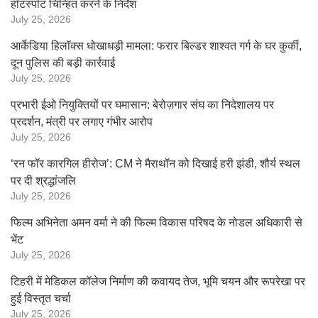
हॉटस्पॉट चिन्हित करने के निर्देश
July 25, 2026
आर्केडिया हिलॉक्स धोखाधड़ी मामला: फरार बिल्डर शाश्वत गर्ग के घर कुर्की,
दून पुलिस की बड़ी कार्रवाई
July 25, 2026
प्रभारी ईओ नियुक्तियों पर घमासान: बेरोज़गार संघ का निदेशालय पर
प्रदर्शन, मंत्री पर लगाए गंभीर आरोप
July 25, 2026
‘रन फॉर कारगिल हीरोज’: CM ने मैराथॉन को दिखाई हरी झंडी, शौर्य स्थल
पर दी श्रद्धांजलि
July 25, 2026
फिल्म अभिनेता अमन वर्मा ने की फिल्म विकास परिषद के नोडल अधिकारी से
भेंट
July 25, 2026
टिहरी में मेडिकल कॉलेज निर्माण की कवायद तेज, भूमि चयन और रूपरेखा पर
हुई विस्तृत चर्चा
July 25, 2026