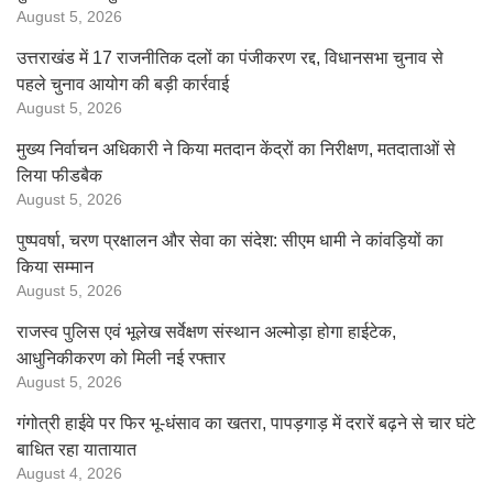
August 5, 2026
उत्तराखंड में 17 राजनीतिक दलों का पंजीकरण रद्द, विधानसभा चुनाव से
पहले चुनाव आयोग की बड़ी कार्रवाई
August 5, 2026
मुख्य निर्वाचन अधिकारी ने किया मतदान केंद्रों का निरीक्षण, मतदाताओं से
लिया फीडबैक
August 5, 2026
पुष्पवर्षा, चरण प्रक्षालन और सेवा का संदेश: सीएम धामी ने कांवड़ियों का
किया सम्मान
August 5, 2026
राजस्व पुलिस एवं भूलेख सर्वेक्षण संस्थान अल्मोड़ा होगा हाईटेक,
आधुनिकीकरण को मिली नई रफ्तार
August 5, 2026
गंगोत्री हाईवे पर फिर भू-धंसाव का खतरा, पापड़गाड़ में दरारें बढ़ने से चार घंटे
बाधित रहा यातायात
August 4, 2026