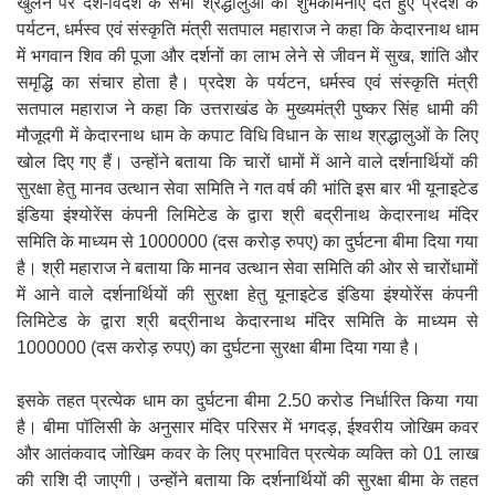
खुलने पर देश-विदेश के सभी श्रद्धालुओं को शुभकामनाएं देते हुए प्रदेश के
पर्यटन, धर्मस्व एवं संस्कृति मंत्री सतपाल महाराज ने कहा कि केदारनाथ धाम
में भगवान शिव की पूजा और दर्शनों का लाभ लेने से जीवन में सुख, शांति और
समृद्धि का संचार होता है। प्रदेश के पर्यटन, धर्मस्व एवं संस्कृति मंत्री
सतपाल महाराज ने कहा कि उत्तराखंड के मुख्यमंत्री पुष्कर सिंह धामी की
मौजूदगी में केदारनाथ धाम के कपाट विधि विधान के साथ श्रद्धालुओं के लिए
खोल दिए गए हैं। उन्होंने बताया कि चारों धामों में आने वाले दर्शनार्थियों की
सुरक्षा हेतु मानव उत्थान सेवा समिति ने गत वर्ष की भांति इस बार भी यूनाइटेड
इंडिया इंश्योरेंस कंपनी लिमिटेड के द्वारा श्री बद्रीनाथ केदारनाथ मंदिर
समिति के माध्यम से 1000000 (दस करोड़ रुपए) का दुर्घटना बीमा दिया गया
है। श्री महाराज ने बताया कि मानव उत्थान सेवा समिति की ओर से चारोंधामों
में आने वाले दर्शनार्थियों की सुरक्षा हेतु यूनाइटेड इंडिया इंश्योरेंस कंपनी
लिमिटेड के द्वारा श्री बद्रीनाथ केदारनाथ मंदिर समिति के माध्यम से
1000000 (दस करोड़ रुपए) का दुर्घटना सुरक्षा बीमा दिया गया है।
इसके तहत प्रत्येक धाम का दुर्घटना बीमा 2.50 करोड निर्धारित किया गया
है। बीमा पॉलिसी के अनुसार मंदिर परिसर में भगदड़, ईश्वरीय जोखिम कवर
और आतंकवाद जोखिम कवर के लिए प्रभावित प्रत्येक व्यक्ति को 01 लाख
की राशि दी जाएगी। उन्होंने बताया कि दर्शनार्थियों की सुरक्षा बीमा के तहत