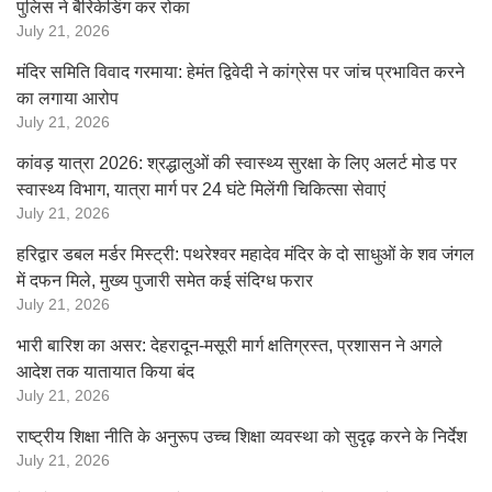
पुलिस ने बैरिकेडिंग कर रोका
July 21, 2026
मंदिर समिति विवाद गरमाया: हेमंत द्विवेदी ने कांग्रेस पर जांच प्रभावित करने
का लगाया आरोप
July 21, 2026
कांवड़ यात्रा 2026: श्रद्धालुओं की स्वास्थ्य सुरक्षा के लिए अलर्ट मोड पर
स्वास्थ्य विभाग, यात्रा मार्ग पर 24 घंटे मिलेंगी चिकित्सा सेवाएं
July 21, 2026
हरिद्वार डबल मर्डर मिस्ट्री: पथरेश्वर महादेव मंदिर के दो साधुओं के शव जंगल
में दफन मिले, मुख्य पुजारी समेत कई संदिग्ध फरार
July 21, 2026
भारी बारिश का असर: देहरादून-मसूरी मार्ग क्षतिग्रस्त, प्रशासन ने अगले
आदेश तक यातायात किया बंद
July 21, 2026
राष्ट्रीय शिक्षा नीति के अनुरूप उच्च शिक्षा व्यवस्था को सुदृढ़ करने के निर्देश
July 21, 2026