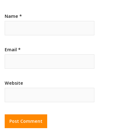
Name
*
Email
*
Website