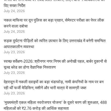
दिए सख्त निर्देश
July 24, 2026
नकल माफिया पर दून पुलिस का बड़ा प्रहार, सेमेस्टर परीक्षा का पेपर लीक
करने वाला दबोचा
July 24, 2026
सड़क दुर्घटना पीड़ितों को त्वरित उपचार के लिए उत्तराखंड में बनेगी समन्वित
आपातकालीन व्यवस्था
July 23, 2026
स्वच्छ सर्वेक्षण-2026: श्रीनगर नगर निगम की अनोखी पहल, बार्बर दुकानों से
यूज्ड ब्लेड का होगा वैज्ञानिक निस्तारण
July 23, 2026
देहरादून में नकली दवाइयों का बड़ा भंडाफोड़, नामी कंपनियों के नाम पर बन
रही थीं फर्जी मेडिसिन; मशीनें और भारी मात्रा में सामग्री जब्त
July 23, 2026
‘मुख्यमंत्री एकल महिला स्वरोजगार योजना’ के दूसरे चरण की शुरुआत, 488
महिलाओं को ₹2.76 करोड़ की आर्थिक सहायता