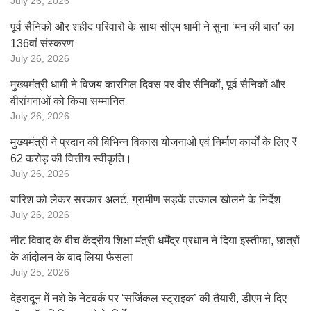
July 26, 2026
पूर्व सैनिकों और शहीद परिवारों के साथ सीएम धामी ने सुना ‘मन की बात’ का
136वां संस्करण
July 26, 2026
मुख्यमंत्री धामी ने विजय कारगिल दिवस पर वीर सैनिकों, पूर्व सैनिकों और
वीरांगनाओं को किया सम्मानित
July 26, 2026
मुख्यमंत्री ने प्रदान की विभिन्न विकास योजनाओं एवं निर्माण कार्यों के लिए ₹
62 करोड़ की वित्तीय स्वीकृति।
July 26, 2026
बारिश को लेकर सरकार अलर्ट, ग्रामीण सड़कें तत्काल खोलने के निर्देश
July 26, 2026
नीट विवाद के बीच केंद्रीय शिक्षा मंत्री धर्मेंद्र प्रधान ने दिया इस्तीफा, छात्रों
के आंदोलन के बाद लिया फैसला
July 25, 2026
देहरादून में नशे के नेटवर्क पर ‘सर्जिकल स्ट्राइक’ की तैयारी, डीएम ने दिए