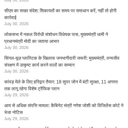
July 30, 2026
सीएम का सख्त संदेश: शिकायतों का समय पर समाधान करें, नहीं तो होगी
कार्रवाई
July 30, 2026
लोकसभा में नकल विरोधी संशोधन विधेयक पास, मुख्यमंत्री धामी ने
प्रधानमंत्री मोदी का जताया आभार
July 30, 2026
सिंगल-यूज़ प्लास्टिक के खिलाफ जनभागीदारी जरूरी: मुख्यमंत्री, वन्यजीव
संरक्षण में उत्कृष्ट कार्य करने वालों का सम्मान
July 30, 2026
कांवड़ मेले के लिए हरिद्वार तैयार: 18 सुपर जोन में बंटी सुरक्षा, 11 अगस्त
तक लागू रहेगा विशेष ट्रैफिक प्लान
July 29, 2026
आय से अधिक संपत्ति मामला: कैबिनेट मंत्री गणेश जोशी को विजिलेंस कोर्ट ने
भेजा नोटिस
July 29, 2026