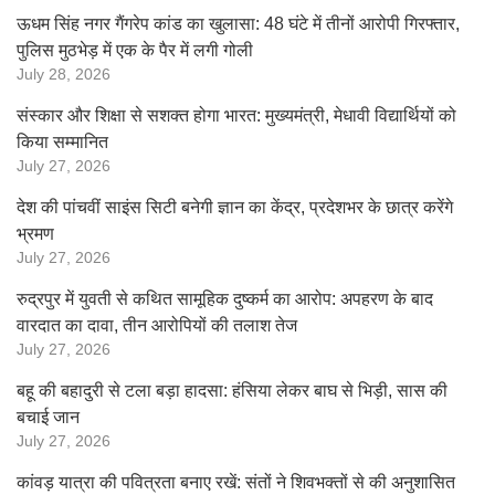
ऊधम सिंह नगर गैंगरेप कांड का खुलासा: 48 घंटे में तीनों आरोपी गिरफ्तार,
पुलिस मुठभेड़ में एक के पैर में लगी गोली
July 28, 2026
संस्कार और शिक्षा से सशक्त होगा भारत: मुख्यमंत्री, मेधावी विद्यार्थियों को
किया सम्मानित
July 27, 2026
देश की पांचवीं साइंस सिटी बनेगी ज्ञान का केंद्र, प्रदेशभर के छात्र करेंगे
भ्रमण
July 27, 2026
रुद्रपुर में युवती से कथित सामूहिक दुष्कर्म का आरोप: अपहरण के बाद
वारदात का दावा, तीन आरोपियों की तलाश तेज
July 27, 2026
बहू की बहादुरी से टला बड़ा हादसा: हंसिया लेकर बाघ से भिड़ी, सास की
बचाई जान
July 27, 2026
कांवड़ यात्रा की पवित्रता बनाए रखें: संतों ने शिवभक्तों से की अनुशासित