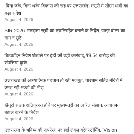
‘बिना रुके, बिना थके’ विकास की राह पर उत्तराखंड: मसूरी में सीएम धामी का
बड़ा संदेश
August 4, 2026
SIR-2026: मतदाता सूची को त्रुटिरहित बनाने के निर्देश, पात्र वोटर का
नाम न छूटे
August 4, 2026
बिटकॉइन निवेश घोटाले पर ईडी की बड़ी कार्रवाई, ₹8.54 करोड़ की
संपत्तियां कुर्क
August 4, 2026
उत्तराखंड की आध्यात्मिक पहचान हो रही मजबूत, चारधाम सहित मंदिरों में
उमड़ रही भक्तों की भीड़
August 4, 2026
खैनूरी सड़क क्षतिग्रस्त होने पर मुख्यमंत्री का त्वरित संज्ञान, आवागमन
बहाल करने के निर्देश
August 4, 2026
उत्तराखंड के भविष्य की रूपरेखा पर हाई लेवल ब्रेनस्टॉर्मिंग, ‘Vision