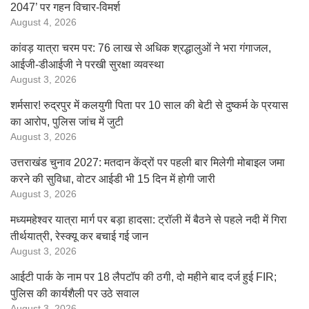
2047’ पर गहन विचार-विमर्श
August 4, 2026
कांवड़ यात्रा चरम पर: 76 लाख से अधिक श्रद्धालुओं ने भरा गंगाजल,
आईजी-डीआईजी ने परखी सुरक्षा व्यवस्था
August 3, 2026
शर्मसार! रुद्रपुर में कलयुगी पिता पर 10 साल की बेटी से दुष्कर्म के प्रयास
का आरोप, पुलिस जांच में जुटी
August 3, 2026
उत्तराखंड चुनाव 2027: मतदान केंद्रों पर पहली बार मिलेगी मोबाइल जमा
करने की सुविधा, वोटर आईडी भी 15 दिन में होगी जारी
August 3, 2026
मध्यमहेश्वर यात्रा मार्ग पर बड़ा हादसा: ट्रॉली में बैठने से पहले नदी में गिरा
तीर्थयात्री, रेस्क्यू कर बचाई गई जान
August 3, 2026
आईटी पार्क के नाम पर 18 लैपटॉप की ठगी, दो महीने बाद दर्ज हुई FIR;
पुलिस की कार्यशैली पर उठे सवाल
August 3, 2026