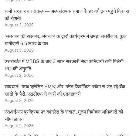
धामी सरकार का संकल्प— अल्पसंख्यक समाज के हर वर्ग तक पहुंचे विकास
की रोशनी
August 3, 2026
‘जन-जन की सरकार, जन-जन के द्वार’ कार्यक्रम में उमड़ा जनसैलाब, कुल
भागीदारी 6.5 लाख के पार
August 3, 2026
उत्तराखंड में MBBS के बाद 3 साल सरकारी सेवा अनिवार्य! तभी मिलेगी
PG की अनुमति
August 2, 2026
सावधान! ‘फेक क्रेडिट SMS’ और ‘जंप्ड डिपॉजिट’ स्कैम से उड़ रहे बैंक
खातों के पैसे, एसटीएफ ने जारी की एडवाइजरी
August 2, 2026
एसआईआर प्रक्रिया पर कांग्रेस के सवाल, मुख्य निर्वाचन अधिकारी को
सौंपा ज्ञापन
August 2, 2026