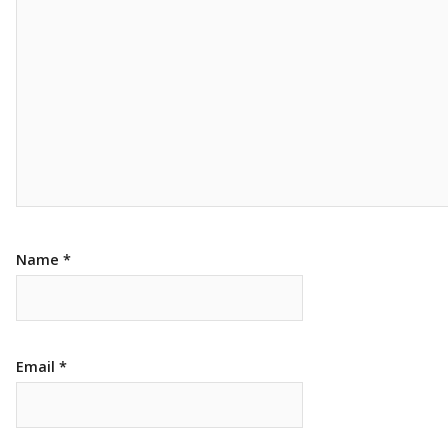
Name
*
Email
*