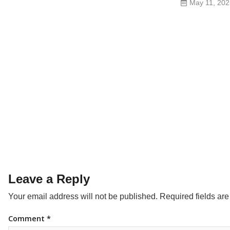
May 11, 20
Leave a Reply
Your email address will not be published.
Required fields ar
Comment
*