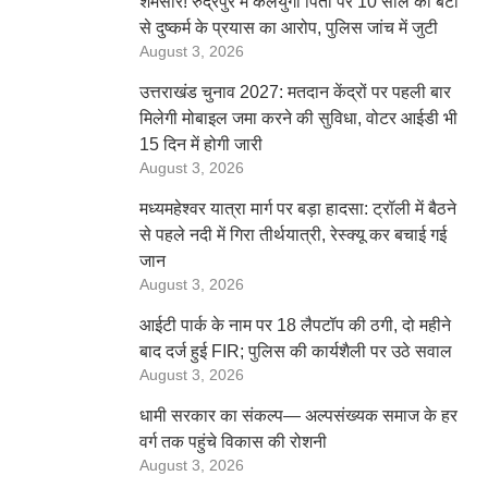
शर्मसार! रुद्रपुर में कलयुगी पिता पर 10 साल की बेटी
से दुष्कर्म के प्रयास का आरोप, पुलिस जांच में जुटी
August 3, 2026
उत्तराखंड चुनाव 2027: मतदान केंद्रों पर पहली बार
मिलेगी मोबाइल जमा करने की सुविधा, वोटर आईडी भी
15 दिन में होगी जारी
August 3, 2026
मध्यमहेश्वर यात्रा मार्ग पर बड़ा हादसा: ट्रॉली में बैठने
से पहले नदी में गिरा तीर्थयात्री, रेस्क्यू कर बचाई गई
जान
August 3, 2026
आईटी पार्क के नाम पर 18 लैपटॉप की ठगी, दो महीने
बाद दर्ज हुई FIR; पुलिस की कार्यशैली पर उठे सवाल
August 3, 2026
धामी सरकार का संकल्प— अल्पसंख्यक समाज के हर
वर्ग तक पहुंचे विकास की रोशनी
August 3, 2026