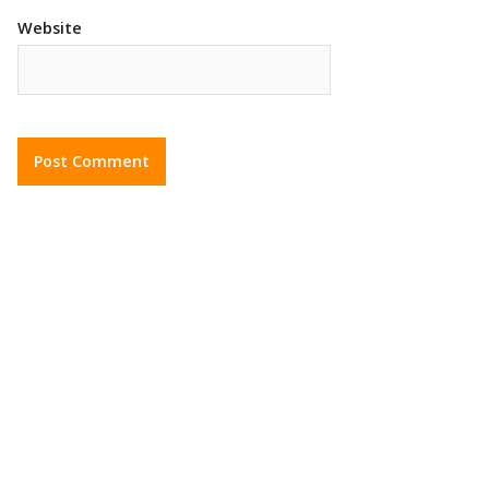
Website