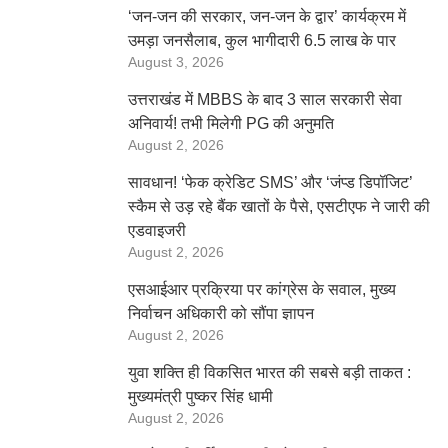
‘जन-जन की सरकार, जन-जन के द्वार’ कार्यक्रम में
उमड़ा जनसैलाब, कुल भागीदारी 6.5 लाख के पार
August 3, 2026
उत्तराखंड में MBBS के बाद 3 साल सरकारी सेवा
अनिवार्य! तभी मिलेगी PG की अनुमति
August 2, 2026
सावधान! ‘फेक क्रेडिट SMS’ और ‘जंप्ड डिपॉजिट’
स्कैम से उड़ रहे बैंक खातों के पैसे, एसटीएफ ने जारी की
एडवाइजरी
August 2, 2026
एसआईआर प्रक्रिया पर कांग्रेस के सवाल, मुख्य
निर्वाचन अधिकारी को सौंपा ज्ञापन
August 2, 2026
युवा शक्ति ही विकसित भारत की सबसे बड़ी ताकत :
मुख्यमंत्री पुष्कर सिंह धामी
August 2, 2026