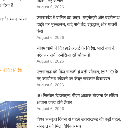
मिलेगी नई रफ्तार
ड दिया है।
August 6, 2026
उत्तराखंड में बारिश का कहर: यमुनोत्री और बदरीनाथ
 जर्जर भवन ध्वस्त
हाईवे पर भूस्खलन, कई मार्ग बंद; श्रद्धालु और यात्री
फंसे
August 6, 2026
सीएम धामी ने दिए हाई अलर्ट के निर्देश, भारी वर्षा के
मद्देनज़र सभी एजेंसियां रहें चौकन्नी
August 6, 2026
 ने दिए निर्देश
→
उत्तराखंड को मिल सकती है बड़ी सौगात, EPFO के
नए कार्यालय खोलने पर केंद्र सरकार विचाररत
August 6, 2026
30 सितंबर डेडलाइन: पीएम आवास योजना के लंबित
आवास जल्द होंगे तैयार
August 6, 2026
विश्व संस्कृत दिवस से पहले उत्तराखण्ड की बड़ी पहल,
संस्कृत को मिला वैश्विक मंच