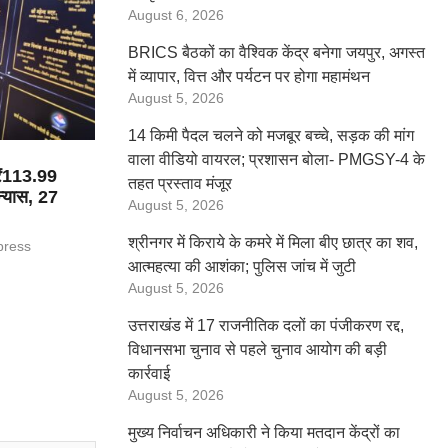
August 6, 2026
BRICS बैठकों का वैश्विक केंद्र बनेगा जयपुर, अगस्त
में व्यापार, वित्त और पर्यटन पर होगा महामंथन
August 5, 2026
14 किमी पैदल चलने को मजबूर बच्चे, सड़क की मांग
वाला वीडियो वायरल; प्रशासन बोला- PMGSY-4 के
: ₹113.99
तहत प्रस्ताव मंजूर
्यास, 27
August 5, 2026
श्रीनगर में किराये के कमरे में मिला बीए छात्र का शव,
press
आत्महत्या की आशंका; पुलिस जांच में जुटी
August 5, 2026
उत्तराखंड में 17 राजनीतिक दलों का पंजीकरण रद्द,
विधानसभा चुनाव से पहले चुनाव आयोग की बड़ी
कार्रवाई
August 5, 2026
मुख्य निर्वाचन अधिकारी ने किया मतदान केंद्रों का