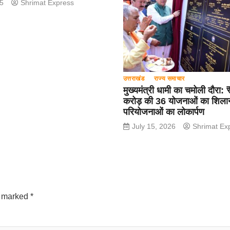
25
Shrimat Express
उत्तराखंड
राज्य समाचार
मुख्यमंत्री धामी का चमोली दौरा
करोड़ की 36 योजनाओं का शिलान
परियोजनाओं का लोकार्पण
July 15, 2026
Shrimat Ex
e marked
*