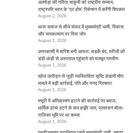
अल्मोड़ा की गर्विता भाकुनी को राष्ट्रीय सम्मान,
राष्ट्रपति भवन के ‘एट होम’ रिसेप्शन में करेंगी शिरकत
August 2, 2026
थारू समाज से सीधे संवाद में मुख्यमंत्री धामी, विकास
और जनकल्याण पर दिया जोर
August 2, 2026
उत्तरकाशी में बारिश बनी आफत: सड़कें बंद, मरीजों को
डंडी-कंडी से अस्पताल पहुंचाने को मजबूर ग्रामीण
August 1, 2026
दहेज उत्पीड़न से जुड़ी नवविवाहिता सृष्टि कंडारी मौत
मामले में बड़ी कार्रवाई, पति और ननद गिरफ्तार
August 1, 2026
मसूरी में अतिक्रमण हटाने की कार्रवाई पर बवाल,
धार्मिक ढांचा हटने के बाद हाईवे जाम, प्रशासन बोला-
पालिका भूमि पर था कब्जा
August 1, 2026
एनडीआरएफ बटालियन पहुंचे मुख्यमंत्री धामी, आपदा