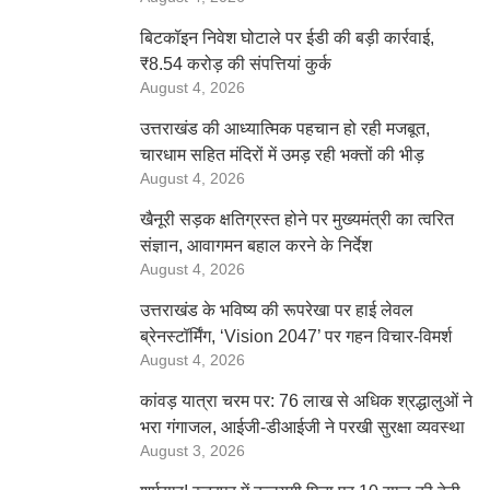
बिटकॉइन निवेश घोटाले पर ईडी की बड़ी कार्रवाई,
₹8.54 करोड़ की संपत्तियां कुर्क
August 4, 2026
उत्तराखंड की आध्यात्मिक पहचान हो रही मजबूत,
चारधाम सहित मंदिरों में उमड़ रही भक्तों की भीड़
August 4, 2026
खैनूरी सड़क क्षतिग्रस्त होने पर मुख्यमंत्री का त्वरित
संज्ञान, आवागमन बहाल करने के निर्देश
August 4, 2026
उत्तराखंड के भविष्य की रूपरेखा पर हाई लेवल
ब्रेनस्टॉर्मिंग, ‘Vision 2047’ पर गहन विचार-विमर्श
August 4, 2026
कांवड़ यात्रा चरम पर: 76 लाख से अधिक श्रद्धालुओं ने
भरा गंगाजल, आईजी-डीआईजी ने परखी सुरक्षा व्यवस्था
August 3, 2026