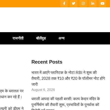
राजनीती
बॉलीवुड
अन्य
Recent Posts
भारत में आएंगे प्लास्टिक के नोट! RBI ने शुरू की
तैयारी, 2028 तक ₹10 और ₹20 के पॉलीमर नोट होंगे
जारी
August 6, 2026
डीएम के धरातल पर
माधान कर रहे हैं।
धराली आपदा की पहली बरसी: कल्प केदार मंदिर के
पुनर्निर्माण की तैयारी शुरू, प्रभावितों के पुनर्वास को
्यूनी को डीएम ने