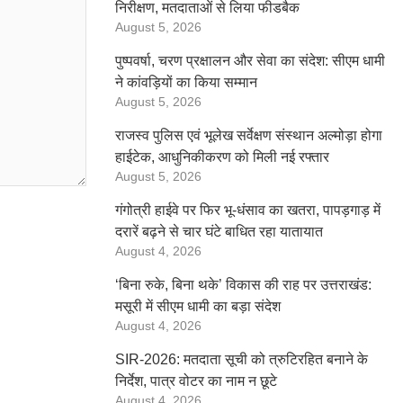
निरीक्षण, मतदाताओं से लिया फीडबैक
August 5, 2026
पुष्पवर्षा, चरण प्रक्षालन और सेवा का संदेश: सीएम धामी
ने कांवड़ियों का किया सम्मान
August 5, 2026
राजस्व पुलिस एवं भूलेख सर्वेक्षण संस्थान अल्मोड़ा होगा
हाईटेक, आधुनिकीकरण को मिली नई रफ्तार
August 5, 2026
गंगोत्री हाईवे पर फिर भू-धंसाव का खतरा, पापड़गाड़ में
दरारें बढ़ने से चार घंटे बाधित रहा यातायात
August 4, 2026
‘बिना रुके, बिना थके’ विकास की राह पर उत्तराखंड:
मसूरी में सीएम धामी का बड़ा संदेश
August 4, 2026
SIR-2026: मतदाता सूची को त्रुटिरहित बनाने के
निर्देश, पात्र वोटर का नाम न छूटे
August 4, 2026