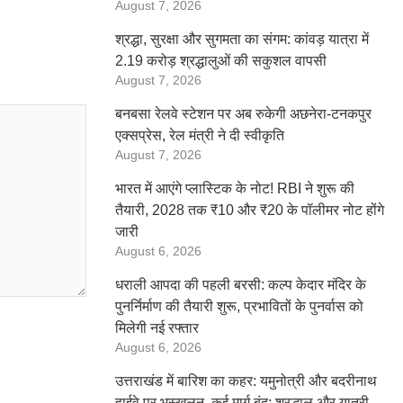
August 7, 2026
श्रद्धा, सुरक्षा और सुगमता का संगम: कांवड़ यात्रा में
2.19 करोड़ श्रद्धालुओं की सकुशल वापसी
August 7, 2026
बनबसा रेलवे स्टेशन पर अब रुकेगी अछनेरा-टनकपुर
एक्सप्रेस, रेल मंत्री ने दी स्वीकृति
August 7, 2026
भारत में आएंगे प्लास्टिक के नोट! RBI ने शुरू की
तैयारी, 2028 तक ₹10 और ₹20 के पॉलीमर नोट होंगे
जारी
August 6, 2026
धराली आपदा की पहली बरसी: कल्प केदार मंदिर के
पुनर्निर्माण की तैयारी शुरू, प्रभावितों के पुनर्वास को
मिलेगी नई रफ्तार
August 6, 2026
उत्तराखंड में बारिश का कहर: यमुनोत्री और बदरीनाथ
हाईवे पर भूस्खलन, कई मार्ग बंद; श्रद्धालु और यात्री