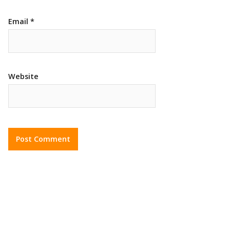
Email
*
Website