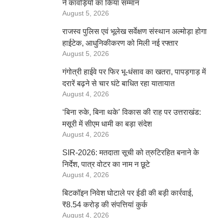
ने कांवड़ियों का किया सम्मान
August 5, 2026
राजस्व पुलिस एवं भूलेख सर्वेक्षण संस्थान अल्मोड़ा होगा
हाईटेक, आधुनिकीकरण को मिली नई रफ्तार
August 5, 2026
गंगोत्री हाईवे पर फिर भू-धंसाव का खतरा, पापड़गाड़ में
दरारें बढ़ने से चार घंटे बाधित रहा यातायात
August 4, 2026
‘बिना रुके, बिना थके’ विकास की राह पर उत्तराखंड:
मसूरी में सीएम धामी का बड़ा संदेश
August 4, 2026
SIR-2026: मतदाता सूची को त्रुटिरहित बनाने के
निर्देश, पात्र वोटर का नाम न छूटे
August 4, 2026
बिटकॉइन निवेश घोटाले पर ईडी की बड़ी कार्रवाई,
₹8.54 करोड़ की संपत्तियां कुर्क
August 4, 2026