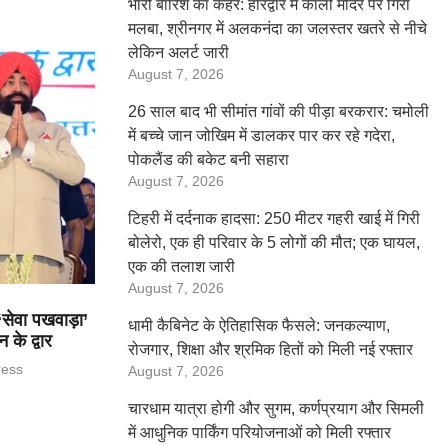
भारी बारिश का कहर: हरिद्वार में काली मंदिर पर गिरा
मलबा, श्रीनगर में अलकनंदा का जलस्तर खतरे से नीचे
लेकिन अलर्ट जारी
August 7, 2026
26 साल बाद भी सीमांत गांवों की पीड़ा बरकरार: चमोली
में बच्चे जान जोखिम में डालकर पार कर रहे गदेरा,
पोकलैंड की बकेट बनी सहारा
August 7, 2026
टिहरी में दर्दनाक हादसा: 250 मीटर गहरी खाई में गिरी
बोलेरो, एक ही परिवार के 5 लोगों की मौत; एक घायल,
एक की तलाश जारी
August 7, 2026
‘सेवा पखवाड़ा’
धामी कैबिनेट के ऐतिहासिक फैसले: जनकल्याण,
के द्वार
रोजगार, शिक्षा और श्रमिक हितों को मिली नई रफ्तार
ress
August 7, 2026
चारधाम यात्रा होगी और सुगम, कर्णप्रयाग और सिमली
में आधुनिक पार्किंग परियोजनाओं को मिली रफ्तार