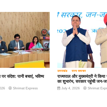
उत्तराखंड
राज्य समाचार
पर संदेश: पानी बचाएं, भविष्य
राज्यपाल और मुख्यमंत्री ने किया 
का शुभारंभ, सरकार पहुंची जन-जन 
026
Shrimat Express
July 4, 2026
Shrimat Exp