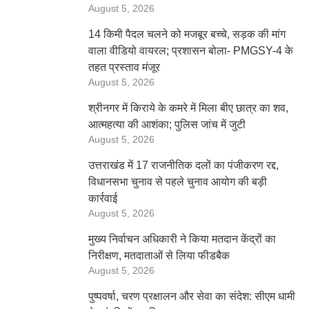
August 5, 2026
14 किमी पैदल चलने को मजबूर बच्चे, सड़क की मांग
वाला वीडियो वायरल; प्रशासन बोला- PMGSY-4 के
तहत प्रस्ताव मंजूर
August 5, 2026
श्रीनगर में किराये के कमरे में मिला बीए छात्र का शव,
आत्महत्या की आशंका; पुलिस जांच में जुटी
August 5, 2026
उत्तराखंड में 17 राजनीतिक दलों का पंजीकरण रद्द,
विधानसभा चुनाव से पहले चुनाव आयोग की बड़ी
कार्रवाई
August 5, 2026
मुख्य निर्वाचन अधिकारी ने किया मतदान केंद्रों का
निरीक्षण, मतदाताओं से लिया फीडबैक
August 5, 2026
पुष्पवर्षा, चरण प्रक्षालन और सेवा का संदेश: सीएम धामी