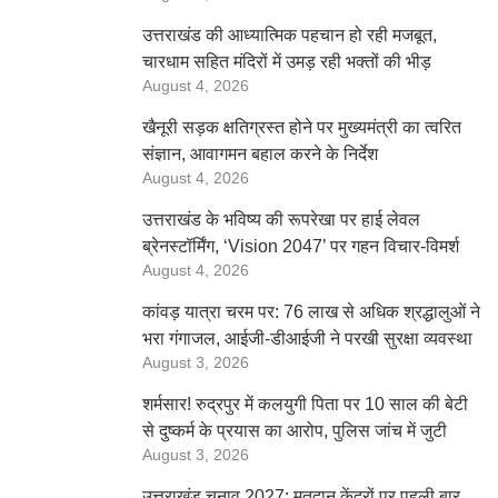
उत्तराखंड की आध्यात्मिक पहचान हो रही मजबूत,
चारधाम सहित मंदिरों में उमड़ रही भक्तों की भीड़
August 4, 2026
खैनूरी सड़क क्षतिग्रस्त होने पर मुख्यमंत्री का त्वरित
संज्ञान, आवागमन बहाल करने के निर्देश
August 4, 2026
उत्तराखंड के भविष्य की रूपरेखा पर हाई लेवल
ब्रेनस्टॉर्मिंग, ‘Vision 2047’ पर गहन विचार-विमर्श
August 4, 2026
कांवड़ यात्रा चरम पर: 76 लाख से अधिक श्रद्धालुओं ने
भरा गंगाजल, आईजी-डीआईजी ने परखी सुरक्षा व्यवस्था
August 3, 2026
शर्मसार! रुद्रपुर में कलयुगी पिता पर 10 साल की बेटी
से दुष्कर्म के प्रयास का आरोप, पुलिस जांच में जुटी
August 3, 2026
उत्तराखंड चुनाव 2027: मतदान केंद्रों पर पहली बार