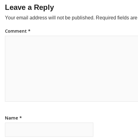
Leave a Reply
Your email address will not be published.
Required fields ar
Comment
*
Name
*