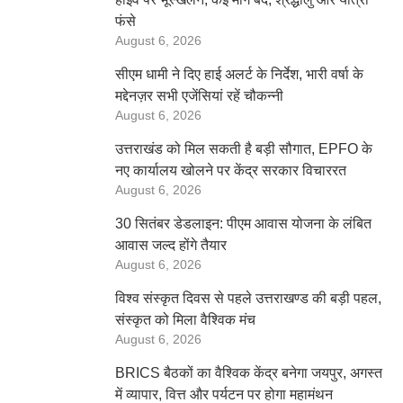
फंसे
August 6, 2026
सीएम धामी ने दिए हाई अलर्ट के निर्देश, भारी वर्षा के
मद्देनज़र सभी एजेंसियां रहें चौकन्नी
August 6, 2026
उत्तराखंड को मिल सकती है बड़ी सौगात, EPFO के
नए कार्यालय खोलने पर केंद्र सरकार विचाररत
August 6, 2026
30 सितंबर डेडलाइन: पीएम आवास योजना के लंबित
आवास जल्द होंगे तैयार
August 6, 2026
विश्व संस्कृत दिवस से पहले उत्तराखण्ड की बड़ी पहल,
संस्कृत को मिला वैश्विक मंच
August 6, 2026
BRICS बैठकों का वैश्विक केंद्र बनेगा जयपुर, अगस्त
में व्यापार, वित्त और पर्यटन पर होगा महामंथन