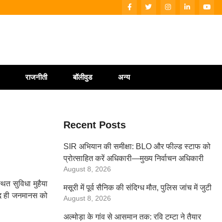
राजनीती
बॉलीवुड
अन्य
Recent Posts
SIR अभियान की समीक्षा: BLO और फील्ड स्टाफ को
प्रोत्साहित करें अधिकारी—मुख्य निर्वाचन अधिकारी
August 8, 2026
ित सुविधा मुहैया
मसूरी में पूर्व सैनिक की संदिग्ध मौत, पुलिस जांच में जुटी
जल्द ही जनमानस को
August 8, 2026
अल्मोड़ा के गांव से आसमान तक: रवि टम्टा ने तैयार