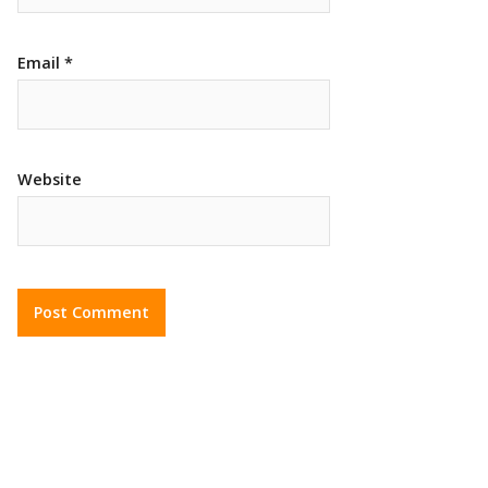
Email
*
Website