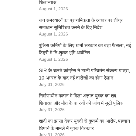
शिलान्यास
August 1, 2026
जन समस्याओं का प्राथमिकता के आधार पर शीघ्र
समाधान सुनिश्चित करने के दिए निर्देश
August 1, 2026
पुलिस कर्मियों के लिए धामी सरकार का बड़ा फैसला, नई
टिहरी में निःशुल्क भूमि आवंटित
August 1, 2026
SIR के चलते कांग्रेस ने टाली परिवर्तन संकल्प यात्रा,
10 अगस्त के बाद नई तारीखों का होगा ऐलान
July 31, 2026
निर्माणाधीन मकान में मिला अज्ञात युवक का शव,
शिनाख्त और मौत के कारणों की जांच में जुटी पुलिस
July 31, 2026
शादी का झांसा देकर युवती से दुष्कर्म का आरोप, पहचान
छिपाने के मामले में युवक गिरफ्तार
July 31, 2026