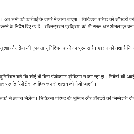
 है। अब सभी को कार्रवाई के दायरे में लाया जाएगा। चिकित्सा परिषद को डॉक्टरों क
 करने के निर्देश दिए गए हैं। रजिस्ट्रेशन प्रक्रिया को भी सरल और ऑनलाइन बना
सुरक्षा और सेवा की गुणवत्ता सुनिश्चित करने का प्रयास है। शासन की मंशा है कि
र सुनिश्चित करें कि कोई भी बिना पंजीकरण प्रैक्टिस न कर रहा हो। निर्देशों की अव
र प्रगति रिपोर्ट साप्ताहिक रूप से शासन को भेजी जाएगी।
त्सकों से इलाज मिलेगा। चिकित्सा परिषद की भूमिका और डॉक्टरों की जिम्मेदारी द