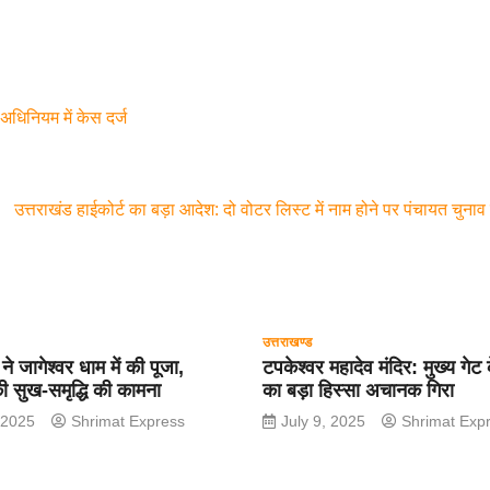
ी अधिनियम में केस दर्ज
उत्तराखंड हाईकोर्ट का बड़ा आदेश: दो वोटर लिस्ट में नाम होने पर पंचायत चुना
उत्तराखण्ड
 ने जागेश्वर धाम में की पूजा,
टपकेश्वर महादेव मंदिर: मुख्य गे
की सुख-समृद्धि की कामना
का बड़ा हिस्सा अचानक गिरा
 2025
Shrimat Express
July 9, 2025
Shrimat Exp