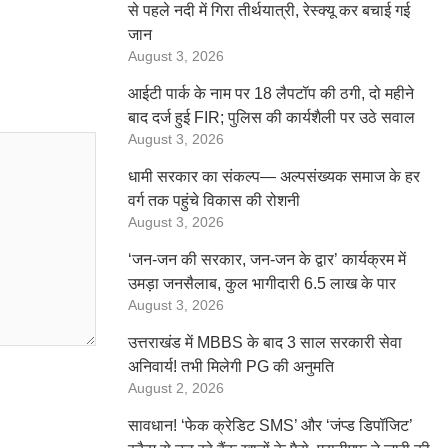
से पहले नदी में गिरा तीर्थयात्री, रेस्क्यू कर बचाई गई
जान
August 3, 2026
आईटी पार्क के नाम पर 18 लैपटॉप की ठगी, दो महीने
बाद दर्ज हुई FIR; पुलिस की कार्यशैली पर उठे सवाल
August 3, 2026
धामी सरकार का संकल्प— अल्पसंख्यक समाज के हर
वर्ग तक पहुंचे विकास की रोशनी
August 3, 2026
‘जन-जन की सरकार, जन-जन के द्वार’ कार्यक्रम में
उमड़ा जनसैलाब, कुल भागीदारी 6.5 लाख के पार
August 3, 2026
उत्तराखंड में MBBS के बाद 3 साल सरकारी सेवा
अनिवार्य! तभी मिलेगी PG की अनुमति
August 2, 2026
सावधान! ‘फेक क्रेडिट SMS’ और ‘जंप्ड डिपॉजिट’