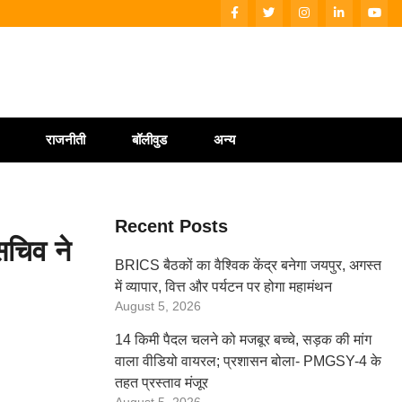
राजनीती
बॉलीवुड
अन्य
Recent Posts
 सचिव ने
BRICS बैठकों का वैश्विक केंद्र बनेगा जयपुर, अगस्त
में व्यापार, वित्त और पर्यटन पर होगा महामंथन
August 5, 2026
14 किमी पैदल चलने को मजबूर बच्चे, सड़क की मांग
वाला वीडियो वायरल; प्रशासन बोला- PMGSY-4 के
तहत प्रस्ताव मंजूर