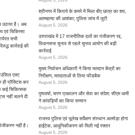
August 5, 2026
श्रीनगर में किराये के कमरे में मिला बीए छात्र का शव,
आत्महत्या की आशंका; पुलिस जांच में जुटी
दम उठाया है। अब
August 5, 2026
्य एवं चिकित्सा
उत्तराखंड में 17 राजनीतिक दलों का पंजीकरण रद्द,
ार्यरत सभी
विधानसभा चुनाव से पहले चुनाव आयोग की बड़ी
ुद्ध कार्रवाई की
कार्रवाई
August 5, 2026
मुख्य निर्वाचन अधिकारी ने किया मतदान केंद्रों का
ाउंसिल एक्ट
निरीक्षण, मतदाताओं से लिया फीडबैक
 ही प्रैक्टिस कर
August 5, 2026
 कि कई चिकित्सक
पुष्पवर्षा, चरण प्रक्षालन और सेवा का संदेश: सीएम धामी
्टिस नहीं चलने दी
ने कांवड़ियों का किया सम्मान
August 5, 2026
राजस्व पुलिस एवं भूलेख सर्वेक्षण संस्थान अल्मोड़ा होगा
 पंजीकरण नहीं है।
हाईटेक, आधुनिकीकरण को मिली नई रफ्तार
August 5, 2026