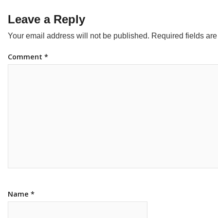
Leave a Reply
Your email address will not be published.
Required fields ar
Comment
*
Name
*