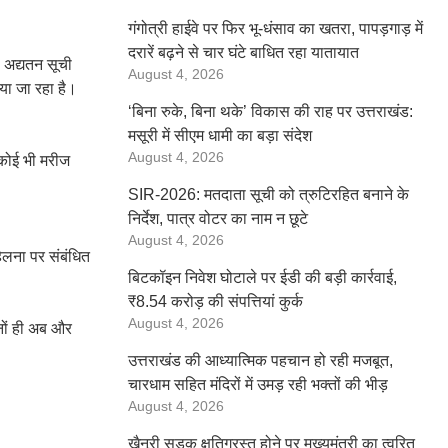
गंगोत्री हाईवे पर फिर भू-धंसाव का खतरा, पापड़गाड़ में
दरारें बढ़ने से चार घंटे बाधित रहा यातायात
ी अद्यतन सूची
August 4, 2026
या जा रहा है।
‘बिना रुके, बिना थके’ विकास की राह पर उत्तराखंड:
मसूरी में सीएम धामी का बड़ा संदेश
August 4, 2026
 कोई भी मरीज
SIR-2026: मतदाता सूची को त्रुटिरहित बनाने के
निर्देश, पात्र वोटर का नाम न छूटे
August 4, 2026
हेलना पर संबंधित
बिटकॉइन निवेश घोटाले पर ईडी की बड़ी कार्रवाई,
₹8.54 करोड़ की संपत्तियां कुर्क
August 4, 2026
ोनों ही अब और
उत्तराखंड की आध्यात्मिक पहचान हो रही मजबूत,
चारधाम सहित मंदिरों में उमड़ रही भक्तों की भीड़
August 4, 2026
खैनूरी सड़क क्षतिग्रस्त होने पर मुख्यमंत्री का त्वरित