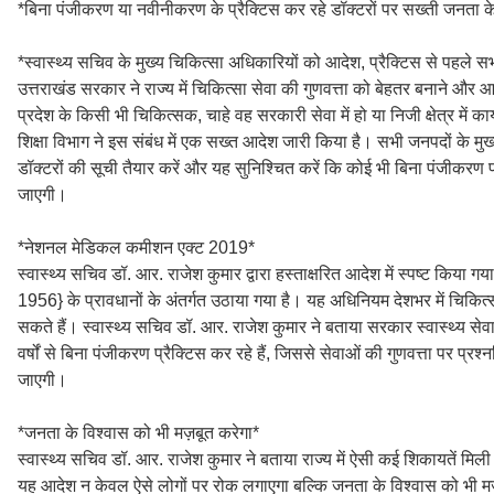
*बिना पंजीकरण या नवीनीकरण के प्रैक्टिस कर रहे डॉक्टरों पर सख्ती जनता के
*स्वास्थ्य सचिव के मुख्य चिकित्सा अधिकारियों को आदेश, प्रैक्टिस से पहले स
उत्तराखंड सरकार ने राज्य में चिकित्सा सेवा की गुणवत्ता को बेहतर बनाने औ
प्रदेश के किसी भी चिकित्सक, चाहे वह सरकारी सेवा में हो या निजी क्षेत्र में
शिक्षा विभाग ने इस संबंध में एक सख्त आदेश जारी किया है। सभी जनपदों के मुख्
डॉक्टरों की सूची तैयार करें और यह सुनिश्चित करें कि कोई भी बिना पंजीकरण 
जाएगी।
*नेशनल मेडिकल कमीशन एक्ट 2019*
स्वास्थ्य सचिव डॉ. आर. राजेश कुमार द्वारा हस्ताक्षरित आदेश में स्पष्ट कि
1956} के प्रावधानों के अंतर्गत उठाया गया है। यह अधिनियम देशभर में चिकित
सकते हैं। स्वास्थ्य सचिव डॉ. आर. राजेश कुमार ने बताया सरकार स्वास्थ्य सेव
वर्षों से बिना पंजीकरण प्रैक्टिस कर रहे हैं, जिससे सेवाओं की गुणवत्ता पर प्र
जाएगी।
*जनता के विश्वास को भी मज़बूत करेगा*
स्वास्थ्य सचिव डॉ. आर. राजेश कुमार ने बताया राज्य में ऐसी कई शिकायतें मिली
यह आदेश न केवल ऐसे लोगों पर रोक लगाएगा बल्कि जनता के विश्वास को भी म