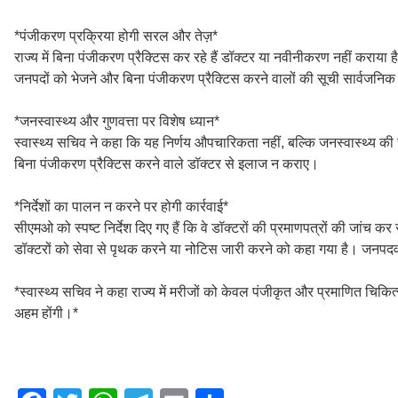
*पंजीकरण प्रक्रिया होगी सरल और तेज़*
राज्य में बिना पंजीकरण प्रैक्टिस कर रहे हैं डॉक्टर या नवीनीकरण नहीं कराया
जनपदों को भेजने और बिना पंजीकरण प्रैक्टिस करने वालों की सूची सार्वजनिक
*जनस्वास्थ्य और गुणवत्ता पर विशेष ध्यान*
स्वास्थ्य सचिव ने कहा कि यह निर्णय औपचारिकता नहीं, बल्कि जनस्वास्थ्य की 
बिना पंजीकरण प्रैक्टिस करने वाले डॉक्टर से इलाज न कराए।
*निर्देशों का पालन न करने पर होगी कार्रवाई*
सीएमओ को स्पष्ट निर्देश दिए गए हैं कि वे डॉक्टरों की प्रमाणपत्रों की जांच क
डॉक्टरों को सेवा से पृथक करने या नोटिस जारी करने को कहा गया है। जनपदवा
*स्वास्थ्य सचिव ने कहा राज्य में मरीजों को केवल पंजीकृत और प्रमाणित चिकि
अहम होंगी।*