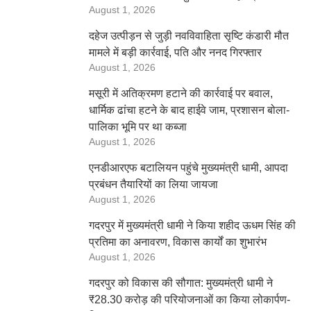
August 1, 2026
दहेज उत्पीड़न से जुड़ी नवविवाहिता सृष्टि कंडारी मौत
मामले में बड़ी कार्रवाई, पति और ननद गिरफ्तार
August 1, 2026
मसूरी में अतिक्रमण हटाने की कार्रवाई पर बवाल,
धार्मिक ढांचा हटने के बाद हाईवे जाम, प्रशासन बोला-
पालिका भूमि पर था कब्जा
August 1, 2026
एनडीआरएफ बटालियन पहुंचे मुख्यमंत्री धामी, आपदा
प्रबंधन तैयारियों का लिया जायजा
August 1, 2026
गदरपुर में मुख्यमंत्री धामी ने किया शहीद ऊधम सिंह की
प्रतिमा का अनावरण, विकास कार्यों का शुभारंभ
August 1, 2026
गदरपुर को विकास की सौगात: मुख्यमंत्री धामी ने
₹28.30 करोड़ की परियोजनाओं का किया लोकार्पण-