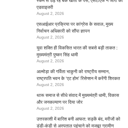
स्कैम से उड़ रहे बैंक खातों के पैसे, एसटीएफ ने जारी की
एडवाइजरी
August 2, 2026
एसआईआर प्रक्रिया पर कांग्रेस के सवाल, मुख्य
निर्वाचन अधिकारी को सौंपा ज्ञापन
August 2, 2026
युवा शक्ति ही विकसित भारत की सबसे बड़ी ताकत :
मुख्यमंत्री पुष्कर सिंह धामी
August 2, 2026
अल्मोड़ा की गर्विता भाकुनी को राष्ट्रीय सम्मान,
राष्ट्रपति भवन के ‘एट होम’ रिसेप्शन में करेंगी शिरकत
August 2, 2026
थारू समाज से सीधे संवाद में मुख्यमंत्री धामी, विकास
और जनकल्याण पर दिया जोर
August 2, 2026
उत्तरकाशी में बारिश बनी आफत: सड़कें बंद, मरीजों को
डंडी-कंडी से अस्पताल पहुंचाने को मजबूर ग्रामीण