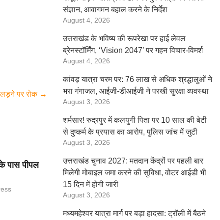
संज्ञान, आवागमन बहाल करने के निर्देश
August 4, 2026
उत्तराखंड के भविष्य की रूपरेखा पर हाई लेवल
ब्रेनस्टॉर्मिंग, ‘Vision 2047’ पर गहन विचार-विमर्श
August 4, 2026
कांवड़ यात्रा चरम पर: 76 लाख से अधिक श्रद्धालुओं ने
भरा गंगाजल, आईजी-डीआईजी ने परखी सुरक्षा व्यवस्था
व लड़ने पर रोक
→
August 3, 2026
शर्मसार! रुद्रपुर में कलयुगी पिता पर 10 साल की बेटी
से दुष्कर्म के प्रयास का आरोप, पुलिस जांच में जुटी
August 3, 2026
उत्तराखंड चुनाव 2027: मतदान केंद्रों पर पहली बार
ट के पास पीपल
मिलेगी मोबाइल जमा करने की सुविधा, वोटर आईडी भी
15 दिन में होगी जारी
ress
August 3, 2026
मध्यमहेश्वर यात्रा मार्ग पर बड़ा हादसा: ट्रॉली में बैठने