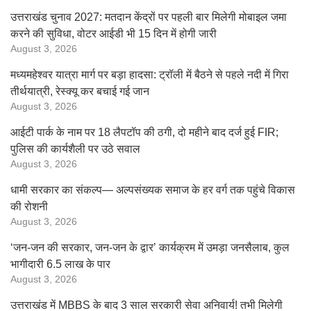
उत्तराखंड चुनाव 2027: मतदान केंद्रों पर पहली बार मिलेगी मोबाइल जमा
करने की सुविधा, वोटर आईडी भी 15 दिन में होगी जारी
August 3, 2026
मध्यमहेश्वर यात्रा मार्ग पर बड़ा हादसा: ट्रॉली में बैठने से पहले नदी में गिरा
तीर्थयात्री, रेस्क्यू कर बचाई गई जान
August 3, 2026
आईटी पार्क के नाम पर 18 लैपटॉप की ठगी, दो महीने बाद दर्ज हुई FIR;
पुलिस की कार्यशैली पर उठे सवाल
August 3, 2026
धामी सरकार का संकल्प— अल्पसंख्यक समाज के हर वर्ग तक पहुंचे विकास
की रोशनी
August 3, 2026
‘जन-जन की सरकार, जन-जन के द्वार’ कार्यक्रम में उमड़ा जनसैलाब, कुल
भागीदारी 6.5 लाख के पार
August 3, 2026
उत्तराखंड में MBBS के बाद 3 साल सरकारी सेवा अनिवार्य! तभी मिलेगी