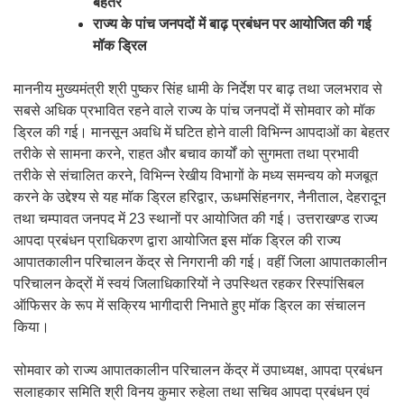
बेहतर
राज्य के पांच जनपदों में बाढ़ प्रबंधन पर आयोजित की गई
मॉक ड्रिल
माननीय मुख्यमंत्री श्री पुष्कर सिंह धामी के निर्देश पर बाढ़ तथा जलभराव से
सबसे अधिक प्रभावित रहने वाले राज्य के पांच जनपदों में सोमवार को मॉक
ड्रिल की गई। मानसून अवधि में घटित होने वाली विभिन्न आपदाओं का बेहतर
तरीके से सामना करने, राहत और बचाव कार्यों को सुगमता तथा प्रभावी
तरीके से संचालित करने, विभिन्न रेखीय विभागों के मध्य समन्वय को मजबूत
करने के उद्देश्य से यह मॉक ड्रिल हरिद्वार, ऊधमसिंहनगर, नैनीताल, देहरादून
तथा चम्पावत जनपद में 23 स्थानों पर आयोजित की गई। उत्तराखण्ड राज्य
आपदा प्रबंधन प्राधिकरण द्वारा आयोजित इस मॉक ड्रिल की राज्य
आपातकालीन परिचालन केंद्र से निगरानी की गई। वहीं जिला आपातकालीन
परिचालन केद्रों में स्वयं जिलाधिकारियों ने उपस्थित रहकर रिस्पांसिबल
ऑफिसर के रूप में सक्रिय भागीदारी निभाते हुए मॉक ड्रिल का संचालन
किया।
सोमवार को राज्य आपातकालीन परिचालन केंद्र में उपाध्यक्ष, आपदा प्रबंधन
सलाहकार समिति श्री विनय कुमार रुहेला तथा सचिव आपदा प्रबंधन एवं