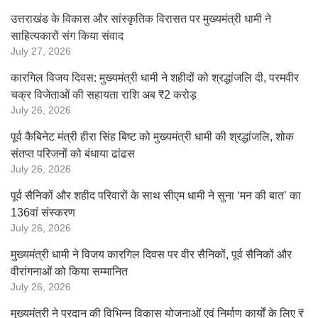
उत्तराखंड के विकास और सांस्कृतिक विरासत पर मुख्यमंत्री धामी ने
साहित्यकारों संग किया संवाद
July 27, 2026
कारगिल विजय दिवस: मुख्यमंत्री धामी ने शहीदों को श्रद्धांजलि दी, परमवीर
चक्र विजेताओं की सहायता राशि अब ₹2 करोड़
July 26, 2026
पूर्व कैबिनेट मंत्री हीरा सिंह बिष्ट को मुख्यमंत्री धामी की श्रद्धांजलि, शोक
संतप्त परिजनों को बंधाया ढांढस
July 26, 2026
पूर्व सैनिकों और शहीद परिवारों के साथ सीएम धामी ने सुना ‘मन की बात’ का
136वां संस्करण
July 26, 2026
मुख्यमंत्री धामी ने विजय कारगिल दिवस पर वीर सैनिकों, पूर्व सैनिकों और
वीरांगनाओं को किया सम्मानित
July 26, 2026
मुख्यमंत्री ने प्रदान की विभिन्न विकास योजनाओं एवं निर्माण कार्यों के लिए ₹