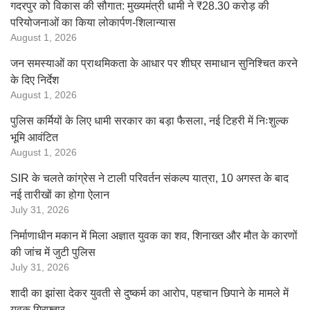
गदरपुर को विकास की सौगात: मुख्यमंत्री धामी ने ₹28.30 करोड़ की
परियोजनाओं का किया लोकार्पण-शिलान्यास
August 1, 2026
जन समस्याओं का प्राथमिकता के आधार पर शीघ्र समाधान सुनिश्चित करने
के दिए निर्देश
August 1, 2026
पुलिस कर्मियों के लिए धामी सरकार का बड़ा फैसला, नई टिहरी में निःशुल्क
भूमि आवंटित
August 1, 2026
SIR के चलते कांग्रेस ने टाली परिवर्तन संकल्प यात्रा, 10 अगस्त के बाद
नई तारीखों का होगा ऐलान
July 31, 2026
निर्माणाधीन मकान में मिला अज्ञात युवक का शव, शिनाख्त और मौत के कारणों
की जांच में जुटी पुलिस
July 31, 2026
शादी का झांसा देकर युवती से दुष्कर्म का आरोप, पहचान छिपाने के मामले में
युवक गिरफ्तार