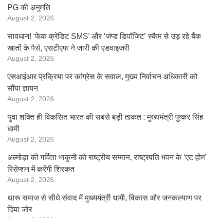
PG की अनुमति
August 2, 2026
सावधान! ‘फेक क्रेडिट SMS’ और ‘जंप्ड डिपॉजिट’ स्कैम से उड़ रहे बैंक
खातों के पैसे, एसटीएफ ने जारी की एडवाइजरी
August 2, 2026
एसआईआर प्रक्रिया पर कांग्रेस के सवाल, मुख्य निर्वाचन अधिकारी को
सौंपा ज्ञापन
August 2, 2026
युवा शक्ति ही विकसित भारत की सबसे बड़ी ताकत : मुख्यमंत्री पुष्कर सिंह
धामी
August 2, 2026
अल्मोड़ा की गर्विता भाकुनी को राष्ट्रीय सम्मान, राष्ट्रपति भवन के ‘एट होम’
रिसेप्शन में करेंगी शिरकत
August 2, 2026
थारू समाज से सीधे संवाद में मुख्यमंत्री धामी, विकास और जनकल्याण पर
दिया जोर