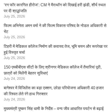
‘रन फॉर कारगिल हीरोज’: CM ने मैराथॉन को दिखाई हरी झंडी, शौर्य स्थल
पर दी श्रद्धांजलि
July 25, 2026
फिल्म अभिनेता अमन वर्मा ने की फिल्म विकास परिषद के नोडल अधिकारी से
भेंट
July 25, 2026
टिहरी में मेडिकल कॉलेज निर्माण की कवायद तेज, भूमि चयन और रूपरेखा पर
हुई विस्तृत चर्चा
July 25, 2026
150 एमबीबीएस सीटों के लिए श्रीनगर मेडिकल कॉलेज में तैयारियां पूरी,
छात्रों को मिलेंगी बेहतर सुविधाएं
July 24, 2026
बागेश्वर में विजिलेंस का बड़ा एक्शन, उरेडा परियोजना अधिकारी 40 हजार
की रिश्वत लेते रंगे हाथ गिरफ्तार
July 24, 2026
मुख्यमंत्री पुष्कर सिंह धामी के निर्देश – वन्य जीव आधारित पयर्टन से बढ़ाई