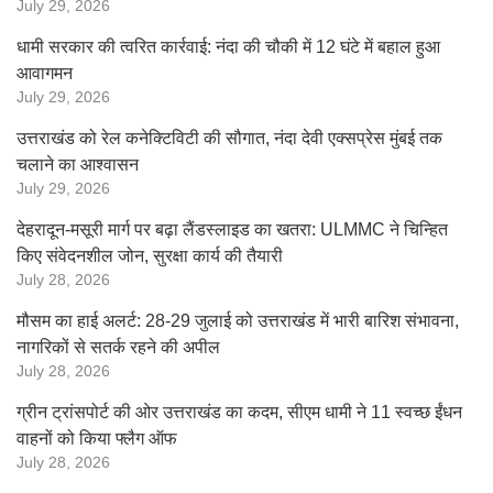
July 29, 2026
धामी सरकार की त्वरित कार्रवाई: नंदा की चौकी में 12 घंटे में बहाल हुआ
आवागमन
July 29, 2026
उत्तराखंड को रेल कनेक्टिविटी की सौगात, नंदा देवी एक्सप्रेस मुंबई तक
चलाने का आश्वासन
July 29, 2026
देहरादून-मसूरी मार्ग पर बढ़ा लैंडस्लाइड का खतरा: ULMMC ने चिन्हित
किए संवेदनशील जोन, सुरक्षा कार्य की तैयारी
July 28, 2026
मौसम का हाई अलर्ट: 28-29 जुलाई को उत्तराखंड में भारी बारिश संभावना,
नागरिकों से सतर्क रहने की अपील
July 28, 2026
ग्रीन ट्रांसपोर्ट की ओर उत्तराखंड का कदम, सीएम धामी ने 11 स्वच्छ ईंधन
वाहनों को किया फ्लैग ऑफ
July 28, 2026