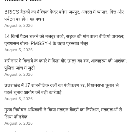
BRICS बैठकों का वैश्विक केंद्र बनेगा जयपुर, अगस्त में व्यापार, वित्त और
पर्यटन पर होगा महामंथन
August 5, 2026
14 किमी पैदल चलने को मजबूर बच्चे, सड़क की मांग वाला वीडियो वायरल;
प्रशासन बोला- PMGSY-4 के तहत प्रस्ताव मंजूर
August 5, 2026
श्रीनगर में किराये के कमरे में मिला बीए छात्र का शव, आत्महत्या की आशंका;
पुलिस जांच में जुटी
August 5, 2026
उत्तराखंड में 17 राजनीतिक दलों का पंजीकरण रद्द, विधानसभा चुनाव से
पहले चुनाव आयोग की बड़ी कार्रवाई
August 5, 2026
मुख्य निर्वाचन अधिकारी ने किया मतदान केंद्रों का निरीक्षण, मतदाताओं से
लिया फीडबैक
August 5, 2026