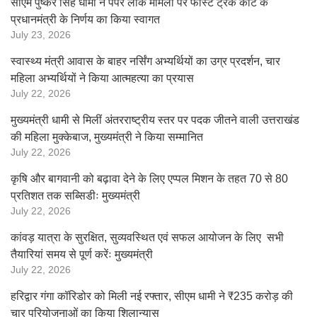
सीएम पुष्कर सिंह धामी ने पेपर लीक मामलों पर फास्ट ट्रैक कोर्ट के
प्रधानमंत्री के निर्णय का किया स्वागत
July 23, 2026
स्वास्थ्य मंत्री आवास के बाहर नर्सिंग अभ्यर्थियों का उग्र प्रदर्शन, चार
महिला अभ्यर्थियों ने किया आत्महत्या का प्रयास
July 22, 2026
मुख्यमंत्री धामी से मिलीं अंतरराष्ट्रीय स्तर पर पदक जीतने वाली उत्तराखंड
की महिला मुक्केबाज, मुख्यमंत्री ने किया सम्मानित
July 22, 2026
कृषि और बागवानी को बढ़ावा देने के लिए एप्पल मिशन के तहत 70 से 80
प्रतिशत तक सब्सिडीः मुख्यमंत्री
July 22, 2026
कांवड़ यात्रा के सुरक्षित, सुव्यवस्थित एवं सफल आयोजन के लिए सभी
तैयारियां समय से पूर्ण करेंः मुख्यमंत्री
July 22, 2026
हरिद्वार गंगा कॉरिडोर को मिली नई रफ्तार, सीएम धामी ने ₹235 करोड़ की
चार परियोजनाओं का किया शिलान्यास