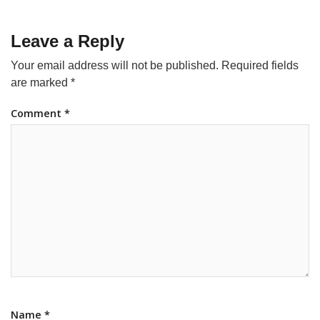
Leave a Reply
Your email address will not be published.
Required fields
are marked
*
Comment
*
Name
*