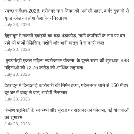
स्वच्छ सर्वेक्षण-2026: श्रीनगर नगर निगम की अनोखी पहल, बार्बर दुकानों से
यूज्ड ब्लेड का होगा वैज्ञानिक निस्तारण
July 23, 2026
देहरादून में नकली दवाइयों का बड़ा भंडाफोड़, नामी कंपनियों के नाम पर बन
रही थीं फर्जी मेडिसिन; मशीनें और भारी मात्रा में सामग्री जब्त
July 23, 2026
‘मुख्यमंत्री एकल महिला स्वरोजगार योजना’ के दूसरे चरण की शुरुआत, 488
महिलाओं को ₹2.76 करोड़ की आर्थिक सहायता
July 23, 2026
देहरादून में दिनदहाड़े कारोबारी की निर्मम हत्या, पटेलनगर थाने से 150 मीटर
दूर घर में चाकू से वार; आरोपी गिरफ्तार
July 23, 2026
निर्माण श्रमिकों के स्वास्थ्य और सुरक्षा पर सरकार का फोकस, नई योजनाओं
का शुभारंभ
July 23, 2026