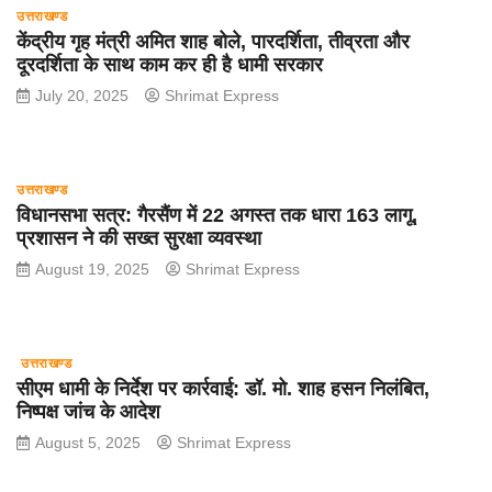
उत्तराखण्ड
केंद्रीय गृह मंत्री अमित शाह बोले, पारदर्शिता, तीव्रता और
दूरदर्शिता के साथ काम कर ही है धामी सरकार
July 20, 2025
Shrimat Express
उत्तराखण्ड
विधानसभा सत्र: गैरसैंण में 22 अगस्त तक धारा 163 लागू,
प्रशासन ने की सख्त सुरक्षा व्यवस्था
August 19, 2025
Shrimat Express
उत्तराखण्ड
सीएम धामी के निर्देश पर कार्रवाई: डॉ. मो. शाह हसन निलंबित,
निष्पक्ष जांच के आदेश
August 5, 2025
Shrimat Express