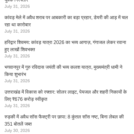
July 31, 2026
कांवड़ मेले में अवैध शराब पर आबकारी का बड़ा प्रहार, डेयरी की आड़ में चल
रहा था कारोबार
July 31, 2026
हरिद्वार शिवमय: कांवड़ यात्रा 2026 का भव्य आगाज़, गंगाजल लेकर रवाना
हुए लाखों शिवभक्त
July 31, 2026
भगवानपुर में गुरु रविदास जयंती की भव्य कलश यात्रा, मुख्यमंत्री धामी ने
किया शुभारंभ
July 31, 2026
उत्तराखंड में विकास को रफ्तार: सोलर लाइट, पेयजल और शहरी निकायों के
लिए ₹676 करोड़ स्वीकृत
July 31, 2026
रुड़की में अवैध सॉस फैक्ट्री पर छापा: 8 कुंतल सॉस नष्ट, बिना लेबल की
351 बोतलें जब्त
July 30, 2026