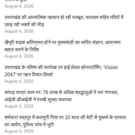
August 4, 2026
उत्तराखंड की आध्यात्मिक पहचान हो रही मजबूत, चारधाम सहित मंदिरों में
उमड़ रही भक्तों की भीड़
August 4, 2026
खैनूरी सड़क क्षतिग्रस्त होने पर मुख्यमंत्री का त्वरित संज्ञान, आवागमन
बहाल करने के निर्देश
August 4, 2026
उत्तराखंड के भविष्य की रूपरेखा पर हाई लेवल ब्रेनस्टॉर्मिंग, ‘Vision
2047’ पर गहन विचार-विमर्श
August 4, 2026
कांवड़ यात्रा चरम पर: 76 लाख से अधिक श्रद्धालुओं ने भरा गंगाजल,
आईजी-डीआईजी ने परखी सुरक्षा व्यवस्था
August 3, 2026
शर्मसार! रुद्रपुर में कलयुगी पिता पर 10 साल की बेटी से दुष्कर्म के प्रयास
का आरोप, पुलिस जांच में जुटी
August 3, 2026