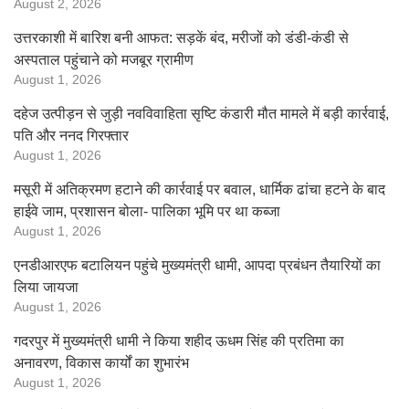
August 2, 2026
उत्तरकाशी में बारिश बनी आफत: सड़कें बंद, मरीजों को डंडी-कंडी से
अस्पताल पहुंचाने को मजबूर ग्रामीण
August 1, 2026
दहेज उत्पीड़न से जुड़ी नवविवाहिता सृष्टि कंडारी मौत मामले में बड़ी कार्रवाई,
पति और ननद गिरफ्तार
August 1, 2026
मसूरी में अतिक्रमण हटाने की कार्रवाई पर बवाल, धार्मिक ढांचा हटने के बाद
हाईवे जाम, प्रशासन बोला- पालिका भूमि पर था कब्जा
August 1, 2026
एनडीआरएफ बटालियन पहुंचे मुख्यमंत्री धामी, आपदा प्रबंधन तैयारियों का
लिया जायजा
August 1, 2026
गदरपुर में मुख्यमंत्री धामी ने किया शहीद ऊधम सिंह की प्रतिमा का
अनावरण, विकास कार्यों का शुभारंभ
August 1, 2026