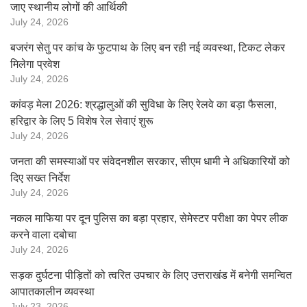
जाए स्थानीय लोगों की आर्थिकी
July 24, 2026
बजरंग सेतु पर कांच के फुटपाथ के लिए बन रही नई व्यवस्था, टिकट लेकर
मिलेगा प्रवेश
July 24, 2026
कांवड़ मेला 2026: श्रद्धालुओं की सुविधा के लिए रेलवे का बड़ा फैसला,
हरिद्वार के लिए 5 विशेष रेल सेवाएं शुरू
July 24, 2026
जनता की समस्याओं पर संवेदनशील सरकार, सीएम धामी ने अधिकारियों को
दिए सख्त निर्देश
July 24, 2026
नकल माफिया पर दून पुलिस का बड़ा प्रहार, सेमेस्टर परीक्षा का पेपर लीक
करने वाला दबोचा
July 24, 2026
सड़क दुर्घटना पीड़ितों को त्वरित उपचार के लिए उत्तराखंड में बनेगी समन्वित
आपातकालीन व्यवस्था
July 23, 2026