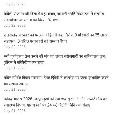
July 22, 2026
विदेशी रोजगार की दिशा में बड़ा कदम, जापानी प्रतिनिधिमंडल ने क्षेत्रीय
सेवायोजन कार्यालय का किया निरीक्षण
July 22, 2026
उत्तराखंड सरकार का पत्रकार हित में बड़ा निर्णय, 9 परिवारों को ₹5 लाख
सहायता, 3 वरिष्ठ पत्रकारों को सम्मान पेंशन
July 22, 2026
भर्ती प्रक्रिया तेज करने की मांग को लेकर बेरोजगारों का सचिवालय कूच,
पुलिस ने बैरिकेडिंग कर रोका
July 21, 2026
मंदिर समिति विवाद गरमाया: हेमंत द्विवेदी ने कांग्रेस पर जांच प्रभावित करने
का लगाया आरोप
July 21, 2026
कांवड़ यात्रा 2026: श्रद्धालुओं की स्वास्थ्य सुरक्षा के लिए अलर्ट मोड पर
स्वास्थ्य विभाग, यात्रा मार्ग पर 24 घंटे मिलेंगी चिकित्सा सेवाएं
July 21, 2026