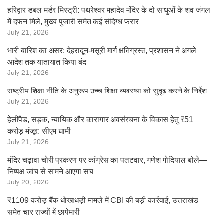
हरिद्वार डबल मर्डर मिस्ट्री: पथरेश्वर महादेव मंदिर के दो साधुओं के शव जंगल
में दफन मिले, मुख्य पुजारी समेत कई संदिग्ध फरार
July 21, 2026
भारी बारिश का असर: देहरादून-मसूरी मार्ग क्षतिग्रस्त, प्रशासन ने अगले
आदेश तक यातायात किया बंद
July 21, 2026
राष्ट्रीय शिक्षा नीति के अनुरूप उच्च शिक्षा व्यवस्था को सुदृढ़ करने के निर्देश
July 21, 2026
हेलीपैड, सड़क, न्यायिक और कारागार अवसंरचना के विकास हेतु ₹51
करोड़ मंजूर: सीएम धामी
July 21, 2026
मंदिर चढ़ावा चोरी प्रकरण पर कांग्रेस का पलटवार, गणेश गोदियाल बोले—
निष्पक्ष जांच से सामने आएगा सच
July 20, 2026
₹1109 करोड़ बैंक धोखाधड़ी मामले में CBI की बड़ी कार्रवाई, उत्तराखंड
समेत चार राज्यों में छापेमारी