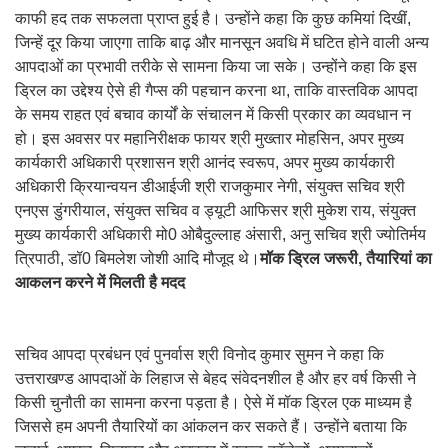
काफी हद तक सफलता प्राप्त हुई है। उन्होंने कहा कि कुछ कमियां दिखीं,
जिन्हें दूर किया जाएगा ताकि बाढ़ और मानसून अवधि में घटित होने वाली अन्य
आपदाओं का प्रभावी तरीके से सामना किया जा सके। उन्होंने कहा कि इस
ड्रिल का उद्देश्य ऐसे ही गैप्स की पहचान करना था, ताकि वास्तविक आपदा
के समय राहत एवं बचाव कार्यों के संचालन में किसी प्रकार का व्यवधान न
हो। इस अवसर पर महानिरीक्षक फायर श्री मुख्तार मोहसिन, अपर मुख्य
कार्यकारी अधिकारी प्रशासन श्री आनंद स्वरूप, अपर मुख्य कार्यकारी
अधिकारी क्रियान्वयन डीआईजी श्री राजकुमार नेगी, संयुक्त सचिव श्री
एनएस डुंगरीयाल, संयुक्त सचिव व ड्यूटी आफिसर श्री मुकेश राय, संयुक्त
मुख्य कार्यकारी अधिकारी मो0 ओबैदुल्लाह अंसारी, अनु सचिव श्री ज्योतिर्मय
त्रिपाठी, डॉ0 बिमलेश जोशी आदि मौजूद थे।
मॉक ड्रिल जरूरी, तैयारियां का
आकलन करने में मिलती है मदद
सचिव आपदा प्रबंधन एवं पुनर्वास श्री विनोद कुमार सुमन ने कहा कि
उत्तराखण्ड आपदाओं के लिहाज से बेहद संवेदनशील है और हर वर्ष किसी ने
किसी चुनौती का सामना करना पड़ता है। ऐसे में मॉक ड्रिल एक माध्यम है
जिससे हम अपनी तैयारियों का आंकलन कर सकते हैं। उन्होंने बताया कि