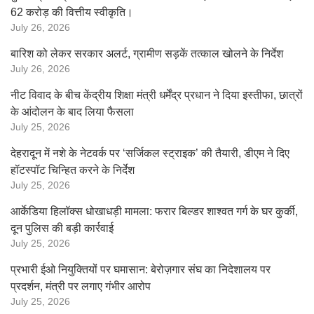
62 करोड़ की वित्तीय स्वीकृति।
July 26, 2026
बारिश को लेकर सरकार अलर्ट, ग्रामीण सड़कें तत्काल खोलने के निर्देश
July 26, 2026
नीट विवाद के बीच केंद्रीय शिक्षा मंत्री धर्मेंद्र प्रधान ने दिया इस्तीफा, छात्रों
के आंदोलन के बाद लिया फैसला
July 25, 2026
देहरादून में नशे के नेटवर्क पर ‘सर्जिकल स्ट्राइक’ की तैयारी, डीएम ने दिए
हॉटस्पॉट चिन्हित करने के निर्देश
July 25, 2026
आर्केडिया हिलॉक्स धोखाधड़ी मामला: फरार बिल्डर शाश्वत गर्ग के घर कुर्की,
दून पुलिस की बड़ी कार्रवाई
July 25, 2026
प्रभारी ईओ नियुक्तियों पर घमासान: बेरोज़गार संघ का निदेशालय पर
प्रदर्शन, मंत्री पर लगाए गंभीर आरोप
July 25, 2026