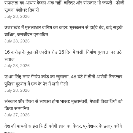
सफलता का आधार केवल अंक नहीं, चरित्र और संस्कार भी जरूरी : डीजी
सूचना बंशीधर तिवारी
July 28, 2026
उत्तराखंड में मूसलाधार बारिश का कहर: भूस्खलन से हाईवे बंद, कई सड़कें
बाधित, जनजीवन प्रभावित
July 28, 2026
16 करोड़ के पुल की एप्रोच रोड 16 दिन में धंसी, निर्माण गुणवत्ता पर उठे
सवाल
July 28, 2026
ऊधम सिंह नगर गैंगरेप कांड का खुलासा: 48 घंटे में तीनों आरोपी गिरफ्तार,
पुलिस मुठभेड़ में एक के पैर में लगी गोली
July 28, 2026
संस्कार और शिक्षा से सशक्त होगा भारत: मुख्यमंत्री, मेधावी विद्यार्थियों को
किया सम्मानित
July 27, 2026
देश की पांचवीं साइंस सिटी बनेगी ज्ञान का केंद्र, प्रदेशभर के छात्र करेंगे