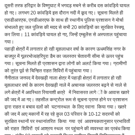
दूसरी तरफ हरिद्वार के विष्णुघाट में भगदड़ मचने से करीब दस कांवड़िये घायल
हो गए। लगभग 20 कांवड़िये इस दौरान नदी में कूद गए। सूचना मिलते ही
एसडीआरएफ, एनडीआरएफ के साथ ही स्थानीय पुलिस प्रशासन ने मोर्चा
संभालते हुए जल पुलिस की मदद से सभी 20 कांवड़ियों का सुरक्षित रेस्क्यू
कर लिया। 11 कांवड़िये घायल हो गए, जिन्हें एम्बुलेंस से अस्पताल पहुंचाया
गया।
पहाड़ी क्षेत्रों में लगातार हो रही मूसलाधार वर्षा के कारण ऊधमसिंह नगर के
बाजपुर में गूलरभोज/हरिपुरा डैम का जलस्तर चेतावनी सीमा से ऊपर पहुंच
गया। सूचना मिलते ही प्रशासन द्वारा लोगों को अलर्ट किया गया। ग्रामीणों
को तुरंत पूर्व से चिन्हित राहत शिविरों में पहुंचाया गया।
नैनीताल जनपद में देवखड़ी नाला क्षेत्र में पहाड़ी क्षेत्रां में लगातार हो रही
मूसलाधार वर्षा के कारण देवखड़ी नाले में अचानक जलस्तर बढ़ने से नाले से
लगे क्षेत्रों में अवस्थित रियायशी क्षत्रे में निवासरत लागे ों के आवास खतरे
की जद में आ गए। तहसील कन्ट्रोल रूम से सूचना प्राप्त होने पर प्रशासन
द्वारा राहत व बचाव दलों को घटनास्थल के लिए रवाना किया गया। खतरे
की जद में आए मकानों में रह रहे कुल 03 परिवार के 10-12 सदस्यों को
सुरक्षित स्थानों पर स्थानांतरित किया गया एवं आवश्यकतानुसार प्रभावितों
को राहत शिविरों एवं आश्रय स्थल पर पहुंचाने की व्यवस्था का प्रबंध किया