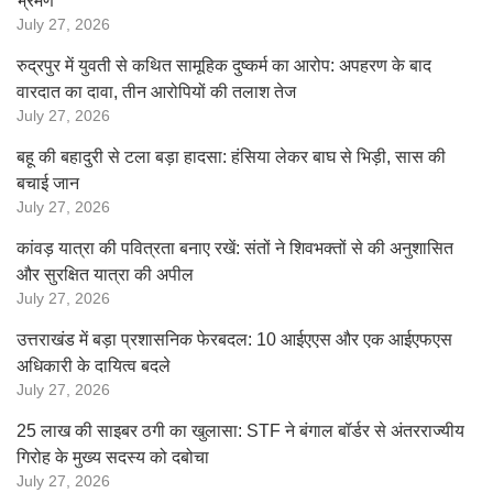
भ्रमण
July 27, 2026
रुद्रपुर में युवती से कथित सामूहिक दुष्कर्म का आरोप: अपहरण के बाद
वारदात का दावा, तीन आरोपियों की तलाश तेज
July 27, 2026
बहू की बहादुरी से टला बड़ा हादसा: हंसिया लेकर बाघ से भिड़ी, सास की
बचाई जान
July 27, 2026
कांवड़ यात्रा की पवित्रता बनाए रखें: संतों ने शिवभक्तों से की अनुशासित
और सुरक्षित यात्रा की अपील
July 27, 2026
उत्तराखंड में बड़ा प्रशासनिक फेरबदल: 10 आईएएस और एक आईएफएस
अधिकारी के दायित्व बदले
July 27, 2026
25 लाख की साइबर ठगी का खुलासा: STF ने बंगाल बॉर्डर से अंतरराज्यीय
गिरोह के मुख्य सदस्य को दबोचा
July 27, 2026