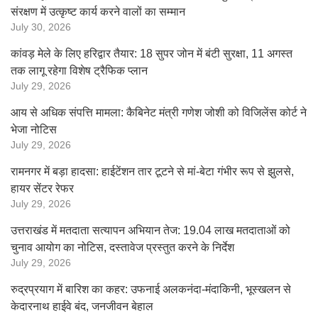
संरक्षण में उत्कृष्ट कार्य करने वालों का सम्मान
July 30, 2026
कांवड़ मेले के लिए हरिद्वार तैयार: 18 सुपर जोन में बंटी सुरक्षा, 11 अगस्त
तक लागू रहेगा विशेष ट्रैफिक प्लान
July 29, 2026
आय से अधिक संपत्ति मामला: कैबिनेट मंत्री गणेश जोशी को विजिलेंस कोर्ट ने
भेजा नोटिस
July 29, 2026
रामनगर में बड़ा हादसा: हाईटेंशन तार टूटने से मां-बेटा गंभीर रूप से झुलसे,
हायर सेंटर रेफर
July 29, 2026
उत्तराखंड में मतदाता सत्यापन अभियान तेज: 19.04 लाख मतदाताओं को
चुनाव आयोग का नोटिस, दस्तावेज प्रस्तुत करने के निर्देश
July 29, 2026
रुद्रप्रयाग में बारिश का कहर: उफनाई अलकनंदा-मंदाकिनी, भूस्खलन से
केदारनाथ हाईवे बंद, जनजीवन बेहाल