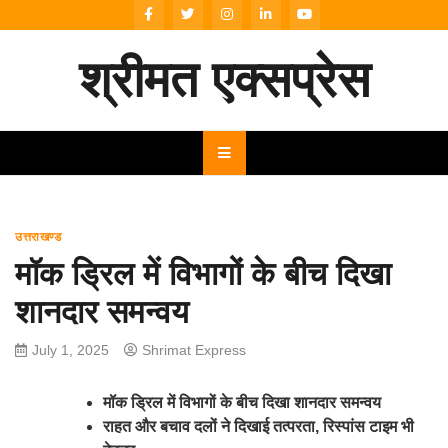
Skip
to
content
श्रीमत एक्सप्रेस
उत्तराखण्ड
मॉक ड्रिल में विभागों के बीच दिखा
शानदार समन्वय
July 1, 2025
Shrimat Express
मॉक ड्रिल में विभागों के बीच दिखा शानदार समन्वय
राहत और बचाव दलों ने दिखाई तत्परता, रिस्पांस टाइम भी