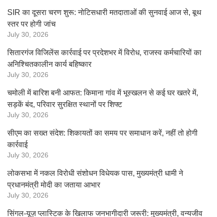
SIR का दूसरा चरण शुरू: नोटिसधारी मतदाताओं की सुनवाई आज से, बूथ
स्तर पर होगी जांच
July 30, 2026
सितारगंज विजिलेंस कार्रवाई पर प्रदेशभर में विरोध, राजस्व कर्मचारियों का
अनिश्चितकालीन कार्य बहिष्कार
July 30, 2026
चमोली में बारिश बनी आफत: किमाना गांव में भूस्खलन से कई घर खतरे में,
सड़कें बंद, परिवार सुरक्षित स्थानों पर शिफ्ट
July 30, 2026
सीएम का सख्त संदेश: शिकायतों का समय पर समाधान करें, नहीं तो होगी
कार्रवाई
July 30, 2026
लोकसभा में नकल विरोधी संशोधन विधेयक पास, मुख्यमंत्री धामी ने
प्रधानमंत्री मोदी का जताया आभार
July 30, 2026
सिंगल-यूज़ प्लास्टिक के खिलाफ जनभागीदारी जरूरी: मुख्यमंत्री, वन्यजीव