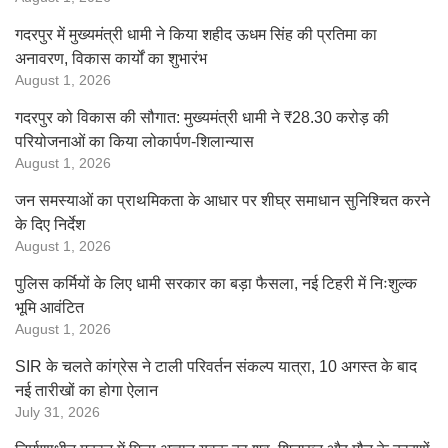
गदरपुर में मुख्यमंत्री धामी ने किया शहीद ऊधम सिंह की प्रतिमा का
अनावरण, विकास कार्यों का शुभारंभ
August 1, 2026
गदरपुर को विकास की सौगात: मुख्यमंत्री धामी ने ₹28.30 करोड़ की
परियोजनाओं का किया लोकार्पण-शिलान्यास
August 1, 2026
जन समस्याओं का प्राथमिकता के आधार पर शीघ्र समाधान सुनिश्चित करने
के दिए निर्देश
August 1, 2026
पुलिस कर्मियों के लिए धामी सरकार का बड़ा फैसला, नई टिहरी में निःशुल्क
भूमि आवंटित
August 1, 2026
SIR के चलते कांग्रेस ने टाली परिवर्तन संकल्प यात्रा, 10 अगस्त के बाद
नई तारीखों का होगा ऐलान
July 31, 2026