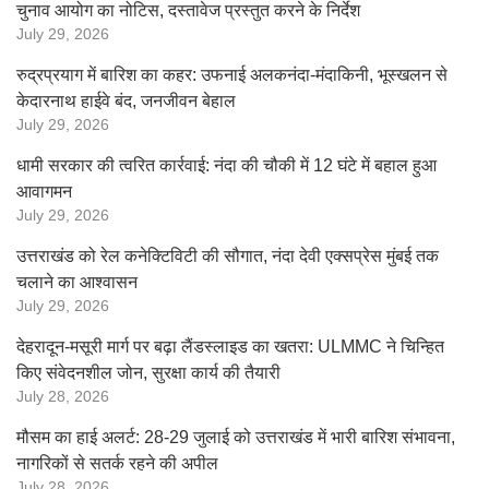
चुनाव आयोग का नोटिस, दस्तावेज प्रस्तुत करने के निर्देश
July 29, 2026
रुद्रप्रयाग में बारिश का कहर: उफनाई अलकनंदा-मंदाकिनी, भूस्खलन से
केदारनाथ हाईवे बंद, जनजीवन बेहाल
July 29, 2026
धामी सरकार की त्वरित कार्रवाई: नंदा की चौकी में 12 घंटे में बहाल हुआ
आवागमन
July 29, 2026
उत्तराखंड को रेल कनेक्टिविटी की सौगात, नंदा देवी एक्सप्रेस मुंबई तक
चलाने का आश्वासन
July 29, 2026
देहरादून-मसूरी मार्ग पर बढ़ा लैंडस्लाइड का खतरा: ULMMC ने चिन्हित
किए संवेदनशील जोन, सुरक्षा कार्य की तैयारी
July 28, 2026
मौसम का हाई अलर्ट: 28-29 जुलाई को उत्तराखंड में भारी बारिश संभावना,
नागरिकों से सतर्क रहने की अपील
July 28, 2026