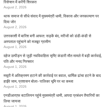
रिसेप्शन में करेंगी शिरकत
August 2, 2026
थारू समाज से सीधे संवाद में मुख्यमंत्री धामी, विकास और जनकल्याण पर
दिया जोर
August 2, 2026
उत्तरकाशी में बारिश बनी आफत: सड़कें बंद, मरीजों को डंडी-कंडी से
अस्पताल पहुंचाने को मजबूर ग्रामीण
August 1, 2026
दहेज उत्पीड़न से जुड़ी नवविवाहिता सृष्टि कंडारी मौत मामले में बड़ी कार्रवाई,
पति और ननद गिरफ्तार
August 1, 2026
मसूरी में अतिक्रमण हटाने की कार्रवाई पर बवाल, धार्मिक ढांचा हटने के बाद
हाईवे जाम, प्रशासन बोला- पालिका भूमि पर था कब्जा
August 1, 2026
एनडीआरएफ बटालियन पहुंचे मुख्यमंत्री धामी, आपदा प्रबंधन तैयारियों का
लिया जायजा
August 1, 2026