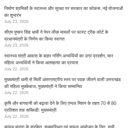
निर्माण श्रमिकों के स्वास्थ्य और सुरक्षा पर सरकार का फोकस, नई योजनाओं
का शुभारंभ
July 23, 2026
सीएम पुष्कर सिंह धामी ने पेपर लीक मामलों पर फास्ट ट्रैक कोर्ट के
प्रधानमंत्री के निर्णय का किया स्वागत
July 23, 2026
स्वास्थ्य मंत्री आवास के बाहर नर्सिंग अभ्यर्थियों का उग्र प्रदर्शन, चार
महिला अभ्यर्थियों ने किया आत्महत्या का प्रयास
July 22, 2026
मुख्यमंत्री धामी से मिलीं अंतरराष्ट्रीय स्तर पर पदक जीतने वाली उत्तराखंड
की महिला मुक्केबाज, मुख्यमंत्री ने किया सम्मानित
July 22, 2026
कृषि और बागवानी को बढ़ावा देने के लिए एप्पल मिशन के तहत 70 से 80
प्रतिशत तक सब्सिडीः मुख्यमंत्री
July 22, 2026
कांवड़ यात्रा के सुरक्षित, सुव्यवस्थित एवं सफल आयोजन के लिए सभी