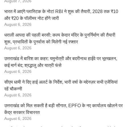
August 7, 2026
भारत में आएंगे प्लास्टिक के नोट! RBI ने शुरू की तैयारी, 2028 तक ₹10
और ₹20 के पॉलीमर नोट होंगे जारी
August 6, 2026
धराली आपदा की पहली बरसी: कल्प केदार मंदिर के पुनर्निर्माण की तैयारी
शुरू, प्रभावितों के पुनर्वास को मिलेगी नई रफ्तार
August 6, 2026
उत्तराखंड में बारिश का कहर: यमुनोत्री और बदरीनाथ हाईवे पर भूस्खलन,
कई मार्ग बंद; श्रद्धालु और यात्री फंसे
August 6, 2026
सीएम धामी ने दिए हाई अलर्ट के निर्देश, भारी वर्षा के मद्देनज़र सभी एजेंसियां
रहें चौकन्नी
August 6, 2026
उत्तराखंड को मिल सकती है बड़ी सौगात, EPFO के नए कार्यालय खोलने पर
केंद्र सरकार विचाररत
August 6, 2026