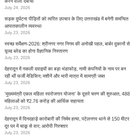
करने वाला दबोचा
July 24, 2026
सड़क दुर्घटना पीड़ितों को त्वरित उपचार के लिए उत्तराखंड में बनेगी समन्वित
आपातकालीन व्यवस्था
July 23, 2026
स्वच्छ सर्वेक्षण-2026: श्रीनगर नगर निगम की अनोखी पहल, बार्बर दुकानों से
यूज्ड ब्लेड का होगा वैज्ञानिक निस्तारण
July 23, 2026
देहरादून में नकली दवाइयों का बड़ा भंडाफोड़, नामी कंपनियों के नाम पर बन
रही थीं फर्जी मेडिसिन; मशीनें और भारी मात्रा में सामग्री जब्त
July 23, 2026
‘मुख्यमंत्री एकल महिला स्वरोजगार योजना’ के दूसरे चरण की शुरुआत, 488
महिलाओं को ₹2.76 करोड़ की आर्थिक सहायता
July 23, 2026
देहरादून में दिनदहाड़े कारोबारी की निर्मम हत्या, पटेलनगर थाने से 150 मीटर
दूर घर में चाकू से वार; आरोपी गिरफ्तार
July 23, 2026