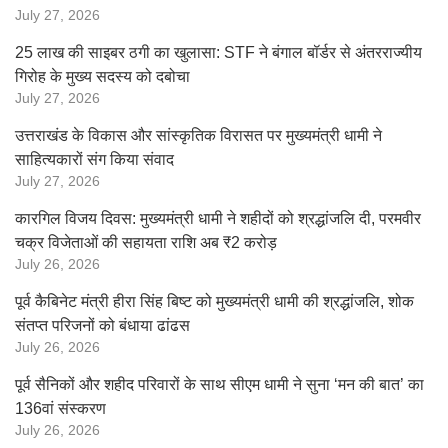
July 27, 2026
25 लाख की साइबर ठगी का खुलासा: STF ने बंगाल बॉर्डर से अंतरराज्यीय
गिरोह के मुख्य सदस्य को दबोचा
July 27, 2026
उत्तराखंड के विकास और सांस्कृतिक विरासत पर मुख्यमंत्री धामी ने
साहित्यकारों संग किया संवाद
July 27, 2026
कारगिल विजय दिवस: मुख्यमंत्री धामी ने शहीदों को श्रद्धांजलि दी, परमवीर
चक्र विजेताओं की सहायता राशि अब ₹2 करोड़
July 26, 2026
पूर्व कैबिनेट मंत्री हीरा सिंह बिष्ट को मुख्यमंत्री धामी की श्रद्धांजलि, शोक
संतप्त परिजनों को बंधाया ढांढस
July 26, 2026
पूर्व सैनिकों और शहीद परिवारों के साथ सीएम धामी ने सुना ‘मन की बात’ का
136वां संस्करण
July 26, 2026