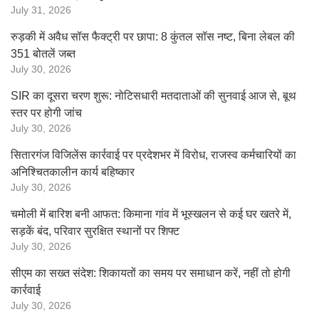
July 31, 2026
रुड़की में अवैध सॉस फैक्ट्री पर छापा: 8 कुंतल सॉस नष्ट, बिना लेबल की
351 बोतलें जब्त
July 30, 2026
SIR का दूसरा चरण शुरू: नोटिसधारी मतदाताओं की सुनवाई आज से, बूथ
स्तर पर होगी जांच
July 30, 2026
सितारगंज विजिलेंस कार्रवाई पर प्रदेशभर में विरोध, राजस्व कर्मचारियों का
अनिश्चितकालीन कार्य बहिष्कार
July 30, 2026
चमोली में बारिश बनी आफत: किमाना गांव में भूस्खलन से कई घर खतरे में,
सड़कें बंद, परिवार सुरक्षित स्थानों पर शिफ्ट
July 30, 2026
सीएम का सख्त संदेश: शिकायतों का समय पर समाधान करें, नहीं तो होगी
कार्रवाई
July 30, 2026