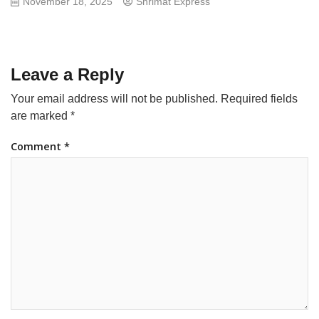
November 18, 2025
Shrimat Express
Leave a Reply
Your email address will not be published.
Required fields
are marked
*
Comment
*