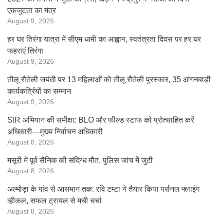
एकजुटता का मंत्र
August 9, 2026
हर घर तिरंगा यात्रा में सीएम धामी का आह्वान, स्वतंत्रता दिवस पर हर घर
फहराएं तिरंगा
August 9, 2026
तीलू रौतेली जयंती पर 13 महिलाओं को तीलू रौतेली पुरस्कार, 35 आंगनबाड़ी
कार्यकर्त्रियों का सम्मान
August 9, 2026
SIR अभियान की समीक्षा: BLO और फील्ड स्टाफ को प्रोत्साहित करें
अधिकारी—मुख्य निर्वाचन अधिकारी
August 8, 2026
मसूरी में पूर्व सैनिक की संदिग्ध मौत, पुलिस जांच में जुटी
August 8, 2026
अल्मोड़ा के गांव से आसमान तक: रवि टम्टा ने तैयार किया पर्सनल फ्लाइंग
व्हीकल, सफल ट्रायल से मची चर्चा
August 8, 2026