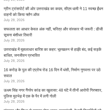
ग्रीन ट्रांसपोर्ट की ओर उत्तराखंड का कदम, सीएम धामी ने 11 स्वच्छ ईंधन
वाहनों को किया फ्लैग ऑफ
July 28, 2026
सफलता का आधार केवल अंक नहीं, चरित्र और संस्कार भी जरूरी : डीजी
सूचना बंशीधर तिवारी
July 28, 2026
उत्तराखंड में मूसलाधार बारिश का कहर: भूस्खलन से हाईवे बंद, कई सड़कें
बाधित, जनजीवन प्रभावित
July 28, 2026
16 करोड़ के पुल की एप्रोच रोड 16 दिन में धंसी, निर्माण गुणवत्ता पर उठे
सवाल
July 28, 2026
ऊधम सिंह नगर गैंगरेप कांड का खुलासा: 48 घंटे में तीनों आरोपी गिरफ्तार,
पुलिस मुठभेड़ में एक के पैर में लगी गोली
July 28, 2026