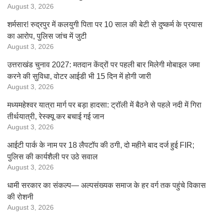
August 3, 2026
शर्मसार! रुद्रपुर में कलयुगी पिता पर 10 साल की बेटी से दुष्कर्म के प्रयास
का आरोप, पुलिस जांच में जुटी
August 3, 2026
उत्तराखंड चुनाव 2027: मतदान केंद्रों पर पहली बार मिलेगी मोबाइल जमा
करने की सुविधा, वोटर आईडी भी 15 दिन में होगी जारी
August 3, 2026
मध्यमहेश्वर यात्रा मार्ग पर बड़ा हादसा: ट्रॉली में बैठने से पहले नदी में गिरा
तीर्थयात्री, रेस्क्यू कर बचाई गई जान
August 3, 2026
आईटी पार्क के नाम पर 18 लैपटॉप की ठगी, दो महीने बाद दर्ज हुई FIR;
पुलिस की कार्यशैली पर उठे सवाल
August 3, 2026
धामी सरकार का संकल्प— अल्पसंख्यक समाज के हर वर्ग तक पहुंचे विकास
की रोशनी
August 3, 2026