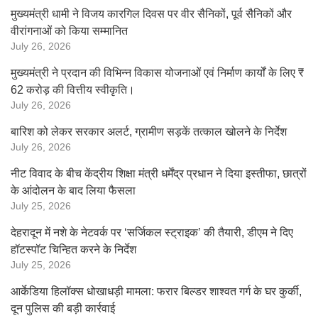
मुख्यमंत्री धामी ने विजय कारगिल दिवस पर वीर सैनिकों, पूर्व सैनिकों और
वीरांगनाओं को किया सम्मानित
July 26, 2026
मुख्यमंत्री ने प्रदान की विभिन्न विकास योजनाओं एवं निर्माण कार्यों के लिए ₹
62 करोड़ की वित्तीय स्वीकृति।
July 26, 2026
बारिश को लेकर सरकार अलर्ट, ग्रामीण सड़कें तत्काल खोलने के निर्देश
July 26, 2026
नीट विवाद के बीच केंद्रीय शिक्षा मंत्री धर्मेंद्र प्रधान ने दिया इस्तीफा, छात्रों
के आंदोलन के बाद लिया फैसला
July 25, 2026
देहरादून में नशे के नेटवर्क पर ‘सर्जिकल स्ट्राइक’ की तैयारी, डीएम ने दिए
हॉटस्पॉट चिन्हित करने के निर्देश
July 25, 2026
आर्केडिया हिलॉक्स धोखाधड़ी मामला: फरार बिल्डर शाश्वत गर्ग के घर कुर्की,
दून पुलिस की बड़ी कार्रवाई