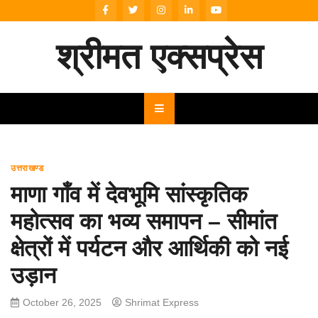
Skip
to
content
श्रीमत एक्सप्रेस
उत्तराखण्ड
माणा गाँव में देवभूमि सांस्कृतिक
महोत्सव का भव्य समापन – सीमांत
क्षेत्रों में पर्यटन और आर्थिकी को नई
उड़ान
October 26, 2025
Shrimat Express