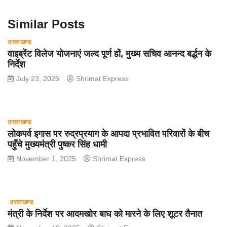
k
Similar Posts
उत्तराखण्ड
वाइब्रेंट विलेज योजनाएं जल्द पूर्ण हों, मुख्य सचिव आनन्द बर्द्धन के
निर्देश
July 23, 2025
Shrimat Express
उत्तराखण्ड
लोकपर्व इगास पर रुद्रप्रयाग के आपदा प्रभावित परिवारों के बीच
पहुँचे मुख्यमंत्री पुष्कर सिंह धामी
November 1, 2025
Shrimat Express
उत्तराखण्ड
मंत्री के निर्देश पर आदमखोर बाघ को मारने के लिए शूटर तैनात