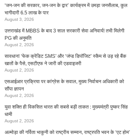
‘जन-जन की सरकार, जन-जन के द्वार’ कार्यक्रम में उमड़ा जनसैलाब, कुल
भागीदारी 6.5 लाख के पार
August 3, 2026
उत्तराखंड में MBBS के बाद 3 साल सरकारी सेवा अनिवार्य! तभी मिलेगी
PG की अनुमति
August 2, 2026
सावधान! ‘फेक क्रेडिट SMS’ और ‘जंप्ड डिपॉजिट’ स्कैम से उड़ रहे बैंक
खातों के पैसे, एसटीएफ ने जारी की एडवाइजरी
August 2, 2026
एसआईआर प्रक्रिया पर कांग्रेस के सवाल, मुख्य निर्वाचन अधिकारी को
सौंपा ज्ञापन
August 2, 2026
युवा शक्ति ही विकसित भारत की सबसे बड़ी ताकत : मुख्यमंत्री पुष्कर सिंह
धामी
August 2, 2026
अल्मोड़ा की गर्विता भाकुनी को राष्ट्रीय सम्मान, राष्ट्रपति भवन के ‘एट होम’