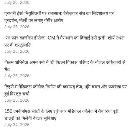
July 25, 2026
प्रभारी ईओ नियुक्तियों पर घमासान: बेरोज़गार संघ का निदेशालय पर
प्रदर्शन, मंत्री पर लगाए गंभीर आरोप
July 25, 2026
‘रन फॉर कारगिल हीरोज’: CM ने मैराथॉन को दिखाई हरी झंडी, शौर्य स्थल
पर दी श्रद्धांजलि
July 25, 2026
फिल्म अभिनेता अमन वर्मा ने की फिल्म विकास परिषद के नोडल अधिकारी से
भेंट
July 25, 2026
टिहरी में मेडिकल कॉलेज निर्माण की कवायद तेज, भूमि चयन और रूपरेखा पर
हुई विस्तृत चर्चा
July 25, 2026
150 एमबीबीएस सीटों के लिए श्रीनगर मेडिकल कॉलेज में तैयारियां पूरी,
छात्रों को मिलेंगी बेहतर सुविधाएं
July 24, 2026