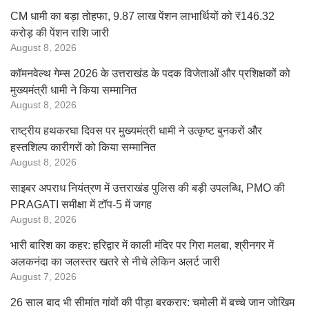
CM धामी का बड़ा तोहफा, 9.87 लाख पेंशन लाभार्थियों को ₹146.32
करोड़ की पेंशन राशि जारी
August 8, 2026
कॉमनवेल्थ गेम्स 2026 के उत्तराखंड के पदक विजेताओं और प्रशिक्षकों को
मुख्यमंत्री धामी ने किया सम्मानित
August 8, 2026
राष्ट्रीय हथकरघा दिवस पर मुख्यमंत्री धामी ने उत्कृष्ट बुनकरों और
हस्तशिल्प कारीगरों को किया सम्मानित
August 8, 2026
साइबर अपराध नियंत्रण में उत्तराखंड पुलिस की बड़ी उपलब्धि, PMO की
PRAGATI समीक्षा में टॉप-5 में जगह
August 8, 2026
भारी बारिश का कहर: हरिद्वार में काली मंदिर पर गिरा मलबा, श्रीनगर में
अलकनंदा का जलस्तर खतरे से नीचे लेकिन अलर्ट जारी
August 7, 2026
26 साल बाद भी सीमांत गांवों की पीड़ा बरकरार: चमोली में बच्चे जान जोखिम