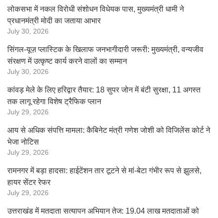
लोकसभा में नकल विरोधी संशोधन विधेयक पास, मुख्यमंत्री धामी ने
प्रधानमंत्री मोदी का जताया आभार
July 30, 2026
सिंगल-यूज़ प्लास्टिक के खिलाफ जनभागीदारी जरूरी: मुख्यमंत्री, वन्यजीव
संरक्षण में उत्कृष्ट कार्य करने वालों का सम्मान
July 30, 2026
कांवड़ मेले के लिए हरिद्वार तैयार: 18 सुपर जोन में बंटी सुरक्षा, 11 अगस्त
तक लागू रहेगा विशेष ट्रैफिक प्लान
July 29, 2026
आय से अधिक संपत्ति मामला: कैबिनेट मंत्री गणेश जोशी को विजिलेंस कोर्ट ने
भेजा नोटिस
July 29, 2026
रामनगर में बड़ा हादसा: हाईटेंशन तार टूटने से मां-बेटा गंभीर रूप से झुलसे,
हायर सेंटर रेफर
July 29, 2026
उत्तराखंड में मतदाता सत्यापन अभियान तेज: 19.04 लाख मतदाताओं को