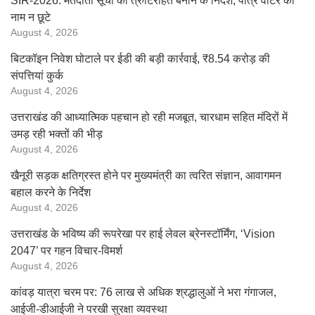
SIR-2026: मतदाता सूची को त्रुटिरहित बनाने के निर्देश, पात्र वोटर का
नाम न छूटे
August 4, 2026
बिटकॉइन निवेश घोटाले पर ईडी की बड़ी कार्रवाई, ₹8.54 करोड़ की
संपत्तियां कुर्क
August 4, 2026
उत्तराखंड की आध्यात्मिक पहचान हो रही मजबूत, चारधाम सहित मंदिरों में
उमड़ रही भक्तों की भीड़
August 4, 2026
खैनूरी सड़क क्षतिग्रस्त होने पर मुख्यमंत्री का त्वरित संज्ञान, आवागमन
बहाल करने के निर्देश
August 4, 2026
उत्तराखंड के भविष्य की रूपरेखा पर हाई लेवल ब्रेनस्टॉर्मिंग, ‘Vision
2047’ पर गहन विचार-विमर्श
August 4, 2026
कांवड़ यात्रा चरम पर: 76 लाख से अधिक श्रद्धालुओं ने भरा गंगाजल,
आईजी-डीआईजी ने परखी सुरक्षा व्यवस्था