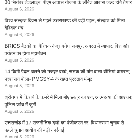
30 सितंबर डेडलाइन: पीएम आवास योजना के लंबित आवास जल्द होंगे तैयार
August 6, 2026
विश्व संस्कृत दिवस से पहले उत्तराखण्ड की बड़ी पहल, संस्कृत को मिला
वैश्विक मंच
August 6, 2026
BRICS बैठकों का वैश्विक केंद्र बनेगा जयपुर, अगस्त में व्यापार, वित्त और
पर्यटन पर होगा महामंथन
August 5, 2026
14 किमी पैदल चलने को मजबूर बच्चे, सड़क की मांग वाला वीडियो वायरल;
प्रशासन बोला- PMGSY-4 के तहत प्रस्ताव मंजूर
August 5, 2026
श्रीनगर में किराये के कमरे में मिला बीए छात्र का शव, आत्महत्या की आशंका;
पुलिस जांच में जुटी
August 5, 2026
उत्तराखंड में 17 राजनीतिक दलों का पंजीकरण रद्द, विधानसभा चुनाव से
पहले चुनाव आयोग की बड़ी कार्रवाई
August 5, 2026