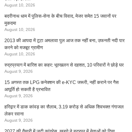
August 10, 2026
बदरीनाथ धाम में पुलिस-सेना के बीच विवाद, मेजर समेत 15 जवानों पर
मुकदमा
August 10, 2026
2013 की आपदा में टूटा अमलावा पुल आज तक नहीं बना, उफनती नदी पार
करने को मजबूर ग्रामीण
August 10, 2026
रुद्रप्रयाग में बारिश का कहर: भूस्खलन से दहशत, 10 परिवारों ने छोड़े घर
August 9, 2026
15 अगस्त तक LPG कनेक्शन की e-KYC जरूरी, नहीं कराने पर गैस
आपूर्ति हो सकती है प्रभावित
August 9, 2026
हरिद्वार में डाक कांवड़ का सैलाब, 3.19 करोड़ से अधिक शिवभक्त गंगाजल
लेकर रवाना
August 9, 2026
2027 की तैयारी में जुटी कांग्रेस, खड़गे ने रुद्रपुर में नेताओं को दिया