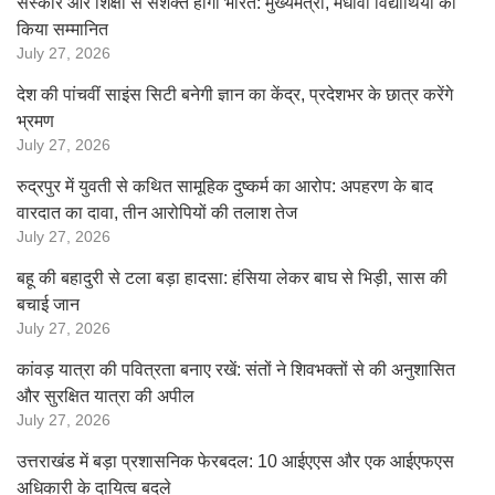
संस्कार और शिक्षा से सशक्त होगा भारत: मुख्यमंत्री, मेधावी विद्यार्थियों को
किया सम्मानित
July 27, 2026
देश की पांचवीं साइंस सिटी बनेगी ज्ञान का केंद्र, प्रदेशभर के छात्र करेंगे
भ्रमण
July 27, 2026
रुद्रपुर में युवती से कथित सामूहिक दुष्कर्म का आरोप: अपहरण के बाद
वारदात का दावा, तीन आरोपियों की तलाश तेज
July 27, 2026
बहू की बहादुरी से टला बड़ा हादसा: हंसिया लेकर बाघ से भिड़ी, सास की
बचाई जान
July 27, 2026
कांवड़ यात्रा की पवित्रता बनाए रखें: संतों ने शिवभक्तों से की अनुशासित
और सुरक्षित यात्रा की अपील
July 27, 2026
उत्तराखंड में बड़ा प्रशासनिक फेरबदल: 10 आईएएस और एक आईएफएस
अधिकारी के दायित्व बदले