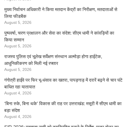
मुख्य निर्वाचन अधिकारी ने किया मतदान केंद्रों का निरीक्षण, मतदाताओं से
लिया फीडबैक
August 5, 2026
पुष्पवर्षा, चरण प्रक्षालन और सेवा का संदेश: सीएम धामी ने कांवड़ियों का
किया सम्मान
August 5, 2026
राजस्व पुलिस एवं भूलेख सर्वेक्षण संस्थान अल्मोड़ा होगा हाईटेक,
आधुनिकीकरण को मिली नई रफ्तार
August 5, 2026
गंगोत्री हाईवे पर फिर भू-धंसाव का खतरा, पापड़गाड़ में दरारें बढ़ने से चार घंटे
बाधित रहा यातायात
August 4, 2026
‘बिना रुके, बिना थके’ विकास की राह पर उत्तराखंड: मसूरी में सीएम धामी का
बड़ा संदेश
August 4, 2026