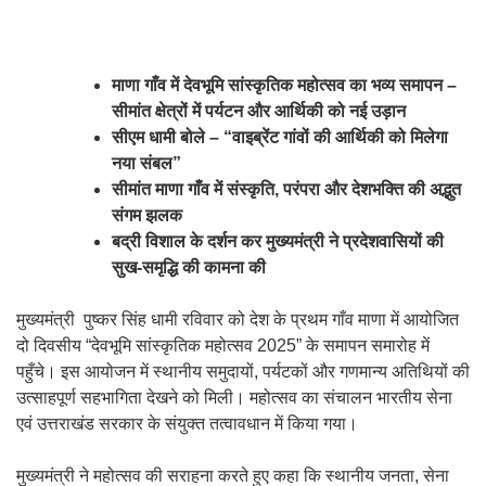
माणा गाँव में देवभूमि सांस्कृतिक महोत्सव का भव्य समापन –
सीमांत क्षेत्रों में पर्यटन और आर्थिकी को नई उड़ान
सीएम धामी बोले – “वाइब्रेंट गांवों की आर्थिकी को मिलेगा
नया संबल”
सीमांत माणा गाँव में संस्कृति, परंपरा और देशभक्ति की अद्भुत
संगम झलक
बद्री विशाल के दर्शन कर मुख्यमंत्री ने प्रदेशवासियों की
सुख-समृद्धि की कामना की
मुख्यमंत्री पुष्कर सिंह धामी रविवार को देश के प्रथम गाँव माणा में आयोजित
दो दिवसीय “देवभूमि सांस्कृतिक महोत्सव 2025” के समापन समारोह में
पहुँचे। इस आयोजन में स्थानीय समुदायों, पर्यटकों और गणमान्य अतिथियों की
उत्साहपूर्ण सहभागिता देखने को मिली। महोत्सव का संचालन भारतीय सेना
एवं उत्तराखंड सरकार के संयुक्त तत्वावधान में किया गया।
मुख्यमंत्री ने महोत्सव की सराहना करते हुए कहा कि स्थानीय जनता, सेना