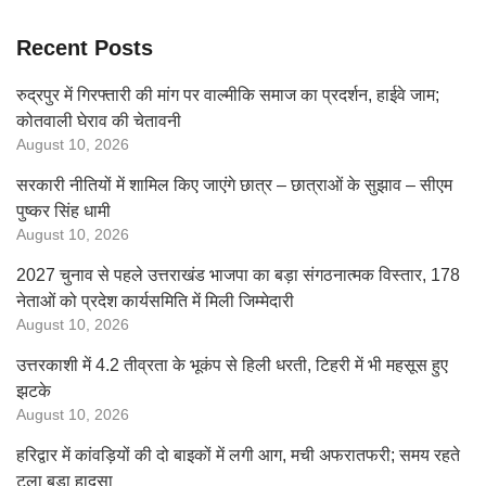
Recent Posts
रुद्रपुर में गिरफ्तारी की मांग पर वाल्मीकि समाज का प्रदर्शन, हाईवे जाम;
कोतवाली घेराव की चेतावनी
August 10, 2026
सरकारी नीतियों में शामिल किए जाएंगे छात्र – छात्राओं के सुझाव – सीएम
पुष्कर सिंह धामी
August 10, 2026
2027 चुनाव से पहले उत्तराखंड भाजपा का बड़ा संगठनात्मक विस्तार, 178
नेताओं को प्रदेश कार्यसमिति में मिली जिम्मेदारी
August 10, 2026
उत्तरकाशी में 4.2 तीव्रता के भूकंप से हिली धरती, टिहरी में भी महसूस हुए
झटके
August 10, 2026
हरिद्वार में कांवड़ियों की दो बाइकों में लगी आग, मची अफरातफरी; समय रहते
टला बड़ा हादसा