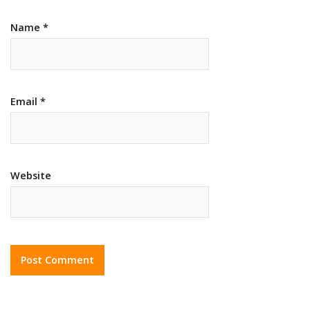
Name
*
Email
*
Website