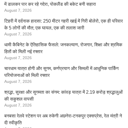
में डालकर पार कर रहे गदेरा, पोकलैंड की बकेट बनी सहारा
August 7, 2026
टिहरी में दर्दनाक हादसा: 250 मीटर गहरी खाई में गिरी बोलेरो, एक ही परिवार
के 5 लोगों की मौत; एक घायल, एक की तलाश जारी
August 7, 2026
धामी कैबिनेट के ऐतिहासिक फैसले: जनकल्याण, रोजगार, शिक्षा और श्रमिक
हितों को मिली नई रफ्तार
August 7, 2026
चारधाम यात्रा होगी और सुगम, कर्णप्रयाग और सिमली में आधुनिक पार्किंग
परियोजनाओं को मिली रफ्तार
August 7, 2026
श्रद्धा, सुरक्षा और सुगमता का संगम: कांवड़ यात्रा में 2.19 करोड़ श्रद्धालुओं
की सकुशल वापसी
August 7, 2026
बनबसा रेलवे स्टेशन पर अब रुकेगी अछनेरा-टनकपुर एक्सप्रेस, रेल मंत्री ने
दी स्वीकृति