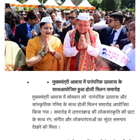
मुख्यमंत्री आवास में पारंपरिक उल्लास के
साथआयोजित हुआ होली मिलन समारोह
मुख्यमंत्री आवास में सोमवार को पारंपरिक उल्लास और
सांस्कृतिक गरिमा के साथ होली मिलन समारोह आयोजित
किया गया। समारोह में उत्तराखण्ड की लोकसंस्कृति की छटा
के साथ रंग, संगीत और लोकपरंपराओं का सुंदर समन्वय
देखने को मिला।