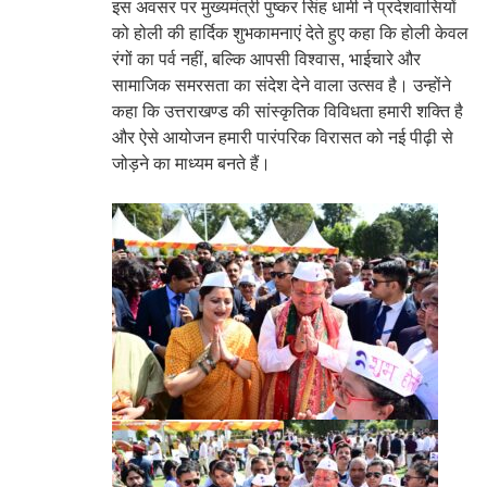
इस अवसर पर मुख्यमंत्री पुष्कर सिंह धामी ने प्रदेशवासियों
को होली की हार्दिक शुभकामनाएं देते हुए कहा कि होली केवल
रंगों का पर्व नहीं, बल्कि आपसी विश्वास, भाईचारे और
सामाजिक समरसता का संदेश देने वाला उत्सव है। उन्होंने
कहा कि उत्तराखण्ड की सांस्कृतिक विविधता हमारी शक्ति है
और ऐसे आयोजन हमारी पारंपरिक विरासत को नई पीढ़ी से
जोड़ने का माध्यम बनते हैं।