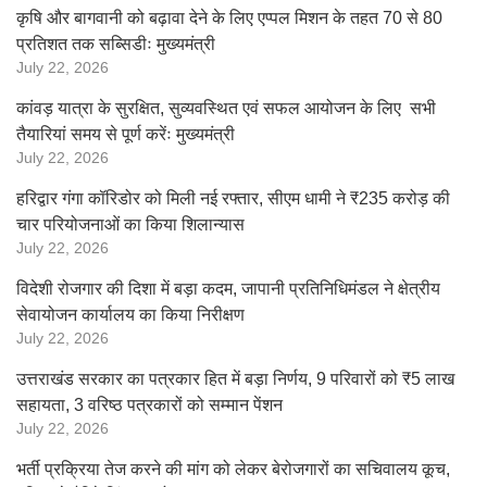
कृषि और बागवानी को बढ़ावा देने के लिए एप्पल मिशन के तहत 70 से 80
प्रतिशत तक सब्सिडीः मुख्यमंत्री
July 22, 2026
कांवड़ यात्रा के सुरक्षित, सुव्यवस्थित एवं सफल आयोजन के लिए सभी
तैयारियां समय से पूर्ण करेंः मुख्यमंत्री
July 22, 2026
हरिद्वार गंगा कॉरिडोर को मिली नई रफ्तार, सीएम धामी ने ₹235 करोड़ की
चार परियोजनाओं का किया शिलान्यास
July 22, 2026
विदेशी रोजगार की दिशा में बड़ा कदम, जापानी प्रतिनिधिमंडल ने क्षेत्रीय
सेवायोजन कार्यालय का किया निरीक्षण
July 22, 2026
उत्तराखंड सरकार का पत्रकार हित में बड़ा निर्णय, 9 परिवारों को ₹5 लाख
सहायता, 3 वरिष्ठ पत्रकारों को सम्मान पेंशन
July 22, 2026
भर्ती प्रक्रिया तेज करने की मांग को लेकर बेरोजगारों का सचिवालय कूच,