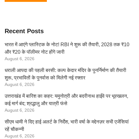
Recent Posts
भारत में आएंगे प्लास्टिक के नोट! RBI ने शुरू की तैयारी, 2028 तक ₹10
और ₹20 के पॉलीमर नोट होंगे जारी
August 6, 2026
धराली आपदा की पहली बरसी: कल्प केदार मंदिर के पुनर्निर्माण की तैयारी
शुरू, प्रभावितों के पुनर्वास को मिलेगी नई रफ्तार
August 6, 2026
उत्तराखंड में बारिश का कहर: यमुनोत्री और बदरीनाथ हाईवे पर भूस्खलन,
कई मार्ग बंद; श्रद्धालु और यात्री फंसे
August 6, 2026
सीएम धामी ने दिए हाई अलर्ट के निर्देश, भारी वर्षा के मद्देनज़र सभी एजेंसियां
रहें चौकन्नी
August 6, 2026