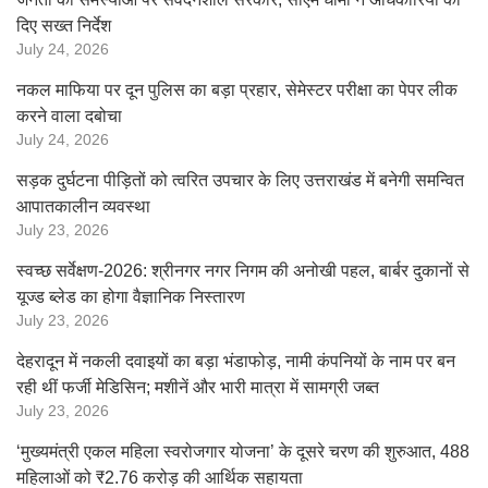
दिए सख्त निर्देश
July 24, 2026
नकल माफिया पर दून पुलिस का बड़ा प्रहार, सेमेस्टर परीक्षा का पेपर लीक
करने वाला दबोचा
July 24, 2026
सड़क दुर्घटना पीड़ितों को त्वरित उपचार के लिए उत्तराखंड में बनेगी समन्वित
आपातकालीन व्यवस्था
July 23, 2026
स्वच्छ सर्वेक्षण-2026: श्रीनगर नगर निगम की अनोखी पहल, बार्बर दुकानों से
यूज्ड ब्लेड का होगा वैज्ञानिक निस्तारण
July 23, 2026
देहरादून में नकली दवाइयों का बड़ा भंडाफोड़, नामी कंपनियों के नाम पर बन
रही थीं फर्जी मेडिसिन; मशीनें और भारी मात्रा में सामग्री जब्त
July 23, 2026
‘मुख्यमंत्री एकल महिला स्वरोजगार योजना’ के दूसरे चरण की शुरुआत, 488
महिलाओं को ₹2.76 करोड़ की आर्थिक सहायता