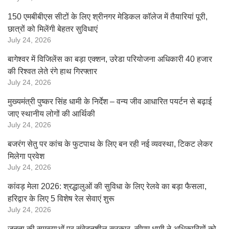
150 एमबीबीएस सीटों के लिए श्रीनगर मेडिकल कॉलेज में तैयारियां पूरी,
छात्रों को मिलेंगी बेहतर सुविधाएं
July 24, 2026
बागेश्वर में विजिलेंस का बड़ा एक्शन, उरेडा परियोजना अधिकारी 40 हजार
की रिश्वत लेते रंगे हाथ गिरफ्तार
July 24, 2026
मुख्यमंत्री पुष्कर सिंह धामी के निर्देश – वन्य जीव आधारित पयर्टन से बढ़ाई
जाए स्थानीय लोगों की आर्थिकी
July 24, 2026
बजरंग सेतु पर कांच के फुटपाथ के लिए बन रही नई व्यवस्था, टिकट लेकर
मिलेगा प्रवेश
July 24, 2026
कांवड़ मेला 2026: श्रद्धालुओं की सुविधा के लिए रेलवे का बड़ा फैसला,
हरिद्वार के लिए 5 विशेष रेल सेवाएं शुरू
July 24, 2026
जनता की समस्याओं पर संवेदनशील सरकार, सीएम धामी ने अधिकारियों को