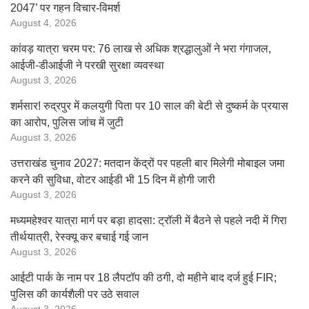
2047’ पर गहन विचार-विमर्श
August 4, 2026
कांवड़ यात्रा चरम पर: 76 लाख से अधिक श्रद्धालुओं ने भरा गंगाजल,
आईजी-डीआईजी ने परखी सुरक्षा व्यवस्था
August 3, 2026
शर्मसार! रुद्रपुर में कलयुगी पिता पर 10 साल की बेटी से दुष्कर्म के प्रयास
का आरोप, पुलिस जांच में जुटी
August 3, 2026
उत्तराखंड चुनाव 2027: मतदान केंद्रों पर पहली बार मिलेगी मोबाइल जमा
करने की सुविधा, वोटर आईडी भी 15 दिन में होगी जारी
August 3, 2026
मध्यमहेश्वर यात्रा मार्ग पर बड़ा हादसा: ट्रॉली में बैठने से पहले नदी में गिरा
तीर्थयात्री, रेस्क्यू कर बचाई गई जान
August 3, 2026
आईटी पार्क के नाम पर 18 लैपटॉप की ठगी, दो महीने बाद दर्ज हुई FIR;
पुलिस की कार्यशैली पर उठे सवाल