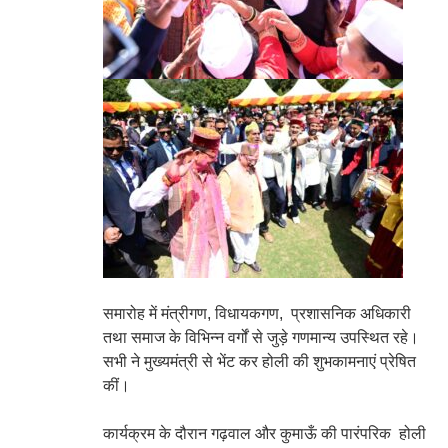
समारोह में मंत्रीगण, विधायकगण, प्रशासनिक अधिकारी
तथा समाज के विभिन्न वर्गों से जुड़े गणमान्य उपस्थित रहे।
सभी ने मुख्यमंत्री से भेंट कर होली की शुभकामनाएं प्रेषित
कीं।
कार्यक्रम के दौरान गढ़वाल और कुमाऊँ की पारंपरिक होली