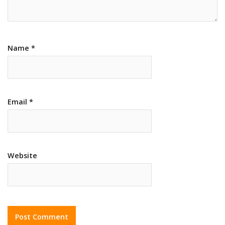
Name
*
Email
*
Website