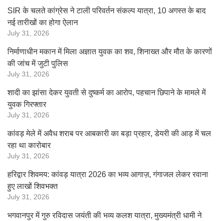
SIR के चलते कांग्रेस ने टाली परिवर्तन संकल्प यात्रा, 10 अगस्त के बाद
नई तारीखों का होगा ऐलान
July 31, 2026
निर्माणाधीन मकान में मिला अज्ञात युवक का शव, शिनाख्त और मौत के कारणों
की जांच में जुटी पुलिस
July 31, 2026
शादी का झांसा देकर युवती से दुष्कर्म का आरोप, पहचान छिपाने के मामले में
युवक गिरफ्तार
July 31, 2026
कांवड़ मेले में अवैध शराब पर आबकारी का बड़ा प्रहार, डेयरी की आड़ में चल
रहा था कारोबार
July 31, 2026
हरिद्वार शिवमय: कांवड़ यात्रा 2026 का भव्य आगाज़, गंगाजल लेकर रवाना
हुए लाखों शिवभक्त
July 31, 2026
भगवानपुर में गुरु रविदास जयंती की भव्य कलश यात्रा, मुख्यमंत्री धामी ने