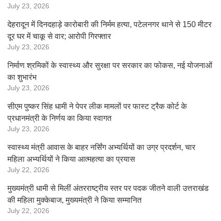
July 23, 2026
देहरादून में दिनदहाड़े कारोबारी की निर्मम हत्या, पटेलनगर थाने से 150 मीटर
दूर घर में चाकू से वार; आरोपी गिरफ्तार
July 23, 2026
निर्माण श्रमिकों के स्वास्थ्य और सुरक्षा पर सरकार का फोकस, नई योजनाओं
का शुभारंभ
July 23, 2026
सीएम पुष्कर सिंह धामी ने पेपर लीक मामलों पर फास्ट ट्रैक कोर्ट के
प्रधानमंत्री के निर्णय का किया स्वागत
July 23, 2026
स्वास्थ्य मंत्री आवास के बाहर नर्सिंग अभ्यर्थियों का उग्र प्रदर्शन, चार
महिला अभ्यर्थियों ने किया आत्महत्या का प्रयास
July 22, 2026
मुख्यमंत्री धामी से मिलीं अंतरराष्ट्रीय स्तर पर पदक जीतने वाली उत्तराखंड
की महिला मुक्केबाज, मुख्यमंत्री ने किया सम्मानित
July 22, 2026