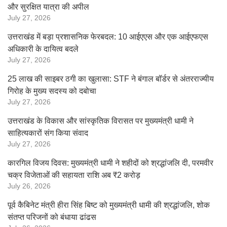
और सुरक्षित यात्रा की अपील
July 27, 2026
उत्तराखंड में बड़ा प्रशासनिक फेरबदल: 10 आईएएस और एक आईएफएस
अधिकारी के दायित्व बदले
July 27, 2026
25 लाख की साइबर ठगी का खुलासा: STF ने बंगाल बॉर्डर से अंतरराज्यीय
गिरोह के मुख्य सदस्य को दबोचा
July 27, 2026
उत्तराखंड के विकास और सांस्कृतिक विरासत पर मुख्यमंत्री धामी ने
साहित्यकारों संग किया संवाद
July 27, 2026
कारगिल विजय दिवस: मुख्यमंत्री धामी ने शहीदों को श्रद्धांजलि दी, परमवीर
चक्र विजेताओं की सहायता राशि अब ₹2 करोड़
July 26, 2026
पूर्व कैबिनेट मंत्री हीरा सिंह बिष्ट को मुख्यमंत्री धामी की श्रद्धांजलि, शोक
संतप्त परिजनों को बंधाया ढांढस