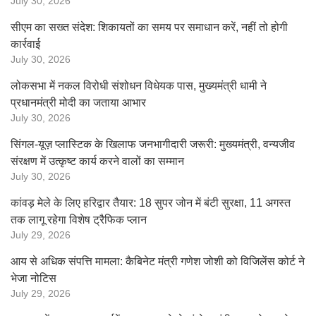
July 30, 2026
सीएम का सख्त संदेश: शिकायतों का समय पर समाधान करें, नहीं तो होगी
कार्रवाई
July 30, 2026
लोकसभा में नकल विरोधी संशोधन विधेयक पास, मुख्यमंत्री धामी ने
प्रधानमंत्री मोदी का जताया आभार
July 30, 2026
सिंगल-यूज़ प्लास्टिक के खिलाफ जनभागीदारी जरूरी: मुख्यमंत्री, वन्यजीव
संरक्षण में उत्कृष्ट कार्य करने वालों का सम्मान
July 30, 2026
कांवड़ मेले के लिए हरिद्वार तैयार: 18 सुपर जोन में बंटी सुरक्षा, 11 अगस्त
तक लागू रहेगा विशेष ट्रैफिक प्लान
July 29, 2026
आय से अधिक संपत्ति मामला: कैबिनेट मंत्री गणेश जोशी को विजिलेंस कोर्ट ने
भेजा नोटिस
July 29, 2026