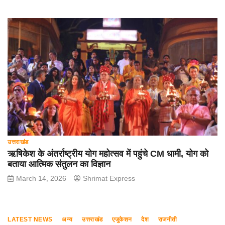
उत्तराखंड
ऋषिकेश के अंतर्राष्ट्रीय योग महोत्सव में पहुंचे CM धामी, योग को
बताया आत्मिक संतुलन का विज्ञान
March 14, 2026
Shrimat Express
LATEST NEWS
अन्य
उत्तराखंड
एजुकेशन
देश
राजनीती