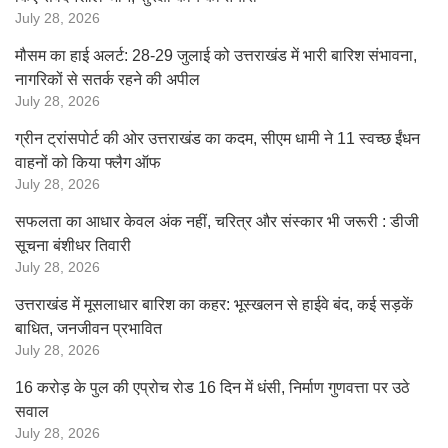
July 28, 2026
मौसम का हाई अलर्ट: 28-29 जुलाई को उत्तराखंड में भारी बारिश संभावना,
नागरिकों से सतर्क रहने की अपील
July 28, 2026
ग्रीन ट्रांसपोर्ट की ओर उत्तराखंड का कदम, सीएम धामी ने 11 स्वच्छ ईंधन
वाहनों को किया फ्लैग ऑफ
July 28, 2026
सफलता का आधार केवल अंक नहीं, चरित्र और संस्कार भी जरूरी : डीजी
सूचना बंशीधर तिवारी
July 28, 2026
उत्तराखंड में मूसलाधार बारिश का कहर: भूस्खलन से हाईवे बंद, कई सड़कें
बाधित, जनजीवन प्रभावित
July 28, 2026
16 करोड़ के पुल की एप्रोच रोड 16 दिन में धंसी, निर्माण गुणवत्ता पर उठे
सवाल
July 28, 2026