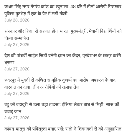
ऊधम सिंह नगर गैंगरेप कांड का खुलासा: 48 घंटे में तीनों आरोपी गिरफ्तार,
पुलिस मुठभेड़ में एक के पैर में लगी गोली
July 28, 2026
संस्कार और शिक्षा से सशक्त होगा भारत: मुख्यमंत्री, मेधावी विद्यार्थियों को
किया सम्मानित
July 27, 2026
देश की पांचवीं साइंस सिटी बनेगी ज्ञान का केंद्र, प्रदेशभर के छात्र करेंगे
भ्रमण
July 27, 2026
रुद्रपुर में युवती से कथित सामूहिक दुष्कर्म का आरोप: अपहरण के बाद
वारदात का दावा, तीन आरोपियों की तलाश तेज
July 27, 2026
बहू की बहादुरी से टला बड़ा हादसा: हंसिया लेकर बाघ से भिड़ी, सास की
बचाई जान
July 27, 2026
कांवड़ यात्रा की पवित्रता बनाए रखें: संतों ने शिवभक्तों से की अनुशासित