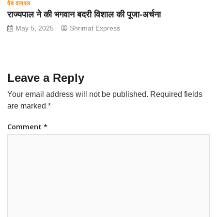
वेब वायरल
राज्यपाल ने की भगवान बदरी विशाल की पूजा-अर्चना
May 5, 2025
Shrimat Express
Leave a Reply
Your email address will not be published.
Required fields
are marked
*
Comment
*