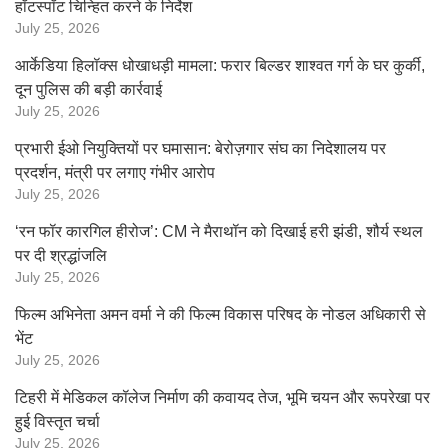
हॉटस्पॉट चिन्हित करने के निर्देश
July 25, 2026
आर्केडिया हिलॉक्स धोखाधड़ी मामला: फरार बिल्डर शाश्वत गर्ग के घर कुर्की,
दून पुलिस की बड़ी कार्रवाई
July 25, 2026
प्रभारी ईओ नियुक्तियों पर घमासान: बेरोज़गार संघ का निदेशालय पर
प्रदर्शन, मंत्री पर लगाए गंभीर आरोप
July 25, 2026
‘रन फॉर कारगिल हीरोज’: CM ने मैराथॉन को दिखाई हरी झंडी, शौर्य स्थल
पर दी श्रद्धांजलि
July 25, 2026
फिल्म अभिनेता अमन वर्मा ने की फिल्म विकास परिषद के नोडल अधिकारी से
भेंट
July 25, 2026
टिहरी में मेडिकल कॉलेज निर्माण की कवायद तेज, भूमि चयन और रूपरेखा पर
हुई विस्तृत चर्चा
July 25, 2026