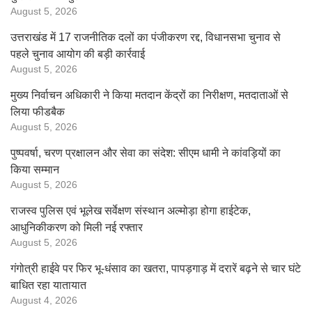
August 5, 2026
उत्तराखंड में 17 राजनीतिक दलों का पंजीकरण रद्द, विधानसभा चुनाव से
पहले चुनाव आयोग की बड़ी कार्रवाई
August 5, 2026
मुख्य निर्वाचन अधिकारी ने किया मतदान केंद्रों का निरीक्षण, मतदाताओं से
लिया फीडबैक
August 5, 2026
पुष्पवर्षा, चरण प्रक्षालन और सेवा का संदेश: सीएम धामी ने कांवड़ियों का
किया सम्मान
August 5, 2026
राजस्व पुलिस एवं भूलेख सर्वेक्षण संस्थान अल्मोड़ा होगा हाईटेक,
आधुनिकीकरण को मिली नई रफ्तार
August 5, 2026
गंगोत्री हाईवे पर फिर भू-धंसाव का खतरा, पापड़गाड़ में दरारें बढ़ने से चार घंटे
बाधित रहा यातायात
August 4, 2026