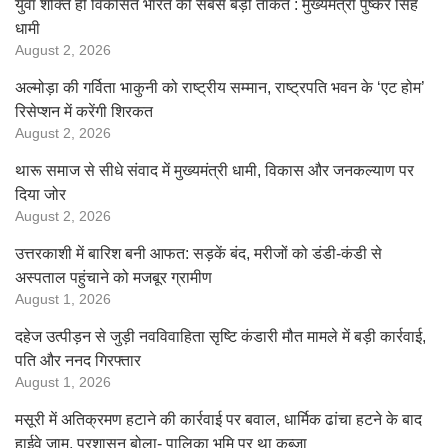
युवा शक्ति ही विकसित भारत की सबसे बड़ी ताकत : मुख्यमंत्री पुष्कर सिंह
धामी
August 2, 2026
अल्मोड़ा की गर्विता भाकुनी को राष्ट्रीय सम्मान, राष्ट्रपति भवन के ‘एट होम’
रिसेप्शन में करेंगी शिरकत
August 2, 2026
थारू समाज से सीधे संवाद में मुख्यमंत्री धामी, विकास और जनकल्याण पर
दिया जोर
August 2, 2026
उत्तरकाशी में बारिश बनी आफत: सड़कें बंद, मरीजों को डंडी-कंडी से
अस्पताल पहुंचाने को मजबूर ग्रामीण
August 1, 2026
दहेज उत्पीड़न से जुड़ी नवविवाहिता सृष्टि कंडारी मौत मामले में बड़ी कार्रवाई,
पति और ननद गिरफ्तार
August 1, 2026
मसूरी में अतिक्रमण हटाने की कार्रवाई पर बवाल, धार्मिक ढांचा हटने के बाद
हाईवे जाम, प्रशासन बोला- पालिका भूमि पर था कब्जा