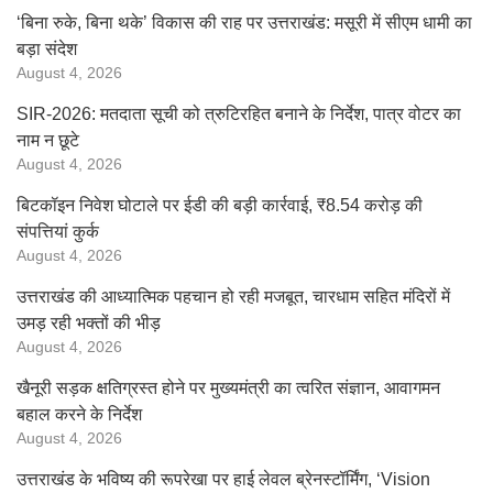
‘बिना रुके, बिना थके’ विकास की राह पर उत्तराखंड: मसूरी में सीएम धामी का
बड़ा संदेश
August 4, 2026
SIR-2026: मतदाता सूची को त्रुटिरहित बनाने के निर्देश, पात्र वोटर का
नाम न छूटे
August 4, 2026
बिटकॉइन निवेश घोटाले पर ईडी की बड़ी कार्रवाई, ₹8.54 करोड़ की
संपत्तियां कुर्क
August 4, 2026
उत्तराखंड की आध्यात्मिक पहचान हो रही मजबूत, चारधाम सहित मंदिरों में
उमड़ रही भक्तों की भीड़
August 4, 2026
खैनूरी सड़क क्षतिग्रस्त होने पर मुख्यमंत्री का त्वरित संज्ञान, आवागमन
बहाल करने के निर्देश
August 4, 2026
उत्तराखंड के भविष्य की रूपरेखा पर हाई लेवल ब्रेनस्टॉर्मिंग, ‘Vision