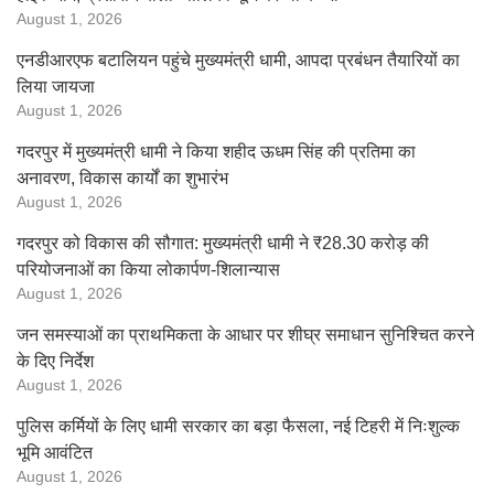
August 1, 2026
एनडीआरएफ बटालियन पहुंचे मुख्यमंत्री धामी, आपदा प्रबंधन तैयारियों का
लिया जायजा
August 1, 2026
गदरपुर में मुख्यमंत्री धामी ने किया शहीद ऊधम सिंह की प्रतिमा का
अनावरण, विकास कार्यों का शुभारंभ
August 1, 2026
गदरपुर को विकास की सौगात: मुख्यमंत्री धामी ने ₹28.30 करोड़ की
परियोजनाओं का किया लोकार्पण-शिलान्यास
August 1, 2026
जन समस्याओं का प्राथमिकता के आधार पर शीघ्र समाधान सुनिश्चित करने
के दिए निर्देश
August 1, 2026
पुलिस कर्मियों के लिए धामी सरकार का बड़ा फैसला, नई टिहरी में निःशुल्क
भूमि आवंटित
August 1, 2026