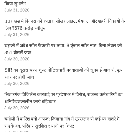
किया शुभारंभ
July 31, 2026
उत्तराखंड में विकास को रफ्तार: सोलर लाइट, पेयजल और शहरी निकायों के
लिए ₹676 करोड़ स्वीकृत
July 31, 2026
रुड़की में अवैध सॉस फैक्ट्री पर छापा: 8 कुंतल सॉस नष्ट, बिना लेबल की
351 बोतलें जब्त
July 30, 2026
SIR का दूसरा चरण शुरू: नोटिसधारी मतदाताओं की सुनवाई आज से, बूथ
स्तर पर होगी जांच
July 30, 2026
सितारगंज विजिलेंस कार्रवाई पर प्रदेशभर में विरोध, राजस्व कर्मचारियों का
अनिश्चितकालीन कार्य बहिष्कार
July 30, 2026
चमोली में बारिश बनी आफत: किमाना गांव में भूस्खलन से कई घर खतरे में,
सड़कें बंद, परिवार सुरक्षित स्थानों पर शिफ्ट