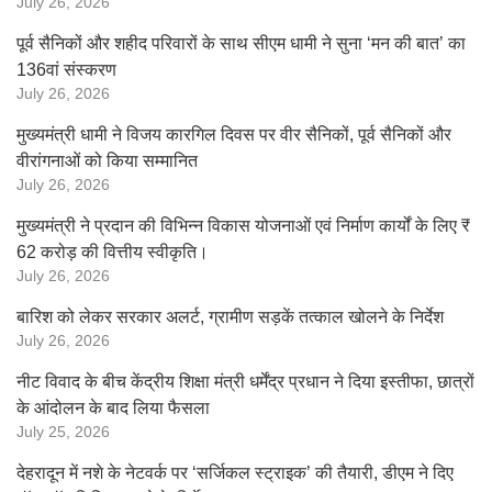
July 26, 2026
पूर्व सैनिकों और शहीद परिवारों के साथ सीएम धामी ने सुना ‘मन की बात’ का
136वां संस्करण
July 26, 2026
मुख्यमंत्री धामी ने विजय कारगिल दिवस पर वीर सैनिकों, पूर्व सैनिकों और
वीरांगनाओं को किया सम्मानित
July 26, 2026
मुख्यमंत्री ने प्रदान की विभिन्न विकास योजनाओं एवं निर्माण कार्यों के लिए ₹
62 करोड़ की वित्तीय स्वीकृति।
July 26, 2026
बारिश को लेकर सरकार अलर्ट, ग्रामीण सड़कें तत्काल खोलने के निर्देश
July 26, 2026
नीट विवाद के बीच केंद्रीय शिक्षा मंत्री धर्मेंद्र प्रधान ने दिया इस्तीफा, छात्रों
के आंदोलन के बाद लिया फैसला
July 25, 2026
देहरादून में नशे के नेटवर्क पर ‘सर्जिकल स्ट्राइक’ की तैयारी, डीएम ने दिए