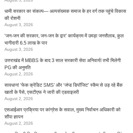
August 3, 2026
धामी सरकार का संकल्प— अल्पसंख्यक समाज के हर वर्ग तक पहुंचे विकास
की रोशनी
August 3, 2026
‘जन-जन की सरकार, जन-जन के द्वार’ कार्यक्रम में उमड़ा जनसैलाब, कुल
भागीदारी 6.5 लाख के पार
August 3, 2026
उत्तराखंड में MBBS के बाद 3 साल सरकारी सेवा अनिवार्य! तभी मिलेगी
PG की अनुमति
August 2, 2026
सावधान! ‘फेक क्रेडिट SMS’ और ‘जंप्ड डिपॉजिट’ स्कैम से उड़ रहे बैंक
खातों के पैसे, एसटीएफ ने जारी की एडवाइजरी
August 2, 2026
एसआईआर प्रक्रिया पर कांग्रेस के सवाल, मुख्य निर्वाचन अधिकारी को
सौंपा ज्ञापन
August 2, 2026