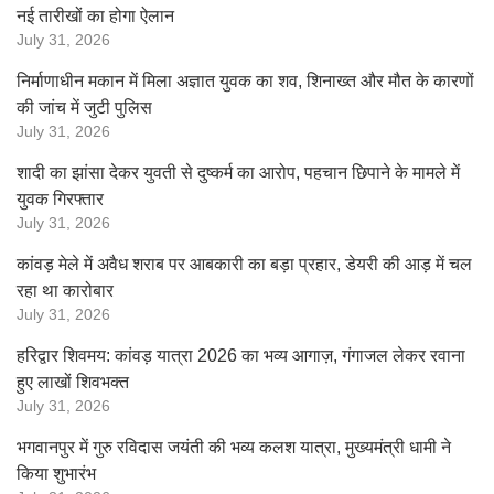
नई तारीखों का होगा ऐलान
July 31, 2026
निर्माणाधीन मकान में मिला अज्ञात युवक का शव, शिनाख्त और मौत के कारणों
की जांच में जुटी पुलिस
July 31, 2026
शादी का झांसा देकर युवती से दुष्कर्म का आरोप, पहचान छिपाने के मामले में
युवक गिरफ्तार
July 31, 2026
कांवड़ मेले में अवैध शराब पर आबकारी का बड़ा प्रहार, डेयरी की आड़ में चल
रहा था कारोबार
July 31, 2026
हरिद्वार शिवमय: कांवड़ यात्रा 2026 का भव्य आगाज़, गंगाजल लेकर रवाना
हुए लाखों शिवभक्त
July 31, 2026
भगवानपुर में गुरु रविदास जयंती की भव्य कलश यात्रा, मुख्यमंत्री धामी ने
किया शुभारंभ