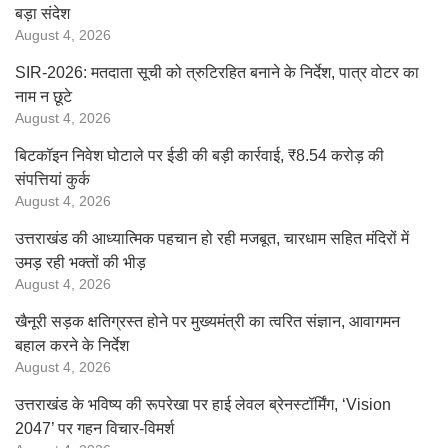
बड़ा संदेश
August 4, 2026
SIR-2026: मतदाता सूची को त्रुटिरहित बनाने के निर्देश, पात्र वोटर का
नाम न छूटे
August 4, 2026
बिटकॉइन निवेश घोटाले पर ईडी की बड़ी कार्रवाई, ₹8.54 करोड़ की
संपत्तियां कुर्क
August 4, 2026
उत्तराखंड की आध्यात्मिक पहचान हो रही मजबूत, चारधाम सहित मंदिरों में
उमड़ रही भक्तों की भीड़
August 4, 2026
खैनूरी सड़क क्षतिग्रस्त होने पर मुख्यमंत्री का त्वरित संज्ञान, आवागमन
बहाल करने के निर्देश
August 4, 2026
उत्तराखंड के भविष्य की रूपरेखा पर हाई लेवल ब्रेनस्टॉर्मिंग, ‘Vision
2047’ पर गहन विचार-विमर्श