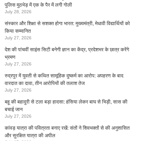
पुलिस मुठभेड़ में एक के पैर में लगी गोली
July 28, 2026
संस्कार और शिक्षा से सशक्त होगा भारत: मुख्यमंत्री, मेधावी विद्यार्थियों को
किया सम्मानित
July 27, 2026
देश की पांचवीं साइंस सिटी बनेगी ज्ञान का केंद्र, प्रदेशभर के छात्र करेंगे
भ्रमण
July 27, 2026
रुद्रपुर में युवती से कथित सामूहिक दुष्कर्म का आरोप: अपहरण के बाद
वारदात का दावा, तीन आरोपियों की तलाश तेज
July 27, 2026
बहू की बहादुरी से टला बड़ा हादसा: हंसिया लेकर बाघ से भिड़ी, सास की
बचाई जान
July 27, 2026
कांवड़ यात्रा की पवित्रता बनाए रखें: संतों ने शिवभक्तों से की अनुशासित
और सुरक्षित यात्रा की अपील