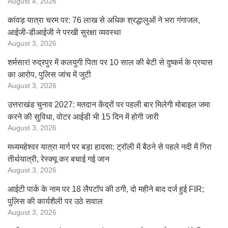
August 4, 2026
कांवड़ यात्रा चरम पर: 76 लाख से अधिक श्रद्धालुओं ने भरा गंगाजल,
आईजी-डीआईजी ने परखी सुरक्षा व्यवस्था
August 3, 2026
शर्मसार! रुद्रपुर में कलयुगी पिता पर 10 साल की बेटी से दुष्कर्म के प्रयास
का आरोप, पुलिस जांच में जुटी
August 3, 2026
उत्तराखंड चुनाव 2027: मतदान केंद्रों पर पहली बार मिलेगी मोबाइल जमा
करने की सुविधा, वोटर आईडी भी 15 दिन में होगी जारी
August 3, 2026
मध्यमहेश्वर यात्रा मार्ग पर बड़ा हादसा: ट्रॉली में बैठने से पहले नदी में गिरा
तीर्थयात्री, रेस्क्यू कर बचाई गई जान
August 3, 2026
आईटी पार्क के नाम पर 18 लैपटॉप की ठगी, दो महीने बाद दर्ज हुई FIR;
पुलिस की कार्यशैली पर उठे सवाल
August 3, 2026