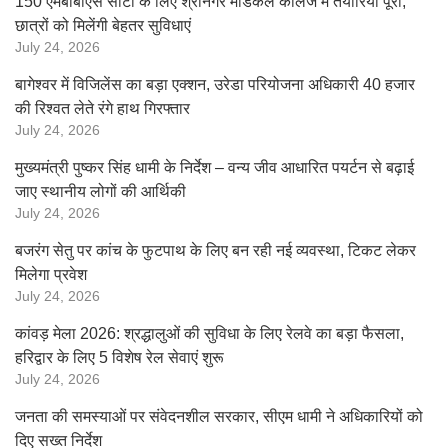
150 एमबीबीएस सीटों के लिए श्रीनगर मेडिकल कॉलेज में तैयारियां पूरी,
छात्रों को मिलेंगी बेहतर सुविधाएं
July 24, 2026
बागेश्वर में विजिलेंस का बड़ा एक्शन, उरेडा परियोजना अधिकारी 40 हजार
की रिश्वत लेते रंगे हाथ गिरफ्तार
July 24, 2026
मुख्यमंत्री पुष्कर सिंह धामी के निर्देश – वन्य जीव आधारित पयर्टन से बढ़ाई
जाए स्थानीय लोगों की आर्थिकी
July 24, 2026
बजरंग सेतु पर कांच के फुटपाथ के लिए बन रही नई व्यवस्था, टिकट लेकर
मिलेगा प्रवेश
July 24, 2026
कांवड़ मेला 2026: श्रद्धालुओं की सुविधा के लिए रेलवे का बड़ा फैसला,
हरिद्वार के लिए 5 विशेष रेल सेवाएं शुरू
July 24, 2026
जनता की समस्याओं पर संवेदनशील सरकार, सीएम धामी ने अधिकारियों को
दिए सख्त निर्देश