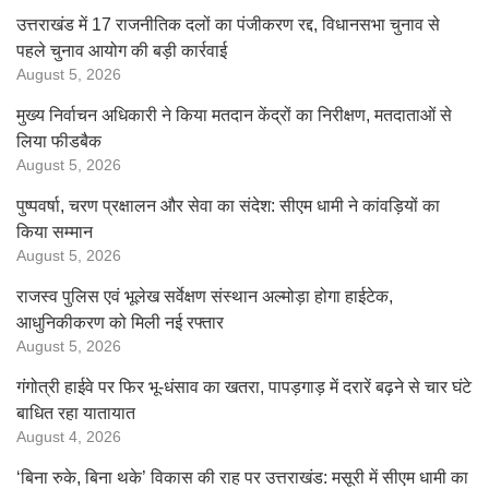
उत्तराखंड में 17 राजनीतिक दलों का पंजीकरण रद्द, विधानसभा चुनाव से
पहले चुनाव आयोग की बड़ी कार्रवाई
August 5, 2026
मुख्य निर्वाचन अधिकारी ने किया मतदान केंद्रों का निरीक्षण, मतदाताओं से
लिया फीडबैक
August 5, 2026
पुष्पवर्षा, चरण प्रक्षालन और सेवा का संदेश: सीएम धामी ने कांवड़ियों का
किया सम्मान
August 5, 2026
राजस्व पुलिस एवं भूलेख सर्वेक्षण संस्थान अल्मोड़ा होगा हाईटेक,
आधुनिकीकरण को मिली नई रफ्तार
August 5, 2026
गंगोत्री हाईवे पर फिर भू-धंसाव का खतरा, पापड़गाड़ में दरारें बढ़ने से चार घंटे
बाधित रहा यातायात
August 4, 2026
‘बिना रुके, बिना थके’ विकास की राह पर उत्तराखंड: मसूरी में सीएम धामी का