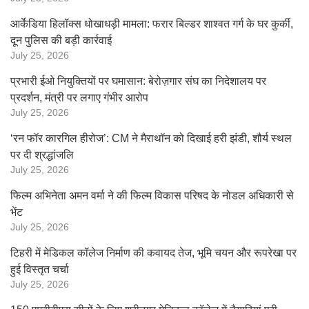
आर्केडिया हिलॉक्स धोखाधड़ी मामला: फरार बिल्डर शाश्वत गर्ग के घर कुर्की,
दून पुलिस की बड़ी कार्रवाई
July 25, 2026
प्रभारी ईओ नियुक्तियों पर घमासान: बेरोज़गार संघ का निदेशालय पर
प्रदर्शन, मंत्री पर लगाए गंभीर आरोप
July 25, 2026
‘रन फॉर कारगिल हीरोज’: CM ने मैराथॉन को दिखाई हरी झंडी, शौर्य स्थल
पर दी श्रद्धांजलि
July 25, 2026
फिल्म अभिनेता अमन वर्मा ने की फिल्म विकास परिषद के नोडल अधिकारी से
भेंट
July 25, 2026
टिहरी में मेडिकल कॉलेज निर्माण की कवायद तेज, भूमि चयन और रूपरेखा पर
हुई विस्तृत चर्चा
July 25, 2026