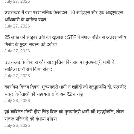
July 27, 2026
उत्तराखंड में बड़ा प्रशासनिक फेरबदल: 10 आईएएस और एक आईएफएस
अधिकारी के दायित्व बदले
July 27, 2026
25 लाख की साइबर ठगी का खुलासा: STF ने बंगाल बॉर्डर से अंतरराज्यीय
गिरोह के मुख्य सदस्य को दबोचा
July 27, 2026
उत्तराखंड के विकास और सांस्कृतिक विरासत पर मुख्यमंत्री धामी ने
साहित्यकारों संग किया संवाद
July 27, 2026
कारगिल विजय दिवस: मुख्यमंत्री धामी ने शहीदों को श्रद्धांजलि दी, परमवीर
चक्र विजेताओं की सहायता राशि अब ₹2 करोड़
July 26, 2026
पूर्व कैबिनेट मंत्री हीरा सिंह बिष्ट को मुख्यमंत्री धामी की श्रद्धांजलि, शोक
संतप्त परिजनों को बंधाया ढांढस
July 26, 2026