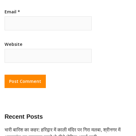
Email
*
Website
Recent Posts
भारी बारिश का कहर: हरिद्वार में काली मंदिर पर गिरा मलबा, श्रीनगर में