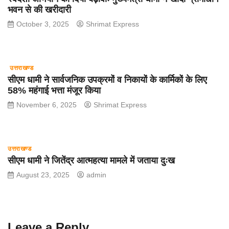
भवन से की खरीदारी
October 3, 2025
Shrimat Express
उत्तराखण्ड
सीएम धामी ने सार्वजनिक उपक्रमों व निकायों के कार्मिकों के लिए
58% महंगाई भत्ता मंजूर किया
November 6, 2025
Shrimat Express
उत्तराखण्ड
सीएम धामी ने जितेंद्र आत्महत्या मामले में जताया दुःख
August 23, 2025
admin
Leave a Reply