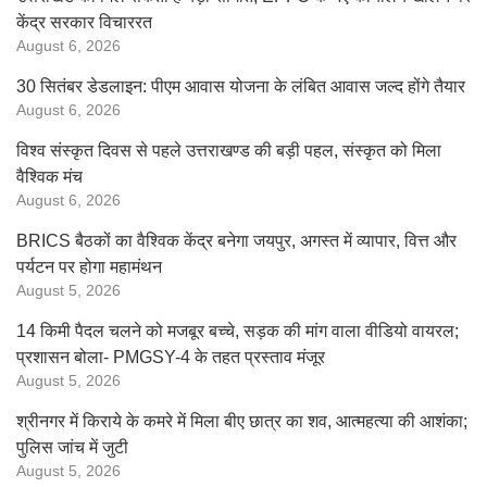
केंद्र सरकार विचाररत
August 6, 2026
30 सितंबर डेडलाइन: पीएम आवास योजना के लंबित आवास जल्द होंगे तैयार
August 6, 2026
विश्व संस्कृत दिवस से पहले उत्तराखण्ड की बड़ी पहल, संस्कृत को मिला
वैश्विक मंच
August 6, 2026
BRICS बैठकों का वैश्विक केंद्र बनेगा जयपुर, अगस्त में व्यापार, वित्त और
पर्यटन पर होगा महामंथन
August 5, 2026
14 किमी पैदल चलने को मजबूर बच्चे, सड़क की मांग वाला वीडियो वायरल;
प्रशासन बोला- PMGSY-4 के तहत प्रस्ताव मंजूर
August 5, 2026
श्रीनगर में किराये के कमरे में मिला बीए छात्र का शव, आत्महत्या की आशंका;
पुलिस जांच में जुटी
August 5, 2026