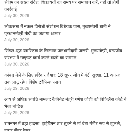
सीएम का सख्त संदेश: शिकायतों का समय पर समाधान करें, नहीं तो होगी
कार्रवाई
July 30, 2026
लोकसभा में नकल विरोधी संशोधन विधेयक पास, मुख्यमंत्री धामी ने
प्रधानमंत्री मोदी का जताया आभार
July 30, 2026
सिंगल-यूज़ प्लास्टिक के खिलाफ जनभागीदारी जरूरी: मुख्यमंत्री, वन्यजीव
संरक्षण में उत्कृष्ट कार्य करने वालों का सम्मान
July 30, 2026
कांवड़ मेले के लिए हरिद्वार तैयार: 18 सुपर जोन में बंटी सुरक्षा, 11 अगस्त
तक लागू रहेगा विशेष ट्रैफिक प्लान
July 29, 2026
आय से अधिक संपत्ति मामला: कैबिनेट मंत्री गणेश जोशी को विजिलेंस कोर्ट ने
भेजा नोटिस
July 29, 2026
रामनगर में बड़ा हादसा: हाईटेंशन तार टूटने से मां-बेटा गंभीर रूप से झुलसे,
हायर सेंटर रेफर