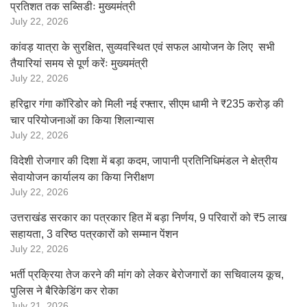
प्रतिशत तक सब्सिडीः मुख्यमंत्री
July 22, 2026
कांवड़ यात्रा के सुरक्षित, सुव्यवस्थित एवं सफल आयोजन के लिए सभी
तैयारियां समय से पूर्ण करेंः मुख्यमंत्री
July 22, 2026
हरिद्वार गंगा कॉरिडोर को मिली नई रफ्तार, सीएम धामी ने ₹235 करोड़ की
चार परियोजनाओं का किया शिलान्यास
July 22, 2026
विदेशी रोजगार की दिशा में बड़ा कदम, जापानी प्रतिनिधिमंडल ने क्षेत्रीय
सेवायोजन कार्यालय का किया निरीक्षण
July 22, 2026
उत्तराखंड सरकार का पत्रकार हित में बड़ा निर्णय, 9 परिवारों को ₹5 लाख
सहायता, 3 वरिष्ठ पत्रकारों को सम्मान पेंशन
July 22, 2026
भर्ती प्रक्रिया तेज करने की मांग को लेकर बेरोजगारों का सचिवालय कूच,
पुलिस ने बैरिकेडिंग कर रोका
July 21, 2026