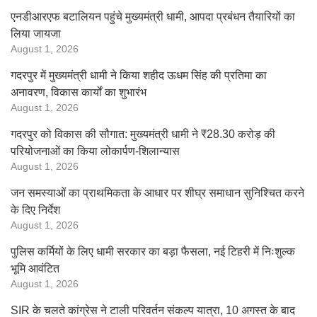
एनडीआरएफ बटालियन पहुंचे मुख्यमंत्री धामी, आपदा प्रबंधन तैयारियों का
लिया जायजा
August 1, 2026
गदरपुर में मुख्यमंत्री धामी ने किया शहीद ऊधम सिंह की प्रतिमा का
अनावरण, विकास कार्यों का शुभारंभ
August 1, 2026
गदरपुर को विकास की सौगात: मुख्यमंत्री धामी ने ₹28.30 करोड़ की
परियोजनाओं का किया लोकार्पण-शिलान्यास
August 1, 2026
जन समस्याओं का प्राथमिकता के आधार पर शीघ्र समाधान सुनिश्चित करने
के दिए निर्देश
August 1, 2026
पुलिस कर्मियों के लिए धामी सरकार का बड़ा फैसला, नई टिहरी में निःशुल्क
भूमि आवंटित
August 1, 2026
SIR के चलते कांग्रेस ने टाली परिवर्तन संकल्प यात्रा, 10 अगस्त के बाद