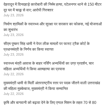
देहरादून में दिनदहाड़े कारोबारी की निर्मम हत्या, पटेलनगर थाने से 150 मीटर
दूर घर में चाकू से वार; आरोपी गिरफ्तार
July 23, 2026
निर्माण श्रमिकों के स्वास्थ्य और सुरक्षा पर सरकार का फोकस, नई योजनाओं
का शुभारंभ
July 23, 2026
सीएम पुष्कर सिंह धामी ने पेपर लीक मामलों पर फास्ट ट्रैक कोर्ट के
प्रधानमंत्री के निर्णय का किया स्वागत
July 23, 2026
स्वास्थ्य मंत्री आवास के बाहर नर्सिंग अभ्यर्थियों का उग्र प्रदर्शन, चार
महिला अभ्यर्थियों ने किया आत्महत्या का प्रयास
July 22, 2026
मुख्यमंत्री धामी से मिलीं अंतरराष्ट्रीय स्तर पर पदक जीतने वाली उत्तराखंड
की महिला मुक्केबाज, मुख्यमंत्री ने किया सम्मानित
July 22, 2026
कृषि और बागवानी को बढ़ावा देने के लिए एप्पल मिशन के तहत 70 से 80