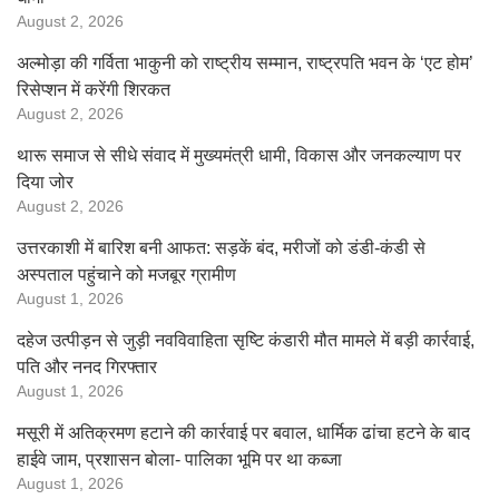
August 2, 2026
अल्मोड़ा की गर्विता भाकुनी को राष्ट्रीय सम्मान, राष्ट्रपति भवन के ‘एट होम’
रिसेप्शन में करेंगी शिरकत
August 2, 2026
थारू समाज से सीधे संवाद में मुख्यमंत्री धामी, विकास और जनकल्याण पर
दिया जोर
August 2, 2026
उत्तरकाशी में बारिश बनी आफत: सड़कें बंद, मरीजों को डंडी-कंडी से
अस्पताल पहुंचाने को मजबूर ग्रामीण
August 1, 2026
दहेज उत्पीड़न से जुड़ी नवविवाहिता सृष्टि कंडारी मौत मामले में बड़ी कार्रवाई,
पति और ननद गिरफ्तार
August 1, 2026
मसूरी में अतिक्रमण हटाने की कार्रवाई पर बवाल, धार्मिक ढांचा हटने के बाद
हाईवे जाम, प्रशासन बोला- पालिका भूमि पर था कब्जा
August 1, 2026