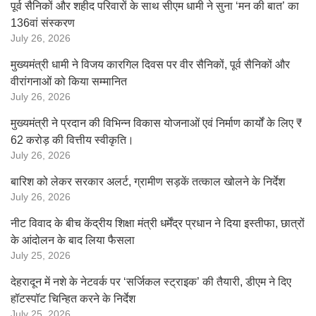
पूर्व सैनिकों और शहीद परिवारों के साथ सीएम धामी ने सुना ‘मन की बात’ का
136वां संस्करण
July 26, 2026
मुख्यमंत्री धामी ने विजय कारगिल दिवस पर वीर सैनिकों, पूर्व सैनिकों और
वीरांगनाओं को किया सम्मानित
July 26, 2026
मुख्यमंत्री ने प्रदान की विभिन्न विकास योजनाओं एवं निर्माण कार्यों के लिए ₹
62 करोड़ की वित्तीय स्वीकृति।
July 26, 2026
बारिश को लेकर सरकार अलर्ट, ग्रामीण सड़कें तत्काल खोलने के निर्देश
July 26, 2026
नीट विवाद के बीच केंद्रीय शिक्षा मंत्री धर्मेंद्र प्रधान ने दिया इस्तीफा, छात्रों
के आंदोलन के बाद लिया फैसला
July 25, 2026
देहरादून में नशे के नेटवर्क पर ‘सर्जिकल स्ट्राइक’ की तैयारी, डीएम ने दिए
हॉटस्पॉट चिन्हित करने के निर्देश
July 25, 2026