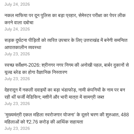
July 24, 2026
नकल माफिया पर दून पुलिस का बड़ा प्रहार, सेमेस्टर परीक्षा का पेपर लीक
करने वाला दबोचा
July 24, 2026
सड़क दुर्घटना पीड़ितों को त्वरित उपचार के लिए उत्तराखंड में बनेगी समन्वित
आपातकालीन व्यवस्था
July 23, 2026
स्वच्छ सर्वेक्षण-2026: श्रीनगर नगर निगम की अनोखी पहल, बार्बर दुकानों से
यूज्ड ब्लेड का होगा वैज्ञानिक निस्तारण
July 23, 2026
देहरादून में नकली दवाइयों का बड़ा भंडाफोड़, नामी कंपनियों के नाम पर बन
रही थीं फर्जी मेडिसिन; मशीनें और भारी मात्रा में सामग्री जब्त
July 23, 2026
‘मुख्यमंत्री एकल महिला स्वरोजगार योजना’ के दूसरे चरण की शुरुआत, 488
महिलाओं को ₹2.76 करोड़ की आर्थिक सहायता
July 23, 2026