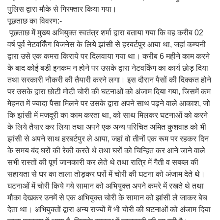
पुलिस द्वारा मौके से गिरफ्तार किया गया।
पूछताछ का विवरण:-
पूछताछ में मुख्य अभियुक्त स्वतंत्र शर्मा द्वारा बताया गया कि वह करीब 02
वर्ष पूर्व नेटवर्किंग बिजनेस के लिये झांसी से हरबर्टपुर आया था, जहां कम्पनी
द्वारा उसे एक कमरा किराये पर दिलवाया गया था। करीब 6 महीने काम करने
के बाद कोई बडी इनकम न होने पर उसके द्वारा नेटवर्किंग का कार्य छोड़ दिया
तथा सरकारी नौकरी की तैयारी करने लगा। इस दौरान पैसों की दिक्कत होने
पर उसके द्वारा छोटी मोटी चोरी की घटनाओं को अंजाम दिया गया, जिसमें कम
मेहनत में ज्यादा पैसा मिलने पर उसके द्वारा अपने साथ पढ़ने वाले आकाश, जो
कि झांसी में मजदूरी का काम करता था, को साथ मिलकर घटनाओं को करने
के लिये तैयार कर लिया तथा अपने एक अन्य परिचित अमित कुशवाह को भी
झांसी से अपने साथ हरबर्टपुर ले आया, जहां वो तीनों एक रूम पर रहकर दिन
के समय बंद घरों की रेकी करते थे तथा घरों को चिन्हित कर आने जाने वाले
सभी रास्तों की पूर्ण जानकारी कर लेते थे तथा रात्रि में गैती व सबब्ल की
सहायता से घर का ताला तोड़कर घरों में चोरी की घटना को अंजाम देते थे।
घटनाओं में चोरी किये गये सामान को अभियुक्त अपने कमरे में रखते थे तथा
मौका देखकर उनमें से एक अभियुक्त चोरी के सामान को झांसी ले जाकर बेच
देता था। अभियुक्तों द्वारा अन्य राज्यों में भी चोरी की घटनाओं को अंजाम दिया