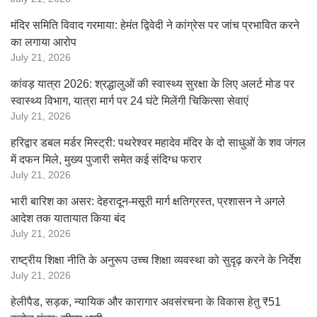
मंदिर समिति विवाद गरमाया: हेमंत द्विवेदी ने कांग्रेस पर जांच प्रभावित करने
का लगाया आरोप
July 21, 2026
कांवड़ यात्रा 2026: श्रद्धालुओं की स्वास्थ्य सुरक्षा के लिए अलर्ट मोड पर
स्वास्थ्य विभाग, यात्रा मार्ग पर 24 घंटे मिलेंगी चिकित्सा सेवाएं
July 21, 2026
हरिद्वार डबल मर्डर मिस्ट्री: पथरेश्वर महादेव मंदिर के दो साधुओं के शव जंगल
में दफन मिले, मुख्य पुजारी समेत कई संदिग्ध फरार
July 21, 2026
भारी बारिश का असर: देहरादून-मसूरी मार्ग क्षतिग्रस्त, प्रशासन ने अगले
आदेश तक यातायात किया बंद
July 21, 2026
राष्ट्रीय शिक्षा नीति के अनुरूप उच्च शिक्षा व्यवस्था को सुदृढ़ करने के निर्देश
July 21, 2026
हेलीपैड, सड़क, न्यायिक और कारागार अवसंरचना के विकास हेतु ₹51