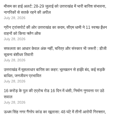
मौसम का हाई अलर्ट: 28-29 जुलाई को उत्तराखंड में भारी बारिश संभावना,
नागरिकों से सतर्क रहने की अपील
July 28, 2026
ग्रीन ट्रांसपोर्ट की ओर उत्तराखंड का कदम, सीएम धामी ने 11 स्वच्छ ईंधन
वाहनों को किया फ्लैग ऑफ
July 28, 2026
सफलता का आधार केवल अंक नहीं, चरित्र और संस्कार भी जरूरी : डीजी
सूचना बंशीधर तिवारी
July 28, 2026
उत्तराखंड में मूसलाधार बारिश का कहर: भूस्खलन से हाईवे बंद, कई सड़कें
बाधित, जनजीवन प्रभावित
July 28, 2026
16 करोड़ के पुल की एप्रोच रोड 16 दिन में धंसी, निर्माण गुणवत्ता पर उठे
सवाल
July 28, 2026
ऊधम सिंह नगर गैंगरेप कांड का खुलासा: 48 घंटे में तीनों आरोपी गिरफ्तार,