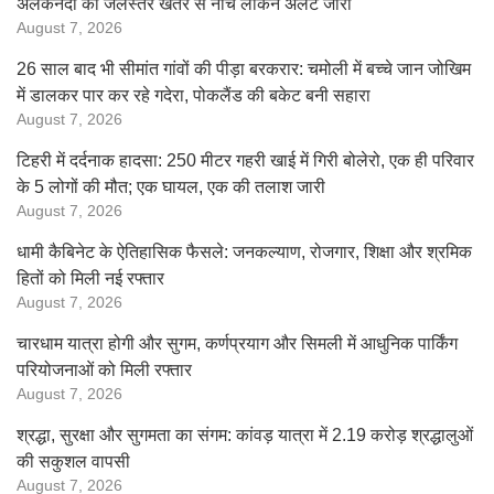
अलकनंदा का जलस्तर खतरे से नीचे लेकिन अलर्ट जारी
August 7, 2026
26 साल बाद भी सीमांत गांवों की पीड़ा बरकरार: चमोली में बच्चे जान जोखिम
में डालकर पार कर रहे गदेरा, पोकलैंड की बकेट बनी सहारा
August 7, 2026
टिहरी में दर्दनाक हादसा: 250 मीटर गहरी खाई में गिरी बोलेरो, एक ही परिवार
के 5 लोगों की मौत; एक घायल, एक की तलाश जारी
August 7, 2026
धामी कैबिनेट के ऐतिहासिक फैसले: जनकल्याण, रोजगार, शिक्षा और श्रमिक
हितों को मिली नई रफ्तार
August 7, 2026
चारधाम यात्रा होगी और सुगम, कर्णप्रयाग और सिमली में आधुनिक पार्किंग
परियोजनाओं को मिली रफ्तार
August 7, 2026
श्रद्धा, सुरक्षा और सुगमता का संगम: कांवड़ यात्रा में 2.19 करोड़ श्रद्धालुओं
की सकुशल वापसी
August 7, 2026