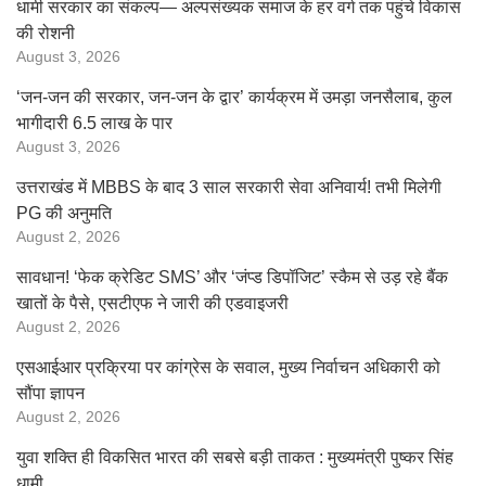
धामी सरकार का संकल्प— अल्पसंख्यक समाज के हर वर्ग तक पहुंचे विकास
की रोशनी
August 3, 2026
‘जन-जन की सरकार, जन-जन के द्वार’ कार्यक्रम में उमड़ा जनसैलाब, कुल
भागीदारी 6.5 लाख के पार
August 3, 2026
उत्तराखंड में MBBS के बाद 3 साल सरकारी सेवा अनिवार्य! तभी मिलेगी
PG की अनुमति
August 2, 2026
सावधान! ‘फेक क्रेडिट SMS’ और ‘जंप्ड डिपॉजिट’ स्कैम से उड़ रहे बैंक
खातों के पैसे, एसटीएफ ने जारी की एडवाइजरी
August 2, 2026
एसआईआर प्रक्रिया पर कांग्रेस के सवाल, मुख्य निर्वाचन अधिकारी को
सौंपा ज्ञापन
August 2, 2026
युवा शक्ति ही विकसित भारत की सबसे बड़ी ताकत : मुख्यमंत्री पुष्कर सिंह
धामी