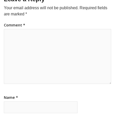
Your email address will not be published.
Required fields
are marked
*
Comment
*
Name
*