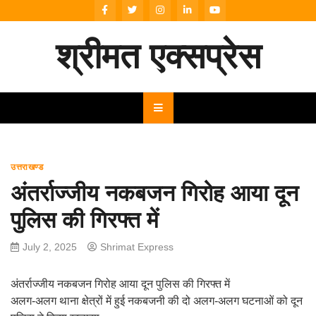
Skip
to
content
श्रीमत एक्सप्रेस
उत्तराखण्ड
अंतर्राज्जीय नकबजन गिरोह आया दून
पुलिस की गिरफ्त में
July 2, 2025
Shrimat Express
अंतर्राज्जीय नकबजन गिरोह आया दून पुलिस की गिरफ्त में
अलग-अलग थाना क्षेत्रों में हुई नकबजनी की दो अलग-अलग घटनाओं को दून