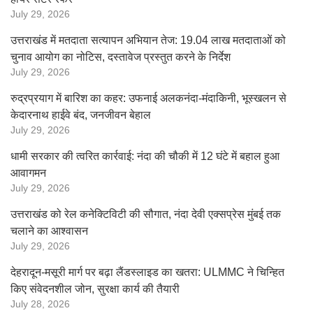
July 29, 2026
उत्तराखंड में मतदाता सत्यापन अभियान तेज: 19.04 लाख मतदाताओं को
चुनाव आयोग का नोटिस, दस्तावेज प्रस्तुत करने के निर्देश
July 29, 2026
रुद्रप्रयाग में बारिश का कहर: उफनाई अलकनंदा-मंदाकिनी, भूस्खलन से
केदारनाथ हाईवे बंद, जनजीवन बेहाल
July 29, 2026
धामी सरकार की त्वरित कार्रवाई: नंदा की चौकी में 12 घंटे में बहाल हुआ
आवागमन
July 29, 2026
उत्तराखंड को रेल कनेक्टिविटी की सौगात, नंदा देवी एक्सप्रेस मुंबई तक
चलाने का आश्वासन
July 29, 2026
देहरादून-मसूरी मार्ग पर बढ़ा लैंडस्लाइड का खतरा: ULMMC ने चिन्हित
किए संवेदनशील जोन, सुरक्षा कार्य की तैयारी
July 28, 2026