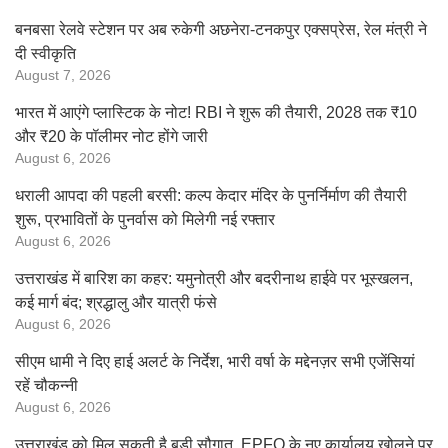
बनबसा रेलवे स्टेशन पर अब रुकेगी अछनेरा-टनकपुर एक्सप्रेस, रेल मंत्री ने
दी स्वीकृति
August 7, 2026
भारत में आएंगे प्लास्टिक के नोट! RBI ने शुरू की तैयारी, 2028 तक ₹10
और ₹20 के पॉलीमर नोट होंगे जारी
August 6, 2026
धराली आपदा की पहली बरसी: कल्प केदार मंदिर के पुनर्निर्माण की तैयारी
शुरू, प्रभावितों के पुनर्वास को मिलेगी नई रफ्तार
August 6, 2026
उत्तराखंड में बारिश का कहर: यमुनोत्री और बदरीनाथ हाईवे पर भूस्खलन,
कई मार्ग बंद; श्रद्धालु और यात्री फंसे
August 6, 2026
सीएम धामी ने दिए हाई अलर्ट के निर्देश, भारी वर्षा के मद्देनज़र सभी एजेंसियां
रहें चौकन्नी
August 6, 2026
उत्तराखंड को मिल सकती है बड़ी सौगात, EPFO के नए कार्यालय खोलने पर