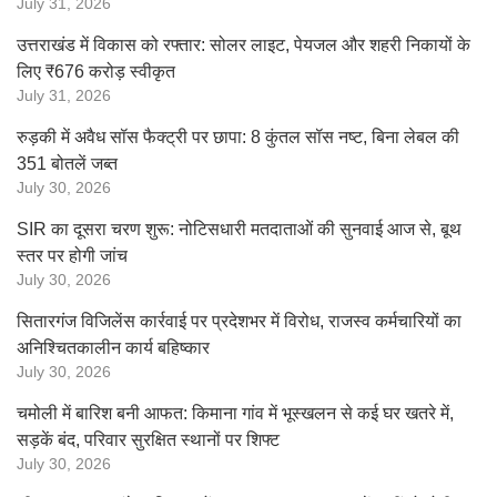
July 31, 2026
उत्तराखंड में विकास को रफ्तार: सोलर लाइट, पेयजल और शहरी निकायों के
लिए ₹676 करोड़ स्वीकृत
July 31, 2026
रुड़की में अवैध सॉस फैक्ट्री पर छापा: 8 कुंतल सॉस नष्ट, बिना लेबल की
351 बोतलें जब्त
July 30, 2026
SIR का दूसरा चरण शुरू: नोटिसधारी मतदाताओं की सुनवाई आज से, बूथ
स्तर पर होगी जांच
July 30, 2026
सितारगंज विजिलेंस कार्रवाई पर प्रदेशभर में विरोध, राजस्व कर्मचारियों का
अनिश्चितकालीन कार्य बहिष्कार
July 30, 2026
चमोली में बारिश बनी आफत: किमाना गांव में भूस्खलन से कई घर खतरे में,
सड़कें बंद, परिवार सुरक्षित स्थानों पर शिफ्ट
July 30, 2026