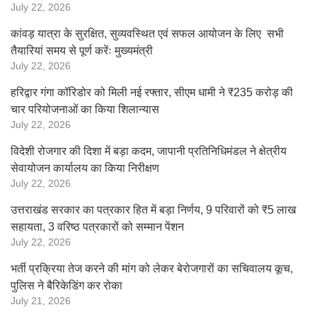
July 22, 2026
कांवड़ यात्रा के सुरक्षित, सुव्यवस्थित एवं सफल आयोजन के लिए सभी
तैयारियां समय से पूर्ण करेंः मुख्यमंत्री
July 22, 2026
हरिद्वार गंगा कॉरिडोर को मिली नई रफ्तार, सीएम धामी ने ₹235 करोड़ की
चार परियोजनाओं का किया शिलान्यास
July 22, 2026
विदेशी रोजगार की दिशा में बड़ा कदम, जापानी प्रतिनिधिमंडल ने क्षेत्रीय
सेवायोजन कार्यालय का किया निरीक्षण
July 22, 2026
उत्तराखंड सरकार का पत्रकार हित में बड़ा निर्णय, 9 परिवारों को ₹5 लाख
सहायता, 3 वरिष्ठ पत्रकारों को सम्मान पेंशन
July 22, 2026
भर्ती प्रक्रिया तेज करने की मांग को लेकर बेरोजगारों का सचिवालय कूच,
पुलिस ने बैरिकेडिंग कर रोका
July 21, 2026