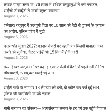
कांवड़ यात्रा चरम पर: 76 लाख से अधिक श्रद्धालुओं ने भरा गंगाजल,
आईजी-डीआईजी ने परखी सुरक्षा व्यवस्था
August 3, 2026
शर्मसार! रुद्रपुर में कलयुगी पिता पर 10 साल की बेटी से दुष्कर्म के प्रयास
का आरोप, पुलिस जांच में जुटी
August 3, 2026
उत्तराखंड चुनाव 2027: मतदान केंद्रों पर पहली बार मिलेगी मोबाइल जमा
करने की सुविधा, वोटर आईडी भी 15 दिन में होगी जारी
August 3, 2026
मध्यमहेश्वर यात्रा मार्ग पर बड़ा हादसा: ट्रॉली में बैठने से पहले नदी में गिरा
तीर्थयात्री, रेस्क्यू कर बचाई गई जान
August 3, 2026
आईटी पार्क के नाम पर 18 लैपटॉप की ठगी, दो महीने बाद दर्ज हुई FIR;
पुलिस की कार्यशैली पर उठे सवाल
August 3, 2026
धामी सरकार का संकल्प— अल्पसंख्यक समाज के हर वर्ग तक पहुंचे विकास