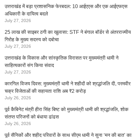
उत्तराखंड में बड़ा प्रशासनिक फेरबदल: 10 आईएएस और एक आईएफएस
अधिकारी के दायित्व बदले
July 27, 2026
25 लाख की साइबर ठगी का खुलासा: STF ने बंगाल बॉर्डर से अंतरराज्यीय
गिरोह के मुख्य सदस्य को दबोचा
July 27, 2026
उत्तराखंड के विकास और सांस्कृतिक विरासत पर मुख्यमंत्री धामी ने
साहित्यकारों संग किया संवाद
July 27, 2026
कारगिल विजय दिवस: मुख्यमंत्री धामी ने शहीदों को श्रद्धांजलि दी, परमवीर
चक्र विजेताओं की सहायता राशि अब ₹2 करोड़
July 26, 2026
पूर्व कैबिनेट मंत्री हीरा सिंह बिष्ट को मुख्यमंत्री धामी की श्रद्धांजलि, शोक
संतप्त परिजनों को बंधाया ढांढस
July 26, 2026
पूर्व सैनिकों और शहीद परिवारों के साथ सीएम धामी ने सुना ‘मन की बात’ का