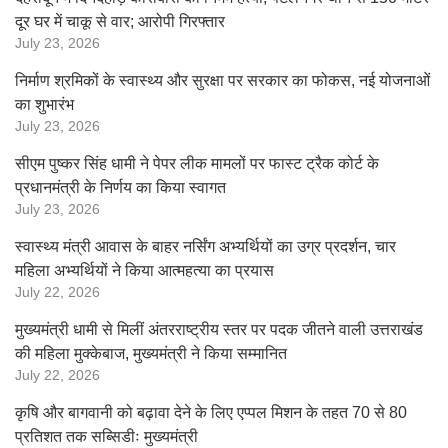
दूर घर में चाकू से वार; आरोपी गिरफ्तार
July 23, 2026
निर्माण श्रमिकों के स्वास्थ्य और सुरक्षा पर सरकार का फोकस, नई योजनाओं
का शुभारंभ
July 23, 2026
सीएम पुष्कर सिंह धामी ने पेपर लीक मामलों पर फास्ट ट्रैक कोर्ट के
प्रधानमंत्री के निर्णय का किया स्वागत
July 23, 2026
स्वास्थ्य मंत्री आवास के बाहर नर्सिंग अभ्यर्थियों का उग्र प्रदर्शन, चार
महिला अभ्यर्थियों ने किया आत्महत्या का प्रयास
July 22, 2026
मुख्यमंत्री धामी से मिलीं अंतरराष्ट्रीय स्तर पर पदक जीतने वाली उत्तराखंड
की महिला मुक्केबाज, मुख्यमंत्री ने किया सम्मानित
July 22, 2026
कृषि और बागवानी को बढ़ावा देने के लिए एप्पल मिशन के तहत 70 से 80
प्रतिशत तक सब्सिडीः मुख्यमंत्री