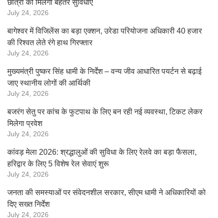
छात्रों को मिलेंगी बेहतर सुविधाएं
July 24, 2026
बागेश्वर में विजिलेंस का बड़ा एक्शन, उरेडा परियोजना अधिकारी 40 हजार
की रिश्वत लेते रंगे हाथ गिरफ्तार
July 24, 2026
मुख्यमंत्री पुष्कर सिंह धामी के निर्देश – वन्य जीव आधारित पयर्टन से बढ़ाई
जाए स्थानीय लोगों की आर्थिकी
July 24, 2026
बजरंग सेतु पर कांच के फुटपाथ के लिए बन रही नई व्यवस्था, टिकट लेकर
मिलेगा प्रवेश
July 24, 2026
कांवड़ मेला 2026: श्रद्धालुओं की सुविधा के लिए रेलवे का बड़ा फैसला,
हरिद्वार के लिए 5 विशेष रेल सेवाएं शुरू
July 24, 2026
जनता की समस्याओं पर संवेदनशील सरकार, सीएम धामी ने अधिकारियों को
दिए सख्त निर्देश
July 24, 2026