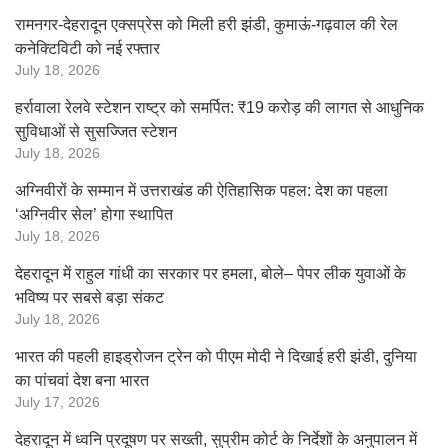
रामनगर-देहरादून एक्सप्रेस को मिली हरी झंडी, कुमाऊं-गढ़वाल की रेल
कनेक्टिविटी को नई रफ्तार
July 18, 2026
हर्रावाला रेलवे स्टेशन राष्ट्र को समर्पित: ₹19 करोड़ की लागत से आधुनिक
सुविधाओं से सुसज्जित स्टेशन
July 18, 2026
अग्निवीरों के सम्मान में उत्तराखंड की ऐतिहासिक पहल: देश का पहला
‘अग्निवीर सेल’ होगा स्थापित
July 18, 2026
देहरादून में राहुल गांधी का सरकार पर हमला, बोले– पेपर लीक युवाओं के
भविष्य पर सबसे बड़ा संकट
July 18, 2026
भारत की पहली हाइड्रोजन ट्रेन को पीएम मोदी ने दिखाई हरी झंडी, दुनिया
का पांचवां देश बना भारत
July 17, 2026
देहरादून में ध्वनि प्रदूषण पर सख्ती, सुप्रीम कोर्ट के निर्देशों के अनुपालन में