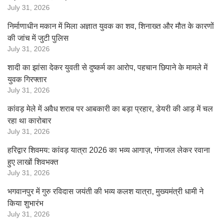
July 31, 2026
निर्माणाधीन मकान में मिला अज्ञात युवक का शव, शिनाख्त और मौत के कारणों
की जांच में जुटी पुलिस
July 31, 2026
शादी का झांसा देकर युवती से दुष्कर्म का आरोप, पहचान छिपाने के मामले में
युवक गिरफ्तार
July 31, 2026
कांवड़ मेले में अवैध शराब पर आबकारी का बड़ा प्रहार, डेयरी की आड़ में चल
रहा था कारोबार
July 31, 2026
हरिद्वार शिवमय: कांवड़ यात्रा 2026 का भव्य आगाज़, गंगाजल लेकर रवाना
हुए लाखों शिवभक्त
July 31, 2026
भगवानपुर में गुरु रविदास जयंती की भव्य कलश यात्रा, मुख्यमंत्री धामी ने
किया शुभारंभ
July 31, 2026