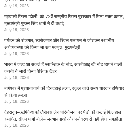
July 19, 2026
गढ़वाली फ़िल्म ‘ढोली’ को 72वें राष्ट्रीय फिल्म पुरस्कार में मिला रजत कमल,
मुख्यमंत्री पुष्कर सिंह धामी ने दी बधाई
July 19, 2026
पर्यटन को रोजगार, स्वरोजगार और रिवर्स पलायन से जोड़कर स्थानीय
अर्थव्यवस्था को किया जा रहा मजबूतः मुख्यमंत्री
July 19, 2026
भारत में जल्द आ सकते हैं प्लास्टिक के नोट, आरबीआई की नोट छापने वाली
कंपनी ने जारी किया वैश्विक टेंडर
July 18, 2026
बागेश्वर में प्रधानाचार्य की दिनदहाड़े हत्या, स्कूल जाते समय धारदार हथियार
से किया हमला
July 18, 2026
देहरादून–ऋषिकेश फोर/सिक्स लेन परियोजना पर पेड़ों की कटाई फिलहाल
स्थगित, सीएम धामी बोले– जनभावनाओं और पर्यावरण से नहीं होगा समझौता
July 18, 2026