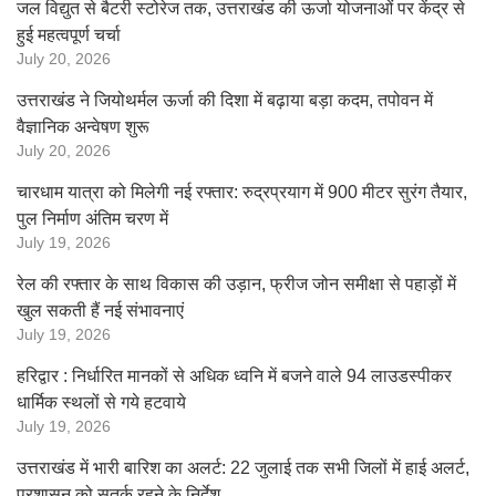
जल विद्युत से बैटरी स्टोरेज तक, उत्तराखंड की ऊर्जा योजनाओं पर केंद्र से
हुई महत्वपूर्ण चर्चा
July 20, 2026
उत्तराखंड ने जियोथर्मल ऊर्जा की दिशा में बढ़ाया बड़ा कदम, तपोवन में
वैज्ञानिक अन्वेषण शुरू
July 20, 2026
चारधाम यात्रा को मिलेगी नई रफ्तार: रुद्रप्रयाग में 900 मीटर सुरंग तैयार,
पुल निर्माण अंतिम चरण में
July 19, 2026
रेल की रफ्तार के साथ विकास की उड़ान, फ्रीज जोन समीक्षा से पहाड़ों में
खुल सकती हैं नई संभावनाएं
July 19, 2026
हरिद्वार : निर्धारित मानकों से अधिक ध्वनि में बजने वाले 94 लाउडस्पीकर
धार्मिक स्थलों से गये हटवाये
July 19, 2026
उत्तराखंड में भारी बारिश का अलर्ट: 22 जुलाई तक सभी जिलों में हाई अलर्ट,
प्रशासन को सतर्क रहने के निर्देश