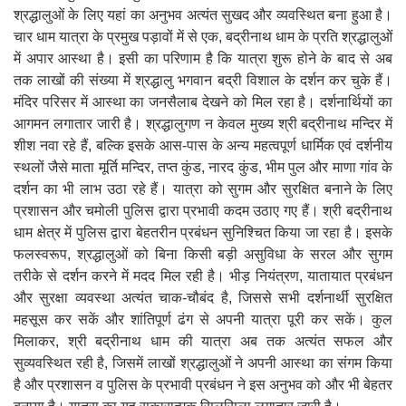
श्रद्धालुओं के लिए यहां का अनुभव अत्यंत सुखद और व्यवस्थित बना हुआ है।
चार धाम यात्रा के प्रमुख पड़ावों में से एक, बद्रीनाथ धाम के प्रति श्रद्धालुओं
में अपार आस्था है। इसी का परिणाम है कि यात्रा शुरू होने के बाद से अब
तक लाखों की संख्या में श्रद्धालु भगवान बद्री विशाल के दर्शन कर चुके हैं।
मंदिर परिसर में आस्था का जनसैलाब देखने को मिल रहा है। दर्शनार्थियों का
आगमन लगातार जारी है। श्रद्धालुगण न केवल मुख्य श्री बद्रीनाथ मन्दिर में
शीश नवा रहे हैं, बल्कि इसके आस-पास के अन्य महत्वपूर्ण धार्मिक एवं दर्शनीय
स्थलों जैसे माता मूर्ति मन्दिर, तप्त कुंड, नारद कुंड, भीम पुल और माणा गांव के
दर्शन का भी लाभ उठा रहे हैं। यात्रा को सुगम और सुरक्षित बनाने के लिए
प्रशासन और चमोली पुलिस द्वारा प्रभावी कदम उठाए गए हैं। श्री बद्रीनाथ
धाम क्षेत्र में पुलिस द्वारा बेहतरीन प्रबंधन सुनिश्चित किया जा रहा है। इसके
फलस्वरूप, श्रद्धालुओं को बिना किसी बड़ी असुविधा के सरल और सुगम
तरीके से दर्शन करने में मदद मिल रही है। भीड़ नियंत्रण, यातायात प्रबंधन
और सुरक्षा व्यवस्था अत्यंत चाक-चौबंद है, जिससे सभी दर्शनार्थी सुरक्षित
महसूस कर सकें और शांतिपूर्ण ढंग से अपनी यात्रा पूरी कर सकें। कुल
मिलाकर, श्री बद्रीनाथ धाम की यात्रा अब तक अत्यंत सफल और
सुव्यवस्थित रही है, जिसमें लाखों श्रद्धालुओं ने अपनी आस्था का संगम किया
है और प्रशासन व पुलिस के प्रभावी प्रबंधन ने इस अनुभव को और भी बेहतर