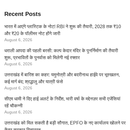
Recent Posts
भारत में आएंगे प्लास्टिक के नोट! RBI ने शुरू की तैयारी, 2028 तक ₹10
और ₹20 के पॉलीमर नोट होंगे जारी
August 6, 2026
धराली आपदा की पहली बरसी: कल्प केदार मंदिर के पुनर्निर्माण की तैयारी
शुरू, प्रभावितों के पुनर्वास को मिलेगी नई रफ्तार
August 6, 2026
उत्तराखंड में बारिश का कहर: यमुनोत्री और बदरीनाथ हाईवे पर भूस्खलन,
कई मार्ग बंद; श्रद्धालु और यात्री फंसे
August 6, 2026
सीएम धामी ने दिए हाई अलर्ट के निर्देश, भारी वर्षा के मद्देनज़र सभी एजेंसियां
रहें चौकन्नी
August 6, 2026
उत्तराखंड को मिल सकती है बड़ी सौगात, EPFO के नए कार्यालय खोलने पर
केंद्र सरकार विचाररत