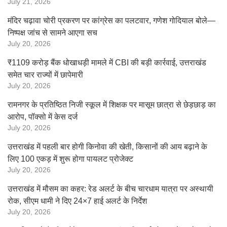
July 21, 2026
मंदिर चढ़ावा चोरी प्रकरण पर कांग्रेस का पलटवार, गणेश गोदियाल बोले—
निष्पक्ष जांच से सामने आएगा सच
July 20, 2026
₹1109 करोड़ बैंक धोखाधड़ी मामले में CBI की बड़ी कार्रवाई, उत्तराखंड
समेत चार राज्यों में छापेमारी
July 20, 2026
रामनगर के प्रतिष्ठित निजी स्कूल में शिक्षक पर मासूम छात्रा से छेड़छाड़ का
आरोप, पॉक्सो में केस दर्ज
July 20, 2026
उत्तराखंड में पहली बार होगी किनोवा की खेती, किसानों की आय बढ़ाने के
लिए 100 एकड़ में शुरू होगा पायलट प्रोजेक्ट
July 20, 2026
उत्तराखंड में मौसम का कहर: रेड अलर्ट के बीच चारधाम यात्रा पर अस्थायी
रोक, सीएम धामी ने दिए 24×7 हाई अलर्ट के निर्देश
July 20, 2026