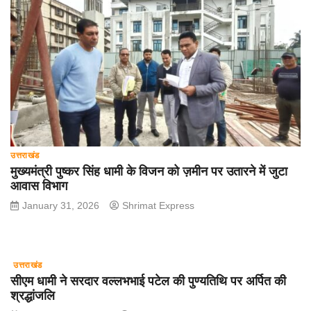
उत्तराखंड
मुख्यमंत्री पुष्कर सिंह धामी के विजन को ज़मीन पर उतारने में जुटा
आवास विभाग
January 31, 2026
Shrimat Express
उत्तराखंड
सीएम धामी ने सरदार वल्लभभाई पटेल की पुण्यतिथि पर अर्पित की
श्रद्धांजलि