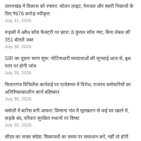
उत्तराखंड में विकास को रफ्तार: सोलर लाइट, पेयजल और शहरी निकायों के
लिए ₹676 करोड़ स्वीकृत
July 31, 2026
रुड़की में अवैध सॉस फैक्ट्री पर छापा: 8 कुंतल सॉस नष्ट, बिना लेबल की
351 बोतलें जब्त
July 30, 2026
SIR का दूसरा चरण शुरू: नोटिसधारी मतदाताओं की सुनवाई आज से, बूथ
स्तर पर होगी जांच
July 30, 2026
सितारगंज विजिलेंस कार्रवाई पर प्रदेशभर में विरोध, राजस्व कर्मचारियों का
अनिश्चितकालीन कार्य बहिष्कार
July 30, 2026
चमोली में बारिश बनी आफत: किमाना गांव में भूस्खलन से कई घर खतरे में,
सड़कें बंद, परिवार सुरक्षित स्थानों पर शिफ्ट
July 30, 2026
सीएम का सख्त संदेश: शिकायतों का समय पर समाधान करें, नहीं तो होगी