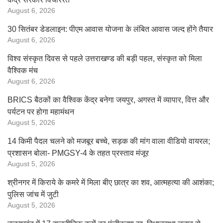
August 6, 2026
30 सितंबर डेडलाइन: पीएम आवास योजना के लंबित आवास जल्द होंगे तैयार
August 6, 2026
विश्व संस्कृत दिवस से पहले उत्तराखण्ड की बड़ी पहल, संस्कृत को मिला
वैश्विक मंच
August 6, 2026
BRICS बैठकों का वैश्विक केंद्र बनेगा जयपुर, अगस्त में व्यापार, वित्त और
पर्यटन पर होगा महामंथन
August 5, 2026
14 किमी पैदल चलने को मजबूर बच्चे, सड़क की मांग वाला वीडियो वायरल;
प्रशासन बोला- PMGSY-4 के तहत प्रस्ताव मंजूर
August 5, 2026
श्रीनगर में किराये के कमरे में मिला बीए छात्र का शव, आत्महत्या की आशंका;
पुलिस जांच में जुटी
August 5, 2026