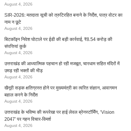
August 4, 2026
SIR-2026: मतदाता सूची को त्रुटिरहित बनाने के निर्देश, पात्र वोटर का
नाम न छूटे
August 4, 2026
बिटकॉइन निवेश घोटाले पर ईडी की बड़ी कार्रवाई, ₹8.54 करोड़ की
संपत्तियां कुर्क
August 4, 2026
उत्तराखंड की आध्यात्मिक पहचान हो रही मजबूत, चारधाम सहित मंदिरों में
उमड़ रही भक्तों की भीड़
August 4, 2026
खैनूरी सड़क क्षतिग्रस्त होने पर मुख्यमंत्री का त्वरित संज्ञान, आवागमन
बहाल करने के निर्देश
August 4, 2026
उत्तराखंड के भविष्य की रूपरेखा पर हाई लेवल ब्रेनस्टॉर्मिंग, ‘Vision
2047’ पर गहन विचार-विमर्श
August 4, 2026