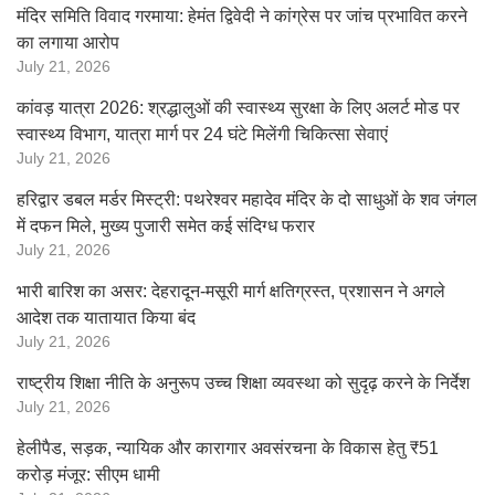
मंदिर समिति विवाद गरमाया: हेमंत द्विवेदी ने कांग्रेस पर जांच प्रभावित करने
का लगाया आरोप
July 21, 2026
कांवड़ यात्रा 2026: श्रद्धालुओं की स्वास्थ्य सुरक्षा के लिए अलर्ट मोड पर
स्वास्थ्य विभाग, यात्रा मार्ग पर 24 घंटे मिलेंगी चिकित्सा सेवाएं
July 21, 2026
हरिद्वार डबल मर्डर मिस्ट्री: पथरेश्वर महादेव मंदिर के दो साधुओं के शव जंगल
में दफन मिले, मुख्य पुजारी समेत कई संदिग्ध फरार
July 21, 2026
भारी बारिश का असर: देहरादून-मसूरी मार्ग क्षतिग्रस्त, प्रशासन ने अगले
आदेश तक यातायात किया बंद
July 21, 2026
राष्ट्रीय शिक्षा नीति के अनुरूप उच्च शिक्षा व्यवस्था को सुदृढ़ करने के निर्देश
July 21, 2026
हेलीपैड, सड़क, न्यायिक और कारागार अवसंरचना के विकास हेतु ₹51
करोड़ मंजूर: सीएम धामी