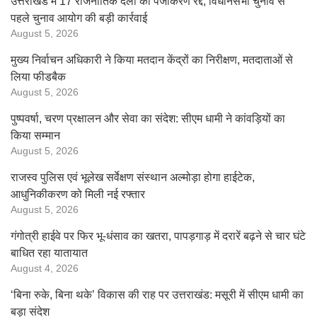
उत्तराखंड में 17 राजनीतिक दलों का पंजीकरण रद्द, विधानसभा चुनाव से
पहले चुनाव आयोग की बड़ी कार्रवाई
August 5, 2026
मुख्य निर्वाचन अधिकारी ने किया मतदान केंद्रों का निरीक्षण, मतदाताओं से
लिया फीडबैक
August 5, 2026
पुष्पवर्षा, चरण प्रक्षालन और सेवा का संदेश: सीएम धामी ने कांवड़ियों का
किया सम्मान
August 5, 2026
राजस्व पुलिस एवं भूलेख सर्वेक्षण संस्थान अल्मोड़ा होगा हाईटेक,
आधुनिकीकरण को मिली नई रफ्तार
August 5, 2026
गंगोत्री हाईवे पर फिर भू-धंसाव का खतरा, पापड़गाड़ में दरारें बढ़ने से चार घंटे
बाधित रहा यातायात
August 4, 2026
‘बिना रुके, बिना थके’ विकास की राह पर उत्तराखंड: मसूरी में सीएम धामी का
बड़ा संदेश