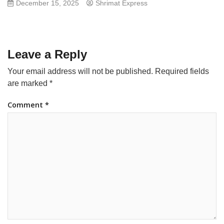
December 15, 2025
Shrimat Express
Leave a Reply
Your email address will not be published.
Required fields
are marked
*
Comment
*