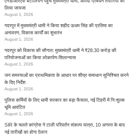
एनडीआरएफ बटालियन पहुंचे मुख्यमंत्री धामी, आपदा प्रबंधन तैयारियों का
लिया जायजा
August 1, 2026
गदरपुर में मुख्यमंत्री धामी ने किया शहीद ऊधम सिंह की प्रतिमा का
अनावरण, विकास कार्यों का शुभारंभ
August 1, 2026
गदरपुर को विकास की सौगात: मुख्यमंत्री धामी ने ₹28.30 करोड़ की
परियोजनाओं का किया लोकार्पण-शिलान्यास
August 1, 2026
जन समस्याओं का प्राथमिकता के आधार पर शीघ्र समाधान सुनिश्चित करने
के दिए निर्देश
August 1, 2026
पुलिस कर्मियों के लिए धामी सरकार का बड़ा फैसला, नई टिहरी में निःशुल्क
भूमि आवंटित
August 1, 2026
SIR के चलते कांग्रेस ने टाली परिवर्तन संकल्प यात्रा, 10 अगस्त के बाद
नई तारीखों का होगा ऐलान