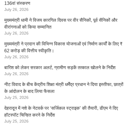
136वां संस्करण
July 26, 2026
मुख्यमंत्री धामी ने विजय कारगिल दिवस पर वीर सैनिकों, पूर्व सैनिकों और
वीरांगनाओं को किया सम्मानित
July 26, 2026
मुख्यमंत्री ने प्रदान की विभिन्न विकास योजनाओं एवं निर्माण कार्यों के लिए ₹
62 करोड़ की वित्तीय स्वीकृति।
July 26, 2026
बारिश को लेकर सरकार अलर्ट, ग्रामीण सड़कें तत्काल खोलने के निर्देश
July 26, 2026
नीट विवाद के बीच केंद्रीय शिक्षा मंत्री धर्मेंद्र प्रधान ने दिया इस्तीफा, छात्रों
के आंदोलन के बाद लिया फैसला
July 25, 2026
देहरादून में नशे के नेटवर्क पर ‘सर्जिकल स्ट्राइक’ की तैयारी, डीएम ने दिए
हॉटस्पॉट चिन्हित करने के निर्देश
July 25, 2026