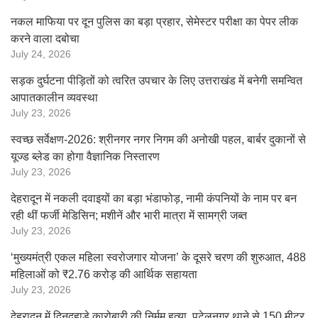
नकल माफिया पर दून पुलिस का बड़ा प्रहार, सेमेस्टर परीक्षा का पेपर लीक
करने वाला दबोचा
July 24, 2026
सड़क दुर्घटना पीड़ितों को त्वरित उपचार के लिए उत्तराखंड में बनेगी समन्वित
आपातकालीन व्यवस्था
July 23, 2026
स्वच्छ सर्वेक्षण-2026: श्रीनगर नगर निगम की अनोखी पहल, बार्बर दुकानों से
यूज्ड ब्लेड का होगा वैज्ञानिक निस्तारण
July 23, 2026
देहरादून में नकली दवाइयों का बड़ा भंडाफोड़, नामी कंपनियों के नाम पर बन
रही थीं फर्जी मेडिसिन; मशीनें और भारी मात्रा में सामग्री जब्त
July 23, 2026
‘मुख्यमंत्री एकल महिला स्वरोजगार योजना’ के दूसरे चरण की शुरुआत, 488
महिलाओं को ₹2.76 करोड़ की आर्थिक सहायता
July 23, 2026
देहरादून में दिनदहाड़े कारोबारी की निर्मम हत्या, पटेलनगर थाने से 150 मीटर