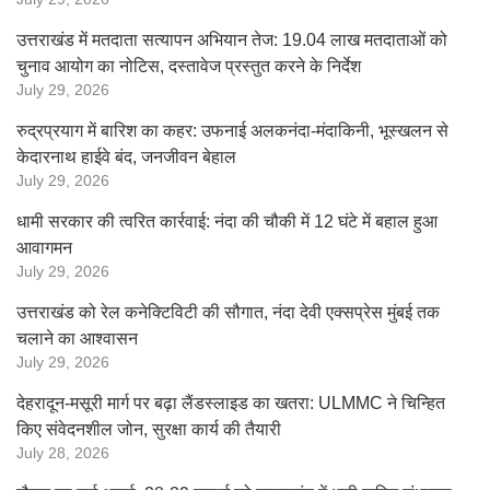
उत्तराखंड में मतदाता सत्यापन अभियान तेज: 19.04 लाख मतदाताओं को
चुनाव आयोग का नोटिस, दस्तावेज प्रस्तुत करने के निर्देश
July 29, 2026
रुद्रप्रयाग में बारिश का कहर: उफनाई अलकनंदा-मंदाकिनी, भूस्खलन से
केदारनाथ हाईवे बंद, जनजीवन बेहाल
July 29, 2026
धामी सरकार की त्वरित कार्रवाई: नंदा की चौकी में 12 घंटे में बहाल हुआ
आवागमन
July 29, 2026
उत्तराखंड को रेल कनेक्टिविटी की सौगात, नंदा देवी एक्सप्रेस मुंबई तक
चलाने का आश्वासन
July 29, 2026
देहरादून-मसूरी मार्ग पर बढ़ा लैंडस्लाइड का खतरा: ULMMC ने चिन्हित
किए संवेदनशील जोन, सुरक्षा कार्य की तैयारी
July 28, 2026