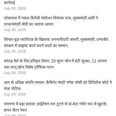
कार्रवाई
July 30, 2026
लोकसभा में नकल विरोधी संशोधन विधेयक पास, मुख्यमंत्री धामी ने
प्रधानमंत्री मोदी का जताया आभार
July 30, 2026
सिंगल-यूज़ प्लास्टिक के खिलाफ जनभागीदारी जरूरी: मुख्यमंत्री, वन्यजीव
संरक्षण में उत्कृष्ट कार्य करने वालों का सम्मान
July 30, 2026
कांवड़ मेले के लिए हरिद्वार तैयार: 18 सुपर जोन में बंटी सुरक्षा, 11 अगस्त
तक लागू रहेगा विशेष ट्रैफिक प्लान
July 29, 2026
आय से अधिक संपत्ति मामला: कैबिनेट मंत्री गणेश जोशी को विजिलेंस कोर्ट ने
भेजा नोटिस
July 29, 2026
रामनगर में बड़ा हादसा: हाईटेंशन तार टूटने से मां-बेटा गंभीर रूप से झुलसे,
हायर सेंटर रेफर
July 29, 2026