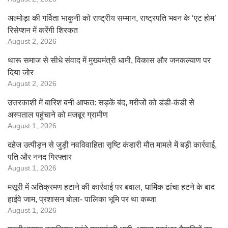
अल्मोड़ा की गर्विता भाकुनी को राष्ट्रीय सम्मान, राष्ट्रपति भवन के ‘एट होम’
रिसेप्शन में करेंगी शिरकत
August 2, 2026
थारू समाज से सीधे संवाद में मुख्यमंत्री धामी, विकास और जनकल्याण पर
दिया जोर
August 2, 2026
उत्तरकाशी में बारिश बनी आफत: सड़कें बंद, मरीजों को डंडी-कंडी से
अस्पताल पहुंचाने को मजबूर ग्रामीण
August 1, 2026
दहेज उत्पीड़न से जुड़ी नवविवाहिता सृष्टि कंडारी मौत मामले में बड़ी कार्रवाई,
पति और ननद गिरफ्तार
August 1, 2026
मसूरी में अतिक्रमण हटाने की कार्रवाई पर बवाल, धार्मिक ढांचा हटने के बाद
हाईवे जाम, प्रशासन बोला- पालिका भूमि पर था कब्जा
August 1, 2026