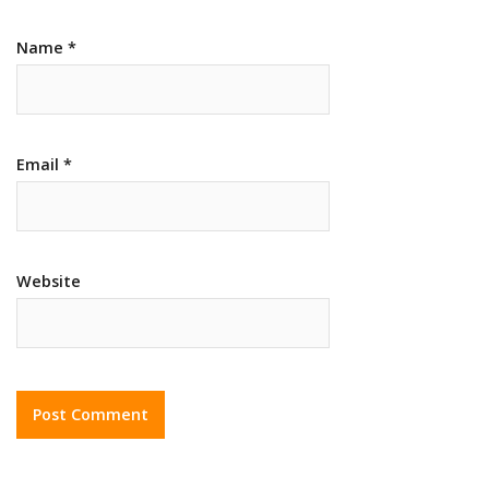
Name
*
Email
*
Website