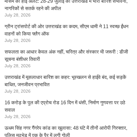
मौसम का हाई अलर्ट: 28-29 जुलाई को उत्तराखंड में भारी बारिश संभावना,
नागरिकों से सतर्क रहने की अपील
July 28, 2026
ग्रीन ट्रांसपोर्ट की ओर उत्तराखंड का कदम, सीएम धामी ने 11 स्वच्छ ईंधन
वाहनों को किया फ्लैग ऑफ
July 28, 2026
सफलता का आधार केवल अंक नहीं, चरित्र और संस्कार भी जरूरी : डीजी
सूचना बंशीधर तिवारी
July 28, 2026
उत्तराखंड में मूसलाधार बारिश का कहर: भूस्खलन से हाईवे बंद, कई सड़कें
बाधित, जनजीवन प्रभावित
July 28, 2026
16 करोड़ के पुल की एप्रोच रोड 16 दिन में धंसी, निर्माण गुणवत्ता पर उठे
सवाल
July 28, 2026
ऊधम सिंह नगर गैंगरेप कांड का खुलासा: 48 घंटे में तीनों आरोपी गिरफ्तार,
पुलिस मुठभेड़ में एक के पैर में लगी गोली