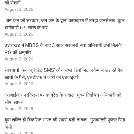
की रोशनी
August 3, 2026
‘जन-जन की सरकार, जन-जन के द्वार’ कार्यक्रम में उमड़ा जनसैलाब, कुल
भागीदारी 6.5 लाख के पार
August 3, 2026
उत्तराखंड में MBBS के बाद 3 साल सरकारी सेवा अनिवार्य! तभी मिलेगी
PG की अनुमति
August 2, 2026
सावधान! ‘फेक क्रेडिट SMS’ और ‘जंप्ड डिपॉजिट’ स्कैम से उड़ रहे बैंक
खातों के पैसे, एसटीएफ ने जारी की एडवाइजरी
August 2, 2026
एसआईआर प्रक्रिया पर कांग्रेस के सवाल, मुख्य निर्वाचन अधिकारी को
सौंपा ज्ञापन
August 2, 2026
युवा शक्ति ही विकसित भारत की सबसे बड़ी ताकत : मुख्यमंत्री पुष्कर सिंह
धामी
August 2, 2026