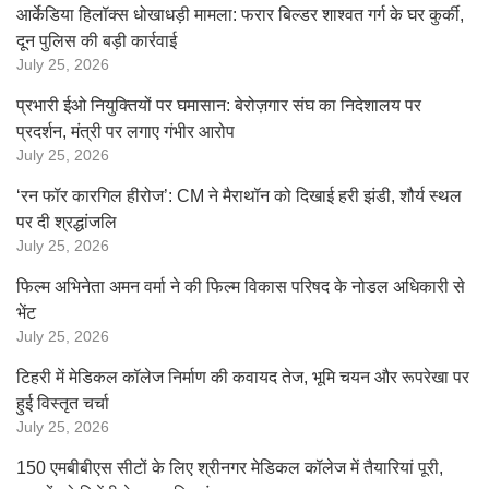
आर्केडिया हिलॉक्स धोखाधड़ी मामला: फरार बिल्डर शाश्वत गर्ग के घर कुर्की,
दून पुलिस की बड़ी कार्रवाई
July 25, 2026
प्रभारी ईओ नियुक्तियों पर घमासान: बेरोज़गार संघ का निदेशालय पर
प्रदर्शन, मंत्री पर लगाए गंभीर आरोप
July 25, 2026
‘रन फॉर कारगिल हीरोज’: CM ने मैराथॉन को दिखाई हरी झंडी, शौर्य स्थल
पर दी श्रद्धांजलि
July 25, 2026
फिल्म अभिनेता अमन वर्मा ने की फिल्म विकास परिषद के नोडल अधिकारी से
भेंट
July 25, 2026
टिहरी में मेडिकल कॉलेज निर्माण की कवायद तेज, भूमि चयन और रूपरेखा पर
हुई विस्तृत चर्चा
July 25, 2026
150 एमबीबीएस सीटों के लिए श्रीनगर मेडिकल कॉलेज में तैयारियां पूरी,