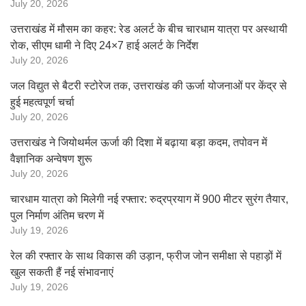
July 20, 2026
उत्तराखंड में मौसम का कहर: रेड अलर्ट के बीच चारधाम यात्रा पर अस्थायी
रोक, सीएम धामी ने दिए 24×7 हाई अलर्ट के निर्देश
July 20, 2026
जल विद्युत से बैटरी स्टोरेज तक, उत्तराखंड की ऊर्जा योजनाओं पर केंद्र से
हुई महत्वपूर्ण चर्चा
July 20, 2026
उत्तराखंड ने जियोथर्मल ऊर्जा की दिशा में बढ़ाया बड़ा कदम, तपोवन में
वैज्ञानिक अन्वेषण शुरू
July 20, 2026
चारधाम यात्रा को मिलेगी नई रफ्तार: रुद्रप्रयाग में 900 मीटर सुरंग तैयार,
पुल निर्माण अंतिम चरण में
July 19, 2026
रेल की रफ्तार के साथ विकास की उड़ान, फ्रीज जोन समीक्षा से पहाड़ों में
खुल सकती हैं नई संभावनाएं
July 19, 2026