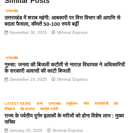
Similar Posts
उत्तराखंड
उत्तराखंड में शराब महंगी: आबकारी पर वित्त विभाग की आपत्ति से
बदला फैसला, कीमतें 50-100 रुपये बढ़ीं
November 30, 2025
Shrimat Express
उत्तराखंड
गुस्सा: जनता की बिजली कटौती से नाराज़ विधायक ने अधिकारियों
के सरकारी आवासों की काटी बिजली
December 23, 2025
Shrimat Express
LATEST NEWS
अन्य
उत्तराखंड
एजुकेशन
जॉब
टेक्नोलॉजी
देश
मेडिकल
वेब वायरल
सक्सेस स्टोरी
राज्य के पर्वतीय दुर्गम इलाकों के मरीजों को होगा विशेष लाभ : मुख्य
सचिव
January 20, 2025
Shrimat Express