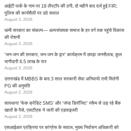
आईटी पार्क के नाम पर 18 लैपटॉप की ठगी, दो महीने बाद दर्ज हुई FIR;
पुलिस की कार्यशैली पर उठे सवाल
August 3, 2026
धामी सरकार का संकल्प— अल्पसंख्यक समाज के हर वर्ग तक पहुंचे विकास
की रोशनी
August 3, 2026
‘जन-जन की सरकार, जन-जन के द्वार’ कार्यक्रम में उमड़ा जनसैलाब, कुल
भागीदारी 6.5 लाख के पार
August 3, 2026
उत्तराखंड में MBBS के बाद 3 साल सरकारी सेवा अनिवार्य! तभी मिलेगी
PG की अनुमति
August 2, 2026
सावधान! ‘फेक क्रेडिट SMS’ और ‘जंप्ड डिपॉजिट’ स्कैम से उड़ रहे बैंक
खातों के पैसे, एसटीएफ ने जारी की एडवाइजरी
August 2, 2026
एसआईआर प्रक्रिया पर कांग्रेस के सवाल, मुख्य निर्वाचन अधिकारी को