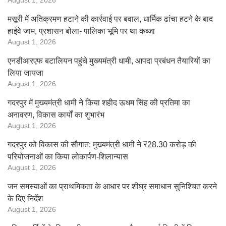
August 1, 2026
मसूरी में अतिक्रमण हटाने की कार्रवाई पर बवाल, धार्मिक ढांचा हटने के बाद
हाईवे जाम, प्रशासन बोला- पालिका भूमि पर था कब्जा
August 1, 2026
एनडीआरएफ बटालियन पहुंचे मुख्यमंत्री धामी, आपदा प्रबंधन तैयारियों का
लिया जायजा
August 1, 2026
गदरपुर में मुख्यमंत्री धामी ने किया शहीद ऊधम सिंह की प्रतिमा का
अनावरण, विकास कार्यों का शुभारंभ
August 1, 2026
गदरपुर को विकास की सौगात: मुख्यमंत्री धामी ने ₹28.30 करोड़ की
परियोजनाओं का किया लोकार्पण-शिलान्यास
August 1, 2026
जन समस्याओं का प्राथमिकता के आधार पर शीघ्र समाधान सुनिश्चित करने
के दिए निर्देश
August 1, 2026