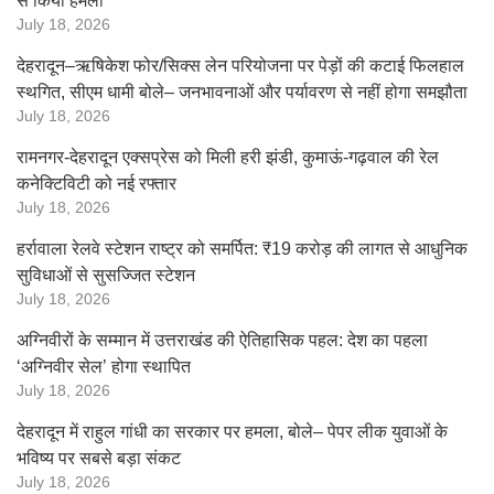
से किया हमला
July 18, 2026
देहरादून–ऋषिकेश फोर/सिक्स लेन परियोजना पर पेड़ों की कटाई फिलहाल
स्थगित, सीएम धामी बोले– जनभावनाओं और पर्यावरण से नहीं होगा समझौता
July 18, 2026
रामनगर-देहरादून एक्सप्रेस को मिली हरी झंडी, कुमाऊं-गढ़वाल की रेल
कनेक्टिविटी को नई रफ्तार
July 18, 2026
हर्रावाला रेलवे स्टेशन राष्ट्र को समर्पित: ₹19 करोड़ की लागत से आधुनिक
सुविधाओं से सुसज्जित स्टेशन
July 18, 2026
अग्निवीरों के सम्मान में उत्तराखंड की ऐतिहासिक पहल: देश का पहला
‘अग्निवीर सेल’ होगा स्थापित
July 18, 2026
देहरादून में राहुल गांधी का सरकार पर हमला, बोले– पेपर लीक युवाओं के
भविष्य पर सबसे बड़ा संकट
July 18, 2026