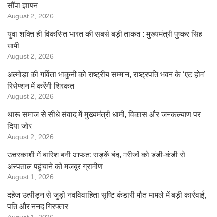
सौंपा ज्ञापन
August 2, 2026
युवा शक्ति ही विकसित भारत की सबसे बड़ी ताकत : मुख्यमंत्री पुष्कर सिंह
धामी
August 2, 2026
अल्मोड़ा की गर्विता भाकुनी को राष्ट्रीय सम्मान, राष्ट्रपति भवन के ‘एट होम’
रिसेप्शन में करेंगी शिरकत
August 2, 2026
थारू समाज से सीधे संवाद में मुख्यमंत्री धामी, विकास और जनकल्याण पर
दिया जोर
August 2, 2026
उत्तरकाशी में बारिश बनी आफत: सड़कें बंद, मरीजों को डंडी-कंडी से
अस्पताल पहुंचाने को मजबूर ग्रामीण
August 1, 2026
दहेज उत्पीड़न से जुड़ी नवविवाहिता सृष्टि कंडारी मौत मामले में बड़ी कार्रवाई,
पति और ननद गिरफ्तार