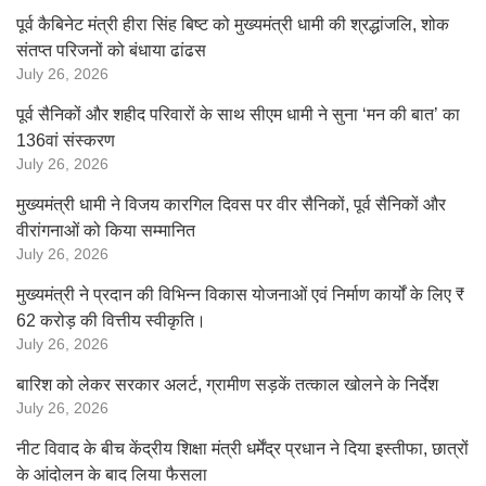
पूर्व कैबिनेट मंत्री हीरा सिंह बिष्ट को मुख्यमंत्री धामी की श्रद्धांजलि, शोक
संतप्त परिजनों को बंधाया ढांढस
July 26, 2026
पूर्व सैनिकों और शहीद परिवारों के साथ सीएम धामी ने सुना ‘मन की बात’ का
136वां संस्करण
July 26, 2026
मुख्यमंत्री धामी ने विजय कारगिल दिवस पर वीर सैनिकों, पूर्व सैनिकों और
वीरांगनाओं को किया सम्मानित
July 26, 2026
मुख्यमंत्री ने प्रदान की विभिन्न विकास योजनाओं एवं निर्माण कार्यों के लिए ₹
62 करोड़ की वित्तीय स्वीकृति।
July 26, 2026
बारिश को लेकर सरकार अलर्ट, ग्रामीण सड़कें तत्काल खोलने के निर्देश
July 26, 2026
नीट विवाद के बीच केंद्रीय शिक्षा मंत्री धर्मेंद्र प्रधान ने दिया इस्तीफा, छात्रों
के आंदोलन के बाद लिया फैसला