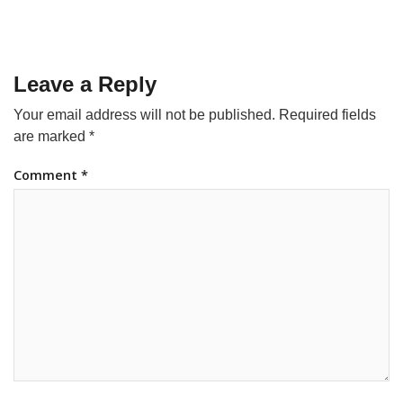
Leave a Reply
Your email address will not be published.
Required fields
are marked
*
Comment
*