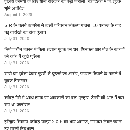
पुलिस कर्मियों के लिए धामी सरकार का बड़ा फैसला, नई टिहरी में निःशुल्क
भूमि आवंटित
August 1, 2026
SIR के चलते कांग्रेस ने टाली परिवर्तन संकल्प यात्रा, 10 अगस्त के बाद
नई तारीखों का होगा ऐलान
July 31, 2026
निर्माणाधीन मकान में मिला अज्ञात युवक का शव, शिनाख्त और मौत के कारणों
की जांच में जुटी पुलिस
July 31, 2026
शादी का झांसा देकर युवती से दुष्कर्म का आरोप, पहचान छिपाने के मामले में
युवक गिरफ्तार
July 31, 2026
कांवड़ मेले में अवैध शराब पर आबकारी का बड़ा प्रहार, डेयरी की आड़ में चल
रहा था कारोबार
July 31, 2026
हरिद्वार शिवमय: कांवड़ यात्रा 2026 का भव्य आगाज़, गंगाजल लेकर रवाना
हुए लाखों शिवभक्त