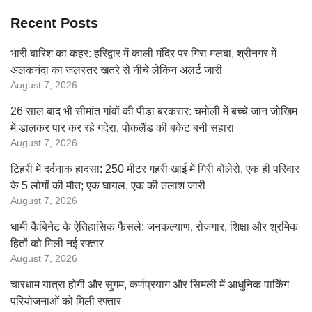
Recent Posts
भारी बारिश का कहर: हरिद्वार में काली मंदिर पर गिरा मलबा, श्रीनगर में
अलकनंदा का जलस्तर खतरे से नीचे लेकिन अलर्ट जारी
August 7, 2026
26 साल बाद भी सीमांत गांवों की पीड़ा बरकरार: चमोली में बच्चे जान जोखिम
में डालकर पार कर रहे गदेरा, पोकलैंड की बकेट बनी सहारा
August 7, 2026
टिहरी में दर्दनाक हादसा: 250 मीटर गहरी खाई में गिरी बोलेरो, एक ही परिवार
के 5 लोगों की मौत; एक घायल, एक की तलाश जारी
August 7, 2026
धामी कैबिनेट के ऐतिहासिक फैसले: जनकल्याण, रोजगार, शिक्षा और श्रमिक
हितों को मिली नई रफ्तार
August 7, 2026
चारधाम यात्रा होगी और सुगम, कर्णप्रयाग और सिमली में आधुनिक पार्किंग
परियोजनाओं को मिली रफ्तार