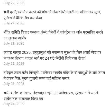
July 22, 2026
भर्ती प्रक्रिया तेज करने की मांग को लेकर बेरोजगारों का सचिवालय कूच,
पुलिस ने बैरिकेडिंग कर रोका
July 21, 2026
मंदिर समिति विवाद गरमाया: हेमंत द्विवेदी ने कांग्रेस पर जांच प्रभावित करने
का लगाया आरोप
July 21, 2026
कांवड़ यात्रा 2026: श्रद्धालुओं की स्वास्थ्य सुरक्षा के लिए अलर्ट मोड पर
स्वास्थ्य विभाग, यात्रा मार्ग पर 24 घंटे मिलेंगी चिकित्सा सेवाएं
July 21, 2026
हरिद्वार डबल मर्डर मिस्ट्री: पथरेश्वर महादेव मंदिर के दो साधुओं के शव जंगल
में दफन मिले, मुख्य पुजारी समेत कई संदिग्ध फरार
July 21, 2026
भारी बारिश का असर: देहरादून-मसूरी मार्ग क्षतिग्रस्त, प्रशासन ने अगले
आदेश तक यातायात किया बंद
July 21, 2026