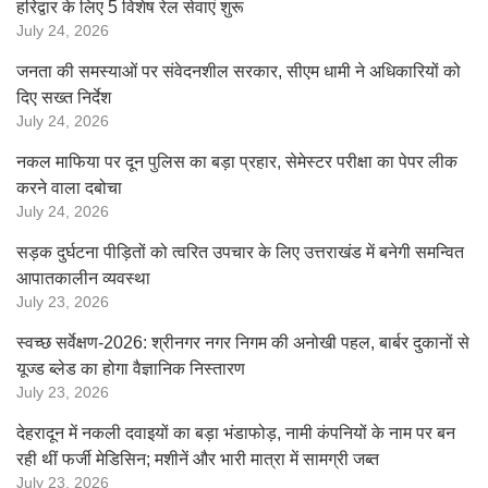
हरिद्वार के लिए 5 विशेष रेल सेवाएं शुरू
July 24, 2026
जनता की समस्याओं पर संवेदनशील सरकार, सीएम धामी ने अधिकारियों को
दिए सख्त निर्देश
July 24, 2026
नकल माफिया पर दून पुलिस का बड़ा प्रहार, सेमेस्टर परीक्षा का पेपर लीक
करने वाला दबोचा
July 24, 2026
सड़क दुर्घटना पीड़ितों को त्वरित उपचार के लिए उत्तराखंड में बनेगी समन्वित
आपातकालीन व्यवस्था
July 23, 2026
स्वच्छ सर्वेक्षण-2026: श्रीनगर नगर निगम की अनोखी पहल, बार्बर दुकानों से
यूज्ड ब्लेड का होगा वैज्ञानिक निस्तारण
July 23, 2026
देहरादून में नकली दवाइयों का बड़ा भंडाफोड़, नामी कंपनियों के नाम पर बन
रही थीं फर्जी मेडिसिन; मशीनें और भारी मात्रा में सामग्री जब्त
July 23, 2026