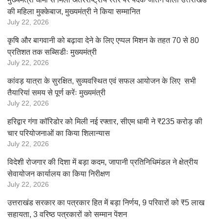
की महिला मुक्केबाज, मुख्यमंत्री ने किया सम्मानित
July 22, 2026
कृषि और बागवानी को बढ़ावा देने के लिए एप्पल मिशन के तहत 70 से 80
प्रतिशत तक सब्सिडीः मुख्यमंत्री
July 22, 2026
कांवड़ यात्रा के सुरक्षित, सुव्यवस्थित एवं सफल आयोजन के लिए सभी
तैयारियां समय से पूर्ण करेंः मुख्यमंत्री
July 22, 2026
हरिद्वार गंगा कॉरिडोर को मिली नई रफ्तार, सीएम धामी ने ₹235 करोड़ की
चार परियोजनाओं का किया शिलान्यास
July 22, 2026
विदेशी रोजगार की दिशा में बड़ा कदम, जापानी प्रतिनिधिमंडल ने क्षेत्रीय
सेवायोजन कार्यालय का किया निरीक्षण
July 22, 2026
उत्तराखंड सरकार का पत्रकार हित में बड़ा निर्णय, 9 परिवारों को ₹5 लाख
सहायता, 3 वरिष्ठ पत्रकारों को सम्मान पेंशन