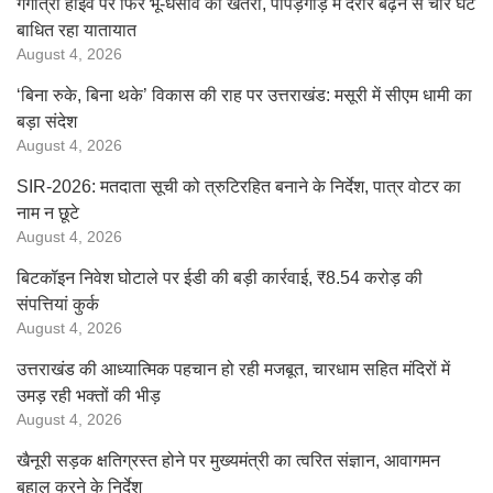
गंगोत्री हाईवे पर फिर भू-धंसाव का खतरा, पापड़गाड़ में दरारें बढ़ने से चार घंटे
बाधित रहा यातायात
August 4, 2026
‘बिना रुके, बिना थके’ विकास की राह पर उत्तराखंड: मसूरी में सीएम धामी का
बड़ा संदेश
August 4, 2026
SIR-2026: मतदाता सूची को त्रुटिरहित बनाने के निर्देश, पात्र वोटर का
नाम न छूटे
August 4, 2026
बिटकॉइन निवेश घोटाले पर ईडी की बड़ी कार्रवाई, ₹8.54 करोड़ की
संपत्तियां कुर्क
August 4, 2026
उत्तराखंड की आध्यात्मिक पहचान हो रही मजबूत, चारधाम सहित मंदिरों में
उमड़ रही भक्तों की भीड़
August 4, 2026
खैनूरी सड़क क्षतिग्रस्त होने पर मुख्यमंत्री का त्वरित संज्ञान, आवागमन
बहाल करने के निर्देश