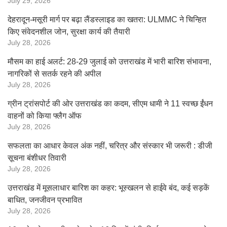
July 29, 2026
देहरादून-मसूरी मार्ग पर बढ़ा लैंडस्लाइड का खतरा: ULMMC ने चिन्हित
किए संवेदनशील जोन, सुरक्षा कार्य की तैयारी
July 28, 2026
मौसम का हाई अलर्ट: 28-29 जुलाई को उत्तराखंड में भारी बारिश संभावना,
नागरिकों से सतर्क रहने की अपील
July 28, 2026
ग्रीन ट्रांसपोर्ट की ओर उत्तराखंड का कदम, सीएम धामी ने 11 स्वच्छ ईंधन
वाहनों को किया फ्लैग ऑफ
July 28, 2026
सफलता का आधार केवल अंक नहीं, चरित्र और संस्कार भी जरूरी : डीजी
सूचना बंशीधर तिवारी
July 28, 2026
उत्तराखंड में मूसलाधार बारिश का कहर: भूस्खलन से हाईवे बंद, कई सड़कें
बाधित, जनजीवन प्रभावित
July 28, 2026