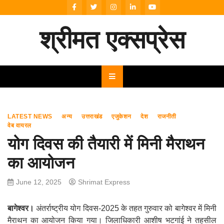
Skip
to
content
श्रीमत एक्सप्रेस
LATEST NEWS
अन्य
उत्तराखंड
एजुकेशन
देश
राजनीती
वेब वायरल
योग दिवस की तैयारी में मिनी मैराथन
का आयोजन
June 12, 2025
Shrimat Express
बागेश्वर।
अंतर्राष्ट्रीय योग दिवस-2025 के तहत गुरुवार को बागेश्वर में मिनी
मैराथन का आयोजन किया गया। जिलाधिकारी आशीष भटगांई ने तहसील