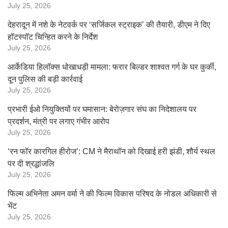
July 25, 2026
देहरादून में नशे के नेटवर्क पर ‘सर्जिकल स्ट्राइक’ की तैयारी, डीएम ने दिए
हॉटस्पॉट चिन्हित करने के निर्देश
July 25, 2026
आर्केडिया हिलॉक्स धोखाधड़ी मामला: फरार बिल्डर शाश्वत गर्ग के घर कुर्की,
दून पुलिस की बड़ी कार्रवाई
July 25, 2026
प्रभारी ईओ नियुक्तियों पर घमासान: बेरोज़गार संघ का निदेशालय पर
प्रदर्शन, मंत्री पर लगाए गंभीर आरोप
July 25, 2026
‘रन फॉर कारगिल हीरोज’: CM ने मैराथॉन को दिखाई हरी झंडी, शौर्य स्थल
पर दी श्रद्धांजलि
July 25, 2026
फिल्म अभिनेता अमन वर्मा ने की फिल्म विकास परिषद के नोडल अधिकारी से
भेंट
July 25, 2026