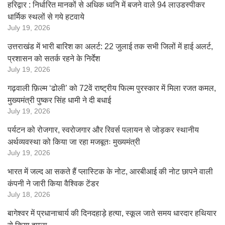
हरिद्वार : निर्धारित मानकों से अधिक ध्वनि में बजने वाले 94 लाउडस्पीकर
धार्मिक स्थलों से गये हटवाये
July 19, 2026
उत्तराखंड में भारी बारिश का अलर्ट: 22 जुलाई तक सभी जिलों में हाई अलर्ट,
प्रशासन को सतर्क रहने के निर्देश
July 19, 2026
गढ़वाली फ़िल्म ‘ढोली’ को 72वें राष्ट्रीय फिल्म पुरस्कार में मिला रजत कमल,
मुख्यमंत्री पुष्कर सिंह धामी ने दी बधाई
July 19, 2026
पर्यटन को रोजगार, स्वरोजगार और रिवर्स पलायन से जोड़कर स्थानीय
अर्थव्यवस्था को किया जा रहा मजबूतः मुख्यमंत्री
July 19, 2026
भारत में जल्द आ सकते हैं प्लास्टिक के नोट, आरबीआई की नोट छापने वाली
कंपनी ने जारी किया वैश्विक टेंडर
July 18, 2026
बागेश्वर में प्रधानाचार्य की दिनदहाड़े हत्या, स्कूल जाते समय धारदार हथियार