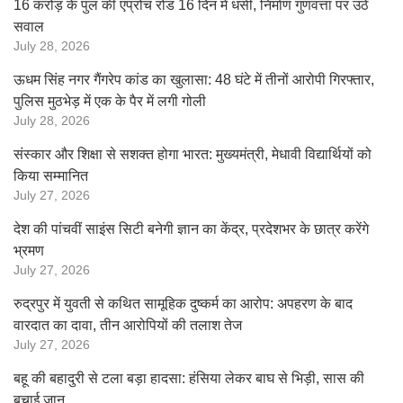
16 करोड़ के पुल की एप्रोच रोड 16 दिन में धंसी, निर्माण गुणवत्ता पर उठे
सवाल
July 28, 2026
ऊधम सिंह नगर गैंगरेप कांड का खुलासा: 48 घंटे में तीनों आरोपी गिरफ्तार,
पुलिस मुठभेड़ में एक के पैर में लगी गोली
July 28, 2026
संस्कार और शिक्षा से सशक्त होगा भारत: मुख्यमंत्री, मेधावी विद्यार्थियों को
किया सम्मानित
July 27, 2026
देश की पांचवीं साइंस सिटी बनेगी ज्ञान का केंद्र, प्रदेशभर के छात्र करेंगे
भ्रमण
July 27, 2026
रुद्रपुर में युवती से कथित सामूहिक दुष्कर्म का आरोप: अपहरण के बाद
वारदात का दावा, तीन आरोपियों की तलाश तेज
July 27, 2026
बहू की बहादुरी से टला बड़ा हादसा: हंसिया लेकर बाघ से भिड़ी, सास की
बचाई जान