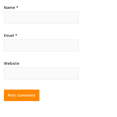
Name
*
Email
*
Website