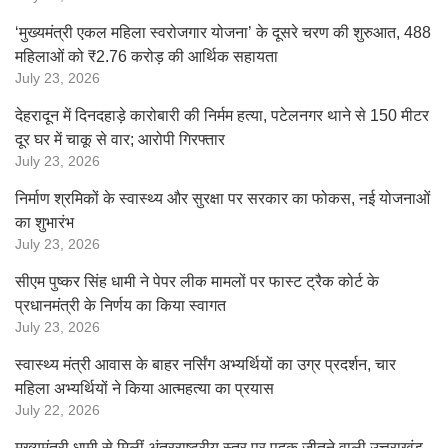
‘मुख्यमंत्री एकल महिला स्वरोजगार योजना’ के दूसरे चरण की शुरुआत, 488
महिलाओं को ₹2.76 करोड़ की आर्थिक सहायता
July 23, 2026
देहरादून में दिनदहाड़े कारोबारी की निर्मम हत्या, पटेलनगर थाने से 150 मीटर
दूर घर में चाकू से वार; आरोपी गिरफ्तार
July 23, 2026
निर्माण श्रमिकों के स्वास्थ्य और सुरक्षा पर सरकार का फोकस, नई योजनाओं
का शुभारंभ
July 23, 2026
सीएम पुष्कर सिंह धामी ने पेपर लीक मामलों पर फास्ट ट्रैक कोर्ट के
प्रधानमंत्री के निर्णय का किया स्वागत
July 23, 2026
स्वास्थ्य मंत्री आवास के बाहर नर्सिंग अभ्यर्थियों का उग्र प्रदर्शन, चार
महिला अभ्यर्थियों ने किया आत्महत्या का प्रयास
July 22, 2026
मुख्यमंत्री धामी से मिलीं अंतरराष्ट्रीय स्तर पर पदक जीतने वाली उत्तराखंड