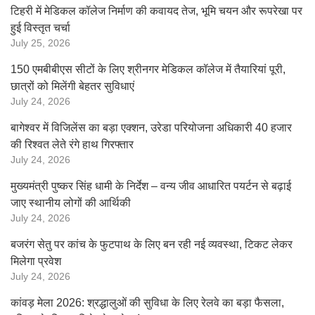
टिहरी में मेडिकल कॉलेज निर्माण की कवायद तेज, भूमि चयन और रूपरेखा पर
हुई विस्तृत चर्चा
July 25, 2026
150 एमबीबीएस सीटों के लिए श्रीनगर मेडिकल कॉलेज में तैयारियां पूरी,
छात्रों को मिलेंगी बेहतर सुविधाएं
July 24, 2026
बागेश्वर में विजिलेंस का बड़ा एक्शन, उरेडा परियोजना अधिकारी 40 हजार
की रिश्वत लेते रंगे हाथ गिरफ्तार
July 24, 2026
मुख्यमंत्री पुष्कर सिंह धामी के निर्देश – वन्य जीव आधारित पयर्टन से बढ़ाई
जाए स्थानीय लोगों की आर्थिकी
July 24, 2026
बजरंग सेतु पर कांच के फुटपाथ के लिए बन रही नई व्यवस्था, टिकट लेकर
मिलेगा प्रवेश
July 24, 2026
कांवड़ मेला 2026: श्रद्धालुओं की सुविधा के लिए रेलवे का बड़ा फैसला,