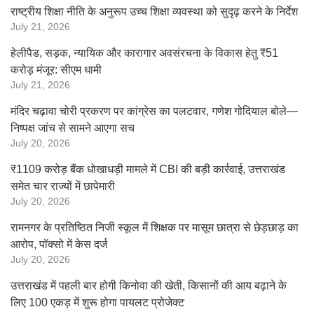
राष्ट्रीय शिक्षा नीति के अनुरूप उच्च शिक्षा व्यवस्था को सुदृढ़ करने के निर्देश
July 21, 2026
हेलीपैड, सड़क, न्यायिक और कारागार अवसंरचना के विकास हेतु ₹51
करोड़ मंजूर: सीएम धामी
July 21, 2026
मंदिर चढ़ावा चोरी प्रकरण पर कांग्रेस का पलटवार, गणेश गोदियाल बोले—
निष्पक्ष जांच से सामने आएगा सच
July 20, 2026
₹1109 करोड़ बैंक धोखाधड़ी मामले में CBI की बड़ी कार्रवाई, उत्तराखंड
समेत चार राज्यों में छापेमारी
July 20, 2026
रामनगर के प्रतिष्ठित निजी स्कूल में शिक्षक पर मासूम छात्रा से छेड़छाड़ का
आरोप, पॉक्सो में केस दर्ज
July 20, 2026
उत्तराखंड में पहली बार होगी किनोवा की खेती, किसानों की आय बढ़ाने के
लिए 100 एकड़ में शुरू होगा पायलट प्रोजेक्ट