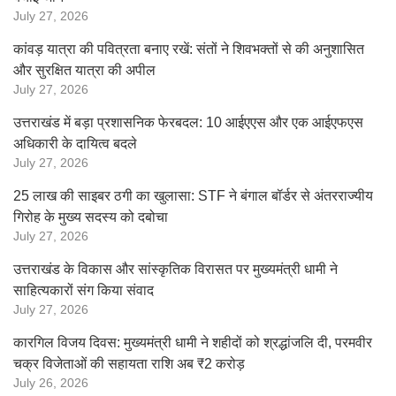
July 27, 2026
कांवड़ यात्रा की पवित्रता बनाए रखें: संतों ने शिवभक्तों से की अनुशासित
और सुरक्षित यात्रा की अपील
July 27, 2026
उत्तराखंड में बड़ा प्रशासनिक फेरबदल: 10 आईएएस और एक आईएफएस
अधिकारी के दायित्व बदले
July 27, 2026
25 लाख की साइबर ठगी का खुलासा: STF ने बंगाल बॉर्डर से अंतरराज्यीय
गिरोह के मुख्य सदस्य को दबोचा
July 27, 2026
उत्तराखंड के विकास और सांस्कृतिक विरासत पर मुख्यमंत्री धामी ने
साहित्यकारों संग किया संवाद
July 27, 2026
कारगिल विजय दिवस: मुख्यमंत्री धामी ने शहीदों को श्रद्धांजलि दी, परमवीर
चक्र विजेताओं की सहायता राशि अब ₹2 करोड़
July 26, 2026