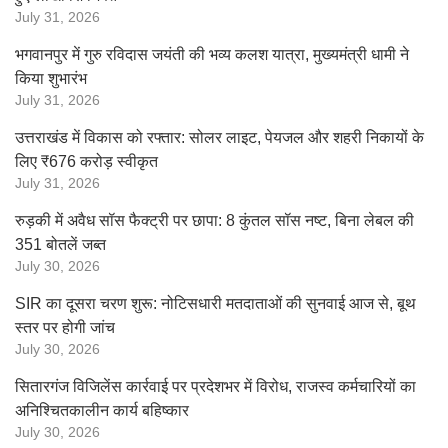
July 31, 2026
भगवानपुर में गुरु रविदास जयंती की भव्य कलश यात्रा, मुख्यमंत्री धामी ने
किया शुभारंभ
July 31, 2026
उत्तराखंड में विकास को रफ्तार: सोलर लाइट, पेयजल और शहरी निकायों के
लिए ₹676 करोड़ स्वीकृत
July 31, 2026
रुड़की में अवैध सॉस फैक्ट्री पर छापा: 8 कुंतल सॉस नष्ट, बिना लेबल की
351 बोतलें जब्त
July 30, 2026
SIR का दूसरा चरण शुरू: नोटिसधारी मतदाताओं की सुनवाई आज से, बूथ
स्तर पर होगी जांच
July 30, 2026
सितारगंज विजिलेंस कार्रवाई पर प्रदेशभर में विरोध, राजस्व कर्मचारियों का
अनिश्चितकालीन कार्य बहिष्कार
July 30, 2026