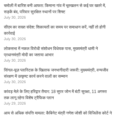
चमोली में बारिश बनी आफत: किमाना गांव में भूस्खलन से कई घर खतरे में,
सड़कें बंद, परिवार सुरक्षित स्थानों पर शिफ्ट
July 30, 2026
सीएम का सख्त संदेश: शिकायतों का समय पर समाधान करें, नहीं तो होगी
कार्रवाई
July 30, 2026
लोकसभा में नकल विरोधी संशोधन विधेयक पास, मुख्यमंत्री धामी ने
प्रधानमंत्री मोदी का जताया आभार
July 30, 2026
सिंगल-यूज़ प्लास्टिक के खिलाफ जनभागीदारी जरूरी: मुख्यमंत्री, वन्यजीव
संरक्षण में उत्कृष्ट कार्य करने वालों का सम्मान
July 30, 2026
कांवड़ मेले के लिए हरिद्वार तैयार: 18 सुपर जोन में बंटी सुरक्षा, 11 अगस्त
तक लागू रहेगा विशेष ट्रैफिक प्लान
July 29, 2026
आय से अधिक संपत्ति मामला: कैबिनेट मंत्री गणेश जोशी को विजिलेंस कोर्ट ने