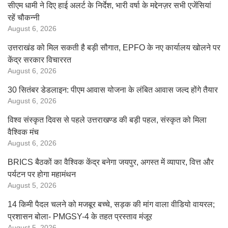
सीएम धामी ने दिए हाई अलर्ट के निर्देश, भारी वर्षा के मद्देनज़र सभी एजेंसियां
रहें चौकन्नी
August 6, 2026
उत्तराखंड को मिल सकती है बड़ी सौगात, EPFO के नए कार्यालय खोलने पर
केंद्र सरकार विचाररत
August 6, 2026
30 सितंबर डेडलाइन: पीएम आवास योजना के लंबित आवास जल्द होंगे तैयार
August 6, 2026
विश्व संस्कृत दिवस से पहले उत्तराखण्ड की बड़ी पहल, संस्कृत को मिला
वैश्विक मंच
August 6, 2026
BRICS बैठकों का वैश्विक केंद्र बनेगा जयपुर, अगस्त में व्यापार, वित्त और
पर्यटन पर होगा महामंथन
August 5, 2026
14 किमी पैदल चलने को मजबूर बच्चे, सड़क की मांग वाला वीडियो वायरल;
प्रशासन बोला- PMGSY-4 के तहत प्रस्ताव मंजूर
August 5, 2026