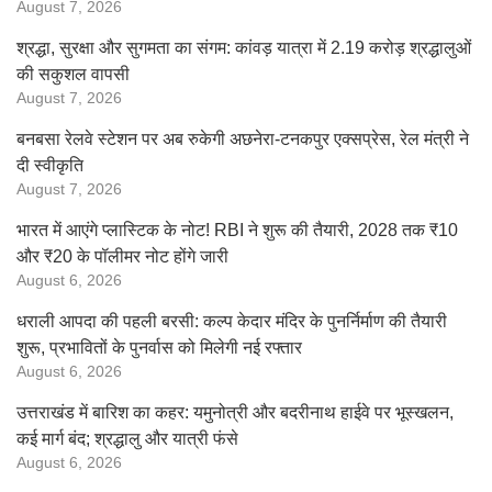
August 7, 2026
श्रद्धा, सुरक्षा और सुगमता का संगम: कांवड़ यात्रा में 2.19 करोड़ श्रद्धालुओं
की सकुशल वापसी
August 7, 2026
बनबसा रेलवे स्टेशन पर अब रुकेगी अछनेरा-टनकपुर एक्सप्रेस, रेल मंत्री ने
दी स्वीकृति
August 7, 2026
भारत में आएंगे प्लास्टिक के नोट! RBI ने शुरू की तैयारी, 2028 तक ₹10
और ₹20 के पॉलीमर नोट होंगे जारी
August 6, 2026
धराली आपदा की पहली बरसी: कल्प केदार मंदिर के पुनर्निर्माण की तैयारी
शुरू, प्रभावितों के पुनर्वास को मिलेगी नई रफ्तार
August 6, 2026
उत्तराखंड में बारिश का कहर: यमुनोत्री और बदरीनाथ हाईवे पर भूस्खलन,
कई मार्ग बंद; श्रद्धालु और यात्री फंसे
August 6, 2026