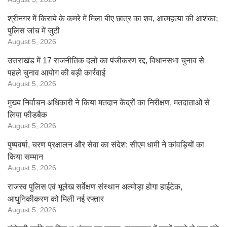
श्रीनगर में किराये के कमरे में मिला बीए छात्र का शव, आत्महत्या की आशंका;
पुलिस जांच में जुटी
August 5, 2026
उत्तराखंड में 17 राजनीतिक दलों का पंजीकरण रद्द, विधानसभा चुनाव से
पहले चुनाव आयोग की बड़ी कार्रवाई
August 5, 2026
मुख्य निर्वाचन अधिकारी ने किया मतदान केंद्रों का निरीक्षण, मतदाताओं से
लिया फीडबैक
August 5, 2026
पुष्पवर्षा, चरण प्रक्षालन और सेवा का संदेश: सीएम धामी ने कांवड़ियों का
किया सम्मान
August 5, 2026
राजस्व पुलिस एवं भूलेख सर्वेक्षण संस्थान अल्मोड़ा होगा हाईटेक,
आधुनिकीकरण को मिली नई रफ्तार
August 5, 2026