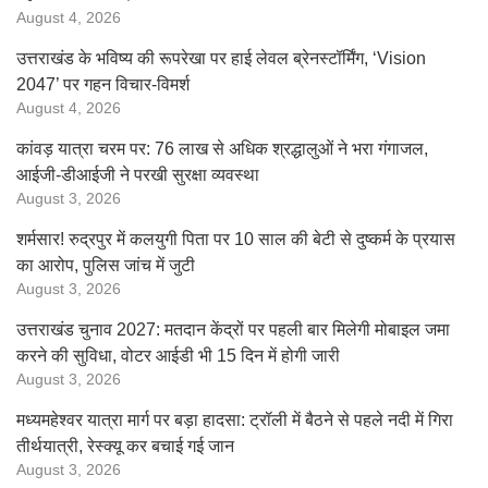
August 4, 2026
उत्तराखंड के भविष्य की रूपरेखा पर हाई लेवल ब्रेनस्टॉर्मिंग, ‘Vision
2047’ पर गहन विचार-विमर्श
August 4, 2026
कांवड़ यात्रा चरम पर: 76 लाख से अधिक श्रद्धालुओं ने भरा गंगाजल,
आईजी-डीआईजी ने परखी सुरक्षा व्यवस्था
August 3, 2026
शर्मसार! रुद्रपुर में कलयुगी पिता पर 10 साल की बेटी से दुष्कर्म के प्रयास
का आरोप, पुलिस जांच में जुटी
August 3, 2026
उत्तराखंड चुनाव 2027: मतदान केंद्रों पर पहली बार मिलेगी मोबाइल जमा
करने की सुविधा, वोटर आईडी भी 15 दिन में होगी जारी
August 3, 2026
मध्यमहेश्वर यात्रा मार्ग पर बड़ा हादसा: ट्रॉली में बैठने से पहले नदी में गिरा
तीर्थयात्री, रेस्क्यू कर बचाई गई जान
August 3, 2026