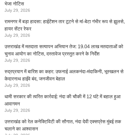
भेजा नोटिस
July 29, 2026
रामनगर में बड़ा हादसा: हाईटेंशन तार टूटने से मां-बेटा गंभीर रूप से झुलसे,
हायर सेंटर रेफर
July 29, 2026
उत्तराखंड में मतदाता सत्यापन अभियान तेज: 19.04 लाख मतदाताओं को
चुनाव आयोग का नोटिस, दस्तावेज प्रस्तुत करने के निर्देश
July 29, 2026
रुद्रप्रयाग में बारिश का कहर: उफनाई अलकनंदा-मंदाकिनी, भूस्खलन से
केदारनाथ हाईवे बंद, जनजीवन बेहाल
July 29, 2026
धामी सरकार की त्वरित कार्रवाई: नंदा की चौकी में 12 घंटे में बहाल हुआ
आवागमन
July 29, 2026
उत्तराखंड को रेल कनेक्टिविटी की सौगात, नंदा देवी एक्सप्रेस मुंबई तक
चलाने का आश्वासन