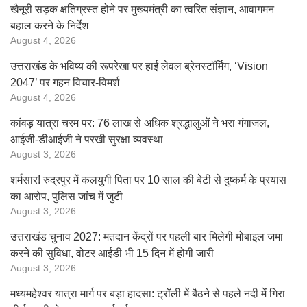
खैनूरी सड़क क्षतिग्रस्त होने पर मुख्यमंत्री का त्वरित संज्ञान, आवागमन
बहाल करने के निर्देश
August 4, 2026
उत्तराखंड के भविष्य की रूपरेखा पर हाई लेवल ब्रेनस्टॉर्मिंग, ‘Vision
2047’ पर गहन विचार-विमर्श
August 4, 2026
कांवड़ यात्रा चरम पर: 76 लाख से अधिक श्रद्धालुओं ने भरा गंगाजल,
आईजी-डीआईजी ने परखी सुरक्षा व्यवस्था
August 3, 2026
शर्मसार! रुद्रपुर में कलयुगी पिता पर 10 साल की बेटी से दुष्कर्म के प्रयास
का आरोप, पुलिस जांच में जुटी
August 3, 2026
उत्तराखंड चुनाव 2027: मतदान केंद्रों पर पहली बार मिलेगी मोबाइल जमा
करने की सुविधा, वोटर आईडी भी 15 दिन में होगी जारी
August 3, 2026
मध्यमहेश्वर यात्रा मार्ग पर बड़ा हादसा: ट्रॉली में बैठने से पहले नदी में गिरा