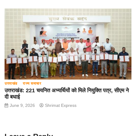
उत्तराखंड
राज्य समाचार
उत्तराखंड: 221 चयनित अभ्यर्थियों को मिले नियुक्ति पत्र, सीएम ने
दी बधाई
June 9, 2026
Shrimat Express