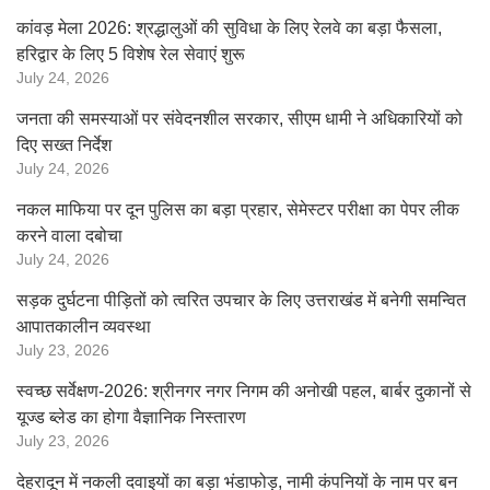
कांवड़ मेला 2026: श्रद्धालुओं की सुविधा के लिए रेलवे का बड़ा फैसला,
हरिद्वार के लिए 5 विशेष रेल सेवाएं शुरू
July 24, 2026
जनता की समस्याओं पर संवेदनशील सरकार, सीएम धामी ने अधिकारियों को
दिए सख्त निर्देश
July 24, 2026
नकल माफिया पर दून पुलिस का बड़ा प्रहार, सेमेस्टर परीक्षा का पेपर लीक
करने वाला दबोचा
July 24, 2026
सड़क दुर्घटना पीड़ितों को त्वरित उपचार के लिए उत्तराखंड में बनेगी समन्वित
आपातकालीन व्यवस्था
July 23, 2026
स्वच्छ सर्वेक्षण-2026: श्रीनगर नगर निगम की अनोखी पहल, बार्बर दुकानों से
यूज्ड ब्लेड का होगा वैज्ञानिक निस्तारण
July 23, 2026
देहरादून में नकली दवाइयों का बड़ा भंडाफोड़, नामी कंपनियों के नाम पर बन