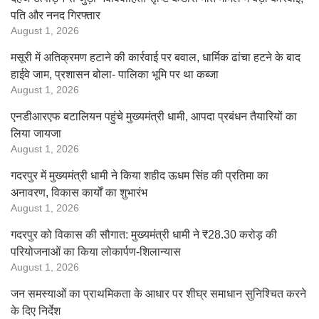
पति और ननद गिरफ्तार
August 1, 2026
मसूरी में अतिक्रमण हटाने की कार्रवाई पर बवाल, धार्मिक ढांचा हटने के बाद
हाईवे जाम, प्रशासन बोला- पालिका भूमि पर था कब्जा
August 1, 2026
एनडीआरएफ बटालियन पहुंचे मुख्यमंत्री धामी, आपदा प्रबंधन तैयारियों का
लिया जायजा
August 1, 2026
गदरपुर में मुख्यमंत्री धामी ने किया शहीद ऊधम सिंह की प्रतिमा का
अनावरण, विकास कार्यों का शुभारंभ
August 1, 2026
गदरपुर को विकास की सौगात: मुख्यमंत्री धामी ने ₹28.30 करोड़ की
परियोजनाओं का किया लोकार्पण-शिलान्यास
August 1, 2026
जन समस्याओं का प्राथमिकता के आधार पर शीघ्र समाधान सुनिश्चित करने
के दिए निर्देश