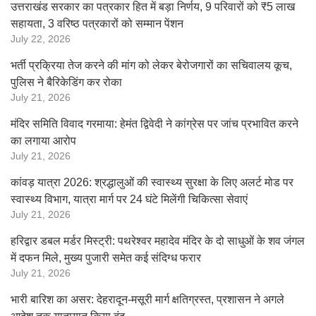
उत्तराखंड सरकार का पत्रकार हित में बड़ा निर्णय, 9 परिवारों को ₹5 लाख
सहायता, 3 वरिष्ठ पत्रकारों को सम्मान पेंशन
July 22, 2026
भर्ती प्रक्रिया तेज करने की मांग को लेकर बेरोजगारों का सचिवालय कूच,
पुलिस ने बैरिकेडिंग कर रोका
July 21, 2026
मंदिर समिति विवाद गरमाया: हेमंत द्विवेदी ने कांग्रेस पर जांच प्रभावित करने
का लगाया आरोप
July 21, 2026
कांवड़ यात्रा 2026: श्रद्धालुओं की स्वास्थ्य सुरक्षा के लिए अलर्ट मोड पर
स्वास्थ्य विभाग, यात्रा मार्ग पर 24 घंटे मिलेंगी चिकित्सा सेवाएं
July 21, 2026
हरिद्वार डबल मर्डर मिस्ट्री: पथरेश्वर महादेव मंदिर के दो साधुओं के शव जंगल
में दफन मिले, मुख्य पुजारी समेत कई संदिग्ध फरार
July 21, 2026
भारी बारिश का असर: देहरादून-मसूरी मार्ग क्षतिग्रस्त, प्रशासन ने अगले