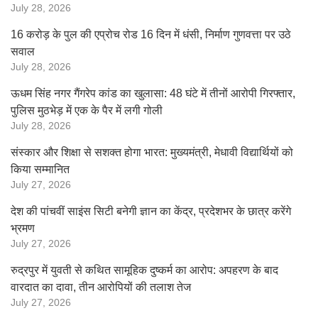
July 28, 2026
16 करोड़ के पुल की एप्रोच रोड 16 दिन में धंसी, निर्माण गुणवत्ता पर उठे
सवाल
July 28, 2026
ऊधम सिंह नगर गैंगरेप कांड का खुलासा: 48 घंटे में तीनों आरोपी गिरफ्तार,
पुलिस मुठभेड़ में एक के पैर में लगी गोली
July 28, 2026
संस्कार और शिक्षा से सशक्त होगा भारत: मुख्यमंत्री, मेधावी विद्यार्थियों को
किया सम्मानित
July 27, 2026
देश की पांचवीं साइंस सिटी बनेगी ज्ञान का केंद्र, प्रदेशभर के छात्र करेंगे
भ्रमण
July 27, 2026
रुद्रपुर में युवती से कथित सामूहिक दुष्कर्म का आरोप: अपहरण के बाद
वारदात का दावा, तीन आरोपियों की तलाश तेज
July 27, 2026