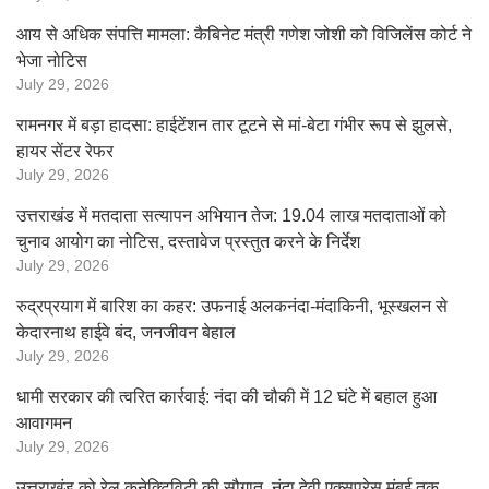
आय से अधिक संपत्ति मामला: कैबिनेट मंत्री गणेश जोशी को विजिलेंस कोर्ट ने
भेजा नोटिस
July 29, 2026
रामनगर में बड़ा हादसा: हाईटेंशन तार टूटने से मां-बेटा गंभीर रूप से झुलसे,
हायर सेंटर रेफर
July 29, 2026
उत्तराखंड में मतदाता सत्यापन अभियान तेज: 19.04 लाख मतदाताओं को
चुनाव आयोग का नोटिस, दस्तावेज प्रस्तुत करने के निर्देश
July 29, 2026
रुद्रप्रयाग में बारिश का कहर: उफनाई अलकनंदा-मंदाकिनी, भूस्खलन से
केदारनाथ हाईवे बंद, जनजीवन बेहाल
July 29, 2026
धामी सरकार की त्वरित कार्रवाई: नंदा की चौकी में 12 घंटे में बहाल हुआ
आवागमन
July 29, 2026
उत्तराखंड को रेल कनेक्टिविटी की सौगात, नंदा देवी एक्सप्रेस मुंबई तक