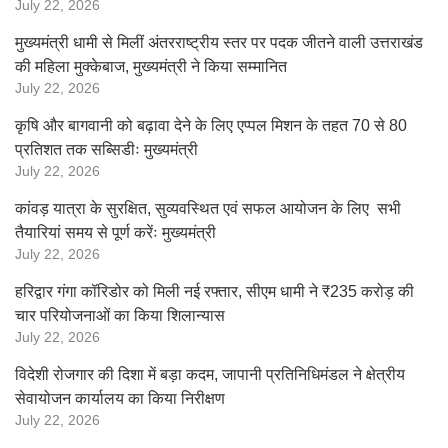
July 22, 2026
मुख्यमंत्री धामी से मिलीं अंतरराष्ट्रीय स्तर पर पदक जीतने वाली उत्तराखंड
की महिला मुक्केबाज, मुख्यमंत्री ने किया सम्मानित
July 22, 2026
कृषि और बागवानी को बढ़ावा देने के लिए एप्पल मिशन के तहत 70 से 80
प्रतिशत तक सब्सिडीः मुख्यमंत्री
July 22, 2026
कांवड़ यात्रा के सुरक्षित, सुव्यवस्थित एवं सफल आयोजन के लिए सभी
तैयारियां समय से पूर्ण करेंः मुख्यमंत्री
July 22, 2026
हरिद्वार गंगा कॉरिडोर को मिली नई रफ्तार, सीएम धामी ने ₹235 करोड़ की
चार परियोजनाओं का किया शिलान्यास
July 22, 2026
विदेशी रोजगार की दिशा में बड़ा कदम, जापानी प्रतिनिधिमंडल ने क्षेत्रीय
सेवायोजन कार्यालय का किया निरीक्षण
July 22, 2026