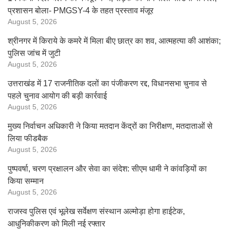
प्रशासन बोला- PMGSY-4 के तहत प्रस्ताव मंजूर
August 5, 2026
श्रीनगर में किराये के कमरे में मिला बीए छात्र का शव, आत्महत्या की आशंका;
पुलिस जांच में जुटी
August 5, 2026
उत्तराखंड में 17 राजनीतिक दलों का पंजीकरण रद्द, विधानसभा चुनाव से
पहले चुनाव आयोग की बड़ी कार्रवाई
August 5, 2026
मुख्य निर्वाचन अधिकारी ने किया मतदान केंद्रों का निरीक्षण, मतदाताओं से
लिया फीडबैक
August 5, 2026
पुष्पवर्षा, चरण प्रक्षालन और सेवा का संदेश: सीएम धामी ने कांवड़ियों का
किया सम्मान
August 5, 2026
राजस्व पुलिस एवं भूलेख सर्वेक्षण संस्थान अल्मोड़ा होगा हाईटेक,
आधुनिकीकरण को मिली नई रफ्तार