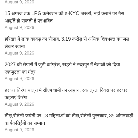
August 9, 2026
15 अगस्त तक LPG कनेक्शन की e-KYC जरूरी, नहीं कराने पर गैस
आपूर्ति हो सकती है प्रभावित
August 9, 2026
हरिद्वार में डाक कांवड़ का सैलाब, 3.19 करोड़ से अधिक शिवभक्त गंगाजल
लेकर रवाना
August 9, 2026
2027 की तैयारी में जुटी कांग्रेस, खड़गे ने रुद्रपुर में नेताओं को दिया
एकजुटता का मंत्र
August 9, 2026
हर घर तिरंगा यात्रा में सीएम धामी का आह्वान, स्वतंत्रता दिवस पर हर घर
फहराएं तिरंगा
August 9, 2026
तीलू रौतेली जयंती पर 13 महिलाओं को तीलू रौतेली पुरस्कार, 35 आंगनबाड़ी
कार्यकर्त्रियों का सम्मान
August 9, 2026