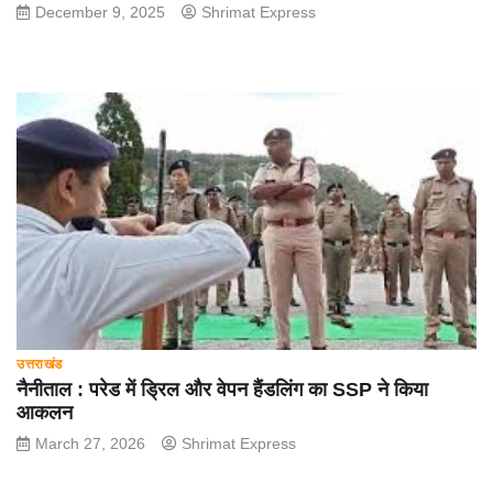
December 9, 2025
Shrimat Express
उत्तराखंड
नैनीताल : परेड में ड्रिल और वेपन हैंडलिंग का SSP ने किया
आकलन
March 27, 2026
Shrimat Express