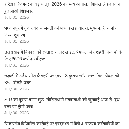
हरिद्वार शिवमय: कांवड़ यात्रा 2026 का भव्य आगाज़, गंगाजल लेकर रवाना
हुए लाखों शिवभक्त
July 31, 2026
भगवानपुर में गुरु रविदास जयंती की भव्य कलश यात्रा, मुख्यमंत्री धामी ने
किया शुभारंभ
July 31, 2026
उत्तराखंड में विकास को रफ्तार: सोलर लाइट, पेयजल और शहरी निकायों के
लिए ₹676 करोड़ स्वीकृत
July 31, 2026
रुड़की में अवैध सॉस फैक्ट्री पर छापा: 8 कुंतल सॉस नष्ट, बिना लेबल की
351 बोतलें जब्त
July 30, 2026
SIR का दूसरा चरण शुरू: नोटिसधारी मतदाताओं की सुनवाई आज से, बूथ
स्तर पर होगी जांच
July 30, 2026
सितारगंज विजिलेंस कार्रवाई पर प्रदेशभर में विरोध, राजस्व कर्मचारियों का