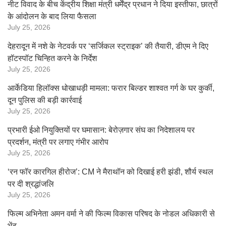
नीट विवाद के बीच केंद्रीय शिक्षा मंत्री धर्मेंद्र प्रधान ने दिया इस्तीफा, छात्रों
के आंदोलन के बाद लिया फैसला
July 25, 2026
देहरादून में नशे के नेटवर्क पर ‘सर्जिकल स्ट्राइक’ की तैयारी, डीएम ने दिए
हॉटस्पॉट चिन्हित करने के निर्देश
July 25, 2026
आर्केडिया हिलॉक्स धोखाधड़ी मामला: फरार बिल्डर शाश्वत गर्ग के घर कुर्की,
दून पुलिस की बड़ी कार्रवाई
July 25, 2026
प्रभारी ईओ नियुक्तियों पर घमासान: बेरोज़गार संघ का निदेशालय पर
प्रदर्शन, मंत्री पर लगाए गंभीर आरोप
July 25, 2026
‘रन फॉर कारगिल हीरोज’: CM ने मैराथॉन को दिखाई हरी झंडी, शौर्य स्थल
पर दी श्रद्धांजलि
July 25, 2026
फिल्म अभिनेता अमन वर्मा ने की फिल्म विकास परिषद के नोडल अधिकारी से
भेंट