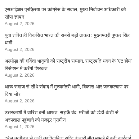
एसआईआर प्रक्रिया पर कांग्रेस के सवाल, मुख्य निर्वाचन अधिकारी को
सौंपा ज्ञापन
August 2, 2026
युवा शक्ति ही विकसित भारत की सबसे बड़ी ताकत : मुख्यमंत्री पुष्कर सिंह
धामी
August 2, 2026
अल्मोड़ा की गर्विता भाकुनी को राष्ट्रीय सम्मान, राष्ट्रपति भवन के ‘एट होम’
रिसेप्शन में करेंगी शिरकत
August 2, 2026
थारू समाज से सीधे संवाद में मुख्यमंत्री धामी, विकास और जनकल्याण पर
दिया जोर
August 2, 2026
उत्तरकाशी में बारिश बनी आफत: सड़कें बंद, मरीजों को डंडी-कंडी से
अस्पताल पहुंचाने को मजबूर ग्रामीण
August 1, 2026
दहेज उत्पीड़न से जुड़ी नवविवाहिता सृष्टि कंडारी मौत मामले में बड़ी कार्रवाई,