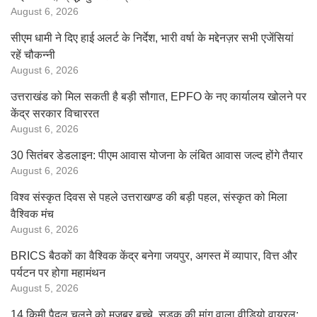
August 6, 2026
सीएम धामी ने दिए हाई अलर्ट के निर्देश, भारी वर्षा के मद्देनज़र सभी एजेंसियां
रहें चौकन्नी
August 6, 2026
उत्तराखंड को मिल सकती है बड़ी सौगात, EPFO के नए कार्यालय खोलने पर
केंद्र सरकार विचाररत
August 6, 2026
30 सितंबर डेडलाइन: पीएम आवास योजना के लंबित आवास जल्द होंगे तैयार
August 6, 2026
विश्व संस्कृत दिवस से पहले उत्तराखण्ड की बड़ी पहल, संस्कृत को मिला
वैश्विक मंच
August 6, 2026
BRICS बैठकों का वैश्विक केंद्र बनेगा जयपुर, अगस्त में व्यापार, वित्त और
पर्यटन पर होगा महामंथन
August 5, 2026
14 किमी पैदल चलने को मजबूर बच्चे, सड़क की मांग वाला वीडियो वायरल;