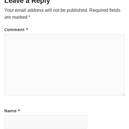
Leave a Reply
Your email address will not be published.
Required fields
are marked
*
Comment
*
Name
*