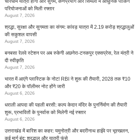
चारधाम यात्रा होगी और सुगम, कर्णप्रयाग और सिमली में आधुनिक पार्किंग
परियोजनाओं को मिली रफ्तार
August 7, 2026
श्रद्धा, सुरक्षा और सुगमता का संगम: कांवड़ यात्रा में 2.19 करोड़ श्रद्धालुओं
की सकुशल वापसी
August 7, 2026
बनबसा रेलवे स्टेशन पर अब रुकेगी अछनेरा-टनकपुर एक्सप्रेस, रेल मंत्री ने
दी स्वीकृति
August 7, 2026
भारत में आएंगे प्लास्टिक के नोट! RBI ने शुरू की तैयारी, 2028 तक ₹10
और ₹20 के पॉलीमर नोट होंगे जारी
August 6, 2026
धराली आपदा की पहली बरसी: कल्प केदार मंदिर के पुनर्निर्माण की तैयारी
शुरू, प्रभावितों के पुनर्वास को मिलेगी नई रफ्तार
August 6, 2026
उत्तराखंड में बारिश का कहर: यमुनोत्री और बदरीनाथ हाईवे पर भूस्खलन,
कई मार्ग बंद; श्रद्धालु और यात्री फंसे