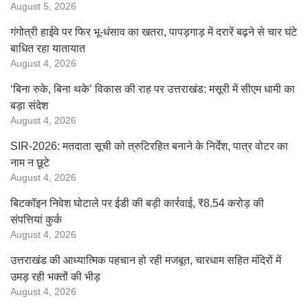
August 5, 2026
गंगोत्री हाईवे पर फिर भू-धंसाव का खतरा, पापड़गाड़ में दरारें बढ़ने से चार घंटे
बाधित रहा यातायात
August 4, 2026
‘बिना रुके, बिना थके’ विकास की राह पर उत्तराखंड: मसूरी में सीएम धामी का
बड़ा संदेश
August 4, 2026
SIR-2026: मतदाता सूची को त्रुटिरहित बनाने के निर्देश, पात्र वोटर का
नाम न छूटे
August 4, 2026
बिटकॉइन निवेश घोटाले पर ईडी की बड़ी कार्रवाई, ₹8.54 करोड़ की
संपत्तियां कुर्क
August 4, 2026
उत्तराखंड की आध्यात्मिक पहचान हो रही मजबूत, चारधाम सहित मंदिरों में
उमड़ रही भक्तों की भीड़
August 4, 2026