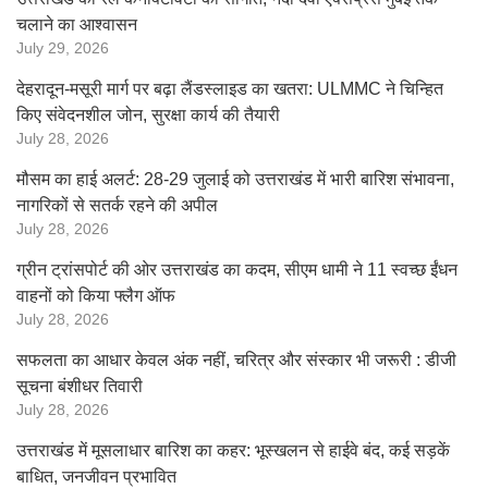
चलाने का आश्वासन
July 29, 2026
देहरादून-मसूरी मार्ग पर बढ़ा लैंडस्लाइड का खतरा: ULMMC ने चिन्हित
किए संवेदनशील जोन, सुरक्षा कार्य की तैयारी
July 28, 2026
मौसम का हाई अलर्ट: 28-29 जुलाई को उत्तराखंड में भारी बारिश संभावना,
नागरिकों से सतर्क रहने की अपील
July 28, 2026
ग्रीन ट्रांसपोर्ट की ओर उत्तराखंड का कदम, सीएम धामी ने 11 स्वच्छ ईंधन
वाहनों को किया फ्लैग ऑफ
July 28, 2026
सफलता का आधार केवल अंक नहीं, चरित्र और संस्कार भी जरूरी : डीजी
सूचना बंशीधर तिवारी
July 28, 2026
उत्तराखंड में मूसलाधार बारिश का कहर: भूस्खलन से हाईवे बंद, कई सड़कें
बाधित, जनजीवन प्रभावित