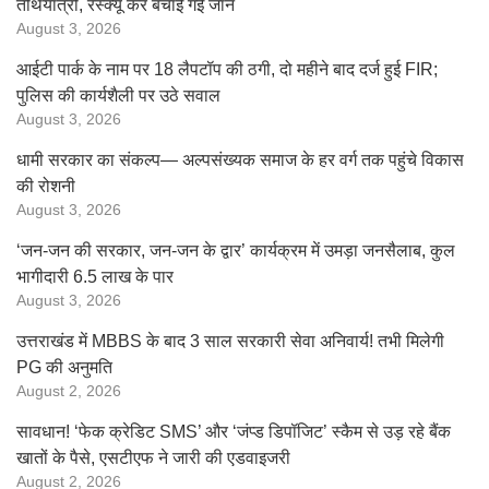
तीर्थयात्री, रेस्क्यू कर बचाई गई जान
August 3, 2026
आईटी पार्क के नाम पर 18 लैपटॉप की ठगी, दो महीने बाद दर्ज हुई FIR;
पुलिस की कार्यशैली पर उठे सवाल
August 3, 2026
धामी सरकार का संकल्प— अल्पसंख्यक समाज के हर वर्ग तक पहुंचे विकास
की रोशनी
August 3, 2026
‘जन-जन की सरकार, जन-जन के द्वार’ कार्यक्रम में उमड़ा जनसैलाब, कुल
भागीदारी 6.5 लाख के पार
August 3, 2026
उत्तराखंड में MBBS के बाद 3 साल सरकारी सेवा अनिवार्य! तभी मिलेगी
PG की अनुमति
August 2, 2026
सावधान! ‘फेक क्रेडिट SMS’ और ‘जंप्ड डिपॉजिट’ स्कैम से उड़ रहे बैंक
खातों के पैसे, एसटीएफ ने जारी की एडवाइजरी
August 2, 2026