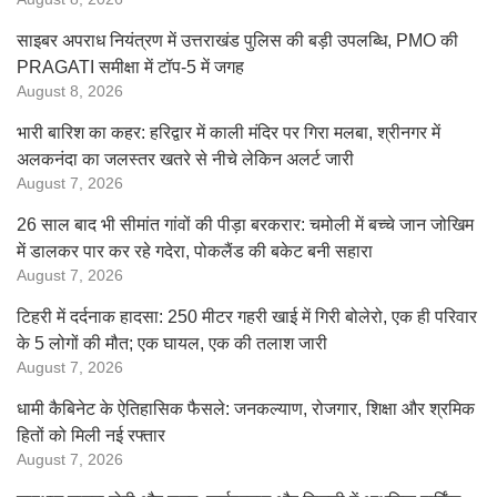
साइबर अपराध नियंत्रण में उत्तराखंड पुलिस की बड़ी उपलब्धि, PMO की
PRAGATI समीक्षा में टॉप-5 में जगह
August 8, 2026
भारी बारिश का कहर: हरिद्वार में काली मंदिर पर गिरा मलबा, श्रीनगर में
अलकनंदा का जलस्तर खतरे से नीचे लेकिन अलर्ट जारी
August 7, 2026
26 साल बाद भी सीमांत गांवों की पीड़ा बरकरार: चमोली में बच्चे जान जोखिम
में डालकर पार कर रहे गदेरा, पोकलैंड की बकेट बनी सहारा
August 7, 2026
टिहरी में दर्दनाक हादसा: 250 मीटर गहरी खाई में गिरी बोलेरो, एक ही परिवार
के 5 लोगों की मौत; एक घायल, एक की तलाश जारी
August 7, 2026
धामी कैबिनेट के ऐतिहासिक फैसले: जनकल्याण, रोजगार, शिक्षा और श्रमिक
हितों को मिली नई रफ्तार
August 7, 2026