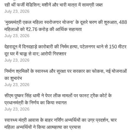
रही थीं फर्जी मेडिसिन; मशीनें और भारी मात्रा में सामग्री जब्त
July 23, 2026
‘मुख्यमंत्री एकल महिला स्वरोजगार योजना’ के दूसरे चरण की शुरुआत, 488
महिलाओं को ₹2.76 करोड़ की आर्थिक सहायता
July 23, 2026
देहरादून में दिनदहाड़े कारोबारी की निर्मम हत्या, पटेलनगर थाने से 150 मीटर
दूर घर में चाकू से वार; आरोपी गिरफ्तार
July 23, 2026
निर्माण श्रमिकों के स्वास्थ्य और सुरक्षा पर सरकार का फोकस, नई योजनाओं
का शुभारंभ
July 23, 2026
सीएम पुष्कर सिंह धामी ने पेपर लीक मामलों पर फास्ट ट्रैक कोर्ट के
प्रधानमंत्री के निर्णय का किया स्वागत
July 23, 2026
स्वास्थ्य मंत्री आवास के बाहर नर्सिंग अभ्यर्थियों का उग्र प्रदर्शन, चार
महिला अभ्यर्थियों ने किया आत्महत्या का प्रयास