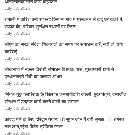
अनिश्चितकालीन कार्य बहिष्कार
July 30, 2026
चमोली में बारिश बनी आफत: किमाना गांव में भूस्खलन से कई घर खतरे में,
सड़कें बंद, परिवार सुरक्षित स्थानों पर शिफ्ट
July 30, 2026
सीएम का सख्त संदेश: शिकायतों का समय पर समाधान करें, नहीं तो होगी
कार्रवाई
July 30, 2026
लोकसभा में नकल विरोधी संशोधन विधेयक पास, मुख्यमंत्री धामी ने
प्रधानमंत्री मोदी का जताया आभार
July 30, 2026
सिंगल-यूज़ प्लास्टिक के खिलाफ जनभागीदारी जरूरी: मुख्यमंत्री, वन्यजीव
संरक्षण में उत्कृष्ट कार्य करने वालों का सम्मान
July 30, 2026
कांवड़ मेले के लिए हरिद्वार तैयार: 18 सुपर जोन में बंटी सुरक्षा, 11 अगस्त
तक लागू रहेगा विशेष ट्रैफिक प्लान
July 29, 2026