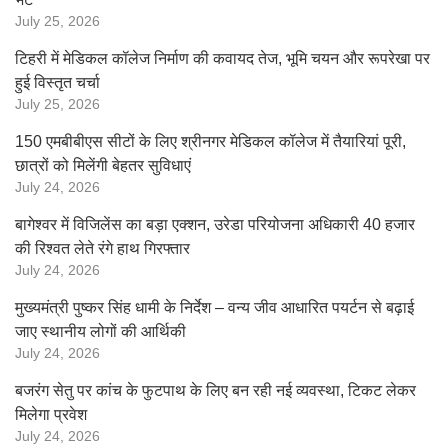
July 25, 2026
टिहरी में मेडिकल कॉलेज निर्माण की कवायद तेज, भूमि चयन और रूपरेखा पर
हुई विस्तृत चर्चा
July 25, 2026
150 एमबीबीएस सीटों के लिए श्रीनगर मेडिकल कॉलेज में तैयारियां पूरी,
छात्रों को मिलेंगी बेहतर सुविधाएं
July 24, 2026
बागेश्वर में विजिलेंस का बड़ा एक्शन, उरेडा परियोजना अधिकारी 40 हजार
की रिश्वत लेते रंगे हाथ गिरफ्तार
July 24, 2026
मुख्यमंत्री पुष्कर सिंह धामी के निर्देश – वन्य जीव आधारित पयर्टन से बढ़ाई
जाए स्थानीय लोगों की आर्थिकी
July 24, 2026
बजरंग सेतु पर कांच के फुटपाथ के लिए बन रही नई व्यवस्था, टिकट लेकर
मिलेगा प्रवेश
July 24, 2026