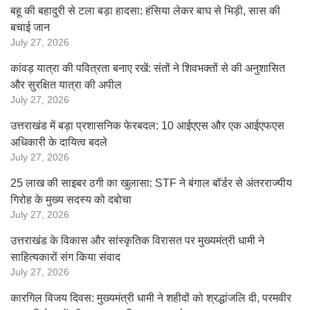
बहू की बहादुरी से टला बड़ा हादसा: हंसिया लेकर बाघ से भिड़ी, सास की
बचाई जान
July 27, 2026
कांवड़ यात्रा की पवित्रता बनाए रखें: संतों ने शिवभक्तों से की अनुशासित
और सुरक्षित यात्रा की अपील
July 27, 2026
उत्तराखंड में बड़ा प्रशासनिक फेरबदल: 10 आईएएस और एक आईएफएस
अधिकारी के दायित्व बदले
July 27, 2026
25 लाख की साइबर ठगी का खुलासा: STF ने बंगाल बॉर्डर से अंतरराज्यीय
गिरोह के मुख्य सदस्य को दबोचा
July 27, 2026
उत्तराखंड के विकास और सांस्कृतिक विरासत पर मुख्यमंत्री धामी ने
साहित्यकारों संग किया संवाद
July 27, 2026
कारगिल विजय दिवस: मुख्यमंत्री धामी ने शहीदों को श्रद्धांजलि दी, परमवीर