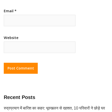
Email
*
Website
Recent Posts
रुद्रप्रयाग में बारिश का कहर: भूस्खलन से दहशत, 10 परिवारों ने छोड़े घर