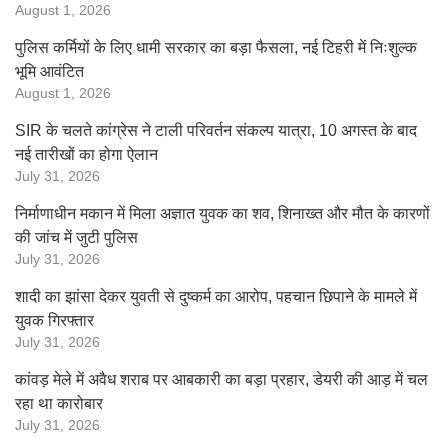
August 1, 2026
पुलिस कर्मियों के लिए धामी सरकार का बड़ा फैसला, नई टिहरी में निःशुल्क
भूमि आवंटित
August 1, 2026
SIR के चलते कांग्रेस ने टाली परिवर्तन संकल्प यात्रा, 10 अगस्त के बाद
नई तारीखों का होगा ऐलान
July 31, 2026
निर्माणाधीन मकान में मिला अज्ञात युवक का शव, शिनाख्त और मौत के कारणों
की जांच में जुटी पुलिस
July 31, 2026
शादी का झांसा देकर युवती से दुष्कर्म का आरोप, पहचान छिपाने के मामले में
युवक गिरफ्तार
July 31, 2026
कांवड़ मेले में अवैध शराब पर आबकारी का बड़ा प्रहार, डेयरी की आड़ में चल
रहा था कारोबार
July 31, 2026