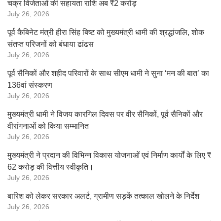
चक्र विजेताओं की सहायता राशि अब ₹2 करोड़
July 26, 2026
पूर्व कैबिनेट मंत्री हीरा सिंह बिष्ट को मुख्यमंत्री धामी की श्रद्धांजलि, शोक
संतप्त परिजनों को बंधाया ढांढस
July 26, 2026
पूर्व सैनिकों और शहीद परिवारों के साथ सीएम धामी ने सुना ‘मन की बात’ का
136वां संस्करण
July 26, 2026
मुख्यमंत्री धामी ने विजय कारगिल दिवस पर वीर सैनिकों, पूर्व सैनिकों और
वीरांगनाओं को किया सम्मानित
July 26, 2026
मुख्यमंत्री ने प्रदान की विभिन्न विकास योजनाओं एवं निर्माण कार्यों के लिए ₹
62 करोड़ की वित्तीय स्वीकृति।
July 26, 2026
बारिश को लेकर सरकार अलर्ट, ग्रामीण सड़कें तत्काल खोलने के निर्देश
July 26, 2026