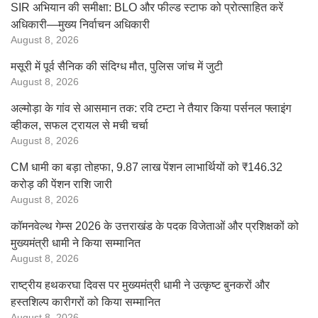
SIR अभियान की समीक्षा: BLO और फील्ड स्टाफ को प्रोत्साहित करें
अधिकारी—मुख्य निर्वाचन अधिकारी
August 8, 2026
मसूरी में पूर्व सैनिक की संदिग्ध मौत, पुलिस जांच में जुटी
August 8, 2026
अल्मोड़ा के गांव से आसमान तक: रवि टम्टा ने तैयार किया पर्सनल फ्लाइंग
व्हीकल, सफल ट्रायल से मची चर्चा
August 8, 2026
CM धामी का बड़ा तोहफा, 9.87 लाख पेंशन लाभार्थियों को ₹146.32
करोड़ की पेंशन राशि जारी
August 8, 2026
कॉमनवेल्थ गेम्स 2026 के उत्तराखंड के पदक विजेताओं और प्रशिक्षकों को
मुख्यमंत्री धामी ने किया सम्मानित
August 8, 2026
राष्ट्रीय हथकरघा दिवस पर मुख्यमंत्री धामी ने उत्कृष्ट बुनकरों और
हस्तशिल्प कारीगरों को किया सम्मानित
August 8, 2026