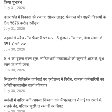
किया शुभारंभ
July 31, 2026
उत्तराखंड में विकास को रफ्तार: सोलर लाइट, पेयजल और शहरी निकायों के
लिए ₹676 करोड़ स्वीकृत
July 31, 2026
रुड़की में अवैध सॉस फैक्ट्री पर छापा: 8 कुंतल सॉस नष्ट, बिना लेबल की
351 बोतलें जब्त
July 30, 2026
SIR का दूसरा चरण शुरू: नोटिसधारी मतदाताओं की सुनवाई आज से, बूथ
स्तर पर होगी जांच
July 30, 2026
सितारगंज विजिलेंस कार्रवाई पर प्रदेशभर में विरोध, राजस्व कर्मचारियों का
अनिश्चितकालीन कार्य बहिष्कार
July 30, 2026
चमोली में बारिश बनी आफत: किमाना गांव में भूस्खलन से कई घर खतरे में,
सड़कें बंद, परिवार सुरक्षित स्थानों पर शिफ्ट
July 30, 2026