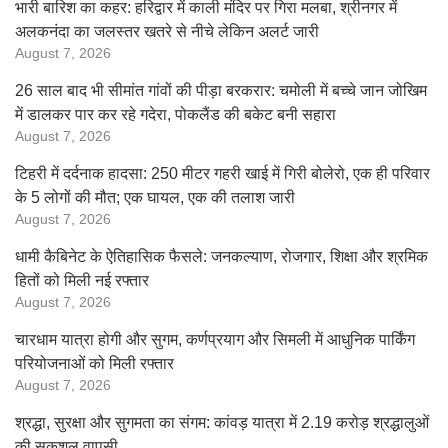
भारी बारिश का कहर: हरिद्वार में काली मंदिर पर गिरा मलबा, श्रीनगर में
अलकनंदा का जलस्तर खतरे से नीचे लेकिन अलर्ट जारी
August 7, 2026
26 साल बाद भी सीमांत गांवों की पीड़ा बरकरार: चमोली में बच्चे जान जोखिम
में डालकर पार कर रहे गदेरा, पोकलैंड की बकेट बनी सहारा
August 7, 2026
टिहरी में दर्दनाक हादसा: 250 मीटर गहरी खाई में गिरी बोलेरो, एक ही परिवार
के 5 लोगों की मौत; एक घायल, एक की तलाश जारी
August 7, 2026
धामी कैबिनेट के ऐतिहासिक फैसले: जनकल्याण, रोजगार, शिक्षा और श्रमिक
हितों को मिली नई रफ्तार
August 7, 2026
चारधाम यात्रा होगी और सुगम, कर्णप्रयाग और सिमली में आधुनिक पार्किंग
परियोजनाओं को मिली रफ्तार
August 7, 2026
श्रद्धा, सुरक्षा और सुगमता का संगम: कांवड़ यात्रा में 2.19 करोड़ श्रद्धालुओं
की सकुशल वापसी