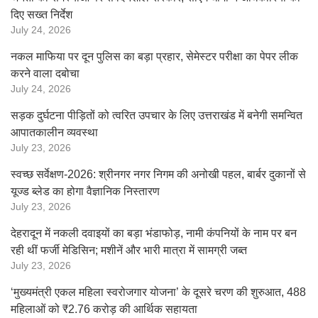
दिए सख्त निर्देश
July 24, 2026
नकल माफिया पर दून पुलिस का बड़ा प्रहार, सेमेस्टर परीक्षा का पेपर लीक
करने वाला दबोचा
July 24, 2026
सड़क दुर्घटना पीड़ितों को त्वरित उपचार के लिए उत्तराखंड में बनेगी समन्वित
आपातकालीन व्यवस्था
July 23, 2026
स्वच्छ सर्वेक्षण-2026: श्रीनगर नगर निगम की अनोखी पहल, बार्बर दुकानों से
यूज्ड ब्लेड का होगा वैज्ञानिक निस्तारण
July 23, 2026
देहरादून में नकली दवाइयों का बड़ा भंडाफोड़, नामी कंपनियों के नाम पर बन
रही थीं फर्जी मेडिसिन; मशीनें और भारी मात्रा में सामग्री जब्त
July 23, 2026
‘मुख्यमंत्री एकल महिला स्वरोजगार योजना’ के दूसरे चरण की शुरुआत, 488
महिलाओं को ₹2.76 करोड़ की आर्थिक सहायता