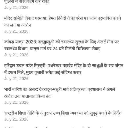
पुलिस ने बैरिकेडिंग कर रोका
July 21, 2026
मंदिर समिति विवाद गरमाया: हेमंत द्विवेदी ने कांग्रेस पर जांच प्रभावित करने
का लगाया आरोप
July 21, 2026
कांवड़ यात्रा 2026: श्रद्धालुओं की स्वास्थ्य सुरक्षा के लिए अलर्ट मोड पर
स्वास्थ्य विभाग, यात्रा मार्ग पर 24 घंटे मिलेंगी चिकित्सा सेवाएं
July 21, 2026
हरिद्वार डबल मर्डर मिस्ट्री: पथरेश्वर महादेव मंदिर के दो साधुओं के शव जंगल
में दफन मिले, मुख्य पुजारी समेत कई संदिग्ध फरार
July 21, 2026
भारी बारिश का असर: देहरादून-मसूरी मार्ग क्षतिग्रस्त, प्रशासन ने अगले
आदेश तक यातायात किया बंद
July 21, 2026
राष्ट्रीय शिक्षा नीति के अनुरूप उच्च शिक्षा व्यवस्था को सुदृढ़ करने के निर्देश
July 21, 2026