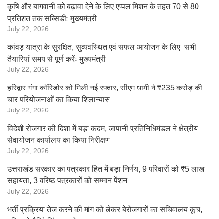
कृषि और बागवानी को बढ़ावा देने के लिए एप्पल मिशन के तहत 70 से 80
प्रतिशत तक सब्सिडीः मुख्यमंत्री
July 22, 2026
कांवड़ यात्रा के सुरक्षित, सुव्यवस्थित एवं सफल आयोजन के लिए सभी
तैयारियां समय से पूर्ण करेंः मुख्यमंत्री
July 22, 2026
हरिद्वार गंगा कॉरिडोर को मिली नई रफ्तार, सीएम धामी ने ₹235 करोड़ की
चार परियोजनाओं का किया शिलान्यास
July 22, 2026
विदेशी रोजगार की दिशा में बड़ा कदम, जापानी प्रतिनिधिमंडल ने क्षेत्रीय
सेवायोजन कार्यालय का किया निरीक्षण
July 22, 2026
उत्तराखंड सरकार का पत्रकार हित में बड़ा निर्णय, 9 परिवारों को ₹5 लाख
सहायता, 3 वरिष्ठ पत्रकारों को सम्मान पेंशन
July 22, 2026
भर्ती प्रक्रिया तेज करने की मांग को लेकर बेरोजगारों का सचिवालय कूच,