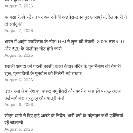
August 7, 2026
बनबसा रेलवे स्टेशन पर अब रुकेगी अछनेरा-टनकपुर एक्सप्रेस, रेल मंत्री ने
दी स्वीकृति
August 7, 2026
भारत में आएंगे प्लास्टिक के नोट! RBI ने शुरू की तैयारी, 2028 तक ₹10
और ₹20 के पॉलीमर नोट होंगे जारी
August 6, 2026
धराली आपदा की पहली बरसी: कल्प केदार मंदिर के पुनर्निर्माण की तैयारी
शुरू, प्रभावितों के पुनर्वास को मिलेगी नई रफ्तार
August 6, 2026
उत्तराखंड में बारिश का कहर: यमुनोत्री और बदरीनाथ हाईवे पर भूस्खलन,
कई मार्ग बंद; श्रद्धालु और यात्री फंसे
August 6, 2026
सीएम धामी ने दिए हाई अलर्ट के निर्देश, भारी वर्षा के मद्देनज़र सभी एजेंसियां
रहें चौकन्नी
August 6, 2026