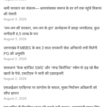
धामी सरकार का संकल्प— अल्पसंख्यक समाज के हर वर्ग तक पहुंचे विकास
की रोशनी
August 3, 2026
‘जन-जन की सरकार, जन-जन के द्वार’ कार्यक्रम में उमड़ा जनसैलाब, कुल
भागीदारी 6.5 लाख के पार
August 3, 2026
उत्तराखंड में MBBS के बाद 3 साल सरकारी सेवा अनिवार्य! तभी मिलेगी
PG की अनुमति
August 2, 2026
सावधान! ‘फेक क्रेडिट SMS’ और ‘जंप्ड डिपॉजिट’ स्कैम से उड़ रहे बैंक
खातों के पैसे, एसटीएफ ने जारी की एडवाइजरी
August 2, 2026
एसआईआर प्रक्रिया पर कांग्रेस के सवाल, मुख्य निर्वाचन अधिकारी को
सौंपा ज्ञापन
August 2, 2026