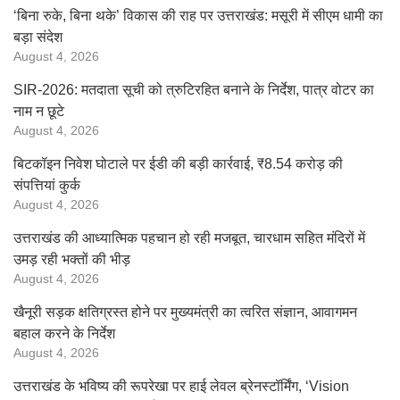
‘बिना रुके, बिना थके’ विकास की राह पर उत्तराखंड: मसूरी में सीएम धामी का
बड़ा संदेश
August 4, 2026
SIR-2026: मतदाता सूची को त्रुटिरहित बनाने के निर्देश, पात्र वोटर का
नाम न छूटे
August 4, 2026
बिटकॉइन निवेश घोटाले पर ईडी की बड़ी कार्रवाई, ₹8.54 करोड़ की
संपत्तियां कुर्क
August 4, 2026
उत्तराखंड की आध्यात्मिक पहचान हो रही मजबूत, चारधाम सहित मंदिरों में
उमड़ रही भक्तों की भीड़
August 4, 2026
खैनूरी सड़क क्षतिग्रस्त होने पर मुख्यमंत्री का त्वरित संज्ञान, आवागमन
बहाल करने के निर्देश
August 4, 2026
उत्तराखंड के भविष्य की रूपरेखा पर हाई लेवल ब्रेनस्टॉर्मिंग, ‘Vision