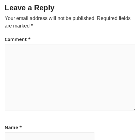
Leave a Reply
Your email address will not be published.
Required fields
are marked
*
Comment
*
Name
*