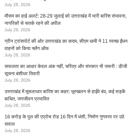
July 28, 2026
मौसम का हाई अलर्ट: 28-29 जुलाई को उत्तराखंड में भारी बारिश संभावना,
नागरिकों से सतर्क रहने की अपील
July 28, 2026
ग्रीन ट्रांसपोर्ट की ओर उत्तराखंड का कदम, सीएम धामी ने 11 स्वच्छ ईंधन
वाहनों को किया फ्लैग ऑफ
July 28, 2026
सफलता का आधार केवल अंक नहीं, चरित्र और संस्कार भी जरूरी : डीजी
सूचना बंशीधर तिवारी
July 28, 2026
उत्तराखंड में मूसलाधार बारिश का कहर: भूस्खलन से हाईवे बंद, कई सड़कें
बाधित, जनजीवन प्रभावित
July 28, 2026
16 करोड़ के पुल की एप्रोच रोड 16 दिन में धंसी, निर्माण गुणवत्ता पर उठे
सवाल
July 28, 2026