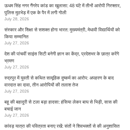
ऊधम सिंह नगर गैंगरेप कांड का खुलासा: 48 घंटे में तीनों आरोपी गिरफ्तार,
पुलिस मुठभेड़ में एक के पैर में लगी गोली
July 28, 2026
संस्कार और शिक्षा से सशक्त होगा भारत: मुख्यमंत्री, मेधावी विद्यार्थियों को
किया सम्मानित
July 27, 2026
देश की पांचवीं साइंस सिटी बनेगी ज्ञान का केंद्र, प्रदेशभर के छात्र करेंगे
भ्रमण
July 27, 2026
रुद्रपुर में युवती से कथित सामूहिक दुष्कर्म का आरोप: अपहरण के बाद
वारदात का दावा, तीन आरोपियों की तलाश तेज
July 27, 2026
बहू की बहादुरी से टला बड़ा हादसा: हंसिया लेकर बाघ से भिड़ी, सास की
बचाई जान
July 27, 2026
कांवड़ यात्रा की पवित्रता बनाए रखें: संतों ने शिवभक्तों से की अनुशासित