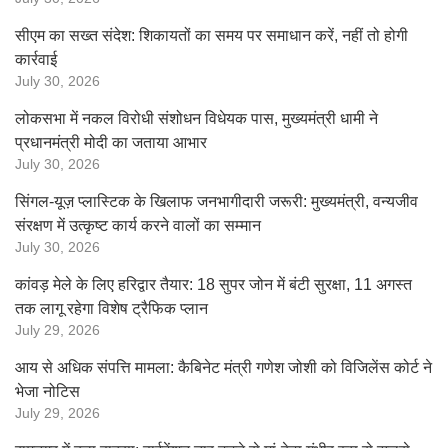
सीएम का सख्त संदेश: शिकायतों का समय पर समाधान करें, नहीं तो होगी
कार्रवाई
July 30, 2026
लोकसभा में नकल विरोधी संशोधन विधेयक पास, मुख्यमंत्री धामी ने
प्रधानमंत्री मोदी का जताया आभार
July 30, 2026
सिंगल-यूज़ प्लास्टिक के खिलाफ जनभागीदारी जरूरी: मुख्यमंत्री, वन्यजीव
संरक्षण में उत्कृष्ट कार्य करने वालों का सम्मान
July 30, 2026
कांवड़ मेले के लिए हरिद्वार तैयार: 18 सुपर जोन में बंटी सुरक्षा, 11 अगस्त
तक लागू रहेगा विशेष ट्रैफिक प्लान
July 29, 2026
आय से अधिक संपत्ति मामला: कैबिनेट मंत्री गणेश जोशी को विजिलेंस कोर्ट ने
भेजा नोटिस
July 29, 2026