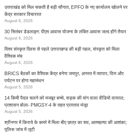
उत्तराखंड को मिल सकती है बड़ी सौगात, EPFO के नए कार्यालय खोलने पर
केंद्र सरकार विचाररत
August 6, 2026
30 सितंबर डेडलाइन: पीएम आवास योजना के लंबित आवास जल्द होंगे तैयार
August 6, 2026
विश्व संस्कृत दिवस से पहले उत्तराखण्ड की बड़ी पहल, संस्कृत को मिला
वैश्विक मंच
August 6, 2026
BRICS बैठकों का वैश्विक केंद्र बनेगा जयपुर, अगस्त में व्यापार, वित्त और
पर्यटन पर होगा महामंथन
August 5, 2026
14 किमी पैदल चलने को मजबूर बच्चे, सड़क की मांग वाला वीडियो वायरल;
प्रशासन बोला- PMGSY-4 के तहत प्रस्ताव मंजूर
August 5, 2026
श्रीनगर में किराये के कमरे में मिला बीए छात्र का शव, आत्महत्या की आशंका;
पुलिस जांच में जुटी