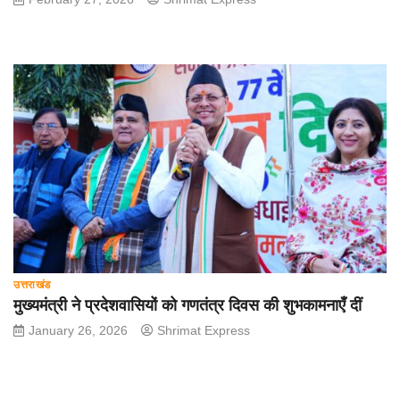
उत्तराखंड
मुख्यमंत्री ने प्रदेशवासियों को गणतंत्र दिवस की शुभकामनाएँ दीं
January 26, 2026
Shrimat Express