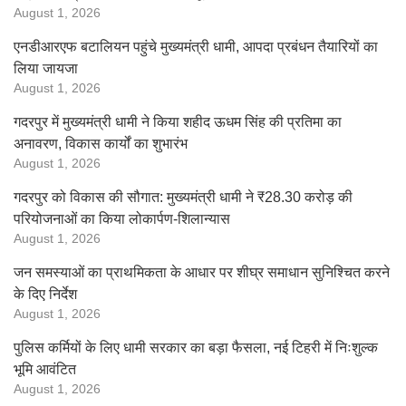
August 1, 2026
एनडीआरएफ बटालियन पहुंचे मुख्यमंत्री धामी, आपदा प्रबंधन तैयारियों का
लिया जायजा
August 1, 2026
गदरपुर में मुख्यमंत्री धामी ने किया शहीद ऊधम सिंह की प्रतिमा का
अनावरण, विकास कार्यों का शुभारंभ
August 1, 2026
गदरपुर को विकास की सौगात: मुख्यमंत्री धामी ने ₹28.30 करोड़ की
परियोजनाओं का किया लोकार्पण-शिलान्यास
August 1, 2026
जन समस्याओं का प्राथमिकता के आधार पर शीघ्र समाधान सुनिश्चित करने
के दिए निर्देश
August 1, 2026
पुलिस कर्मियों के लिए धामी सरकार का बड़ा फैसला, नई टिहरी में निःशुल्क
भूमि आवंटित
August 1, 2026