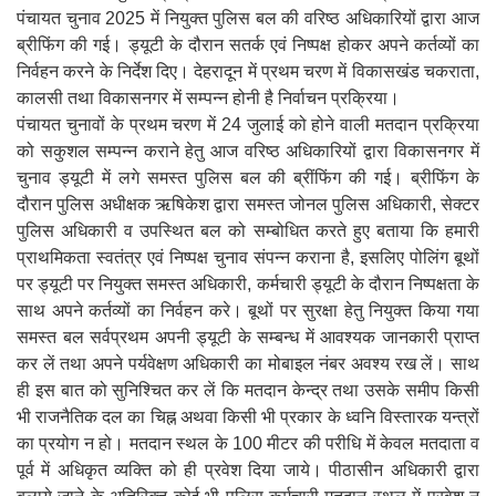
पंचायत चुनाव 2025 में नियुक्त पुलिस बल की वरिष्ठ अधिकारियों द्वारा आज
ब्रीफिंग की गई। ड्यूटी के दौरान सतर्क एवं निष्पक्ष होकर अपने कर्तव्यों का
निर्वहन करने के निर्देश दिए। देहरादून में प्रथम चरण में विकासखंड चकराता,
कालसी तथा विकासनगर में सम्पन्न होनी है निर्वाचन प्रक्रिया।
पंचायत चुनावों के प्रथम चरण में 24 जुलाई को होने वाली मतदान प्रक्रिया
को सकुशल सम्पन्न कराने हेतु आज वरिष्ठ अधिकारियों द्वारा विकासनगर में
चुनाव ड्यूटी में लगे समस्त पुलिस बल की ब्रींफिंग की गई। ब्रीफिंग के
दौरान पुलिस अधीक्षक ऋषिकेश द्वारा समस्त जोनल पुलिस अधिकारी, सेक्टर
पुलिस अधिकारी व उपस्थित बल को सम्बोधित करते हुए बताया कि हमारी
प्राथमिकता स्वतंत्र एवं निष्पक्ष चुनाव संपन्न कराना है, इसलिए पोलिंग बूथों
पर ड्यूटी पर नियुक्त समस्त अधिकारी, कर्मचारी ड्यूटी के दौरान निष्पक्षता के
साथ अपने कर्तव्यों का निर्वहन करे। बूथों पर सुरक्षा हेतु नियुक्त किया गया
समस्त बल सर्वप्रथम अपनी ड्यूटी के सम्बन्ध में आवश्यक जानकारी प्राप्त
कर लें तथा अपने पर्यवेक्षण अधिकारी का मोबाइल नंबर अवश्य रख लें। साथ
ही इस बात को सुनिश्चित कर लें कि मतदान केन्द्र तथा उसके समीप किसी
भी राजनैतिक दल का चिह्न अथवा किसी भी प्रकार के ध्वनि विस्तारक यन्त्रों
का प्रयोग न हो। मतदान स्थल के 100 मीटर की परीधि में केवल मतदाता व
पूर्व में अधिकृत व्यक्ति को ही प्रवेश दिया जाये। पीठासीन अधिकारी द्वारा