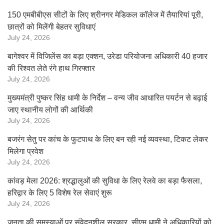
150 एमबीबीएस सीटों के लिए श्रीनगर मेडिकल कॉलेज में तैयारियां पूरी,
छात्रों को मिलेंगी बेहतर सुविधाएं
July 24, 2026
बागेश्वर में विजिलेंस का बड़ा एक्शन, उरेडा परियोजना अधिकारी 40 हजार
की रिश्वत लेते रंगे हाथ गिरफ्तार
July 24, 2026
मुख्यमंत्री पुष्कर सिंह धामी के निर्देश – वन्य जीव आधारित पयर्टन से बढ़ाई
जाए स्थानीय लोगों की आर्थिकी
July 24, 2026
बजरंग सेतु पर कांच के फुटपाथ के लिए बन रही नई व्यवस्था, टिकट लेकर
मिलेगा प्रवेश
July 24, 2026
कांवड़ मेला 2026: श्रद्धालुओं की सुविधा के लिए रेलवे का बड़ा फैसला,
हरिद्वार के लिए 5 विशेष रेल सेवाएं शुरू
July 24, 2026
जनता की समस्याओं पर संवेदनशील सरकार, सीएम धामी ने अधिकारियों को