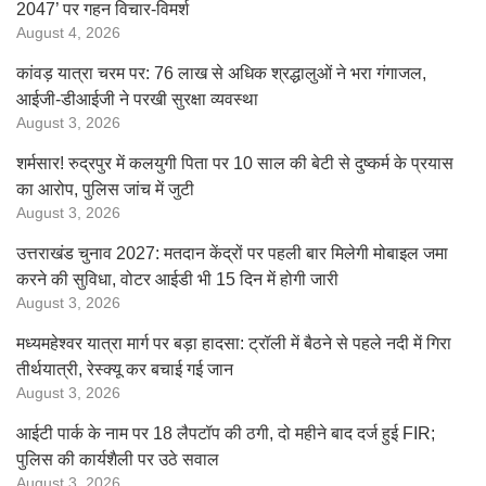
2047’ पर गहन विचार-विमर्श
August 4, 2026
कांवड़ यात्रा चरम पर: 76 लाख से अधिक श्रद्धालुओं ने भरा गंगाजल,
आईजी-डीआईजी ने परखी सुरक्षा व्यवस्था
August 3, 2026
शर्मसार! रुद्रपुर में कलयुगी पिता पर 10 साल की बेटी से दुष्कर्म के प्रयास
का आरोप, पुलिस जांच में जुटी
August 3, 2026
उत्तराखंड चुनाव 2027: मतदान केंद्रों पर पहली बार मिलेगी मोबाइल जमा
करने की सुविधा, वोटर आईडी भी 15 दिन में होगी जारी
August 3, 2026
मध्यमहेश्वर यात्रा मार्ग पर बड़ा हादसा: ट्रॉली में बैठने से पहले नदी में गिरा
तीर्थयात्री, रेस्क्यू कर बचाई गई जान
August 3, 2026
आईटी पार्क के नाम पर 18 लैपटॉप की ठगी, दो महीने बाद दर्ज हुई FIR;
पुलिस की कार्यशैली पर उठे सवाल
August 3, 2026