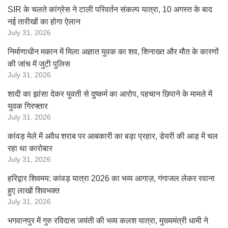
SIR के चलते कांग्रेस ने टाली परिवर्तन संकल्प यात्रा, 10 अगस्त के बाद
नई तारीखों का होगा ऐलान
July 31, 2026
निर्माणाधीन मकान में मिला अज्ञात युवक का शव, शिनाख्त और मौत के कारणों
की जांच में जुटी पुलिस
July 31, 2026
शादी का झांसा देकर युवती से दुष्कर्म का आरोप, पहचान छिपाने के मामले में
युवक गिरफ्तार
July 31, 2026
कांवड़ मेले में अवैध शराब पर आबकारी का बड़ा प्रहार, डेयरी की आड़ में चल
रहा था कारोबार
July 31, 2026
हरिद्वार शिवमय: कांवड़ यात्रा 2026 का भव्य आगाज़, गंगाजल लेकर रवाना
हुए लाखों शिवभक्त
July 31, 2026
भगवानपुर में गुरु रविदास जयंती की भव्य कलश यात्रा, मुख्यमंत्री धामी ने