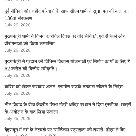
पूर्व सैनिकों और शहीद परिवारों के साथ सीएम धामी ने सुना ‘मन की बात’ का
136वां संस्करण
July 26, 2026
मुख्यमंत्री धामी ने विजय कारगिल दिवस पर वीर सैनिकों, पूर्व सैनिकों और
वीरांगनाओं को किया सम्मानित
July 26, 2026
मुख्यमंत्री ने प्रदान की विभिन्न विकास योजनाओं एवं निर्माण कार्यों के लिए ₹
62 करोड़ की वित्तीय स्वीकृति।
July 26, 2026
बारिश को लेकर सरकार अलर्ट, ग्रामीण सड़कें तत्काल खोलने के निर्देश
July 26, 2026
नीट विवाद के बीच केंद्रीय शिक्षा मंत्री धर्मेंद्र प्रधान ने दिया इस्तीफा, छात्रों
के आंदोलन के बाद लिया फैसला
July 25, 2026
देहरादून में नशे के नेटवर्क पर ‘सर्जिकल स्ट्राइक’ की तैयारी, डीएम ने दिए