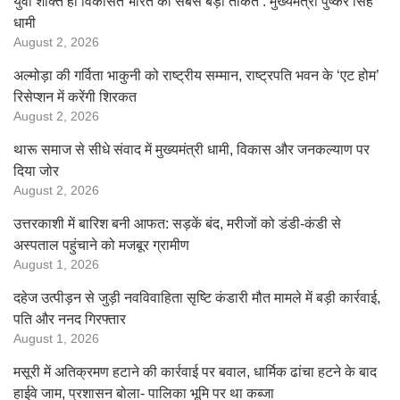
युवा शक्ति ही विकसित भारत की सबसे बड़ी ताकत : मुख्यमंत्री पुष्कर सिंह
धामी
August 2, 2026
अल्मोड़ा की गर्विता भाकुनी को राष्ट्रीय सम्मान, राष्ट्रपति भवन के ‘एट होम’
रिसेप्शन में करेंगी शिरकत
August 2, 2026
थारू समाज से सीधे संवाद में मुख्यमंत्री धामी, विकास और जनकल्याण पर
दिया जोर
August 2, 2026
उत्तरकाशी में बारिश बनी आफत: सड़कें बंद, मरीजों को डंडी-कंडी से
अस्पताल पहुंचाने को मजबूर ग्रामीण
August 1, 2026
दहेज उत्पीड़न से जुड़ी नवविवाहिता सृष्टि कंडारी मौत मामले में बड़ी कार्रवाई,
पति और ननद गिरफ्तार
August 1, 2026
मसूरी में अतिक्रमण हटाने की कार्रवाई पर बवाल, धार्मिक ढांचा हटने के बाद
हाईवे जाम, प्रशासन बोला- पालिका भूमि पर था कब्जा