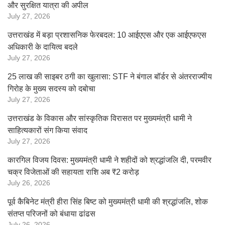
और सुरक्षित यात्रा की अपील
July 27, 2026
उत्तराखंड में बड़ा प्रशासनिक फेरबदल: 10 आईएएस और एक आईएफएस
अधिकारी के दायित्व बदले
July 27, 2026
25 लाख की साइबर ठगी का खुलासा: STF ने बंगाल बॉर्डर से अंतरराज्यीय
गिरोह के मुख्य सदस्य को दबोचा
July 27, 2026
उत्तराखंड के विकास और सांस्कृतिक विरासत पर मुख्यमंत्री धामी ने
साहित्यकारों संग किया संवाद
July 27, 2026
कारगिल विजय दिवस: मुख्यमंत्री धामी ने शहीदों को श्रद्धांजलि दी, परमवीर
चक्र विजेताओं की सहायता राशि अब ₹2 करोड़
July 26, 2026
पूर्व कैबिनेट मंत्री हीरा सिंह बिष्ट को मुख्यमंत्री धामी की श्रद्धांजलि, शोक
संतप्त परिजनों को बंधाया ढांढस
July 26, 2026