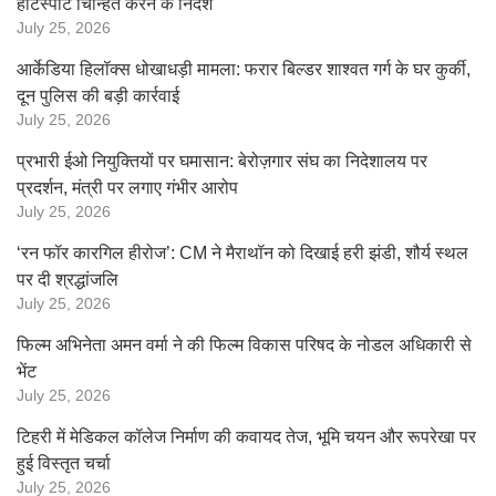
हॉटस्पॉट चिन्हित करने के निर्देश
July 25, 2026
आर्केडिया हिलॉक्स धोखाधड़ी मामला: फरार बिल्डर शाश्वत गर्ग के घर कुर्की,
दून पुलिस की बड़ी कार्रवाई
July 25, 2026
प्रभारी ईओ नियुक्तियों पर घमासान: बेरोज़गार संघ का निदेशालय पर
प्रदर्शन, मंत्री पर लगाए गंभीर आरोप
July 25, 2026
‘रन फॉर कारगिल हीरोज’: CM ने मैराथॉन को दिखाई हरी झंडी, शौर्य स्थल
पर दी श्रद्धांजलि
July 25, 2026
फिल्म अभिनेता अमन वर्मा ने की फिल्म विकास परिषद के नोडल अधिकारी से
भेंट
July 25, 2026
टिहरी में मेडिकल कॉलेज निर्माण की कवायद तेज, भूमि चयन और रूपरेखा पर
हुई विस्तृत चर्चा
July 25, 2026