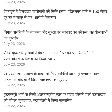
July 23, 2026
देहरादून में दिनदहाड़े कारोबारी की निर्मम हत्या, पटेलनगर थाने से 150 मीटर
दूर घर में चाकू से वार; आरोपी गिरफ्तार
July 23, 2026
निर्माण श्रमिकों के स्वास्थ्य और सुरक्षा पर सरकार का फोकस, नई योजनाओं
का शुभारंभ
July 23, 2026
सीएम पुष्कर सिंह धामी ने पेपर लीक मामलों पर फास्ट ट्रैक कोर्ट के
प्रधानमंत्री के निर्णय का किया स्वागत
July 23, 2026
स्वास्थ्य मंत्री आवास के बाहर नर्सिंग अभ्यर्थियों का उग्र प्रदर्शन, चार
महिला अभ्यर्थियों ने किया आत्महत्या का प्रयास
July 22, 2026
मुख्यमंत्री धामी से मिलीं अंतरराष्ट्रीय स्तर पर पदक जीतने वाली उत्तराखंड
की महिला मुक्केबाज, मुख्यमंत्री ने किया सम्मानित
July 22, 2026