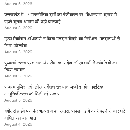
August 5, 2026
उत्तराखंड में 17 राजनीतिक दलों का पंजीकरण रद्द, विधानसभा चुनाव से
पहले चुनाव आयोग की बड़ी कार्रवाई
August 5, 2026
मुख्य निर्वाचन अधिकारी ने किया मतदान केंद्रों का निरीक्षण, मतदाताओं से
लिया फीडबैक
August 5, 2026
पुष्पवर्षा, चरण प्रक्षालन और सेवा का संदेश: सीएम धामी ने कांवड़ियों का
किया सम्मान
August 5, 2026
राजस्व पुलिस एवं भूलेख सर्वेक्षण संस्थान अल्मोड़ा होगा हाईटेक,
आधुनिकीकरण को मिली नई रफ्तार
August 5, 2026
गंगोत्री हाईवे पर फिर भू-धंसाव का खतरा, पापड़गाड़ में दरारें बढ़ने से चार घंटे
बाधित रहा यातायात
August 4, 2026