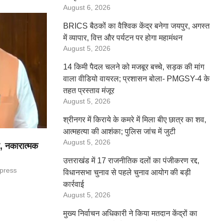
August 6, 2026
BRICS बैठकों का वैश्विक केंद्र बनेगा जयपुर, अगस्त
में व्यापार, वित्त और पर्यटन पर होगा महामंथन
August 5, 2026
14 किमी पैदल चलने को मजबूर बच्चे, सड़क की मांग
वाला वीडियो वायरल; प्रशासन बोला- PMGSY-4 के
तहत प्रस्ताव मंजूर
August 5, 2026
श्रीनगर में किराये के कमरे में मिला बीए छात्र का शव,
आत्महत्या की आशंका; पुलिस जांच में जुटी
August 5, 2026
, नकारात्मक
उत्तराखंड में 17 राजनीतिक दलों का पंजीकरण रद्द,
press
विधानसभा चुनाव से पहले चुनाव आयोग की बड़ी
कार्रवाई
August 5, 2026
मुख्य निर्वाचन अधिकारी ने किया मतदान केंद्रों का