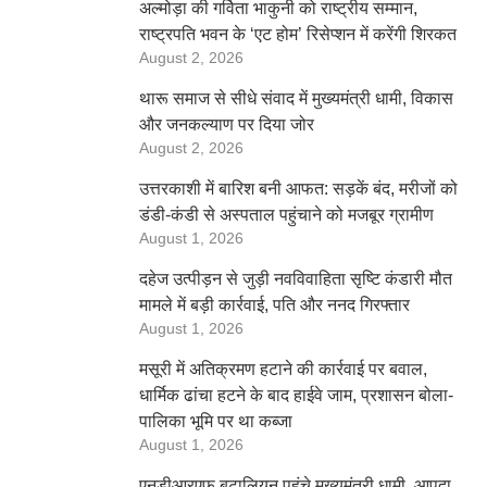
अल्मोड़ा की गर्विता भाकुनी को राष्ट्रीय सम्मान,
राष्ट्रपति भवन के ‘एट होम’ रिसेप्शन में करेंगी शिरकत
August 2, 2026
थारू समाज से सीधे संवाद में मुख्यमंत्री धामी, विकास
और जनकल्याण पर दिया जोर
August 2, 2026
उत्तरकाशी में बारिश बनी आफत: सड़कें बंद, मरीजों को
डंडी-कंडी से अस्पताल पहुंचाने को मजबूर ग्रामीण
August 1, 2026
दहेज उत्पीड़न से जुड़ी नवविवाहिता सृष्टि कंडारी मौत
मामले में बड़ी कार्रवाई, पति और ननद गिरफ्तार
August 1, 2026
मसूरी में अतिक्रमण हटाने की कार्रवाई पर बवाल,
धार्मिक ढांचा हटने के बाद हाईवे जाम, प्रशासन बोला-
पालिका भूमि पर था कब्जा
August 1, 2026
एनडीआरएफ बटालियन पहुंचे मुख्यमंत्री धामी, आपदा