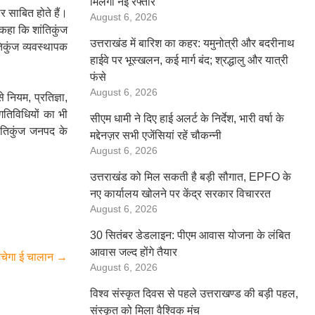
मिलेगी नई रफ्तार
र साबित होते हैं।
August 6, 2026
 कहा कि शांतिकुंज
उत्तराखंड में बारिश का कहर: यमुनोत्री और बदरीनाथ
तिकुंज व्यवस्थापक
हाईवे पर भूस्खलन, कई मार्ग बंद; श्रद्धालु और यात्री
फंसे
August 6, 2026
 नियम, प्रतिज्ञा,
गतिविधियों का भी
सीएम धामी ने दिए हाई अलर्ट के निर्देश, भारी वर्षा के
ांतिकुंज जनपद के
मद्देनज़र सभी एजेंसियां रहें चौकन्नी
August 6, 2026
उत्तराखंड को मिल सकती है बड़ी सौगात, EPFO के
नए कार्यालय खोलने पर केंद्र सरकार विचाररत
August 6, 2026
30 सितंबर डेडलाइन: पीएम आवास योजना के लंबित
आवास जल्द होंगे तैयार
ंचेगा ई चालान
→
August 6, 2026
विश्व संस्कृत दिवस से पहले उत्तराखण्ड की बड़ी पहल,
संस्कृत को मिला वैश्विक मंच