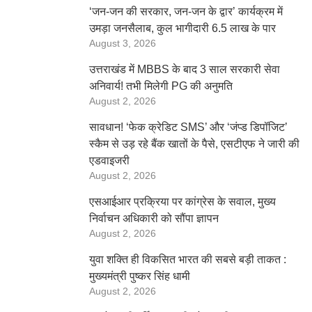
‘जन-जन की सरकार, जन-जन के द्वार’ कार्यक्रम में
उमड़ा जनसैलाब, कुल भागीदारी 6.5 लाख के पार
August 3, 2026
उत्तराखंड में MBBS के बाद 3 साल सरकारी सेवा
अनिवार्य! तभी मिलेगी PG की अनुमति
August 2, 2026
सावधान! ‘फेक क्रेडिट SMS’ और ‘जंप्ड डिपॉजिट’
स्कैम से उड़ रहे बैंक खातों के पैसे, एसटीएफ ने जारी की
एडवाइजरी
August 2, 2026
एसआईआर प्रक्रिया पर कांग्रेस के सवाल, मुख्य
निर्वाचन अधिकारी को सौंपा ज्ञापन
August 2, 2026
युवा शक्ति ही विकसित भारत की सबसे बड़ी ताकत :
मुख्यमंत्री पुष्कर सिंह धामी
August 2, 2026