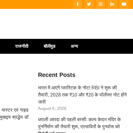
राजनीती
बॉलीवुड
अन्य
Recent Posts
भारत में आएंगे प्लास्टिक के नोट! RBI ने शुरू की
तैयारी, 2028 तक ₹10 और ₹20 के पॉलीमर नोट होंगे
जारी
August 6, 2026
 मास्टर एवं गाइड
द्वय श्रद्धेय डॉ
धराली आपदा की पहली बरसी: कल्प केदार मंदिर के
पुनर्निर्माण की तैयारी शुरू, प्रभावितों के पुनर्वास को