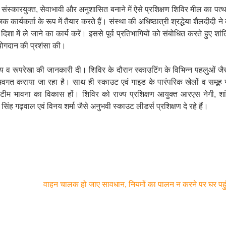
ो संस्कारयुक्त, सेवाभावी और अनुशासित बनाने में ऐसे प्रशिक्षण शिविर मील का पत्थ
्यकर्ता के रूप में तैयार करते हैं। संस्था की अधिष्ठात्री श्रद्धेया शैलदीदी ने
दिशा में ले जाने का कार्य करें। इससे पूर्व प्रतिभागियों को संबोधित करते हुए शां
के योगदान की प्रशंसा की।
ेश्य व रूपरेखा की जानकारी दी। शिविर के दौरान स्काउटिंग के विभिन्न पहलुओं जैसे
 अवगत कराया जा रहा है। साथ ही स्काउट एवं गाइड के पारंपरिक खेलों व समूह 
वं टीम भावना का विकास हों। शिविर को राज्य प्रशिक्षण आयुक्त आरएस नेगी, श
सिंह गढ़वाल एवं विनय शर्मा जैसे अनुभवी स्काउट लीडर्स प्रशिक्षण दे रहे हैं।
वाहन चालक हो जाए सावधान, नियमों का पालन न करने पर घर पहु