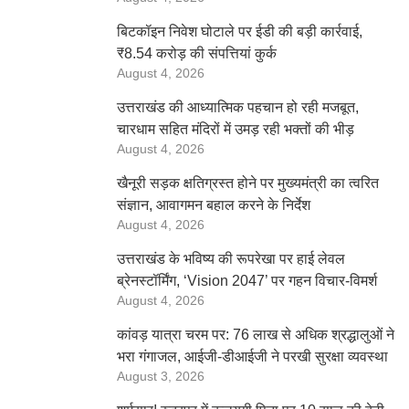
बिटकॉइन निवेश घोटाले पर ईडी की बड़ी कार्रवाई,
₹8.54 करोड़ की संपत्तियां कुर्क
August 4, 2026
उत्तराखंड की आध्यात्मिक पहचान हो रही मजबूत,
चारधाम सहित मंदिरों में उमड़ रही भक्तों की भीड़
August 4, 2026
खैनूरी सड़क क्षतिग्रस्त होने पर मुख्यमंत्री का त्वरित
संज्ञान, आवागमन बहाल करने के निर्देश
August 4, 2026
उत्तराखंड के भविष्य की रूपरेखा पर हाई लेवल
ब्रेनस्टॉर्मिंग, ‘Vision 2047’ पर गहन विचार-विमर्श
August 4, 2026
कांवड़ यात्रा चरम पर: 76 लाख से अधिक श्रद्धालुओं ने
भरा गंगाजल, आईजी-डीआईजी ने परखी सुरक्षा व्यवस्था
August 3, 2026