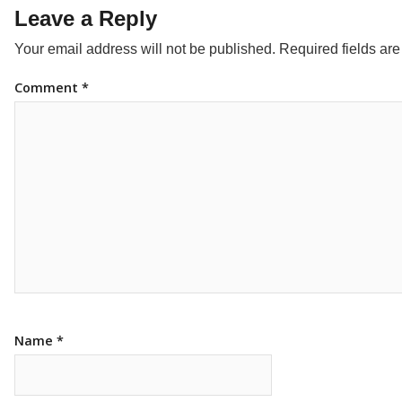
Leave a Reply
Your email address will not be published.
Required fields ar
Comment
*
Name
*