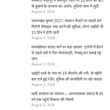
शर्मसार! रुद्रपुर में कलयुगी पिता पर 10 साल की बेटी
से दुष्कर्म के प्रयास का आरोप, पुलिस जांच में जुटी
August 3, 2026
उत्तराखंड चुनाव 2027: मतदान केंद्रों पर पहली बार
मिलेगी मोबाइल जमा करने की सुविधा, वोटर आईडी भी
15 दिन में होगी जारी
August 3, 2026
मध्यमहेश्वर यात्रा मार्ग पर बड़ा हादसा: ट्रॉली में बैठने
से पहले नदी में गिरा तीर्थयात्री, रेस्क्यू कर बचाई गई
जान
August 3, 2026
आईटी पार्क के नाम पर 18 लैपटॉप की ठगी, दो महीने
बाद दर्ज हुई FIR; पुलिस की कार्यशैली पर उठे सवाल
August 3, 2026
धामी सरकार का संकल्प— अल्पसंख्यक समाज के हर
वर्ग तक पहुंचे विकास की रोशनी
August 3, 2026