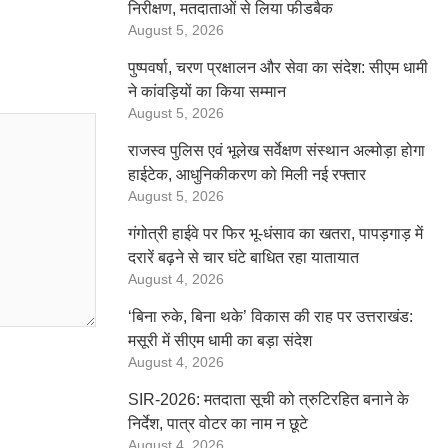
निरीक्षण, मतदाताओं से लिया फीडबैक
August 5, 2026
पुष्पवर्षा, चरण प्रक्षालन और सेवा का संदेश: सीएम धामी
ने कांवड़ियों का किया सम्मान
August 5, 2026
राजस्व पुलिस एवं भूलेख सर्वेक्षण संस्थान अल्मोड़ा होगा
हाईटेक, आधुनिकीकरण को मिली नई रफ्तार
August 5, 2026
गंगोत्री हाईवे पर फिर भू-धंसाव का खतरा, पापड़गाड़ में
दरारें बढ़ने से चार घंटे बाधित रहा यातायात
August 4, 2026
‘बिना रुके, बिना थके’ विकास की राह पर उत्तराखंड:
मसूरी में सीएम धामी का बड़ा संदेश
August 4, 2026
SIR-2026: मतदाता सूची को त्रुटिरहित बनाने के
निर्देश, पात्र वोटर का नाम न छूटे
August 4, 2026