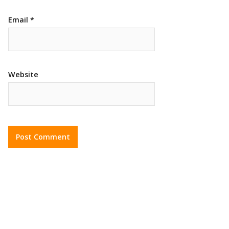
Email
*
Website