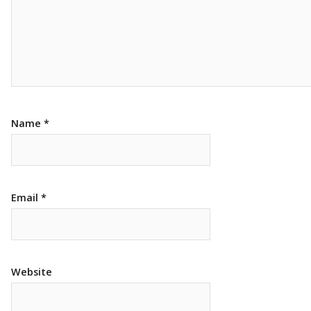
Name
*
Email
*
Website