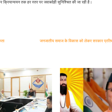
कर क्रियान्वयन तक हर स्तर पर जवाबदेही सुनिश्चित की जा रही है।
कता
जनजातीय समाज के विकास को लेकर सरकार प्रतिब