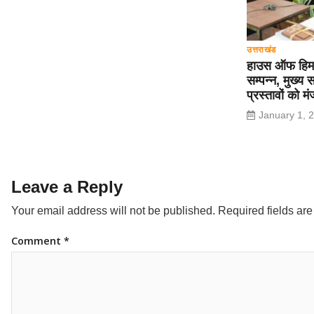
उत्तराखंड
हाउस ऑफ हिमाल
सम्पन्न, मुख्य स
प्रस्तावों को मं
January 1, 
Leave a Reply
Your email address will not be published.
Required fields ar
Comment
*