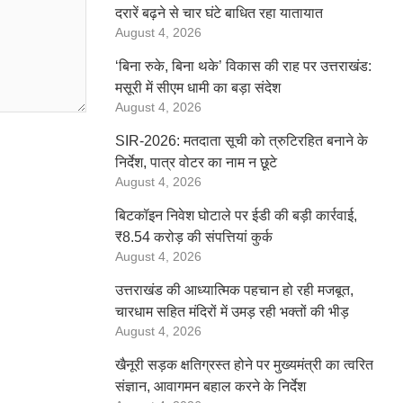
दरारें बढ़ने से चार घंटे बाधित रहा यातायात
August 4, 2026
‘बिना रुके, बिना थके’ विकास की राह पर उत्तराखंड:
मसूरी में सीएम धामी का बड़ा संदेश
August 4, 2026
SIR-2026: मतदाता सूची को त्रुटिरहित बनाने के
निर्देश, पात्र वोटर का नाम न छूटे
August 4, 2026
बिटकॉइन निवेश घोटाले पर ईडी की बड़ी कार्रवाई,
₹8.54 करोड़ की संपत्तियां कुर्क
August 4, 2026
उत्तराखंड की आध्यात्मिक पहचान हो रही मजबूत,
चारधाम सहित मंदिरों में उमड़ रही भक्तों की भीड़
August 4, 2026
खैनूरी सड़क क्षतिग्रस्त होने पर मुख्यमंत्री का त्वरित
संज्ञान, आवागमन बहाल करने के निर्देश