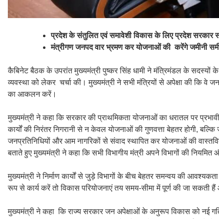
प्रदेश के संतुलित एवं समावेशी विकास के लिए प्रदेश सरकार सं
मंत्रीगण जनपद वार भ्रमण कर योजनाओं की करेंगे जमीनी समीक
कैबिनेट बैठक के उपरांत मुख्यमंत्री पुष्कर सिंह धामी ने मंत्रिमंडल के सदस्
व्यवस्था को लेकर चर्चा की। मुख्यमंत्री ने सभी मंत्रियों से अपेक्षा की क
का आकलन करें।
मुख्यमंत्री ने कहा कि सरकार की प्राथमिकता योजनाओं का धरातल पर प्रभावी
कार्यों की निरंतर निगरानी से न केवल योजनाओं की गुणवत्ता बेहतर होगी, बल्कि 
जनप्रतिनिधियों और आम नागरिकों से संवाद स्थापित कर योजनाओं की वास्तवि
बताते हुए मुख्यमंत्री ने कहा कि सभी विभागीय मंत्री अपने विभागों की नियमित 
मुख्यमंत्री ने निर्माण कार्यों से जुड़े विभागों के बीच बेहतर समन्वय की आवश
रूप से कार्य करें तो विकास परियोजनाएं तय समय-सीमा में पूर्ण की जा सकती
मुख्यमंत्री ने कहा कि राज्य सरकार जन अपेक्षाओं के अनुरूप विकास को नई गति द