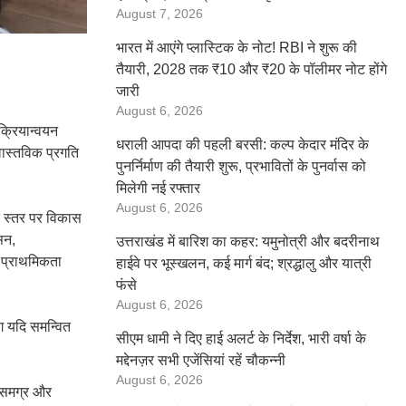
August 7, 2026
भारत में आएंगे प्लास्टिक के नोट! RBI ने शुरू की
तैयारी, 2028 तक ₹10 और ₹20 के पॉलीमर नोट होंगे
जारी
August 6, 2026
क्रियान्वयन
धराली आपदा की पहली बरसी: कल्प केदार मंदिर के
वास्तविक प्रगति
पुनर्निर्माण की तैयारी शुरू, प्रभावितों के पुनर्वास को
मिलेगी नई रफ्तार
August 6, 2026
द स्तर पर विकास
सन,
उत्तराखंड में बारिश का कहर: यमुनोत्री और बदरीनाथ
 प्राथमिकता
हाईवे पर भूस्खलन, कई मार्ग बंद; श्रद्धालु और यात्री
फंसे
August 6, 2026
ाग यदि समन्वित
सीएम धामी ने दिए हाई अलर्ट के निर्देश, भारी वर्षा के
मद्देनज़र सभी एजेंसियां रहें चौकन्नी
August 6, 2026
ा समग्र और