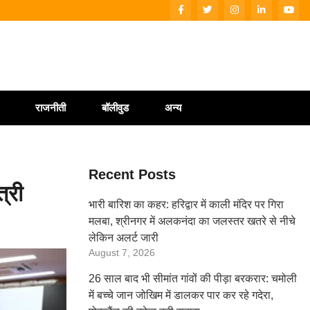
राजनीती
बॉलीवुड
अन्य
Recent Posts
्री
भारी बारिश का कहर: हरिद्वार में काली मंदिर पर गिरा
मलबा, श्रीनगर में अलकनंदा का जलस्तर खतरे से नीचे
लेकिन अलर्ट जारी
August 7, 2026
26 साल बाद भी सीमांत गांवों की पीड़ा बरकरार: चमोली
में बच्चे जान जोखिम में डालकर पार कर रहे गदेरा,