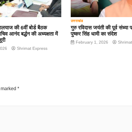
उत्तराखंड
याज की 6वीं बोर्ड बैठक
गुरु रविदास जयंती की पूर्व संध्या प
चिव आनंद बर्द्धन की अध्यक्षता में
पुष्कर सिंह धामी का संदेश
जूरी
February 1, 2026
Shrima
2026
Shrimat Express
e marked
*