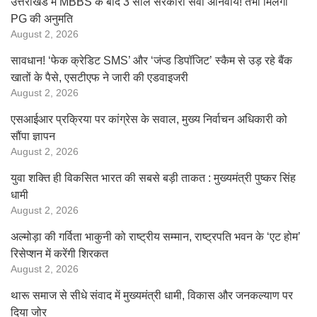
उत्तराखंड में MBBS के बाद 3 साल सरकारी सेवा अनिवार्य! तभी मिलेगी
PG की अनुमति
August 2, 2026
सावधान! ‘फेक क्रेडिट SMS’ और ‘जंप्ड डिपॉजिट’ स्कैम से उड़ रहे बैंक
खातों के पैसे, एसटीएफ ने जारी की एडवाइजरी
August 2, 2026
एसआईआर प्रक्रिया पर कांग्रेस के सवाल, मुख्य निर्वाचन अधिकारी को
सौंपा ज्ञापन
August 2, 2026
युवा शक्ति ही विकसित भारत की सबसे बड़ी ताकत : मुख्यमंत्री पुष्कर सिंह
धामी
August 2, 2026
अल्मोड़ा की गर्विता भाकुनी को राष्ट्रीय सम्मान, राष्ट्रपति भवन के ‘एट होम’
रिसेप्शन में करेंगी शिरकत
August 2, 2026
थारू समाज से सीधे संवाद में मुख्यमंत्री धामी, विकास और जनकल्याण पर
दिया जोर