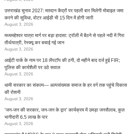
उत्तराखंड चुनाव 2027: मतदान केंद्रों पर पहली बार मिलेगी मोबाइल जमा
करने की सुविधा, वोटर आईडी भी 15 दिन में होगी जारी
August 3, 2026
मध्यमहेश्वर यात्रा मार्ग पर बड़ा हादसा: ट्रॉली में बैठने से पहले नदी में गिरा
तीर्थयात्री, रेस्क्यू कर बचाई गई जान
August 3, 2026
आईटी पार्क के नाम पर 18 लैपटॉप की ठगी, दो महीने बाद दर्ज हुई FIR;
पुलिस की कार्यशैली पर उठे सवाल
August 3, 2026
धामी सरकार का संकल्प— अल्पसंख्यक समाज के हर वर्ग तक पहुंचे विकास
की रोशनी
August 3, 2026
‘जन-जन की सरकार, जन-जन के द्वार’ कार्यक्रम में उमड़ा जनसैलाब, कुल
भागीदारी 6.5 लाख के पार
August 3, 2026