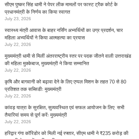
सीएम पुष्कर सिंह धामी ने पेपर लीक मामलों पर फास्ट ट्रैक कोर्ट के
प्रधानमंत्री के निर्णय का किया स्वागत
July 23, 2026
स्वास्थ्य मंत्री आवास के बाहर नर्सिंग अभ्यर्थियों का उग्र प्रदर्शन, चार
महिला अभ्यर्थियों ने किया आत्महत्या का प्रयास
July 22, 2026
मुख्यमंत्री धामी से मिलीं अंतरराष्ट्रीय स्तर पर पदक जीतने वाली उत्तराखंड
की महिला मुक्केबाज, मुख्यमंत्री ने किया सम्मानित
July 22, 2026
कृषि और बागवानी को बढ़ावा देने के लिए एप्पल मिशन के तहत 70 से 80
प्रतिशत तक सब्सिडीः मुख्यमंत्री
July 22, 2026
कांवड़ यात्रा के सुरक्षित, सुव्यवस्थित एवं सफल आयोजन के लिए सभी
तैयारियां समय से पूर्ण करेंः मुख्यमंत्री
July 22, 2026
हरिद्वार गंगा कॉरिडोर को मिली नई रफ्तार, सीएम धामी ने ₹235 करोड़ की