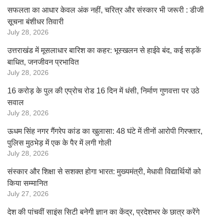
सफलता का आधार केवल अंक नहीं, चरित्र और संस्कार भी जरूरी : डीजी
सूचना बंशीधर तिवारी
July 28, 2026
उत्तराखंड में मूसलाधार बारिश का कहर: भूस्खलन से हाईवे बंद, कई सड़कें
बाधित, जनजीवन प्रभावित
July 28, 2026
16 करोड़ के पुल की एप्रोच रोड 16 दिन में धंसी, निर्माण गुणवत्ता पर उठे
सवाल
July 28, 2026
ऊधम सिंह नगर गैंगरेप कांड का खुलासा: 48 घंटे में तीनों आरोपी गिरफ्तार,
पुलिस मुठभेड़ में एक के पैर में लगी गोली
July 28, 2026
संस्कार और शिक्षा से सशक्त होगा भारत: मुख्यमंत्री, मेधावी विद्यार्थियों को
किया सम्मानित
July 27, 2026
देश की पांचवीं साइंस सिटी बनेगी ज्ञान का केंद्र, प्रदेशभर के छात्र करेंगे