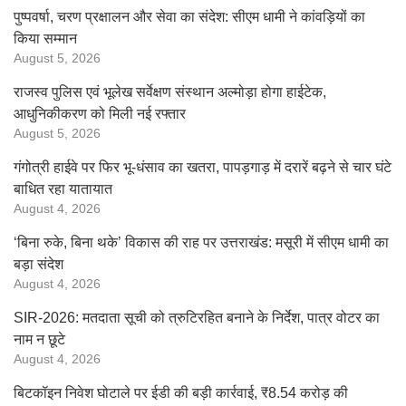
पुष्पवर्षा, चरण प्रक्षालन और सेवा का संदेश: सीएम धामी ने कांवड़ियों का
किया सम्मान
August 5, 2026
राजस्व पुलिस एवं भूलेख सर्वेक्षण संस्थान अल्मोड़ा होगा हाईटेक,
आधुनिकीकरण को मिली नई रफ्तार
August 5, 2026
गंगोत्री हाईवे पर फिर भू-धंसाव का खतरा, पापड़गाड़ में दरारें बढ़ने से चार घंटे
बाधित रहा यातायात
August 4, 2026
‘बिना रुके, बिना थके’ विकास की राह पर उत्तराखंड: मसूरी में सीएम धामी का
बड़ा संदेश
August 4, 2026
SIR-2026: मतदाता सूची को त्रुटिरहित बनाने के निर्देश, पात्र वोटर का
नाम न छूटे
August 4, 2026
बिटकॉइन निवेश घोटाले पर ईडी की बड़ी कार्रवाई, ₹8.54 करोड़ की