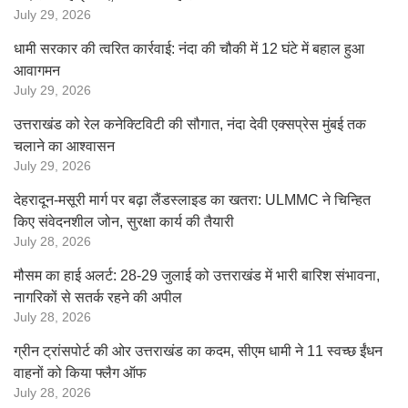
July 29, 2026
धामी सरकार की त्वरित कार्रवाई: नंदा की चौकी में 12 घंटे में बहाल हुआ
आवागमन
July 29, 2026
उत्तराखंड को रेल कनेक्टिविटी की सौगात, नंदा देवी एक्सप्रेस मुंबई तक
चलाने का आश्वासन
July 29, 2026
देहरादून-मसूरी मार्ग पर बढ़ा लैंडस्लाइड का खतरा: ULMMC ने चिन्हित
किए संवेदनशील जोन, सुरक्षा कार्य की तैयारी
July 28, 2026
मौसम का हाई अलर्ट: 28-29 जुलाई को उत्तराखंड में भारी बारिश संभावना,
नागरिकों से सतर्क रहने की अपील
July 28, 2026
ग्रीन ट्रांसपोर्ट की ओर उत्तराखंड का कदम, सीएम धामी ने 11 स्वच्छ ईंधन
वाहनों को किया फ्लैग ऑफ
July 28, 2026