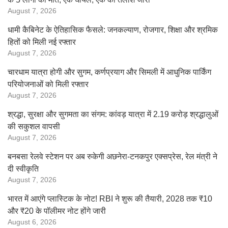
August 7, 2026
धामी कैबिनेट के ऐतिहासिक फैसले: जनकल्याण, रोजगार, शिक्षा और श्रमिक
हितों को मिली नई रफ्तार
August 7, 2026
चारधाम यात्रा होगी और सुगम, कर्णप्रयाग और सिमली में आधुनिक पार्किंग
परियोजनाओं को मिली रफ्तार
August 7, 2026
श्रद्धा, सुरक्षा और सुगमता का संगम: कांवड़ यात्रा में 2.19 करोड़ श्रद्धालुओं
की सकुशल वापसी
August 7, 2026
बनबसा रेलवे स्टेशन पर अब रुकेगी अछनेरा-टनकपुर एक्सप्रेस, रेल मंत्री ने
दी स्वीकृति
August 7, 2026
भारत में आएंगे प्लास्टिक के नोट! RBI ने शुरू की तैयारी, 2028 तक ₹10
और ₹20 के पॉलीमर नोट होंगे जारी
August 6, 2026