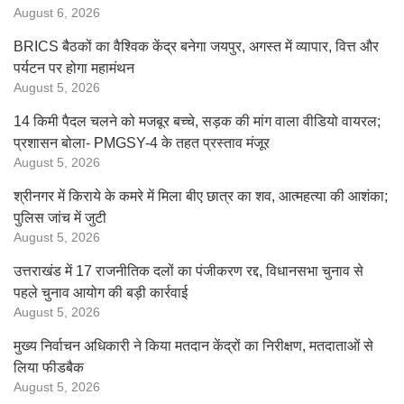
August 6, 2026
BRICS बैठकों का वैश्विक केंद्र बनेगा जयपुर, अगस्त में व्यापार, वित्त और
पर्यटन पर होगा महामंथन
August 5, 2026
14 किमी पैदल चलने को मजबूर बच्चे, सड़क की मांग वाला वीडियो वायरल;
प्रशासन बोला- PMGSY-4 के तहत प्रस्ताव मंजूर
August 5, 2026
श्रीनगर में किराये के कमरे में मिला बीए छात्र का शव, आत्महत्या की आशंका;
पुलिस जांच में जुटी
August 5, 2026
उत्तराखंड में 17 राजनीतिक दलों का पंजीकरण रद्द, विधानसभा चुनाव से
पहले चुनाव आयोग की बड़ी कार्रवाई
August 5, 2026
मुख्य निर्वाचन अधिकारी ने किया मतदान केंद्रों का निरीक्षण, मतदाताओं से
लिया फीडबैक
August 5, 2026