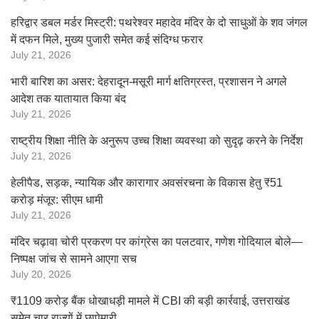
हरिद्वार डबल मर्डर मिस्ट्री: पथरेश्वर महादेव मंदिर के दो साधुओं के शव जंगल
में दफन मिले, मुख्य पुजारी समेत कई संदिग्ध फरार
July 21, 2026
भारी बारिश का असर: देहरादून-मसूरी मार्ग क्षतिग्रस्त, प्रशासन ने अगले
आदेश तक यातायात किया बंद
July 21, 2026
राष्ट्रीय शिक्षा नीति के अनुरूप उच्च शिक्षा व्यवस्था को सुदृढ़ करने के निर्देश
July 21, 2026
हेलीपैड, सड़क, न्यायिक और कारागार अवसंरचना के विकास हेतु ₹51
करोड़ मंजूर: सीएम धामी
July 21, 2026
मंदिर चढ़ावा चोरी प्रकरण पर कांग्रेस का पलटवार, गणेश गोदियाल बोले—
निष्पक्ष जांच से सामने आएगा सच
July 20, 2026
₹1109 करोड़ बैंक धोखाधड़ी मामले में CBI की बड़ी कार्रवाई, उत्तराखंड
समेत चार राज्यों में छापेमारी