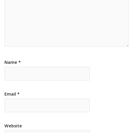
Name
*
Email
*
Website