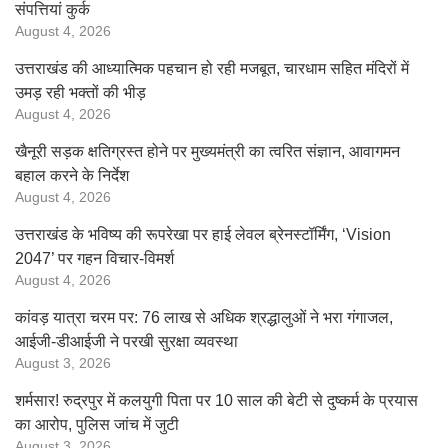
संपत्तियां कुर्क
August 4, 2026
उत्तराखंड की आध्यात्मिक पहचान हो रही मजबूत, चारधाम सहित मंदिरों में
उमड़ रही भक्तों की भीड़
August 4, 2026
खैनूरी सड़क क्षतिग्रस्त होने पर मुख्यमंत्री का त्वरित संज्ञान, आवागमन
बहाल करने के निर्देश
August 4, 2026
उत्तराखंड के भविष्य की रूपरेखा पर हाई लेवल ब्रेनस्टॉर्मिंग, ‘Vision
2047’ पर गहन विचार-विमर्श
August 4, 2026
कांवड़ यात्रा चरम पर: 76 लाख से अधिक श्रद्धालुओं ने भरा गंगाजल,
आईजी-डीआईजी ने परखी सुरक्षा व्यवस्था
August 3, 2026
शर्मसार! रुद्रपुर में कलयुगी पिता पर 10 साल की बेटी से दुष्कर्म के प्रयास
का आरोप, पुलिस जांच में जुटी
August 3, 2026