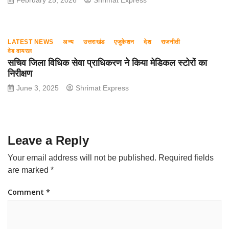
February 25, 2026
Shrimat Express
LATEST NEWS
अन्य
उत्तराखंड
एजुकेशन
देश
राजनीती
वेब वायरल
सचिव जिला विधिक सेवा प्राधिकरण ने किया मेडिकल स्टोरों का
निरीक्षण
June 3, 2025
Shrimat Express
Leave a Reply
Your email address will not be published.
Required fields
are marked
*
Comment
*