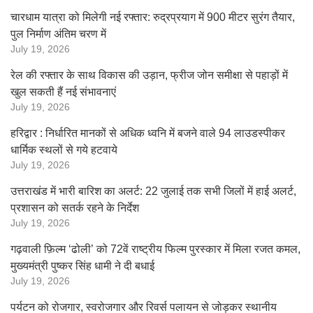
चारधाम यात्रा को मिलेगी नई रफ्तार: रुद्रप्रयाग में 900 मीटर सुरंग तैयार,
पुल निर्माण अंतिम चरण में
July 19, 2026
रेल की रफ्तार के साथ विकास की उड़ान, फ्रीज जोन समीक्षा से पहाड़ों में
खुल सकती हैं नई संभावनाएं
July 19, 2026
हरिद्वार : निर्धारित मानकों से अधिक ध्वनि में बजने वाले 94 लाउडस्पीकर
धार्मिक स्थलों से गये हटवाये
July 19, 2026
उत्तराखंड में भारी बारिश का अलर्ट: 22 जुलाई तक सभी जिलों में हाई अलर्ट,
प्रशासन को सतर्क रहने के निर्देश
July 19, 2026
गढ़वाली फ़िल्म ‘ढोली’ को 72वें राष्ट्रीय फिल्म पुरस्कार में मिला रजत कमल,
मुख्यमंत्री पुष्कर सिंह धामी ने दी बधाई
July 19, 2026
पर्यटन को रोजगार, स्वरोजगार और रिवर्स पलायन से जोड़कर स्थानीय