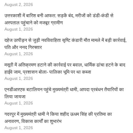
August 2, 2026
उत्तरकाशी में बारिश बनी आफत: सड़कें बंद, मरीजों को डंडी-कंडी से
अस्पताल पहुंचाने को मजबूर ग्रामीण
August 1, 2026
दहेज उत्पीड़न से जुड़ी नवविवाहिता सृष्टि कंडारी मौत मामले में बड़ी कार्रवाई,
पति और ननद गिरफ्तार
August 1, 2026
मसूरी में अतिक्रमण हटाने की कार्रवाई पर बवाल, धार्मिक ढांचा हटने के बाद
हाईवे जाम, प्रशासन बोला- पालिका भूमि पर था कब्जा
August 1, 2026
एनडीआरएफ बटालियन पहुंचे मुख्यमंत्री धामी, आपदा प्रबंधन तैयारियों का
लिया जायजा
August 1, 2026
गदरपुर में मुख्यमंत्री धामी ने किया शहीद ऊधम सिंह की प्रतिमा का
अनावरण, विकास कार्यों का शुभारंभ
August 1, 2026