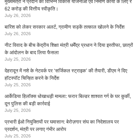
मुख्यमंत्री ने प्रदान की विभिन्न विकास योजनाओं एवं निर्माण कार्यों के लिए ₹
62 करोड़ की वित्तीय स्वीकृति।
July 26, 2026
बारिश को लेकर सरकार अलर्ट, ग्रामीण सड़कें तत्काल खोलने के निर्देश
July 26, 2026
नीट विवाद के बीच केंद्रीय शिक्षा मंत्री धर्मेंद्र प्रधान ने दिया इस्तीफा, छात्रों
के आंदोलन के बाद लिया फैसला
July 25, 2026
देहरादून में नशे के नेटवर्क पर ‘सर्जिकल स्ट्राइक’ की तैयारी, डीएम ने दिए
हॉटस्पॉट चिन्हित करने के निर्देश
July 25, 2026
आर्केडिया हिलॉक्स धोखाधड़ी मामला: फरार बिल्डर शाश्वत गर्ग के घर कुर्की,
दून पुलिस की बड़ी कार्रवाई
July 25, 2026
प्रभारी ईओ नियुक्तियों पर घमासान: बेरोज़गार संघ का निदेशालय पर
प्रदर्शन, मंत्री पर लगाए गंभीर आरोप
July 25, 2026