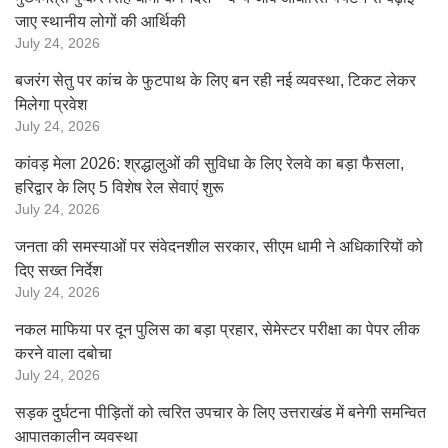
जाए स्थानीय लोगों की आर्थिकी
July 24, 2026
बजरंग सेतु पर कांच के फुटपाथ के लिए बन रही नई व्यवस्था, टिकट लेकर
मिलेगा प्रवेश
July 24, 2026
कांवड़ मेला 2026: श्रद्धालुओं की सुविधा के लिए रेलवे का बड़ा फैसला,
हरिद्वार के लिए 5 विशेष रेल सेवाएं शुरू
July 24, 2026
जनता की समस्याओं पर संवेदनशील सरकार, सीएम धामी ने अधिकारियों को
दिए सख्त निर्देश
July 24, 2026
नकल माफिया पर दून पुलिस का बड़ा प्रहार, सेमेस्टर परीक्षा का पेपर लीक
करने वाला दबोचा
July 24, 2026
सड़क दुर्घटना पीड़ितों को त्वरित उपचार के लिए उत्तराखंड में बनेगी समन्वित
आपातकालीन व्यवस्था