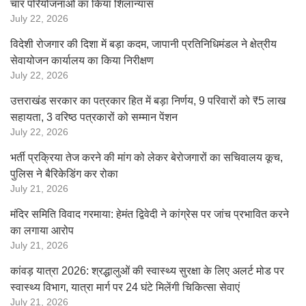
चार परियोजनाओं का किया शिलान्यास
July 22, 2026
विदेशी रोजगार की दिशा में बड़ा कदम, जापानी प्रतिनिधिमंडल ने क्षेत्रीय
सेवायोजन कार्यालय का किया निरीक्षण
July 22, 2026
उत्तराखंड सरकार का पत्रकार हित में बड़ा निर्णय, 9 परिवारों को ₹5 लाख
सहायता, 3 वरिष्ठ पत्रकारों को सम्मान पेंशन
July 22, 2026
भर्ती प्रक्रिया तेज करने की मांग को लेकर बेरोजगारों का सचिवालय कूच,
पुलिस ने बैरिकेडिंग कर रोका
July 21, 2026
मंदिर समिति विवाद गरमाया: हेमंत द्विवेदी ने कांग्रेस पर जांच प्रभावित करने
का लगाया आरोप
July 21, 2026
कांवड़ यात्रा 2026: श्रद्धालुओं की स्वास्थ्य सुरक्षा के लिए अलर्ट मोड पर
स्वास्थ्य विभाग, यात्रा मार्ग पर 24 घंटे मिलेंगी चिकित्सा सेवाएं
July 21, 2026