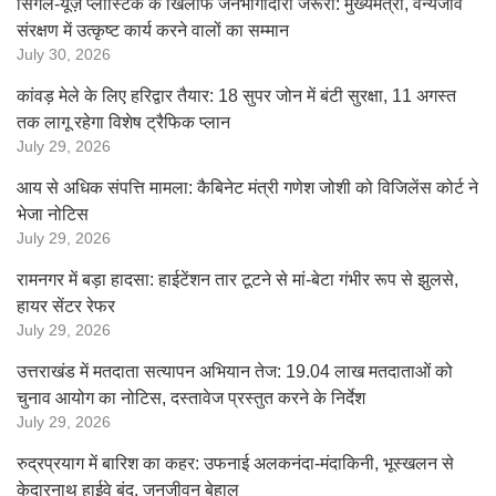
सिंगल-यूज़ प्लास्टिक के खिलाफ जनभागीदारी जरूरी: मुख्यमंत्री, वन्यजीव
संरक्षण में उत्कृष्ट कार्य करने वालों का सम्मान
July 30, 2026
कांवड़ मेले के लिए हरिद्वार तैयार: 18 सुपर जोन में बंटी सुरक्षा, 11 अगस्त
तक लागू रहेगा विशेष ट्रैफिक प्लान
July 29, 2026
आय से अधिक संपत्ति मामला: कैबिनेट मंत्री गणेश जोशी को विजिलेंस कोर्ट ने
भेजा नोटिस
July 29, 2026
रामनगर में बड़ा हादसा: हाईटेंशन तार टूटने से मां-बेटा गंभीर रूप से झुलसे,
हायर सेंटर रेफर
July 29, 2026
उत्तराखंड में मतदाता सत्यापन अभियान तेज: 19.04 लाख मतदाताओं को
चुनाव आयोग का नोटिस, दस्तावेज प्रस्तुत करने के निर्देश
July 29, 2026
रुद्रप्रयाग में बारिश का कहर: उफनाई अलकनंदा-मंदाकिनी, भूस्खलन से
केदारनाथ हाईवे बंद, जनजीवन बेहाल