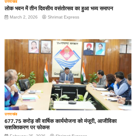
उत्तराखंड
लोक भवन में तीन दिवसीय वसंतोत्सव का हुआ भव्य समापन
March 2, 2026
Shrimat Express
उत्तराखंड
677.75 करोड़ की वार्षिक कार्ययोजना को मंजूरी, आजीविका
सशक्तिकरण पर फोकस