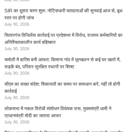
SIR का दूसरा चरण शुरू: नोटिसधारी मतदाताओं की सुनवाई आज से, बूथ
स्तर पर होगी जांच
July 30, 2026
सितारगंज विजिलेंस कार्रवाई पर प्रदेशभर में विरोध, राजस्व कर्मचारियों का
अनिश्चितकालीन कार्य बहिष्कार
July 30, 2026
चमोली में बारिश बनी आफत: किमाना गांव में भूस्खलन से कई घर खतरे में,
सड़कें बंद, परिवार सुरक्षित स्थानों पर शिफ्ट
July 30, 2026
सीएम का सख्त संदेश: शिकायतों का समय पर समाधान करें, नहीं तो होगी
कार्रवाई
July 30, 2026
लोकसभा में नकल विरोधी संशोधन विधेयक पास, मुख्यमंत्री धामी ने
प्रधानमंत्री मोदी का जताया आभार
July 30, 2026