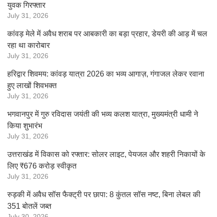
युवक गिरफ्तार
July 31, 2026
कांवड़ मेले में अवैध शराब पर आबकारी का बड़ा प्रहार, डेयरी की आड़ में चल
रहा था कारोबार
July 31, 2026
हरिद्वार शिवमय: कांवड़ यात्रा 2026 का भव्य आगाज़, गंगाजल लेकर रवाना
हुए लाखों शिवभक्त
July 31, 2026
भगवानपुर में गुरु रविदास जयंती की भव्य कलश यात्रा, मुख्यमंत्री धामी ने
किया शुभारंभ
July 31, 2026
उत्तराखंड में विकास को रफ्तार: सोलर लाइट, पेयजल और शहरी निकायों के
लिए ₹676 करोड़ स्वीकृत
July 31, 2026
रुड़की में अवैध सॉस फैक्ट्री पर छापा: 8 कुंतल सॉस नष्ट, बिना लेबल की
351 बोतलें जब्त
July 30, 2026