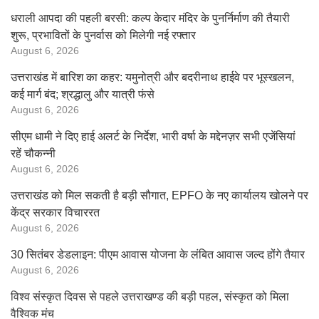
धराली आपदा की पहली बरसी: कल्प केदार मंदिर के पुनर्निर्माण की तैयारी
शुरू, प्रभावितों के पुनर्वास को मिलेगी नई रफ्तार
August 6, 2026
उत्तराखंड में बारिश का कहर: यमुनोत्री और बदरीनाथ हाईवे पर भूस्खलन,
कई मार्ग बंद; श्रद्धालु और यात्री फंसे
August 6, 2026
सीएम धामी ने दिए हाई अलर्ट के निर्देश, भारी वर्षा के मद्देनज़र सभी एजेंसियां
रहें चौकन्नी
August 6, 2026
उत्तराखंड को मिल सकती है बड़ी सौगात, EPFO के नए कार्यालय खोलने पर
केंद्र सरकार विचाररत
August 6, 2026
30 सितंबर डेडलाइन: पीएम आवास योजना के लंबित आवास जल्द होंगे तैयार
August 6, 2026
विश्व संस्कृत दिवस से पहले उत्तराखण्ड की बड़ी पहल, संस्कृत को मिला
वैश्विक मंच