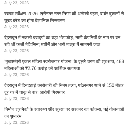
July 23, 2026
स्वच्छ सर्वेक्षण-2026: श्रीनगर नगर निगम की अनोखी पहल, बार्बर दुकानों से
यूज्ड ब्लेड का होगा वैज्ञानिक निस्तारण
July 23, 2026
देहरादून में नकली दवाइयों का बड़ा भंडाफोड़, नामी कंपनियों के नाम पर बन
रही थीं फर्जी मेडिसिन; मशीनें और भारी मात्रा में सामग्री जब्त
July 23, 2026
‘मुख्यमंत्री एकल महिला स्वरोजगार योजना’ के दूसरे चरण की शुरुआत, 488
महिलाओं को ₹2.76 करोड़ की आर्थिक सहायता
July 23, 2026
देहरादून में दिनदहाड़े कारोबारी की निर्मम हत्या, पटेलनगर थाने से 150 मीटर
दूर घर में चाकू से वार; आरोपी गिरफ्तार
July 23, 2026
निर्माण श्रमिकों के स्वास्थ्य और सुरक्षा पर सरकार का फोकस, नई योजनाओं
का शुभारंभ
July 23, 2026