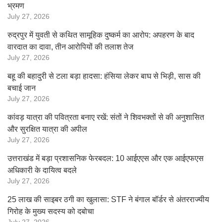
भ्रमण
July 27, 2026
रुद्रपुर में युवती से कथित सामूहिक दुष्कर्म का आरोप: अपहरण के बाद
वारदात का दावा, तीन आरोपियों की तलाश तेज
July 27, 2026
बहू की बहादुरी से टला बड़ा हादसा: हंसिया लेकर बाघ से भिड़ी, सास की
बचाई जान
July 27, 2026
कांवड़ यात्रा की पवित्रता बनाए रखें: संतों ने शिवभक्तों से की अनुशासित
और सुरक्षित यात्रा की अपील
July 27, 2026
उत्तराखंड में बड़ा प्रशासनिक फेरबदल: 10 आईएएस और एक आईएफएस
अधिकारी के दायित्व बदले
July 27, 2026
25 लाख की साइबर ठगी का खुलासा: STF ने बंगाल बॉर्डर से अंतरराज्यीय
गिरोह के मुख्य सदस्य को दबोचा