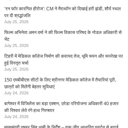
‘रन फॉर कारगिल हीरोज’: CM ने मैराथॉन को दिखाई हरी झंडी, शौर्य स्थल
पर दी श्रद्धांजलि
July 25, 2026
फिल्म अभिनेता अमन वर्मा ने की फिल्म विकास परिषद के नोडल अधिकारी से
भेंट
July 25, 2026
टिहरी में मेडिकल कॉलेज निर्माण की कवायद तेज, भूमि चयन और रूपरेखा पर
हुई विस्तृत चर्चा
July 25, 2026
150 एमबीबीएस सीटों के लिए श्रीनगर मेडिकल कॉलेज में तैयारियां पूरी,
छात्रों को मिलेंगी बेहतर सुविधाएं
July 24, 2026
बागेश्वर में विजिलेंस का बड़ा एक्शन, उरेडा परियोजना अधिकारी 40 हजार
की रिश्वत लेते रंगे हाथ गिरफ्तार
July 24, 2026
मुख्यमंत्री पुष्कर सिंह धामी के निर्देश – वन्य जीव आधारित पयर्टन से बढ़ाई