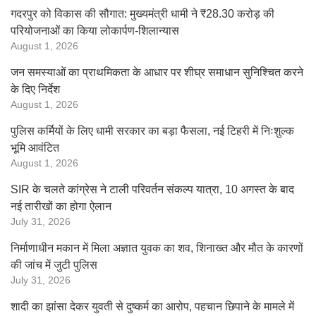
गदरपुर को विकास की सौगात: मुख्यमंत्री धामी ने ₹28.30 करोड़ की
परियोजनाओं का किया लोकार्पण-शिलान्यास
August 1, 2026
जन समस्याओं का प्राथमिकता के आधार पर शीघ्र समाधान सुनिश्चित करने
के दिए निर्देश
August 1, 2026
पुलिस कर्मियों के लिए धामी सरकार का बड़ा फैसला, नई टिहरी में निःशुल्क
भूमि आवंटित
August 1, 2026
SIR के चलते कांग्रेस ने टाली परिवर्तन संकल्प यात्रा, 10 अगस्त के बाद
नई तारीखों का होगा ऐलान
July 31, 2026
निर्माणाधीन मकान में मिला अज्ञात युवक का शव, शिनाख्त और मौत के कारणों
की जांच में जुटी पुलिस
July 31, 2026
शादी का झांसा देकर युवती से दुष्कर्म का आरोप, पहचान छिपाने के मामले में