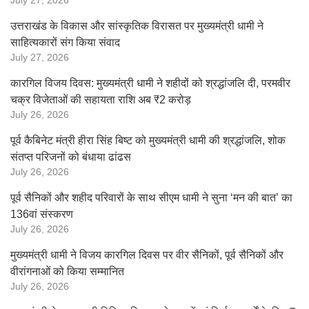
July 27, 2026
उत्तराखंड के विकास और सांस्कृतिक विरासत पर मुख्यमंत्री धामी ने
साहित्यकारों संग किया संवाद
July 27, 2026
कारगिल विजय दिवस: मुख्यमंत्री धामी ने शहीदों को श्रद्धांजलि दी, परमवीर
चक्र विजेताओं की सहायता राशि अब ₹2 करोड़
July 26, 2026
पूर्व कैबिनेट मंत्री हीरा सिंह बिष्ट को मुख्यमंत्री धामी की श्रद्धांजलि, शोक
संतप्त परिजनों को बंधाया ढांढस
July 26, 2026
पूर्व सैनिकों और शहीद परिवारों के साथ सीएम धामी ने सुना ‘मन की बात’ का
136वां संस्करण
July 26, 2026
मुख्यमंत्री धामी ने विजय कारगिल दिवस पर वीर सैनिकों, पूर्व सैनिकों और
वीरांगनाओं को किया सम्मानित
July 26, 2026