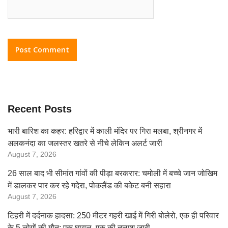
Recent Posts
भारी बारिश का कहर: हरिद्वार में काली मंदिर पर गिरा मलबा, श्रीनगर में
अलकनंदा का जलस्तर खतरे से नीचे लेकिन अलर्ट जारी
August 7, 2026
26 साल बाद भी सीमांत गांवों की पीड़ा बरकरार: चमोली में बच्चे जान जोखिम
में डालकर पार कर रहे गदेरा, पोकलैंड की बकेट बनी सहारा
August 7, 2026
टिहरी में दर्दनाक हादसा: 250 मीटर गहरी खाई में गिरी बोलेरो, एक ही परिवार
के 5 लोगों की मौत; एक घायल, एक की तलाश जारी