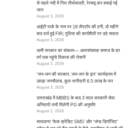
से पहले नदी में गिरा तीर्थयात्री, रेस्क्यू कर बचाई गई
जान
August 3, 2026
आईटी पार्क के नाम पर 18 लैपटॉप की ठगी, दो महीने
बाद दर्ज हुई FIR; पुलिस की कार्यशैली पर उठे सवाल
August 3, 2026
धामी सरकार का संकल्प— अल्पसंख्यक समाज के हर
वर्ग तक पहुंचे विकास की रोशनी
August 3, 2026
‘जन-जन की सरकार, जन-जन के द्वार’ कार्यक्रम में
उमड़ा जनसैलाब, कुल भागीदारी 6.5 लाख के पार
August 3, 2026
उत्तराखंड में MBBS के बाद 3 साल सरकारी सेवा
अनिवार्य! तभी मिलेगी PG की अनुमति
August 2, 2026
सावधान! ‘फेक क्रेडिट SMS’ और ‘जंप्ड डिपॉजिट’