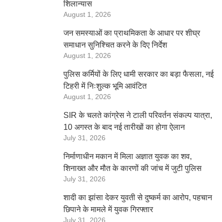
शिलान्यास
August 1, 2026
जन समस्याओं का प्राथमिकता के आधार पर शीघ्र
समाधान सुनिश्चित करने के दिए निर्देश
August 1, 2026
पुलिस कर्मियों के लिए धामी सरकार का बड़ा फैसला, नई
टिहरी में निःशुल्क भूमि आवंटित
August 1, 2026
SIR के चलते कांग्रेस ने टाली परिवर्तन संकल्प यात्रा,
10 अगस्त के बाद नई तारीखों का होगा ऐलान
July 31, 2026
निर्माणाधीन मकान में मिला अज्ञात युवक का शव,
शिनाख्त और मौत के कारणों की जांच में जुटी पुलिस
July 31, 2026
शादी का झांसा देकर युवती से दुष्कर्म का आरोप, पहचान
छिपाने के मामले में युवक गिरफ्तार
July 31, 2026