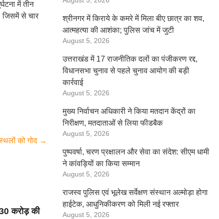
August 5, 2026
घटना में तीन
 जिसमें से चार
श्रीनगर में किराये के कमरे में मिला बीए छात्र का शव,
आत्महत्या की आशंका; पुलिस जांच में जुटी
August 5, 2026
उत्तराखंड में 17 राजनीतिक दलों का पंजीकरण रद्द,
विधानसभा चुनाव से पहले चुनाव आयोग की बड़ी
कार्रवाई
August 5, 2026
मुख्य निर्वाचन अधिकारी ने किया मतदान केंद्रों का
निरीक्षण, मतदाताओं से लिया फीडबैक
August 5, 2026
यस्थलों को गोद
→
पुष्पवर्षा, चरण प्रक्षालन और सेवा का संदेश: सीएम धामी
ने कांवड़ियों का किया सम्मान
August 5, 2026
राजस्व पुलिस एवं भूलेख सर्वेक्षण संस्थान अल्मोड़ा होगा
हाईटेक, आधुनिकीकरण को मिली नई रफ्तार
.30 करोड़ की
August 5, 2026