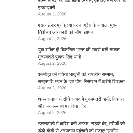
स्कैम से उड़ रहे बैंक खातों के पैसे, एसटीएफ ने जारी की
एडवाइजरी
August 2, 2026
एसआईआर प्रक्रिया पर कांग्रेस के सवाल, मुख्य
निर्वाचन अधिकारी को सौंपा ज्ञापन
August 2, 2026
युवा शक्ति ही विकसित भारत की सबसे बड़ी ताकत :
मुख्यमंत्री पुष्कर सिंह धामी
August 2, 2026
अल्मोड़ा की गर्विता भाकुनी को राष्ट्रीय सम्मान,
राष्ट्रपति भवन के ‘एट होम’ रिसेप्शन में करेंगी शिरकत
August 2, 2026
थारू समाज से सीधे संवाद में मुख्यमंत्री धामी, विकास
और जनकल्याण पर दिया जोर
August 2, 2026
उत्तरकाशी में बारिश बनी आफत: सड़कें बंद, मरीजों को
डंडी-कंडी से अस्पताल पहुंचाने को मजबूर ग्रामीण