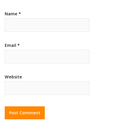
Name
*
Email
*
Website