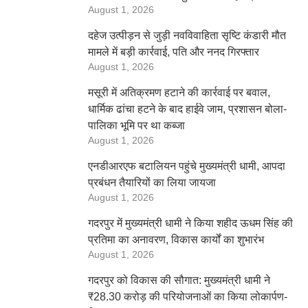
August 1, 2026
दहेज उत्पीड़न से जुड़ी नवविवाहिता सृष्टि कंडारी मौत
मामले में बड़ी कार्रवाई, पति और ननद गिरफ्तार
August 1, 2026
मसूरी में अतिक्रमण हटाने की कार्रवाई पर बवाल,
धार्मिक ढांचा हटने के बाद हाईवे जाम, प्रशासन बोला-
पालिका भूमि पर था कब्जा
August 1, 2026
एनडीआरएफ बटालियन पहुंचे मुख्यमंत्री धामी, आपदा
प्रबंधन तैयारियों का लिया जायजा
August 1, 2026
गदरपुर में मुख्यमंत्री धामी ने किया शहीद ऊधम सिंह की
प्रतिमा का अनावरण, विकास कार्यों का शुभारंभ
August 1, 2026
गदरपुर को विकास की सौगात: मुख्यमंत्री धामी ने
₹28.30 करोड़ की परियोजनाओं का किया लोकार्पण-