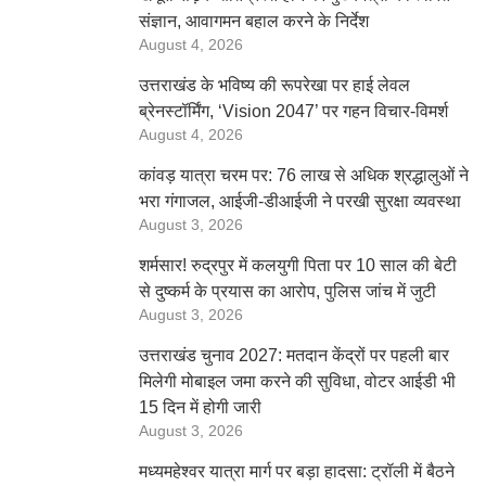
संज्ञान, आवागमन बहाल करने के निर्देश
August 4, 2026
उत्तराखंड के भविष्य की रूपरेखा पर हाई लेवल
ब्रेनस्टॉर्मिंग, ‘Vision 2047’ पर गहन विचार-विमर्श
August 4, 2026
कांवड़ यात्रा चरम पर: 76 लाख से अधिक श्रद्धालुओं ने
भरा गंगाजल, आईजी-डीआईजी ने परखी सुरक्षा व्यवस्था
August 3, 2026
शर्मसार! रुद्रपुर में कलयुगी पिता पर 10 साल की बेटी
से दुष्कर्म के प्रयास का आरोप, पुलिस जांच में जुटी
August 3, 2026
उत्तराखंड चुनाव 2027: मतदान केंद्रों पर पहली बार
मिलेगी मोबाइल जमा करने की सुविधा, वोटर आईडी भी
15 दिन में होगी जारी
August 3, 2026
मध्यमहेश्वर यात्रा मार्ग पर बड़ा हादसा: ट्रॉली में बैठने