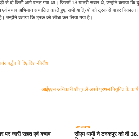
 से दो किमी आगे पलट गया था। जिसमें 18 यात्री सवार थे, उन्होने बताया कि दुर्
 राहत एवं बचाव अभियान संचालित करते हुए, सभी यात्रियों को ट्रक से बाहर निकाला।
है। उन्होंने बताया कि ट्रक को सीधा कर लिया गया है।
 बर्द्धन ने दिए दिशा-निर्देश
आईएएस अधिकारी शीघ्र लें अपने प्रथम नियुक्ति के कार्
उत्तराखण्ड
स्तर पर जारी राहत एवं बचाव
सीएम धामी ने टनकपुर को दी 36