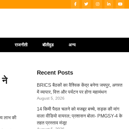
राजनीती
बॉलीवुड
अन्य
Recent Posts
 ने
BRICS बैठकों का वैश्विक केंद्र बनेगा जयपुर, अगस्त
में व्यापार, वित्त और पर्यटन पर होगा महामंथन
August 5, 2026
14 किमी पैदल चलने को मजबूर बच्चे, सड़क की मांग
वाला वीडियो वायरल; प्रशासन बोला- PMGSY-4 के
्थ्य लाभ की
तहत प्रस्ताव मंजूर