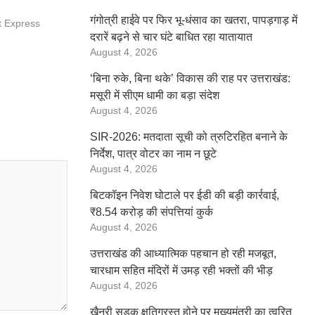
गंगोत्री हाईवे पर फिर भू-धंसाव का खतरा, पापड़गाड़ में
t Express
दरारें बढ़ने से चार घंटे बाधित रहा यातायात
August 4, 2026
‘बिना रुके, बिना थके’ विकास की राह पर उत्तराखंड:
मसूरी में सीएम धामी का बड़ा संदेश
August 4, 2026
SIR-2026: मतदाता सूची को त्रुटिरहित बनाने के
निर्देश, पात्र वोटर का नाम न छूटे
August 4, 2026
बिटकॉइन निवेश घोटाले पर ईडी की बड़ी कार्रवाई,
₹8.54 करोड़ की संपत्तियां कुर्क
August 4, 2026
उत्तराखंड की आध्यात्मिक पहचान हो रही मजबूत,
चारधाम सहित मंदिरों में उमड़ रही भक्तों की भीड़
August 4, 2026
खैनूरी सड़क क्षतिग्रस्त होने पर मुख्यमंत्री का त्वरित