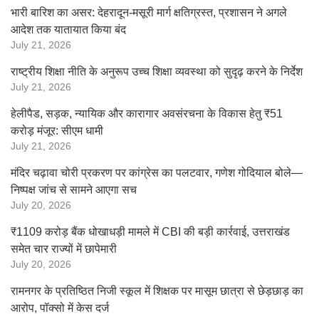
भारी बारिश का असर: देहरादून-मसूरी मार्ग क्षतिग्रस्त, प्रशासन ने अगले
आदेश तक यातायात किया बंद
July 21, 2026
राष्ट्रीय शिक्षा नीति के अनुरूप उच्च शिक्षा व्यवस्था को सुदृढ़ करने के निर्देश
July 21, 2026
हेलीपैड, सड़क, न्यायिक और कारागार अवसंरचना के विकास हेतु ₹51
करोड़ मंजूर: सीएम धामी
July 21, 2026
मंदिर चढ़ावा चोरी प्रकरण पर कांग्रेस का पलटवार, गणेश गोदियाल बोले—
निष्पक्ष जांच से सामने आएगा सच
July 20, 2026
₹1109 करोड़ बैंक धोखाधड़ी मामले में CBI की बड़ी कार्रवाई, उत्तराखंड
समेत चार राज्यों में छापेमारी
July 20, 2026
रामनगर के प्रतिष्ठित निजी स्कूल में शिक्षक पर मासूम छात्रा से छेड़छाड़ का
आरोप, पॉक्सो में केस दर्ज