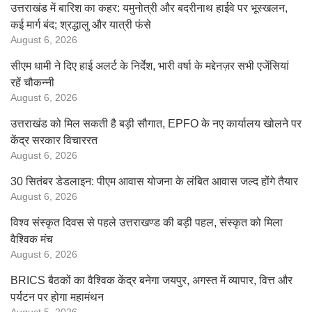
उत्तराखंड में बारिश का कहर: यमुनोत्री और बदरीनाथ हाईवे पर भूस्खलन,
कई मार्ग बंद; श्रद्धालु और यात्री फंसे
August 6, 2026
सीएम धामी ने दिए हाई अलर्ट के निर्देश, भारी वर्षा के मद्देनज़र सभी एजेंसियां
रहें चौकन्नी
August 6, 2026
उत्तराखंड को मिल सकती है बड़ी सौगात, EPFO के नए कार्यालय खोलने पर
केंद्र सरकार विचाररत
August 6, 2026
30 सितंबर डेडलाइन: पीएम आवास योजना के लंबित आवास जल्द होंगे तैयार
August 6, 2026
विश्व संस्कृत दिवस से पहले उत्तराखण्ड की बड़ी पहल, संस्कृत को मिला
वैश्विक मंच
August 6, 2026
BRICS बैठकों का वैश्विक केंद्र बनेगा जयपुर, अगस्त में व्यापार, वित्त और
पर्यटन पर होगा महामंथन