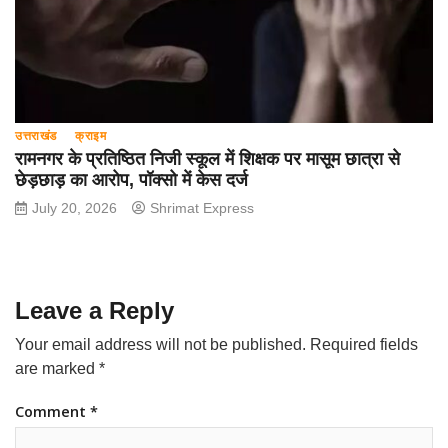
उत्तराखंड
क्राइम
रामनगर के प्रतिष्ठित निजी स्कूल में शिक्षक पर मासूम छात्रा से
छेड़छाड़ का आरोप, पॉक्सो में केस दर्ज
July 20, 2026
Shrimat Express
Leave a Reply
Your email address will not be published.
Required fields
are marked
*
Comment
*