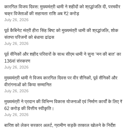
कारगिल विजय दिवस: मुख्यमंत्री धामी ने शहीदों को श्रद्धांजलि दी, परमवीर
चक्र विजेताओं की सहायता राशि अब ₹2 करोड़
July 26, 2026
पूर्व कैबिनेट मंत्री हीरा सिंह बिष्ट को मुख्यमंत्री धामी की श्रद्धांजलि, शोक
संतप्त परिजनों को बंधाया ढांढस
July 26, 2026
पूर्व सैनिकों और शहीद परिवारों के साथ सीएम धामी ने सुना ‘मन की बात’ का
136वां संस्करण
July 26, 2026
मुख्यमंत्री धामी ने विजय कारगिल दिवस पर वीर सैनिकों, पूर्व सैनिकों और
वीरांगनाओं को किया सम्मानित
July 26, 2026
मुख्यमंत्री ने प्रदान की विभिन्न विकास योजनाओं एवं निर्माण कार्यों के लिए ₹
62 करोड़ की वित्तीय स्वीकृति।
July 26, 2026
बारिश को लेकर सरकार अलर्ट, ग्रामीण सड़कें तत्काल खोलने के निर्देश