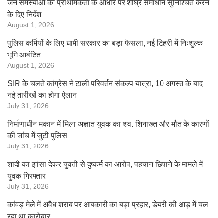
जन समस्याओं का प्राथमिकता के आधार पर शीघ्र समाधान सुनिश्चित करने
के दिए निर्देश
August 1, 2026
पुलिस कर्मियों के लिए धामी सरकार का बड़ा फैसला, नई टिहरी में निःशुल्क
भूमि आवंटित
August 1, 2026
SIR के चलते कांग्रेस ने टाली परिवर्तन संकल्प यात्रा, 10 अगस्त के बाद
नई तारीखों का होगा ऐलान
July 31, 2026
निर्माणाधीन मकान में मिला अज्ञात युवक का शव, शिनाख्त और मौत के कारणों
की जांच में जुटी पुलिस
July 31, 2026
शादी का झांसा देकर युवती से दुष्कर्म का आरोप, पहचान छिपाने के मामले में
युवक गिरफ्तार
July 31, 2026
कांवड़ मेले में अवैध शराब पर आबकारी का बड़ा प्रहार, डेयरी की आड़ में चल
रहा था कारोबार