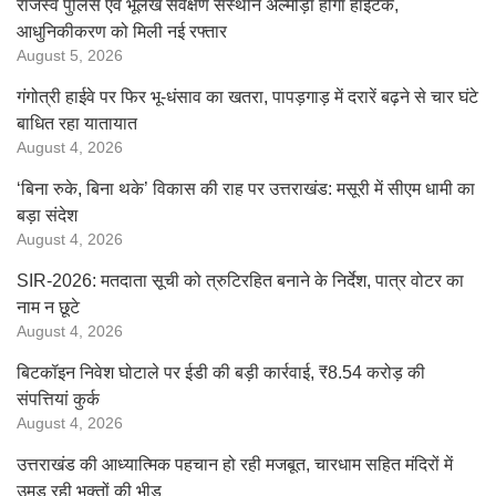
राजस्व पुलिस एवं भूलेख सर्वेक्षण संस्थान अल्मोड़ा होगा हाईटेक,
आधुनिकीकरण को मिली नई रफ्तार
August 5, 2026
गंगोत्री हाईवे पर फिर भू-धंसाव का खतरा, पापड़गाड़ में दरारें बढ़ने से चार घंटे
बाधित रहा यातायात
August 4, 2026
‘बिना रुके, बिना थके’ विकास की राह पर उत्तराखंड: मसूरी में सीएम धामी का
बड़ा संदेश
August 4, 2026
SIR-2026: मतदाता सूची को त्रुटिरहित बनाने के निर्देश, पात्र वोटर का
नाम न छूटे
August 4, 2026
बिटकॉइन निवेश घोटाले पर ईडी की बड़ी कार्रवाई, ₹8.54 करोड़ की
संपत्तियां कुर्क
August 4, 2026
उत्तराखंड की आध्यात्मिक पहचान हो रही मजबूत, चारधाम सहित मंदिरों में
उमड़ रही भक्तों की भीड़