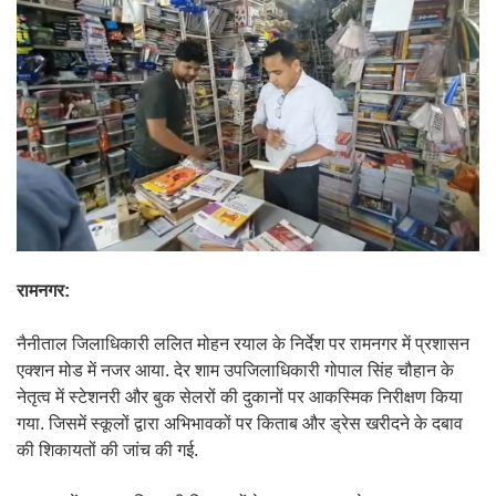
रामनगर:
नैनीताल जिलाधिकारी ललित मोहन रयाल के निर्देश पर रामनगर में प्रशासन
एक्शन मोड में नजर आया. देर शाम उपजिलाधिकारी गोपाल सिंह चौहान के
नेतृत्व में स्टेशनरी और बुक सेलरों की दुकानों पर आकस्मिक निरीक्षण किया
गया. जिसमें स्कूलों द्वारा अभिभावकों पर किताब और ड्रेस खरीदने के दबाव
की शिकायतों की जांच की गई.