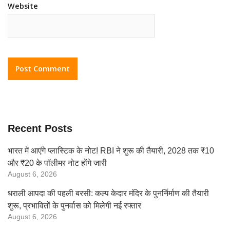
Website
Recent Posts
भारत में आएंगे प्लास्टिक के नोट! RBI ने शुरू की तैयारी, 2028 तक ₹10
और ₹20 के पॉलीमर नोट होंगे जारी
August 6, 2026
धराली आपदा की पहली बरसी: कल्प केदार मंदिर के पुनर्निर्माण की तैयारी
शुरू, प्रभावितों के पुनर्वास को मिलेगी नई रफ्तार
August 6, 2026