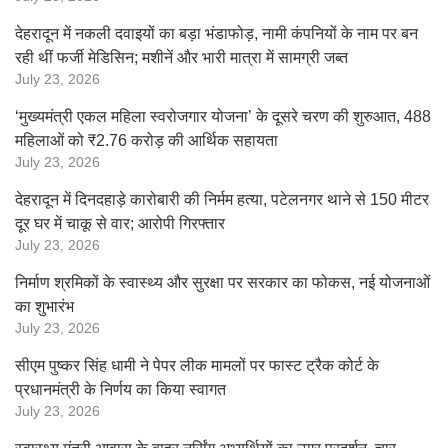
देहरादून में नकली दवाइयों का बड़ा भंडाफोड़, नामी कंपनियों के नाम पर बन
रही थीं फर्जी मेडिसिन; मशीनें और भारी मात्रा में सामग्री जब्त
July 23, 2026
‘मुख्यमंत्री एकल महिला स्वरोजगार योजना’ के दूसरे चरण की शुरुआत, 488
महिलाओं को ₹2.76 करोड़ की आर्थिक सहायता
July 23, 2026
देहरादून में दिनदहाड़े कारोबारी की निर्मम हत्या, पटेलनगर थाने से 150 मीटर
दूर घर में चाकू से वार; आरोपी गिरफ्तार
July 23, 2026
निर्माण श्रमिकों के स्वास्थ्य और सुरक्षा पर सरकार का फोकस, नई योजनाओं
का शुभारंभ
July 23, 2026
सीएम पुष्कर सिंह धामी ने पेपर लीक मामलों पर फास्ट ट्रैक कोर्ट के
प्रधानमंत्री के निर्णय का किया स्वागत
July 23, 2026