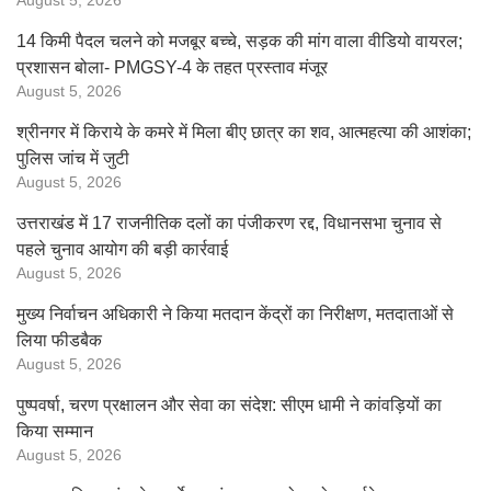
August 5, 2026
14 किमी पैदल चलने को मजबूर बच्चे, सड़क की मांग वाला वीडियो वायरल;
प्रशासन बोला- PMGSY-4 के तहत प्रस्ताव मंजूर
August 5, 2026
श्रीनगर में किराये के कमरे में मिला बीए छात्र का शव, आत्महत्या की आशंका;
पुलिस जांच में जुटी
August 5, 2026
उत्तराखंड में 17 राजनीतिक दलों का पंजीकरण रद्द, विधानसभा चुनाव से
पहले चुनाव आयोग की बड़ी कार्रवाई
August 5, 2026
मुख्य निर्वाचन अधिकारी ने किया मतदान केंद्रों का निरीक्षण, मतदाताओं से
लिया फीडबैक
August 5, 2026
पुष्पवर्षा, चरण प्रक्षालन और सेवा का संदेश: सीएम धामी ने कांवड़ियों का
किया सम्मान
August 5, 2026