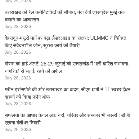
July 29, 2026
उत्तराखंड को रेल कनेक्टिविटी की सौगात, नंदा देवी एक्सप्रेस मुंबई तक
चलाने का आश्वासन
July 29, 2026
देहरादून-मसूरी मार्ग पर बढ़ा लैंडस्लाइड का खतरा: ULMMC ने चिन्हित
किए संवेदनशील जोन, सुरक्षा कार्य की तैयारी
July 28, 2026
मौसम का हाई अलर्ट: 28-29 जुलाई को उत्तराखंड में भारी बारिश संभावना,
नागरिकों से सतर्क रहने की अपील
July 28, 2026
ग्रीन ट्रांसपोर्ट की ओर उत्तराखंड का कदम, सीएम धामी ने 11 स्वच्छ ईंधन
वाहनों को किया फ्लैग ऑफ
July 28, 2026
सफलता का आधार केवल अंक नहीं, चरित्र और संस्कार भी जरूरी : डीजी
सूचना बंशीधर तिवारी
July 28, 2026