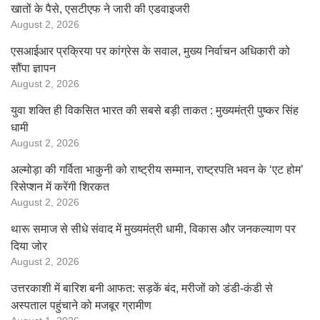
खातों के पैसे, एसटीएफ ने जारी की एडवाइजरी
August 2, 2026
एसआईआर प्रक्रिया पर कांग्रेस के सवाल, मुख्य निर्वाचन अधिकारी को
सौंपा ज्ञापन
August 2, 2026
युवा शक्ति ही विकसित भारत की सबसे बड़ी ताकत : मुख्यमंत्री पुष्कर सिंह
धामी
August 2, 2026
अल्मोड़ा की गर्विता भाकुनी को राष्ट्रीय सम्मान, राष्ट्रपति भवन के ‘एट होम’
रिसेप्शन में करेंगी शिरकत
August 2, 2026
थारू समाज से सीधे संवाद में मुख्यमंत्री धामी, विकास और जनकल्याण पर
दिया जोर
August 2, 2026
उत्तरकाशी में बारिश बनी आफत: सड़कें बंद, मरीजों को डंडी-कंडी से
अस्पताल पहुंचाने को मजबूर ग्रामीण