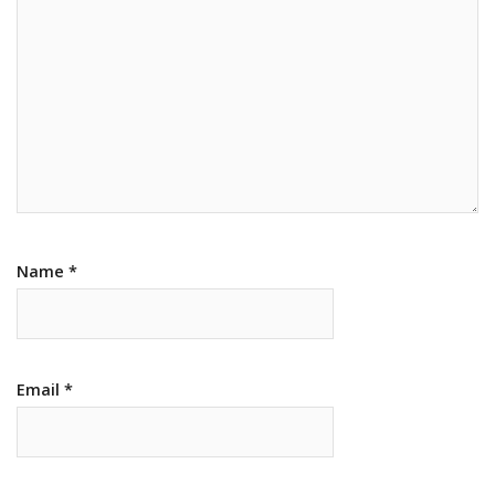
Name
*
Email
*