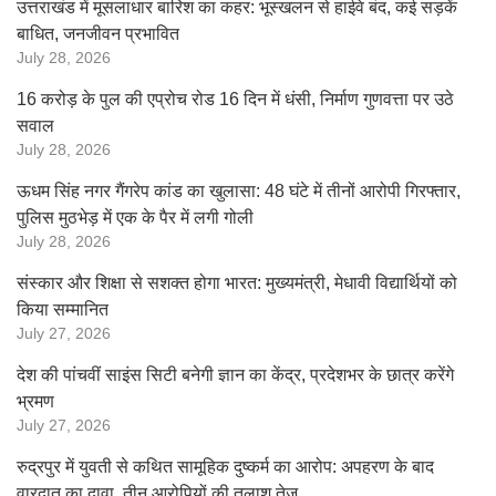
उत्तराखंड में मूसलाधार बारिश का कहर: भूस्खलन से हाईवे बंद, कई सड़कें
बाधित, जनजीवन प्रभावित
July 28, 2026
16 करोड़ के पुल की एप्रोच रोड 16 दिन में धंसी, निर्माण गुणवत्ता पर उठे
सवाल
July 28, 2026
ऊधम सिंह नगर गैंगरेप कांड का खुलासा: 48 घंटे में तीनों आरोपी गिरफ्तार,
पुलिस मुठभेड़ में एक के पैर में लगी गोली
July 28, 2026
संस्कार और शिक्षा से सशक्त होगा भारत: मुख्यमंत्री, मेधावी विद्यार्थियों को
किया सम्मानित
July 27, 2026
देश की पांचवीं साइंस सिटी बनेगी ज्ञान का केंद्र, प्रदेशभर के छात्र करेंगे
भ्रमण
July 27, 2026
रुद्रपुर में युवती से कथित सामूहिक दुष्कर्म का आरोप: अपहरण के बाद
वारदात का दावा, तीन आरोपियों की तलाश तेज