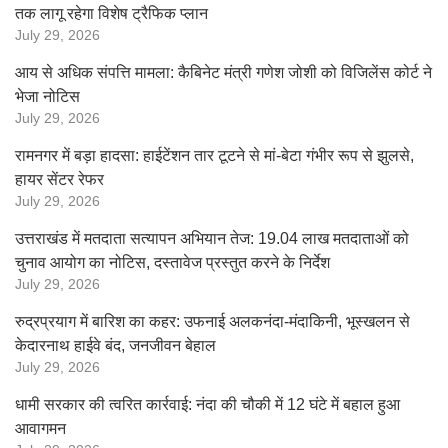
तक लागू रहेगा विशेष ट्रैफिक प्लान
July 29, 2026
आय से अधिक संपत्ति मामला: कैबिनेट मंत्री गणेश जोशी को विजिलेंस कोर्ट ने
भेजा नोटिस
July 29, 2026
रामनगर में बड़ा हादसा: हाईटेंशन तार टूटने से मां-बेटा गंभीर रूप से झुलसे,
हायर सेंटर रेफर
July 29, 2026
उत्तराखंड में मतदाता सत्यापन अभियान तेज: 19.04 लाख मतदाताओं को
चुनाव आयोग का नोटिस, दस्तावेज प्रस्तुत करने के निर्देश
July 29, 2026
रुद्रप्रयाग में बारिश का कहर: उफनाई अलकनंदा-मंदाकिनी, भूस्खलन से
केदारनाथ हाईवे बंद, जनजीवन बेहाल
July 29, 2026
धामी सरकार की त्वरित कार्रवाई: नंदा की चौकी में 12 घंटे में बहाल हुआ
आवागमन