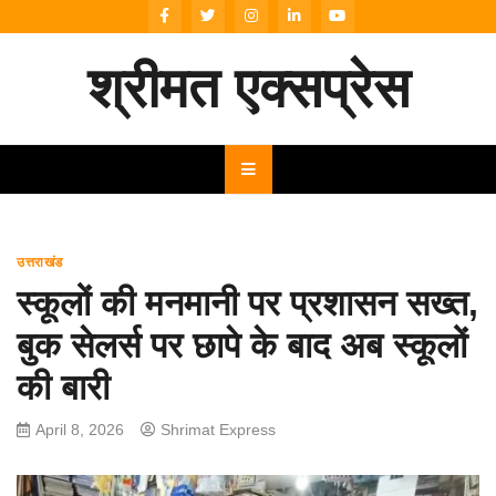
Skip
to
content
श्रीमत एक्सप्रेस
उत्तराखंड
स्कूलों की मनमानी पर प्रशासन सख्त,
बुक सेलर्स पर छापे के बाद अब स्कूलों
की बारी
April 8, 2026
Shrimat Express