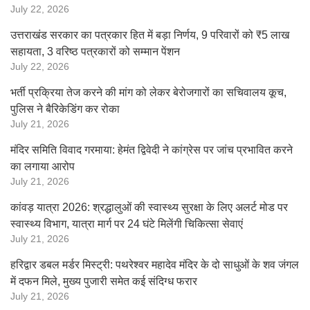
July 22, 2026
उत्तराखंड सरकार का पत्रकार हित में बड़ा निर्णय, 9 परिवारों को ₹5 लाख
सहायता, 3 वरिष्ठ पत्रकारों को सम्मान पेंशन
July 22, 2026
भर्ती प्रक्रिया तेज करने की मांग को लेकर बेरोजगारों का सचिवालय कूच,
पुलिस ने बैरिकेडिंग कर रोका
July 21, 2026
मंदिर समिति विवाद गरमाया: हेमंत द्विवेदी ने कांग्रेस पर जांच प्रभावित करने
का लगाया आरोप
July 21, 2026
कांवड़ यात्रा 2026: श्रद्धालुओं की स्वास्थ्य सुरक्षा के लिए अलर्ट मोड पर
स्वास्थ्य विभाग, यात्रा मार्ग पर 24 घंटे मिलेंगी चिकित्सा सेवाएं
July 21, 2026
हरिद्वार डबल मर्डर मिस्ट्री: पथरेश्वर महादेव मंदिर के दो साधुओं के शव जंगल
में दफन मिले, मुख्य पुजारी समेत कई संदिग्ध फरार
July 21, 2026