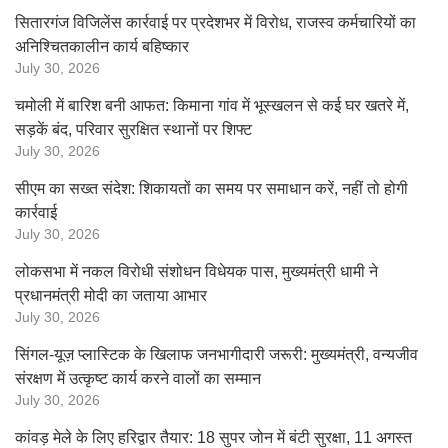
सितारगंज विजिलेंस कार्रवाई पर प्रदेशभर में विरोध, राजस्व कर्मचारियों का
अनिश्चितकालीन कार्य बहिष्कार
July 30, 2026
चमोली में बारिश बनी आफत: किमाना गांव में भूस्खलन से कई घर खतरे में,
सड़कें बंद, परिवार सुरक्षित स्थानों पर शिफ्ट
July 30, 2026
सीएम का सख्त संदेश: शिकायतों का समय पर समाधान करें, नहीं तो होगी
कार्रवाई
July 30, 2026
लोकसभा में नकल विरोधी संशोधन विधेयक पास, मुख्यमंत्री धामी ने
प्रधानमंत्री मोदी का जताया आभार
July 30, 2026
सिंगल-यूज़ प्लास्टिक के खिलाफ जनभागीदारी जरूरी: मुख्यमंत्री, वन्यजीव
संरक्षण में उत्कृष्ट कार्य करने वालों का सम्मान
July 30, 2026
कांवड़ मेले के लिए हरिद्वार तैयार: 18 सुपर जोन में बंटी सुरक्षा, 11 अगस्त