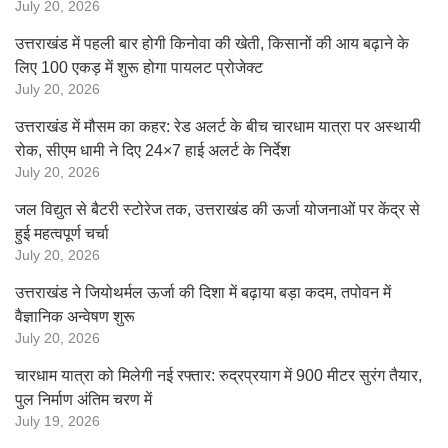
July 20, 2026
उत्तराखंड में पहली बार होगी किनोवा की खेती, किसानों की आय बढ़ाने के
लिए 100 एकड़ में शुरू होगा पायलट प्रोजेक्ट
July 20, 2026
उत्तराखंड में मौसम का कहर: रेड अलर्ट के बीच चारधाम यात्रा पर अस्थायी
रोक, सीएम धामी ने दिए 24×7 हाई अलर्ट के निर्देश
July 20, 2026
जल विद्युत से बैटरी स्टोरेज तक, उत्तराखंड की ऊर्जा योजनाओं पर केंद्र से
हुई महत्वपूर्ण चर्चा
July 20, 2026
उत्तराखंड ने जियोथर्मल ऊर्जा की दिशा में बढ़ाया बड़ा कदम, तपोवन में
वैज्ञानिक अन्वेषण शुरू
July 20, 2026
चारधाम यात्रा को मिलेगी नई रफ्तार: रुद्रप्रयाग में 900 मीटर सुरंग तैयार,
पुल निर्माण अंतिम चरण में
July 19, 2026