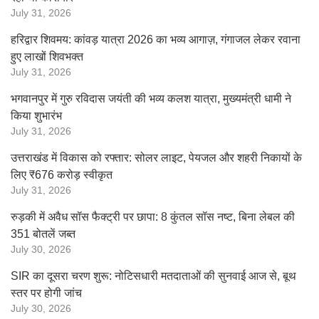
July 31, 2026
हरिद्वार शिवमय: कांवड़ यात्रा 2026 का भव्य आगाज़, गंगाजल लेकर रवाना
हुए लाखों शिवभक्त
July 31, 2026
भगवानपुर में गुरु रविदास जयंती की भव्य कलश यात्रा, मुख्यमंत्री धामी ने
किया शुभारंभ
July 31, 2026
उत्तराखंड में विकास को रफ्तार: सोलर लाइट, पेयजल और शहरी निकायों के
लिए ₹676 करोड़ स्वीकृत
July 31, 2026
रुड़की में अवैध सॉस फैक्ट्री पर छापा: 8 कुंतल सॉस नष्ट, बिना लेबल की
351 बोतलें जब्त
July 30, 2026
SIR का दूसरा चरण शुरू: नोटिसधारी मतदाताओं की सुनवाई आज से, बूथ
स्तर पर होगी जांच
July 30, 2026