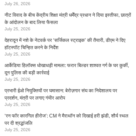
July 26, 2026
नीट विवाद के बीच केंद्रीय शिक्षा मंत्री धर्मेंद्र प्रधान ने दिया इस्तीफा, छात्रों
के आंदोलन के बाद लिया फैसला
July 25, 2026
देहरादून में नशे के नेटवर्क पर ‘सर्जिकल स्ट्राइक’ की तैयारी, डीएम ने दिए
हॉटस्पॉट चिन्हित करने के निर्देश
July 25, 2026
आर्केडिया हिलॉक्स धोखाधड़ी मामला: फरार बिल्डर शाश्वत गर्ग के घर कुर्की,
दून पुलिस की बड़ी कार्रवाई
July 25, 2026
प्रभारी ईओ नियुक्तियों पर घमासान: बेरोज़गार संघ का निदेशालय पर
प्रदर्शन, मंत्री पर लगाए गंभीर आरोप
July 25, 2026
‘रन फॉर कारगिल हीरोज’: CM ने मैराथॉन को दिखाई हरी झंडी, शौर्य स्थल
पर दी श्रद्धांजलि
July 25, 2026