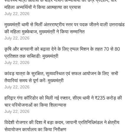
स्वास्थ्य मंत्री आवास के बाहर नर्सिंग अभ्यर्थियों का उग्र प्रदर्शन, चार
महिला अभ्यर्थियों ने किया आत्महत्या का प्रयास
July 22, 2026
मुख्यमंत्री धामी से मिलीं अंतरराष्ट्रीय स्तर पर पदक जीतने वाली उत्तराखंड
की महिला मुक्केबाज, मुख्यमंत्री ने किया सम्मानित
July 22, 2026
कृषि और बागवानी को बढ़ावा देने के लिए एप्पल मिशन के तहत 70 से 80
प्रतिशत तक सब्सिडीः मुख्यमंत्री
July 22, 2026
कांवड़ यात्रा के सुरक्षित, सुव्यवस्थित एवं सफल आयोजन के लिए सभी
तैयारियां समय से पूर्ण करेंः मुख्यमंत्री
July 22, 2026
हरिद्वार गंगा कॉरिडोर को मिली नई रफ्तार, सीएम धामी ने ₹235 करोड़ की
चार परियोजनाओं का किया शिलान्यास
July 22, 2026
विदेशी रोजगार की दिशा में बड़ा कदम, जापानी प्रतिनिधिमंडल ने क्षेत्रीय
सेवायोजन कार्यालय का किया निरीक्षण