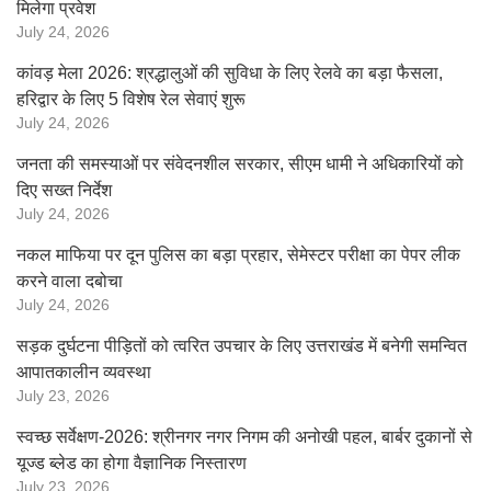
मिलेगा प्रवेश
July 24, 2026
कांवड़ मेला 2026: श्रद्धालुओं की सुविधा के लिए रेलवे का बड़ा फैसला,
हरिद्वार के लिए 5 विशेष रेल सेवाएं शुरू
July 24, 2026
जनता की समस्याओं पर संवेदनशील सरकार, सीएम धामी ने अधिकारियों को
दिए सख्त निर्देश
July 24, 2026
नकल माफिया पर दून पुलिस का बड़ा प्रहार, सेमेस्टर परीक्षा का पेपर लीक
करने वाला दबोचा
July 24, 2026
सड़क दुर्घटना पीड़ितों को त्वरित उपचार के लिए उत्तराखंड में बनेगी समन्वित
आपातकालीन व्यवस्था
July 23, 2026
स्वच्छ सर्वेक्षण-2026: श्रीनगर नगर निगम की अनोखी पहल, बार्बर दुकानों से
यूज्ड ब्लेड का होगा वैज्ञानिक निस्तारण
July 23, 2026