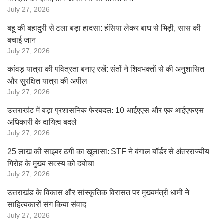
July 27, 2026
बहू की बहादुरी से टला बड़ा हादसा: हंसिया लेकर बाघ से भिड़ी, सास की
बचाई जान
July 27, 2026
कांवड़ यात्रा की पवित्रता बनाए रखें: संतों ने शिवभक्तों से की अनुशासित
और सुरक्षित यात्रा की अपील
July 27, 2026
उत्तराखंड में बड़ा प्रशासनिक फेरबदल: 10 आईएएस और एक आईएफएस
अधिकारी के दायित्व बदले
July 27, 2026
25 लाख की साइबर ठगी का खुलासा: STF ने बंगाल बॉर्डर से अंतरराज्यीय
गिरोह के मुख्य सदस्य को दबोचा
July 27, 2026
उत्तराखंड के विकास और सांस्कृतिक विरासत पर मुख्यमंत्री धामी ने
साहित्यकारों संग किया संवाद
July 27, 2026