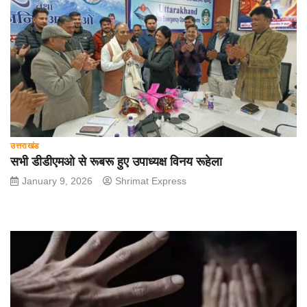
उत्तराखंड
सभी डीडीएमओ से रूबरू हुए उपाध्यक्ष विनय रूहेला
January 9, 2026
Shrimat Express