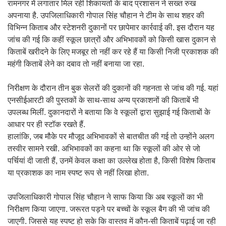
रामनगर में लगातार मिल रही शिकायतों के बाद प्रशासन ने सख्त रुख
अपनाया है. उपजिलाधिकारी गोपाल सिंह चौहान ने टीम के साथ शहर की
विभिन्न किताब और स्टेशनरी दुकानों पर छापेमार कार्रवाई की. इस दौरान यह
जांच की गई कि कहीं स्कूल छात्रों और अभिभावकों को किसी खास दुकान से
किताबें खरीदने के लिए मजबूर तो नहीं कर रहे हैं या किसी निजी प्रकाशक की
महंगी किताबें लेने का दबाव तो नहीं बनाया जा रहा.
निरीक्षण के दौरान तीन बुक सेलरों की दुकानों की गहनता से जांच की गई. यहां
एनसीईआरटी की पुस्तकों के साथ-साथ अन्य प्रकाशनों की किताबें भी
उपलब्ध मिलीं. दुकानदारों ने बताया कि वे स्कूलों द्वारा सुझाई गई किताबों के
आधार पर ही स्टॉक रखते हैं.
हालांकि, जब मौके पर मौजूद अभिभावकों से बातचीत की गई तो उन्होंने अलग
तस्वीर सामने रखी. अभिभावकों का कहना था कि स्कूलों की ओर से जो
पर्चियां दी जाती हैं, उनमें केवल कक्षा का उल्लेख होता है, किसी विशेष किताब
या प्रकाशक का नाम स्पष्ट रूप से नहीं लिखा होता.
उपजिलाधिकारी गोपाल सिंह चौहान ने साफ किया कि अब स्कूलों का भी
निरीक्षण किया जाएगा. जरूरत पड़ने पर बच्चों के स्कूल बैग की भी जांच की
जाएगी. जिससे यह स्पष्ट हो सके कि वास्तव में कौन-सी किताबें पढ़ाई जा रही