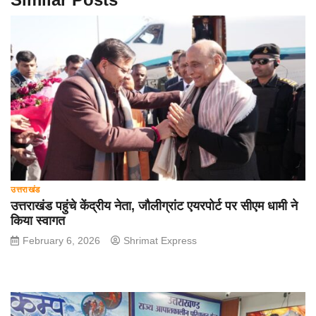
उत्तराखंड
उत्तराखंड पहुंचे केंद्रीय नेता, जौलीग्रांट एयरपोर्ट पर सीएम धामी ने
किया स्वागत
February 6, 2026
Shrimat Express