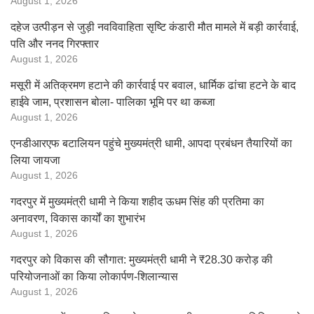
August 1, 2026
दहेज उत्पीड़न से जुड़ी नवविवाहिता सृष्टि कंडारी मौत मामले में बड़ी कार्रवाई,
पति और ननद गिरफ्तार
August 1, 2026
मसूरी में अतिक्रमण हटाने की कार्रवाई पर बवाल, धार्मिक ढांचा हटने के बाद
हाईवे जाम, प्रशासन बोला- पालिका भूमि पर था कब्जा
August 1, 2026
एनडीआरएफ बटालियन पहुंचे मुख्यमंत्री धामी, आपदा प्रबंधन तैयारियों का
लिया जायजा
August 1, 2026
गदरपुर में मुख्यमंत्री धामी ने किया शहीद ऊधम सिंह की प्रतिमा का
अनावरण, विकास कार्यों का शुभारंभ
August 1, 2026
गदरपुर को विकास की सौगात: मुख्यमंत्री धामी ने ₹28.30 करोड़ की
परियोजनाओं का किया लोकार्पण-शिलान्यास
August 1, 2026