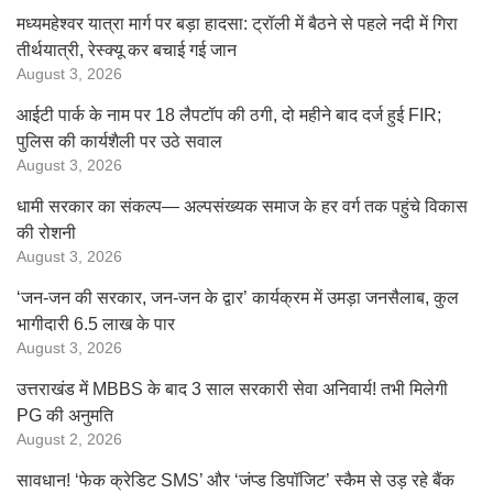
मध्यमहेश्वर यात्रा मार्ग पर बड़ा हादसा: ट्रॉली में बैठने से पहले नदी में गिरा
तीर्थयात्री, रेस्क्यू कर बचाई गई जान
August 3, 2026
आईटी पार्क के नाम पर 18 लैपटॉप की ठगी, दो महीने बाद दर्ज हुई FIR;
पुलिस की कार्यशैली पर उठे सवाल
August 3, 2026
धामी सरकार का संकल्प— अल्पसंख्यक समाज के हर वर्ग तक पहुंचे विकास
की रोशनी
August 3, 2026
‘जन-जन की सरकार, जन-जन के द्वार’ कार्यक्रम में उमड़ा जनसैलाब, कुल
भागीदारी 6.5 लाख के पार
August 3, 2026
उत्तराखंड में MBBS के बाद 3 साल सरकारी सेवा अनिवार्य! तभी मिलेगी
PG की अनुमति
August 2, 2026
सावधान! ‘फेक क्रेडिट SMS’ और ‘जंप्ड डिपॉजिट’ स्कैम से उड़ रहे बैंक