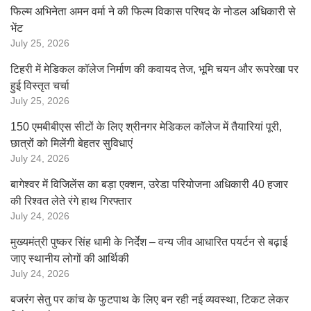
फिल्म अभिनेता अमन वर्मा ने की फिल्म विकास परिषद के नोडल अधिकारी से
भेंट
July 25, 2026
टिहरी में मेडिकल कॉलेज निर्माण की कवायद तेज, भूमि चयन और रूपरेखा पर
हुई विस्तृत चर्चा
July 25, 2026
150 एमबीबीएस सीटों के लिए श्रीनगर मेडिकल कॉलेज में तैयारियां पूरी,
छात्रों को मिलेंगी बेहतर सुविधाएं
July 24, 2026
बागेश्वर में विजिलेंस का बड़ा एक्शन, उरेडा परियोजना अधिकारी 40 हजार
की रिश्वत लेते रंगे हाथ गिरफ्तार
July 24, 2026
मुख्यमंत्री पुष्कर सिंह धामी के निर्देश – वन्य जीव आधारित पयर्टन से बढ़ाई
जाए स्थानीय लोगों की आर्थिकी
July 24, 2026
बजरंग सेतु पर कांच के फुटपाथ के लिए बन रही नई व्यवस्था, टिकट लेकर