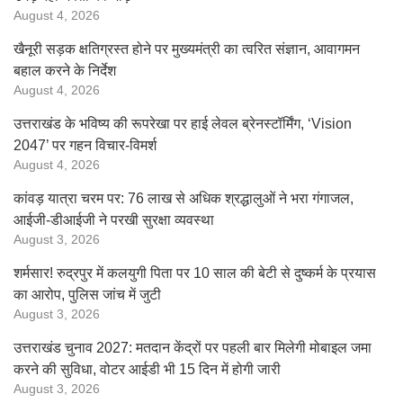
August 4, 2026
खैनूरी सड़क क्षतिग्रस्त होने पर मुख्यमंत्री का त्वरित संज्ञान, आवागमन
बहाल करने के निर्देश
August 4, 2026
उत्तराखंड के भविष्य की रूपरेखा पर हाई लेवल ब्रेनस्टॉर्मिंग, ‘Vision
2047’ पर गहन विचार-विमर्श
August 4, 2026
कांवड़ यात्रा चरम पर: 76 लाख से अधिक श्रद्धालुओं ने भरा गंगाजल,
आईजी-डीआईजी ने परखी सुरक्षा व्यवस्था
August 3, 2026
शर्मसार! रुद्रपुर में कलयुगी पिता पर 10 साल की बेटी से दुष्कर्म के प्रयास
का आरोप, पुलिस जांच में जुटी
August 3, 2026
उत्तराखंड चुनाव 2027: मतदान केंद्रों पर पहली बार मिलेगी मोबाइल जमा
करने की सुविधा, वोटर आईडी भी 15 दिन में होगी जारी
August 3, 2026