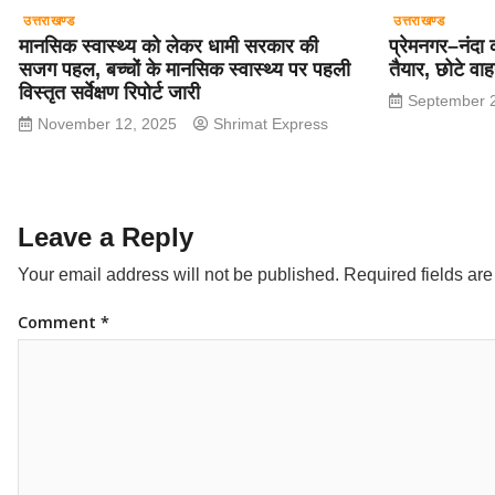
उत्तराखण्ड
उत्तराखण्ड
मानसिक स्वास्थ्य को लेकर धामी सरकार की
प्रेमनगर–नंदा 
सजग पहल, बच्चों के मानसिक स्वास्थ्य पर पहली
तैयार, छोटे वा
विस्तृत सर्वेक्षण रिपोर्ट जारी
September 
November 12, 2025
Shrimat Express
Leave a Reply
Your email address will not be published.
Required fields ar
Comment
*