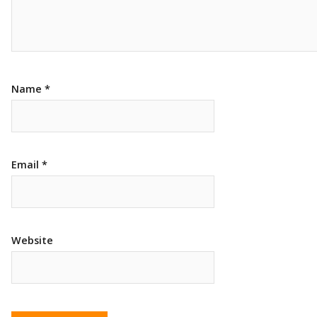
Name
*
Email
*
Website