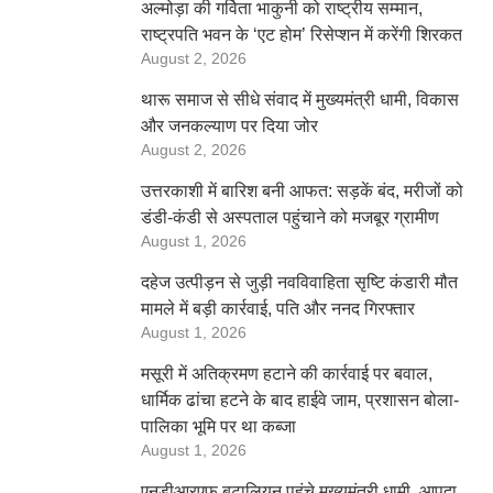
अल्मोड़ा की गर्विता भाकुनी को राष्ट्रीय सम्मान,
राष्ट्रपति भवन के ‘एट होम’ रिसेप्शन में करेंगी शिरकत
August 2, 2026
थारू समाज से सीधे संवाद में मुख्यमंत्री धामी, विकास
और जनकल्याण पर दिया जोर
August 2, 2026
उत्तरकाशी में बारिश बनी आफत: सड़कें बंद, मरीजों को
डंडी-कंडी से अस्पताल पहुंचाने को मजबूर ग्रामीण
August 1, 2026
दहेज उत्पीड़न से जुड़ी नवविवाहिता सृष्टि कंडारी मौत
मामले में बड़ी कार्रवाई, पति और ननद गिरफ्तार
August 1, 2026
मसूरी में अतिक्रमण हटाने की कार्रवाई पर बवाल,
धार्मिक ढांचा हटने के बाद हाईवे जाम, प्रशासन बोला-
पालिका भूमि पर था कब्जा
August 1, 2026
एनडीआरएफ बटालियन पहुंचे मुख्यमंत्री धामी, आपदा