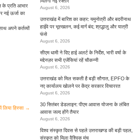
मिलेगी नई रफ्तार
ति के प्रति आभार
August 6, 2026
और नई ऊर्जा का
उत्तराखंड में बारिश का कहर: यमुनोत्री और बदरीनाथ
हाईवे पर भूस्खलन, कई मार्ग बंद; श्रद्धालु और यात्री
ाथ अपने कर्तव्यों
फंसे
August 6, 2026
सीएम धामी ने दिए हाई अलर्ट के निर्देश, भारी वर्षा के
मद्देनज़र सभी एजेंसियां रहें चौकन्नी
August 6, 2026
उत्तराखंड को मिल सकती है बड़ी सौगात, EPFO के
नए कार्यालय खोलने पर केंद्र सरकार विचाररत
August 6, 2026
30 सितंबर डेडलाइन: पीएम आवास योजना के लंबित
ें लिया हिस्सा
→
आवास जल्द होंगे तैयार
August 6, 2026
विश्व संस्कृत दिवस से पहले उत्तराखण्ड की बड़ी पहल,
संस्कृत को मिला वैश्विक मंच