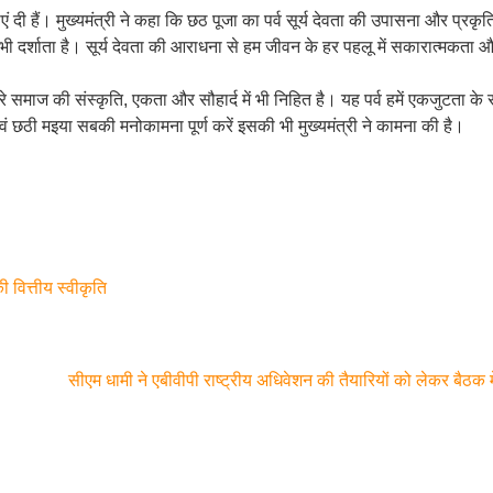
एं दी हैं। मुख्यमंत्री ने कहा कि छठ पूजा का पर्व सूर्य देवता की उपासना और प्रकृ
भी दर्शाता है। सूर्य देवता की आराधना से हम जीवन के हर पहलू में सकारात्मकता 
ारे समाज की संस्कृति, एकता और सौहार्द में भी निहित है। यह पर्व हमें एकजुटता के स
एवं छठी मइया सबकी मनोकामना पूर्ण करें इसकी भी मुख्यमंत्री ने कामना की है।
 वित्तीय स्वीकृति
सीएम धामी ने एबीवीपी राष्ट्रीय अधिवेशन की तैयारियों को लेकर बैठक म