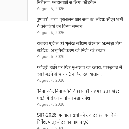
निरीक्षण, मतदाताओं से लिया फीडबैक
August 5, 2026
पुष्पवर्षा, चरण प्रक्षालन और सेवा का संदेश: सीएम धामी
ने कांवड़ियों का किया सम्मान
August 5, 2026
राजस्व पुलिस एवं भूलेख सर्वेक्षण संस्थान अल्मोड़ा होगा
हाईटेक, आधुनिकीकरण को मिली नई रफ्तार
August 5, 2026
गंगोत्री हाईवे पर फिर भू-धंसाव का खतरा, पापड़गाड़ में
दरारें बढ़ने से चार घंटे बाधित रहा यातायात
August 4, 2026
‘बिना रुके, बिना थके’ विकास की राह पर उत्तराखंड:
मसूरी में सीएम धामी का बड़ा संदेश
August 4, 2026
SIR-2026: मतदाता सूची को त्रुटिरहित बनाने के
निर्देश, पात्र वोटर का नाम न छूटे
August 4, 2026