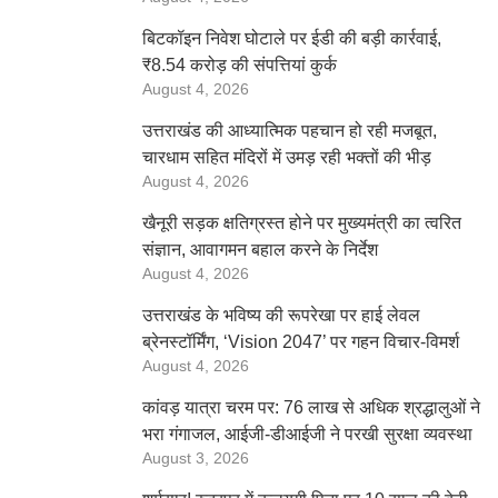
बिटकॉइन निवेश घोटाले पर ईडी की बड़ी कार्रवाई,
₹8.54 करोड़ की संपत्तियां कुर्क
August 4, 2026
उत्तराखंड की आध्यात्मिक पहचान हो रही मजबूत,
चारधाम सहित मंदिरों में उमड़ रही भक्तों की भीड़
August 4, 2026
खैनूरी सड़क क्षतिग्रस्त होने पर मुख्यमंत्री का त्वरित
संज्ञान, आवागमन बहाल करने के निर्देश
August 4, 2026
उत्तराखंड के भविष्य की रूपरेखा पर हाई लेवल
ब्रेनस्टॉर्मिंग, ‘Vision 2047’ पर गहन विचार-विमर्श
August 4, 2026
कांवड़ यात्रा चरम पर: 76 लाख से अधिक श्रद्धालुओं ने
भरा गंगाजल, आईजी-डीआईजी ने परखी सुरक्षा व्यवस्था
August 3, 2026