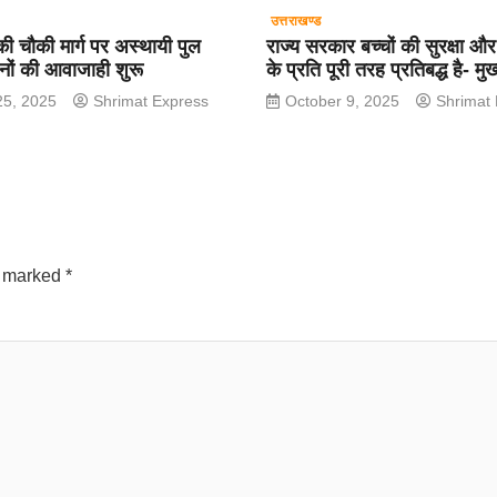
उत्तराखण्ड
की चौकी मार्ग पर अस्थायी पुल
राज्य सरकार बच्चों की सुरक्षा और
हनों की आवाजाही शुरू
के प्रति पूरी तरह प्रतिबद्ध है- मुख्
25, 2025
Shrimat Express
October 9, 2025
Shrimat
e marked
*