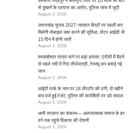
शर्मसार! रुद्रपुर में कलयुगी पिता पर 10 साल की बेटी
से दुष्कर्म के प्रयास का आरोप, पुलिस जांच में जुटी
August 3, 2026
उत्तराखंड चुनाव 2027: मतदान केंद्रों पर पहली बार
मिलेगी मोबाइल जमा करने की सुविधा, वोटर आईडी भी
15 दिन में होगी जारी
August 3, 2026
मध्यमहेश्वर यात्रा मार्ग पर बड़ा हादसा: ट्रॉली में बैठने
से पहले नदी में गिरा तीर्थयात्री, रेस्क्यू कर बचाई गई
जान
August 3, 2026
आईटी पार्क के नाम पर 18 लैपटॉप की ठगी, दो महीने
बाद दर्ज हुई FIR; पुलिस की कार्यशैली पर उठे सवाल
August 3, 2026
धामी सरकार का संकल्प— अल्पसंख्यक समाज के हर
वर्ग तक पहुंचे विकास की रोशनी
August 3, 2026