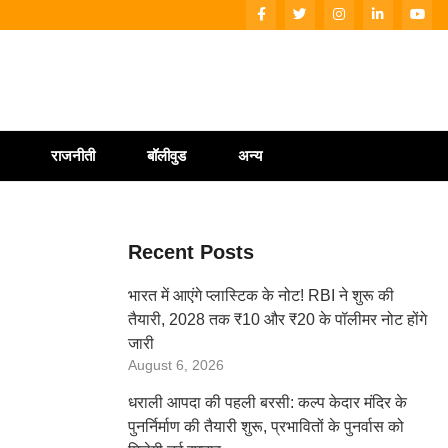
राजनीती
बॉलीवुड
अन्य
Recent Posts
भारत में आएंगे प्लास्टिक के नोट! RBI ने शुरू की
तैयारी, 2028 तक ₹10 और ₹20 के पॉलीमर नोट होंगे
जारी
August 6, 2026
धराली आपदा की पहली बरसी: कल्प केदार मंदिर के
पुनर्निर्माण की तैयारी शुरू, प्रभावितों के पुनर्वास को