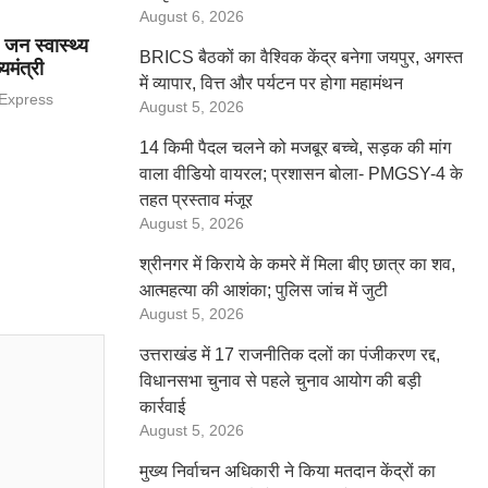
August 6, 2026
 जन स्वास्थ्य
BRICS बैठकों का वैश्विक केंद्र बनेगा जयपुर, अगस्त
यमंत्री
में व्यापार, वित्त और पर्यटन पर होगा महामंथन
 Express
August 5, 2026
14 किमी पैदल चलने को मजबूर बच्चे, सड़क की मांग
वाला वीडियो वायरल; प्रशासन बोला- PMGSY-4 के
तहत प्रस्ताव मंजूर
August 5, 2026
श्रीनगर में किराये के कमरे में मिला बीए छात्र का शव,
आत्महत्या की आशंका; पुलिस जांच में जुटी
August 5, 2026
उत्तराखंड में 17 राजनीतिक दलों का पंजीकरण रद्द,
विधानसभा चुनाव से पहले चुनाव आयोग की बड़ी
कार्रवाई
August 5, 2026
मुख्य निर्वाचन अधिकारी ने किया मतदान केंद्रों का