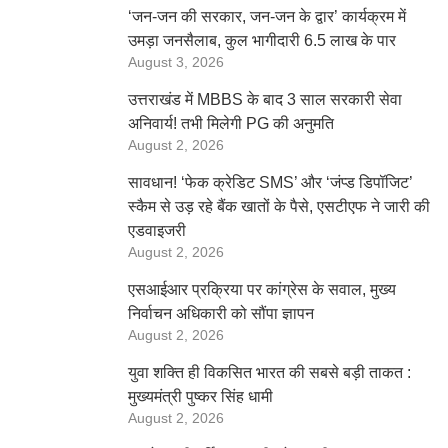
‘जन-जन की सरकार, जन-जन के द्वार’ कार्यक्रम में
उमड़ा जनसैलाब, कुल भागीदारी 6.5 लाख के पार
August 3, 2026
उत्तराखंड में MBBS के बाद 3 साल सरकारी सेवा
अनिवार्य! तभी मिलेगी PG की अनुमति
August 2, 2026
सावधान! ‘फेक क्रेडिट SMS’ और ‘जंप्ड डिपॉजिट’
स्कैम से उड़ रहे बैंक खातों के पैसे, एसटीएफ ने जारी की
एडवाइजरी
August 2, 2026
एसआईआर प्रक्रिया पर कांग्रेस के सवाल, मुख्य
निर्वाचन अधिकारी को सौंपा ज्ञापन
August 2, 2026
युवा शक्ति ही विकसित भारत की सबसे बड़ी ताकत :
मुख्यमंत्री पुष्कर सिंह धामी
August 2, 2026