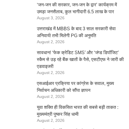
‘जन-जन की सरकार, जन-जन के द्वार’ कार्यक्रम में
उमड़ा जनसैलाब, कुल भागीदारी 6.5 लाख के पार
August 3, 2026
उत्तराखंड में MBBS के बाद 3 साल सरकारी सेवा
अनिवार्य! तभी मिलेगी PG की अनुमति
August 2, 2026
सावधान! ‘फेक क्रेडिट SMS’ और ‘जंप्ड डिपॉजिट’
स्कैम से उड़ रहे बैंक खातों के पैसे, एसटीएफ ने जारी की
एडवाइजरी
August 2, 2026
एसआईआर प्रक्रिया पर कांग्रेस के सवाल, मुख्य
निर्वाचन अधिकारी को सौंपा ज्ञापन
August 2, 2026
युवा शक्ति ही विकसित भारत की सबसे बड़ी ताकत :
मुख्यमंत्री पुष्कर सिंह धामी
August 2, 2026