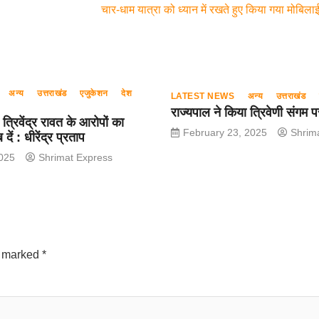
चार-धाम यात्रा को ध्यान में रखते हुए किया गया मोबि
अन्य
उत्तराखंड
एजुकेशन
देश
LATEST NEWS
अन्य
उत्तराखंड
राज्यपाल ने किया त्रिवेणी संगम प
्रिवेंद्र रावत के आरोपों का
February 23, 2025
Shrim
 दें : धीरेंद्र प्रताप
025
Shrimat Express
e marked
*