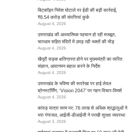
बिटकॉइन निवेश घोटाले पर ईडी की बड़ी कार्रवाई,
₹8.54 करोड़ की संपत्तियां कुर्क
August 4, 2026
उत्तराखंड की आध्यात्मिक पहचान हो रही मजबूत,
चारधाम सहित मंदिरों में उमड़ रही भक्तों की भीड़
August 4, 2026
खैनूरी सड़क क्षतिग्रस्त होने पर मुख्यमंत्री का त्वरित
संज्ञान, आवागमन बहाल करने के निर्देश
August 4, 2026
उत्तराखंड के भविष्य की रूपरेखा पर हाई लेवल
ब्रेनस्टॉर्मिंग, ‘Vision 2047’ पर गहन विचार-विमर्श
August 4, 2026
कांवड़ यात्रा चरम पर: 76 लाख से अधिक श्रद्धालुओं ने
भरा गंगाजल, आईजी-डीआईजी ने परखी सुरक्षा व्यवस्था
August 3, 2026