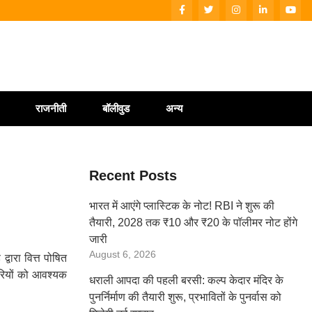
राजनीती
बॉलीवुड
अन्य
Recent Posts
भारत में आएंगे प्लास्टिक के नोट! RBI ने शुरू की
तैयारी, 2028 तक ₹10 और ₹20 के पॉलीमर नोट होंगे
जारी
August 6, 2026
वारा वित्त पोषित
ारियों को आवश्यक
धराली आपदा की पहली बरसी: कल्प केदार मंदिर के
पुनर्निर्माण की तैयारी शुरू, प्रभावितों के पुनर्वास को