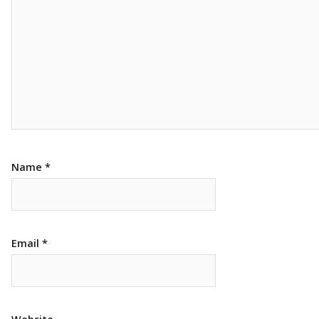
Name
*
Email
*