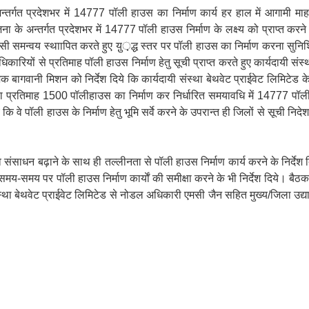
न्तर्गत प्रदेशभर में 14777 पॉली हाउस का निर्माण कार्य हर हाल में आगामी म
 के अन्तर्गत प्रदेशभर में 14777 पॉली हाउस निर्माण के लक्ष्य को प्राप्त करने
ी समन्वय स्थाापित करते हुए यु़़़द्ध स्तर पर पॉली हाउस का निर्माण करना सुनिश्च
कारियों से प्रतिमाह पॉली हाउस निर्माण हेतु सूची प्राप्त करते हुए कार्यदायी संस्
क बागवानी मिशन को निर्देश दिये कि कार्यदायी संस्था बेथवेट प्राईवेट लिमिटेड
 प्रतिमाह 1500 पॉलीहाउस का निर्माण कर निर्धारित समयावधि में 14777 पॉली
ये कि वे पॉली हाउस के निर्माण हेतु भूमि सर्वे करने के उपरान्त ही जिलों से सूची न
 संसाधन बढ़ाने के साथ ही तल्लीनता से पॉली हाउस निर्माण कार्य करने के निर्देश दि
मय-समय पर पॉली हाउस निर्माण कार्याें की समीक्षा करने के भी निर्देश दिये। बैठक 
ंस्था बेथवेट प्राईवेट लिमिटेड से नोडल अधिकारी एमसी जैन सहित मुख्य/जिला उद