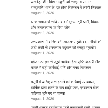
अल्मोड़ा की गर्विता भाकुनी को राष्ट्रीय सम्मान,
राष्ट्रपति भवन के ‘एट होम’ रिसेप्शन में करेंगी शिरकत
August 2, 2026
थारू समाज से सीधे संवाद में मुख्यमंत्री धामी, विकास
और जनकल्याण पर दिया जोर
August 2, 2026
उत्तरकाशी में बारिश बनी आफत: सड़कें बंद, मरीजों को
डंडी-कंडी से अस्पताल पहुंचाने को मजबूर ग्रामीण
August 1, 2026
दहेज उत्पीड़न से जुड़ी नवविवाहिता सृष्टि कंडारी मौत
मामले में बड़ी कार्रवाई, पति और ननद गिरफ्तार
August 1, 2026
मसूरी में अतिक्रमण हटाने की कार्रवाई पर बवाल,
धार्मिक ढांचा हटने के बाद हाईवे जाम, प्रशासन बोला-
पालिका भूमि पर था कब्जा
August 1, 2026
एनडीआरएफ बटालियन पहुंचे मुख्यमंत्री धामी, आपदा