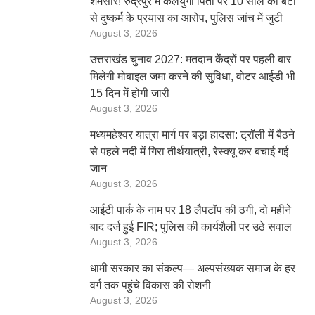
शर्मसार! रुद्रपुर में कलयुगी पिता पर 10 साल की बेटी
से दुष्कर्म के प्रयास का आरोप, पुलिस जांच में जुटी
August 3, 2026
उत्तराखंड चुनाव 2027: मतदान केंद्रों पर पहली बार
मिलेगी मोबाइल जमा करने की सुविधा, वोटर आईडी भी
15 दिन में होगी जारी
August 3, 2026
मध्यमहेश्वर यात्रा मार्ग पर बड़ा हादसा: ट्रॉली में बैठने
से पहले नदी में गिरा तीर्थयात्री, रेस्क्यू कर बचाई गई
जान
August 3, 2026
आईटी पार्क के नाम पर 18 लैपटॉप की ठगी, दो महीने
बाद दर्ज हुई FIR; पुलिस की कार्यशैली पर उठे सवाल
August 3, 2026
धामी सरकार का संकल्प— अल्पसंख्यक समाज के हर
वर्ग तक पहुंचे विकास की रोशनी
August 3, 2026