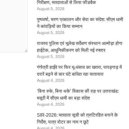
निरीक्षण, मतदाताओं से लिया फीडबैक
August 5, 2026
पुष्पवर्षा, चरण प्रक्षालन और सेवा का संदेश: सीएम धामी
ने कांवड़ियों का किया सम्मान
August 5, 2026
राजस्व पुलिस एवं भूलेख सर्वेक्षण संस्थान अल्मोड़ा होगा
हाईटेक, आधुनिकीकरण को मिली नई रफ्तार
August 5, 2026
गंगोत्री हाईवे पर फिर भू-धंसाव का खतरा, पापड़गाड़ में
दरारें बढ़ने से चार घंटे बाधित रहा यातायात
August 4, 2026
‘बिना रुके, बिना थके’ विकास की राह पर उत्तराखंड:
मसूरी में सीएम धामी का बड़ा संदेश
August 4, 2026
SIR-2026: मतदाता सूची को त्रुटिरहित बनाने के
निर्देश, पात्र वोटर का नाम न छूटे
August 4, 2026