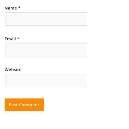
Name
*
Email
*
Website