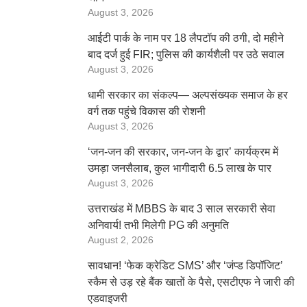
August 3, 2026
आईटी पार्क के नाम पर 18 लैपटॉप की ठगी, दो महीने
बाद दर्ज हुई FIR; पुलिस की कार्यशैली पर उठे सवाल
August 3, 2026
धामी सरकार का संकल्प— अल्पसंख्यक समाज के हर
वर्ग तक पहुंचे विकास की रोशनी
August 3, 2026
‘जन-जन की सरकार, जन-जन के द्वार’ कार्यक्रम में
उमड़ा जनसैलाब, कुल भागीदारी 6.5 लाख के पार
August 3, 2026
उत्तराखंड में MBBS के बाद 3 साल सरकारी सेवा
अनिवार्य! तभी मिलेगी PG की अनुमति
August 2, 2026
सावधान! ‘फेक क्रेडिट SMS’ और ‘जंप्ड डिपॉजिट’
स्कैम से उड़ रहे बैंक खातों के पैसे, एसटीएफ ने जारी की
एडवाइजरी