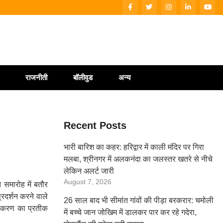
राजनीती
बॉलीवुड
अन्य
Recent Posts
भारी बारिश का कहर: हरिद्वार में काली मंदिर पर गिरा
मलबा, श्रीनगर में अलकनंदा का जलस्तर खतरे से नीचे
लेकिन अलर्ट जारी
August 7, 2026
त समारोह में बतौर
प्रदर्शन करने वाले
26 साल बाद भी सीमांत गांवों की पीड़ा बरकरार: चमोली
्तीकरण का प्रतीक
में बच्चे जान जोखिम में डालकर पार कर रहे गदेरा,