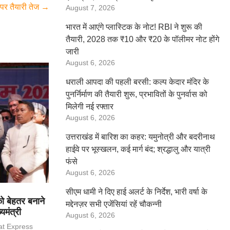
 पर तैयारी तेज
→
August 7, 2026
भारत में आएंगे प्लास्टिक के नोट! RBI ने शुरू की
तैयारी, 2028 तक ₹10 और ₹20 के पॉलीमर नोट होंगे
जारी
August 6, 2026
धराली आपदा की पहली बरसी: कल्प केदार मंदिर के
पुनर्निर्माण की तैयारी शुरू, प्रभावितों के पुनर्वास को
मिलेगी नई रफ्तार
August 6, 2026
उत्तराखंड में बारिश का कहर: यमुनोत्री और बदरीनाथ
हाईवे पर भूस्खलन, कई मार्ग बंद; श्रद्धालु और यात्री
फंसे
August 6, 2026
सीएम धामी ने दिए हाई अलर्ट के निर्देश, भारी वर्षा के
ो बेहतर बनाने
मद्देनज़र सभी एजेंसियां रहें चौकन्नी
यमंत्री
August 6, 2026
at Express