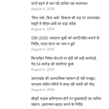
दरारें बढ़ने से चार घंटे बाधित रहा यातायात
August 4, 2026
‘बिना रुके, बिना थके’ विकास की राह पर उत्तराखंड:
मसूरी में सीएम धामी का बड़ा संदेश
August 4, 2026
SIR-2026: मतदाता सूची को त्रुटिरहित बनाने के
निर्देश, पात्र वोटर का नाम न छूटे
August 4, 2026
बिटकॉइन निवेश घोटाले पर ईडी की बड़ी कार्रवाई,
₹8.54 करोड़ की संपत्तियां कुर्क
August 4, 2026
उत्तराखंड की आध्यात्मिक पहचान हो रही मजबूत,
चारधाम सहित मंदिरों में उमड़ रही भक्तों की भीड़
August 4, 2026
खैनूरी सड़क क्षतिग्रस्त होने पर मुख्यमंत्री का त्वरित
संज्ञान, आवागमन बहाल करने के निर्देश