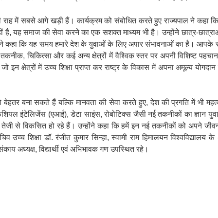
ी राह में सबसे आगे खड़ी हैं। कार्यक्रम को संबोधित करते हुए राज्यपाल ने कहा क
ं है, यह समाज की सेवा करने का एक सशक्त माध्यम भी है। उन्होंने छात्र-छात्राओ
होंने कहा कि यह समय हमारे देश के युवाओं के लिए अपार संभावनाओं का है। आपके साम
नीक, चिकित्सा और कई अन्य क्षेत्रों में वैश्विक स्तर पर अपनी विशिष्ट पहचा
इन क्षेत्रों में उच्च शिक्षा प्राप्त कर राष्ट्र के विकास में अपना अमूल्य योगदान 
ेहतर बना सकते हैं बल्कि मानवता की सेवा करते हुए, देश की प्रगति में भी महत्व
िशियल इंटेलिजेंस (एआई), डेटा साइंस, रोबोटिक्स जैसी नई तकनीकों का ज्ञान युवा
जी से विकसित हो रहे हैं। उन्होंने कहा कि हमें इन नई तकनीकों को अपने जीव
 शिक्षा डॉ. रंजीत कुमार सिन्हा, स्वामी राम हिमालयन विश्वविद्यालय के अ
संकाय अध्यक्ष, विद्यार्थी एवं अभिभावक गण उपस्थित रहे।