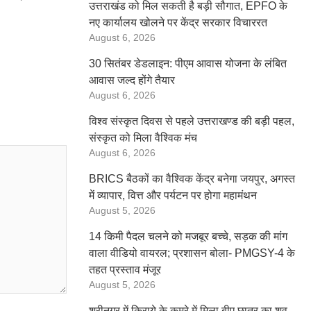
उत्तराखंड को मिल सकती है बड़ी सौगात, EPFO के
नए कार्यालय खोलने पर केंद्र सरकार विचाररत
August 6, 2026
30 सितंबर डेडलाइन: पीएम आवास योजना के लंबित
आवास जल्द होंगे तैयार
August 6, 2026
विश्व संस्कृत दिवस से पहले उत्तराखण्ड की बड़ी पहल,
संस्कृत को मिला वैश्विक मंच
August 6, 2026
BRICS बैठकों का वैश्विक केंद्र बनेगा जयपुर, अगस्त
में व्यापार, वित्त और पर्यटन पर होगा महामंथन
August 5, 2026
14 किमी पैदल चलने को मजबूर बच्चे, सड़क की मांग
वाला वीडियो वायरल; प्रशासन बोला- PMGSY-4 के
तहत प्रस्ताव मंजूर
August 5, 2026
श्रीनगर में किराये के कमरे में मिला बीए छात्र का शव,