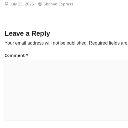
July 23, 2026
Shrimat Express
Leave a Reply
Your email address will not be published.
Required fields ar
Comment
*