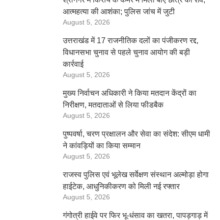
आत्महत्या की आशंका; पुलिस जांच में जुटी
August 5, 2026
उत्तराखंड में 17 राजनीतिक दलों का पंजीकरण रद्द,
विधानसभा चुनाव से पहले चुनाव आयोग की बड़ी
कार्रवाई
August 5, 2026
मुख्य निर्वाचन अधिकारी ने किया मतदान केंद्रों का
निरीक्षण, मतदाताओं से लिया फीडबैक
August 5, 2026
पुष्पवर्षा, चरण प्रक्षालन और सेवा का संदेश: सीएम धामी
ने कांवड़ियों का किया सम्मान
August 5, 2026
राजस्व पुलिस एवं भूलेख सर्वेक्षण संस्थान अल्मोड़ा होगा
हाईटेक, आधुनिकीकरण को मिली नई रफ्तार
August 5, 2026
गंगोत्री हाईवे पर फिर भू-धंसाव का खतरा, पापड़गाड़ में