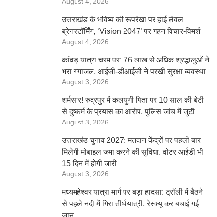
August 4, 2026
उत्तराखंड के भविष्य की रूपरेखा पर हाई लेवल
ब्रेनस्टॉर्मिंग, ‘Vision 2047’ पर गहन विचार-विमर्श
August 4, 2026
कांवड़ यात्रा चरम पर: 76 लाख से अधिक श्रद्धालुओं ने
भरा गंगाजल, आईजी-डीआईजी ने परखी सुरक्षा व्यवस्था
August 3, 2026
शर्मसार! रुद्रपुर में कलयुगी पिता पर 10 साल की बेटी
से दुष्कर्म के प्रयास का आरोप, पुलिस जांच में जुटी
August 3, 2026
उत्तराखंड चुनाव 2027: मतदान केंद्रों पर पहली बार
मिलेगी मोबाइल जमा करने की सुविधा, वोटर आईडी भी
15 दिन में होगी जारी
August 3, 2026
मध्यमहेश्वर यात्रा मार्ग पर बड़ा हादसा: ट्रॉली में बैठने
से पहले नदी में गिरा तीर्थयात्री, रेस्क्यू कर बचाई गई
जान