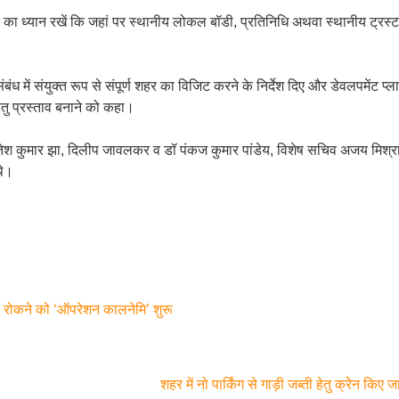
ात का ध्यान रखें कि जहां पर स्थानीय लोकल बॉडी, प्रतिनिधि अथवा स्थानीय ट्रस
बंध में संयुक्त रूप से संपूर्ण शहर का विजिट करने के निर्देश दिए और डेवलपमेंट प्ला
तु प्रस्ताव बनाने को कहा।
तेश कुमार झा, दिलीप जावलकर व डॉ पंकज कुमार पांडेय, विशेष सचिव अजय मिश्रा,
थे।
गी रोकने को ‘ऑपरेशन कालनेमि’ शुरू
शहर में नो पार्किंग से गाड़ी जब्ती हेतु क्रेेन कि