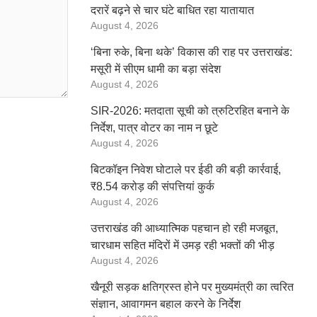
दरारें बढ़ने से चार घंटे बाधित रहा यातायात
August 4, 2026
‘बिना रुके, बिना थके’ विकास की राह पर उत्तराखंड:
मसूरी में सीएम धामी का बड़ा संदेश
August 4, 2026
SIR-2026: मतदाता सूची को त्रुटिरहित बनाने के
निर्देश, पात्र वोटर का नाम न छूटे
August 4, 2026
बिटकॉइन निवेश घोटाले पर ईडी की बड़ी कार्रवाई,
₹8.54 करोड़ की संपत्तियां कुर्क
August 4, 2026
उत्तराखंड की आध्यात्मिक पहचान हो रही मजबूत,
चारधाम सहित मंदिरों में उमड़ रही भक्तों की भीड़
August 4, 2026
खैनूरी सड़क क्षतिग्रस्त होने पर मुख्यमंत्री का त्वरित
संज्ञान, आवागमन बहाल करने के निर्देश