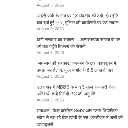
August 3, 2026
आईटी पार्क के नाम पर 18 लैपटॉप की ठगी, दो महीने
बाद दर्ज हुई FIR; पुलिस की कार्यशैली पर उठे सवाल
August 3, 2026
धामी सरकार का संकल्प— अल्पसंख्यक समाज के हर
वर्ग तक पहुंचे विकास की रोशनी
August 3, 2026
‘जन-जन की सरकार, जन-जन के द्वार’ कार्यक्रम में
उमड़ा जनसैलाब, कुल भागीदारी 6.5 लाख के पार
August 3, 2026
उत्तराखंड में MBBS के बाद 3 साल सरकारी सेवा
अनिवार्य! तभी मिलेगी PG की अनुमति
August 2, 2026
सावधान! ‘फेक क्रेडिट SMS’ और ‘जंप्ड डिपॉजिट’
स्कैम से उड़ रहे बैंक खातों के पैसे, एसटीएफ ने जारी की
एडवाइजरी