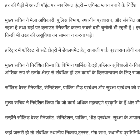
हर की पैड़ी में आरती पॉइंट पर व्यवस्थित एंट्री – एग्जिट प्लान बनाने के निर्देश
मुख्य सचिव ने मेला अधिकारी, पुलिस विभाग, स्थानीय प्रशासन, और संबंधित अ
रहता है तथा यहां पर क्राउड मैनेजमेंट करना सबसे बड़ी चुनौती भी रहती है। इस
किसी भी तरह की असुविधा का सामना न करना पड़े।
हरिद्वार में फॉरेस्ट से सटे क्षेत्रों में डेवलपमेंट हेतु राजाजी पार्क प्रशासन होगी का
मुख्य सचिव ने निर्देशित किया कि विभिन्न धार्मिक केंद्रों,पब्लिक सुविधाओं के 
आंशिक रूप से उनके क्षेत्र से संबंधित हों उन कार्यों के क्रियान्वयन के लिए राज
सॉलिड वेस्ट मैनेजमेंट, सैनिटेशन, पार्किंग,भीड़ प्रबंधन और सुरक्षा प्रबंधन को र
मुख्य सचिव ने निर्देशित किया कि जो कार्य अधिक महत्वपूर्ण प्रकृति के हैं और शी
उन्होंने सॉलिड वेस्ट मैनेजमेंट, सैनिटेशन, पार्किंग, भीड़ प्रबंधन, सुरक्षा के आ
जहां जरूरी हो तो संबंधित स्थानीय निकाय,ट्रस्ट, गंगा सभा, स्थानीय प्रतिनिधि