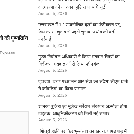
आत्महत्या की आशंका; पुलिस जांच में जुटी
August 5, 2026
उत्तराखंड में 17 राजनीतिक दलों का पंजीकरण रद्द,
विधानसभा चुनाव से पहले चुनाव आयोग की बड़ी
ी की पुण्यतिथि
कार्रवाई
August 5, 2026
 Express
मुख्य निर्वाचन अधिकारी ने किया मतदान केंद्रों का
निरीक्षण, मतदाताओं से लिया फीडबैक
August 5, 2026
पुष्पवर्षा, चरण प्रक्षालन और सेवा का संदेश: सीएम धामी
ने कांवड़ियों का किया सम्मान
August 5, 2026
राजस्व पुलिस एवं भूलेख सर्वेक्षण संस्थान अल्मोड़ा होगा
हाईटेक, आधुनिकीकरण को मिली नई रफ्तार
August 5, 2026
गंगोत्री हाईवे पर फिर भू-धंसाव का खतरा, पापड़गाड़ में