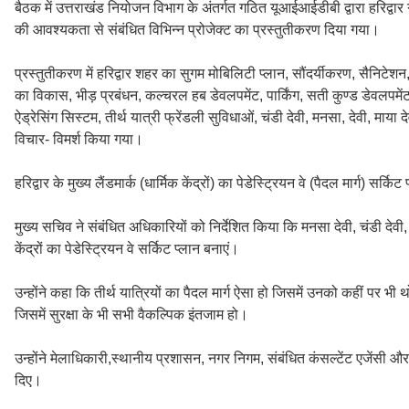
बैठक में उत्तराखंड नियोजन विभाग के अंतर्गत गठित यूआईआईडीबी द्वारा हरिद्वार ग
की आवश्यकता से संबंधित विभिन्न प्रोजेक्ट का प्रस्तुतीकरण दिया गया।
प्रस्तुतीकरण में हरिद्वार शहर का सुगम मोबिलिटी प्लान, सौंदर्यीकरण, सैनिटेशन, स
का विकास, भीड़ प्रबंधन, कल्चरल हब डेवलपमेंट, पार्किंग, सती कुण्ड डेवलपमेंट
ऐड्रेसिंग सिस्टम, तीर्थ यात्री फ्रेंडली सुविधाओं, चंडी देवी, मनसा, देवी, माया 
विचार- विमर्श किया गया।
हरिद्वार के मुख्य लैंडमार्क (धार्मिक केंद्रों) का पेडेस्ट्रियन वे (पैदल मार्ग) सर्किट
मुख्य सचिव ने संबंधित अधिकारियों को निर्देशित किया कि मनसा देवी, चंडी देवी, माय
केंद्रों का पेडेस्ट्रियन वे सर्किट प्लान बनाएं।
उन्होंने कहा कि तीर्थ यात्रियों का पैदल मार्ग ऐसा हो जिसमें उनको कहीं पर भी 
जिसमें सुरक्षा के भी सभी वैकल्पिक इंतजाम हो।
उन्होंने मेलाधिकारी,स्थानीय प्रशासन, नगर निगम, संबंधित कंसल्टेंट एजेंसी 
दिए।