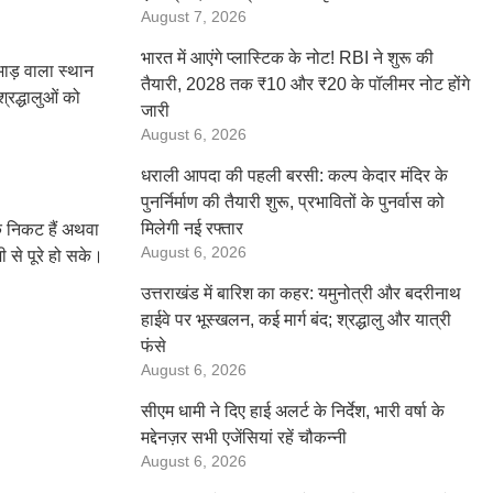
August 7, 2026
भारत में आएंगे प्लास्टिक के नोट! RBI ने शुरू की
ाड़ वाला स्थान
तैयारी, 2028 तक ₹10 और ₹20 के पॉलीमर नोट होंगे
्रद्धालुओं को
जारी
August 6, 2026
धराली आपदा की पहली बरसी: कल्प केदार मंदिर के
पुनर्निर्माण की तैयारी शुरू, प्रभावितों के पुनर्वास को
मिलेगी नई रफ्तार
के निकट हैं अथवा
August 6, 2026
ी से पूरे हो सके।
उत्तराखंड में बारिश का कहर: यमुनोत्री और बदरीनाथ
हाईवे पर भूस्खलन, कई मार्ग बंद; श्रद्धालु और यात्री
फंसे
August 6, 2026
सीएम धामी ने दिए हाई अलर्ट के निर्देश, भारी वर्षा के
मद्देनज़र सभी एजेंसियां रहें चौकन्नी
August 6, 2026