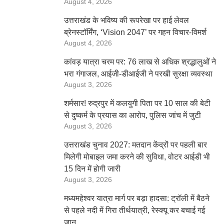
August 4, 2026
उत्तराखंड के भविष्य की रूपरेखा पर हाई लेवल
ब्रेनस्टॉर्मिंग, ‘Vision 2047’ पर गहन विचार-विमर्श
August 4, 2026
कांवड़ यात्रा चरम पर: 76 लाख से अधिक श्रद्धालुओं ने
भरा गंगाजल, आईजी-डीआईजी ने परखी सुरक्षा व्यवस्था
August 3, 2026
शर्मसार! रुद्रपुर में कलयुगी पिता पर 10 साल की बेटी
से दुष्कर्म के प्रयास का आरोप, पुलिस जांच में जुटी
August 3, 2026
उत्तराखंड चुनाव 2027: मतदान केंद्रों पर पहली बार
मिलेगी मोबाइल जमा करने की सुविधा, वोटर आईडी भी
15 दिन में होगी जारी
August 3, 2026
मध्यमहेश्वर यात्रा मार्ग पर बड़ा हादसा: ट्रॉली में बैठने
से पहले नदी में गिरा तीर्थयात्री, रेस्क्यू कर बचाई गई
जान