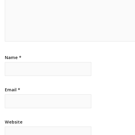
Name
*
Email
*
Website