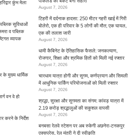
पोकलैंड की बकेट बनी सहारा
िद्वार कुंभ मेला
August 7, 2026
टिहरी में दर्दनाक हादसा: 250 मीटर गहरी खाई में गिरी
, पब्लिक सुविधाओं
बोलेरो, एक ही परिवार के 5 लोगों की मौत; एक घायल,
कैमरा व पब्लिक
एक की तलाश जारी
ष्टिगत व्यापक
August 7, 2026
धामी कैबिनेट के ऐतिहासिक फैसले: जनकल्याण,
रोजगार, शिक्षा और श्रमिक हितों को मिली नई रफ्तार
August 7, 2026
र के मुख्य धार्मिक
चारधाम यात्रा होगी और सुगम, कर्णप्रयाग और सिमली
में आधुनिक पार्किंग परियोजनाओं को मिली रफ्तार
August 7, 2026
र्ग वन वे हो
श्रद्धा, सुरक्षा और सुगमता का संगम: कांवड़ यात्रा में
2.19 करोड़ श्रद्धालुओं की सकुशल वापसी
August 7, 2026
 करने के निर्देश
बनबसा रेलवे स्टेशन पर अब रुकेगी अछनेरा-टनकपुर
एक्सप्रेस, रेल मंत्री ने दी स्वीकृति