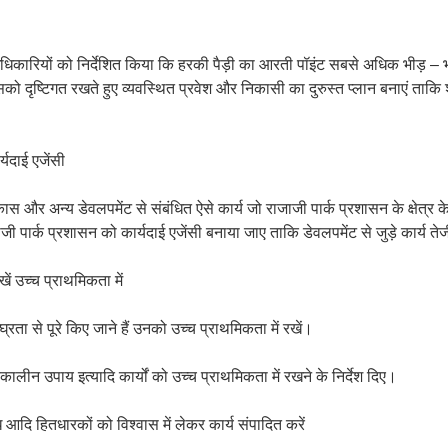
धिकारियों को निर्देशित किया कि हरकी पैड़ी का आरती पॉइंट सबसे अधिक भीड़ – भ
को दृष्टिगत रखते हुए व्यवस्थित प्रवेश और निकासी का दुरुस्त प्लान बनाएं ताकि श
र्यदाई एजेंसी
विकास और अन्य डेवलपमेंट से संबंधित ऐसे कार्य जो राजाजी पार्क प्रशासन के क्षेत्र 
ाजी पार्क प्रशासन को कार्यदाई एजेंसी बनाया जाए ताकि डेवलपमेंट से जुड़े कार्य तेज
खें उच्च प्राथमिकता में
घ्रता से पूरे किए जाने हैं उनको उच्च प्राथमिकता में रखें।
पातकालीन उपाय इत्यादि कार्यों को उच्च प्राथमिकता में रखने के निर्देश दिए।
 आदि हितधारकों को विश्वास में लेकर कार्य संपादित करें