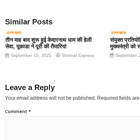
k
Similar Posts
उत्तराखण्ड
उत्तराखण्ड
तीन माह बाद शुरू हुई केदारनाथ धाम की हेली
संयुक्त प्रतियो
सेवा, यूकाडा ने पूरी की तैयारियां
मुख्यमंत्री को स
September 15, 2025
Shrimat Express
September 
Leave a Reply
Your email address will not be published.
Required fields ar
Comment
*