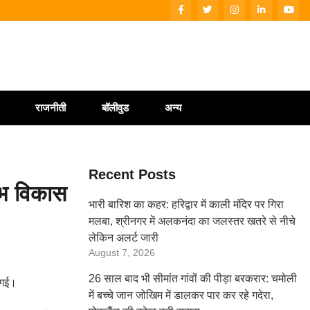
राजनीती
बॉलीवुड
अन्य
Recent Posts
ंभ विकास
भारी बारिश का कहर: हरिद्वार में काली मंदिर पर गिरा
मलबा, श्रीनगर में अलकनंदा का जलस्तर खतरे से नीचे
लेकिन अलर्ट जारी
August 7, 2026
26 साल बाद भी सीमांत गांवों की पीड़ा बरकरार: चमोली
 गई।
में बच्चे जान जोखिम में डालकर पार कर रहे गदेरा,