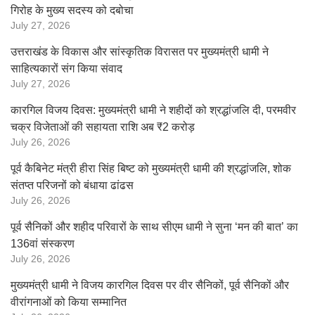
गिरोह के मुख्य सदस्य को दबोचा
July 27, 2026
उत्तराखंड के विकास और सांस्कृतिक विरासत पर मुख्यमंत्री धामी ने
साहित्यकारों संग किया संवाद
July 27, 2026
कारगिल विजय दिवस: मुख्यमंत्री धामी ने शहीदों को श्रद्धांजलि दी, परमवीर
चक्र विजेताओं की सहायता राशि अब ₹2 करोड़
July 26, 2026
पूर्व कैबिनेट मंत्री हीरा सिंह बिष्ट को मुख्यमंत्री धामी की श्रद्धांजलि, शोक
संतप्त परिजनों को बंधाया ढांढस
July 26, 2026
पूर्व सैनिकों और शहीद परिवारों के साथ सीएम धामी ने सुना ‘मन की बात’ का
136वां संस्करण
July 26, 2026
मुख्यमंत्री धामी ने विजय कारगिल दिवस पर वीर सैनिकों, पूर्व सैनिकों और
वीरांगनाओं को किया सम्मानित