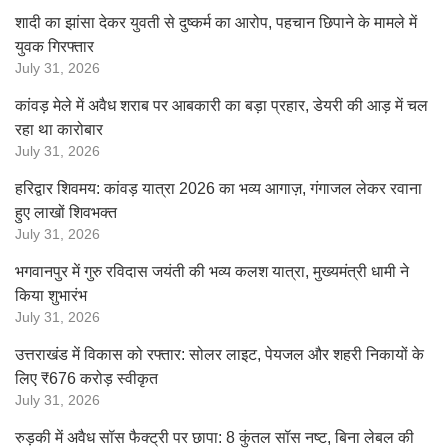
शादी का झांसा देकर युवती से दुष्कर्म का आरोप, पहचान छिपाने के मामले में
युवक गिरफ्तार
July 31, 2026
कांवड़ मेले में अवैध शराब पर आबकारी का बड़ा प्रहार, डेयरी की आड़ में चल
रहा था कारोबार
July 31, 2026
हरिद्वार शिवमय: कांवड़ यात्रा 2026 का भव्य आगाज़, गंगाजल लेकर रवाना
हुए लाखों शिवभक्त
July 31, 2026
भगवानपुर में गुरु रविदास जयंती की भव्य कलश यात्रा, मुख्यमंत्री धामी ने
किया शुभारंभ
July 31, 2026
उत्तराखंड में विकास को रफ्तार: सोलर लाइट, पेयजल और शहरी निकायों के
लिए ₹676 करोड़ स्वीकृत
July 31, 2026
रुड़की में अवैध सॉस फैक्ट्री पर छापा: 8 कुंतल सॉस नष्ट, बिना लेबल की