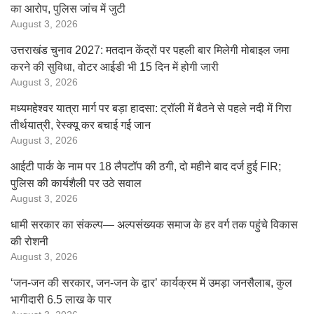
का आरोप, पुलिस जांच में जुटी
August 3, 2026
उत्तराखंड चुनाव 2027: मतदान केंद्रों पर पहली बार मिलेगी मोबाइल जमा
करने की सुविधा, वोटर आईडी भी 15 दिन में होगी जारी
August 3, 2026
मध्यमहेश्वर यात्रा मार्ग पर बड़ा हादसा: ट्रॉली में बैठने से पहले नदी में गिरा
तीर्थयात्री, रेस्क्यू कर बचाई गई जान
August 3, 2026
आईटी पार्क के नाम पर 18 लैपटॉप की ठगी, दो महीने बाद दर्ज हुई FIR;
पुलिस की कार्यशैली पर उठे सवाल
August 3, 2026
धामी सरकार का संकल्प— अल्पसंख्यक समाज के हर वर्ग तक पहुंचे विकास
की रोशनी
August 3, 2026
‘जन-जन की सरकार, जन-जन के द्वार’ कार्यक्रम में उमड़ा जनसैलाब, कुल
भागीदारी 6.5 लाख के पार