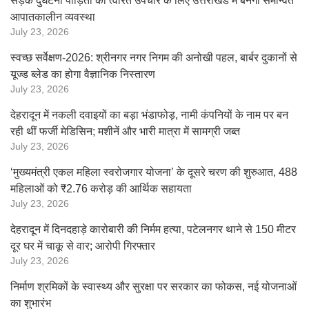
सड़क दुर्घटना पीड़ितों को त्वरित उपचार के लिए उत्तराखंड में बनेगी समन्वित
आपातकालीन व्यवस्था
July 23, 2026
स्वच्छ सर्वेक्षण-2026: श्रीनगर नगर निगम की अनोखी पहल, बार्बर दुकानों से
यूज्ड ब्लेड का होगा वैज्ञानिक निस्तारण
July 23, 2026
देहरादून में नकली दवाइयों का बड़ा भंडाफोड़, नामी कंपनियों के नाम पर बन
रही थीं फर्जी मेडिसिन; मशीनें और भारी मात्रा में सामग्री जब्त
July 23, 2026
‘मुख्यमंत्री एकल महिला स्वरोजगार योजना’ के दूसरे चरण की शुरुआत, 488
महिलाओं को ₹2.76 करोड़ की आर्थिक सहायता
July 23, 2026
देहरादून में दिनदहाड़े कारोबारी की निर्मम हत्या, पटेलनगर थाने से 150 मीटर
दूर घर में चाकू से वार; आरोपी गिरफ्तार
July 23, 2026
निर्माण श्रमिकों के स्वास्थ्य और सुरक्षा पर सरकार का फोकस, नई योजनाओं
का शुभारंभ