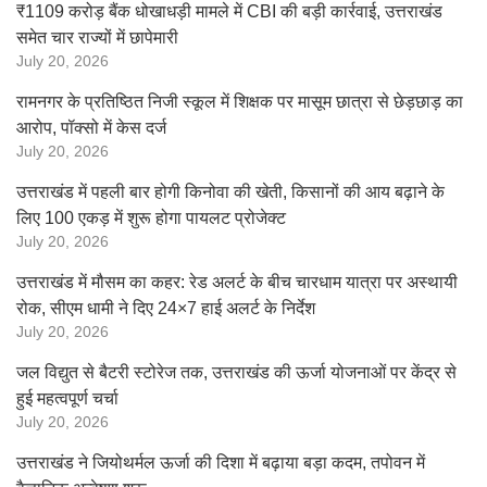
₹1109 करोड़ बैंक धोखाधड़ी मामले में CBI की बड़ी कार्रवाई, उत्तराखंड
समेत चार राज्यों में छापेमारी
July 20, 2026
रामनगर के प्रतिष्ठित निजी स्कूल में शिक्षक पर मासूम छात्रा से छेड़छाड़ का
आरोप, पॉक्सो में केस दर्ज
July 20, 2026
उत्तराखंड में पहली बार होगी किनोवा की खेती, किसानों की आय बढ़ाने के
लिए 100 एकड़ में शुरू होगा पायलट प्रोजेक्ट
July 20, 2026
उत्तराखंड में मौसम का कहर: रेड अलर्ट के बीच चारधाम यात्रा पर अस्थायी
रोक, सीएम धामी ने दिए 24×7 हाई अलर्ट के निर्देश
July 20, 2026
जल विद्युत से बैटरी स्टोरेज तक, उत्तराखंड की ऊर्जा योजनाओं पर केंद्र से
हुई महत्वपूर्ण चर्चा
July 20, 2026
उत्तराखंड ने जियोथर्मल ऊर्जा की दिशा में बढ़ाया बड़ा कदम, तपोवन में