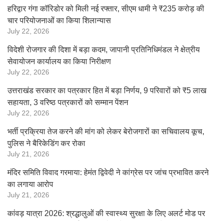
हरिद्वार गंगा कॉरिडोर को मिली नई रफ्तार, सीएम धामी ने ₹235 करोड़ की
चार परियोजनाओं का किया शिलान्यास
July 22, 2026
विदेशी रोजगार की दिशा में बड़ा कदम, जापानी प्रतिनिधिमंडल ने क्षेत्रीय
सेवायोजन कार्यालय का किया निरीक्षण
July 22, 2026
उत्तराखंड सरकार का पत्रकार हित में बड़ा निर्णय, 9 परिवारों को ₹5 लाख
सहायता, 3 वरिष्ठ पत्रकारों को सम्मान पेंशन
July 22, 2026
भर्ती प्रक्रिया तेज करने की मांग को लेकर बेरोजगारों का सचिवालय कूच,
पुलिस ने बैरिकेडिंग कर रोका
July 21, 2026
मंदिर समिति विवाद गरमाया: हेमंत द्विवेदी ने कांग्रेस पर जांच प्रभावित करने
का लगाया आरोप
July 21, 2026
कांवड़ यात्रा 2026: श्रद्धालुओं की स्वास्थ्य सुरक्षा के लिए अलर्ट मोड पर