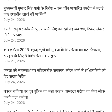
मुख्यमंत्री पुष्कर सिंह धामी के निर्देश – वन्य जीव आधारित पयर्टन से बढ़ाई
जाए स्थानीय लोगों की आर्थिकी
July 24, 2026
बजरंग सेतु पर कांच के फुटपाथ के लिए बन रही नई व्यवस्था, टिकट लेकर
मिलेगा प्रवेश
July 24, 2026
कांवड़ मेला 2026: श्रद्धालुओं की सुविधा के लिए रेलवे का बड़ा फैसला,
हरिद्वार के लिए 5 विशेष रेल सेवाएं शुरू
July 24, 2026
जनता की समस्याओं पर संवेदनशील सरकार, सीएम धामी ने अधिकारियों को
दिए सख्त निर्देश
July 24, 2026
नकल माफिया पर दून पुलिस का बड़ा प्रहार, सेमेस्टर परीक्षा का पेपर लीक
करने वाला दबोचा
July 24, 2026