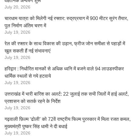
वैज्ञानिक अन्वेषण शुरू
July 20, 2026
चारधाम यात्रा को मिलेगी नई रफ्तार: रुद्रप्रयाग में 900 मीटर सुरंग तैयार,
पुल निर्माण अंतिम चरण में
July 19, 2026
रेल की रफ्तार के साथ विकास की उड़ान, फ्रीज जोन समीक्षा से पहाड़ों में
खुल सकती हैं नई संभावनाएं
July 19, 2026
हरिद्वार : निर्धारित मानकों से अधिक ध्वनि में बजने वाले 94 लाउडस्पीकर
धार्मिक स्थलों से गये हटवाये
July 19, 2026
उत्तराखंड में भारी बारिश का अलर्ट: 22 जुलाई तक सभी जिलों में हाई अलर्ट,
प्रशासन को सतर्क रहने के निर्देश
July 19, 2026
गढ़वाली फ़िल्म ‘ढोली’ को 72वें राष्ट्रीय फिल्म पुरस्कार में मिला रजत कमल,
मुख्यमंत्री पुष्कर सिंह धामी ने दी बधाई
July 19, 2026