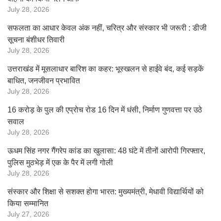
July 28, 2026
सफलता का आधार केवल अंक नहीं, चरित्र और संस्कार भी जरूरी : डीजी
सूचना बंशीधर तिवारी
July 28, 2026
उत्तराखंड में मूसलाधार बारिश का कहर: भूस्खलन से हाईवे बंद, कई सड़कें
बाधित, जनजीवन प्रभावित
July 28, 2026
16 करोड़ के पुल की एप्रोच रोड 16 दिन में धंसी, निर्माण गुणवत्ता पर उठे
सवाल
July 28, 2026
ऊधम सिंह नगर गैंगरेप कांड का खुलासा: 48 घंटे में तीनों आरोपी गिरफ्तार,
पुलिस मुठभेड़ में एक के पैर में लगी गोली
July 28, 2026
संस्कार और शिक्षा से सशक्त होगा भारत: मुख्यमंत्री, मेधावी विद्यार्थियों को
किया सम्मानित
July 27, 2026