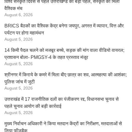
विश्व संस्कृत दिवस से पहले उत्तराखण्ड की बड़ी पहल, संस्कृत को मिला
वैश्विक मंच
August 6, 2026
BRICS बैठकों का वैश्विक केंद्र बनेगा जयपुर, अगस्त में व्यापार, वित्त और
पर्यटन पर होगा महामंथन
August 5, 2026
14 किमी पैदल चलने को मजबूर बच्चे, सड़क की मांग वाला वीडियो वायरल;
प्रशासन बोला- PMGSY-4 के तहत प्रस्ताव मंजूर
August 5, 2026
श्रीनगर में किराये के कमरे में मिला बीए छात्र का शव, आत्महत्या की आशंका;
पुलिस जांच में जुटी
August 5, 2026
उत्तराखंड में 17 राजनीतिक दलों का पंजीकरण रद्द, विधानसभा चुनाव से
पहले चुनाव आयोग की बड़ी कार्रवाई
August 5, 2026
मुख्य निर्वाचन अधिकारी ने किया मतदान केंद्रों का निरीक्षण, मतदाताओं से
लिया फीडबैक