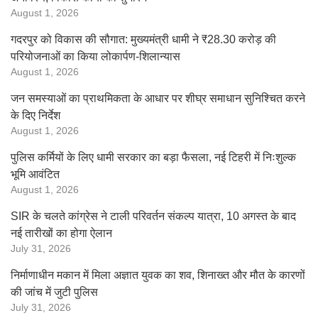
August 1, 2026
गदरपुर को विकास की सौगात: मुख्यमंत्री धामी ने ₹28.30 करोड़ की
परियोजनाओं का किया लोकार्पण-शिलान्यास
August 1, 2026
जन समस्याओं का प्राथमिकता के आधार पर शीघ्र समाधान सुनिश्चित करने
के दिए निर्देश
August 1, 2026
पुलिस कर्मियों के लिए धामी सरकार का बड़ा फैसला, नई टिहरी में निःशुल्क
भूमि आवंटित
August 1, 2026
SIR के चलते कांग्रेस ने टाली परिवर्तन संकल्प यात्रा, 10 अगस्त के बाद
नई तारीखों का होगा ऐलान
July 31, 2026
निर्माणाधीन मकान में मिला अज्ञात युवक का शव, शिनाख्त और मौत के कारणों
की जांच में जुटी पुलिस
July 31, 2026