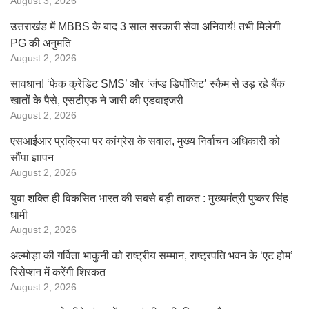
August 3, 2026
उत्तराखंड में MBBS के बाद 3 साल सरकारी सेवा अनिवार्य! तभी मिलेगी
PG की अनुमति
August 2, 2026
सावधान! ‘फेक क्रेडिट SMS’ और ‘जंप्ड डिपॉजिट’ स्कैम से उड़ रहे बैंक
खातों के पैसे, एसटीएफ ने जारी की एडवाइजरी
August 2, 2026
एसआईआर प्रक्रिया पर कांग्रेस के सवाल, मुख्य निर्वाचन अधिकारी को
सौंपा ज्ञापन
August 2, 2026
युवा शक्ति ही विकसित भारत की सबसे बड़ी ताकत : मुख्यमंत्री पुष्कर सिंह
धामी
August 2, 2026
अल्मोड़ा की गर्विता भाकुनी को राष्ट्रीय सम्मान, राष्ट्रपति भवन के ‘एट होम’
रिसेप्शन में करेंगी शिरकत
August 2, 2026