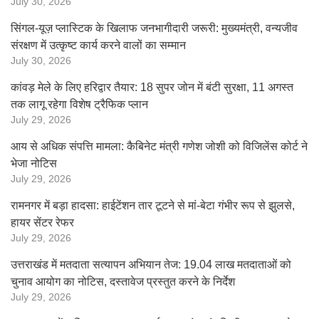
July 30, 2026
सिंगल-यूज़ प्लास्टिक के खिलाफ जनभागीदारी जरूरी: मुख्यमंत्री, वन्यजीव
संरक्षण में उत्कृष्ट कार्य करने वालों का सम्मान
July 30, 2026
कांवड़ मेले के लिए हरिद्वार तैयार: 18 सुपर जोन में बंटी सुरक्षा, 11 अगस्त
तक लागू रहेगा विशेष ट्रैफिक प्लान
July 29, 2026
आय से अधिक संपत्ति मामला: कैबिनेट मंत्री गणेश जोशी को विजिलेंस कोर्ट ने
भेजा नोटिस
July 29, 2026
रामनगर में बड़ा हादसा: हाईटेंशन तार टूटने से मां-बेटा गंभीर रूप से झुलसे,
हायर सेंटर रेफर
July 29, 2026
उत्तराखंड में मतदाता सत्यापन अभियान तेज: 19.04 लाख मतदाताओं को
चुनाव आयोग का नोटिस, दस्तावेज प्रस्तुत करने के निर्देश
July 29, 2026