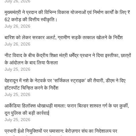
July 26, 2026
मुख्यमंत्री ने प्रदान की विभिन्न विकास योजनाओं एवं निर्माण कार्यों के लिए ₹
62 करोड़ की वित्तीय स्वीकृति।
July 26, 2026
बारिश को लेकर सरकार अलर्ट, ग्रामीण सड़कें तत्काल खोलने के निर्देश
July 26, 2026
नीट विवाद के बीच केंद्रीय शिक्षा मंत्री धर्मेंद्र प्रधान ने दिया इस्तीफा, छात्रों
के आंदोलन के बाद लिया फैसला
July 25, 2026
देहरादून में नशे के नेटवर्क पर ‘सर्जिकल स्ट्राइक’ की तैयारी, डीएम ने दिए
हॉटस्पॉट चिन्हित करने के निर्देश
July 25, 2026
आर्केडिया हिलॉक्स धोखाधड़ी मामला: फरार बिल्डर शाश्वत गर्ग के घर कुर्की,
दून पुलिस की बड़ी कार्रवाई
July 25, 2026
प्रभारी ईओ नियुक्तियों पर घमासान: बेरोज़गार संघ का निदेशालय पर