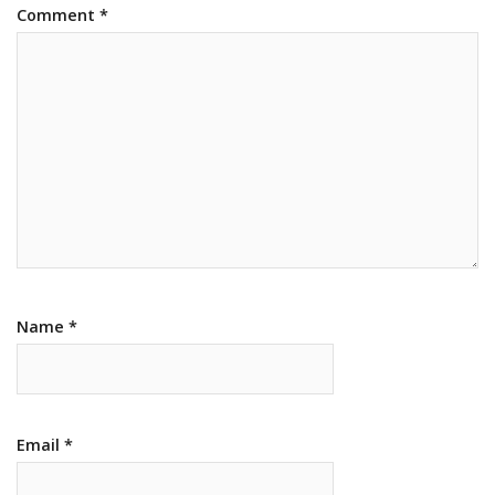
Comment
*
Name
*
Email
*