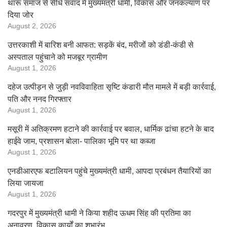
थारू समाज से सीधे संवाद में मुख्यमंत्री धामी, विकास और जनकल्याण पर
दिया जोर
August 2, 2026
उत्तरकाशी में बारिश बनी आफत: सड़कें बंद, मरीजों को डंडी-कंडी से
अस्पताल पहुंचाने को मजबूर ग्रामीण
August 1, 2026
दहेज उत्पीड़न से जुड़ी नवविवाहिता सृष्टि कंडारी मौत मामले में बड़ी कार्रवाई,
पति और ननद गिरफ्तार
August 1, 2026
मसूरी में अतिक्रमण हटाने की कार्रवाई पर बवाल, धार्मिक ढांचा हटने के बाद
हाईवे जाम, प्रशासन बोला- पालिका भूमि पर था कब्जा
August 1, 2026
एनडीआरएफ बटालियन पहुंचे मुख्यमंत्री धामी, आपदा प्रबंधन तैयारियों का
लिया जायजा
August 1, 2026
गदरपुर में मुख्यमंत्री धामी ने किया शहीद ऊधम सिंह की प्रतिमा का
अनावरण, विकास कार्यों का शुभारंभ