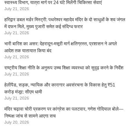
स्वास्थ्य विभाग, यात्रा मार्ग पर 24 घंटे मिलेंगी चिकित्सा सेवाएं
July 21, 2026
हरिद्वार डबल मर्डर मिस्ट्री: पथरेश्वर महादेव मंदिर के दो साधुओं के शव जंगल
में दफन मिले, मुख्य पुजारी समेत कई संदिग्ध फरार
July 21, 2026
भारी बारिश का असर: देहरादून-मसूरी मार्ग क्षतिग्रस्त, प्रशासन ने अगले
आदेश तक यातायात किया बंद
July 21, 2026
राष्ट्रीय शिक्षा नीति के अनुरूप उच्च शिक्षा व्यवस्था को सुदृढ़ करने के निर्देश
July 21, 2026
हेलीपैड, सड़क, न्यायिक और कारागार अवसंरचना के विकास हेतु ₹51
करोड़ मंजूर: सीएम धामी
July 21, 2026
मंदिर चढ़ावा चोरी प्रकरण पर कांग्रेस का पलटवार, गणेश गोदियाल बोले—
निष्पक्ष जांच से सामने आएगा सच
July 20, 2026