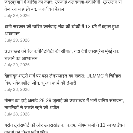
रुद्रप्रयाग में बारिश का कहर: उफनाई अलकनंदा-मंदाकिनी, भूस्खलन से
केदारनाथ हाईवे बंद, जनजीवन बेहाल
July 29, 2026
धामी सरकार की त्वरित कार्रवाई: नंदा की चौकी में 12 घंटे में बहाल हुआ
आवागमन
July 29, 2026
उत्तराखंड को रेल कनेक्टिविटी की सौगात, नंदा देवी एक्सप्रेस मुंबई तक
चलाने का आश्वासन
July 29, 2026
देहरादून-मसूरी मार्ग पर बढ़ा लैंडस्लाइड का खतरा: ULMMC ने चिन्हित
किए संवेदनशील जोन, सुरक्षा कार्य की तैयारी
July 28, 2026
मौसम का हाई अलर्ट: 28-29 जुलाई को उत्तराखंड में भारी बारिश संभावना,
नागरिकों से सतर्क रहने की अपील
July 28, 2026
ग्रीन ट्रांसपोर्ट की ओर उत्तराखंड का कदम, सीएम धामी ने 11 स्वच्छ ईंधन
वाहनों को किया फ्लैग ऑफ