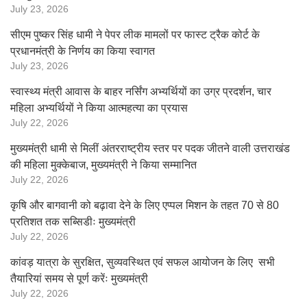
July 23, 2026
सीएम पुष्कर सिंह धामी ने पेपर लीक मामलों पर फास्ट ट्रैक कोर्ट के
प्रधानमंत्री के निर्णय का किया स्वागत
July 23, 2026
स्वास्थ्य मंत्री आवास के बाहर नर्सिंग अभ्यर्थियों का उग्र प्रदर्शन, चार
महिला अभ्यर्थियों ने किया आत्महत्या का प्रयास
July 22, 2026
मुख्यमंत्री धामी से मिलीं अंतरराष्ट्रीय स्तर पर पदक जीतने वाली उत्तराखंड
की महिला मुक्केबाज, मुख्यमंत्री ने किया सम्मानित
July 22, 2026
कृषि और बागवानी को बढ़ावा देने के लिए एप्पल मिशन के तहत 70 से 80
प्रतिशत तक सब्सिडीः मुख्यमंत्री
July 22, 2026
कांवड़ यात्रा के सुरक्षित, सुव्यवस्थित एवं सफल आयोजन के लिए सभी
तैयारियां समय से पूर्ण करेंः मुख्यमंत्री
July 22, 2026