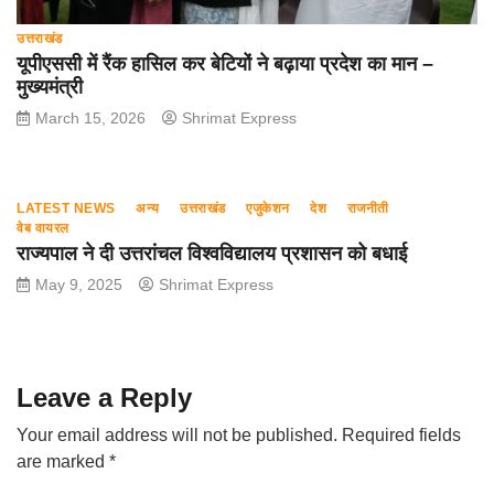
उत्तराखंड
यूपीएससी में रैंक हासिल कर बेटियों ने बढ़ाया प्रदेश का मान –
मुख्यमंत्री
March 15, 2026
Shrimat Express
LATEST NEWS
अन्य
उत्तराखंड
एजुकेशन
देश
राजनीती
वेब वायरल
राज्यपाल ने दी उत्तरांचल विश्वविद्यालय प्रशासन को बधाई
May 9, 2025
Shrimat Express
Leave a Reply
Your email address will not be published.
Required fields
are marked
*