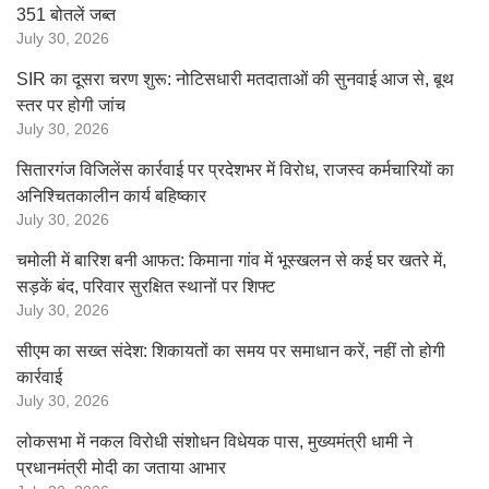
351 बोतलें जब्त
July 30, 2026
SIR का दूसरा चरण शुरू: नोटिसधारी मतदाताओं की सुनवाई आज से, बूथ
स्तर पर होगी जांच
July 30, 2026
सितारगंज विजिलेंस कार्रवाई पर प्रदेशभर में विरोध, राजस्व कर्मचारियों का
अनिश्चितकालीन कार्य बहिष्कार
July 30, 2026
चमोली में बारिश बनी आफत: किमाना गांव में भूस्खलन से कई घर खतरे में,
सड़कें बंद, परिवार सुरक्षित स्थानों पर शिफ्ट
July 30, 2026
सीएम का सख्त संदेश: शिकायतों का समय पर समाधान करें, नहीं तो होगी
कार्रवाई
July 30, 2026
लोकसभा में नकल विरोधी संशोधन विधेयक पास, मुख्यमंत्री धामी ने
प्रधानमंत्री मोदी का जताया आभार