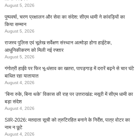
August 5, 2026
पुष्पवर्षा, चरण प्रक्षालन और सेवा का संदेश: सीएम धामी ने कांवड़ियों का
किया सम्मान
August 5, 2026
राजस्व पुलिस एवं भूलेख सर्वेक्षण संस्थान अल्मोड़ा होगा हाईटेक,
आधुनिकीकरण को मिली नई रफ्तार
August 5, 2026
गंगोत्री हाईवे पर फिर भू-धंसाव का खतरा, पापड़गाड़ में दरारें बढ़ने से चार घंटे
बाधित रहा यातायात
August 4, 2026
‘बिना रुके, बिना थके’ विकास की राह पर उत्तराखंड: मसूरी में सीएम धामी का
बड़ा संदेश
August 4, 2026
SIR-2026: मतदाता सूची को त्रुटिरहित बनाने के निर्देश, पात्र वोटर का
नाम न छूटे
August 4, 2026