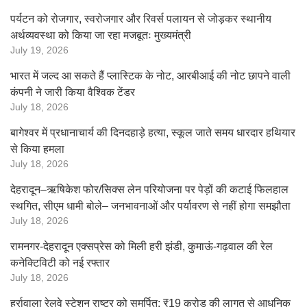
पर्यटन को रोजगार, स्वरोजगार और रिवर्स पलायन से जोड़कर स्थानीय
अर्थव्यवस्था को किया जा रहा मजबूतः मुख्यमंत्री
July 19, 2026
भारत में जल्द आ सकते हैं प्लास्टिक के नोट, आरबीआई की नोट छापने वाली
कंपनी ने जारी किया वैश्विक टेंडर
July 18, 2026
बागेश्वर में प्रधानाचार्य की दिनदहाड़े हत्या, स्कूल जाते समय धारदार हथियार
से किया हमला
July 18, 2026
देहरादून–ऋषिकेश फोर/सिक्स लेन परियोजना पर पेड़ों की कटाई फिलहाल
स्थगित, सीएम धामी बोले– जनभावनाओं और पर्यावरण से नहीं होगा समझौता
July 18, 2026
रामनगर-देहरादून एक्सप्रेस को मिली हरी झंडी, कुमाऊं-गढ़वाल की रेल
कनेक्टिविटी को नई रफ्तार
July 18, 2026
हर्रावाला रेलवे स्टेशन राष्ट्र को समर्पित: ₹19 करोड़ की लागत से आधुनिक