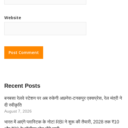
Website
Recent Posts
बनबसा रेलवे स्टेशन पर अब रुकेगी अछनेरा-टनकपुर एक्सप्रेस, रेल मंत्री ने
दी स्वीकृति
August 7, 2026
भारत में आएंगे प्लास्टिक के नोट! RBI ने शुरू की तैयारी, 2028 तक ₹10