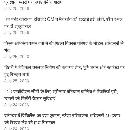
प्रदर्शन, मंत्री पर लगाए गंभीर आरोप
July 25, 2026
‘रन फॉर कारगिल हीरोज’: CM ने मैराथॉन को दिखाई हरी झंडी, शौर्य स्थल
पर दी श्रद्धांजलि
July 25, 2026
फिल्म अभिनेता अमन वर्मा ने की फिल्म विकास परिषद के नोडल अधिकारी से
भेंट
July 25, 2026
टिहरी में मेडिकल कॉलेज निर्माण की कवायद तेज, भूमि चयन और रूपरेखा पर
हुई विस्तृत चर्चा
July 25, 2026
150 एमबीबीएस सीटों के लिए श्रीनगर मेडिकल कॉलेज में तैयारियां पूरी,
छात्रों को मिलेंगी बेहतर सुविधाएं
July 24, 2026
बागेश्वर में विजिलेंस का बड़ा एक्शन, उरेडा परियोजना अधिकारी 40 हजार
की रिश्वत लेते रंगे हाथ गिरफ्तार
July 24, 2026