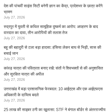
देश की पांचवीं साइंस सिटी बनेगी ज्ञान का केंद्र, प्रदेशभर के छात्र करेंगे
भ्रमण
July 27, 2026
रुद्रपुर में युवती से कथित सामूहिक दुष्कर्म का आरोप: अपहरण के बाद
वारदात का दावा, तीन आरोपियों की तलाश तेज
July 27, 2026
बहू की बहादुरी से टला बड़ा हादसा: हंसिया लेकर बाघ से भिड़ी, सास की
बचाई जान
July 27, 2026
कांवड़ यात्रा की पवित्रता बनाए रखें: संतों ने शिवभक्तों से की अनुशासित
और सुरक्षित यात्रा की अपील
July 27, 2026
उत्तराखंड में बड़ा प्रशासनिक फेरबदल: 10 आईएएस और एक आईएफएस
अधिकारी के दायित्व बदले
July 27, 2026
25 लाख की साइबर ठगी का खुलासा: STF ने बंगाल बॉर्डर से अंतरराज्यीय