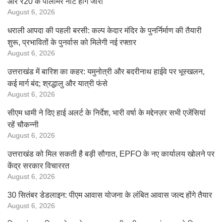
और ₹20 के पॉलीमर नोट होंगे जारी
August 6, 2026
धराली आपदा की पहली बरसी: कल्प केदार मंदिर के पुनर्निर्माण की तैयारी
शुरू, प्रभावितों के पुनर्वास को मिलेगी नई रफ्तार
August 6, 2026
उत्तराखंड में बारिश का कहर: यमुनोत्री और बदरीनाथ हाईवे पर भूस्खलन,
कई मार्ग बंद; श्रद्धालु और यात्री फंसे
August 6, 2026
सीएम धामी ने दिए हाई अलर्ट के निर्देश, भारी वर्षा के मद्देनज़र सभी एजेंसियां
रहें चौकन्नी
August 6, 2026
उत्तराखंड को मिल सकती है बड़ी सौगात, EPFO के नए कार्यालय खोलने पर
केंद्र सरकार विचाररत
August 6, 2026
30 सितंबर डेडलाइन: पीएम आवास योजना के लंबित आवास जल्द होंगे तैयार
August 6, 2026