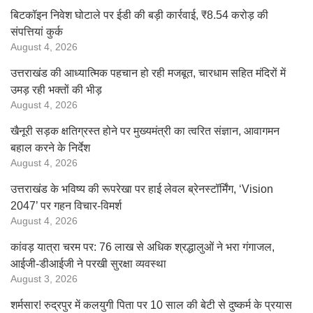
बिटकॉइन निवेश घोटाले पर ईडी की बड़ी कार्रवाई, ₹8.54 करोड़ की
संपत्तियां कुर्क
August 4, 2026
उत्तराखंड की आध्यात्मिक पहचान हो रही मजबूत, चारधाम सहित मंदिरों में
उमड़ रही भक्तों की भीड़
August 4, 2026
खैनूरी सड़क क्षतिग्रस्त होने पर मुख्यमंत्री का त्वरित संज्ञान, आवागमन
बहाल करने के निर्देश
August 4, 2026
उत्तराखंड के भविष्य की रूपरेखा पर हाई लेवल ब्रेनस्टॉर्मिंग, ‘Vision
2047’ पर गहन विचार-विमर्श
August 4, 2026
कांवड़ यात्रा चरम पर: 76 लाख से अधिक श्रद्धालुओं ने भरा गंगाजल,
आईजी-डीआईजी ने परखी सुरक्षा व्यवस्था
August 3, 2026
शर्मसार! रुद्रपुर में कलयुगी पिता पर 10 साल की बेटी से दुष्कर्म के प्रयास