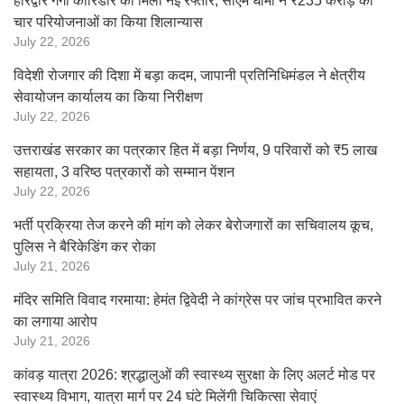
हरिद्वार गंगा कॉरिडोर को मिली नई रफ्तार, सीएम धामी ने ₹235 करोड़ की
चार परियोजनाओं का किया शिलान्यास
July 22, 2026
विदेशी रोजगार की दिशा में बड़ा कदम, जापानी प्रतिनिधिमंडल ने क्षेत्रीय
सेवायोजन कार्यालय का किया निरीक्षण
July 22, 2026
उत्तराखंड सरकार का पत्रकार हित में बड़ा निर्णय, 9 परिवारों को ₹5 लाख
सहायता, 3 वरिष्ठ पत्रकारों को सम्मान पेंशन
July 22, 2026
भर्ती प्रक्रिया तेज करने की मांग को लेकर बेरोजगारों का सचिवालय कूच,
पुलिस ने बैरिकेडिंग कर रोका
July 21, 2026
मंदिर समिति विवाद गरमाया: हेमंत द्विवेदी ने कांग्रेस पर जांच प्रभावित करने
का लगाया आरोप
July 21, 2026
कांवड़ यात्रा 2026: श्रद्धालुओं की स्वास्थ्य सुरक्षा के लिए अलर्ट मोड पर
स्वास्थ्य विभाग, यात्रा मार्ग पर 24 घंटे मिलेंगी चिकित्सा सेवाएं