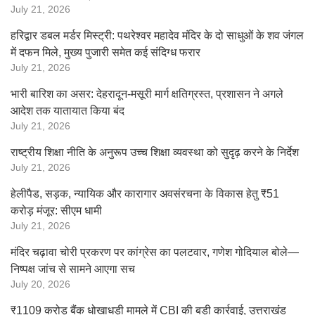
July 21, 2026
हरिद्वार डबल मर्डर मिस्ट्री: पथरेश्वर महादेव मंदिर के दो साधुओं के शव जंगल
में दफन मिले, मुख्य पुजारी समेत कई संदिग्ध फरार
July 21, 2026
भारी बारिश का असर: देहरादून-मसूरी मार्ग क्षतिग्रस्त, प्रशासन ने अगले
आदेश तक यातायात किया बंद
July 21, 2026
राष्ट्रीय शिक्षा नीति के अनुरूप उच्च शिक्षा व्यवस्था को सुदृढ़ करने के निर्देश
July 21, 2026
हेलीपैड, सड़क, न्यायिक और कारागार अवसंरचना के विकास हेतु ₹51
करोड़ मंजूर: सीएम धामी
July 21, 2026
मंदिर चढ़ावा चोरी प्रकरण पर कांग्रेस का पलटवार, गणेश गोदियाल बोले—
निष्पक्ष जांच से सामने आएगा सच
July 20, 2026
₹1109 करोड़ बैंक धोखाधड़ी मामले में CBI की बड़ी कार्रवाई, उत्तराखंड