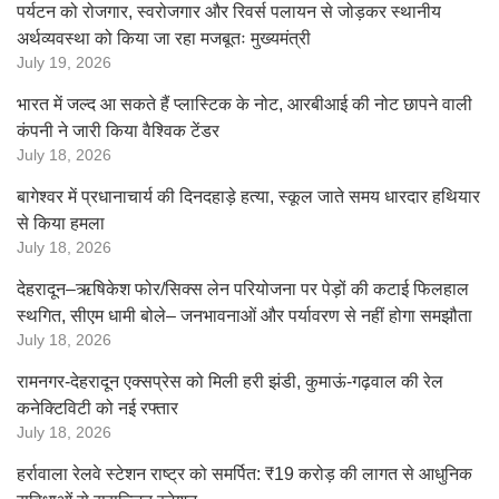
पर्यटन को रोजगार, स्वरोजगार और रिवर्स पलायन से जोड़कर स्थानीय
अर्थव्यवस्था को किया जा रहा मजबूतः मुख्यमंत्री
July 19, 2026
भारत में जल्द आ सकते हैं प्लास्टिक के नोट, आरबीआई की नोट छापने वाली
कंपनी ने जारी किया वैश्विक टेंडर
July 18, 2026
बागेश्वर में प्रधानाचार्य की दिनदहाड़े हत्या, स्कूल जाते समय धारदार हथियार
से किया हमला
July 18, 2026
देहरादून–ऋषिकेश फोर/सिक्स लेन परियोजना पर पेड़ों की कटाई फिलहाल
स्थगित, सीएम धामी बोले– जनभावनाओं और पर्यावरण से नहीं होगा समझौता
July 18, 2026
रामनगर-देहरादून एक्सप्रेस को मिली हरी झंडी, कुमाऊं-गढ़वाल की रेल
कनेक्टिविटी को नई रफ्तार
July 18, 2026
हर्रावाला रेलवे स्टेशन राष्ट्र को समर्पित: ₹19 करोड़ की लागत से आधुनिक