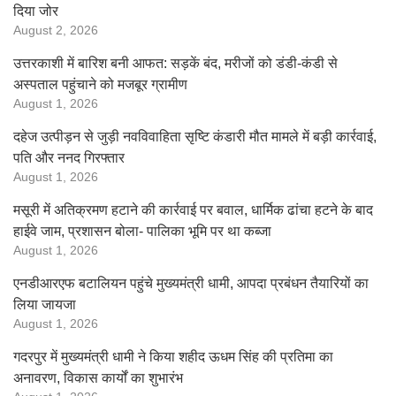
दिया जोर
August 2, 2026
उत्तरकाशी में बारिश बनी आफत: सड़कें बंद, मरीजों को डंडी-कंडी से
अस्पताल पहुंचाने को मजबूर ग्रामीण
August 1, 2026
दहेज उत्पीड़न से जुड़ी नवविवाहिता सृष्टि कंडारी मौत मामले में बड़ी कार्रवाई,
पति और ननद गिरफ्तार
August 1, 2026
मसूरी में अतिक्रमण हटाने की कार्रवाई पर बवाल, धार्मिक ढांचा हटने के बाद
हाईवे जाम, प्रशासन बोला- पालिका भूमि पर था कब्जा
August 1, 2026
एनडीआरएफ बटालियन पहुंचे मुख्यमंत्री धामी, आपदा प्रबंधन तैयारियों का
लिया जायजा
August 1, 2026
गदरपुर में मुख्यमंत्री धामी ने किया शहीद ऊधम सिंह की प्रतिमा का
अनावरण, विकास कार्यों का शुभारंभ