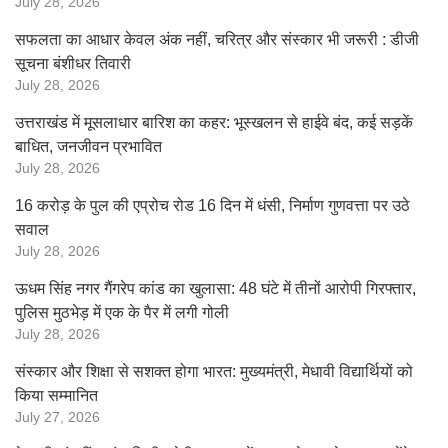
July 28, 2026
सफलता का आधार केवल अंक नहीं, चरित्र और संस्कार भी जरूरी : डीजी
सूचना बंशीधर तिवारी
July 28, 2026
उत्तराखंड में मूसलाधार बारिश का कहर: भूस्खलन से हाईवे बंद, कई सड़कें
बाधित, जनजीवन प्रभावित
July 28, 2026
16 करोड़ के पुल की एप्रोच रोड 16 दिन में धंसी, निर्माण गुणवत्ता पर उठे
सवाल
July 28, 2026
ऊधम सिंह नगर गैंगरेप कांड का खुलासा: 48 घंटे में तीनों आरोपी गिरफ्तार,
पुलिस मुठभेड़ में एक के पैर में लगी गोली
July 28, 2026
संस्कार और शिक्षा से सशक्त होगा भारत: मुख्यमंत्री, मेधावी विद्यार्थियों को
किया सम्मानित
July 27, 2026