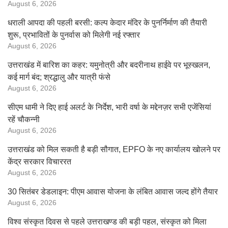
August 6, 2026
धराली आपदा की पहली बरसी: कल्प केदार मंदिर के पुनर्निर्माण की तैयारी
शुरू, प्रभावितों के पुनर्वास को मिलेगी नई रफ्तार
August 6, 2026
उत्तराखंड में बारिश का कहर: यमुनोत्री और बदरीनाथ हाईवे पर भूस्खलन,
कई मार्ग बंद; श्रद्धालु और यात्री फंसे
August 6, 2026
सीएम धामी ने दिए हाई अलर्ट के निर्देश, भारी वर्षा के मद्देनज़र सभी एजेंसियां
रहें चौकन्नी
August 6, 2026
उत्तराखंड को मिल सकती है बड़ी सौगात, EPFO के नए कार्यालय खोलने पर
केंद्र सरकार विचाररत
August 6, 2026
30 सितंबर डेडलाइन: पीएम आवास योजना के लंबित आवास जल्द होंगे तैयार
August 6, 2026
विश्व संस्कृत दिवस से पहले उत्तराखण्ड की बड़ी पहल, संस्कृत को मिला