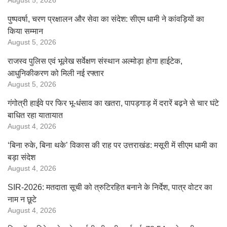
August 5, 2026
पुष्पवर्षा, चरण प्रक्षालन और सेवा का संदेश: सीएम धामी ने कांवड़ियों का
किया सम्मान
August 5, 2026
राजस्व पुलिस एवं भूलेख सर्वेक्षण संस्थान अल्मोड़ा होगा हाईटेक,
आधुनिकीकरण को मिली नई रफ्तार
August 5, 2026
गंगोत्री हाईवे पर फिर भू-धंसाव का खतरा, पापड़गाड़ में दरारें बढ़ने से चार घंटे
बाधित रहा यातायात
August 4, 2026
‘बिना रुके, बिना थके’ विकास की राह पर उत्तराखंड: मसूरी में सीएम धामी का
बड़ा संदेश
August 4, 2026
SIR-2026: मतदाता सूची को त्रुटिरहित बनाने के निर्देश, पात्र वोटर का
नाम न छूटे
August 4, 2026