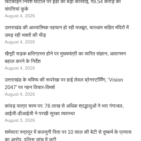
बिटकॉइन निवेश घोटाले पर ईडी की बड़ी कार्रवाई, ₹8.54 करोड़ की
संपत्तियां कुर्क
August 4, 2026
उत्तराखंड की आध्यात्मिक पहचान हो रही मजबूत, चारधाम सहित मंदिरों में
उमड़ रही भक्तों की भीड़
August 4, 2026
खैनूरी सड़क क्षतिग्रस्त होने पर मुख्यमंत्री का त्वरित संज्ञान, आवागमन
बहाल करने के निर्देश
August 4, 2026
उत्तराखंड के भविष्य की रूपरेखा पर हाई लेवल ब्रेनस्टॉर्मिंग, ‘Vision
2047’ पर गहन विचार-विमर्श
August 4, 2026
कांवड़ यात्रा चरम पर: 76 लाख से अधिक श्रद्धालुओं ने भरा गंगाजल,
आईजी-डीआईजी ने परखी सुरक्षा व्यवस्था
August 3, 2026
शर्मसार! रुद्रपुर में कलयुगी पिता पर 10 साल की बेटी से दुष्कर्म के प्रयास
का आरोप, पुलिस जांच में जुटी