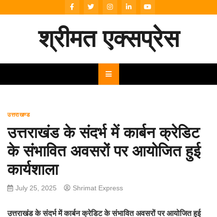
Skip
to
content
श्रीमत एक्सप्रेस
उत्तराखण्ड
उत्तराखंड के संदर्भ में कार्बन क्रेडिट
के संभावित अवसरों पर आयोजित हुई
कार्यशाला
July 25, 2025
Shrimat Express
उत्तराखंड के संदर्भ में कार्बन क्रेडिट के संभावित अवसरों पर आयोजित हुई