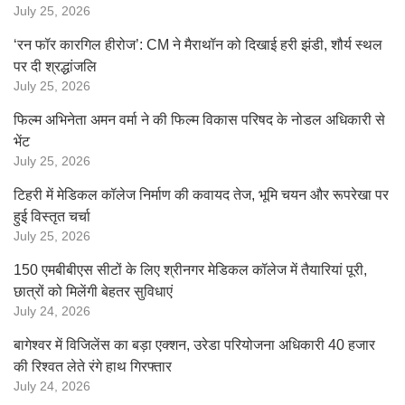
July 25, 2026
‘रन फॉर कारगिल हीरोज’: CM ने मैराथॉन को दिखाई हरी झंडी, शौर्य स्थल
पर दी श्रद्धांजलि
July 25, 2026
फिल्म अभिनेता अमन वर्मा ने की फिल्म विकास परिषद के नोडल अधिकारी से
भेंट
July 25, 2026
टिहरी में मेडिकल कॉलेज निर्माण की कवायद तेज, भूमि चयन और रूपरेखा पर
हुई विस्तृत चर्चा
July 25, 2026
150 एमबीबीएस सीटों के लिए श्रीनगर मेडिकल कॉलेज में तैयारियां पूरी,
छात्रों को मिलेंगी बेहतर सुविधाएं
July 24, 2026
बागेश्वर में विजिलेंस का बड़ा एक्शन, उरेडा परियोजना अधिकारी 40 हजार
की रिश्वत लेते रंगे हाथ गिरफ्तार
July 24, 2026