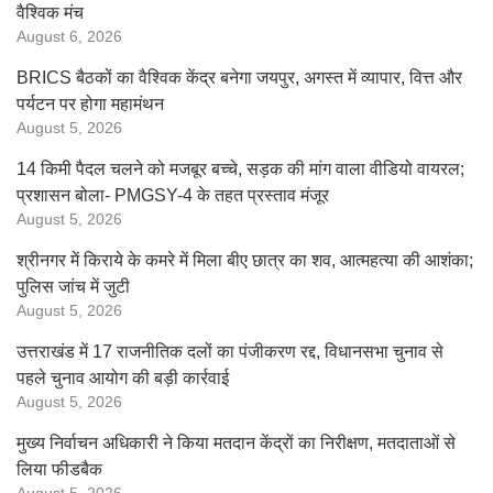
वैश्विक मंच
August 6, 2026
BRICS बैठकों का वैश्विक केंद्र बनेगा जयपुर, अगस्त में व्यापार, वित्त और
पर्यटन पर होगा महामंथन
August 5, 2026
14 किमी पैदल चलने को मजबूर बच्चे, सड़क की मांग वाला वीडियो वायरल;
प्रशासन बोला- PMGSY-4 के तहत प्रस्ताव मंजूर
August 5, 2026
श्रीनगर में किराये के कमरे में मिला बीए छात्र का शव, आत्महत्या की आशंका;
पुलिस जांच में जुटी
August 5, 2026
उत्तराखंड में 17 राजनीतिक दलों का पंजीकरण रद्द, विधानसभा चुनाव से
पहले चुनाव आयोग की बड़ी कार्रवाई
August 5, 2026
मुख्य निर्वाचन अधिकारी ने किया मतदान केंद्रों का निरीक्षण, मतदाताओं से
लिया फीडबैक