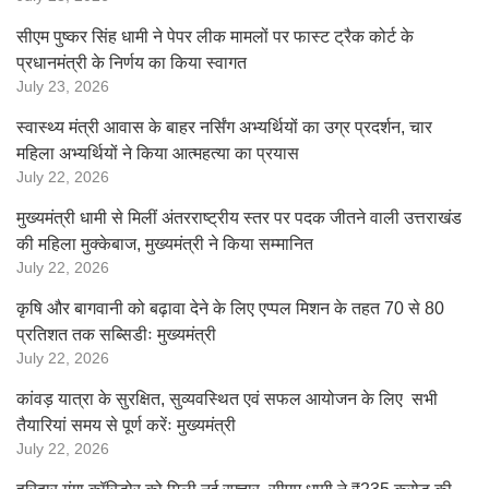
सीएम पुष्कर सिंह धामी ने पेपर लीक मामलों पर फास्ट ट्रैक कोर्ट के
प्रधानमंत्री के निर्णय का किया स्वागत
July 23, 2026
स्वास्थ्य मंत्री आवास के बाहर नर्सिंग अभ्यर्थियों का उग्र प्रदर्शन, चार
महिला अभ्यर्थियों ने किया आत्महत्या का प्रयास
July 22, 2026
मुख्यमंत्री धामी से मिलीं अंतरराष्ट्रीय स्तर पर पदक जीतने वाली उत्तराखंड
की महिला मुक्केबाज, मुख्यमंत्री ने किया सम्मानित
July 22, 2026
कृषि और बागवानी को बढ़ावा देने के लिए एप्पल मिशन के तहत 70 से 80
प्रतिशत तक सब्सिडीः मुख्यमंत्री
July 22, 2026
कांवड़ यात्रा के सुरक्षित, सुव्यवस्थित एवं सफल आयोजन के लिए सभी
तैयारियां समय से पूर्ण करेंः मुख्यमंत्री
July 22, 2026