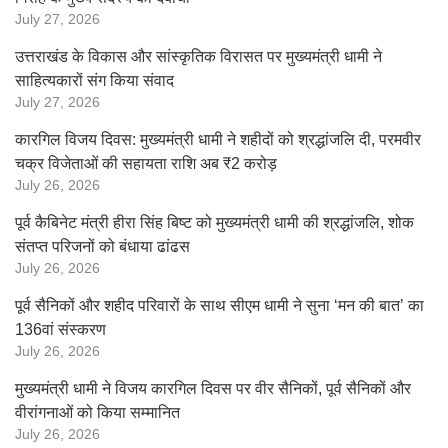
July 27, 2026
उत्तराखंड के विकास और सांस्कृतिक विरासत पर मुख्यमंत्री धामी ने
साहित्यकारों संग किया संवाद
July 27, 2026
कारगिल विजय दिवस: मुख्यमंत्री धामी ने शहीदों को श्रद्धांजलि दी, परमवीर
चक्र विजेताओं की सहायता राशि अब ₹2 करोड़
July 26, 2026
पूर्व कैबिनेट मंत्री हीरा सिंह बिष्ट को मुख्यमंत्री धामी की श्रद्धांजलि, शोक
संतप्त परिजनों को बंधाया ढांढस
July 26, 2026
पूर्व सैनिकों और शहीद परिवारों के साथ सीएम धामी ने सुना ‘मन की बात’ का
136वां संस्करण
July 26, 2026
मुख्यमंत्री धामी ने विजय कारगिल दिवस पर वीर सैनिकों, पूर्व सैनिकों और
वीरांगनाओं को किया सम्मानित
July 26, 2026