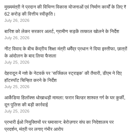
मुख्यमंत्री ने प्रदान की विभिन्न विकास योजनाओं एवं निर्माण कार्यों के लिए ₹
62 करोड़ की वित्तीय स्वीकृति।
July 26, 2026
बारिश को लेकर सरकार अलर्ट, ग्रामीण सड़कें तत्काल खोलने के निर्देश
July 26, 2026
नीट विवाद के बीच केंद्रीय शिक्षा मंत्री धर्मेंद्र प्रधान ने दिया इस्तीफा, छात्रों
के आंदोलन के बाद लिया फैसला
July 25, 2026
देहरादून में नशे के नेटवर्क पर ‘सर्जिकल स्ट्राइक’ की तैयारी, डीएम ने दिए
हॉटस्पॉट चिन्हित करने के निर्देश
July 25, 2026
आर्केडिया हिलॉक्स धोखाधड़ी मामला: फरार बिल्डर शाश्वत गर्ग के घर कुर्की,
दून पुलिस की बड़ी कार्रवाई
July 25, 2026
प्रभारी ईओ नियुक्तियों पर घमासान: बेरोज़गार संघ का निदेशालय पर
प्रदर्शन, मंत्री पर लगाए गंभीर आरोप