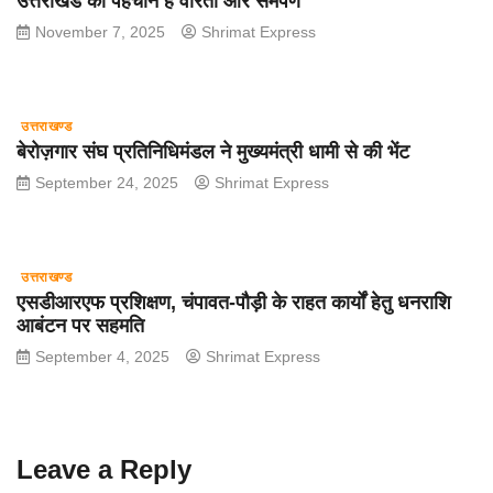
उत्तराखंड की पहचान है वीरता और समर्पण
November 7, 2025
Shrimat Express
उत्तराखण्ड
बेरोज़गार संघ प्रतिनिधिमंडल ने मुख्यमंत्री धामी से की भेंट
September 24, 2025
Shrimat Express
उत्तराखण्ड
एसडीआरएफ प्रशिक्षण, चंपावत-पौड़ी के राहत कार्यों हेतु धनराशि
आबंटन पर सहमति
September 4, 2025
Shrimat Express
Leave a Reply