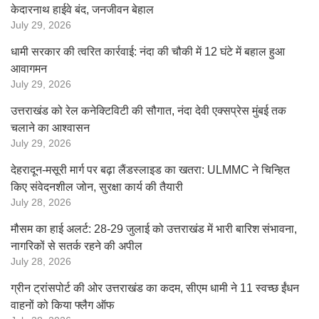
केदारनाथ हाईवे बंद, जनजीवन बेहाल
July 29, 2026
धामी सरकार की त्वरित कार्रवाई: नंदा की चौकी में 12 घंटे में बहाल हुआ
आवागमन
July 29, 2026
उत्तराखंड को रेल कनेक्टिविटी की सौगात, नंदा देवी एक्सप्रेस मुंबई तक
चलाने का आश्वासन
July 29, 2026
देहरादून-मसूरी मार्ग पर बढ़ा लैंडस्लाइड का खतरा: ULMMC ने चिन्हित
किए संवेदनशील जोन, सुरक्षा कार्य की तैयारी
July 28, 2026
मौसम का हाई अलर्ट: 28-29 जुलाई को उत्तराखंड में भारी बारिश संभावना,
नागरिकों से सतर्क रहने की अपील
July 28, 2026
ग्रीन ट्रांसपोर्ट की ओर उत्तराखंड का कदम, सीएम धामी ने 11 स्वच्छ ईंधन
वाहनों को किया फ्लैग ऑफ