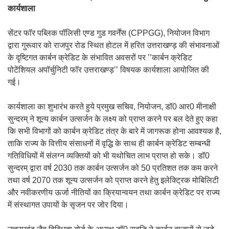
कार्यशाला
सेंटर फॉर पब्लिक पॉलिसी एण्ड गुड गवर्नेंस (CPPGG), नियोजन विभाग
द्वारा गुरूवार को राजपुर रोड स्थित होटल में हरित उत्तराखण्ड़ की संभावनाओं
के दृष्टिगत कार्बन क्रेडिट के संभावित अवसरों पर ’’कार्बन क्रेडिट
पोटेंशियल अपॉर्चुनिटी फॉर उत्तराखण्ड़’’ विषयक कार्यशाला आयोजित की
गई।
कार्यशाला का शुभारंभ करते हुये प्रमुख सचिव, नियोजन, डॉ0 आर0 मीनाक्षी
सुन्दरम् ने शून्य कार्बन उत्सर्जन के लक्ष्य को प्राप्त करने पर बल देते हुए कहा
कि सभी विभागों को कार्बन क्रेडिट तंत्र के बारे में जागरूक होना आवश्यक है,
ताकि राज्य के वित्तीय संसाधनों में वृद्धि के साथ ही कार्बन क्रेडिट सम्बन्धी
गतिविधियों में संलग्न व्यक्तियों को भी यथोचित लाभ प्राप्त हो सके। डॉ0
सुन्दरम् द्वारा वर्ष 2030 तक कार्बन उत्सर्जन को 50 प्रतिशत तक कम करने
तथा वर्ष 2070 तक शून्य उत्सर्जन को प्राप्त करने हेतु इलेक्ट्रिक मोबिलिटी
और नवीकरणीय ऊर्जा नीतियों का क्रियान्वयन तथा कार्बन क्रेडिट पर राज्य
में संस्थागत उपायों के सृजन पर जोर दिया।