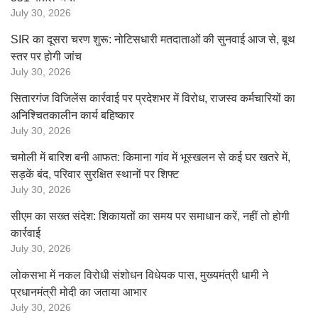
July 30, 2026
SIR का दूसरा चरण शुरू: नोटिसधारी मतदाताओं की सुनवाई आज से, बूथ
स्तर पर होगी जांच
July 30, 2026
सितारगंज विजिलेंस कार्रवाई पर प्रदेशभर में विरोध, राजस्व कर्मचारियों का
अनिश्चितकालीन कार्य बहिष्कार
July 30, 2026
चमोली में बारिश बनी आफत: किमाना गांव में भूस्खलन से कई घर खतरे में,
सड़कें बंद, परिवार सुरक्षित स्थानों पर शिफ्ट
July 30, 2026
सीएम का सख्त संदेश: शिकायतों का समय पर समाधान करें, नहीं तो होगी
कार्रवाई
July 30, 2026
लोकसभा में नकल विरोधी संशोधन विधेयक पास, मुख्यमंत्री धामी ने
प्रधानमंत्री मोदी का जताया आभार
July 30, 2026