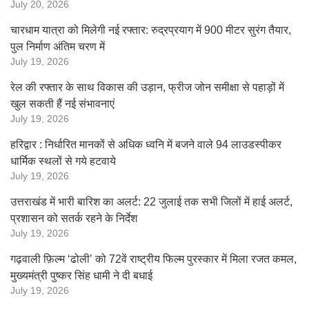
July 20, 2026
चारधाम यात्रा को मिलेगी नई रफ्तार: रुद्रप्रयाग में 900 मीटर सुरंग तैयार,
पुल निर्माण अंतिम चरण में
July 19, 2026
रेल की रफ्तार के साथ विकास की उड़ान, फ्रीज जोन समीक्षा से पहाड़ों में
खुल सकती हैं नई संभावनाएं
July 19, 2026
हरिद्वार : निर्धारित मानकों से अधिक ध्वनि में बजने वाले 94 लाउडस्पीकर
धार्मिक स्थलों से गये हटवाये
July 19, 2026
उत्तराखंड में भारी बारिश का अलर्ट: 22 जुलाई तक सभी जिलों में हाई अलर्ट,
प्रशासन को सतर्क रहने के निर्देश
July 19, 2026
गढ़वाली फ़िल्म ‘ढोली’ को 72वें राष्ट्रीय फिल्म पुरस्कार में मिला रजत कमल,
मुख्यमंत्री पुष्कर सिंह धामी ने दी बधाई
July 19, 2026