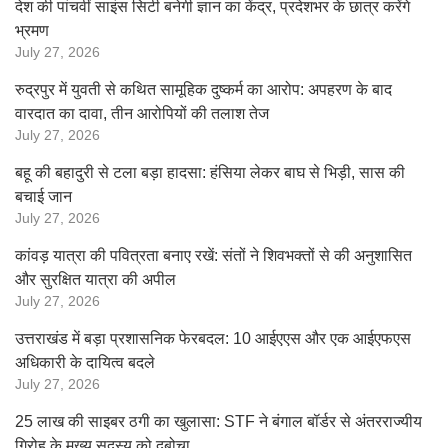
देश की पांचवीं साइंस सिटी बनेगी ज्ञान का केंद्र, प्रदेशभर के छात्र करेंगे
भ्रमण
July 27, 2026
रुद्रपुर में युवती से कथित सामूहिक दुष्कर्म का आरोप: अपहरण के बाद
वारदात का दावा, तीन आरोपियों की तलाश तेज
July 27, 2026
बहू की बहादुरी से टला बड़ा हादसा: हंसिया लेकर बाघ से भिड़ी, सास की
बचाई जान
July 27, 2026
कांवड़ यात्रा की पवित्रता बनाए रखें: संतों ने शिवभक्तों से की अनुशासित
और सुरक्षित यात्रा की अपील
July 27, 2026
उत्तराखंड में बड़ा प्रशासनिक फेरबदल: 10 आईएएस और एक आईएफएस
अधिकारी के दायित्व बदले
July 27, 2026
25 लाख की साइबर ठगी का खुलासा: STF ने बंगाल बॉर्डर से अंतरराज्यीय
गिरोह के मुख्य सदस्य को दबोचा