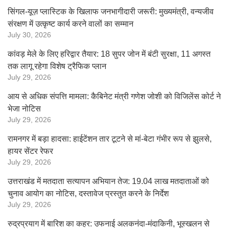
सिंगल-यूज़ प्लास्टिक के खिलाफ जनभागीदारी जरूरी: मुख्यमंत्री, वन्यजीव
संरक्षण में उत्कृष्ट कार्य करने वालों का सम्मान
July 30, 2026
कांवड़ मेले के लिए हरिद्वार तैयार: 18 सुपर जोन में बंटी सुरक्षा, 11 अगस्त
तक लागू रहेगा विशेष ट्रैफिक प्लान
July 29, 2026
आय से अधिक संपत्ति मामला: कैबिनेट मंत्री गणेश जोशी को विजिलेंस कोर्ट ने
भेजा नोटिस
July 29, 2026
रामनगर में बड़ा हादसा: हाईटेंशन तार टूटने से मां-बेटा गंभीर रूप से झुलसे,
हायर सेंटर रेफर
July 29, 2026
उत्तराखंड में मतदाता सत्यापन अभियान तेज: 19.04 लाख मतदाताओं को
चुनाव आयोग का नोटिस, दस्तावेज प्रस्तुत करने के निर्देश
July 29, 2026
रुद्रप्रयाग में बारिश का कहर: उफनाई अलकनंदा-मंदाकिनी, भूस्खलन से