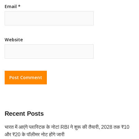
Email
*
Website
Recent Posts
भारत में आएंगे प्लास्टिक के नोट! RBI ने शुरू की तैयारी, 2028 तक ₹10
और ₹20 के पॉलीमर नोट होंगे जारी