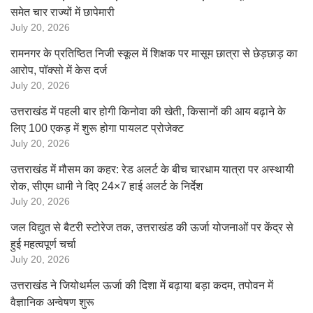
समेत चार राज्यों में छापेमारी
July 20, 2026
रामनगर के प्रतिष्ठित निजी स्कूल में शिक्षक पर मासूम छात्रा से छेड़छाड़ का
आरोप, पॉक्सो में केस दर्ज
July 20, 2026
उत्तराखंड में पहली बार होगी किनोवा की खेती, किसानों की आय बढ़ाने के
लिए 100 एकड़ में शुरू होगा पायलट प्रोजेक्ट
July 20, 2026
उत्तराखंड में मौसम का कहर: रेड अलर्ट के बीच चारधाम यात्रा पर अस्थायी
रोक, सीएम धामी ने दिए 24×7 हाई अलर्ट के निर्देश
July 20, 2026
जल विद्युत से बैटरी स्टोरेज तक, उत्तराखंड की ऊर्जा योजनाओं पर केंद्र से
हुई महत्वपूर्ण चर्चा
July 20, 2026
उत्तराखंड ने जियोथर्मल ऊर्जा की दिशा में बढ़ाया बड़ा कदम, तपोवन में
वैज्ञानिक अन्वेषण शुरू