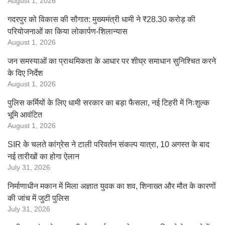
August 1, 2026
गदरपुर को विकास की सौगात: मुख्यमंत्री धामी ने ₹28.30 करोड़ की
परियोजनाओं का किया लोकार्पण-शिलान्यास
August 1, 2026
जन समस्याओं का प्राथमिकता के आधार पर शीघ्र समाधान सुनिश्चित करने
के दिए निर्देश
August 1, 2026
पुलिस कर्मियों के लिए धामी सरकार का बड़ा फैसला, नई टिहरी में निःशुल्क
भूमि आवंटित
August 1, 2026
SIR के चलते कांग्रेस ने टाली परिवर्तन संकल्प यात्रा, 10 अगस्त के बाद
नई तारीखों का होगा ऐलान
July 31, 2026
निर्माणाधीन मकान में मिला अज्ञात युवक का शव, शिनाख्त और मौत के कारणों
की जांच में जुटी पुलिस
July 31, 2026