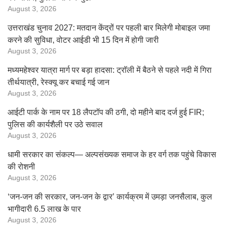
August 3, 2026
उत्तराखंड चुनाव 2027: मतदान केंद्रों पर पहली बार मिलेगी मोबाइल जमा
करने की सुविधा, वोटर आईडी भी 15 दिन में होगी जारी
August 3, 2026
मध्यमहेश्वर यात्रा मार्ग पर बड़ा हादसा: ट्रॉली में बैठने से पहले नदी में गिरा
तीर्थयात्री, रेस्क्यू कर बचाई गई जान
August 3, 2026
आईटी पार्क के नाम पर 18 लैपटॉप की ठगी, दो महीने बाद दर्ज हुई FIR;
पुलिस की कार्यशैली पर उठे सवाल
August 3, 2026
धामी सरकार का संकल्प— अल्पसंख्यक समाज के हर वर्ग तक पहुंचे विकास
की रोशनी
August 3, 2026
‘जन-जन की सरकार, जन-जन के द्वार’ कार्यक्रम में उमड़ा जनसैलाब, कुल
भागीदारी 6.5 लाख के पार
August 3, 2026