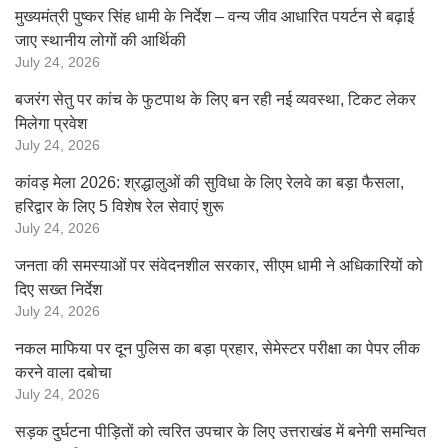
मुख्यमंत्री पुष्कर सिंह धामी के निर्देश – वन्य जीव आधारित पयर्टन से बढ़ाई
जाए स्थानीय लोगों की आर्थिकी
July 24, 2026
बजरंग सेतु पर कांच के फुटपाथ के लिए बन रही नई व्यवस्था, टिकट लेकर
मिलेगा प्रवेश
July 24, 2026
कांवड़ मेला 2026: श्रद्धालुओं की सुविधा के लिए रेलवे का बड़ा फैसला,
हरिद्वार के लिए 5 विशेष रेल सेवाएं शुरू
July 24, 2026
जनता की समस्याओं पर संवेदनशील सरकार, सीएम धामी ने अधिकारियों को
दिए सख्त निर्देश
July 24, 2026
नकल माफिया पर दून पुलिस का बड़ा प्रहार, सेमेस्टर परीक्षा का पेपर लीक
करने वाला दबोचा
July 24, 2026
सड़क दुर्घटना पीड़ितों को त्वरित उपचार के लिए उत्तराखंड में बनेगी समन्वित