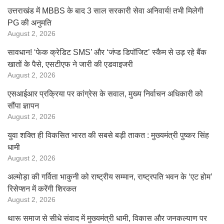
उत्तराखंड में MBBS के बाद 3 साल सरकारी सेवा अनिवार्य! तभी मिलेगी
PG की अनुमति
August 2, 2026
सावधान! ‘फेक क्रेडिट SMS’ और ‘जंप्ड डिपॉजिट’ स्कैम से उड़ रहे बैंक
खातों के पैसे, एसटीएफ ने जारी की एडवाइजरी
August 2, 2026
एसआईआर प्रक्रिया पर कांग्रेस के सवाल, मुख्य निर्वाचन अधिकारी को
सौंपा ज्ञापन
August 2, 2026
युवा शक्ति ही विकसित भारत की सबसे बड़ी ताकत : मुख्यमंत्री पुष्कर सिंह
धामी
August 2, 2026
अल्मोड़ा की गर्विता भाकुनी को राष्ट्रीय सम्मान, राष्ट्रपति भवन के ‘एट होम’
रिसेप्शन में करेंगी शिरकत
August 2, 2026
थारू समाज से सीधे संवाद में मुख्यमंत्री धामी, विकास और जनकल्याण पर