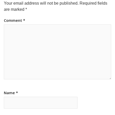
Your email address will not be published.
Required fields
are marked
*
Comment
*
Name
*