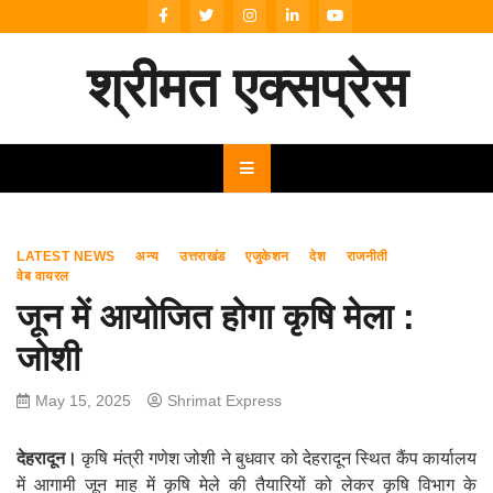
Skip
to
content
श्रीमत एक्सप्रेस
LATEST NEWS
अन्य
उत्तराखंड
एजुकेशन
देश
राजनीती
वेब वायरल
जून में आयोजित होगा कृषि मेला :
जोशी
May 15, 2025
Shrimat Express
देहरादून।
कृषि मंत्री गणेश जोशी ने बुधवार को देहरादून स्थित कैंप कार्यालय
में आगामी जून माह में कृषि मेले की तैयारियों को लेकर कृषि विभाग के