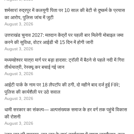
शर्मसार! रुद्रपुर में कलयुगी पिता पर 10 साल की बेटी से दुष्कर्म के प्रयास
का आरोप, पुलिस जांच में जुटी
August 3, 2026
उत्तराखंड चुनाव 2027: मतदान केंद्रों पर पहली बार मिलेगी मोबाइल जमा
करने की सुविधा, वोटर आईडी भी 15 दिन में होगी जारी
August 3, 2026
मध्यमहेश्वर यात्रा मार्ग पर बड़ा हादसा: ट्रॉली में बैठने से पहले नदी में गिरा
तीर्थयात्री, रेस्क्यू कर बचाई गई जान
August 3, 2026
आईटी पार्क के नाम पर 18 लैपटॉप की ठगी, दो महीने बाद दर्ज हुई FIR;
पुलिस की कार्यशैली पर उठे सवाल
August 3, 2026
धामी सरकार का संकल्प— अल्पसंख्यक समाज के हर वर्ग तक पहुंचे विकास
की रोशनी
August 3, 2026