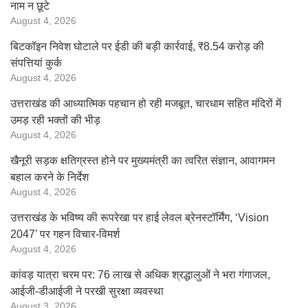
नाम न छूटे
August 4, 2026
बिटकॉइन निवेश घोटाले पर ईडी की बड़ी कार्रवाई, ₹8.54 करोड़ की
संपत्तियां कुर्क
August 4, 2026
उत्तराखंड की आध्यात्मिक पहचान हो रही मजबूत, चारधाम सहित मंदिरों में
उमड़ रही भक्तों की भीड़
August 4, 2026
खैनूरी सड़क क्षतिग्रस्त होने पर मुख्यमंत्री का त्वरित संज्ञान, आवागमन
बहाल करने के निर्देश
August 4, 2026
उत्तराखंड के भविष्य की रूपरेखा पर हाई लेवल ब्रेनस्टॉर्मिंग, ‘Vision
2047’ पर गहन विचार-विमर्श
August 4, 2026
कांवड़ यात्रा चरम पर: 76 लाख से अधिक श्रद्धालुओं ने भरा गंगाजल,
आईजी-डीआईजी ने परखी सुरक्षा व्यवस्था
August 3, 2026