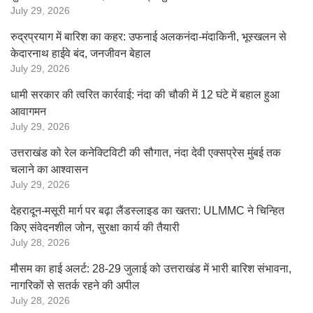
July 29, 2026
रुद्रप्रयाग में बारिश का कहर: उफनाई अलकनंदा-मंदाकिनी, भूस्खलन से
केदारनाथ हाईवे बंद, जनजीवन बेहाल
July 29, 2026
धामी सरकार की त्वरित कार्रवाई: नंदा की चौकी में 12 घंटे में बहाल हुआ
आवागमन
July 29, 2026
उत्तराखंड को रेल कनेक्टिविटी की सौगात, नंदा देवी एक्सप्रेस मुंबई तक
चलाने का आश्वासन
July 29, 2026
देहरादून-मसूरी मार्ग पर बढ़ा लैंडस्लाइड का खतरा: ULMMC ने चिन्हित
किए संवेदनशील जोन, सुरक्षा कार्य की तैयारी
July 28, 2026
मौसम का हाई अलर्ट: 28-29 जुलाई को उत्तराखंड में भारी बारिश संभावना,
नागरिकों से सतर्क रहने की अपील
July 28, 2026