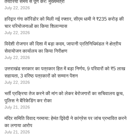
तैयारियां समय से पूर्ण करेंः मुख्यमंत्री
July 22, 2026
हरिद्वार गंगा कॉरिडोर को मिली नई रफ्तार, सीएम धामी ने ₹235 करोड़ की
चार परियोजनाओं का किया शिलान्यास
July 22, 2026
विदेशी रोजगार की दिशा में बड़ा कदम, जापानी प्रतिनिधिमंडल ने क्षेत्रीय
सेवायोजन कार्यालय का किया निरीक्षण
July 22, 2026
उत्तराखंड सरकार का पत्रकार हित में बड़ा निर्णय, 9 परिवारों को ₹5 लाख
सहायता, 3 वरिष्ठ पत्रकारों को सम्मान पेंशन
July 22, 2026
भर्ती प्रक्रिया तेज करने की मांग को लेकर बेरोजगारों का सचिवालय कूच,
पुलिस ने बैरिकेडिंग कर रोका
July 21, 2026
मंदिर समिति विवाद गरमाया: हेमंत द्विवेदी ने कांग्रेस पर जांच प्रभावित करने
का लगाया आरोप
July 21, 2026