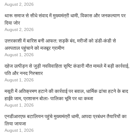
August 2, 2026
थारू समाज से सीधे संवाद में मुख्यमंत्री धामी, विकास और जनकल्याण पर
दिया जोर
August 2, 2026
उत्तरकाशी में बारिश बनी आफत: सड़कें बंद, मरीजों को डंडी-कंडी से
अस्पताल पहुंचाने को मजबूर ग्रामीण
August 1, 2026
दहेज उत्पीड़न से जुड़ी नवविवाहिता सृष्टि कंडारी मौत मामले में बड़ी कार्रवाई,
पति और ननद गिरफ्तार
August 1, 2026
मसूरी में अतिक्रमण हटाने की कार्रवाई पर बवाल, धार्मिक ढांचा हटने के बाद
हाईवे जाम, प्रशासन बोला- पालिका भूमि पर था कब्जा
August 1, 2026
एनडीआरएफ बटालियन पहुंचे मुख्यमंत्री धामी, आपदा प्रबंधन तैयारियों का
लिया जायजा
August 1, 2026