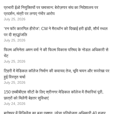
प्रभारी ईओ नियुक्तियों पर घमासान: बेरोज़गार संघ का निदेशालय पर
प्रदर्शन, मंत्री पर लगाए गंभीर आरोप
July 25, 2026
‘रन फॉर कारगिल हीरोज’: CM ने मैराथॉन को दिखाई हरी झंडी, शौर्य स्थल
पर दी श्रद्धांजलि
July 25, 2026
फिल्म अभिनेता अमन वर्मा ने की फिल्म विकास परिषद के नोडल अधिकारी से
भेंट
July 25, 2026
टिहरी में मेडिकल कॉलेज निर्माण की कवायद तेज, भूमि चयन और रूपरेखा पर
हुई विस्तृत चर्चा
July 25, 2026
150 एमबीबीएस सीटों के लिए श्रीनगर मेडिकल कॉलेज में तैयारियां पूरी,
छात्रों को मिलेंगी बेहतर सुविधाएं
July 24, 2026
बागेश्वर में विजिलेंस का बड़ा एक्शन, उरेडा परियोजना अधिकारी 40 हजार