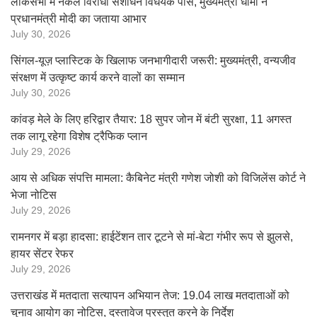
लोकसभा में नकल विरोधी संशोधन विधेयक पास, मुख्यमंत्री धामी ने
प्रधानमंत्री मोदी का जताया आभार
July 30, 2026
सिंगल-यूज़ प्लास्टिक के खिलाफ जनभागीदारी जरूरी: मुख्यमंत्री, वन्यजीव
संरक्षण में उत्कृष्ट कार्य करने वालों का सम्मान
July 30, 2026
कांवड़ मेले के लिए हरिद्वार तैयार: 18 सुपर जोन में बंटी सुरक्षा, 11 अगस्त
तक लागू रहेगा विशेष ट्रैफिक प्लान
July 29, 2026
आय से अधिक संपत्ति मामला: कैबिनेट मंत्री गणेश जोशी को विजिलेंस कोर्ट ने
भेजा नोटिस
July 29, 2026
रामनगर में बड़ा हादसा: हाईटेंशन तार टूटने से मां-बेटा गंभीर रूप से झुलसे,
हायर सेंटर रेफर
July 29, 2026
उत्तराखंड में मतदाता सत्यापन अभियान तेज: 19.04 लाख मतदाताओं को
चुनाव आयोग का नोटिस, दस्तावेज प्रस्तुत करने के निर्देश