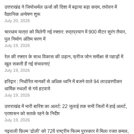
उत्तराखंड ने जियोथर्मल ऊर्जा की दिशा में बढ़ाया बड़ा कदम, तपोवन में
वैज्ञानिक अन्वेषण शुरू
July 20, 2026
चारधाम यात्रा को मिलेगी नई रफ्तार: रुद्रप्रयाग में 900 मीटर सुरंग तैयार,
पुल निर्माण अंतिम चरण में
July 19, 2026
रेल की रफ्तार के साथ विकास की उड़ान, फ्रीज जोन समीक्षा से पहाड़ों में
खुल सकती हैं नई संभावनाएं
July 19, 2026
हरिद्वार : निर्धारित मानकों से अधिक ध्वनि में बजने वाले 94 लाउडस्पीकर
धार्मिक स्थलों से गये हटवाये
July 19, 2026
उत्तराखंड में भारी बारिश का अलर्ट: 22 जुलाई तक सभी जिलों में हाई अलर्ट,
प्रशासन को सतर्क रहने के निर्देश
July 19, 2026
गढ़वाली फ़िल्म ‘ढोली’ को 72वें राष्ट्रीय फिल्म पुरस्कार में मिला रजत कमल,