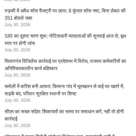
रुड़की में अवैध सॉस फैक्ट्री पर छापा: 8 कुंतल सॉस नष्ट, बिना लेबल की
351 बोतलें जब्त
July 30, 2026
SIR का दूसरा चरण शुरू: नोटिसधारी मतदाताओं की सुनवाई आज से, बूथ
स्तर पर होगी जांच
July 30, 2026
सितारगंज विजिलेंस कार्रवाई पर प्रदेशभर में विरोध, राजस्व कर्मचारियों का
अनिश्चितकालीन कार्य बहिष्कार
July 30, 2026
चमोली में बारिश बनी आफत: किमाना गांव में भूस्खलन से कई घर खतरे में,
सड़कें बंद, परिवार सुरक्षित स्थानों पर शिफ्ट
July 30, 2026
सीएम का सख्त संदेश: शिकायतों का समय पर समाधान करें, नहीं तो होगी
कार्रवाई
July 30, 2026