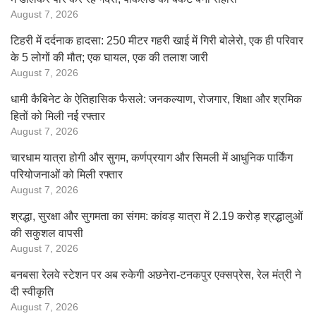
August 7, 2026
टिहरी में दर्दनाक हादसा: 250 मीटर गहरी खाई में गिरी बोलेरो, एक ही परिवार
के 5 लोगों की मौत; एक घायल, एक की तलाश जारी
August 7, 2026
धामी कैबिनेट के ऐतिहासिक फैसले: जनकल्याण, रोजगार, शिक्षा और श्रमिक
हितों को मिली नई रफ्तार
August 7, 2026
चारधाम यात्रा होगी और सुगम, कर्णप्रयाग और सिमली में आधुनिक पार्किंग
परियोजनाओं को मिली रफ्तार
August 7, 2026
श्रद्धा, सुरक्षा और सुगमता का संगम: कांवड़ यात्रा में 2.19 करोड़ श्रद्धालुओं
की सकुशल वापसी
August 7, 2026
बनबसा रेलवे स्टेशन पर अब रुकेगी अछनेरा-टनकपुर एक्सप्रेस, रेल मंत्री ने
दी स्वीकृति
August 7, 2026