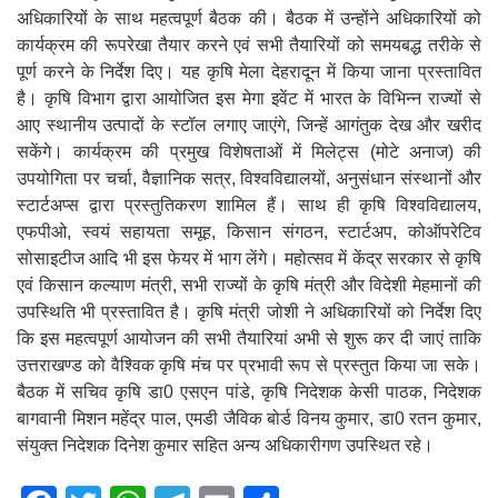
अधिकारियों के साथ महत्वपूर्ण बैठक की। बैठक में उन्होंने अधिकारियों को
कार्यक्रम की रूपरेखा तैयार करने एवं सभी तैयारियों को समयबद्ध तरीके से
पूर्ण करने के निर्देश दिए। यह कृषि मेला देहरादून में किया जाना प्रस्तावित
है। कृषि विभाग द्वारा आयोजित इस मेगा इवेंट में भारत के विभिन्न राज्यों से
आए स्थानीय उत्पादों के स्टॉल लगाए जाएंगे, जिन्हें आगंतुक देख और खरीद
सकेंगे। कार्यक्रम की प्रमुख विशेषताओं में मिलेट्स (मोटे अनाज) की
उपयोगिता पर चर्चा, वैज्ञानिक सत्र, विश्वविद्यालयों, अनुसंधान संस्थानों और
स्टार्टअप्स द्वारा प्रस्तुतिकरण शामिल हैं। साथ ही कृषि विश्वविद्यालय,
एफपीओ, स्वयं सहायता समूह, किसान संगठन, स्टार्टअप, कोऑपरेटिव
सोसाइटीज आदि भी इस फेयर में भाग लेंगे। महोत्सव में केंद्र सरकार से कृषि
एवं किसान कल्याण मंत्री, सभी राज्यों के कृषि मंत्री और विदेशी मेहमानों की
उपस्थिति भी प्रस्तावित है। कृषि मंत्री जोशी ने अधिकारियों को निर्देश दिए
कि इस महत्वपूर्ण आयोजन की सभी तैयारियां अभी से शुरू कर दी जाएं ताकि
उत्तराखण्ड को वैश्विक कृषि मंच पर प्रभावी रूप से प्रस्तुत किया जा सके।
बैठक में सचिव कृषि डा0 एसएन पांडे, कृषि निदेशक केसी पाठक, निदेशक
बागवानी मिशन महेंद्र पाल, एमडी जैविक बोर्ड विनय कुमार, डा0 रतन कुमार,
संयुक्त निदेशक दिनेश कुमार सहित अन्य अधिकारीगण उपस्थित रहे।