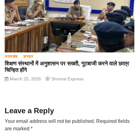
उत्तराखंड
क्राइम
शिक्षण संस्थानों में अनुशासन पर सख्ती, गुटबाजी करने वाले छात्र
चिन्हित होंगे
March 25, 2026
Shrimat Express
Leave a Reply
Your email address will not be published.
Required fields
are marked
*