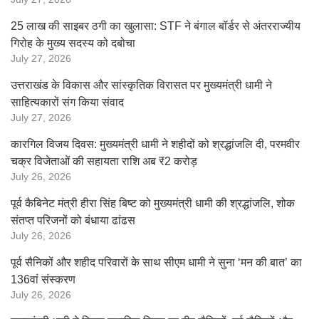
25 लाख की साइबर ठगी का खुलासा: STF ने बंगाल बॉर्डर से अंतरराज्यीय
गिरोह के मुख्य सदस्य को दबोचा
July 27, 2026
उत्तराखंड के विकास और सांस्कृतिक विरासत पर मुख्यमंत्री धामी ने
साहित्यकारों संग किया संवाद
July 27, 2026
कारगिल विजय दिवस: मुख्यमंत्री धामी ने शहीदों को श्रद्धांजलि दी, परमवीर
चक्र विजेताओं की सहायता राशि अब ₹2 करोड़
July 26, 2026
पूर्व कैबिनेट मंत्री हीरा सिंह बिष्ट को मुख्यमंत्री धामी की श्रद्धांजलि, शोक
संतप्त परिजनों को बंधाया ढांढस
July 26, 2026
पूर्व सैनिकों और शहीद परिवारों के साथ सीएम धामी ने सुना ‘मन की बात’ का
136वां संस्करण
July 26, 2026