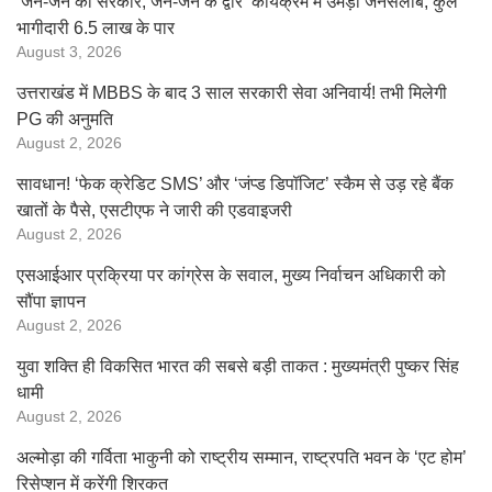
‘जन-जन की सरकार, जन-जन के द्वार’ कार्यक्रम में उमड़ा जनसैलाब, कुल
भागीदारी 6.5 लाख के पार
August 3, 2026
उत्तराखंड में MBBS के बाद 3 साल सरकारी सेवा अनिवार्य! तभी मिलेगी
PG की अनुमति
August 2, 2026
सावधान! ‘फेक क्रेडिट SMS’ और ‘जंप्ड डिपॉजिट’ स्कैम से उड़ रहे बैंक
खातों के पैसे, एसटीएफ ने जारी की एडवाइजरी
August 2, 2026
एसआईआर प्रक्रिया पर कांग्रेस के सवाल, मुख्य निर्वाचन अधिकारी को
सौंपा ज्ञापन
August 2, 2026
युवा शक्ति ही विकसित भारत की सबसे बड़ी ताकत : मुख्यमंत्री पुष्कर सिंह
धामी
August 2, 2026
अल्मोड़ा की गर्विता भाकुनी को राष्ट्रीय सम्मान, राष्ट्रपति भवन के ‘एट होम’
रिसेप्शन में करेंगी शिरकत