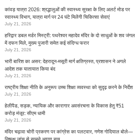
कांवड़ यात्रा 2026: श्रद्धालुओं की स्वास्थ्य सुरक्षा के लिए अलर्ट मोड पर
स्वास्थ्य विभाग, यात्रा मार्ग पर 24 घंटे मिलेंगी चिकित्सा सेवाएं
July 21, 2026
हरिद्वार डबल मर्डर मिस्ट्री: पथरेश्वर महादेव मंदिर के दो साधुओं के शव जंगल
में दफन मिले, मुख्य पुजारी समेत कई संदिग्ध फरार
July 21, 2026
भारी बारिश का असर: देहरादून-मसूरी मार्ग क्षतिग्रस्त, प्रशासन ने अगले
आदेश तक यातायात किया बंद
July 21, 2026
राष्ट्रीय शिक्षा नीति के अनुरूप उच्च शिक्षा व्यवस्था को सुदृढ़ करने के निर्देश
July 21, 2026
हेलीपैड, सड़क, न्यायिक और कारागार अवसंरचना के विकास हेतु ₹51
करोड़ मंजूर: सीएम धामी
July 21, 2026
मंदिर चढ़ावा चोरी प्रकरण पर कांग्रेस का पलटवार, गणेश गोदियाल बोले—
निष्पक्ष जांच से सामने आएगा सच