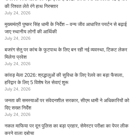
की रिश्वत लेते रंगे हाथ गिरफ्तार
July 24, 2026
मुख्यमंत्री पुष्कर सिंह धामी के निर्देश – वन्य जीव आधारित पयर्टन से बढ़ाई
जाए स्थानीय लोगों की आर्थिकी
July 24, 2026
बजरंग सेतु पर कांच के फुटपाथ के लिए बन रही नई व्यवस्था, टिकट लेकर
मिलेगा प्रवेश
July 24, 2026
कांवड़ मेला 2026: श्रद्धालुओं की सुविधा के लिए रेलवे का बड़ा फैसला,
हरिद्वार के लिए 5 विशेष रेल सेवाएं शुरू
July 24, 2026
जनता की समस्याओं पर संवेदनशील सरकार, सीएम धामी ने अधिकारियों को
दिए सख्त निर्देश
July 24, 2026
नकल माफिया पर दून पुलिस का बड़ा प्रहार, सेमेस्टर परीक्षा का पेपर लीक
करने वाला दबोचा