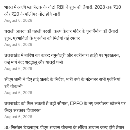
भारत में आएंगे प्लास्टिक के नोट! RBI ने शुरू की तैयारी, 2028 तक ₹10
और ₹20 के पॉलीमर नोट होंगे जारी
August 6, 2026
धराली आपदा की पहली बरसी: कल्प केदार मंदिर के पुनर्निर्माण की तैयारी
शुरू, प्रभावितों के पुनर्वास को मिलेगी नई रफ्तार
August 6, 2026
उत्तराखंड में बारिश का कहर: यमुनोत्री और बदरीनाथ हाईवे पर भूस्खलन,
कई मार्ग बंद; श्रद्धालु और यात्री फंसे
August 6, 2026
सीएम धामी ने दिए हाई अलर्ट के निर्देश, भारी वर्षा के मद्देनज़र सभी एजेंसियां
रहें चौकन्नी
August 6, 2026
उत्तराखंड को मिल सकती है बड़ी सौगात, EPFO के नए कार्यालय खोलने पर
केंद्र सरकार विचाररत
August 6, 2026
30 सितंबर डेडलाइन: पीएम आवास योजना के लंबित आवास जल्द होंगे तैयार