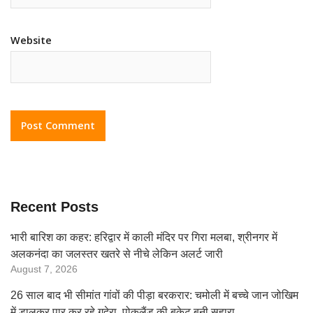
Website
Recent Posts
भारी बारिश का कहर: हरिद्वार में काली मंदिर पर गिरा मलबा, श्रीनगर में
अलकनंदा का जलस्तर खतरे से नीचे लेकिन अलर्ट जारी
August 7, 2026
26 साल बाद भी सीमांत गांवों की पीड़ा बरकरार: चमोली में बच्चे जान जोखिम
में डालकर पार कर रहे गदेरा, पोकलैंड की बकेट बनी सहारा