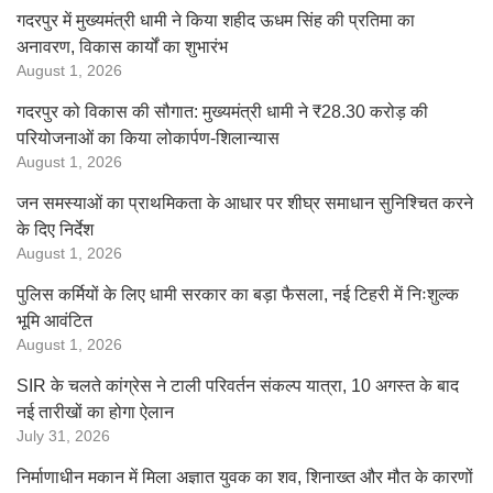
गदरपुर में मुख्यमंत्री धामी ने किया शहीद ऊधम सिंह की प्रतिमा का
अनावरण, विकास कार्यों का शुभारंभ
August 1, 2026
गदरपुर को विकास की सौगात: मुख्यमंत्री धामी ने ₹28.30 करोड़ की
परियोजनाओं का किया लोकार्पण-शिलान्यास
August 1, 2026
जन समस्याओं का प्राथमिकता के आधार पर शीघ्र समाधान सुनिश्चित करने
के दिए निर्देश
August 1, 2026
पुलिस कर्मियों के लिए धामी सरकार का बड़ा फैसला, नई टिहरी में निःशुल्क
भूमि आवंटित
August 1, 2026
SIR के चलते कांग्रेस ने टाली परिवर्तन संकल्प यात्रा, 10 अगस्त के बाद
नई तारीखों का होगा ऐलान
July 31, 2026
निर्माणाधीन मकान में मिला अज्ञात युवक का शव, शिनाख्त और मौत के कारणों