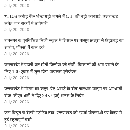
July 20, 2026
₹1109 करोड़ बैंक धोखाधड़ी मामले में CBI की बड़ी कार्रवाई, उत्तराखंड
समेत चार राज्यों में छापेमारी
July 20, 2026
रामनगर के प्रतिष्ठित निजी स्कूल में शिक्षक पर मासूम छात्रा से छेड़छाड़ का
आरोप, पॉक्सो में केस दर्ज
July 20, 2026
उत्तराखंड में पहली बार होगी किनोवा की खेती, किसानों की आय बढ़ाने के
लिए 100 एकड़ में शुरू होगा पायलट प्रोजेक्ट
July 20, 2026
उत्तराखंड में मौसम का कहर: रेड अलर्ट के बीच चारधाम यात्रा पर अस्थायी
रोक, सीएम धामी ने दिए 24×7 हाई अलर्ट के निर्देश
July 20, 2026
जल विद्युत से बैटरी स्टोरेज तक, उत्तराखंड की ऊर्जा योजनाओं पर केंद्र से
हुई महत्वपूर्ण चर्चा
July 20, 2026