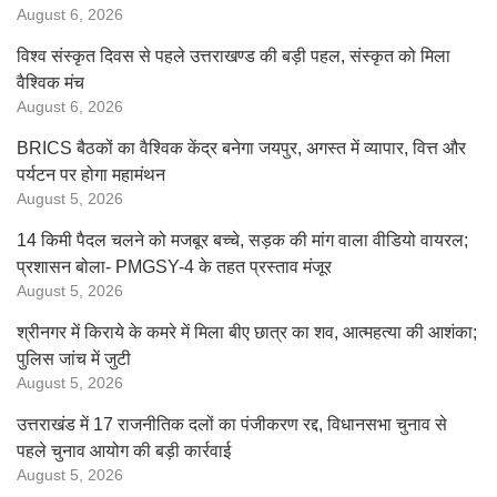
August 6, 2026
विश्व संस्कृत दिवस से पहले उत्तराखण्ड की बड़ी पहल, संस्कृत को मिला
वैश्विक मंच
August 6, 2026
BRICS बैठकों का वैश्विक केंद्र बनेगा जयपुर, अगस्त में व्यापार, वित्त और
पर्यटन पर होगा महामंथन
August 5, 2026
14 किमी पैदल चलने को मजबूर बच्चे, सड़क की मांग वाला वीडियो वायरल;
प्रशासन बोला- PMGSY-4 के तहत प्रस्ताव मंजूर
August 5, 2026
श्रीनगर में किराये के कमरे में मिला बीए छात्र का शव, आत्महत्या की आशंका;
पुलिस जांच में जुटी
August 5, 2026
उत्तराखंड में 17 राजनीतिक दलों का पंजीकरण रद्द, विधानसभा चुनाव से
पहले चुनाव आयोग की बड़ी कार्रवाई
August 5, 2026