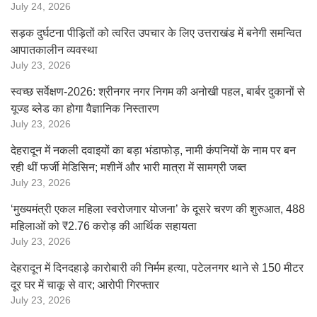
July 24, 2026
सड़क दुर्घटना पीड़ितों को त्वरित उपचार के लिए उत्तराखंड में बनेगी समन्वित
आपातकालीन व्यवस्था
July 23, 2026
स्वच्छ सर्वेक्षण-2026: श्रीनगर नगर निगम की अनोखी पहल, बार्बर दुकानों से
यूज्ड ब्लेड का होगा वैज्ञानिक निस्तारण
July 23, 2026
देहरादून में नकली दवाइयों का बड़ा भंडाफोड़, नामी कंपनियों के नाम पर बन
रही थीं फर्जी मेडिसिन; मशीनें और भारी मात्रा में सामग्री जब्त
July 23, 2026
‘मुख्यमंत्री एकल महिला स्वरोजगार योजना’ के दूसरे चरण की शुरुआत, 488
महिलाओं को ₹2.76 करोड़ की आर्थिक सहायता
July 23, 2026
देहरादून में दिनदहाड़े कारोबारी की निर्मम हत्या, पटेलनगर थाने से 150 मीटर
दूर घर में चाकू से वार; आरोपी गिरफ्तार
July 23, 2026