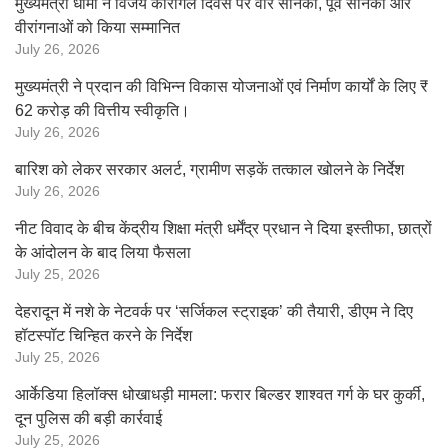
मुख्यमंत्री धामी ने विजय कारगिल दिवस पर वीर सैनिकों, पूर्व सैनिकों और
वीरांगनाओं को किया सम्मानित
July 26, 2026
मुख्यमंत्री ने प्रदान की विभिन्न विकास योजनाओं एवं निर्माण कार्यों के लिए ₹
62 करोड़ की वित्तीय स्वीकृति।
July 26, 2026
बारिश को लेकर सरकार अलर्ट, ग्रामीण सड़कें तत्काल खोलने के निर्देश
July 26, 2026
नीट विवाद के बीच केंद्रीय शिक्षा मंत्री धर्मेंद्र प्रधान ने दिया इस्तीफा, छात्रों
के आंदोलन के बाद लिया फैसला
July 25, 2026
देहरादून में नशे के नेटवर्क पर ‘सर्जिकल स्ट्राइक’ की तैयारी, डीएम ने दिए
हॉटस्पॉट चिन्हित करने के निर्देश
July 25, 2026
आर्केडिया हिलॉक्स धोखाधड़ी मामला: फरार बिल्डर शाश्वत गर्ग के घर कुर्की,
दून पुलिस की बड़ी कार्रवाई
July 25, 2026