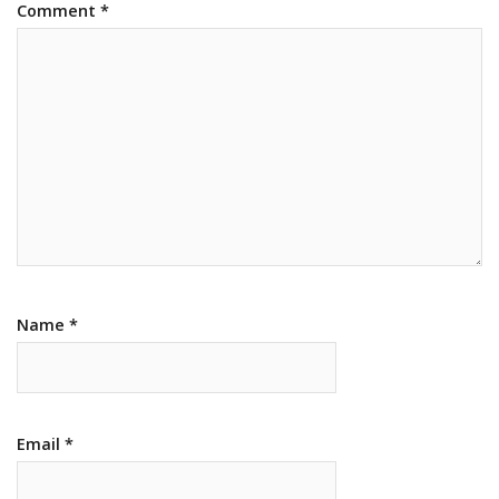
Comment
*
Name
*
Email
*