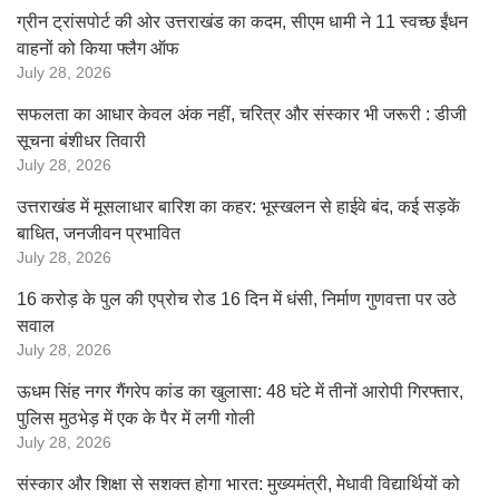
ग्रीन ट्रांसपोर्ट की ओर उत्तराखंड का कदम, सीएम धामी ने 11 स्वच्छ ईंधन
वाहनों को किया फ्लैग ऑफ
July 28, 2026
सफलता का आधार केवल अंक नहीं, चरित्र और संस्कार भी जरूरी : डीजी
सूचना बंशीधर तिवारी
July 28, 2026
उत्तराखंड में मूसलाधार बारिश का कहर: भूस्खलन से हाईवे बंद, कई सड़कें
बाधित, जनजीवन प्रभावित
July 28, 2026
16 करोड़ के पुल की एप्रोच रोड 16 दिन में धंसी, निर्माण गुणवत्ता पर उठे
सवाल
July 28, 2026
ऊधम सिंह नगर गैंगरेप कांड का खुलासा: 48 घंटे में तीनों आरोपी गिरफ्तार,
पुलिस मुठभेड़ में एक के पैर में लगी गोली
July 28, 2026
संस्कार और शिक्षा से सशक्त होगा भारत: मुख्यमंत्री, मेधावी विद्यार्थियों को