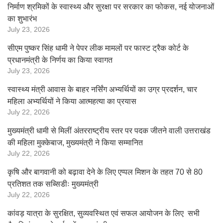
निर्माण श्रमिकों के स्वास्थ्य और सुरक्षा पर सरकार का फोकस, नई योजनाओं
का शुभारंभ
July 23, 2026
सीएम पुष्कर सिंह धामी ने पेपर लीक मामलों पर फास्ट ट्रैक कोर्ट के
प्रधानमंत्री के निर्णय का किया स्वागत
July 23, 2026
स्वास्थ्य मंत्री आवास के बाहर नर्सिंग अभ्यर्थियों का उग्र प्रदर्शन, चार
महिला अभ्यर्थियों ने किया आत्महत्या का प्रयास
July 22, 2026
मुख्यमंत्री धामी से मिलीं अंतरराष्ट्रीय स्तर पर पदक जीतने वाली उत्तराखंड
की महिला मुक्केबाज, मुख्यमंत्री ने किया सम्मानित
July 22, 2026
कृषि और बागवानी को बढ़ावा देने के लिए एप्पल मिशन के तहत 70 से 80
प्रतिशत तक सब्सिडीः मुख्यमंत्री
July 22, 2026
कांवड़ यात्रा के सुरक्षित, सुव्यवस्थित एवं सफल आयोजन के लिए सभी