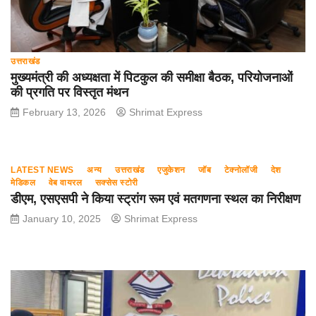
उत्तराखंड
मुख्यमंत्री की अध्यक्षता में पिटकुल की समीक्षा बैठक, परियोजनाओं
की प्रगति पर विस्तृत मंथन
February 13, 2026
Shrimat Express
LATEST NEWS
अन्य
उत्तराखंड
एजुकेशन
जॉब
टेक्नोलॉजी
देश
मेडिकल
वेब वायरल
सक्सेस स्टोरी
डीएम, एसएसपी ने किया स्ट्रांग रूम एवं मतगणना स्थल का निरीक्षण
January 10, 2025
Shrimat Express