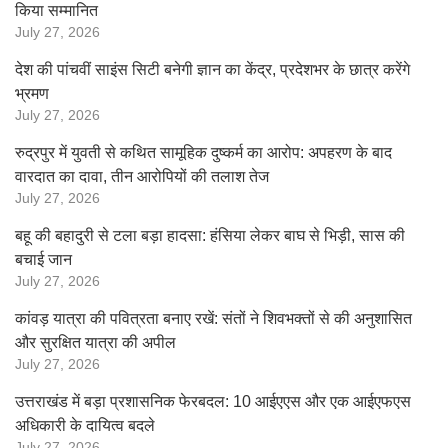
किया सम्मानित
July 27, 2026
देश की पांचवीं साइंस सिटी बनेगी ज्ञान का केंद्र, प्रदेशभर के छात्र करेंगे
भ्रमण
July 27, 2026
रुद्रपुर में युवती से कथित सामूहिक दुष्कर्म का आरोप: अपहरण के बाद
वारदात का दावा, तीन आरोपियों की तलाश तेज
July 27, 2026
बहू की बहादुरी से टला बड़ा हादसा: हंसिया लेकर बाघ से भिड़ी, सास की
बचाई जान
July 27, 2026
कांवड़ यात्रा की पवित्रता बनाए रखें: संतों ने शिवभक्तों से की अनुशासित
और सुरक्षित यात्रा की अपील
July 27, 2026
उत्तराखंड में बड़ा प्रशासनिक फेरबदल: 10 आईएएस और एक आईएफएस
अधिकारी के दायित्व बदले
July 27, 2026