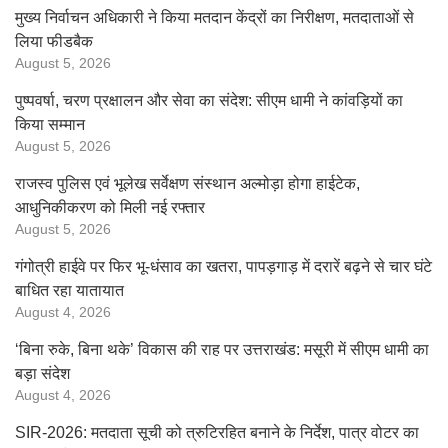
मुख्य निर्वाचन अधिकारी ने किया मतदान केंद्रों का निरीक्षण, मतदाताओं से
लिया फीडबैक
August 5, 2026
पुष्पवर्षा, चरण प्रक्षालन और सेवा का संदेश: सीएम धामी ने कांवड़ियों का
किया सम्मान
August 5, 2026
राजस्व पुलिस एवं भूलेख सर्वेक्षण संस्थान अल्मोड़ा होगा हाईटेक,
आधुनिकीकरण को मिली नई रफ्तार
August 5, 2026
गंगोत्री हाईवे पर फिर भू-धंसाव का खतरा, पापड़गाड़ में दरारें बढ़ने से चार घंटे
बाधित रहा यातायात
August 4, 2026
‘बिना रुके, बिना थके’ विकास की राह पर उत्तराखंड: मसूरी में सीएम धामी का
बड़ा संदेश
August 4, 2026
SIR-2026: मतदाता सूची को त्रुटिरहित बनाने के निर्देश, पात्र वोटर का