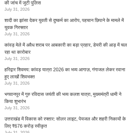
की जांच में जुटी पुलिस
July 31, 2026
शादी का झांसा देकर युवती से दुष्कर्म का आरोप, पहचान छिपाने के मामले में
युवक गिरफ्तार
July 31, 2026
कांवड़ मेले में अवैध शराब पर आबकारी का बड़ा प्रहार, डेयरी की आड़ में चल
रहा था कारोबार
July 31, 2026
हरिद्वार शिवमय: कांवड़ यात्रा 2026 का भव्य आगाज़, गंगाजल लेकर रवाना
हुए लाखों शिवभक्त
July 31, 2026
भगवानपुर में गुरु रविदास जयंती की भव्य कलश यात्रा, मुख्यमंत्री धामी ने
किया शुभारंभ
July 31, 2026
उत्तराखंड में विकास को रफ्तार: सोलर लाइट, पेयजल और शहरी निकायों के
लिए ₹676 करोड़ स्वीकृत
July 31, 2026