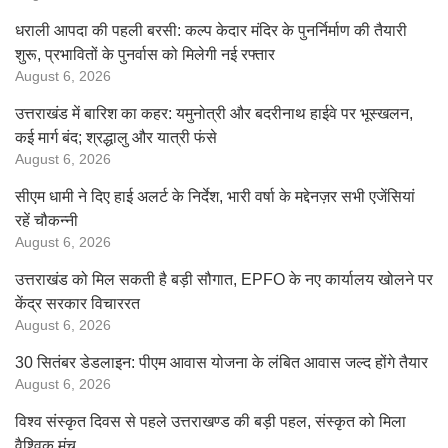
धराली आपदा की पहली बरसी: कल्प केदार मंदिर के पुनर्निर्माण की तैयारी
शुरू, प्रभावितों के पुनर्वास को मिलेगी नई रफ्तार
August 6, 2026
उत्तराखंड में बारिश का कहर: यमुनोत्री और बदरीनाथ हाईवे पर भूस्खलन,
कई मार्ग बंद; श्रद्धालु और यात्री फंसे
August 6, 2026
सीएम धामी ने दिए हाई अलर्ट के निर्देश, भारी वर्षा के मद्देनज़र सभी एजेंसियां
रहें चौकन्नी
August 6, 2026
उत्तराखंड को मिल सकती है बड़ी सौगात, EPFO के नए कार्यालय खोलने पर
केंद्र सरकार विचाररत
August 6, 2026
30 सितंबर डेडलाइन: पीएम आवास योजना के लंबित आवास जल्द होंगे तैयार
August 6, 2026
विश्व संस्कृत दिवस से पहले उत्तराखण्ड की बड़ी पहल, संस्कृत को मिला
वैश्विक मंच