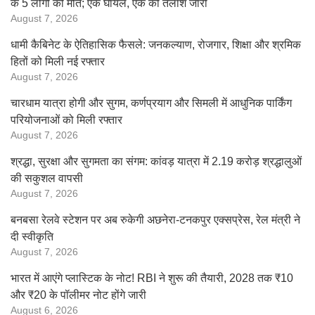
के 5 लोगों की मौत; एक घायल, एक की तलाश जारी
August 7, 2026
धामी कैबिनेट के ऐतिहासिक फैसले: जनकल्याण, रोजगार, शिक्षा और श्रमिक
हितों को मिली नई रफ्तार
August 7, 2026
चारधाम यात्रा होगी और सुगम, कर्णप्रयाग और सिमली में आधुनिक पार्किंग
परियोजनाओं को मिली रफ्तार
August 7, 2026
श्रद्धा, सुरक्षा और सुगमता का संगम: कांवड़ यात्रा में 2.19 करोड़ श्रद्धालुओं
की सकुशल वापसी
August 7, 2026
बनबसा रेलवे स्टेशन पर अब रुकेगी अछनेरा-टनकपुर एक्सप्रेस, रेल मंत्री ने
दी स्वीकृति
August 7, 2026
भारत में आएंगे प्लास्टिक के नोट! RBI ने शुरू की तैयारी, 2028 तक ₹10
और ₹20 के पॉलीमर नोट होंगे जारी
August 6, 2026