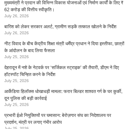
मुख्यमंत्री ने प्रदान की विभिन्न विकास योजनाओं एवं निर्माण कार्यों के लिए ₹
62 करोड़ की वित्तीय स्वीकृति।
July 26, 2026
बारिश को लेकर सरकार अलर्ट, ग्रामीण सड़कें तत्काल खोलने के निर्देश
July 26, 2026
नीट विवाद के बीच केंद्रीय शिक्षा मंत्री धर्मेंद्र प्रधान ने दिया इस्तीफा, छात्रों
के आंदोलन के बाद लिया फैसला
July 25, 2026
देहरादून में नशे के नेटवर्क पर ‘सर्जिकल स्ट्राइक’ की तैयारी, डीएम ने दिए
हॉटस्पॉट चिन्हित करने के निर्देश
July 25, 2026
आर्केडिया हिलॉक्स धोखाधड़ी मामला: फरार बिल्डर शाश्वत गर्ग के घर कुर्की,
दून पुलिस की बड़ी कार्रवाई
July 25, 2026
प्रभारी ईओ नियुक्तियों पर घमासान: बेरोज़गार संघ का निदेशालय पर
प्रदर्शन, मंत्री पर लगाए गंभीर आरोप
July 25, 2026