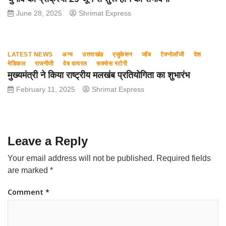
June 28, 2025
Shrimat Express
LATEST NEWS
अन्य
उत्तराखंड
एजुकेशन
जॉब
टेक्नोलॉजी
देश
मेडिकल
राजनीती
वेब वायरल
सक्सेस स्टोरी
मुख्यमंत्री ने किया राष्ट्रीय मलखंब प्रतियोगिता का शुभारंभ
February 11, 2025
Shrimat Express
Leave a Reply
Your email address will not be published.
Required fields
are marked
*
Comment
*