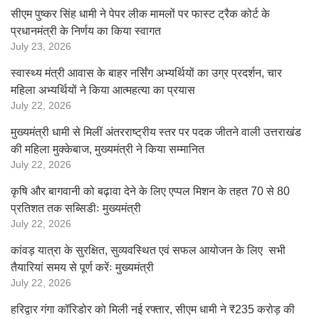
सीएम पुष्कर सिंह धामी ने पेपर लीक मामलों पर फास्ट ट्रैक कोर्ट के
प्रधानमंत्री के निर्णय का किया स्वागत
July 23, 2026
स्वास्थ्य मंत्री आवास के बाहर नर्सिंग अभ्यर्थियों का उग्र प्रदर्शन, चार
महिला अभ्यर्थियों ने किया आत्महत्या का प्रयास
July 22, 2026
मुख्यमंत्री धामी से मिलीं अंतरराष्ट्रीय स्तर पर पदक जीतने वाली उत्तराखंड
की महिला मुक्केबाज, मुख्यमंत्री ने किया सम्मानित
July 22, 2026
कृषि और बागवानी को बढ़ावा देने के लिए एप्पल मिशन के तहत 70 से 80
प्रतिशत तक सब्सिडीः मुख्यमंत्री
July 22, 2026
कांवड़ यात्रा के सुरक्षित, सुव्यवस्थित एवं सफल आयोजन के लिए सभी
तैयारियां समय से पूर्ण करेंः मुख्यमंत्री
July 22, 2026
हरिद्वार गंगा कॉरिडोर को मिली नई रफ्तार, सीएम धामी ने ₹235 करोड़ की