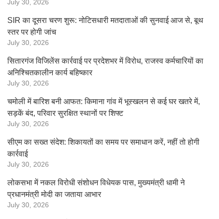
July 30, 2026
SIR का दूसरा चरण शुरू: नोटिसधारी मतदाताओं की सुनवाई आज से, बूथ
स्तर पर होगी जांच
July 30, 2026
सितारगंज विजिलेंस कार्रवाई पर प्रदेशभर में विरोध, राजस्व कर्मचारियों का
अनिश्चितकालीन कार्य बहिष्कार
July 30, 2026
चमोली में बारिश बनी आफत: किमाना गांव में भूस्खलन से कई घर खतरे में,
सड़कें बंद, परिवार सुरक्षित स्थानों पर शिफ्ट
July 30, 2026
सीएम का सख्त संदेश: शिकायतों का समय पर समाधान करें, नहीं तो होगी
कार्रवाई
July 30, 2026
लोकसभा में नकल विरोधी संशोधन विधेयक पास, मुख्यमंत्री धामी ने
प्रधानमंत्री मोदी का जताया आभार
July 30, 2026