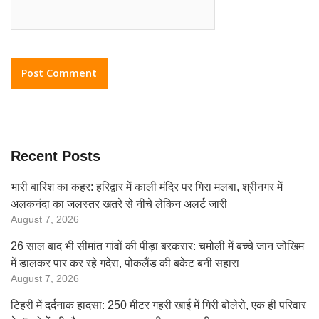
Recent Posts
भारी बारिश का कहर: हरिद्वार में काली मंदिर पर गिरा मलबा, श्रीनगर में
अलकनंदा का जलस्तर खतरे से नीचे लेकिन अलर्ट जारी
August 7, 2026
26 साल बाद भी सीमांत गांवों की पीड़ा बरकरार: चमोली में बच्चे जान जोखिम
में डालकर पार कर रहे गदेरा, पोकलैंड की बकेट बनी सहारा
August 7, 2026
टिहरी में दर्दनाक हादसा: 250 मीटर गहरी खाई में गिरी बोलेरो, एक ही परिवार