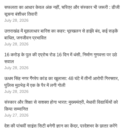
सफलता का आधार केवल अंक नहीं, चरित्र और संस्कार भी जरूरी : डीजी
सूचना बंशीधर तिवारी
July 28, 2026
उत्तराखंड में मूसलाधार बारिश का कहर: भूस्खलन से हाईवे बंद, कई सड़कें
बाधित, जनजीवन प्रभावित
July 28, 2026
16 करोड़ के पुल की एप्रोच रोड 16 दिन में धंसी, निर्माण गुणवत्ता पर उठे
सवाल
July 28, 2026
ऊधम सिंह नगर गैंगरेप कांड का खुलासा: 48 घंटे में तीनों आरोपी गिरफ्तार,
पुलिस मुठभेड़ में एक के पैर में लगी गोली
July 28, 2026
संस्कार और शिक्षा से सशक्त होगा भारत: मुख्यमंत्री, मेधावी विद्यार्थियों को
किया सम्मानित
July 27, 2026
देश की पांचवीं साइंस सिटी बनेगी ज्ञान का केंद्र, प्रदेशभर के छात्र करेंगे