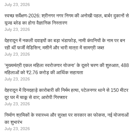
July 23, 2026
स्वच्छ सर्वेक्षण-2026: श्रीनगर नगर निगम की अनोखी पहल, बार्बर दुकानों से
यूज्ड ब्लेड का होगा वैज्ञानिक निस्तारण
July 23, 2026
देहरादून में नकली दवाइयों का बड़ा भंडाफोड़, नामी कंपनियों के नाम पर बन
रही थीं फर्जी मेडिसिन; मशीनें और भारी मात्रा में सामग्री जब्त
July 23, 2026
‘मुख्यमंत्री एकल महिला स्वरोजगार योजना’ के दूसरे चरण की शुरुआत, 488
महिलाओं को ₹2.76 करोड़ की आर्थिक सहायता
July 23, 2026
देहरादून में दिनदहाड़े कारोबारी की निर्मम हत्या, पटेलनगर थाने से 150 मीटर
दूर घर में चाकू से वार; आरोपी गिरफ्तार
July 23, 2026
निर्माण श्रमिकों के स्वास्थ्य और सुरक्षा पर सरकार का फोकस, नई योजनाओं
का शुभारंभ
July 23, 2026