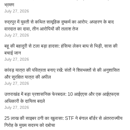
भ्रमण
July 27, 2026
रुद्रपुर में युवती से कथित सामूहिक दुष्कर्म का आरोप: अपहरण के बाद
वारदात का दावा, तीन आरोपियों की तलाश तेज
July 27, 2026
बहू की बहादुरी से टला बड़ा हादसा: हंसिया लेकर बाघ से भिड़ी, सास की
बचाई जान
July 27, 2026
कांवड़ यात्रा की पवित्रता बनाए रखें: संतों ने शिवभक्तों से की अनुशासित
और सुरक्षित यात्रा की अपील
July 27, 2026
उत्तराखंड में बड़ा प्रशासनिक फेरबदल: 10 आईएएस और एक आईएफएस
अधिकारी के दायित्व बदले
July 27, 2026
25 लाख की साइबर ठगी का खुलासा: STF ने बंगाल बॉर्डर से अंतरराज्यीय
गिरोह के मुख्य सदस्य को दबोचा