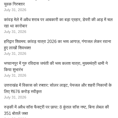
युवक गिरफ्तार
July 31, 2026
कांवड़ मेले में अवैध शराब पर आबकारी का बड़ा प्रहार, डेयरी की आड़ में चल
रहा था कारोबार
July 31, 2026
हरिद्वार शिवमय: कांवड़ यात्रा 2026 का भव्य आगाज़, गंगाजल लेकर रवाना
हुए लाखों शिवभक्त
July 31, 2026
भगवानपुर में गुरु रविदास जयंती की भव्य कलश यात्रा, मुख्यमंत्री धामी ने
किया शुभारंभ
July 31, 2026
उत्तराखंड में विकास को रफ्तार: सोलर लाइट, पेयजल और शहरी निकायों के
लिए ₹676 करोड़ स्वीकृत
July 31, 2026
रुड़की में अवैध सॉस फैक्ट्री पर छापा: 8 कुंतल सॉस नष्ट, बिना लेबल की
351 बोतलें जब्त