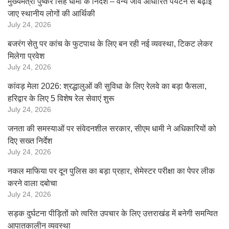
मुख्यमंत्री पुष्कर सिंह धामी के निर्देश – वन्य जीव आधारित पयर्टन से बढ़ाई
जाए स्थानीय लोगों की आर्थिकी
July 24, 2026
बजरंग सेतु पर कांच के फुटपाथ के लिए बन रही नई व्यवस्था, टिकट लेकर
मिलेगा प्रवेश
July 24, 2026
कांवड़ मेला 2026: श्रद्धालुओं की सुविधा के लिए रेलवे का बड़ा फैसला,
हरिद्वार के लिए 5 विशेष रेल सेवाएं शुरू
July 24, 2026
जनता की समस्याओं पर संवेदनशील सरकार, सीएम धामी ने अधिकारियों को
दिए सख्त निर्देश
July 24, 2026
नकल माफिया पर दून पुलिस का बड़ा प्रहार, सेमेस्टर परीक्षा का पेपर लीक
करने वाला दबोचा
July 24, 2026
सड़क दुर्घटना पीड़ितों को त्वरित उपचार के लिए उत्तराखंड में बनेगी समन्वित
आपातकालीन व्यवस्था