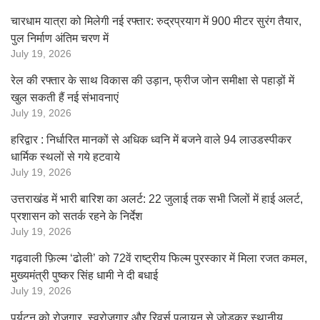
चारधाम यात्रा को मिलेगी नई रफ्तार: रुद्रप्रयाग में 900 मीटर सुरंग तैयार,
पुल निर्माण अंतिम चरण में
July 19, 2026
रेल की रफ्तार के साथ विकास की उड़ान, फ्रीज जोन समीक्षा से पहाड़ों में
खुल सकती हैं नई संभावनाएं
July 19, 2026
हरिद्वार : निर्धारित मानकों से अधिक ध्वनि में बजने वाले 94 लाउडस्पीकर
धार्मिक स्थलों से गये हटवाये
July 19, 2026
उत्तराखंड में भारी बारिश का अलर्ट: 22 जुलाई तक सभी जिलों में हाई अलर्ट,
प्रशासन को सतर्क रहने के निर्देश
July 19, 2026
गढ़वाली फ़िल्म ‘ढोली’ को 72वें राष्ट्रीय फिल्म पुरस्कार में मिला रजत कमल,
मुख्यमंत्री पुष्कर सिंह धामी ने दी बधाई
July 19, 2026
पर्यटन को रोजगार, स्वरोजगार और रिवर्स पलायन से जोड़कर स्थानीय