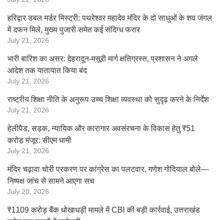
हरिद्वार डबल मर्डर मिस्ट्री: पथरेश्वर महादेव मंदिर के दो साधुओं के शव जंगल
में दफन मिले, मुख्य पुजारी समेत कई संदिग्ध फरार
July 21, 2026
भारी बारिश का असर: देहरादून-मसूरी मार्ग क्षतिग्रस्त, प्रशासन ने अगले
आदेश तक यातायात किया बंद
July 21, 2026
राष्ट्रीय शिक्षा नीति के अनुरूप उच्च शिक्षा व्यवस्था को सुदृढ़ करने के निर्देश
July 21, 2026
हेलीपैड, सड़क, न्यायिक और कारागार अवसंरचना के विकास हेतु ₹51
करोड़ मंजूर: सीएम धामी
July 21, 2026
मंदिर चढ़ावा चोरी प्रकरण पर कांग्रेस का पलटवार, गणेश गोदियाल बोले—
निष्पक्ष जांच से सामने आएगा सच
July 20, 2026
₹1109 करोड़ बैंक धोखाधड़ी मामले में CBI की बड़ी कार्रवाई, उत्तराखंड