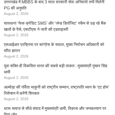
उत्तराखंड में MBBS के बाद 3 साल सरकारी सेवा अनिवार्य! तभी मिलेगी
PG की अनुमति
August 2, 2026
सावधान! ‘फेक क्रेडिट SMS’ और ‘जंप्ड डिपॉजिट’ स्कैम से उड़ रहे बैंक
खातों के पैसे, एसटीएफ ने जारी की एडवाइजरी
August 2, 2026
एसआईआर प्रक्रिया पर कांग्रेस के सवाल, मुख्य निर्वाचन अधिकारी को
सौंपा ज्ञापन
August 2, 2026
युवा शक्ति ही विकसित भारत की सबसे बड़ी ताकत : मुख्यमंत्री पुष्कर सिंह
धामी
August 2, 2026
अल्मोड़ा की गर्विता भाकुनी को राष्ट्रीय सम्मान, राष्ट्रपति भवन के ‘एट होम’
रिसेप्शन में करेंगी शिरकत
August 2, 2026
थारू समाज से सीधे संवाद में मुख्यमंत्री धामी, विकास और जनकल्याण पर
दिया जोर