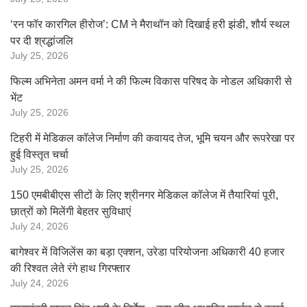
‘रन फॉर कारगिल हीरोज’: CM ने मैराथॉन को दिखाई हरी झंडी, शौर्य स्थल
पर दी श्रद्धांजलि
July 25, 2026
फिल्म अभिनेता अमन वर्मा ने की फिल्म विकास परिषद के नोडल अधिकारी से
भेंट
July 25, 2026
टिहरी में मेडिकल कॉलेज निर्माण की कवायद तेज, भूमि चयन और रूपरेखा पर
हुई विस्तृत चर्चा
July 25, 2026
150 एमबीबीएस सीटों के लिए श्रीनगर मेडिकल कॉलेज में तैयारियां पूरी,
छात्रों को मिलेंगी बेहतर सुविधाएं
July 24, 2026
बागेश्वर में विजिलेंस का बड़ा एक्शन, उरेडा परियोजना अधिकारी 40 हजार
की रिश्वत लेते रंगे हाथ गिरफ्तार
July 24, 2026