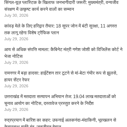
सिंगल-यूज़ प्लास्टिक के खिलाफ जनभागीदारी जरूरी: मुख्यमंत्री, वन्यजीव
संरक्षण में उत्कृष्ट कार्य करने वालों का सम्मान
July 30, 2026
कांवड़ मेले के लिए हरिद्वार तैयार: 18 सुपर जोन में बंटी सुरक्षा, 11 अगस्त
तक लागू रहेगा विशेष ट्रैफिक प्लान
July 29, 2026
आय से अधिक संपत्ति मामला: कैबिनेट मंत्री गणेश जोशी को विजिलेंस कोर्ट ने
भेजा नोटिस
July 29, 2026
रामनगर में बड़ा हादसा: हाईटेंशन तार टूटने से मां-बेटा गंभीर रूप से झुलसे,
हायर सेंटर रेफर
July 29, 2026
उत्तराखंड में मतदाता सत्यापन अभियान तेज: 19.04 लाख मतदाताओं को
चुनाव आयोग का नोटिस, दस्तावेज प्रस्तुत करने के निर्देश
July 29, 2026
रुद्रप्रयाग में बारिश का कहर: उफनाई अलकनंदा-मंदाकिनी, भूस्खलन से
केदारनाथ हाईवे बंद, जनजीवन बेहाल