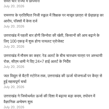
समेत चार राज्यों में छापेमारी
July 20, 2026
रामनगर के प्रतिष्ठित निजी स्कूल में शिक्षक पर मासूम छात्रा से छेड़छाड़ का
आरोप, पॉक्सो में केस दर्ज
July 20, 2026
उत्तराखंड में पहली बार होगी किनोवा की खेती, किसानों की आय बढ़ाने के
लिए 100 एकड़ में शुरू होगा पायलट प्रोजेक्ट
July 20, 2026
उत्तराखंड में मौसम का कहर: रेड अलर्ट के बीच चारधाम यात्रा पर अस्थायी
रोक, सीएम धामी ने दिए 24×7 हाई अलर्ट के निर्देश
July 20, 2026
जल विद्युत से बैटरी स्टोरेज तक, उत्तराखंड की ऊर्जा योजनाओं पर केंद्र से
हुई महत्वपूर्ण चर्चा
July 20, 2026
उत्तराखंड ने जियोथर्मल ऊर्जा की दिशा में बढ़ाया बड़ा कदम, तपोवन में
वैज्ञानिक अन्वेषण शुरू
July 20, 2026