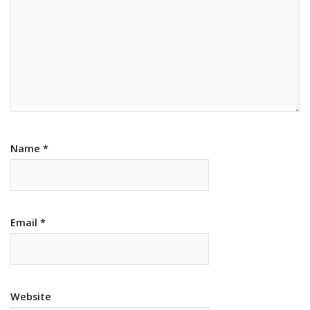
Name
*
Email
*
Website