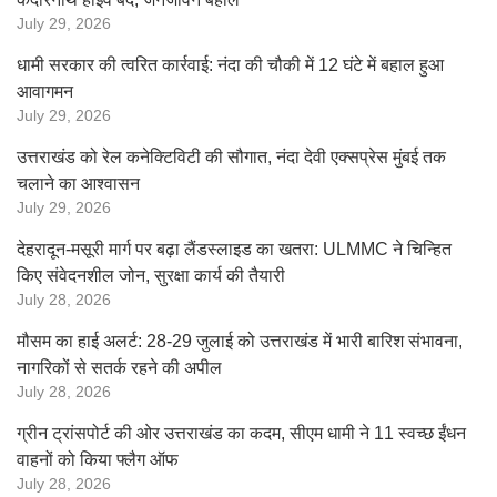
July 29, 2026
धामी सरकार की त्वरित कार्रवाई: नंदा की चौकी में 12 घंटे में बहाल हुआ
आवागमन
July 29, 2026
उत्तराखंड को रेल कनेक्टिविटी की सौगात, नंदा देवी एक्सप्रेस मुंबई तक
चलाने का आश्वासन
July 29, 2026
देहरादून-मसूरी मार्ग पर बढ़ा लैंडस्लाइड का खतरा: ULMMC ने चिन्हित
किए संवेदनशील जोन, सुरक्षा कार्य की तैयारी
July 28, 2026
मौसम का हाई अलर्ट: 28-29 जुलाई को उत्तराखंड में भारी बारिश संभावना,
नागरिकों से सतर्क रहने की अपील
July 28, 2026
ग्रीन ट्रांसपोर्ट की ओर उत्तराखंड का कदम, सीएम धामी ने 11 स्वच्छ ईंधन
वाहनों को किया फ्लैग ऑफ
July 28, 2026