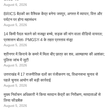
August 6, 2026
BRICS बैठकों का वैश्विक केंद्र बनेगा जयपुर, अगस्त में व्यापार, वित्त और
पर्यटन पर होगा महामंथन
August 5, 2026
14 किमी पैदल चलने को मजबूर बच्चे, सड़क की मांग वाला वीडियो वायरल;
प्रशासन बोला- PMGSY-4 के तहत प्रस्ताव मंजूर
August 5, 2026
श्रीनगर में किराये के कमरे में मिला बीए छात्र का शव, आत्महत्या की आशंका;
पुलिस जांच में जुटी
August 5, 2026
उत्तराखंड में 17 राजनीतिक दलों का पंजीकरण रद्द, विधानसभा चुनाव से
पहले चुनाव आयोग की बड़ी कार्रवाई
August 5, 2026
मुख्य निर्वाचन अधिकारी ने किया मतदान केंद्रों का निरीक्षण, मतदाताओं से
लिया फीडबैक
August 5, 2026