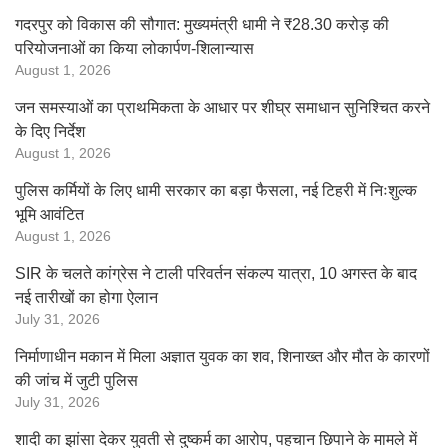
गदरपुर को विकास की सौगात: मुख्यमंत्री धामी ने ₹28.30 करोड़ की
परियोजनाओं का किया लोकार्पण-शिलान्यास
August 1, 2026
जन समस्याओं का प्राथमिकता के आधार पर शीघ्र समाधान सुनिश्चित करने
के दिए निर्देश
August 1, 2026
पुलिस कर्मियों के लिए धामी सरकार का बड़ा फैसला, नई टिहरी में निःशुल्क
भूमि आवंटित
August 1, 2026
SIR के चलते कांग्रेस ने टाली परिवर्तन संकल्प यात्रा, 10 अगस्त के बाद
नई तारीखों का होगा ऐलान
July 31, 2026
निर्माणाधीन मकान में मिला अज्ञात युवक का शव, शिनाख्त और मौत के कारणों
की जांच में जुटी पुलिस
July 31, 2026
शादी का झांसा देकर युवती से दुष्कर्म का आरोप, पहचान छिपाने के मामले में