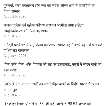
पुष्पवर्षा, चरण प्रक्षालन और सेवा का संदेश: सीएम धामी ने कांवड़ियों का
किया सम्मान
August 5, 2026
राजस्व पुलिस एवं भूलेख सर्वेक्षण संस्थान अल्मोड़ा होगा हाईटेक,
आधुनिकीकरण को मिली नई रफ्तार
August 5, 2026
गंगोत्री हाईवे पर फिर भू-धंसाव का खतरा, पापड़गाड़ में दरारें बढ़ने से चार घंटे
बाधित रहा यातायात
August 4, 2026
‘बिना रुके, बिना थके’ विकास की राह पर उत्तराखंड: मसूरी में सीएम धामी का
बड़ा संदेश
August 4, 2026
SIR-2026: मतदाता सूची को त्रुटिरहित बनाने के निर्देश, पात्र वोटर का
नाम न छूटे
August 4, 2026
बिटकॉइन निवेश घोटाले पर ईडी की बड़ी कार्रवाई, ₹8.54 करोड़ की