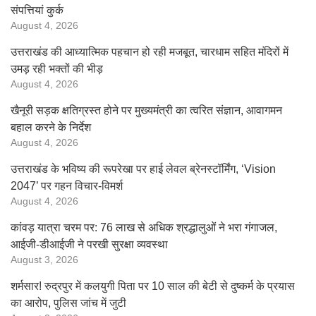
संपत्तियां कुर्क
August 4, 2026
उत्तराखंड की आध्यात्मिक पहचान हो रही मजबूत, चारधाम सहित मंदिरों में
उमड़ रही भक्तों की भीड़
August 4, 2026
खैनूरी सड़क क्षतिग्रस्त होने पर मुख्यमंत्री का त्वरित संज्ञान, आवागमन
बहाल करने के निर्देश
August 4, 2026
उत्तराखंड के भविष्य की रूपरेखा पर हाई लेवल ब्रेनस्टॉर्मिंग, ‘Vision
2047’ पर गहन विचार-विमर्श
August 4, 2026
कांवड़ यात्रा चरम पर: 76 लाख से अधिक श्रद्धालुओं ने भरा गंगाजल,
आईजी-डीआईजी ने परखी सुरक्षा व्यवस्था
August 3, 2026
शर्मसार! रुद्रपुर में कलयुगी पिता पर 10 साल की बेटी से दुष्कर्म के प्रयास
का आरोप, पुलिस जांच में जुटी