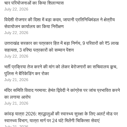
चार परियोजनाओं का किया शिलान्यास
July 22, 2026
विदेशी रोजगार की दिशा में बड़ा कदम, जापानी प्रतिनिधिमंडल ने क्षेत्रीय
सेवायोजन कार्यालय का किया निरीक्षण
July 22, 2026
उत्तराखंड सरकार का पत्रकार हित में बड़ा निर्णय, 9 परिवारों को ₹5 लाख
सहायता, 3 वरिष्ठ पत्रकारों को सम्मान पेंशन
July 22, 2026
भर्ती प्रक्रिया तेज करने की मांग को लेकर बेरोजगारों का सचिवालय कूच,
पुलिस ने बैरिकेडिंग कर रोका
July 21, 2026
मंदिर समिति विवाद गरमाया: हेमंत द्विवेदी ने कांग्रेस पर जांच प्रभावित करने
का लगाया आरोप
July 21, 2026
कांवड़ यात्रा 2026: श्रद्धालुओं की स्वास्थ्य सुरक्षा के लिए अलर्ट मोड पर
स्वास्थ्य विभाग, यात्रा मार्ग पर 24 घंटे मिलेंगी चिकित्सा सेवाएं
July 21, 2026