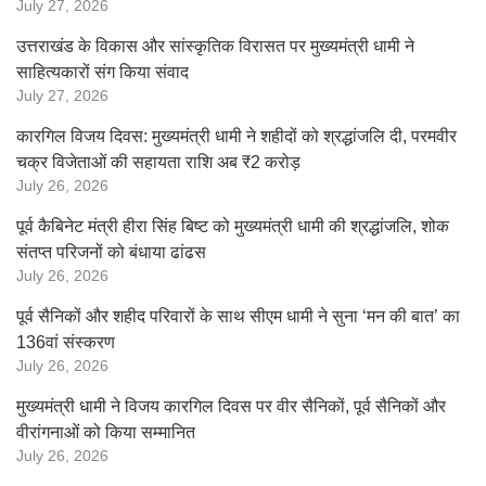
July 27, 2026
उत्तराखंड के विकास और सांस्कृतिक विरासत पर मुख्यमंत्री धामी ने
साहित्यकारों संग किया संवाद
July 27, 2026
कारगिल विजय दिवस: मुख्यमंत्री धामी ने शहीदों को श्रद्धांजलि दी, परमवीर
चक्र विजेताओं की सहायता राशि अब ₹2 करोड़
July 26, 2026
पूर्व कैबिनेट मंत्री हीरा सिंह बिष्ट को मुख्यमंत्री धामी की श्रद्धांजलि, शोक
संतप्त परिजनों को बंधाया ढांढस
July 26, 2026
पूर्व सैनिकों और शहीद परिवारों के साथ सीएम धामी ने सुना ‘मन की बात’ का
136वां संस्करण
July 26, 2026
मुख्यमंत्री धामी ने विजय कारगिल दिवस पर वीर सैनिकों, पूर्व सैनिकों और
वीरांगनाओं को किया सम्मानित
July 26, 2026