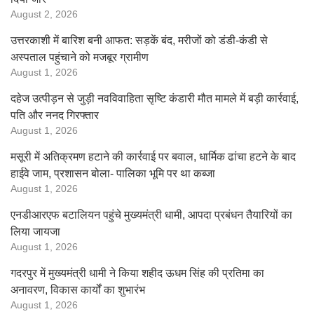
August 2, 2026
उत्तरकाशी में बारिश बनी आफत: सड़कें बंद, मरीजों को डंडी-कंडी से
अस्पताल पहुंचाने को मजबूर ग्रामीण
August 1, 2026
दहेज उत्पीड़न से जुड़ी नवविवाहिता सृष्टि कंडारी मौत मामले में बड़ी कार्रवाई,
पति और ननद गिरफ्तार
August 1, 2026
मसूरी में अतिक्रमण हटाने की कार्रवाई पर बवाल, धार्मिक ढांचा हटने के बाद
हाईवे जाम, प्रशासन बोला- पालिका भूमि पर था कब्जा
August 1, 2026
एनडीआरएफ बटालियन पहुंचे मुख्यमंत्री धामी, आपदा प्रबंधन तैयारियों का
लिया जायजा
August 1, 2026
गदरपुर में मुख्यमंत्री धामी ने किया शहीद ऊधम सिंह की प्रतिमा का
अनावरण, विकास कार्यों का शुभारंभ
August 1, 2026