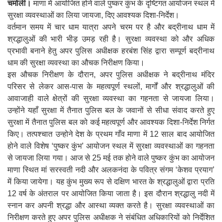
चमोली।
माणा में आयोजित होने वाले पुष्कर कुंभ के दृष्टिगत आयोजन स्थल में
सुरक्षा व्यवस्थाओं का लिया जायजा, दिए आवश्यक दिशा-निर्देश।
वर्तमान समय में चार धाम यात्रा अपने चरम पर है और बद्रीनाथ धाम में
श्रद्धालुओं की भारी भीड़ उमड़ रही है। सुरक्षा व्यवस्था को और अधिक
प्रभावी बनाने हेतु अपर पुलिस अधीक्षक हरबंश सिंह द्वारा सम्पूर्ण बद्रीनाथ
धाम की सुरक्षा व्यवस्था का औचक निरीक्षण किया।
इस औचक निरीक्षण के दौरान, अपर पुलिस अधीक्षक ने बद्रीनाथ मंदिर
परिसर से लेकर आस-पास के महत्वपूर्ण स्थलों, मार्गों और श्रद्धालुओं की
आवाजाही वाले क्षेत्रों की सुरक्षा व्यवस्था का गहनता से जायजा लिया।
उन्होंने यहाँ सुरक्षा में तैनात पुलिस बल के जवानों से सीधा संवाद करते हुए
सुरक्षा में तैनात पुलिस बल को कई महत्वपूर्ण और आवश्यक दिशा-निर्देश निर्गत
किए। तत्पश्चात उन्होने देश के प्रथम गाँव माणा में 12 साल बाद आयोजित
होने वाले विशेष ‘पुष्कर कुंभ’ आयोजन स्थल में सुरक्षा व्यवस्थाओं का गहनता
से जायजा लिया गया। आज से 25 मई तक होने वाले पुष्कर कुंभ का आयोजन
माणा स्थित मां सरस्वती नदी और अलकनंदा के पवित्र संगम ‘केशव प्रयाग’
में किया जायेगा। यह कुंभ मुख्य रूप से दक्षिण भारत के श्रद्धालुओं द्वारा प्रति
12 वर्ष के अंतराल पर आयोजित किया जाता है। इस दौरान श्रद्धालु नदी में
स्नान कर अपनी श्रद्धा और आस्था व्यक्त करते है। सुरक्षा व्यवस्थाओं का
निरीक्षण करते हुए अपर पुलिस अधीक्षक ने संबंधित अधिकारियों को निर्देशित