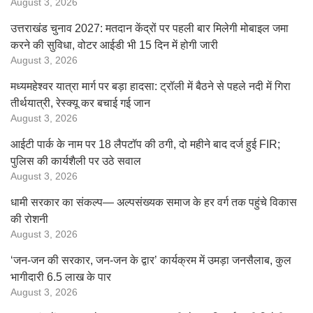
August 3, 2026
उत्तराखंड चुनाव 2027: मतदान केंद्रों पर पहली बार मिलेगी मोबाइल जमा
करने की सुविधा, वोटर आईडी भी 15 दिन में होगी जारी
August 3, 2026
मध्यमहेश्वर यात्रा मार्ग पर बड़ा हादसा: ट्रॉली में बैठने से पहले नदी में गिरा
तीर्थयात्री, रेस्क्यू कर बचाई गई जान
August 3, 2026
आईटी पार्क के नाम पर 18 लैपटॉप की ठगी, दो महीने बाद दर्ज हुई FIR;
पुलिस की कार्यशैली पर उठे सवाल
August 3, 2026
धामी सरकार का संकल्प— अल्पसंख्यक समाज के हर वर्ग तक पहुंचे विकास
की रोशनी
August 3, 2026
‘जन-जन की सरकार, जन-जन के द्वार’ कार्यक्रम में उमड़ा जनसैलाब, कुल
भागीदारी 6.5 लाख के पार
August 3, 2026