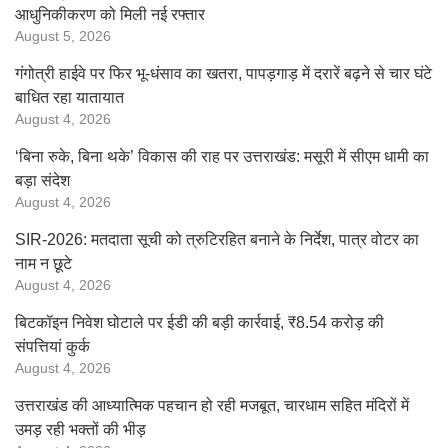
आधुनिकीकरण को मिली नई रफ्तार
August 5, 2026
गंगोत्री हाईवे पर फिर भू-धंसाव का खतरा, पापड़गाड़ में दरारें बढ़ने से चार घंटे
बाधित रहा यातायात
August 4, 2026
‘बिना रुके, बिना थके’ विकास की राह पर उत्तराखंड: मसूरी में सीएम धामी का
बड़ा संदेश
August 4, 2026
SIR-2026: मतदाता सूची को त्रुटिरहित बनाने के निर्देश, पात्र वोटर का
नाम न छूटे
August 4, 2026
बिटकॉइन निवेश घोटाले पर ईडी की बड़ी कार्रवाई, ₹8.54 करोड़ की
संपत्तियां कुर्क
August 4, 2026
उत्तराखंड की आध्यात्मिक पहचान हो रही मजबूत, चारधाम सहित मंदिरों में
उमड़ रही भक्तों की भीड़