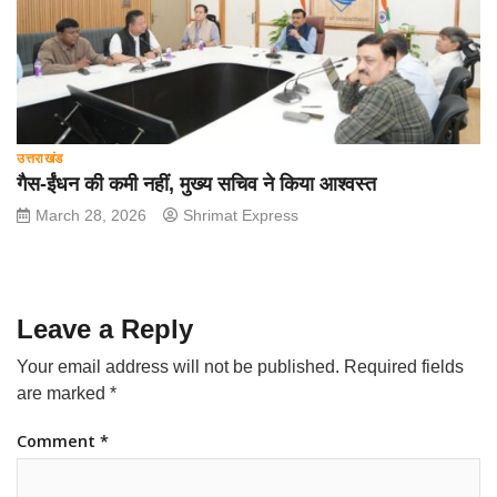
उत्तराखंड
गैस-ईंधन की कमी नहीं, मुख्य सचिव ने किया आश्वस्त
March 28, 2026
Shrimat Express
Leave a Reply
Your email address will not be published.
Required fields
are marked
*
Comment
*