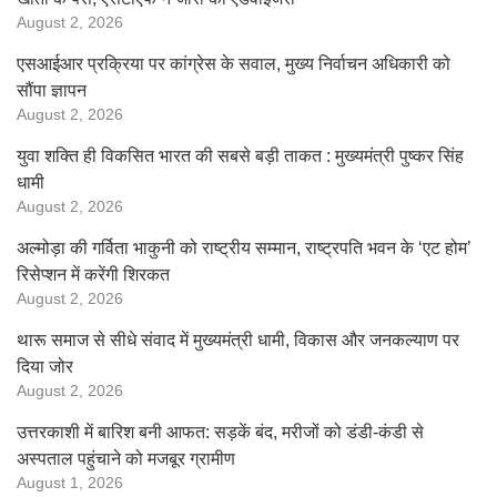
August 2, 2026
एसआईआर प्रक्रिया पर कांग्रेस के सवाल, मुख्य निर्वाचन अधिकारी को
सौंपा ज्ञापन
August 2, 2026
युवा शक्ति ही विकसित भारत की सबसे बड़ी ताकत : मुख्यमंत्री पुष्कर सिंह
धामी
August 2, 2026
अल्मोड़ा की गर्विता भाकुनी को राष्ट्रीय सम्मान, राष्ट्रपति भवन के ‘एट होम’
रिसेप्शन में करेंगी शिरकत
August 2, 2026
थारू समाज से सीधे संवाद में मुख्यमंत्री धामी, विकास और जनकल्याण पर
दिया जोर
August 2, 2026
उत्तरकाशी में बारिश बनी आफत: सड़कें बंद, मरीजों को डंडी-कंडी से
अस्पताल पहुंचाने को मजबूर ग्रामीण
August 1, 2026