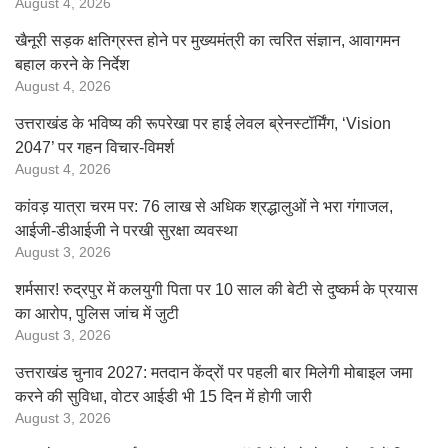
August 4, 2026
खैनूरी सड़क क्षतिग्रस्त होने पर मुख्यमंत्री का त्वरित संज्ञान, आवागमन
बहाल करने के निर्देश
August 4, 2026
उत्तराखंड के भविष्य की रूपरेखा पर हाई लेवल ब्रेनस्टॉर्मिंग, ‘Vision
2047’ पर गहन विचार-विमर्श
August 4, 2026
कांवड़ यात्रा चरम पर: 76 लाख से अधिक श्रद्धालुओं ने भरा गंगाजल,
आईजी-डीआईजी ने परखी सुरक्षा व्यवस्था
August 3, 2026
शर्मसार! रुद्रपुर में कलयुगी पिता पर 10 साल की बेटी से दुष्कर्म के प्रयास
का आरोप, पुलिस जांच में जुटी
August 3, 2026
उत्तराखंड चुनाव 2027: मतदान केंद्रों पर पहली बार मिलेगी मोबाइल जमा
करने की सुविधा, वोटर आईडी भी 15 दिन में होगी जारी
August 3, 2026