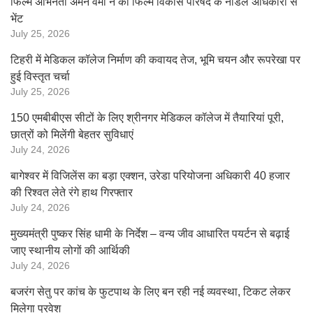
फिल्म अभिनेता अमन वर्मा ने की फिल्म विकास परिषद के नोडल अधिकारी से
भेंट
July 25, 2026
टिहरी में मेडिकल कॉलेज निर्माण की कवायद तेज, भूमि चयन और रूपरेखा पर
हुई विस्तृत चर्चा
July 25, 2026
150 एमबीबीएस सीटों के लिए श्रीनगर मेडिकल कॉलेज में तैयारियां पूरी,
छात्रों को मिलेंगी बेहतर सुविधाएं
July 24, 2026
बागेश्वर में विजिलेंस का बड़ा एक्शन, उरेडा परियोजना अधिकारी 40 हजार
की रिश्वत लेते रंगे हाथ गिरफ्तार
July 24, 2026
मुख्यमंत्री पुष्कर सिंह धामी के निर्देश – वन्य जीव आधारित पयर्टन से बढ़ाई
जाए स्थानीय लोगों की आर्थिकी
July 24, 2026
बजरंग सेतु पर कांच के फुटपाथ के लिए बन रही नई व्यवस्था, टिकट लेकर
मिलेगा प्रवेश