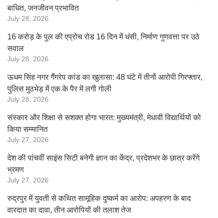
बाधित, जनजीवन प्रभावित
July 28, 2026
16 करोड़ के पुल की एप्रोच रोड 16 दिन में धंसी, निर्माण गुणवत्ता पर उठे
सवाल
July 28, 2026
ऊधम सिंह नगर गैंगरेप कांड का खुलासा: 48 घंटे में तीनों आरोपी गिरफ्तार,
पुलिस मुठभेड़ में एक के पैर में लगी गोली
July 28, 2026
संस्कार और शिक्षा से सशक्त होगा भारत: मुख्यमंत्री, मेधावी विद्यार्थियों को
किया सम्मानित
July 27, 2026
देश की पांचवीं साइंस सिटी बनेगी ज्ञान का केंद्र, प्रदेशभर के छात्र करेंगे
भ्रमण
July 27, 2026
रुद्रपुर में युवती से कथित सामूहिक दुष्कर्म का आरोप: अपहरण के बाद
वारदात का दावा, तीन आरोपियों की तलाश तेज