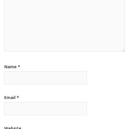
Name
*
Email
*
Website