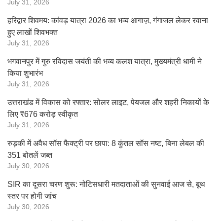
July 31, 2026
हरिद्वार शिवमय: कांवड़ यात्रा 2026 का भव्य आगाज़, गंगाजल लेकर रवाना
हुए लाखों शिवभक्त
July 31, 2026
भगवानपुर में गुरु रविदास जयंती की भव्य कलश यात्रा, मुख्यमंत्री धामी ने
किया शुभारंभ
July 31, 2026
उत्तराखंड में विकास को रफ्तार: सोलर लाइट, पेयजल और शहरी निकायों के
लिए ₹676 करोड़ स्वीकृत
July 31, 2026
रुड़की में अवैध सॉस फैक्ट्री पर छापा: 8 कुंतल सॉस नष्ट, बिना लेबल की
351 बोतलें जब्त
July 30, 2026
SIR का दूसरा चरण शुरू: नोटिसधारी मतदाताओं की सुनवाई आज से, बूथ
स्तर पर होगी जांच
July 30, 2026