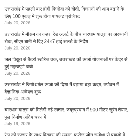
उत्तराखंड में पहली बार होगी किनोवा की खेती, किसानों की आय बढ़ाने के
लिए 100 एकड़ में शुरू होगा पायलट प्रोजेक्ट
July 20, 2026
उत्तराखंड में मौसम का कहर: रेड अलर्ट के बीच चारधाम यात्रा पर अस्थायी
रोक, सीएम धामी ने दिए 24×7 हाई अलर्ट के निर्देश
July 20, 2026
जल विद्युत से बैटरी स्टोरेज तक, उत्तराखंड की ऊर्जा योजनाओं पर केंद्र से
हुई महत्वपूर्ण चर्चा
July 20, 2026
उत्तराखंड ने जियोथर्मल ऊर्जा की दिशा में बढ़ाया बड़ा कदम, तपोवन में
वैज्ञानिक अन्वेषण शुरू
July 20, 2026
चारधाम यात्रा को मिलेगी नई रफ्तार: रुद्रप्रयाग में 900 मीटर सुरंग तैयार,
पुल निर्माण अंतिम चरण में
July 19, 2026
रेल की रफ्तार के साथ विकास की उड़ान, फ्रीज जोन समीक्षा से पहाड़ों में