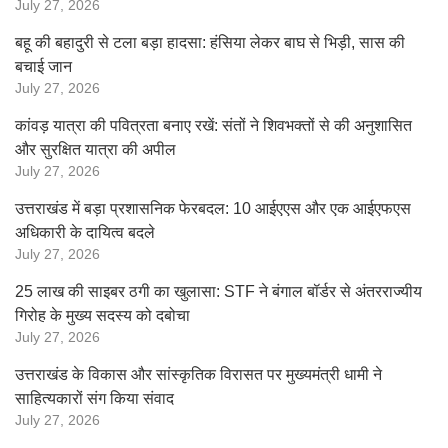
July 27, 2026
बहू की बहादुरी से टला बड़ा हादसा: हंसिया लेकर बाघ से भिड़ी, सास की
बचाई जान
July 27, 2026
कांवड़ यात्रा की पवित्रता बनाए रखें: संतों ने शिवभक्तों से की अनुशासित
और सुरक्षित यात्रा की अपील
July 27, 2026
उत्तराखंड में बड़ा प्रशासनिक फेरबदल: 10 आईएएस और एक आईएफएस
अधिकारी के दायित्व बदले
July 27, 2026
25 लाख की साइबर ठगी का खुलासा: STF ने बंगाल बॉर्डर से अंतरराज्यीय
गिरोह के मुख्य सदस्य को दबोचा
July 27, 2026
उत्तराखंड के विकास और सांस्कृतिक विरासत पर मुख्यमंत्री धामी ने
साहित्यकारों संग किया संवाद
July 27, 2026