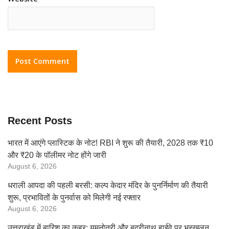
Recent Posts
भारत में आएंगे प्लास्टिक के नोट! RBI ने शुरू की तैयारी, 2028 तक ₹10
और ₹20 के पॉलीमर नोट होंगे जारी
August 6, 2026
धराली आपदा की पहली बरसी: कल्प केदार मंदिर के पुनर्निर्माण की तैयारी
शुरू, प्रभावितों के पुनर्वास को मिलेगी नई रफ्तार
August 6, 2026
उत्तराखंड में बारिश का कहर: यमुनोत्री और बदरीनाथ हाईवे पर भूस्खलन,