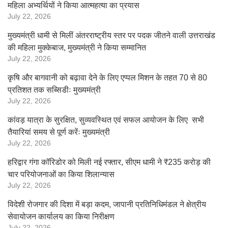
महिला अभ्यर्थियों ने किया आत्महत्या का प्रयास
July 22, 2026
मुख्यमंत्री धामी से मिलीं अंतरराष्ट्रीय स्तर पर पदक जीतने वाली उत्तराखंड
की महिला मुक्केबाज, मुख्यमंत्री ने किया सम्मानित
July 22, 2026
कृषि और बागवानी को बढ़ावा देने के लिए एप्पल मिशन के तहत 70 से 80
प्रतिशत तक सब्सिडीः मुख्यमंत्री
July 22, 2026
कांवड़ यात्रा के सुरक्षित, सुव्यवस्थित एवं सफल आयोजन के लिए सभी
तैयारियां समय से पूर्ण करेंः मुख्यमंत्री
July 22, 2026
हरिद्वार गंगा कॉरिडोर को मिली नई रफ्तार, सीएम धामी ने ₹235 करोड़ की
चार परियोजनाओं का किया शिलान्यास
July 22, 2026
विदेशी रोजगार की दिशा में बड़ा कदम, जापानी प्रतिनिधिमंडल ने क्षेत्रीय
सेवायोजन कार्यालय का किया निरीक्षण
July 22, 2026