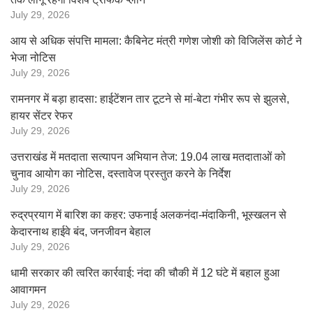
July 29, 2026
आय से अधिक संपत्ति मामला: कैबिनेट मंत्री गणेश जोशी को विजिलेंस कोर्ट ने
भेजा नोटिस
July 29, 2026
रामनगर में बड़ा हादसा: हाईटेंशन तार टूटने से मां-बेटा गंभीर रूप से झुलसे,
हायर सेंटर रेफर
July 29, 2026
उत्तराखंड में मतदाता सत्यापन अभियान तेज: 19.04 लाख मतदाताओं को
चुनाव आयोग का नोटिस, दस्तावेज प्रस्तुत करने के निर्देश
July 29, 2026
रुद्रप्रयाग में बारिश का कहर: उफनाई अलकनंदा-मंदाकिनी, भूस्खलन से
केदारनाथ हाईवे बंद, जनजीवन बेहाल
July 29, 2026
धामी सरकार की त्वरित कार्रवाई: नंदा की चौकी में 12 घंटे में बहाल हुआ
आवागमन
July 29, 2026