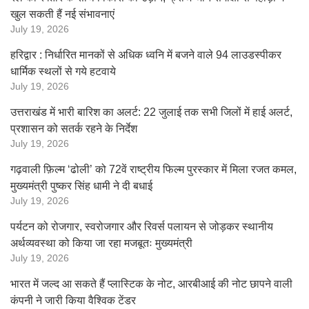
खुल सकती हैं नई संभावनाएं
July 19, 2026
हरिद्वार : निर्धारित मानकों से अधिक ध्वनि में बजने वाले 94 लाउडस्पीकर
धार्मिक स्थलों से गये हटवाये
July 19, 2026
उत्तराखंड में भारी बारिश का अलर्ट: 22 जुलाई तक सभी जिलों में हाई अलर्ट,
प्रशासन को सतर्क रहने के निर्देश
July 19, 2026
गढ़वाली फ़िल्म ‘ढोली’ को 72वें राष्ट्रीय फिल्म पुरस्कार में मिला रजत कमल,
मुख्यमंत्री पुष्कर सिंह धामी ने दी बधाई
July 19, 2026
पर्यटन को रोजगार, स्वरोजगार और रिवर्स पलायन से जोड़कर स्थानीय
अर्थव्यवस्था को किया जा रहा मजबूतः मुख्यमंत्री
July 19, 2026
भारत में जल्द आ सकते हैं प्लास्टिक के नोट, आरबीआई की नोट छापने वाली
कंपनी ने जारी किया वैश्विक टेंडर