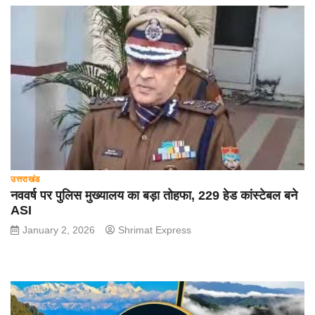
उत्तराखंड
नववर्ष पर पुलिस मुख्यालय का बड़ा तोहफा, 229 हेड कांस्टेबल बने
ASI
January 2, 2026
Shrimat Express