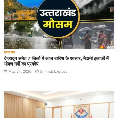
उत्तराखंड
देहरादून समेत 7 जिलों में आज बारिश के आसार, मैदानी इलाकों में
भीषण गर्मी का प्रकोप
May 24, 2026
Shrimat Express