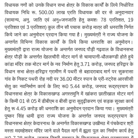
विधायक गणों को उनके विधान सभा क्षेत्र के विकास कार्यों के लिये निर्धारित
विधायक निधि रू. 500.00 लाख प्रति विधायक की दर से अनुदानवार
(सामान्य, अनु. जाति एवं अनु०जनजाति हेतु कमशः 78 प्रतिशत, 19
प्रतिशत एवं 3 प्रतिशत) कुल तीन सौ पचास करोड़ मात्र की धनराशि निर्गत
किये जाने का अनुमोदन प्रदान किया गया है। मुख्यमंत्री ने राज्य योजना के
अन्तर्गत विभिन्न विकास कार्यों के लिये किया धनराशि का अनुमोदन।
मुख्यमंत्री द्वारा राज्य योजना के अन्तर्गत जनपद पौड़ी गढ़वाल के विधानसभा
क्षेत्र पौड़ी के अन्तर्गत देहलचौरी मोटर मार्ग से चामापानी-धौलकण्डी होते हुये
कांडा मंदिर तक मोटर मार्ग के नव निर्माण हेतु 3.71 करोड़, जनपद हरिद्वार के
विधान सभा क्षेत्र-हरिद्वार ग्रामीण में पथरी से बहादराबाद मार्ग पर सुकरासा
गांव के निकट पथरी रोह नदी पर 36.00 मीटर स्पान के प्री-स्ट्रेस आरसीसी
सेतु का नवनिर्माण कार्य के लिए रू0 5.44 करोड़, जनपद रूद्रप्रयाग के
विधानसभा क्षेत्र के विकासखण्ड अगस्तमुनि में खांकरा छातीखाल मोटर मार्ग
के किमी 01 से 05 में डीबीएम व बीसी द्वारा सुदृढ़ीकरण एवं सड़क सुरक्षा कार्य
हेतु रू 4.45 करोड़ की धनराशि का अनुमोदन प्रदान किया गया। मुख्यमंत्री
पुष्कर सिंह धामी द्वारा राज्य योजना के अन्तर्गत जनपद रूद्रप्रयाग के
विधानसभा क्षेत्र केदारनाथ के अन्तर्गत विकासखण्ड उखीमठ में पंचकेदार श्री
मस्ता मदमहेशवर मंदिर जाने वाले पैदल मार्ग में झूला पुल का निर्माण कार्य हेतु