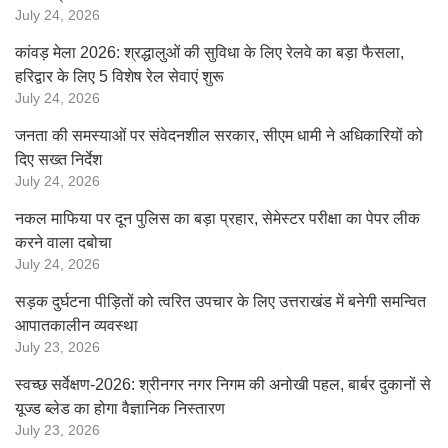
July 24, 2026
कांवड़ मेला 2026: श्रद्धालुओं की सुविधा के लिए रेलवे का बड़ा फैसला,
हरिद्वार के लिए 5 विशेष रेल सेवाएं शुरू
July 24, 2026
जनता की समस्याओं पर संवेदनशील सरकार, सीएम धामी ने अधिकारियों को
दिए सख्त निर्देश
July 24, 2026
नकल माफिया पर दून पुलिस का बड़ा प्रहार, सेमेस्टर परीक्षा का पेपर लीक
करने वाला दबोचा
July 24, 2026
सड़क दुर्घटना पीड़ितों को त्वरित उपचार के लिए उत्तराखंड में बनेगी समन्वित
आपातकालीन व्यवस्था
July 23, 2026
स्वच्छ सर्वेक्षण-2026: श्रीनगर नगर निगम की अनोखी पहल, बार्बर दुकानों से
यूज्ड ब्लेड का होगा वैज्ञानिक निस्तारण
July 23, 2026