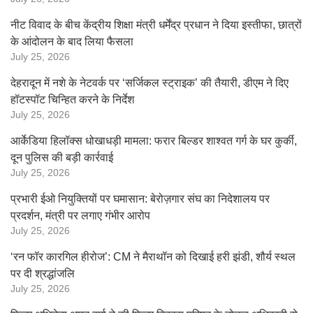
नीट विवाद के बीच केंद्रीय शिक्षा मंत्री धर्मेंद्र प्रधान ने दिया इस्तीफा, छात्रों
के आंदोलन के बाद लिया फैसला
July 25, 2026
देहरादून में नशे के नेटवर्क पर ‘सर्जिकल स्ट्राइक’ की तैयारी, डीएम ने दिए
हॉटस्पॉट चिन्हित करने के निर्देश
July 25, 2026
आर्केडिया हिलॉक्स धोखाधड़ी मामला: फरार बिल्डर शाश्वत गर्ग के घर कुर्की,
दून पुलिस की बड़ी कार्रवाई
July 25, 2026
प्रभारी ईओ नियुक्तियों पर घमासान: बेरोज़गार संघ का निदेशालय पर
प्रदर्शन, मंत्री पर लगाए गंभीर आरोप
July 25, 2026
‘रन फॉर कारगिल हीरोज’: CM ने मैराथॉन को दिखाई हरी झंडी, शौर्य स्थल
पर दी श्रद्धांजलि
July 25, 2026