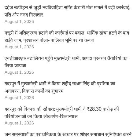
दहेज उत्पीड़न से जुड़ी नवविवाहिता सृष्टि कंडारी मौत मामले में बड़ी कार्रवाई,
पति और ननद गिरफ्तार
August 1, 2026
मसूरी में अतिक्रमण हटाने की कार्रवाई पर बवाल, धार्मिक ढांचा हटने के बाद
हाईवे जाम, प्रशासन बोला- पालिका भूमि पर था कब्जा
August 1, 2026
एनडीआरएफ बटालियन पहुंचे मुख्यमंत्री धामी, आपदा प्रबंधन तैयारियों का
लिया जायजा
August 1, 2026
गदरपुर में मुख्यमंत्री धामी ने किया शहीद ऊधम सिंह की प्रतिमा का
अनावरण, विकास कार्यों का शुभारंभ
August 1, 2026
गदरपुर को विकास की सौगात: मुख्यमंत्री धामी ने ₹28.30 करोड़ की
परियोजनाओं का किया लोकार्पण-शिलान्यास
August 1, 2026
जन समस्याओं का प्राथमिकता के आधार पर शीघ्र समाधान सुनिश्चित करने