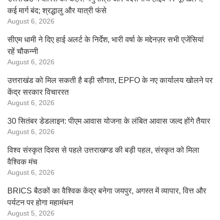
कई मार्ग बंद; श्रद्धालु और यात्री फंसे
August 6, 2026
सीएम धामी ने दिए हाई अलर्ट के निर्देश, भारी वर्षा के मद्देनज़र सभी एजेंसियां
रहें चौकन्नी
August 6, 2026
उत्तराखंड को मिल सकती है बड़ी सौगात, EPFO के नए कार्यालय खोलने पर
केंद्र सरकार विचाररत
August 6, 2026
30 सितंबर डेडलाइन: पीएम आवास योजना के लंबित आवास जल्द होंगे तैयार
August 6, 2026
विश्व संस्कृत दिवस से पहले उत्तराखण्ड की बड़ी पहल, संस्कृत को मिला
वैश्विक मंच
August 6, 2026
BRICS बैठकों का वैश्विक केंद्र बनेगा जयपुर, अगस्त में व्यापार, वित्त और
पर्यटन पर होगा महामंथन
August 5, 2026