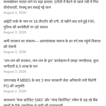
मध्यमहेश्वर यात्रा मार्ग पर बड़ा हादसा: ट्रॉली में बैठने से पहले नदी में गिरा
तीर्थयात्री, रेस्क्यू कर बचाई गई जान
August 3, 2026
आईटी पार्क के नाम पर 18 लैपटॉप की ठगी, दो महीने बाद दर्ज हुई FIR;
पुलिस की कार्यशैली पर उठे सवाल
August 3, 2026
धामी सरकार का संकल्प— अल्पसंख्यक समाज के हर वर्ग तक पहुंचे विकास
की रोशनी
August 3, 2026
‘जन-जन की सरकार, जन-जन के द्वार’ कार्यक्रम में उमड़ा जनसैलाब, कुल
भागीदारी 6.5 लाख के पार
August 3, 2026
उत्तराखंड में MBBS के बाद 3 साल सरकारी सेवा अनिवार्य! तभी मिलेगी
PG की अनुमति
August 2, 2026
सावधान! ‘फेक क्रेडिट SMS’ और ‘जंप्ड डिपॉजिट’ स्कैम से उड़ रहे बैंक
खातों के पैसे, एसटीएफ ने जारी की एडवाइजरी