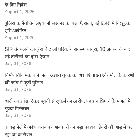
के दिए निर्देश
August 1, 2026
पुलिस कर्मियों के लिए धामी सरकार का बड़ा फैसला, नई टिहरी में निःशुल्क
भूमि आवंटित
August 1, 2026
SIR के चलते कांग्रेस ने टाली परिवर्तन संकल्प यात्रा, 10 अगस्त के बाद
नई तारीखों का होगा ऐलान
July 31, 2026
निर्माणाधीन मकान में मिला अज्ञात युवक का शव, शिनाख्त और मौत के कारणों
की जांच में जुटी पुलिस
July 31, 2026
शादी का झांसा देकर युवती से दुष्कर्म का आरोप, पहचान छिपाने के मामले में
युवक गिरफ्तार
July 31, 2026
कांवड़ मेले में अवैध शराब पर आबकारी का बड़ा प्रहार, डेयरी की आड़ में चल
रहा था कारोबार