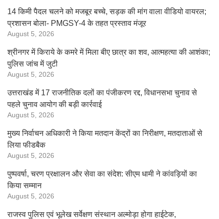
14 किमी पैदल चलने को मजबूर बच्चे, सड़क की मांग वाला वीडियो वायरल;
प्रशासन बोला- PMGSY-4 के तहत प्रस्ताव मंजूर
August 5, 2026
श्रीनगर में किराये के कमरे में मिला बीए छात्र का शव, आत्महत्या की आशंका;
पुलिस जांच में जुटी
August 5, 2026
उत्तराखंड में 17 राजनीतिक दलों का पंजीकरण रद्द, विधानसभा चुनाव से
पहले चुनाव आयोग की बड़ी कार्रवाई
August 5, 2026
मुख्य निर्वाचन अधिकारी ने किया मतदान केंद्रों का निरीक्षण, मतदाताओं से
लिया फीडबैक
August 5, 2026
पुष्पवर्षा, चरण प्रक्षालन और सेवा का संदेश: सीएम धामी ने कांवड़ियों का
किया सम्मान
August 5, 2026
राजस्व पुलिस एवं भूलेख सर्वेक्षण संस्थान अल्मोड़ा होगा हाईटेक,