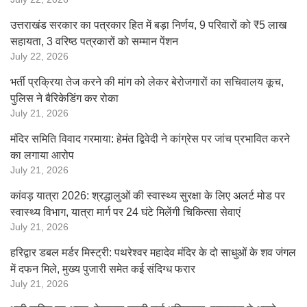
उत्तराखंड सरकार का पत्रकार हित में बड़ा निर्णय, 9 परिवारों को ₹5 लाख
सहायता, 3 वरिष्ठ पत्रकारों को सम्मान पेंशन
July 22, 2026
भर्ती प्रक्रिया तेज करने की मांग को लेकर बेरोजगारों का सचिवालय कूच,
पुलिस ने बैरिकेडिंग कर रोका
July 21, 2026
मंदिर समिति विवाद गरमाया: हेमंत द्विवेदी ने कांग्रेस पर जांच प्रभावित करने
का लगाया आरोप
July 21, 2026
कांवड़ यात्रा 2026: श्रद्धालुओं की स्वास्थ्य सुरक्षा के लिए अलर्ट मोड पर
स्वास्थ्य विभाग, यात्रा मार्ग पर 24 घंटे मिलेंगी चिकित्सा सेवाएं
July 21, 2026
हरिद्वार डबल मर्डर मिस्ट्री: पथरेश्वर महादेव मंदिर के दो साधुओं के शव जंगल
में दफन मिले, मुख्य पुजारी समेत कई संदिग्ध फरार
July 21, 2026