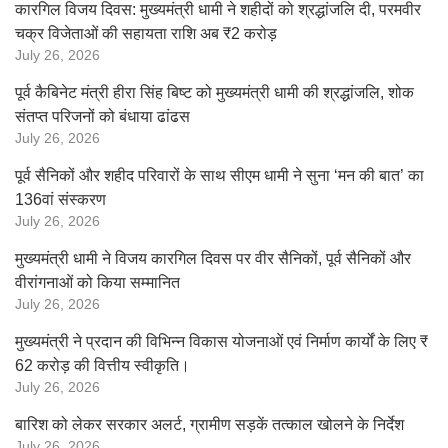
कारगिल विजय दिवस: मुख्यमंत्री धामी ने शहीदों को श्रद्धांजलि दी, परमवीर
चक्र विजेताओं की सहायता राशि अब ₹2 करोड़
July 26, 2026
पूर्व कैबिनेट मंत्री हीरा सिंह बिष्ट को मुख्यमंत्री धामी की श्रद्धांजलि, शोक
संतप्त परिजनों को बंधाया ढांढस
July 26, 2026
पूर्व सैनिकों और शहीद परिवारों के साथ सीएम धामी ने सुना ‘मन की बात’ का
136वां संस्करण
July 26, 2026
मुख्यमंत्री धामी ने विजय कारगिल दिवस पर वीर सैनिकों, पूर्व सैनिकों और
वीरांगनाओं को किया सम्मानित
July 26, 2026
मुख्यमंत्री ने प्रदान की विभिन्न विकास योजनाओं एवं निर्माण कार्यों के लिए ₹
62 करोड़ की वित्तीय स्वीकृति।
July 26, 2026
बारिश को लेकर सरकार अलर्ट, ग्रामीण सड़कें तत्काल खोलने के निर्देश
July 26, 2026