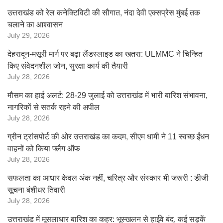
उत्तराखंड को रेल कनेक्टिविटी की सौगात, नंदा देवी एक्सप्रेस मुंबई तक
चलाने का आश्वासन
July 29, 2026
देहरादून-मसूरी मार्ग पर बढ़ा लैंडस्लाइड का खतरा: ULMMC ने चिन्हित
किए संवेदनशील जोन, सुरक्षा कार्य की तैयारी
July 28, 2026
मौसम का हाई अलर्ट: 28-29 जुलाई को उत्तराखंड में भारी बारिश संभावना,
नागरिकों से सतर्क रहने की अपील
July 28, 2026
ग्रीन ट्रांसपोर्ट की ओर उत्तराखंड का कदम, सीएम धामी ने 11 स्वच्छ ईंधन
वाहनों को किया फ्लैग ऑफ
July 28, 2026
सफलता का आधार केवल अंक नहीं, चरित्र और संस्कार भी जरूरी : डीजी
सूचना बंशीधर तिवारी
July 28, 2026
उत्तराखंड में मूसलाधार बारिश का कहर: भूस्खलन से हाईवे बंद, कई सड़कें