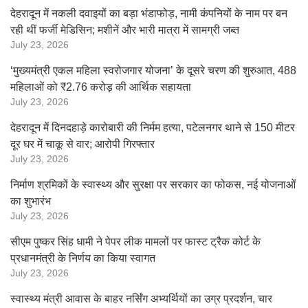
देहरादून में नकली दवाइयों का बड़ा भंडाफोड़, नामी कंपनियों के नाम पर बन
रही थीं फर्जी मेडिसिन; मशीनें और भारी मात्रा में सामग्री जब्त
July 23, 2026
‘मुख्यमंत्री एकल महिला स्वरोजगार योजना’ के दूसरे चरण की शुरुआत, 488
महिलाओं को ₹2.76 करोड़ की आर्थिक सहायता
July 23, 2026
देहरादून में दिनदहाड़े कारोबारी की निर्मम हत्या, पटेलनगर थाने से 150 मीटर
दूर घर में चाकू से वार; आरोपी गिरफ्तार
July 23, 2026
निर्माण श्रमिकों के स्वास्थ्य और सुरक्षा पर सरकार का फोकस, नई योजनाओं
का शुभारंभ
July 23, 2026
सीएम पुष्कर सिंह धामी ने पेपर लीक मामलों पर फास्ट ट्रैक कोर्ट के
प्रधानमंत्री के निर्णय का किया स्वागत
July 23, 2026
स्वास्थ्य मंत्री आवास के बाहर नर्सिंग अभ्यर्थियों का उग्र प्रदर्शन, चार