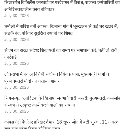
सितारगंज विजिलेंस कार्रवाई पर प्रदेशभर में विरोध, राजस्व कर्मचारियों का
अनिश्चितकालीन कार्य बहिष्कार
July 30, 2026
चमोली में बारिश बनी आफत: किमाना गांव में भूस्खलन से कई घर खतरे में,
सड़कें बंद, परिवार सुरक्षित स्थानों पर शिफ्ट
July 30, 2026
सीएम का सख्त संदेश: शिकायतों का समय पर समाधान करें, नहीं तो होगी
कार्रवाई
July 30, 2026
लोकसभा में नकल विरोधी संशोधन विधेयक पास, मुख्यमंत्री धामी ने
प्रधानमंत्री मोदी का जताया आभार
July 30, 2026
सिंगल-यूज़ प्लास्टिक के खिलाफ जनभागीदारी जरूरी: मुख्यमंत्री, वन्यजीव
संरक्षण में उत्कृष्ट कार्य करने वालों का सम्मान
July 30, 2026
कांवड़ मेले के लिए हरिद्वार तैयार: 18 सुपर जोन में बंटी सुरक्षा, 11 अगस्त
तक लागू रहेगा विशेष ट्रैफिक प्लान