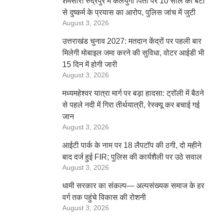
शर्मसार! रुद्रपुर में कलयुगी पिता पर 10 साल की बेटी
से दुष्कर्म के प्रयास का आरोप, पुलिस जांच में जुटी
August 3, 2026
उत्तराखंड चुनाव 2027: मतदान केंद्रों पर पहली बार
मिलेगी मोबाइल जमा करने की सुविधा, वोटर आईडी भी
15 दिन में होगी जारी
August 3, 2026
मध्यमहेश्वर यात्रा मार्ग पर बड़ा हादसा: ट्रॉली में बैठने
से पहले नदी में गिरा तीर्थयात्री, रेस्क्यू कर बचाई गई
जान
August 3, 2026
आईटी पार्क के नाम पर 18 लैपटॉप की ठगी, दो महीने
बाद दर्ज हुई FIR; पुलिस की कार्यशैली पर उठे सवाल
August 3, 2026
धामी सरकार का संकल्प— अल्पसंख्यक समाज के हर
वर्ग तक पहुंचे विकास की रोशनी
August 3, 2026