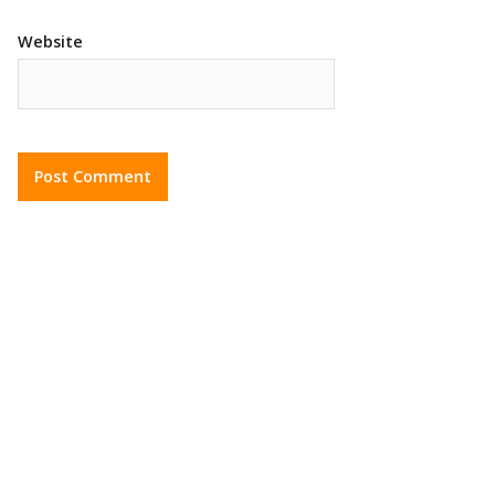
Website