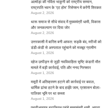
अल्मोड़ा की गर्विता भाकुनी को राष्ट्रीय सम्मान,
राष्ट्रपति भवन के ‘एट होम’ रिसेप्शन में करेंगी शिरकत
August 2, 2026
थारू समाज से सीधे संवाद में मुख्यमंत्री धामी, विकास
और जनकल्याण पर दिया जोर
August 2, 2026
उत्तरकाशी में बारिश बनी आफत: सड़कें बंद, मरीजों को
डंडी-कंडी से अस्पताल पहुंचाने को मजबूर ग्रामीण
August 1, 2026
दहेज उत्पीड़न से जुड़ी नवविवाहिता सृष्टि कंडारी मौत
मामले में बड़ी कार्रवाई, पति और ननद गिरफ्तार
August 1, 2026
मसूरी में अतिक्रमण हटाने की कार्रवाई पर बवाल,
धार्मिक ढांचा हटने के बाद हाईवे जाम, प्रशासन बोला-
पालिका भूमि पर था कब्जा
August 1, 2026
एनडीआरएफ बटालियन पहुंचे मुख्यमंत्री धामी, आपदा