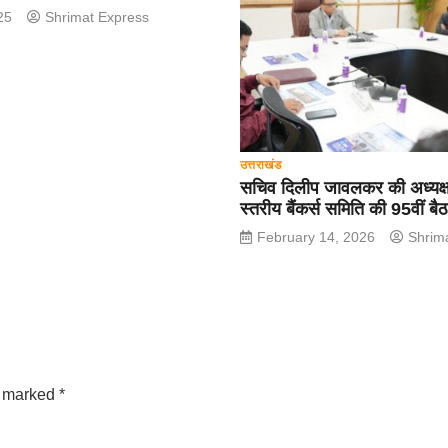
25
Shrimat Express
उत्तराखंड
सचिव दिलीप जावलकर की अध्यक्षता
स्तरीय बैंकर्स समिति की 95वीं बै
February 14, 2026
Shrim
e marked
*