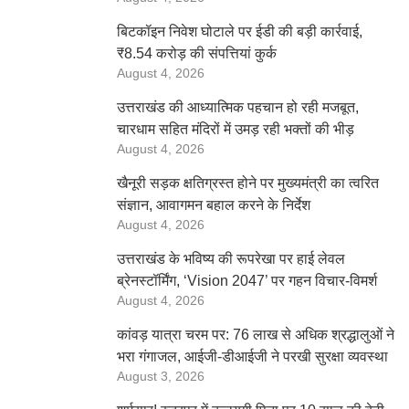
बिटकॉइन निवेश घोटाले पर ईडी की बड़ी कार्रवाई,
₹8.54 करोड़ की संपत्तियां कुर्क
August 4, 2026
उत्तराखंड की आध्यात्मिक पहचान हो रही मजबूत,
चारधाम सहित मंदिरों में उमड़ रही भक्तों की भीड़
August 4, 2026
खैनूरी सड़क क्षतिग्रस्त होने पर मुख्यमंत्री का त्वरित
संज्ञान, आवागमन बहाल करने के निर्देश
August 4, 2026
उत्तराखंड के भविष्य की रूपरेखा पर हाई लेवल
ब्रेनस्टॉर्मिंग, ‘Vision 2047’ पर गहन विचार-विमर्श
August 4, 2026
कांवड़ यात्रा चरम पर: 76 लाख से अधिक श्रद्धालुओं ने
भरा गंगाजल, आईजी-डीआईजी ने परखी सुरक्षा व्यवस्था
August 3, 2026