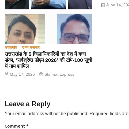
June 14, 20
उत्तराखंड
राज्य समाचार
उत्तराखंड के 5 जिलाधिकारियों का देश में बजा
डंका, ‘सर्वश्रेष्ठ डीएम 2026’ की टॉप-100 सूची
में नाम शामिल
May 17, 2026
Shrimat Express
Leave a Reply
Your email address will not be published.
Required fields ar
Comment
*