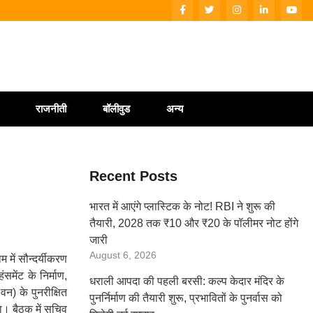
राजनीती
बॉलीवुड
अन्य
Recent Posts
भारत में आएंगे प्लास्टिक के नोट! RBI ने शुरू की
तैयारी, 2028 तक ₹10 और ₹20 के पॉलीमर नोट होंगे
जारी
August 6, 2026
 में सौन्दर्यीकरण
ंसमेंट के निर्माण,
धराली आपदा की पहली बरसी: कल्प केदार मंदिर के
वन) के पुनरीक्षित
पुनर्निर्माण की तैयारी शुरू, प्रभावितों के पुनर्वास को
या। बैठक में सचिव