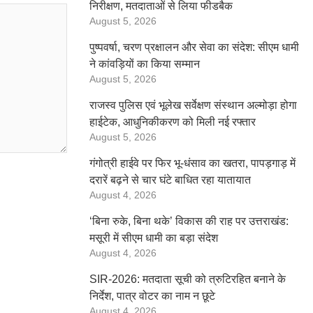
निरीक्षण, मतदाताओं से लिया फीडबैक
August 5, 2026
पुष्पवर्षा, चरण प्रक्षालन और सेवा का संदेश: सीएम धामी
ने कांवड़ियों का किया सम्मान
August 5, 2026
राजस्व पुलिस एवं भूलेख सर्वेक्षण संस्थान अल्मोड़ा होगा
हाईटेक, आधुनिकीकरण को मिली नई रफ्तार
August 5, 2026
गंगोत्री हाईवे पर फिर भू-धंसाव का खतरा, पापड़गाड़ में
दरारें बढ़ने से चार घंटे बाधित रहा यातायात
August 4, 2026
‘बिना रुके, बिना थके’ विकास की राह पर उत्तराखंड:
मसूरी में सीएम धामी का बड़ा संदेश
August 4, 2026
SIR-2026: मतदाता सूची को त्रुटिरहित बनाने के
निर्देश, पात्र वोटर का नाम न छूटे
August 4, 2026