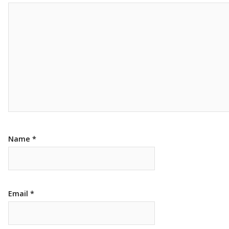
Name
*
Email
*