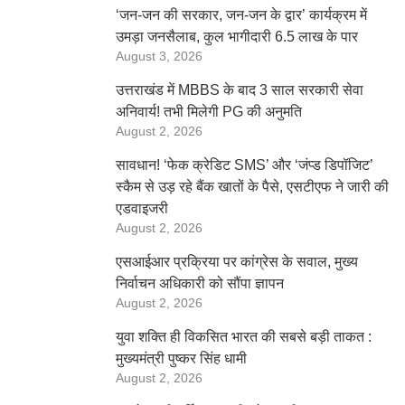
‘जन-जन की सरकार, जन-जन के द्वार’ कार्यक्रम में
उमड़ा जनसैलाब, कुल भागीदारी 6.5 लाख के पार
August 3, 2026
उत्तराखंड में MBBS के बाद 3 साल सरकारी सेवा
अनिवार्य! तभी मिलेगी PG की अनुमति
August 2, 2026
सावधान! ‘फेक क्रेडिट SMS’ और ‘जंप्ड डिपॉजिट’
स्कैम से उड़ रहे बैंक खातों के पैसे, एसटीएफ ने जारी की
एडवाइजरी
August 2, 2026
एसआईआर प्रक्रिया पर कांग्रेस के सवाल, मुख्य
निर्वाचन अधिकारी को सौंपा ज्ञापन
August 2, 2026
युवा शक्ति ही विकसित भारत की सबसे बड़ी ताकत :
मुख्यमंत्री पुष्कर सिंह धामी
August 2, 2026