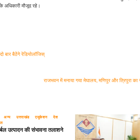
ं के अधिकारी मौजूद रहे।
दो बार बैठेंगे रेडियोलॉजिस्
राजभवन में मनाया गया मेघालय, मणिपुर और त्रिपुरा का
अन्य
उत्तराखंड
एजुकेशन
देश
रल
र्बल उत्पादन की संभावना तलाशने