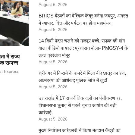
August 6, 2026
BRICS बैठकों का वैश्विक केंद्र बनेगा जयपुर, अगस्त
में व्यापार, वित्त और पर्यटन पर होगा महामंथन
August 5, 2026
14 किमी पैदल चलने को मजबूर बच्चे, सड़क की मांग
वाला वीडियो वायरल; प्रशासन बोला- PMGSY-4 के
तहत प्रस्ताव मंजूर
 में राज्य
August 5, 2026
ठक सम्पन्न
at Express
श्रीनगर में किराये के कमरे में मिला बीए छात्र का शव,
आत्महत्या की आशंका; पुलिस जांच में जुटी
August 5, 2026
उत्तराखंड में 17 राजनीतिक दलों का पंजीकरण रद्द,
विधानसभा चुनाव से पहले चुनाव आयोग की बड़ी
कार्रवाई
August 5, 2026
मुख्य निर्वाचन अधिकारी ने किया मतदान केंद्रों का