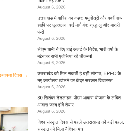
मिलेगी नई रफ्तार
August 6, 2026
उत्तराखंड में बारिश का कहर: यमुनोत्री और बदरीनाथ
हाईवे पर भूस्खलन, कई मार्ग बंद; श्रद्धालु और यात्री
फंसे
August 6, 2026
सीएम धामी ने दिए हाई अलर्ट के निर्देश, भारी वर्षा के
मद्देनज़र सभी एजेंसियां रहें चौकन्नी
August 6, 2026
उत्तराखंड को मिल सकती है बड़ी सौगात, EPFO के
 स्थापना दिवस
→
नए कार्यालय खोलने पर केंद्र सरकार विचाररत
August 6, 2026
30 सितंबर डेडलाइन: पीएम आवास योजना के लंबित
आवास जल्द होंगे तैयार
August 6, 2026
विश्व संस्कृत दिवस से पहले उत्तराखण्ड की बड़ी पहल,
संस्कृत को मिला वैश्विक मंच