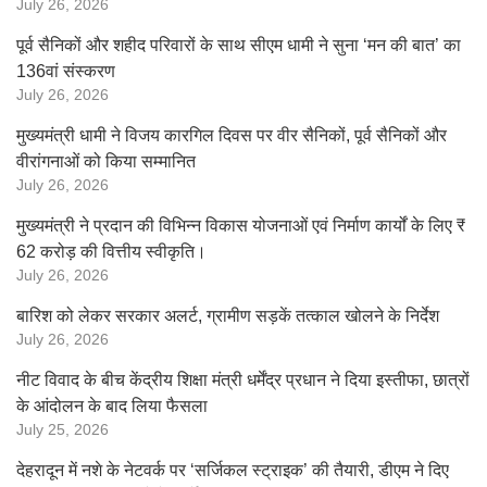
July 26, 2026
पूर्व सैनिकों और शहीद परिवारों के साथ सीएम धामी ने सुना ‘मन की बात’ का
136वां संस्करण
July 26, 2026
मुख्यमंत्री धामी ने विजय कारगिल दिवस पर वीर सैनिकों, पूर्व सैनिकों और
वीरांगनाओं को किया सम्मानित
July 26, 2026
मुख्यमंत्री ने प्रदान की विभिन्न विकास योजनाओं एवं निर्माण कार्यों के लिए ₹
62 करोड़ की वित्तीय स्वीकृति।
July 26, 2026
बारिश को लेकर सरकार अलर्ट, ग्रामीण सड़कें तत्काल खोलने के निर्देश
July 26, 2026
नीट विवाद के बीच केंद्रीय शिक्षा मंत्री धर्मेंद्र प्रधान ने दिया इस्तीफा, छात्रों
के आंदोलन के बाद लिया फैसला
July 25, 2026
देहरादून में नशे के नेटवर्क पर ‘सर्जिकल स्ट्राइक’ की तैयारी, डीएम ने दिए