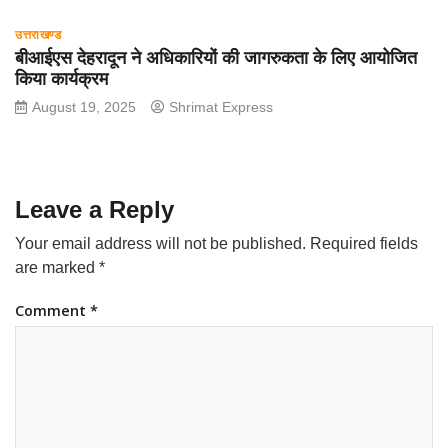
उत्तराखण्ड
बीआईएस देहरादून ने अधिकारियों की जागरुकता के लिए आयोजित
किया कार्यक्रम
August 19, 2025
Shrimat Express
Leave a Reply
Your email address will not be published.
Required fields
are marked
*
Comment
*