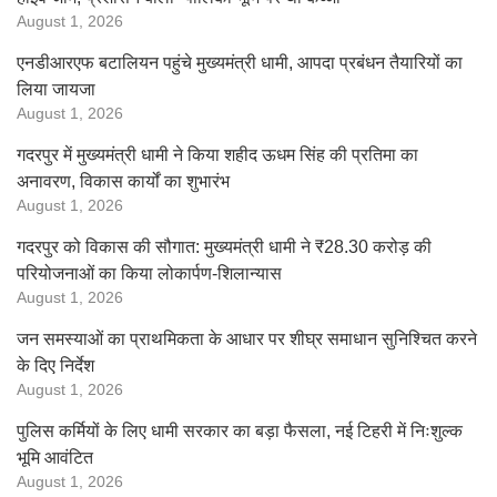
August 1, 2026
एनडीआरएफ बटालियन पहुंचे मुख्यमंत्री धामी, आपदा प्रबंधन तैयारियों का
लिया जायजा
August 1, 2026
गदरपुर में मुख्यमंत्री धामी ने किया शहीद ऊधम सिंह की प्रतिमा का
अनावरण, विकास कार्यों का शुभारंभ
August 1, 2026
गदरपुर को विकास की सौगात: मुख्यमंत्री धामी ने ₹28.30 करोड़ की
परियोजनाओं का किया लोकार्पण-शिलान्यास
August 1, 2026
जन समस्याओं का प्राथमिकता के आधार पर शीघ्र समाधान सुनिश्चित करने
के दिए निर्देश
August 1, 2026
पुलिस कर्मियों के लिए धामी सरकार का बड़ा फैसला, नई टिहरी में निःशुल्क
भूमि आवंटित
August 1, 2026