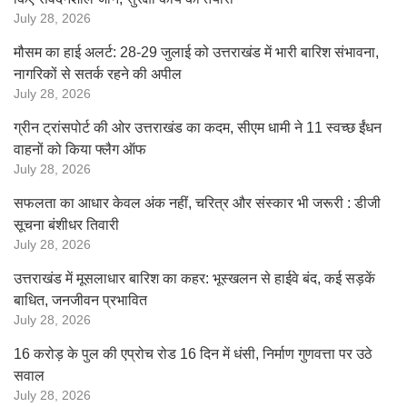
July 28, 2026
मौसम का हाई अलर्ट: 28-29 जुलाई को उत्तराखंड में भारी बारिश संभावना,
नागरिकों से सतर्क रहने की अपील
July 28, 2026
ग्रीन ट्रांसपोर्ट की ओर उत्तराखंड का कदम, सीएम धामी ने 11 स्वच्छ ईंधन
वाहनों को किया फ्लैग ऑफ
July 28, 2026
सफलता का आधार केवल अंक नहीं, चरित्र और संस्कार भी जरूरी : डीजी
सूचना बंशीधर तिवारी
July 28, 2026
उत्तराखंड में मूसलाधार बारिश का कहर: भूस्खलन से हाईवे बंद, कई सड़कें
बाधित, जनजीवन प्रभावित
July 28, 2026
16 करोड़ के पुल की एप्रोच रोड 16 दिन में धंसी, निर्माण गुणवत्ता पर उठे
सवाल
July 28, 2026