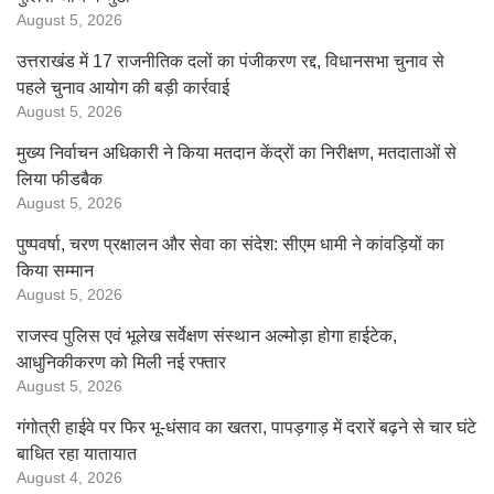
August 5, 2026
उत्तराखंड में 17 राजनीतिक दलों का पंजीकरण रद्द, विधानसभा चुनाव से
पहले चुनाव आयोग की बड़ी कार्रवाई
August 5, 2026
मुख्य निर्वाचन अधिकारी ने किया मतदान केंद्रों का निरीक्षण, मतदाताओं से
लिया फीडबैक
August 5, 2026
पुष्पवर्षा, चरण प्रक्षालन और सेवा का संदेश: सीएम धामी ने कांवड़ियों का
किया सम्मान
August 5, 2026
राजस्व पुलिस एवं भूलेख सर्वेक्षण संस्थान अल्मोड़ा होगा हाईटेक,
आधुनिकीकरण को मिली नई रफ्तार
August 5, 2026
गंगोत्री हाईवे पर फिर भू-धंसाव का खतरा, पापड़गाड़ में दरारें बढ़ने से चार घंटे
बाधित रहा यातायात
August 4, 2026