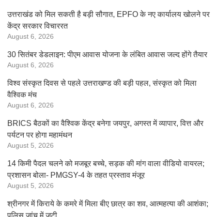
उत्तराखंड को मिल सकती है बड़ी सौगात, EPFO के नए कार्यालय खोलने पर
केंद्र सरकार विचाररत
August 6, 2026
30 सितंबर डेडलाइन: पीएम आवास योजना के लंबित आवास जल्द होंगे तैयार
August 6, 2026
विश्व संस्कृत दिवस से पहले उत्तराखण्ड की बड़ी पहल, संस्कृत को मिला
वैश्विक मंच
August 6, 2026
BRICS बैठकों का वैश्विक केंद्र बनेगा जयपुर, अगस्त में व्यापार, वित्त और
पर्यटन पर होगा महामंथन
August 5, 2026
14 किमी पैदल चलने को मजबूर बच्चे, सड़क की मांग वाला वीडियो वायरल;
प्रशासन बोला- PMGSY-4 के तहत प्रस्ताव मंजूर
August 5, 2026
श्रीनगर में किराये के कमरे में मिला बीए छात्र का शव, आत्महत्या की आशंका;
पुलिस जांच में जुटी