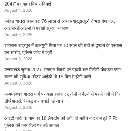
2047’ पर गहन विचार-विमर्श
August 4, 2026
कांवड़ यात्रा चरम पर: 76 लाख से अधिक श्रद्धालुओं ने भरा गंगाजल,
आईजी-डीआईजी ने परखी सुरक्षा व्यवस्था
August 3, 2026
शर्मसार! रुद्रपुर में कलयुगी पिता पर 10 साल की बेटी से दुष्कर्म के प्रयास
का आरोप, पुलिस जांच में जुटी
August 3, 2026
उत्तराखंड चुनाव 2027: मतदान केंद्रों पर पहली बार मिलेगी मोबाइल जमा
करने की सुविधा, वोटर आईडी भी 15 दिन में होगी जारी
August 3, 2026
मध्यमहेश्वर यात्रा मार्ग पर बड़ा हादसा: ट्रॉली में बैठने से पहले नदी में गिरा
तीर्थयात्री, रेस्क्यू कर बचाई गई जान
August 3, 2026
आईटी पार्क के नाम पर 18 लैपटॉप की ठगी, दो महीने बाद दर्ज हुई FIR;
पुलिस की कार्यशैली पर उठे सवाल