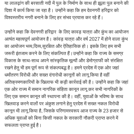
या लालढ़ांग की बरसाती नदी में पुल के निर्माण के साथ ही झूला पुल बनाने की
दिशा में कार्य किया जा रहा है। उन्होंने कहा कि हम देवनगरी हरिद्वार को
विश्वस्तरीय नगरी बनाने के लिए हर संभव प्रयास कर रहे हैं।
उन्होंने कहा कि देवनगरी हरिद्वार के लिए कावड़ यात्रा और कुंभ का आयोजन
अत्यंत महत्वपूर्ण आयोजन है। कांवड़ यात्रा और वर्ष 2027 में होने वाला कुंभ
का आयोजन भव्य,दिव्य,सुरक्षित और ऐतिहासिक हो। इसके लिए हम सभी
जरूरी इंतजाम करने के लिए संकल्पित हैं।उन्होंने कहा कि राज्य के समग्र
विकास के साथ-साथ अपने सांस्कृतिक मूल्यों और डेमोग्राफी को संरक्षित
रखने हेतु भी हम पूर्ण रूप से संकल्पबद्ध है। हमने प्रदेश में एक ओर जहां
धर्मांतरण विरोधी और सख्त दंगारोधी कानूनों को लागू किया है वहीं
अतिक्रमणकारियों के खिलाफ भी कड़ी कार्रवाई की है। उन्होंने कहा कि जहां
एक ओर राज्य में समान नागरिक संहिता कानून लागू कर सभी नागरिकों के
लिए एक समान कानून की स्थापना की है। वहीं, युवाओं के भविष्य के साथ
खिलवाड़ करने वालों पर अंकुश लगाने हेतु प्रदेश में सख्त नकल विरोधी
कानून भी लागू किया है, जिसके परिणामस्वरूप आज राज्य के 23 हजार से
अधिक युवाओं को बिना किसी नकल के सरकारी नौकरी प्राप्त करने में
सफलता प्राप्त हुई है।