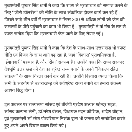
मुख्यमंत्री पुष्कर सिंह धामी ने कहा कि राज्य से भ्रष्टाचार को समाप्त करने के
लिए ‘’ज़ीरो टॉलरेंस’’ की नीति के साथ संकल्पित होकर कार्य कर रहे हैं।
पिछले साढ़े तीन वर्षों में भ्रष्टाचार में लिप्त 200 से अधिक लोगों को जेल की
सलाखों के पीछे पहुँचाने का काम भी किया है। मुख्यमंत्री ने मां गंगा के तट से
स्पष्ट सन्देश दिया कि भ्रष्टाचारी जेल जाने के लिए तैयार रहें।
मुख्यमंत्री पुष्कर सिंह धामी ने कहा कि देश के साथ-साथ उत्तराखंड भी स्पष्ट
नीति एवं विजन के साथ आगे बढ़ रहा है, जहां ‘विकास’ प्राथमिकता है,
‘ईमानदारी’ पहचान है, और ‘सेवा’ संकल्प है। उन्होंने कहा कि राज्य सरकार
देवभूमि उत्तराखंड को देश का श्रेष्ठ राज्य बनाने के अपने ’‘विकल्प रहित
संकल्प’’ के साथ निरंतर कार्य कर रही है। उन्होंने विश्वास व्यक्त किया कि
सभी के सहयोग से उत्तराखण्ड़ को सर्वश्रेष्ठ राज्य बनाने का हमारा संकल्प
अवश्य सिद्ध होगा।
इस अवसर पर राज्यसभा सांसद एवं बीजेपी प्रदेश अध्यक्ष महेन्द्र भट्ट,
सांसद कल्पना सैनी, डॉ.नरेश बंसल, विधायक मदन कौशिक, आदेश चौहान,
पूर्व मुख्यमंत्री डॉ.रमेश पोखरियाल निशंक द्वारा भी जनता को सम्बोधित करते
हुए अपने-अपने विचार व्यक्त किये गये।