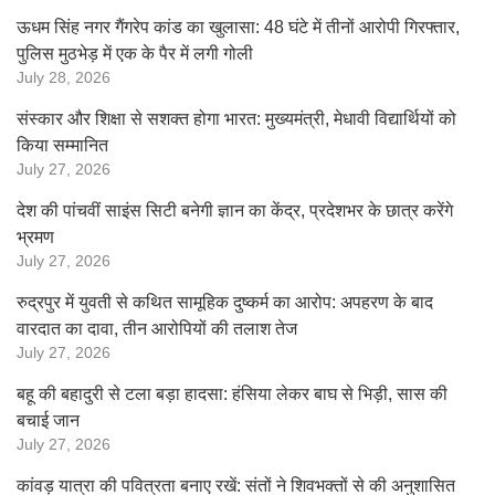
ऊधम सिंह नगर गैंगरेप कांड का खुलासा: 48 घंटे में तीनों आरोपी गिरफ्तार,
पुलिस मुठभेड़ में एक के पैर में लगी गोली
July 28, 2026
संस्कार और शिक्षा से सशक्त होगा भारत: मुख्यमंत्री, मेधावी विद्यार्थियों को
किया सम्मानित
July 27, 2026
देश की पांचवीं साइंस सिटी बनेगी ज्ञान का केंद्र, प्रदेशभर के छात्र करेंगे
भ्रमण
July 27, 2026
रुद्रपुर में युवती से कथित सामूहिक दुष्कर्म का आरोप: अपहरण के बाद
वारदात का दावा, तीन आरोपियों की तलाश तेज
July 27, 2026
बहू की बहादुरी से टला बड़ा हादसा: हंसिया लेकर बाघ से भिड़ी, सास की
बचाई जान
July 27, 2026
कांवड़ यात्रा की पवित्रता बनाए रखें: संतों ने शिवभक्तों से की अनुशासित