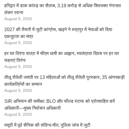
हरिद्वार में डाक कांवड़ का सैलाब, 3.19 करोड़ से अधिक शिवभक्त गंगाजल
लेकर रवाना
August 9, 2026
2027 की तैयारी में जुटी कांग्रेस, खड़गे ने रुद्रपुर में नेताओं को दिया
एकजुटता का मंत्र
August 9, 2026
हर घर तिरंगा यात्रा में सीएम धामी का आह्वान, स्वतंत्रता दिवस पर हर घर
फहराएं तिरंगा
August 9, 2026
तीलू रौतेली जयंती पर 13 महिलाओं को तीलू रौतेली पुरस्कार, 35 आंगनबाड़ी
कार्यकर्त्रियों का सम्मान
August 9, 2026
SIR अभियान की समीक्षा: BLO और फील्ड स्टाफ को प्रोत्साहित करें
अधिकारी—मुख्य निर्वाचन अधिकारी
August 8, 2026
मसूरी में पूर्व सैनिक की संदिग्ध मौत, पुलिस जांच में जुटी