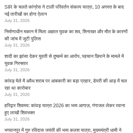
SIR के चलते कांग्रेस ने टाली परिवर्तन संकल्प यात्रा, 10 अगस्त के बाद
नई तारीखों का होगा ऐलान
July 31, 2026
निर्माणाधीन मकान में मिला अज्ञात युवक का शव, शिनाख्त और मौत के कारणों
की जांच में जुटी पुलिस
July 31, 2026
शादी का झांसा देकर युवती से दुष्कर्म का आरोप, पहचान छिपाने के मामले में
युवक गिरफ्तार
July 31, 2026
कांवड़ मेले में अवैध शराब पर आबकारी का बड़ा प्रहार, डेयरी की आड़ में चल
रहा था कारोबार
July 31, 2026
हरिद्वार शिवमय: कांवड़ यात्रा 2026 का भव्य आगाज़, गंगाजल लेकर रवाना
हुए लाखों शिवभक्त
July 31, 2026
भगवानपुर में गुरु रविदास जयंती की भव्य कलश यात्रा, मुख्यमंत्री धामी ने