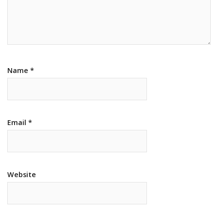
Name
*
Email
*
Website