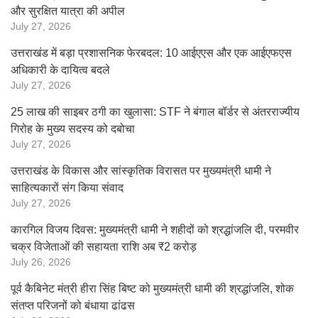
और सुरक्षित यात्रा की अपील
July 27, 2026
उत्तराखंड में बड़ा प्रशासनिक फेरबदल: 10 आईएएस और एक आईएफएस
अधिकारी के दायित्व बदले
July 27, 2026
25 लाख की साइबर ठगी का खुलासा: STF ने बंगाल बॉर्डर से अंतरराज्यीय
गिरोह के मुख्य सदस्य को दबोचा
July 27, 2026
उत्तराखंड के विकास और सांस्कृतिक विरासत पर मुख्यमंत्री धामी ने
साहित्यकारों संग किया संवाद
July 27, 2026
कारगिल विजय दिवस: मुख्यमंत्री धामी ने शहीदों को श्रद्धांजलि दी, परमवीर
चक्र विजेताओं की सहायता राशि अब ₹2 करोड़
July 26, 2026
पूर्व कैबिनेट मंत्री हीरा सिंह बिष्ट को मुख्यमंत्री धामी की श्रद्धांजलि, शोक
संतप्त परिजनों को बंधाया ढांढस