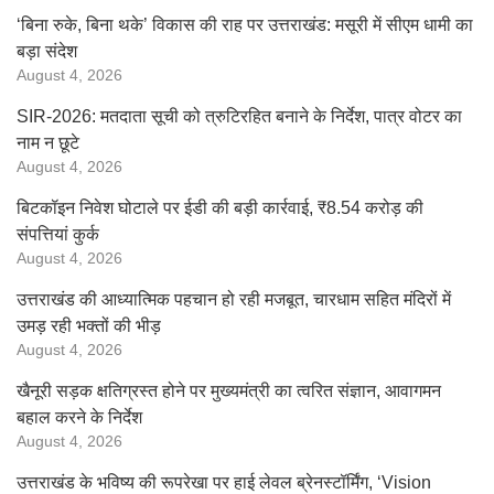
‘बिना रुके, बिना थके’ विकास की राह पर उत्तराखंड: मसूरी में सीएम धामी का
बड़ा संदेश
August 4, 2026
SIR-2026: मतदाता सूची को त्रुटिरहित बनाने के निर्देश, पात्र वोटर का
नाम न छूटे
August 4, 2026
बिटकॉइन निवेश घोटाले पर ईडी की बड़ी कार्रवाई, ₹8.54 करोड़ की
संपत्तियां कुर्क
August 4, 2026
उत्तराखंड की आध्यात्मिक पहचान हो रही मजबूत, चारधाम सहित मंदिरों में
उमड़ रही भक्तों की भीड़
August 4, 2026
खैनूरी सड़क क्षतिग्रस्त होने पर मुख्यमंत्री का त्वरित संज्ञान, आवागमन
बहाल करने के निर्देश
August 4, 2026
उत्तराखंड के भविष्य की रूपरेखा पर हाई लेवल ब्रेनस्टॉर्मिंग, ‘Vision