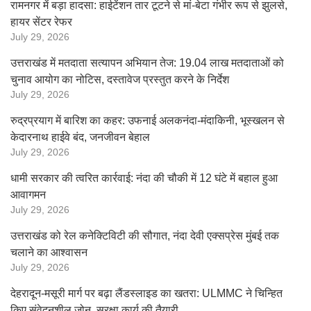
रामनगर में बड़ा हादसा: हाईटेंशन तार टूटने से मां-बेटा गंभीर रूप से झुलसे,
हायर सेंटर रेफर
July 29, 2026
उत्तराखंड में मतदाता सत्यापन अभियान तेज: 19.04 लाख मतदाताओं को
चुनाव आयोग का नोटिस, दस्तावेज प्रस्तुत करने के निर्देश
July 29, 2026
रुद्रप्रयाग में बारिश का कहर: उफनाई अलकनंदा-मंदाकिनी, भूस्खलन से
केदारनाथ हाईवे बंद, जनजीवन बेहाल
July 29, 2026
धामी सरकार की त्वरित कार्रवाई: नंदा की चौकी में 12 घंटे में बहाल हुआ
आवागमन
July 29, 2026
उत्तराखंड को रेल कनेक्टिविटी की सौगात, नंदा देवी एक्सप्रेस मुंबई तक
चलाने का आश्वासन
July 29, 2026
देहरादून-मसूरी मार्ग पर बढ़ा लैंडस्लाइड का खतरा: ULMMC ने चिन्हित
किए संवेदनशील जोन, सुरक्षा कार्य की तैयारी