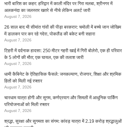
भारी बारिश का कहर: हरिद्वार में काली मंदिर पर गिरा मलबा, श्रीनगर में
अलकनंदा का जलस्तर खतरे से नीचे लेकिन अलर्ट जारी
August 7, 2026
26 साल बाद भी सीमांत गांवों की पीड़ा बरकरार: चमोली में बच्चे जान जोखिम
में डालकर पार कर रहे गदेरा, पोकलैंड की बकेट बनी सहारा
August 7, 2026
टिहरी में दर्दनाक हादसा: 250 मीटर गहरी खाई में गिरी बोलेरो, एक ही परिवार
के 5 लोगों की मौत; एक घायल, एक की तलाश जारी
August 7, 2026
धामी कैबिनेट के ऐतिहासिक फैसले: जनकल्याण, रोजगार, शिक्षा और श्रमिक
हितों को मिली नई रफ्तार
August 7, 2026
चारधाम यात्रा होगी और सुगम, कर्णप्रयाग और सिमली में आधुनिक पार्किंग
परियोजनाओं को मिली रफ्तार
August 7, 2026
श्रद्धा, सुरक्षा और सुगमता का संगम: कांवड़ यात्रा में 2.19 करोड़ श्रद्धालुओं