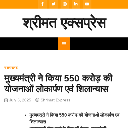
Skip
to
content
श्रीमत एक्सप्रेस
उत्तराखण्ड
मुख्यमंत्री ने किया 550 करोड़ की
योजनाओं लोकार्पण एवं शिलान्यास
July 5, 2025
Shrimat Express
मुख्यमंत्री ने किया 550 करोड़ की योजनाओं लोकार्पण एवं
शिलान्यास