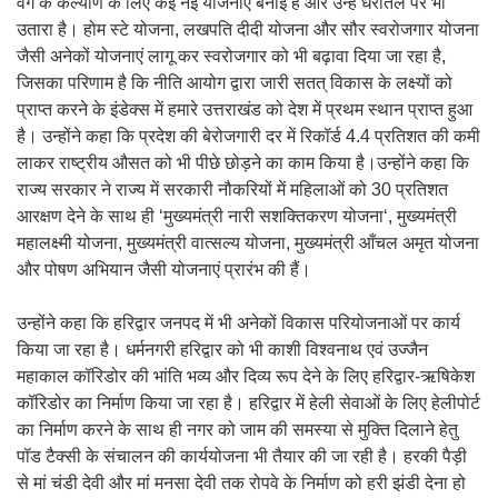
वर्ग के कल्याण के लिए कई नई योजनाएं बनाईं हैं और उन्हें धरातल पर भी
उतारा है। होम स्टे योजना, लखपति दीदी योजना और सौर स्वरोजगार योजना
जैसी अनेकों योजनाएं लागू कर स्वरोजगार को भी बढ़ावा दिया जा रहा है,
जिसका परिणाम है कि नीति आयोग द्वारा जारी सतत् विकास के लक्ष्यों को
प्राप्त करने के इंडेक्स में हमारे उत्तराखंड को देश में प्रथम स्थान प्राप्त हुआ
है। उन्होंने कहा कि प्रदेश की बेरोजगारी दर में रिकॉर्ड 4.4 प्रतिशत की कमी
लाकर राष्ट्रीय औसत को भी पीछे छोड़ने का काम किया है।उन्होंने कहा कि
राज्य सरकार ने राज्य में सरकारी नौकरियों में महिलाओं को 30 प्रतिशत
आरक्षण देने के साथ ही ‘मुख्यमंत्री नारी सशक्तिकरण योजना‘, मुख्यमंत्री
महालक्ष्मी योजना, मुख्यमंत्री वात्सल्य योजना, मुख्यमंत्री आँचल अमृत योजना
और पोषण अभियान जैसी योजनाएं प्रारंभ की हैं।
उन्होंने कहा कि हरिद्वार जनपद में भी अनेकों विकास परियोजनाओं पर कार्य
किया जा रहा है। धर्मनगरी हरिद्वार को भी काशी विश्वनाथ एवं उज्जैन
महाकाल कॉरिडोर की भांति भव्य और दिव्य रूप देने के लिए हरिद्वार-ऋषिकेश
कॉरिडोर का निर्माण किया जा रहा है। हरिद्वार में हेली सेवाओं के लिए हेलीपोर्ट
का निर्माण करने के साथ ही नगर को जाम की समस्या से मुक्ति दिलाने हेतु
पॉड टैक्सी के संचालन की कार्ययोजना भी तैयार की जा रही है। हरकी पैड़ी
से मां चंडी देवी और मां मनसा देवी तक रोपवे के निर्माण को हरी झंडी देना हो