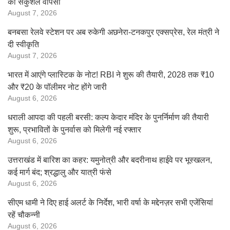
की सकुशल वापसी
August 7, 2026
बनबसा रेलवे स्टेशन पर अब रुकेगी अछनेरा-टनकपुर एक्सप्रेस, रेल मंत्री ने
दी स्वीकृति
August 7, 2026
भारत में आएंगे प्लास्टिक के नोट! RBI ने शुरू की तैयारी, 2028 तक ₹10
और ₹20 के पॉलीमर नोट होंगे जारी
August 6, 2026
धराली आपदा की पहली बरसी: कल्प केदार मंदिर के पुनर्निर्माण की तैयारी
शुरू, प्रभावितों के पुनर्वास को मिलेगी नई रफ्तार
August 6, 2026
उत्तराखंड में बारिश का कहर: यमुनोत्री और बदरीनाथ हाईवे पर भूस्खलन,
कई मार्ग बंद; श्रद्धालु और यात्री फंसे
August 6, 2026
सीएम धामी ने दिए हाई अलर्ट के निर्देश, भारी वर्षा के मद्देनज़र सभी एजेंसियां
रहें चौकन्नी
August 6, 2026