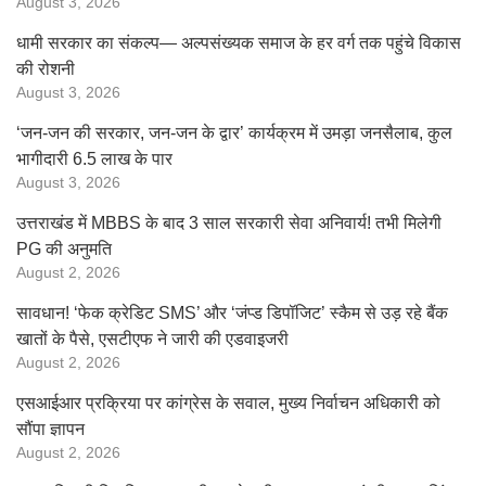
August 3, 2026
धामी सरकार का संकल्प— अल्पसंख्यक समाज के हर वर्ग तक पहुंचे विकास
की रोशनी
August 3, 2026
‘जन-जन की सरकार, जन-जन के द्वार’ कार्यक्रम में उमड़ा जनसैलाब, कुल
भागीदारी 6.5 लाख के पार
August 3, 2026
उत्तराखंड में MBBS के बाद 3 साल सरकारी सेवा अनिवार्य! तभी मिलेगी
PG की अनुमति
August 2, 2026
सावधान! ‘फेक क्रेडिट SMS’ और ‘जंप्ड डिपॉजिट’ स्कैम से उड़ रहे बैंक
खातों के पैसे, एसटीएफ ने जारी की एडवाइजरी
August 2, 2026
एसआईआर प्रक्रिया पर कांग्रेस के सवाल, मुख्य निर्वाचन अधिकारी को
सौंपा ज्ञापन
August 2, 2026