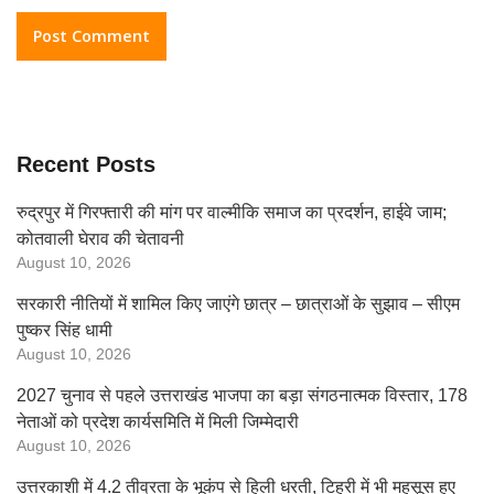
Recent Posts
रुद्रपुर में गिरफ्तारी की मांग पर वाल्मीकि समाज का प्रदर्शन, हाईवे जाम;
कोतवाली घेराव की चेतावनी
August 10, 2026
सरकारी नीतियों में शामिल किए जाएंगे छात्र – छात्राओं के सुझाव – सीएम
पुष्कर सिंह धामी
August 10, 2026
2027 चुनाव से पहले उत्तराखंड भाजपा का बड़ा संगठनात्मक विस्तार, 178
नेताओं को प्रदेश कार्यसमिति में मिली जिम्मेदारी
August 10, 2026
उत्तरकाशी में 4.2 तीव्रता के भूकंप से हिली धरती, टिहरी में भी महसूस हुए