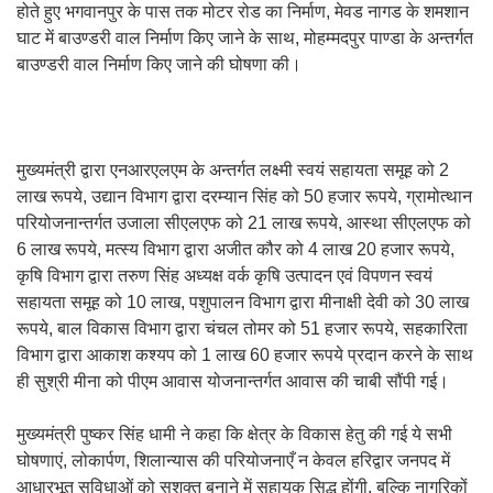
होते हुए भगवानपुर के पास तक मोटर रोड का निर्माण, मेवड नागड के शमशान
घाट में बाउण्डरी वाल निर्माण किए जाने के साथ, मोहम्मदपुर पाण्डा के अन्तर्गत
बाउण्डरी वाल निर्माण किए जाने की घोषणा की।
मुख्यमंत्री द्वारा एनआरएलएम के अन्तर्गत लक्ष्मी स्वयं सहायता समूह को 2
लाख रूपये, उद्यान विभाग द्वारा दरम्यान सिंह को 50 हजार रूपये, ग्रामोत्थान
परियोजनान्तर्गत उजाला सीएलएफ को 21 लाख रूपये, आस्था सीएलएफ को
6 लाख रूपये, मत्स्य विभाग द्वारा अजीत कौर को 4 लाख 20 हजार रूपये,
कृषि विभाग द्वारा तरुण सिंह अध्यक्ष वर्क कृषि उत्पादन एवं विपणन स्वयं
सहायता समूह को 10 लाख, पशुपालन विभाग द्वारा मीनाक्षी देवी को 30 लाख
रूपये, बाल विकास विभाग द्वारा चंचल तोमर को 51 हजार रूपये, सहकारिता
विभाग द्वारा आकाश कश्यप को 1 लाख 60 हजार रूपये प्रदान करने के साथ
ही सुश्री मीना को पीएम आवास योजनान्तर्गत आवास की चाबी सौंपी गई।
मुख्यमंत्री पुष्कर सिंह धामी ने कहा कि क्षेत्र के विकास हेतु की गई ये सभी
घोषणाएं, लोकार्पण, शिलान्यास की परियोजनाएँ न केवल हरिद्वार जनपद में
आधारभूत सुविधाओं को सशक्त बनाने में सहायक सिद्ध होंगी, बल्कि नागरिकों