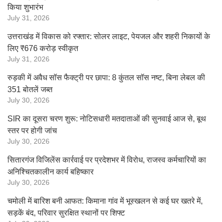
किया शुभारंभ
July 31, 2026
उत्तराखंड में विकास को रफ्तार: सोलर लाइट, पेयजल और शहरी निकायों के
लिए ₹676 करोड़ स्वीकृत
July 31, 2026
रुड़की में अवैध सॉस फैक्ट्री पर छापा: 8 कुंतल सॉस नष्ट, बिना लेबल की
351 बोतलें जब्त
July 30, 2026
SIR का दूसरा चरण शुरू: नोटिसधारी मतदाताओं की सुनवाई आज से, बूथ
स्तर पर होगी जांच
July 30, 2026
सितारगंज विजिलेंस कार्रवाई पर प्रदेशभर में विरोध, राजस्व कर्मचारियों का
अनिश्चितकालीन कार्य बहिष्कार
July 30, 2026
चमोली में बारिश बनी आफत: किमाना गांव में भूस्खलन से कई घर खतरे में,
सड़कें बंद, परिवार सुरक्षित स्थानों पर शिफ्ट