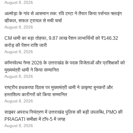
August 8, 2026
अल्मोड़ा के गांव से आसमान तक: रवि टम्टा ने तैयार किया पर्सनल फ्लाइंग
व्हीकल, सफल ट्रायल से मची चर्चा
August 8, 2026
CM धामी का बड़ा तोहफा, 9.87 लाख पेंशन लाभार्थियों को ₹146.32
करोड़ की पेंशन राशि जारी
August 8, 2026
कॉमनवेल्थ गेम्स 2026 के उत्तराखंड के पदक विजेताओं और प्रशिक्षकों को
मुख्यमंत्री धामी ने किया सम्मानित
August 8, 2026
राष्ट्रीय हथकरघा दिवस पर मुख्यमंत्री धामी ने उत्कृष्ट बुनकरों और
हस्तशिल्प कारीगरों को किया सम्मानित
August 8, 2026
साइबर अपराध नियंत्रण में उत्तराखंड पुलिस की बड़ी उपलब्धि, PMO की
PRAGATI समीक्षा में टॉप-5 में जगह
August 8, 2026