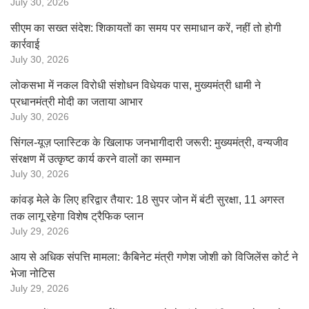
July 30, 2026
सीएम का सख्त संदेश: शिकायतों का समय पर समाधान करें, नहीं तो होगी
कार्रवाई
July 30, 2026
लोकसभा में नकल विरोधी संशोधन विधेयक पास, मुख्यमंत्री धामी ने
प्रधानमंत्री मोदी का जताया आभार
July 30, 2026
सिंगल-यूज़ प्लास्टिक के खिलाफ जनभागीदारी जरूरी: मुख्यमंत्री, वन्यजीव
संरक्षण में उत्कृष्ट कार्य करने वालों का सम्मान
July 30, 2026
कांवड़ मेले के लिए हरिद्वार तैयार: 18 सुपर जोन में बंटी सुरक्षा, 11 अगस्त
तक लागू रहेगा विशेष ट्रैफिक प्लान
July 29, 2026
आय से अधिक संपत्ति मामला: कैबिनेट मंत्री गणेश जोशी को विजिलेंस कोर्ट ने
भेजा नोटिस
July 29, 2026