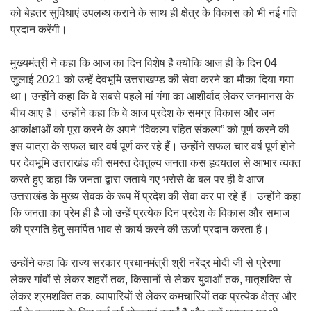
को बेहतर सुविधाएं उपलब्ध कराने के साथ ही क्षेत्र के विकास को भी नई गति
प्रदान करेंगी।
मुख्यमंत्री ने कहा कि आज का दिन विशेष है क्योंकि आज ही के दिन 04
जुलाई 2021 को उन्हें देवभूमि उत्तराखण्ड की सेवा करने का मौका दिया गया
था। उन्होंने कहा कि वे सबसे पहले मां गंगा का आशीर्वाद लेकर जनमानस के
बीच आए हैं। उन्होंने कहा कि वे आज प्रदेश के समग्र विकास और जन
आकांक्षाओं को पूरा करने के अपने “विकल्प रहित संकल्प” को पूर्ण करने की
इस यात्रा के सफल चार वर्ष पूर्ण कर रहे हैं। उन्होंने सफल चार वर्ष पूर्ण होने
पर देवभूमि उत्तराखंड की समस्त देवतुल्य जनता कस हृदयतल से आभार व्यक्त
करते हुए कहा कि जनता द्वारा जताये गए भरोसे के बल पर ही वे आज
उत्तराखंड के मुख्य सेवक के रूप में प्रदेश की सेवा कर पा रहे हैं। उन्होंने कहा
कि जनता का प्रेम ही है जो उन्हें प्रत्येक दिन प्रदेश के विकास और समाज
की प्रगति हेतु समर्पित भाव से कार्य करने की ऊर्जा प्रदान करता है।
उन्होंने कहा कि राज्य सरकार प्रधानमंत्री श्री नरेंद्र मोदी जी से प्रेरणा
लेकर गांवों से लेकर शहरों तक, किसानों से लेकर युवाओं तक, मातृशक्ति से
लेकर श्रमशक्ति तक, व्यापारियों से लेकर कमचारियों तक प्रत्येक क्षेत्र और