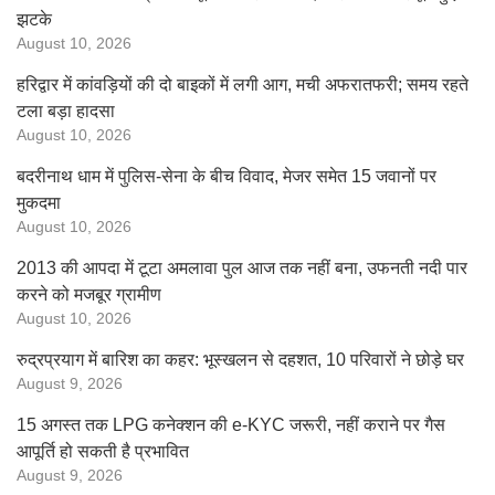
झटके
August 10, 2026
हरिद्वार में कांवड़ियों की दो बाइकों में लगी आग, मची अफरातफरी; समय रहते
टला बड़ा हादसा
August 10, 2026
बदरीनाथ धाम में पुलिस-सेना के बीच विवाद, मेजर समेत 15 जवानों पर
मुकदमा
August 10, 2026
2013 की आपदा में टूटा अमलावा पुल आज तक नहीं बना, उफनती नदी पार
करने को मजबूर ग्रामीण
August 10, 2026
रुद्रप्रयाग में बारिश का कहर: भूस्खलन से दहशत, 10 परिवारों ने छोड़े घर
August 9, 2026
15 अगस्त तक LPG कनेक्शन की e-KYC जरूरी, नहीं कराने पर गैस
आपूर्ति हो सकती है प्रभावित
August 9, 2026