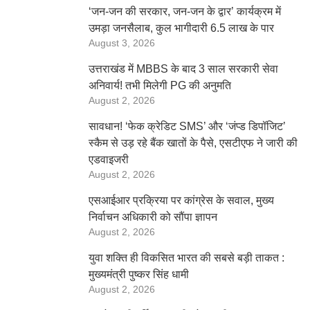
‘जन-जन की सरकार, जन-जन के द्वार’ कार्यक्रम में
उमड़ा जनसैलाब, कुल भागीदारी 6.5 लाख के पार
August 3, 2026
उत्तराखंड में MBBS के बाद 3 साल सरकारी सेवा
अनिवार्य! तभी मिलेगी PG की अनुमति
August 2, 2026
सावधान! ‘फेक क्रेडिट SMS’ और ‘जंप्ड डिपॉजिट’
स्कैम से उड़ रहे बैंक खातों के पैसे, एसटीएफ ने जारी की
एडवाइजरी
August 2, 2026
एसआईआर प्रक्रिया पर कांग्रेस के सवाल, मुख्य
निर्वाचन अधिकारी को सौंपा ज्ञापन
August 2, 2026
युवा शक्ति ही विकसित भारत की सबसे बड़ी ताकत :
मुख्यमंत्री पुष्कर सिंह धामी
August 2, 2026