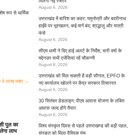
मिलेगी नई रफ्तार
August 6, 2026
शेष रूप से धार्मिक
उत्तराखंड में बारिश का कहर: यमुनोत्री और बदरीनाथ
हाईवे पर भूस्खलन, कई मार्ग बंद; श्रद्धालु और यात्री
फंसे
August 6, 2026
सीएम धामी ने दिए हाई अलर्ट के निर्देश, भारी वर्षा के
मद्देनज़र सभी एजेंसियां रहें चौकन्नी
August 6, 2026
उत्तराखंड को मिल सकती है बड़ी सौगात, EPFO के
चे 4 लाख भक्त
→
नए कार्यालय खोलने पर केंद्र सरकार विचाररत
August 6, 2026
30 सितंबर डेडलाइन: पीएम आवास योजना के लंबित
आवास जल्द होंगे तैयार
August 6, 2026
सी पुल का
विश्व संस्कृत दिवस से पहले उत्तराखण्ड की बड़ी पहल,
लेगा लाभ
संस्कृत को मिला वैश्विक मंच