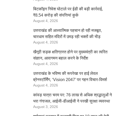
बिटकॉइन निवेश घोटाले पर ईडी की बड़ी कार्रवाई,
₹8.54 करोड़ की संपत्तियां कुर्क
August 4, 2026
उत्तराखंड की आध्यात्मिक पहचान हो रही मजबूत,
चारधाम सहित मंदिरों में उमड़ रही भक्तों की भीड़
August 4, 2026
खैनूरी सड़क क्षतिग्रस्त होने पर मुख्यमंत्री का त्वरित
संज्ञान, आवागमन बहाल करने के निर्देश
August 4, 2026
उत्तराखंड के भविष्य की रूपरेखा पर हाई लेवल
ब्रेनस्टॉर्मिंग, ‘Vision 2047’ पर गहन विचार-विमर्श
August 4, 2026
कांवड़ यात्रा चरम पर: 76 लाख से अधिक श्रद्धालुओं ने
भरा गंगाजल, आईजी-डीआईजी ने परखी सुरक्षा व्यवस्था
August 3, 2026