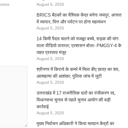
press
August 6, 2026
BRICS बैठकों का वैश्विक केंद्र बनेगा जयपुर, अगस्त
में व्यापार, वित्त और पर्यटन पर होगा महामंथन
August 5, 2026
14 किमी पैदल चलने को मजबूर बच्चे, सड़क की मांग
वाला वीडियो वायरल; प्रशासन बोला- PMGSY-4 के
तहत प्रस्ताव मंजूर
August 5, 2026
श्रीनगर में किराये के कमरे में मिला बीए छात्र का शव,
आत्महत्या की आशंका; पुलिस जांच में जुटी
August 5, 2026
उत्तराखंड में 17 राजनीतिक दलों का पंजीकरण रद्द,
विधानसभा चुनाव से पहले चुनाव आयोग की बड़ी
कार्रवाई
August 5, 2026
मुख्य निर्वाचन अधिकारी ने किया मतदान केंद्रों का