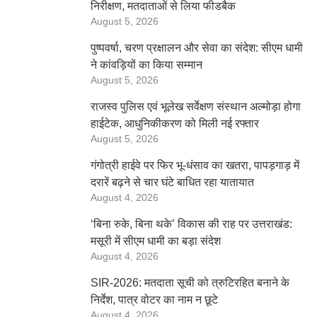
निरीक्षण, मतदाताओं से लिया फीडबैक
August 5, 2026
पुष्पवर्षा, चरण प्रक्षालन और सेवा का संदेश: सीएम धामी
ने कांवड़ियों का किया सम्मान
August 5, 2026
राजस्व पुलिस एवं भूलेख सर्वेक्षण संस्थान अल्मोड़ा होगा
हाईटेक, आधुनिकीकरण को मिली नई रफ्तार
August 5, 2026
गंगोत्री हाईवे पर फिर भू-धंसाव का खतरा, पापड़गाड़ में
दरारें बढ़ने से चार घंटे बाधित रहा यातायात
August 4, 2026
‘बिना रुके, बिना थके’ विकास की राह पर उत्तराखंड:
मसूरी में सीएम धामी का बड़ा संदेश
August 4, 2026
SIR-2026: मतदाता सूची को त्रुटिरहित बनाने के
निर्देश, पात्र वोटर का नाम न छूटे
August 4, 2026