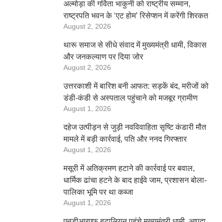
अल्मोड़ा की गर्विता भाकुनी को राष्ट्रीय सम्मान,
राष्ट्रपति भवन के ‘एट होम’ रिसेप्शन में करेंगी शिरकत
August 2, 2026
थारू समाज से सीधे संवाद में मुख्यमंत्री धामी, विकास
और जनकल्याण पर दिया जोर
August 2, 2026
उत्तरकाशी में बारिश बनी आफत: सड़कें बंद, मरीजों को
डंडी-कंडी से अस्पताल पहुंचाने को मजबूर ग्रामीण
August 1, 2026
दहेज उत्पीड़न से जुड़ी नवविवाहिता सृष्टि कंडारी मौत
मामले में बड़ी कार्रवाई, पति और ननद गिरफ्तार
August 1, 2026
मसूरी में अतिक्रमण हटाने की कार्रवाई पर बवाल,
धार्मिक ढांचा हटने के बाद हाईवे जाम, प्रशासन बोला-
पालिका भूमि पर था कब्जा
August 1, 2026
एनडीआरएफ बटालियन पहुंचे मुख्यमंत्री धामी, आपदा