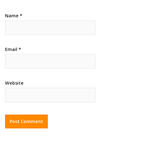
Name
*
Email
*
Website