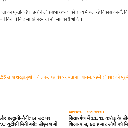
कता का प्रतीक है। उन्होंने लोकसभा अध्यक्ष को राज्य में चल रहे विकास कार्यों, वि
 की दिशा में किए जा रहे प्रयासों की जानकारी भी दी।
6 लाख श्रद्धालुओं ने नीलकंठ महादेव पर चढ़ाया गंगाजल, पहले सोमवार को पहुं
उत्तराखण्ड
राज्य समाचार
 और हल्द्वानी-नैनीताल रूट पर
सितारगंज में 11.41 करोड़ के सी
 AC यूटीसी मिनी बसें: सीएम धामी
शिलान्यास, 50 हजार लोगों को मि