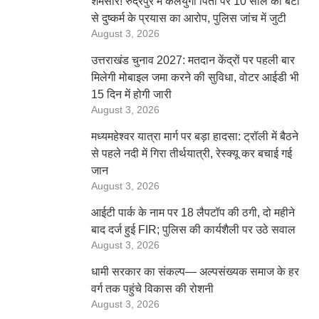
शर्मसार! रुद्रपुर में कलयुगी पिता पर 10 साल की बेटी
से दुष्कर्म के प्रयास का आरोप, पुलिस जांच में जुटी
August 3, 2026
उत्तराखंड चुनाव 2027: मतदान केंद्रों पर पहली बार
मिलेगी मोबाइल जमा करने की सुविधा, वोटर आईडी भी
15 दिन में होगी जारी
August 3, 2026
मध्यमहेश्वर यात्रा मार्ग पर बड़ा हादसा: ट्रॉली में बैठने
से पहले नदी में गिरा तीर्थयात्री, रेस्क्यू कर बचाई गई
जान
August 3, 2026
आईटी पार्क के नाम पर 18 लैपटॉप की ठगी, दो महीने
बाद दर्ज हुई FIR; पुलिस की कार्यशैली पर उठे सवाल
August 3, 2026
धामी सरकार का संकल्प— अल्पसंख्यक समाज के हर
वर्ग तक पहुंचे विकास की रोशनी
August 3, 2026