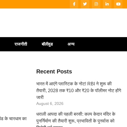
राजनीती
बॉलीवुड
अन्य
Recent Posts
भारत में आएंगे प्लास्टिक के नोट! RBI ने शुरू की
तैयारी, 2028 तक ₹10 और ₹20 के पॉलीमर नोट होंगे
जारी
August 6, 2026
धराली आपदा की पहली बरसी: कल्प केदार मंदिर के
खंड के चारधाम का
पुनर्निर्माण की तैयारी शुरू, प्रभावितों के पुनर्वास को