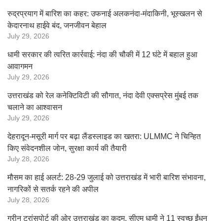
रुद्रप्रयाग में बारिश का कहर: उफनाई अलकनंदा-मंदाकिनी, भूस्खलन से
केदारनाथ हाईवे बंद, जनजीवन बेहाल
July 29, 2026
धामी सरकार की त्वरित कार्रवाई: नंदा की चौकी में 12 घंटे में बहाल हुआ
आवागमन
July 29, 2026
उत्तराखंड को रेल कनेक्टिविटी की सौगात, नंदा देवी एक्सप्रेस मुंबई तक
चलाने का आश्वासन
July 29, 2026
देहरादून-मसूरी मार्ग पर बढ़ा लैंडस्लाइड का खतरा: ULMMC ने चिन्हित
किए संवेदनशील जोन, सुरक्षा कार्य की तैयारी
July 28, 2026
मौसम का हाई अलर्ट: 28-29 जुलाई को उत्तराखंड में भारी बारिश संभावना,
नागरिकों से सतर्क रहने की अपील
July 28, 2026
ग्रीन ट्रांसपोर्ट की ओर उत्तराखंड का कदम, सीएम धामी ने 11 स्वच्छ ईंधन