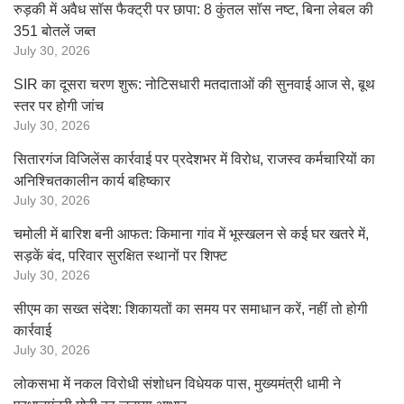
रुड़की में अवैध सॉस फैक्ट्री पर छापा: 8 कुंतल सॉस नष्ट, बिना लेबल की
351 बोतलें जब्त
July 30, 2026
SIR का दूसरा चरण शुरू: नोटिसधारी मतदाताओं की सुनवाई आज से, बूथ
स्तर पर होगी जांच
July 30, 2026
सितारगंज विजिलेंस कार्रवाई पर प्रदेशभर में विरोध, राजस्व कर्मचारियों का
अनिश्चितकालीन कार्य बहिष्कार
July 30, 2026
चमोली में बारिश बनी आफत: किमाना गांव में भूस्खलन से कई घर खतरे में,
सड़कें बंद, परिवार सुरक्षित स्थानों पर शिफ्ट
July 30, 2026
सीएम का सख्त संदेश: शिकायतों का समय पर समाधान करें, नहीं तो होगी
कार्रवाई
July 30, 2026
लोकसभा में नकल विरोधी संशोधन विधेयक पास, मुख्यमंत्री धामी ने