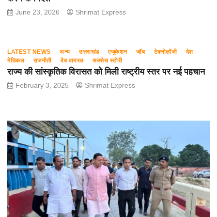
June 23, 2026
Shrimat Express
LATEST NEWS
अन्य
उत्तराखंड
एजुकेशन
जॉब
टेक्नोलॉजी
देश
मेडिकल
राजनीती
वेब वायरल
सक्सेस स्टोरी
राज्य की सांस्कृतिक विरासत को मिली राष्ट्रीय स्तर पर नई पहचान
February 3, 2025
Shrimat Express