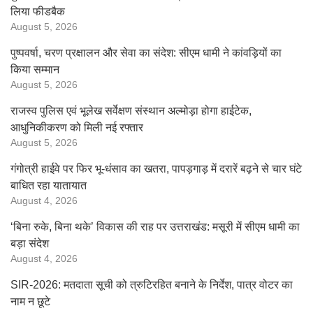
लिया फीडबैक
August 5, 2026
पुष्पवर्षा, चरण प्रक्षालन और सेवा का संदेश: सीएम धामी ने कांवड़ियों का
किया सम्मान
August 5, 2026
राजस्व पुलिस एवं भूलेख सर्वेक्षण संस्थान अल्मोड़ा होगा हाईटेक,
आधुनिकीकरण को मिली नई रफ्तार
August 5, 2026
गंगोत्री हाईवे पर फिर भू-धंसाव का खतरा, पापड़गाड़ में दरारें बढ़ने से चार घंटे
बाधित रहा यातायात
August 4, 2026
‘बिना रुके, बिना थके’ विकास की राह पर उत्तराखंड: मसूरी में सीएम धामी का
बड़ा संदेश
August 4, 2026
SIR-2026: मतदाता सूची को त्रुटिरहित बनाने के निर्देश, पात्र वोटर का
नाम न छूटे