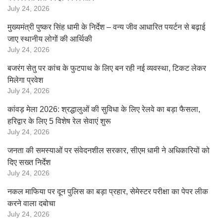
July 24, 2026
मुख्यमंत्री पुष्कर सिंह धामी के निर्देश – वन्य जीव आधारित पयर्टन से बढ़ाई
जाए स्थानीय लोगों की आर्थिकी
July 24, 2026
बजरंग सेतु पर कांच के फुटपाथ के लिए बन रही नई व्यवस्था, टिकट लेकर
मिलेगा प्रवेश
July 24, 2026
कांवड़ मेला 2026: श्रद्धालुओं की सुविधा के लिए रेलवे का बड़ा फैसला,
हरिद्वार के लिए 5 विशेष रेल सेवाएं शुरू
July 24, 2026
जनता की समस्याओं पर संवेदनशील सरकार, सीएम धामी ने अधिकारियों को
दिए सख्त निर्देश
July 24, 2026
नकल माफिया पर दून पुलिस का बड़ा प्रहार, सेमेस्टर परीक्षा का पेपर लीक
करने वाला दबोचा
July 24, 2026