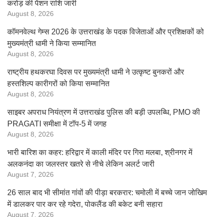
करोड़ की पेंशन राशि जारी
August 8, 2026
कॉमनवेल्थ गेम्स 2026 के उत्तराखंड के पदक विजेताओं और प्रशिक्षकों को
मुख्यमंत्री धामी ने किया सम्मानित
August 8, 2026
राष्ट्रीय हथकरघा दिवस पर मुख्यमंत्री धामी ने उत्कृष्ट बुनकरों और
हस्तशिल्प कारीगरों को किया सम्मानित
August 8, 2026
साइबर अपराध नियंत्रण में उत्तराखंड पुलिस की बड़ी उपलब्धि, PMO की
PRAGATI समीक्षा में टॉप-5 में जगह
August 8, 2026
भारी बारिश का कहर: हरिद्वार में काली मंदिर पर गिरा मलबा, श्रीनगर में
अलकनंदा का जलस्तर खतरे से नीचे लेकिन अलर्ट जारी
August 7, 2026
26 साल बाद भी सीमांत गांवों की पीड़ा बरकरार: चमोली में बच्चे जान जोखिम
में डालकर पार कर रहे गदेरा, पोकलैंड की बकेट बनी सहारा
August 7, 2026