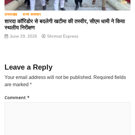
उत्तराखंड
राज्य समाचार
शारदा कॉरिडोर से बदलेगी खटीमा की तस्वीर, सीएम धामी ने किया
स्थलीय निरीक्षण
June 29, 2026
Shrimat Express
Leave a Reply
Your email address will not be published.
Required fields
are marked
*
Comment
*