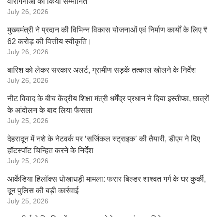
वीरांगनाओं को किया सम्मानित
July 26, 2026
मुख्यमंत्री ने प्रदान की विभिन्न विकास योजनाओं एवं निर्माण कार्यों के लिए ₹
62 करोड़ की वित्तीय स्वीकृति।
July 26, 2026
बारिश को लेकर सरकार अलर्ट, ग्रामीण सड़कें तत्काल खोलने के निर्देश
July 26, 2026
नीट विवाद के बीच केंद्रीय शिक्षा मंत्री धर्मेंद्र प्रधान ने दिया इस्तीफा, छात्रों
के आंदोलन के बाद लिया फैसला
July 25, 2026
देहरादून में नशे के नेटवर्क पर ‘सर्जिकल स्ट्राइक’ की तैयारी, डीएम ने दिए
हॉटस्पॉट चिन्हित करने के निर्देश
July 25, 2026
आर्केडिया हिलॉक्स धोखाधड़ी मामला: फरार बिल्डर शाश्वत गर्ग के घर कुर्की,
दून पुलिस की बड़ी कार्रवाई
July 25, 2026