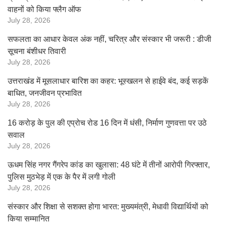
वाहनों को किया फ्लैग ऑफ
July 28, 2026
सफलता का आधार केवल अंक नहीं, चरित्र और संस्कार भी जरूरी : डीजी
सूचना बंशीधर तिवारी
July 28, 2026
उत्तराखंड में मूसलाधार बारिश का कहर: भूस्खलन से हाईवे बंद, कई सड़कें
बाधित, जनजीवन प्रभावित
July 28, 2026
16 करोड़ के पुल की एप्रोच रोड 16 दिन में धंसी, निर्माण गुणवत्ता पर उठे
सवाल
July 28, 2026
ऊधम सिंह नगर गैंगरेप कांड का खुलासा: 48 घंटे में तीनों आरोपी गिरफ्तार,
पुलिस मुठभेड़ में एक के पैर में लगी गोली
July 28, 2026
संस्कार और शिक्षा से सशक्त होगा भारत: मुख्यमंत्री, मेधावी विद्यार्थियों को
किया सम्मानित