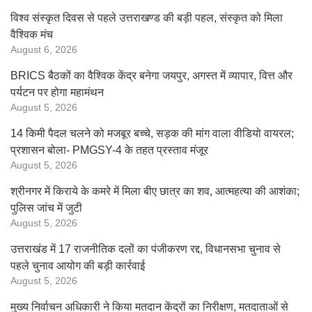
विश्व संस्कृत दिवस से पहले उत्तराखण्ड की बड़ी पहल, संस्कृत को मिला
वैश्विक मंच
August 6, 2026
BRICS बैठकों का वैश्विक केंद्र बनेगा जयपुर, अगस्त में व्यापार, वित्त और
पर्यटन पर होगा महामंथन
August 5, 2026
14 किमी पैदल चलने को मजबूर बच्चे, सड़क की मांग वाला वीडियो वायरल;
प्रशासन बोला- PMGSY-4 के तहत प्रस्ताव मंजूर
August 5, 2026
श्रीनगर में किराये के कमरे में मिला बीए छात्र का शव, आत्महत्या की आशंका;
पुलिस जांच में जुटी
August 5, 2026
उत्तराखंड में 17 राजनीतिक दलों का पंजीकरण रद्द, विधानसभा चुनाव से
पहले चुनाव आयोग की बड़ी कार्रवाई
August 5, 2026
मुख्य निर्वाचन अधिकारी ने किया मतदान केंद्रों का निरीक्षण, मतदाताओं से