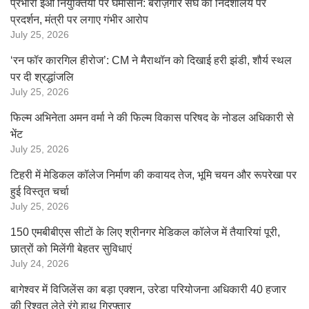
प्रभारी ईओ नियुक्तियों पर घमासान: बेरोज़गार संघ का निदेशालय पर
प्रदर्शन, मंत्री पर लगाए गंभीर आरोप
July 25, 2026
‘रन फॉर कारगिल हीरोज’: CM ने मैराथॉन को दिखाई हरी झंडी, शौर्य स्थल
पर दी श्रद्धांजलि
July 25, 2026
फिल्म अभिनेता अमन वर्मा ने की फिल्म विकास परिषद के नोडल अधिकारी से
भेंट
July 25, 2026
टिहरी में मेडिकल कॉलेज निर्माण की कवायद तेज, भूमि चयन और रूपरेखा पर
हुई विस्तृत चर्चा
July 25, 2026
150 एमबीबीएस सीटों के लिए श्रीनगर मेडिकल कॉलेज में तैयारियां पूरी,
छात्रों को मिलेंगी बेहतर सुविधाएं
July 24, 2026
बागेश्वर में विजिलेंस का बड़ा एक्शन, उरेडा परियोजना अधिकारी 40 हजार
की रिश्वत लेते रंगे हाथ गिरफ्तार