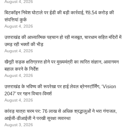
August 4, 2026
बिटकॉइन निवेश घोटाले पर ईडी की बड़ी कार्रवाई, ₹8.54 करोड़ की
संपत्तियां कुर्क
August 4, 2026
उत्तराखंड की आध्यात्मिक पहचान हो रही मजबूत, चारधाम सहित मंदिरों में
उमड़ रही भक्तों की भीड़
August 4, 2026
खैनूरी सड़क क्षतिग्रस्त होने पर मुख्यमंत्री का त्वरित संज्ञान, आवागमन
बहाल करने के निर्देश
August 4, 2026
उत्तराखंड के भविष्य की रूपरेखा पर हाई लेवल ब्रेनस्टॉर्मिंग, ‘Vision
2047’ पर गहन विचार-विमर्श
August 4, 2026
कांवड़ यात्रा चरम पर: 76 लाख से अधिक श्रद्धालुओं ने भरा गंगाजल,
आईजी-डीआईजी ने परखी सुरक्षा व्यवस्था
August 3, 2026