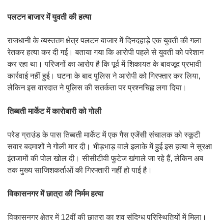
पलटन बाजार में युवती की हत्या
राजधानी के व्यस्ततम क्षेत्र पलटन बाजार में दिनदहाड़े एक युवती की गला
रेतकर हत्या कर दी गई। बताया गया कि आरोपी पहले से युवती को परेशान
कर रहा था। परिजनों का आरोप है कि पूर्व में शिकायत के बावजूद प्रभावी
कार्रवाई नहीं हुई। घटना के बाद पुलिस ने आरोपी को गिरफ्तार कर लिया,
लेकिन इस वारदात ने पुलिस की सतर्कता पर प्रश्नचिह्न लगा दिया।
तिब्बती मार्केट में कारोबारी को गोली
परेड ग्राउंड के पास तिब्बती मार्केट में एक गैस एजेंसी संचालक को स्कूटी
सवार बदमाशों ने गोली मार दी। भीड़भाड़ वाले इलाके में हुई इस हत्या ने सुरक्षा
इंतजामों की पोल खोल दी। सीसीटीवी फुटेज खंगाले जा रहे हैं, लेकिन अब
तक मुख्य साजिशकर्ताओं की गिरफ्तारी नहीं हो पाई है।
विकासनगर में छात्रा की निर्मम हत्या
विकासनगर क्षेत्र में 12वीं की छात्रा का शव संदिग्ध परिस्थितियों में मिला।