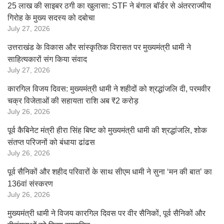
25 लाख की साइबर ठगी का खुलासा: STF ने बंगाल बॉर्डर से अंतरराज्यीय
गिरोह के मुख्य सदस्य को दबोचा
July 27, 2026
उत्तराखंड के विकास और सांस्कृतिक विरासत पर मुख्यमंत्री धामी ने
साहित्यकारों संग किया संवाद
July 27, 2026
कारगिल विजय दिवस: मुख्यमंत्री धामी ने शहीदों को श्रद्धांजलि दी, परमवीर
चक्र विजेताओं की सहायता राशि अब ₹2 करोड़
July 26, 2026
पूर्व कैबिनेट मंत्री हीरा सिंह बिष्ट को मुख्यमंत्री धामी की श्रद्धांजलि, शोक
संतप्त परिजनों को बंधाया ढांढस
July 26, 2026
पूर्व सैनिकों और शहीद परिवारों के साथ सीएम धामी ने सुना ‘मन की बात’ का
136वां संस्करण
July 26, 2026
मुख्यमंत्री धामी ने विजय कारगिल दिवस पर वीर सैनिकों, पूर्व सैनिकों और