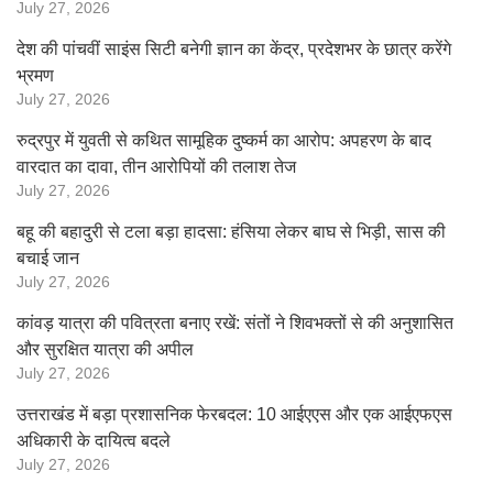
July 27, 2026
देश की पांचवीं साइंस सिटी बनेगी ज्ञान का केंद्र, प्रदेशभर के छात्र करेंगे
भ्रमण
July 27, 2026
रुद्रपुर में युवती से कथित सामूहिक दुष्कर्म का आरोप: अपहरण के बाद
वारदात का दावा, तीन आरोपियों की तलाश तेज
July 27, 2026
बहू की बहादुरी से टला बड़ा हादसा: हंसिया लेकर बाघ से भिड़ी, सास की
बचाई जान
July 27, 2026
कांवड़ यात्रा की पवित्रता बनाए रखें: संतों ने शिवभक्तों से की अनुशासित
और सुरक्षित यात्रा की अपील
July 27, 2026
उत्तराखंड में बड़ा प्रशासनिक फेरबदल: 10 आईएएस और एक आईएफएस
अधिकारी के दायित्व बदले
July 27, 2026