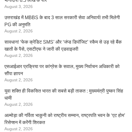
भागीदारी 6.5 लाख के पार
August 3, 2026
उत्तराखंड में MBBS के बाद 3 साल सरकारी सेवा अनिवार्य! तभी मिलेगी
PG की अनुमति
August 2, 2026
सावधान! ‘फेक क्रेडिट SMS’ और ‘जंप्ड डिपॉजिट’ स्कैम से उड़ रहे बैंक
खातों के पैसे, एसटीएफ ने जारी की एडवाइजरी
August 2, 2026
एसआईआर प्रक्रिया पर कांग्रेस के सवाल, मुख्य निर्वाचन अधिकारी को
सौंपा ज्ञापन
August 2, 2026
युवा शक्ति ही विकसित भारत की सबसे बड़ी ताकत : मुख्यमंत्री पुष्कर सिंह
धामी
August 2, 2026
अल्मोड़ा की गर्विता भाकुनी को राष्ट्रीय सम्मान, राष्ट्रपति भवन के ‘एट होम’
रिसेप्शन में करेंगी शिरकत
August 2, 2026