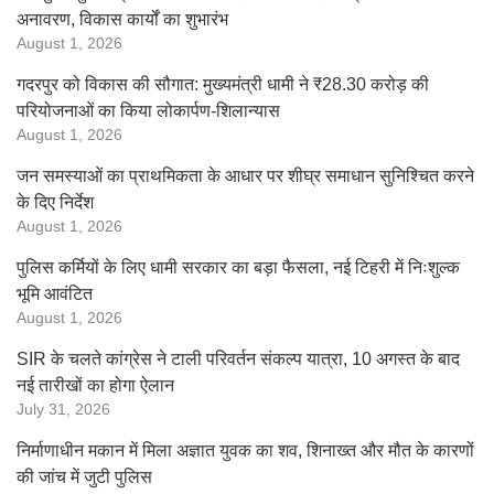
अनावरण, विकास कार्यों का शुभारंभ
August 1, 2026
गदरपुर को विकास की सौगात: मुख्यमंत्री धामी ने ₹28.30 करोड़ की
परियोजनाओं का किया लोकार्पण-शिलान्यास
August 1, 2026
जन समस्याओं का प्राथमिकता के आधार पर शीघ्र समाधान सुनिश्चित करने
के दिए निर्देश
August 1, 2026
पुलिस कर्मियों के लिए धामी सरकार का बड़ा फैसला, नई टिहरी में निःशुल्क
भूमि आवंटित
August 1, 2026
SIR के चलते कांग्रेस ने टाली परिवर्तन संकल्प यात्रा, 10 अगस्त के बाद
नई तारीखों का होगा ऐलान
July 31, 2026
निर्माणाधीन मकान में मिला अज्ञात युवक का शव, शिनाख्त और मौत के कारणों
की जांच में जुटी पुलिस