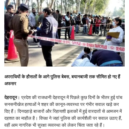
अपराधियों के हौसलों के आगे पुलिस बेबस, बयानबाजी तक सीमित हो गए हैं
अफसर
देहरादून
। प्रदेश की राजधानी देहरादून में पिछले कुछ दिनों के भीतर हुई पांच
सनसनीखेज हत्याओं ने शहर की कानून-व्यवस्था पर गंभीर सवाल खड़े कर
दिए हैं। दिनदहाड़े बाजारों और रिहायशी इलाकों में हुई वारदातों से आमजन में
दहशत का माहौल है। विपक्ष ने जहां पुलिस की कार्यशैली पर सवाल उठाए हैं,
वहीं आम नागरिक भी सुरक्षा व्यवस्था को लेकर चिंता जता रहे हैं।