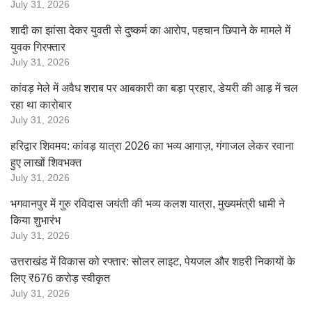
July 31, 2026
शादी का झांसा देकर युवती से दुष्कर्म का आरोप, पहचान छिपाने के मामले में
युवक गिरफ्तार
July 31, 2026
कांवड़ मेले में अवैध शराब पर आबकारी का बड़ा प्रहार, डेयरी की आड़ में चल
रहा था कारोबार
July 31, 2026
हरिद्वार शिवमय: कांवड़ यात्रा 2026 का भव्य आगाज़, गंगाजल लेकर रवाना
हुए लाखों शिवभक्त
July 31, 2026
भगवानपुर में गुरु रविदास जयंती की भव्य कलश यात्रा, मुख्यमंत्री धामी ने
किया शुभारंभ
July 31, 2026
उत्तराखंड में विकास को रफ्तार: सोलर लाइट, पेयजल और शहरी निकायों के
लिए ₹676 करोड़ स्वीकृत
July 31, 2026