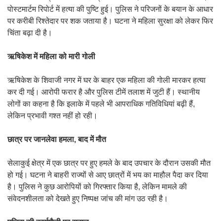
पोस्टमार्टम रिपोर्ट में हत्या की पुष्टि हुई। पुलिस ने परिजनों के बयान के आधार
पर करीबी रिश्तेदार पर शक जताया है। घटना ने महिला सुरक्षा को लेकर फिर
चिंता बढ़ा दी है।
ऋषिकेश में महिला को मारी गोली
ऋषिकेश के शिवाजी नगर में घर के बाहर एक महिला की गोली मारकर हत्या
कर दी गई। आरोपी फरार है और पुलिस टीमें तलाश में जुटी हैं। स्थानीय
लोगों का कहना है कि इलाके में पहले भी आपराधिक गतिविधियां बढ़ी हैं,
लेकिन प्रभावी गश्त नहीं हो रही।
छात्र पर जानलेवा हमला, बाद में मौत
सेलाकुई क्षेत्र में एक छात्र पर हुए हमले के बाद उपचार के दौरान उसकी मौत
हो गई। घटना ने बाहरी राज्यों से आए छात्रों में भय का माहौल पैदा कर दिया
है। पुलिस ने कुछ आरोपियों को गिरफ्तार किया है, लेकिन मामले की
संवेदनशीलता को देखते हुए निष्पक्ष जांच की मांग उठ रही है।