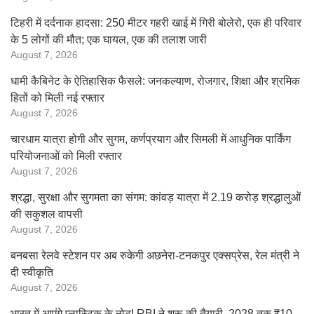
टिहरी में दर्दनाक हादसा: 250 मीटर गहरी खाई में गिरी बोलेरो, एक ही परिवार
के 5 लोगों की मौत; एक घायल, एक की तलाश जारी
August 7, 2026
धामी कैबिनेट के ऐतिहासिक फैसले: जनकल्याण, रोजगार, शिक्षा और श्रमिक
हितों को मिली नई रफ्तार
August 7, 2026
चारधाम यात्रा होगी और सुगम, कर्णप्रयाग और सिमली में आधुनिक पार्किंग
परियोजनाओं को मिली रफ्तार
August 7, 2026
श्रद्धा, सुरक्षा और सुगमता का संगम: कांवड़ यात्रा में 2.19 करोड़ श्रद्धालुओं
की सकुशल वापसी
August 7, 2026
बनबसा रेलवे स्टेशन पर अब रुकेगी अछनेरा-टनकपुर एक्सप्रेस, रेल मंत्री ने
दी स्वीकृति
August 7, 2026
भारत में आएंगे प्लास्टिक के नोट! RBI ने शुरू की तैयारी, 2028 तक ₹10