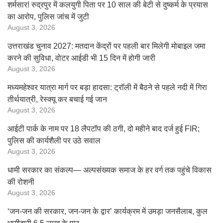
शर्मसार! रुद्रपुर में कलयुगी पिता पर 10 साल की बेटी से दुष्कर्म के प्रयास
का आरोप, पुलिस जांच में जुटी
August 3, 2026
उत्तराखंड चुनाव 2027: मतदान केंद्रों पर पहली बार मिलेगी मोबाइल जमा
करने की सुविधा, वोटर आईडी भी 15 दिन में होगी जारी
August 3, 2026
मध्यमहेश्वर यात्रा मार्ग पर बड़ा हादसा: ट्रॉली में बैठने से पहले नदी में गिरा
तीर्थयात्री, रेस्क्यू कर बचाई गई जान
August 3, 2026
आईटी पार्क के नाम पर 18 लैपटॉप की ठगी, दो महीने बाद दर्ज हुई FIR;
पुलिस की कार्यशैली पर उठे सवाल
August 3, 2026
धामी सरकार का संकल्प— अल्पसंख्यक समाज के हर वर्ग तक पहुंचे विकास
की रोशनी
August 3, 2026
‘जन-जन की सरकार, जन-जन के द्वार’ कार्यक्रम में उमड़ा जनसैलाब, कुल