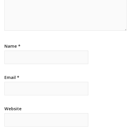
Name
*
Email
*
Website