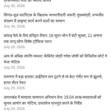
प्रधानमंत्री मोदी का जताया आभार
July 30, 2026
सिंगल-यूज़ प्लास्टिक के खिलाफ जनभागीदारी जरूरी: मुख्यमंत्री, वन्यजीव
संरक्षण में उत्कृष्ट कार्य करने वालों का सम्मान
July 30, 2026
कांवड़ मेले के लिए हरिद्वार तैयार: 18 सुपर जोन में बंटी सुरक्षा, 11 अगस्त
तक लागू रहेगा विशेष ट्रैफिक प्लान
July 29, 2026
आय से अधिक संपत्ति मामला: कैबिनेट मंत्री गणेश जोशी को विजिलेंस कोर्ट ने
भेजा नोटिस
July 29, 2026
रामनगर में बड़ा हादसा: हाईटेंशन तार टूटने से मां-बेटा गंभीर रूप से झुलसे,
हायर सेंटर रेफर
July 29, 2026
उत्तराखंड में मतदाता सत्यापन अभियान तेज: 19.04 लाख मतदाताओं को
चुनाव आयोग का नोटिस, दस्तावेज प्रस्तुत करने के निर्देश
July 29, 2026