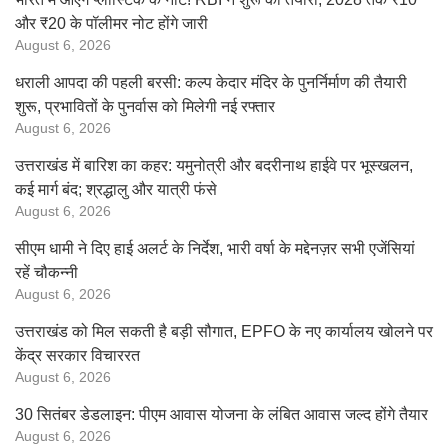
और ₹20 के पॉलीमर नोट होंगे जारी
August 6, 2026
धराली आपदा की पहली बरसी: कल्प केदार मंदिर के पुनर्निर्माण की तैयारी
शुरू, प्रभावितों के पुनर्वास को मिलेगी नई रफ्तार
August 6, 2026
उत्तराखंड में बारिश का कहर: यमुनोत्री और बदरीनाथ हाईवे पर भूस्खलन,
कई मार्ग बंद; श्रद्धालु और यात्री फंसे
August 6, 2026
सीएम धामी ने दिए हाई अलर्ट के निर्देश, भारी वर्षा के मद्देनज़र सभी एजेंसियां
रहें चौकन्नी
August 6, 2026
उत्तराखंड को मिल सकती है बड़ी सौगात, EPFO के नए कार्यालय खोलने पर
केंद्र सरकार विचाररत
August 6, 2026
30 सितंबर डेडलाइन: पीएम आवास योजना के लंबित आवास जल्द होंगे तैयार
August 6, 2026