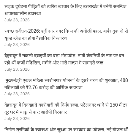
सड़क दुर्घटना पीड़ितों को त्वरित उपचार के लिए उत्तराखंड में बनेगी समन्वित
आपातकालीन व्यवस्था
July 23, 2026
स्वच्छ सर्वेक्षण-2026: श्रीनगर नगर निगम की अनोखी पहल, बार्बर दुकानों से
यूज्ड ब्लेड का होगा वैज्ञानिक निस्तारण
July 23, 2026
देहरादून में नकली दवाइयों का बड़ा भंडाफोड़, नामी कंपनियों के नाम पर बन
रही थीं फर्जी मेडिसिन; मशीनें और भारी मात्रा में सामग्री जब्त
July 23, 2026
‘मुख्यमंत्री एकल महिला स्वरोजगार योजना’ के दूसरे चरण की शुरुआत, 488
महिलाओं को ₹2.76 करोड़ की आर्थिक सहायता
July 23, 2026
देहरादून में दिनदहाड़े कारोबारी की निर्मम हत्या, पटेलनगर थाने से 150 मीटर
दूर घर में चाकू से वार; आरोपी गिरफ्तार
July 23, 2026
निर्माण श्रमिकों के स्वास्थ्य और सुरक्षा पर सरकार का फोकस, नई योजनाओं