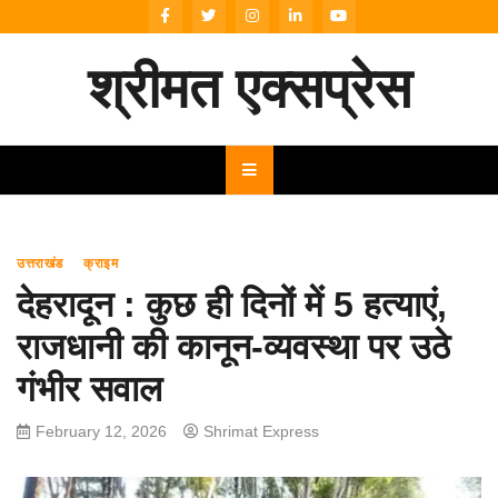
Skip
to
content
श्रीमत एक्सप्रेस
उत्तराखंड
क्राइम
देहरादून : कुछ ही दिनों में 5 हत्याएं,
राजधानी की कानून-व्यवस्था पर उठे
गंभीर सवाल
February 12, 2026
Shrimat Express