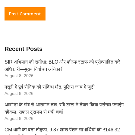
Recent Posts
SIR अभियान की समीक्षा: BLO और फील्ड स्टाफ को प्रोत्साहित करें
अधिकारी—मुख्य निर्वाचन अधिकारी
August 8, 2026
मसूरी में पूर्व सैनिक की संदिग्ध मौत, पुलिस जांच में जुटी
August 8, 2026
अल्मोड़ा के गांव से आसमान तक: रवि टम्टा ने तैयार किया पर्सनल फ्लाइंग
व्हीकल, सफल ट्रायल से मची चर्चा
August 8, 2026
CM धामी का बड़ा तोहफा, 9.87 लाख पेंशन लाभार्थियों को ₹146.32