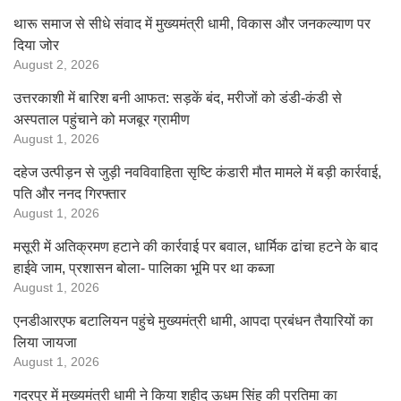
थारू समाज से सीधे संवाद में मुख्यमंत्री धामी, विकास और जनकल्याण पर
दिया जोर
August 2, 2026
उत्तरकाशी में बारिश बनी आफत: सड़कें बंद, मरीजों को डंडी-कंडी से
अस्पताल पहुंचाने को मजबूर ग्रामीण
August 1, 2026
दहेज उत्पीड़न से जुड़ी नवविवाहिता सृष्टि कंडारी मौत मामले में बड़ी कार्रवाई,
पति और ननद गिरफ्तार
August 1, 2026
मसूरी में अतिक्रमण हटाने की कार्रवाई पर बवाल, धार्मिक ढांचा हटने के बाद
हाईवे जाम, प्रशासन बोला- पालिका भूमि पर था कब्जा
August 1, 2026
एनडीआरएफ बटालियन पहुंचे मुख्यमंत्री धामी, आपदा प्रबंधन तैयारियों का
लिया जायजा
August 1, 2026
गदरपुर में मुख्यमंत्री धामी ने किया शहीद ऊधम सिंह की प्रतिमा का