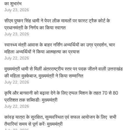
का शुभारंभ
July 23, 2026
सीएम पुष्कर सिंह धामी ने पेपर लीक मामलों पर फास्ट ट्रैक कोर्ट के
प्रधानमंत्री के निर्णय का किया स्वागत
July 23, 2026
स्वास्थ्य मंत्री आवास के बाहर नर्सिंग अभ्यर्थियों का उग्र प्रदर्शन, चार
महिला अभ्यर्थियों ने किया आत्महत्या का प्रयास
July 22, 2026
मुख्यमंत्री धामी से मिलीं अंतरराष्ट्रीय स्तर पर पदक जीतने वाली उत्तराखंड
की महिला मुक्केबाज, मुख्यमंत्री ने किया सम्मानित
July 22, 2026
कृषि और बागवानी को बढ़ावा देने के लिए एप्पल मिशन के तहत 70 से 80
प्रतिशत तक सब्सिडीः मुख्यमंत्री
July 22, 2026
कांवड़ यात्रा के सुरक्षित, सुव्यवस्थित एवं सफल आयोजन के लिए सभी
तैयारियां समय से पूर्ण करेंः मुख्यमंत्री