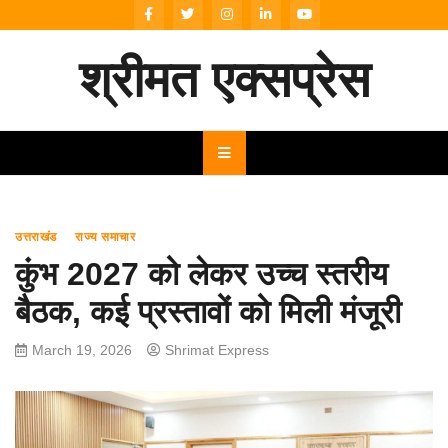
Skip
to
content
श्रीमत एक्सप्रेस
उत्तराखंड
राज्य समाचार
कुंभ 2027 को लेकर उच्च स्तरीय
बैठक, कई प्रस्तावों को मिली मंजूरी
March 19, 2026
Shrimat Express