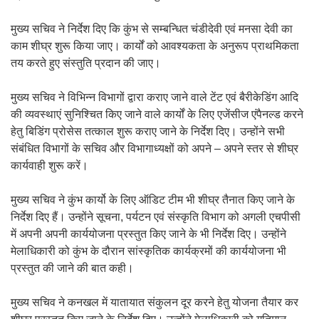
मुख्य सचिव ने निर्देश दिए कि कुंभ से सम्बन्धित चंडीदेवी एवं मनसा देवी का
काम शीघ्र शुरू किया जाए। कार्यों को आवश्यकता के अनुरूप प्राथमिकता
तय करते हुए संस्तुति प्रदान की जाए।
मुख्य सचिव ने विभिन्न विभागों द्वारा कराए जाने वाले टेंट एवं बैरीकेडिंग आदि
की व्यवस्थाएं सुनिश्चित किए जाने वाले कार्यों के लिए एजेंसीज एंपैनल्ड करने
हेतु बिडिंग प्रोसेस तत्काल शुरू कराए जाने के निर्देश दिए। उन्होंने सभी
संबंधित विभागों के सचिव और विभागाध्यक्षों को अपने – अपने स्तर से शीघ्र
कार्यवाही शुरू करें।
मुख्य सचिव ने कुंभ कार्यो के लिए ऑडिट टीम भी शीघ्र तैनात किए जाने के
निर्देश दिए हैं। उन्होंने सूचना, पर्यटन एवं संस्कृति विभाग को अगली एचपीसी
में अपनी अपनी कार्ययोजना प्रस्तुत किए जाने के भी निर्देश दिए। उन्होंने
मेलाधिकारी को कुंभ के दौरान सांस्कृतिक कार्यक्रमों की कार्ययोजना भी
प्रस्तुत की जाने की बात कही।
मुख्य सचिव ने कनखल में यातायात संकुलन दूर करने हेतु योजना तैयार कर