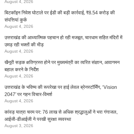
August 4, 2026
बिटकॉइन निवेश घोटाले पर ईडी की बड़ी कार्रवाई, ₹8.54 करोड़ की
संपत्तियां कुर्क
August 4, 2026
उत्तराखंड की आध्यात्मिक पहचान हो रही मजबूत, चारधाम सहित मंदिरों में
उमड़ रही भक्तों की भीड़
August 4, 2026
खैनूरी सड़क क्षतिग्रस्त होने पर मुख्यमंत्री का त्वरित संज्ञान, आवागमन
बहाल करने के निर्देश
August 4, 2026
उत्तराखंड के भविष्य की रूपरेखा पर हाई लेवल ब्रेनस्टॉर्मिंग, ‘Vision
2047’ पर गहन विचार-विमर्श
August 4, 2026
कांवड़ यात्रा चरम पर: 76 लाख से अधिक श्रद्धालुओं ने भरा गंगाजल,
आईजी-डीआईजी ने परखी सुरक्षा व्यवस्था
August 3, 2026