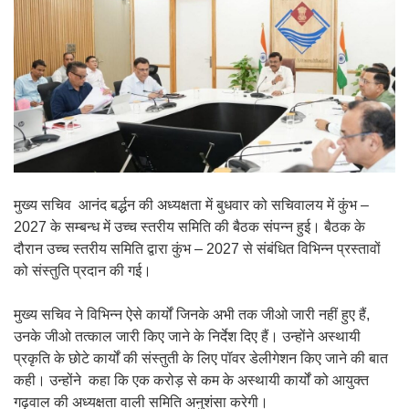
मुख्य सचिव आनंद बर्द्धन की अध्यक्षता में बुधवार को सचिवालय में कुंभ –
2027 के सम्बन्ध में उच्च स्तरीय समिति की बैठक संपन्न हुई। बैठक के
दौरान उच्च स्तरीय समिति द्वारा कुंभ – 2027 से संबंधित विभिन्न प्रस्तावों
को संस्तुति प्रदान की गई।
मुख्य सचिव ने विभिन्न ऐसे कार्यों जिनके अभी तक जीओ जारी नहीं हुए हैं,
उनके जीओ तत्काल जारी किए जाने के निर्देश दिए हैं। उन्होंने अस्थायी
प्रकृति के छोटे कार्यों की संस्तुती के लिए पॉवर डेलीगेशन किए जाने की बात
कही। उन्होंने कहा कि एक करोड़ से कम के अस्थायी कार्यों को आयुक्त
गढ़वाल की अध्यक्षता वाली समिति अनुशंसा करेगी।