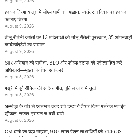
August 9, 2026
हर घर तिरंगा यात्रा में सीएम धामी का आह्वान, स्वतंत्रता दिवस पर हर घर
फहराएं तिरंगा
August 9, 2026
तीलू रौतेली जयंती पर 13 महिलाओं को तीलू रौतेली पुरस्कार, 35 आंगनबाड़ी
कार्यकर्त्रियों का सम्मान
August 9, 2026
SIR अभियान की समीक्षा: BLO और फील्ड स्टाफ को प्रोत्साहित करें
अधिकारी—मुख्य निर्वाचन अधिकारी
August 8, 2026
मसूरी में पूर्व सैनिक की संदिग्ध मौत, पुलिस जांच में जुटी
August 8, 2026
अल्मोड़ा के गांव से आसमान तक: रवि टम्टा ने तैयार किया पर्सनल फ्लाइंग
व्हीकल, सफल ट्रायल से मची चर्चा
August 8, 2026
CM धामी का बड़ा तोहफा, 9.87 लाख पेंशन लाभार्थियों को ₹146.32