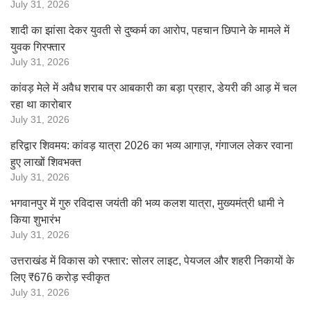
July 31, 2026
शादी का झांसा देकर युवती से दुष्कर्म का आरोप, पहचान छिपाने के मामले में
युवक गिरफ्तार
July 31, 2026
कांवड़ मेले में अवैध शराब पर आबकारी का बड़ा प्रहार, डेयरी की आड़ में चल
रहा था कारोबार
July 31, 2026
हरिद्वार शिवमय: कांवड़ यात्रा 2026 का भव्य आगाज़, गंगाजल लेकर रवाना
हुए लाखों शिवभक्त
July 31, 2026
भगवानपुर में गुरु रविदास जयंती की भव्य कलश यात्रा, मुख्यमंत्री धामी ने
किया शुभारंभ
July 31, 2026
उत्तराखंड में विकास को रफ्तार: सोलर लाइट, पेयजल और शहरी निकायों के
लिए ₹676 करोड़ स्वीकृत
July 31, 2026