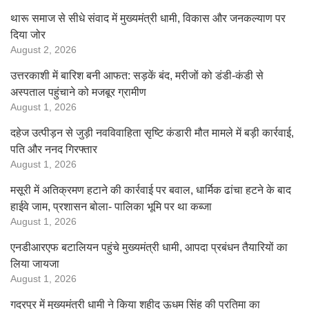
थारू समाज से सीधे संवाद में मुख्यमंत्री धामी, विकास और जनकल्याण पर
दिया जोर
August 2, 2026
उत्तरकाशी में बारिश बनी आफत: सड़कें बंद, मरीजों को डंडी-कंडी से
अस्पताल पहुंचाने को मजबूर ग्रामीण
August 1, 2026
दहेज उत्पीड़न से जुड़ी नवविवाहिता सृष्टि कंडारी मौत मामले में बड़ी कार्रवाई,
पति और ननद गिरफ्तार
August 1, 2026
मसूरी में अतिक्रमण हटाने की कार्रवाई पर बवाल, धार्मिक ढांचा हटने के बाद
हाईवे जाम, प्रशासन बोला- पालिका भूमि पर था कब्जा
August 1, 2026
एनडीआरएफ बटालियन पहुंचे मुख्यमंत्री धामी, आपदा प्रबंधन तैयारियों का
लिया जायजा
August 1, 2026
गदरपुर में मुख्यमंत्री धामी ने किया शहीद ऊधम सिंह की प्रतिमा का