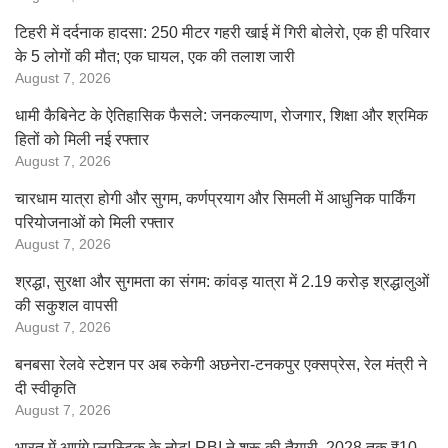
टिहरी में दर्दनाक हादसा: 250 मीटर गहरी खाई में गिरी बोलेरो, एक ही परिवार
के 5 लोगों की मौत; एक घायल, एक की तलाश जारी
August 7, 2026
धामी कैबिनेट के ऐतिहासिक फैसले: जनकल्याण, रोजगार, शिक्षा और श्रमिक
हितों को मिली नई रफ्तार
August 7, 2026
चारधाम यात्रा होगी और सुगम, कर्णप्रयाग और सिमली में आधुनिक पार्किंग
परियोजनाओं को मिली रफ्तार
August 7, 2026
श्रद्धा, सुरक्षा और सुगमता का संगम: कांवड़ यात्रा में 2.19 करोड़ श्रद्धालुओं
की सकुशल वापसी
August 7, 2026
बनबसा रेलवे स्टेशन पर अब रुकेगी अछनेरा-टनकपुर एक्सप्रेस, रेल मंत्री ने
दी स्वीकृति
August 7, 2026
भारत में आएंगे प्लास्टिक के नोट! RBI ने शुरू की तैयारी, 2028 तक ₹10