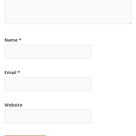
Name
*
Email
*
Website