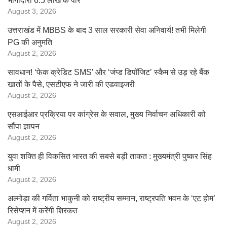
भागीदारी 6.5 लाख के पार
August 3, 2026
उत्तराखंड में MBBS के बाद 3 साल सरकारी सेवा अनिवार्य! तभी मिलेगी
PG की अनुमति
August 2, 2026
सावधान! ‘फेक क्रेडिट SMS’ और ‘जंप्ड डिपॉजिट’ स्कैम से उड़ रहे बैंक
खातों के पैसे, एसटीएफ ने जारी की एडवाइजरी
August 2, 2026
एसआईआर प्रक्रिया पर कांग्रेस के सवाल, मुख्य निर्वाचन अधिकारी को
सौंपा ज्ञापन
August 2, 2026
युवा शक्ति ही विकसित भारत की सबसे बड़ी ताकत : मुख्यमंत्री पुष्कर सिंह
धामी
August 2, 2026
अल्मोड़ा की गर्विता भाकुनी को राष्ट्रीय सम्मान, राष्ट्रपति भवन के ‘एट होम’
रिसेप्शन में करेंगी शिरकत
August 2, 2026