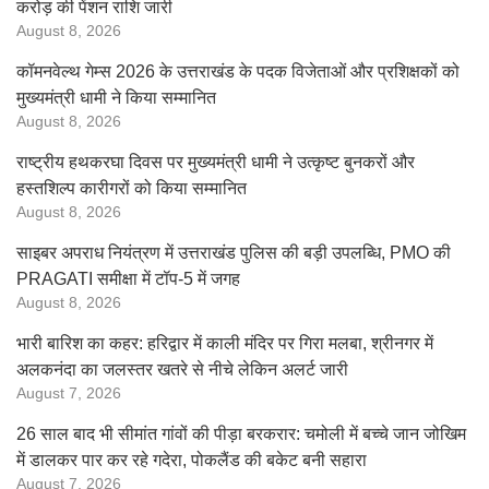
करोड़ की पेंशन राशि जारी
August 8, 2026
कॉमनवेल्थ गेम्स 2026 के उत्तराखंड के पदक विजेताओं और प्रशिक्षकों को
मुख्यमंत्री धामी ने किया सम्मानित
August 8, 2026
राष्ट्रीय हथकरघा दिवस पर मुख्यमंत्री धामी ने उत्कृष्ट बुनकरों और
हस्तशिल्प कारीगरों को किया सम्मानित
August 8, 2026
साइबर अपराध नियंत्रण में उत्तराखंड पुलिस की बड़ी उपलब्धि, PMO की
PRAGATI समीक्षा में टॉप-5 में जगह
August 8, 2026
भारी बारिश का कहर: हरिद्वार में काली मंदिर पर गिरा मलबा, श्रीनगर में
अलकनंदा का जलस्तर खतरे से नीचे लेकिन अलर्ट जारी
August 7, 2026
26 साल बाद भी सीमांत गांवों की पीड़ा बरकरार: चमोली में बच्चे जान जोखिम
में डालकर पार कर रहे गदेरा, पोकलैंड की बकेट बनी सहारा
August 7, 2026