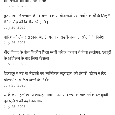
वीरांगनाओं को किया सम्मानित
July 26, 2026
मुख्यमंत्री ने प्रदान की विभिन्न विकास योजनाओं एवं निर्माण कार्यों के लिए ₹
62 करोड़ की वित्तीय स्वीकृति।
July 26, 2026
बारिश को लेकर सरकार अलर्ट, ग्रामीण सड़कें तत्काल खोलने के निर्देश
July 26, 2026
नीट विवाद के बीच केंद्रीय शिक्षा मंत्री धर्मेंद्र प्रधान ने दिया इस्तीफा, छात्रों
के आंदोलन के बाद लिया फैसला
July 25, 2026
देहरादून में नशे के नेटवर्क पर ‘सर्जिकल स्ट्राइक’ की तैयारी, डीएम ने दिए
हॉटस्पॉट चिन्हित करने के निर्देश
July 25, 2026
आर्केडिया हिलॉक्स धोखाधड़ी मामला: फरार बिल्डर शाश्वत गर्ग के घर कुर्की,
दून पुलिस की बड़ी कार्रवाई
July 25, 2026