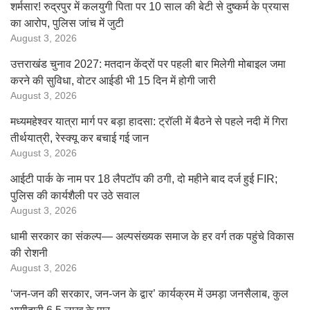
शर्मसार! रुद्रपुर में कलयुगी पिता पर 10 साल की बेटी से दुष्कर्म के प्रयास
का आरोप, पुलिस जांच में जुटी
August 3, 2026
उत्तराखंड चुनाव 2027: मतदान केंद्रों पर पहली बार मिलेगी मोबाइल जमा
करने की सुविधा, वोटर आईडी भी 15 दिन में होगी जारी
August 3, 2026
मध्यमहेश्वर यात्रा मार्ग पर बड़ा हादसा: ट्रॉली में बैठने से पहले नदी में गिरा
तीर्थयात्री, रेस्क्यू कर बचाई गई जान
August 3, 2026
आईटी पार्क के नाम पर 18 लैपटॉप की ठगी, दो महीने बाद दर्ज हुई FIR;
पुलिस की कार्यशैली पर उठे सवाल
August 3, 2026
धामी सरकार का संकल्प— अल्पसंख्यक समाज के हर वर्ग तक पहुंचे विकास
की रोशनी
August 3, 2026
‘जन-जन की सरकार, जन-जन के द्वार’ कार्यक्रम में उमड़ा जनसैलाब, कुल