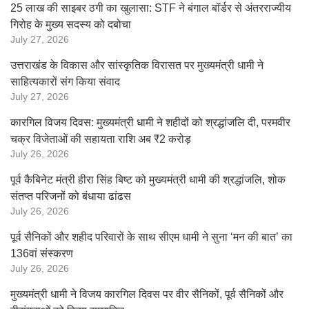
25 लाख की साइबर ठगी का खुलासा: STF ने बंगाल बॉर्डर से अंतरराज्यीय
गिरोह के मुख्य सदस्य को दबोचा
July 27, 2026
उत्तराखंड के विकास और सांस्कृतिक विरासत पर मुख्यमंत्री धामी ने
साहित्यकारों संग किया संवाद
July 27, 2026
कारगिल विजय दिवस: मुख्यमंत्री धामी ने शहीदों को श्रद्धांजलि दी, परमवीर
चक्र विजेताओं की सहायता राशि अब ₹2 करोड़
July 26, 2026
पूर्व कैबिनेट मंत्री हीरा सिंह बिष्ट को मुख्यमंत्री धामी की श्रद्धांजलि, शोक
संतप्त परिजनों को बंधाया ढांढस
July 26, 2026
पूर्व सैनिकों और शहीद परिवारों के साथ सीएम धामी ने सुना ‘मन की बात’ का
136वां संस्करण
July 26, 2026
मुख्यमंत्री धामी ने विजय कारगिल दिवस पर वीर सैनिकों, पूर्व सैनिकों और