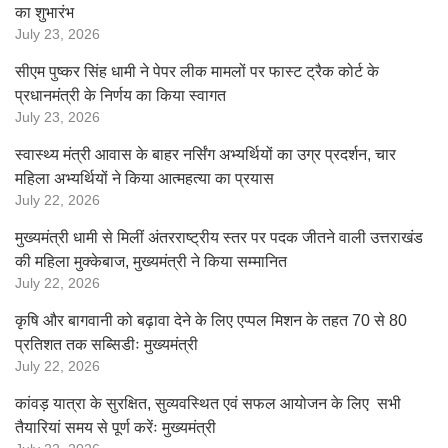
का शुभारंभ
July 23, 2026
सीएम पुष्कर सिंह धामी ने पेपर लीक मामलों पर फास्ट ट्रैक कोर्ट के
प्रधानमंत्री के निर्णय का किया स्वागत
July 23, 2026
स्वास्थ्य मंत्री आवास के बाहर नर्सिंग अभ्यर्थियों का उग्र प्रदर्शन, चार
महिला अभ्यर्थियों ने किया आत्महत्या का प्रयास
July 22, 2026
मुख्यमंत्री धामी से मिलीं अंतरराष्ट्रीय स्तर पर पदक जीतने वाली उत्तराखंड
की महिला मुक्केबाज, मुख्यमंत्री ने किया सम्मानित
July 22, 2026
कृषि और बागवानी को बढ़ावा देने के लिए एप्पल मिशन के तहत 70 से 80
प्रतिशत तक सब्सिडीः मुख्यमंत्री
July 22, 2026
कांवड़ यात्रा के सुरक्षित, सुव्यवस्थित एवं सफल आयोजन के लिए सभी
तैयारियां समय से पूर्ण करेंः मुख्यमंत्री