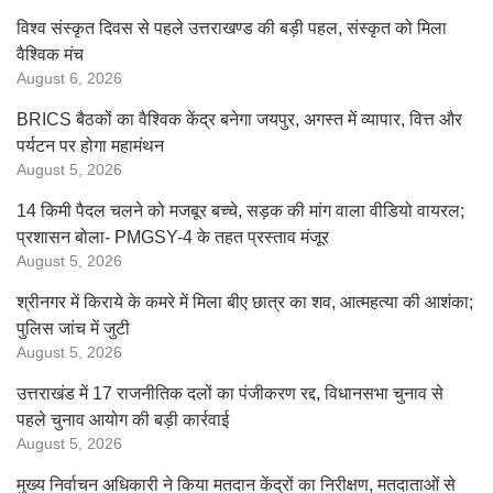
विश्व संस्कृत दिवस से पहले उत्तराखण्ड की बड़ी पहल, संस्कृत को मिला
वैश्विक मंच
August 6, 2026
BRICS बैठकों का वैश्विक केंद्र बनेगा जयपुर, अगस्त में व्यापार, वित्त और
पर्यटन पर होगा महामंथन
August 5, 2026
14 किमी पैदल चलने को मजबूर बच्चे, सड़क की मांग वाला वीडियो वायरल;
प्रशासन बोला- PMGSY-4 के तहत प्रस्ताव मंजूर
August 5, 2026
श्रीनगर में किराये के कमरे में मिला बीए छात्र का शव, आत्महत्या की आशंका;
पुलिस जांच में जुटी
August 5, 2026
उत्तराखंड में 17 राजनीतिक दलों का पंजीकरण रद्द, विधानसभा चुनाव से
पहले चुनाव आयोग की बड़ी कार्रवाई
August 5, 2026
मुख्य निर्वाचन अधिकारी ने किया मतदान केंद्रों का निरीक्षण, मतदाताओं से