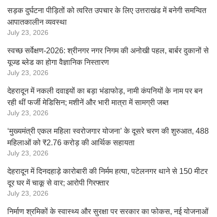
सड़क दुर्घटना पीड़ितों को त्वरित उपचार के लिए उत्तराखंड में बनेगी समन्वित
आपातकालीन व्यवस्था
July 23, 2026
स्वच्छ सर्वेक्षण-2026: श्रीनगर नगर निगम की अनोखी पहल, बार्बर दुकानों से
यूज्ड ब्लेड का होगा वैज्ञानिक निस्तारण
July 23, 2026
देहरादून में नकली दवाइयों का बड़ा भंडाफोड़, नामी कंपनियों के नाम पर बन
रही थीं फर्जी मेडिसिन; मशीनें और भारी मात्रा में सामग्री जब्त
July 23, 2026
‘मुख्यमंत्री एकल महिला स्वरोजगार योजना’ के दूसरे चरण की शुरुआत, 488
महिलाओं को ₹2.76 करोड़ की आर्थिक सहायता
July 23, 2026
देहरादून में दिनदहाड़े कारोबारी की निर्मम हत्या, पटेलनगर थाने से 150 मीटर
दूर घर में चाकू से वार; आरोपी गिरफ्तार
July 23, 2026
निर्माण श्रमिकों के स्वास्थ्य और सुरक्षा पर सरकार का फोकस, नई योजनाओं