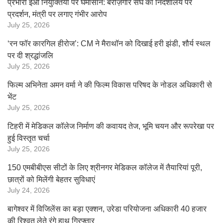
प्रभारी ईओ नियुक्तियों पर घमासान: बेरोज़गार संघ का निदेशालय पर
प्रदर्शन, मंत्री पर लगाए गंभीर आरोप
July 25, 2026
‘रन फॉर कारगिल हीरोज’: CM ने मैराथॉन को दिखाई हरी झंडी, शौर्य स्थल
पर दी श्रद्धांजलि
July 25, 2026
फिल्म अभिनेता अमन वर्मा ने की फिल्म विकास परिषद के नोडल अधिकारी से
भेंट
July 25, 2026
टिहरी में मेडिकल कॉलेज निर्माण की कवायद तेज, भूमि चयन और रूपरेखा पर
हुई विस्तृत चर्चा
July 25, 2026
150 एमबीबीएस सीटों के लिए श्रीनगर मेडिकल कॉलेज में तैयारियां पूरी,
छात्रों को मिलेंगी बेहतर सुविधाएं
July 24, 2026
बागेश्वर में विजिलेंस का बड़ा एक्शन, उरेडा परियोजना अधिकारी 40 हजार
की रिश्वत लेते रंगे हाथ गिरफ्तार