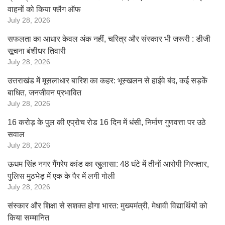
वाहनों को किया फ्लैग ऑफ
July 28, 2026
सफलता का आधार केवल अंक नहीं, चरित्र और संस्कार भी जरूरी : डीजी
सूचना बंशीधर तिवारी
July 28, 2026
उत्तराखंड में मूसलाधार बारिश का कहर: भूस्खलन से हाईवे बंद, कई सड़कें
बाधित, जनजीवन प्रभावित
July 28, 2026
16 करोड़ के पुल की एप्रोच रोड 16 दिन में धंसी, निर्माण गुणवत्ता पर उठे
सवाल
July 28, 2026
ऊधम सिंह नगर गैंगरेप कांड का खुलासा: 48 घंटे में तीनों आरोपी गिरफ्तार,
पुलिस मुठभेड़ में एक के पैर में लगी गोली
July 28, 2026
संस्कार और शिक्षा से सशक्त होगा भारत: मुख्यमंत्री, मेधावी विद्यार्थियों को
किया सम्मानित