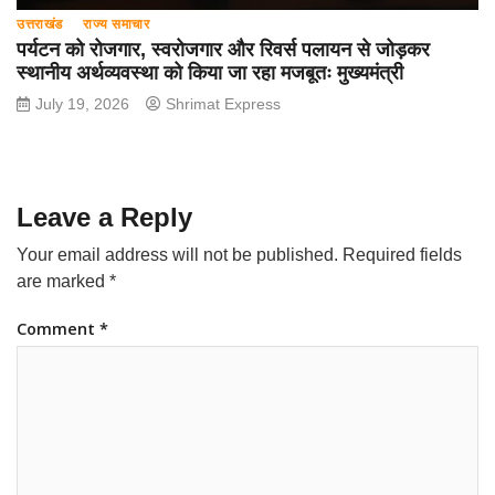
उत्तराखंड
राज्य समाचार
पर्यटन को रोजगार, स्वरोजगार और रिवर्स पलायन से जोड़कर
स्थानीय अर्थव्यवस्था को किया जा रहा मजबूतः मुख्यमंत्री
July 19, 2026
Shrimat Express
Leave a Reply
Your email address will not be published.
Required fields
are marked
*
Comment
*