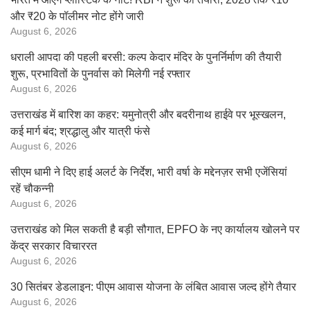
और ₹20 के पॉलीमर नोट होंगे जारी
August 6, 2026
धराली आपदा की पहली बरसी: कल्प केदार मंदिर के पुनर्निर्माण की तैयारी
शुरू, प्रभावितों के पुनर्वास को मिलेगी नई रफ्तार
August 6, 2026
उत्तराखंड में बारिश का कहर: यमुनोत्री और बदरीनाथ हाईवे पर भूस्खलन,
कई मार्ग बंद; श्रद्धालु और यात्री फंसे
August 6, 2026
सीएम धामी ने दिए हाई अलर्ट के निर्देश, भारी वर्षा के मद्देनज़र सभी एजेंसियां
रहें चौकन्नी
August 6, 2026
उत्तराखंड को मिल सकती है बड़ी सौगात, EPFO के नए कार्यालय खोलने पर
केंद्र सरकार विचाररत
August 6, 2026
30 सितंबर डेडलाइन: पीएम आवास योजना के लंबित आवास जल्द होंगे तैयार
August 6, 2026