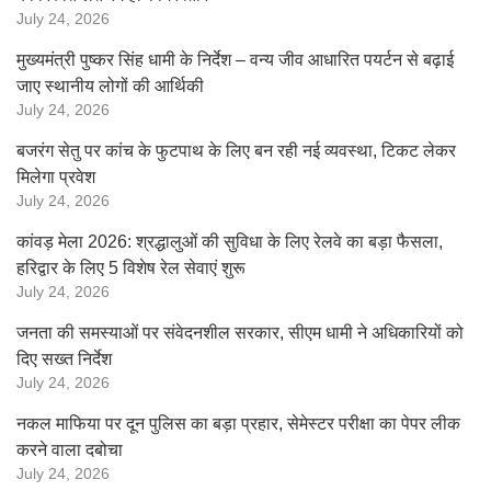
July 24, 2026
मुख्यमंत्री पुष्कर सिंह धामी के निर्देश – वन्य जीव आधारित पयर्टन से बढ़ाई
जाए स्थानीय लोगों की आर्थिकी
July 24, 2026
बजरंग सेतु पर कांच के फुटपाथ के लिए बन रही नई व्यवस्था, टिकट लेकर
मिलेगा प्रवेश
July 24, 2026
कांवड़ मेला 2026: श्रद्धालुओं की सुविधा के लिए रेलवे का बड़ा फैसला,
हरिद्वार के लिए 5 विशेष रेल सेवाएं शुरू
July 24, 2026
जनता की समस्याओं पर संवेदनशील सरकार, सीएम धामी ने अधिकारियों को
दिए सख्त निर्देश
July 24, 2026
नकल माफिया पर दून पुलिस का बड़ा प्रहार, सेमेस्टर परीक्षा का पेपर लीक
करने वाला दबोचा
July 24, 2026