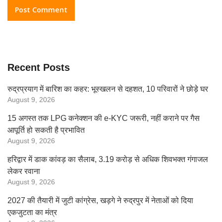
Recent Posts
रुद्रप्रयाग में बारिश का कहर: भूस्खलन से दहशत, 10 परिवारों ने छोड़े घर
August 9, 2026
15 अगस्त तक LPG कनेक्शन की e-KYC जरूरी, नहीं कराने पर गैस
आपूर्ति हो सकती है प्रभावित
August 9, 2026
हरिद्वार में डाक कांवड़ का सैलाब, 3.19 करोड़ से अधिक शिवभक्त गंगाजल
लेकर रवाना
August 9, 2026
2027 की तैयारी में जुटी कांग्रेस, खड़गे ने रुद्रपुर में नेताओं को दिया
एकजुटता का मंत्र