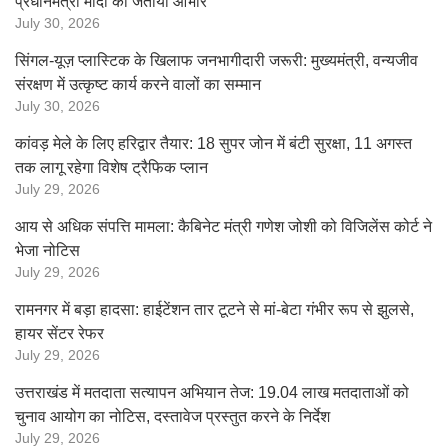
प्रधानमंत्री मोदी का जताया आभार
July 30, 2026
सिंगल-यूज़ प्लास्टिक के खिलाफ जनभागीदारी जरूरी: मुख्यमंत्री, वन्यजीव
संरक्षण में उत्कृष्ट कार्य करने वालों का सम्मान
July 30, 2026
कांवड़ मेले के लिए हरिद्वार तैयार: 18 सुपर जोन में बंटी सुरक्षा, 11 अगस्त
तक लागू रहेगा विशेष ट्रैफिक प्लान
July 29, 2026
आय से अधिक संपत्ति मामला: कैबिनेट मंत्री गणेश जोशी को विजिलेंस कोर्ट ने
भेजा नोटिस
July 29, 2026
रामनगर में बड़ा हादसा: हाईटेंशन तार टूटने से मां-बेटा गंभीर रूप से झुलसे,
हायर सेंटर रेफर
July 29, 2026
उत्तराखंड में मतदाता सत्यापन अभियान तेज: 19.04 लाख मतदाताओं को
चुनाव आयोग का नोटिस, दस्तावेज प्रस्तुत करने के निर्देश
July 29, 2026