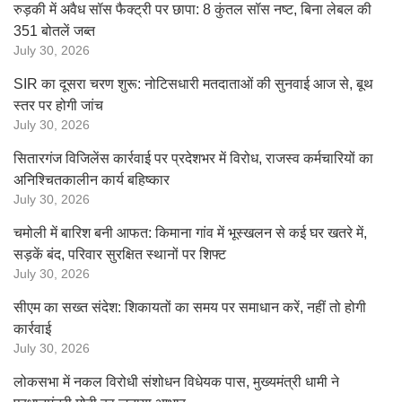
रुड़की में अवैध सॉस फैक्ट्री पर छापा: 8 कुंतल सॉस नष्ट, बिना लेबल की
351 बोतलें जब्त
July 30, 2026
SIR का दूसरा चरण शुरू: नोटिसधारी मतदाताओं की सुनवाई आज से, बूथ
स्तर पर होगी जांच
July 30, 2026
सितारगंज विजिलेंस कार्रवाई पर प्रदेशभर में विरोध, राजस्व कर्मचारियों का
अनिश्चितकालीन कार्य बहिष्कार
July 30, 2026
चमोली में बारिश बनी आफत: किमाना गांव में भूस्खलन से कई घर खतरे में,
सड़कें बंद, परिवार सुरक्षित स्थानों पर शिफ्ट
July 30, 2026
सीएम का सख्त संदेश: शिकायतों का समय पर समाधान करें, नहीं तो होगी
कार्रवाई
July 30, 2026
लोकसभा में नकल विरोधी संशोधन विधेयक पास, मुख्यमंत्री धामी ने