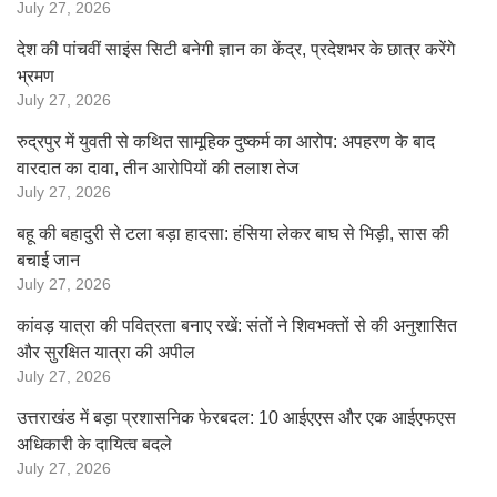
July 27, 2026
देश की पांचवीं साइंस सिटी बनेगी ज्ञान का केंद्र, प्रदेशभर के छात्र करेंगे
भ्रमण
July 27, 2026
रुद्रपुर में युवती से कथित सामूहिक दुष्कर्म का आरोप: अपहरण के बाद
वारदात का दावा, तीन आरोपियों की तलाश तेज
July 27, 2026
बहू की बहादुरी से टला बड़ा हादसा: हंसिया लेकर बाघ से भिड़ी, सास की
बचाई जान
July 27, 2026
कांवड़ यात्रा की पवित्रता बनाए रखें: संतों ने शिवभक्तों से की अनुशासित
और सुरक्षित यात्रा की अपील
July 27, 2026
उत्तराखंड में बड़ा प्रशासनिक फेरबदल: 10 आईएएस और एक आईएफएस
अधिकारी के दायित्व बदले
July 27, 2026