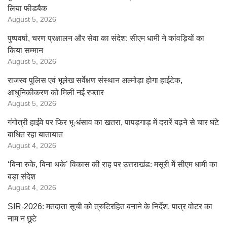
लिया फीडबैक
August 5, 2026
पुष्पवर्षा, चरण प्रक्षालन और सेवा का संदेश: सीएम धामी ने कांवड़ियों का
किया सम्मान
August 5, 2026
राजस्व पुलिस एवं भूलेख सर्वेक्षण संस्थान अल्मोड़ा होगा हाईटेक,
आधुनिकीकरण को मिली नई रफ्तार
August 5, 2026
गंगोत्री हाईवे पर फिर भू-धंसाव का खतरा, पापड़गाड़ में दरारें बढ़ने से चार घंटे
बाधित रहा यातायात
August 4, 2026
‘बिना रुके, बिना थके’ विकास की राह पर उत्तराखंड: मसूरी में सीएम धामी का
बड़ा संदेश
August 4, 2026
SIR-2026: मतदाता सूची को त्रुटिरहित बनाने के निर्देश, पात्र वोटर का
नाम न छूटे