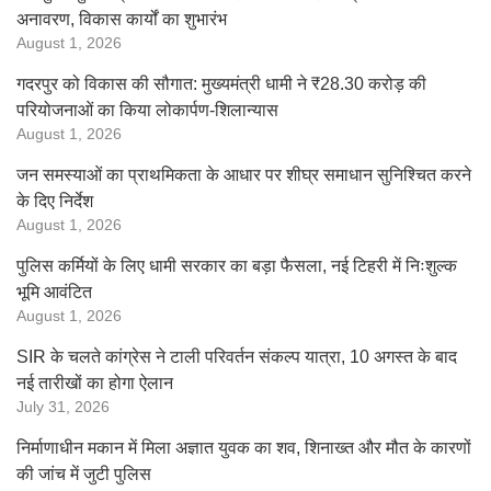
अनावरण, विकास कार्यों का शुभारंभ
August 1, 2026
गदरपुर को विकास की सौगात: मुख्यमंत्री धामी ने ₹28.30 करोड़ की
परियोजनाओं का किया लोकार्पण-शिलान्यास
August 1, 2026
जन समस्याओं का प्राथमिकता के आधार पर शीघ्र समाधान सुनिश्चित करने
के दिए निर्देश
August 1, 2026
पुलिस कर्मियों के लिए धामी सरकार का बड़ा फैसला, नई टिहरी में निःशुल्क
भूमि आवंटित
August 1, 2026
SIR के चलते कांग्रेस ने टाली परिवर्तन संकल्प यात्रा, 10 अगस्त के बाद
नई तारीखों का होगा ऐलान
July 31, 2026
निर्माणाधीन मकान में मिला अज्ञात युवक का शव, शिनाख्त और मौत के कारणों
की जांच में जुटी पुलिस