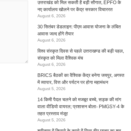
उत्तराखंड को मिल सकती है बड़ी सौगात, EPFO के
नए कार्यालय खोलने पर केंद्र सरकार विचाररत
August 6, 2026
30 सितंबर डेडलाइन: पीएम आवास योजना के लंबित
आवास जल्द होंगे तैयार
August 6, 2026
विश्व संस्कृत दिवस से पहले उत्तराखण्ड की बड़ी पहल,
संस्कृत को मिला वैश्विक मंच
August 6, 2026
BRICS बैठकों का वैश्विक केंद्र बनेगा जयपुर, अगस्त
में व्यापार, वित्त और पर्यटन पर होगा महामंथन
August 5, 2026
14 किमी पैदल चलने को मजबूर बच्चे, सड़क की मांग
वाला वीडियो वायरल; प्रशासन बोला- PMGSY-4 के
तहत प्रस्ताव मंजूर
August 5, 2026
श्रीनगर में किराये के कमरे में मिला बीए छात्र का शव,