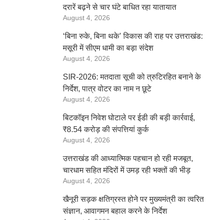
दरारें बढ़ने से चार घंटे बाधित रहा यातायात
August 4, 2026
‘बिना रुके, बिना थके’ विकास की राह पर उत्तराखंड:
मसूरी में सीएम धामी का बड़ा संदेश
August 4, 2026
SIR-2026: मतदाता सूची को त्रुटिरहित बनाने के
निर्देश, पात्र वोटर का नाम न छूटे
August 4, 2026
बिटकॉइन निवेश घोटाले पर ईडी की बड़ी कार्रवाई,
₹8.54 करोड़ की संपत्तियां कुर्क
August 4, 2026
उत्तराखंड की आध्यात्मिक पहचान हो रही मजबूत,
चारधाम सहित मंदिरों में उमड़ रही भक्तों की भीड़
August 4, 2026
खैनूरी सड़क क्षतिग्रस्त होने पर मुख्यमंत्री का त्वरित
संज्ञान, आवागमन बहाल करने के निर्देश