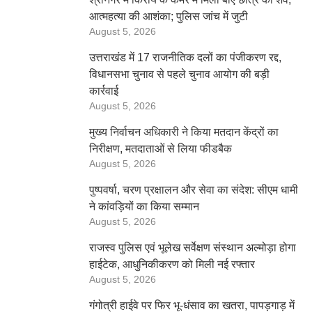
आत्महत्या की आशंका; पुलिस जांच में जुटी
August 5, 2026
उत्तराखंड में 17 राजनीतिक दलों का पंजीकरण रद्द,
विधानसभा चुनाव से पहले चुनाव आयोग की बड़ी
कार्रवाई
August 5, 2026
मुख्य निर्वाचन अधिकारी ने किया मतदान केंद्रों का
निरीक्षण, मतदाताओं से लिया फीडबैक
August 5, 2026
पुष्पवर्षा, चरण प्रक्षालन और सेवा का संदेश: सीएम धामी
ने कांवड़ियों का किया सम्मान
August 5, 2026
राजस्व पुलिस एवं भूलेख सर्वेक्षण संस्थान अल्मोड़ा होगा
हाईटेक, आधुनिकीकरण को मिली नई रफ्तार
August 5, 2026
गंगोत्री हाईवे पर फिर भू-धंसाव का खतरा, पापड़गाड़ में