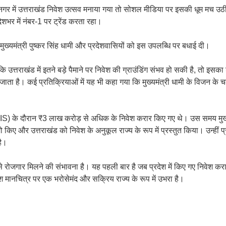
सिंह नगर में उत्तराखंड निवेश उत्सव मनाया गया तो सोशल मीडिया पर इसकी धूम मच
भर में नंबर-1 पर ट्रेंड करता रहा।
 ने मुख्यमंत्री पुष्कर सिंह धामी और प्रदेशवासियों को इस उपलब्धि पर बधाई दी।
त्तराखंड में इतने बड़े पैमाने पर निवेश की ग्राउंडिंग संभव हो सकी है, तो इसका
 को जाता है। कई प्रतिक्रियाओं में यह भी कहा गया कि मुख्यमंत्री धामी के विजन क
ट (GIS) के दौरान ₹3 लाख करोड़ से अधिक के निवेश करार किए गए थे। उस समय मुख्य
ो किए और उत्तराखंड को निवेश के अनुकूल राज्य के रूप में प्रस्तुत किया। उन्हीं प
है।
प से रोजगार मिलने की संभावना है। यह पहली बार है जब प्रदेश में किए गए निवेश क
 मानचित्र पर एक भरोसेमंद और सक्रिय राज्य के रूप में उभरा है।