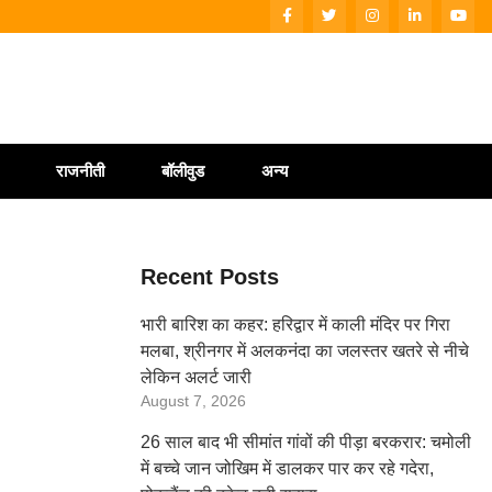
राजनीती
बॉलीवुड
अन्य
Recent Posts
भारी बारिश का कहर: हरिद्वार में काली मंदिर पर गिरा
मलबा, श्रीनगर में अलकनंदा का जलस्तर खतरे से नीचे
लेकिन अलर्ट जारी
August 7, 2026
26 साल बाद भी सीमांत गांवों की पीड़ा बरकरार: चमोली
में बच्चे जान जोखिम में डालकर पार कर रहे गदेरा,