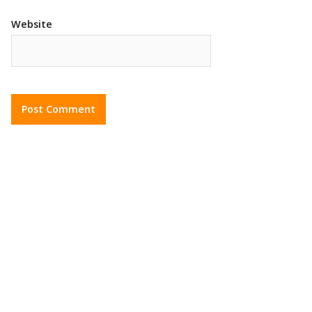
Website