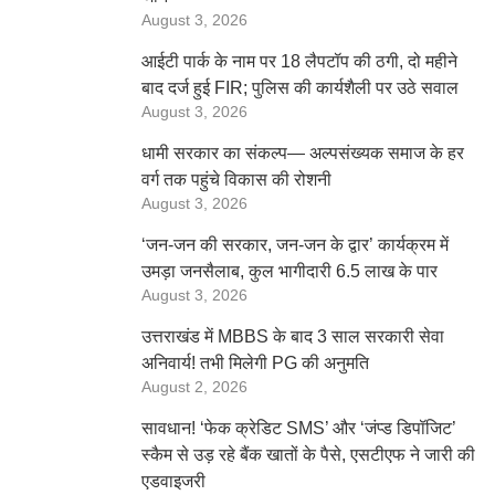
August 3, 2026
आईटी पार्क के नाम पर 18 लैपटॉप की ठगी, दो महीने
बाद दर्ज हुई FIR; पुलिस की कार्यशैली पर उठे सवाल
August 3, 2026
धामी सरकार का संकल्प— अल्पसंख्यक समाज के हर
वर्ग तक पहुंचे विकास की रोशनी
August 3, 2026
‘जन-जन की सरकार, जन-जन के द्वार’ कार्यक्रम में
उमड़ा जनसैलाब, कुल भागीदारी 6.5 लाख के पार
August 3, 2026
उत्तराखंड में MBBS के बाद 3 साल सरकारी सेवा
अनिवार्य! तभी मिलेगी PG की अनुमति
August 2, 2026
सावधान! ‘फेक क्रेडिट SMS’ और ‘जंप्ड डिपॉजिट’
स्कैम से उड़ रहे बैंक खातों के पैसे, एसटीएफ ने जारी की
एडवाइजरी