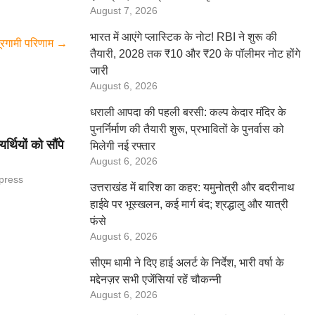
August 7, 2026
भारत में आएंगे प्लास्टिक के नोट! RBI ने शुरू की
दूरगामी परिणाम
→
तैयारी, 2028 तक ₹10 और ₹20 के पॉलीमर नोट होंगे
जारी
August 6, 2026
धराली आपदा की पहली बरसी: कल्प केदार मंदिर के
पुनर्निर्माण की तैयारी शुरू, प्रभावितों के पुनर्वास को
र्थियों को सौंपे
मिलेगी नई रफ्तार
August 6, 2026
press
उत्तराखंड में बारिश का कहर: यमुनोत्री और बदरीनाथ
हाईवे पर भूस्खलन, कई मार्ग बंद; श्रद्धालु और यात्री
फंसे
August 6, 2026
सीएम धामी ने दिए हाई अलर्ट के निर्देश, भारी वर्षा के
मद्देनज़र सभी एजेंसियां रहें चौकन्नी
August 6, 2026