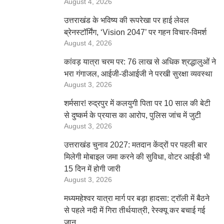
August 4, 2026
उत्तराखंड के भविष्य की रूपरेखा पर हाई लेवल
ब्रेनस्टॉर्मिंग, ‘Vision 2047’ पर गहन विचार-विमर्श
August 4, 2026
कांवड़ यात्रा चरम पर: 76 लाख से अधिक श्रद्धालुओं ने
भरा गंगाजल, आईजी-डीआईजी ने परखी सुरक्षा व्यवस्था
August 3, 2026
शर्मसार! रुद्रपुर में कलयुगी पिता पर 10 साल की बेटी
से दुष्कर्म के प्रयास का आरोप, पुलिस जांच में जुटी
August 3, 2026
उत्तराखंड चुनाव 2027: मतदान केंद्रों पर पहली बार
मिलेगी मोबाइल जमा करने की सुविधा, वोटर आईडी भी
15 दिन में होगी जारी
August 3, 2026
मध्यमहेश्वर यात्रा मार्ग पर बड़ा हादसा: ट्रॉली में बैठने
से पहले नदी में गिरा तीर्थयात्री, रेस्क्यू कर बचाई गई
जान