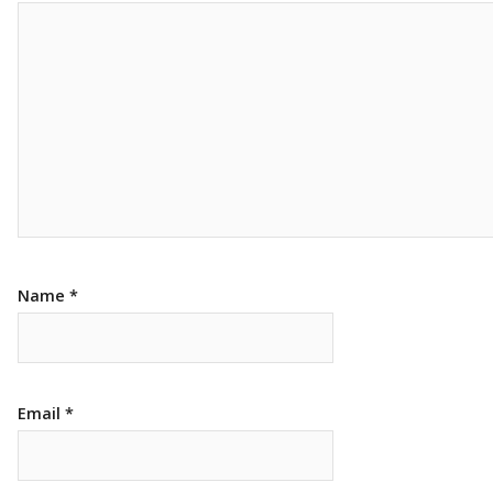
Name
*
Email
*