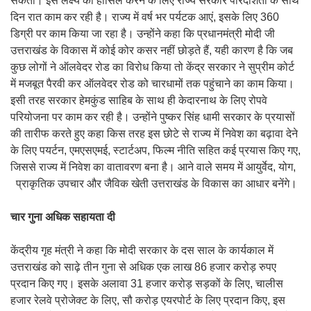
सकता। इस लक्ष्य को हासिल करने के लिए राज्य सरकार पारदर्शिता के साथ
दिन रात काम कर रही है। राज्य में वर्ष भर पर्यटक आएं, इसके लिए 360
डिग्री पर काम किया जा रहा है। उन्होंने कहा कि प्रधानमंत्री मोदी जी
उत्तराखंड के विकास में कोई कोर कसर नहीं छोड़ते हैं, यही कारण है कि जब
कुछ लोगों ने ऑलवेदर रोड का विरोध किया तो केंद्र सरकार ने सुप्रीम कोर्ट
में मजबूत पैरवी कर ऑलवेदर रोड को चारधामों तक पहुंचाने का काम किया।
इसी तरह सरकार हेमकुंड साहिब के साथ ही केदारनाथ के लिए रोपवे
परियोजना पर काम कर रही है। उन्होंने पुष्कर सिंह धामी सरकार के प्रयासों
की तारीफ करते हुए कहा किस तरह इस छोटे से राज्य में निवेश का बढ़ावा देने
के लिए पयर्टन, एमएसएमई, स्टार्टअप, फिल्म नीति सहित कई प्रयास किए गए,
जिससे राज्य में निवेश का वातावरण बना है। आने वाले समय में आयुर्वेद, योग,
प्राकृतिक उपचार और जैविक खेती उत्तराखंड के विकास का आधार बनेंगे।
चार गुना अधिक सहायता दी
केंद्रीय गृह मंत्री ने कहा कि मोदी सरकार के दस साल के कार्यकाल में
उत्तराखंड को साढ़े तीन गुना से अधिक एक लाख 86 हजार करोड़ रुपए
प्रदान किए गए। इसके अलावा 31 हजार करोड़ सड़कों के लिए, चालीस
हजार रेलवे प्रोजेक्ट के लिए, सौ करोड़ एयरपोर्ट के लिए प्रदान किए, इस