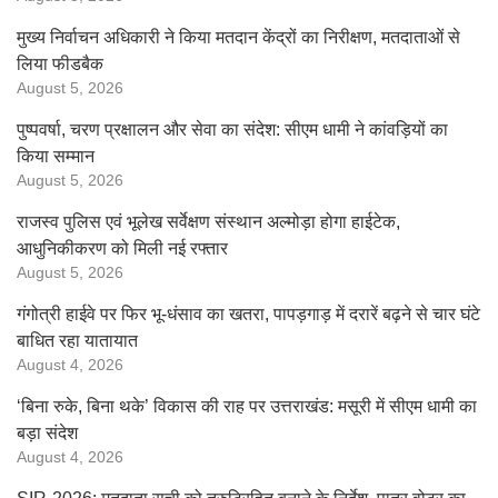
मुख्य निर्वाचन अधिकारी ने किया मतदान केंद्रों का निरीक्षण, मतदाताओं से
लिया फीडबैक
August 5, 2026
पुष्पवर्षा, चरण प्रक्षालन और सेवा का संदेश: सीएम धामी ने कांवड़ियों का
किया सम्मान
August 5, 2026
राजस्व पुलिस एवं भूलेख सर्वेक्षण संस्थान अल्मोड़ा होगा हाईटेक,
आधुनिकीकरण को मिली नई रफ्तार
August 5, 2026
गंगोत्री हाईवे पर फिर भू-धंसाव का खतरा, पापड़गाड़ में दरारें बढ़ने से चार घंटे
बाधित रहा यातायात
August 4, 2026
‘बिना रुके, बिना थके’ विकास की राह पर उत्तराखंड: मसूरी में सीएम धामी का
बड़ा संदेश
August 4, 2026