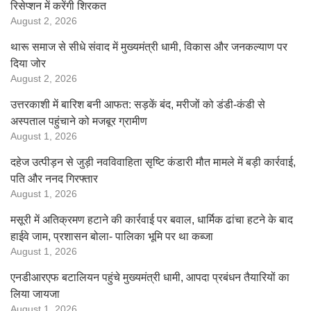
रिसेप्शन में करेंगी शिरकत
August 2, 2026
थारू समाज से सीधे संवाद में मुख्यमंत्री धामी, विकास और जनकल्याण पर
दिया जोर
August 2, 2026
उत्तरकाशी में बारिश बनी आफत: सड़कें बंद, मरीजों को डंडी-कंडी से
अस्पताल पहुंचाने को मजबूर ग्रामीण
August 1, 2026
दहेज उत्पीड़न से जुड़ी नवविवाहिता सृष्टि कंडारी मौत मामले में बड़ी कार्रवाई,
पति और ननद गिरफ्तार
August 1, 2026
मसूरी में अतिक्रमण हटाने की कार्रवाई पर बवाल, धार्मिक ढांचा हटने के बाद
हाईवे जाम, प्रशासन बोला- पालिका भूमि पर था कब्जा
August 1, 2026
एनडीआरएफ बटालियन पहुंचे मुख्यमंत्री धामी, आपदा प्रबंधन तैयारियों का
लिया जायजा
August 1, 2026