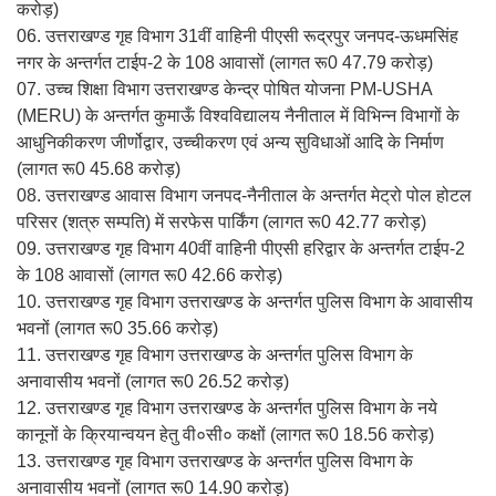
करोड़)
06. उत्तराखण्ड गृह विभाग 31वीं वाहिनी पीएसी रूद्रपुर जनपद-ऊधमसिंह
नगर के अन्तर्गत टाईप-2 के 108 आवासों (लागत रू0 47.79 करोड़)
07. उच्च शिक्षा विभाग उत्तराखण्ड केन्द्र पोषित योजना PM-USHA
(MERU) के अन्तर्गत कुमाऊँ विश्वविद्यालय नैनीताल में विभिन्न विभागों के
आधुनिकीकरण जीर्णोद्वार, उच्चीकरण एवं अन्य सुविधाओं आदि के निर्माण
(लागत रू0 45.68 करोड़)
08. उत्तराखण्ड आवास विभाग जनपद-नैनीताल के अन्तर्गत मेट्रो पोल होटल
परिसर (शत्रु सम्पति) में सरफेस पार्किंग (लागत रू0 42.77 करोड़)
09. उत्तराखण्ड गृह विभाग 40वीं वाहिनी पीएसी हरिद्वार के अन्तर्गत टाईप-2
के 108 आवासों (लागत रू0 42.66 करोड़)
10. उत्तराखण्ड गृह विभाग उत्तराखण्ड के अन्तर्गत पुलिस विभाग के आवासीय
भवनों (लागत रू0 35.66 करोड़)
11. उत्तराखण्ड गृह विभाग उत्तराखण्ड के अन्तर्गत पुलिस विभाग के
अनावासीय भवनों (लागत रू0 26.52 करोड़)
12. उत्तराखण्ड गृह विभाग उत्तराखण्ड के अन्तर्गत पुलिस विभाग के नये
कानूनों के क्रियान्वयन हेतु वी०सी० कक्षों (लागत रू0 18.56 करोड़)
13. उत्तराखण्ड गृह विभाग उत्तराखण्ड के अन्तर्गत पुलिस विभाग के
अनावासीय भवनों (लागत रू0 14.90 करोड़)