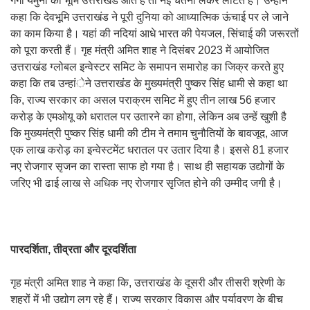
गंगा यमुना की भूमि उत्तराखंड आते हैं तो नई चेतना लेकर लौटते हैं। उन्होंने
कहा कि देवभूमि उत्तराखंड ने पूरी दुनिया को आध्यात्मिक ऊंचाई पर ले जाने
का काम किया है। यहां की नदियां आधे भारत की पेयजल, सिंचाई की जरूरतों
को पूरा करती हैं। गृह मंत्री अमित शाह ने दिसंबर 2023 में आयोजित
उत्तराखंड ग्लोबल इन्वेस्टर समिट के समापन समारोह का जिक्र करते हुए
कहा कि तब उन्हांेने उत्तराखंड के मुख्यमंत्री पुष्कर सिंह धामी से कहा था
कि, राज्य सरकार का असल पराक्रम समिट में हुए तीन लाख 56 हजार
करोड़ के एमओयू को धरातल पर उतारने का होगा, लेकिन अब उन्हें खुशी है
कि मुख्यमंत्री पुष्कर सिंह धामी की टीम ने तमाम चुनौतियों के बावजूद, आज
एक लाख करोड़ का इन्वेस्टमेंट धरातल पर उतार दिया है। इससे 81 हजार
नए रोजगार सृजन का रास्ता साफ हो गया है। साथ ही सहायक उद्योगों के
जरिए भी ढाई लाख से अधिक नए रोजगार सृजित होने की उम्मीद जगी है।
पारदर्शिता, तीव्रता और दूरदर्शिता
गृह मंत्री अमित शाह ने कहा कि, उत्तराखंड के दूसरी और तीसरी श्रेणी के
शहरों में भी उद्योग लग रहे हैं। राज्य सरकार विकास और पर्यावरण के बीच