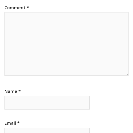
Comment
*
Name
*
Email
*