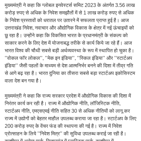
मुख्यमंत्री ने कहा कि ग्लोबल इनवेस्टर्स समिट 2023 के अंतर्गत 3.56 लाख
करोड़ रुपए से अधिक के निवेश समझौतों में से 1 लाख करोड़ रुपए से अधिक
के निवेश प्रस्तावों को धरातल पर उतारने में सफलता प्राप्त हुई है। आज
उत्तराखंड निवेश, नवाचार और औद्योगिक विकास के क्षेत्र में नई ऊंचाइयों को
छू रहा है। उन्होंने कहा कि विकसित भारत के प्रधानमंत्री के संकल्प को
साकार करने के लिए देश में योजनाबद्ध तरीके से कार्य किये जा रहे हैं। आज
भारत विश्व की चौथी सबसे बड़ी अर्थव्यवस्था के रूप में स्थापित हो चुका है।
’’वोकल फॉर लोकल’’, ’’मेक इन इंडिया’’, ’’स्किल इंडिया’’ और ’’स्टार्टअप
इंडिया’’ जैसी पहलों के माध्यम से देश आत्मनिर्भर बनने की दिशा में तीव्र गति
से आगे बढ़ रहा है। भारत दुनिया का तीसरा सबसे बड़ा स्टार्टअप इकोसिस्टम
वाला देश बन गया है।
मुख्यमंत्री ने कहा कि राज्य सरकार प्रदेश में औद्योगिक विकास की दिशा में
निरंतर कार्य कर रही है। राज्य में औद्योगिक नीति, लॉजिस्टिक नीति,
स्टार्टअप नीति, एमएसएमई नीति सहित 30 से अधिक नीतियों को लागू कर
राज्य में उद्योगों को बेहतर माहौल उपलब्ध कराया जा रहा है। स्टार्टअप के लिए
200 करोड़ रुपए के वेंचर फंड की स्थापना की गई है। राज्य में निवेश
प्रोत्साहन के लिये ’’निवेश मित्र’’ की सुविधा उपलब्ध कराई जा रही है।