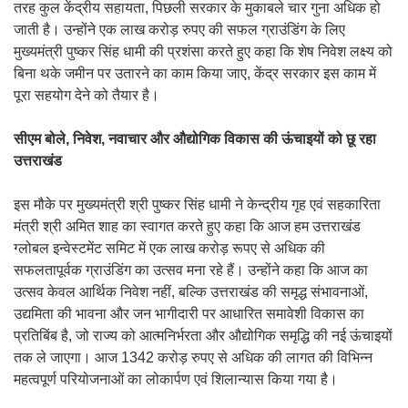
तरह कुल केंद्रीय सहायता, पिछली सरकार के मुकाबले चार गुना अधिक हो
जाती है। उन्होंने एक लाख करोड़ रुपए की सफल ग्राउंडिंग के लिए
मुख्यमंत्री पुष्कर सिंह धामी की प्रशंसा करते हुए कहा कि शेष निवेश लक्ष्य को
बिना थके जमीन पर उतारने का काम किया जाए, केंद्र सरकार इस काम में
पूरा सहयोग देने को तैयार है।
सीएम बोले, निवेश, नवाचार और औद्योगिक विकास की ऊंचाइयों को छू रहा
उत्तराखंड
इस मौके पर मुख्यमंत्री श्री पुष्कर सिंह धामी ने केन्द्रीय गृह एवं सहकारिता
मंत्री श्री अमित शाह का स्वागत करते हुए कहा कि आज हम उत्तराखंड
ग्लोबल इन्वेस्टमेंट समिट में एक लाख करोड़ रूपए से अधिक की
सफलतापूर्वक ग्राउंडिंग का उत्सव मना रहे हैं। उन्होंने कहा कि आज का
उत्सव केवल आर्थिक निवेश नहीं, बल्कि उत्तराखंड की समृद्ध संभावनाओं,
उद्यमिता की भावना और जन भागीदारी पर आधारित समावेशी विकास का
प्रतिबिंब है, जो राज्य को आत्मनिर्भरता और औद्योगिक समृद्धि की नई ऊंचाइयों
तक ले जाएगा। आज 1342 करोड़ रुपए से अधिक की लागत की विभिन्न
महत्वपूर्ण परियोजनाओं का लोकार्पण एवं शिलान्यास किया गया है।