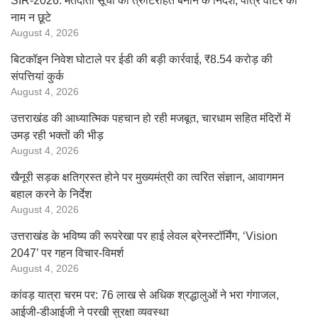
SIR-2026: मतदाता सूची को त्रुटिरहित बनाने के निर्देश, पात्र वोटर का
नाम न छूटे
August 4, 2026
बिटकॉइन निवेश घोटाले पर ईडी की बड़ी कार्रवाई, ₹8.54 करोड़ की
संपत्तियां कुर्क
August 4, 2026
उत्तराखंड की आध्यात्मिक पहचान हो रही मजबूत, चारधाम सहित मंदिरों में
उमड़ रही भक्तों की भीड़
August 4, 2026
खैनूरी सड़क क्षतिग्रस्त होने पर मुख्यमंत्री का त्वरित संज्ञान, आवागमन
बहाल करने के निर्देश
August 4, 2026
उत्तराखंड के भविष्य की रूपरेखा पर हाई लेवल ब्रेनस्टॉर्मिंग, ‘Vision
2047’ पर गहन विचार-विमर्श
August 4, 2026
कांवड़ यात्रा चरम पर: 76 लाख से अधिक श्रद्धालुओं ने भरा गंगाजल,
आईजी-डीआईजी ने परखी सुरक्षा व्यवस्था