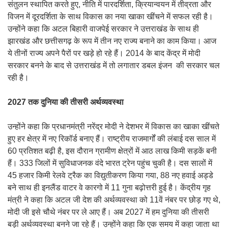
संतुलन स्थापित करते हुए, नीति में पारदर्शिता, क्रियान्वयन में तीव्रता और
विजन में दूरदर्शिता के साथ विकास का नया खाका खींचने में सफल रही है।
उन्होंने कहा कि अटल बिहारी वाजपेई सरकार ने उत्तराखंड के साथ ही
झारखंड और छत्तीसगढ़ के रूप में तीन नए राज्य बनाने का काम किया। आज
ये तीनों राज्य अपने पैरों पर खड़े हो रहे हैं। 2014 के बाद केंद्र में मोदी
सरकार बनने के बाद से उत्तराखंड में तो लगातार डबल इंजन की सरकार चल
रही है।
2027 तक दुनिया की तीसरी अर्थव्यवस्था
उन्होंने कहा कि प्रधानमंत्री नरेंद्र मोदी ने देशभर में विकास का खाका खींचते
हुए हर क्षेत्र में नए रिकॉर्ड बनाए हैं। राष्ट्रीय राजमार्गों की लंबाई दस साल में
60 प्रतिशत बढ़ी है, इस दौरान ग्रामीण क्षेत्रों में आठ लाख किमी सड़कें बनी
हैं। 333 जिलों में सुविधाजनक वंदे भारत ट्रेन पहुंच चुकी है। दस सालों में
45 हजार किमी रेलवे ट्रैक का विद्युतीकरण किया गया, 88 नए हवाई अड्डे
बने साथ ही इनलैंड वाटर वे कारगो में 11 गुना बढ़ोत्तरी हुई है। केंद्रीय गृह
मंत्री ने कहा कि अटल जी देश की अर्थव्यवस्था को 11वें नंबर पर छोड़ गए थे,
मोदी जी इसे चौथे नंबर पर ले आए हैं। अब 2027 में हम दुनिया की तीसरी
बड़ी अर्थव्यवस्था बनने जा रहे हैं। उन्होंने कहा कि एक समय में कहा जाता था