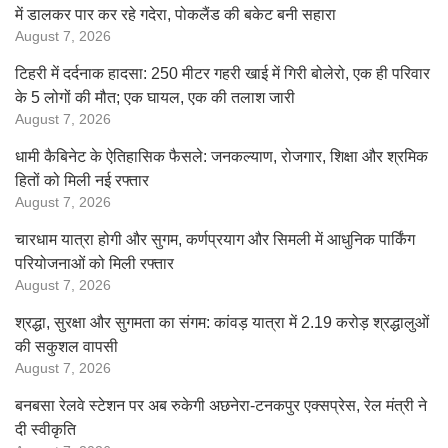
में डालकर पार कर रहे गदेरा, पोकलैंड की बकेट बनी सहारा
August 7, 2026
टिहरी में दर्दनाक हादसा: 250 मीटर गहरी खाई में गिरी बोलेरो, एक ही परिवार
के 5 लोगों की मौत; एक घायल, एक की तलाश जारी
August 7, 2026
धामी कैबिनेट के ऐतिहासिक फैसले: जनकल्याण, रोजगार, शिक्षा और श्रमिक
हितों को मिली नई रफ्तार
August 7, 2026
चारधाम यात्रा होगी और सुगम, कर्णप्रयाग और सिमली में आधुनिक पार्किंग
परियोजनाओं को मिली रफ्तार
August 7, 2026
श्रद्धा, सुरक्षा और सुगमता का संगम: कांवड़ यात्रा में 2.19 करोड़ श्रद्धालुओं
की सकुशल वापसी
August 7, 2026
बनबसा रेलवे स्टेशन पर अब रुकेगी अछनेरा-टनकपुर एक्सप्रेस, रेल मंत्री ने
दी स्वीकृति