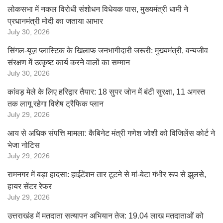
लोकसभा में नकल विरोधी संशोधन विधेयक पास, मुख्यमंत्री धामी ने
प्रधानमंत्री मोदी का जताया आभार
July 30, 2026
सिंगल-यूज़ प्लास्टिक के खिलाफ जनभागीदारी जरूरी: मुख्यमंत्री, वन्यजीव
संरक्षण में उत्कृष्ट कार्य करने वालों का सम्मान
July 30, 2026
कांवड़ मेले के लिए हरिद्वार तैयार: 18 सुपर जोन में बंटी सुरक्षा, 11 अगस्त
तक लागू रहेगा विशेष ट्रैफिक प्लान
July 29, 2026
आय से अधिक संपत्ति मामला: कैबिनेट मंत्री गणेश जोशी को विजिलेंस कोर्ट ने
भेजा नोटिस
July 29, 2026
रामनगर में बड़ा हादसा: हाईटेंशन तार टूटने से मां-बेटा गंभीर रूप से झुलसे,
हायर सेंटर रेफर
July 29, 2026
उत्तराखंड में मतदाता सत्यापन अभियान तेज: 19.04 लाख मतदाताओं को