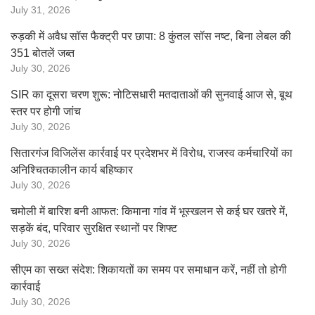
July 31, 2026
रुड़की में अवैध सॉस फैक्ट्री पर छापा: 8 कुंतल सॉस नष्ट, बिना लेबल की
351 बोतलें जब्त
July 30, 2026
SIR का दूसरा चरण शुरू: नोटिसधारी मतदाताओं की सुनवाई आज से, बूथ
स्तर पर होगी जांच
July 30, 2026
सितारगंज विजिलेंस कार्रवाई पर प्रदेशभर में विरोध, राजस्व कर्मचारियों का
अनिश्चितकालीन कार्य बहिष्कार
July 30, 2026
चमोली में बारिश बनी आफत: किमाना गांव में भूस्खलन से कई घर खतरे में,
सड़कें बंद, परिवार सुरक्षित स्थानों पर शिफ्ट
July 30, 2026
सीएम का सख्त संदेश: शिकायतों का समय पर समाधान करें, नहीं तो होगी
कार्रवाई
July 30, 2026