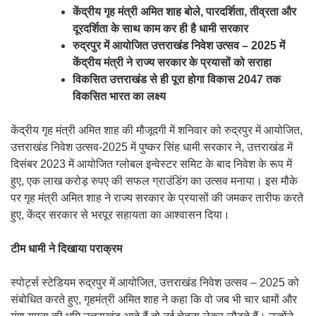
केंद्रीय गृह मंत्री अमित शाह बोले, पारदर्शिता, तीव्रता और
दूरदर्शिता के साथ काम कर ही है धामी सरकार
रुद्रपुर में आयोजित उत्तराखंड निवेश उत्सव – 2025 में
केंद्रीय मंत्री ने राज्य सरकार के प्रयासों को सराहा
विकसित उत्तराखंड से ही पूरा होगा विकास 2047 तक
विकसित भारत का लक्ष्य
केंद्रीय गृह मंत्री अमित शाह की मौजूदगी में शनिवार को रुद्रपुर में आयोजित,
उत्तराखंड निवेश उत्सव-2025 में पुष्कर सिंह धामी सरकार ने, उत्तराखंड में
दिसंबर 2023 में आयोजित ग्लोबल इन्वेस्टर समिट के बाद निवेश के रूप में
हुए, एक लाख करोड़ रुपए की सफल ग्राउंडिंग का उत्सव मनाया। इस मौके
पर गृह मंत्री अमित शाह ने राज्य सरकार के प्रयासों की जमकर तारीफ करते
हुए, केंद्र सरकार से भरपूर सहायता का आश्वासन दिया।
टीम धामी ने दिखाया पराक्रम
स्पोर्ट्स स्टेडियम रुद्रपुर में आयोजित, उत्तराखंड निवेश उत्सव – 2025 को
संबोधित करते हुए, गृहमंत्री अमित शाह ने कहा कि वो जब भी चार धामों और