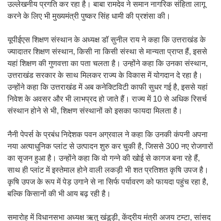
उल्लेखनीय प्रगति कर रहा है। बाबा रामदेव ने समान नागरिक संहिता लागू
करने के लिए भी मुख्यमंत्री पुष्कर सिंह धामी की प्रशंसा की।
यूपीईएस शिक्षण संस्थान के अध्यक्ष डॉ सुनील राय ने कहा कि उत्तराखंड के
ज्यादातर शिक्षण संस्थान, किसी ना किसी संस्था से मान्यता प्राप्त हैं, इससे
यहां शिक्षण की गुणवत्ता का पता चलता है। उन्होंने कहा कि उनका संस्थान,
उत्तराखंड सरकार के साथ मिलकर राज्य के विकास में योगदान दे रहा है।
उन्होंने कहा कि उत्तराखंड में अब कनेक्टिविटी काफी सुधर गई है, इससे यहां
निवेश के अवसर और भी लाभप्रद हो जाते हैं। राज्य में 10 से अधिक रिसर्च
संस्थान होने से भी, शिक्षण संस्थानों को इसका फायदा मिलता है।
नैनी पेपर्स के प्रबंध निदेशक पवन अग्रवाल ने कहा कि उनकी कंपनी अपना
नया अत्याधुनिक प्लांट से उत्पादन शुरु कर चुकी है, जिससे 300 नए रोजगारों
का सृजन हुआ है। उन्होंने कहा कि वो गन्ने की खोई से कागज बना रहे हैं,
साथ ही प्लांट में इस्तेमाल होने वाली लकड़ी भी शत प्रतिशत कृषि उपज है।
कृषि उपज के रूप में पेड़ उगाने से ना सिर्फ पर्यावरण को फायदा पहुंच रहा है,
बल्कि किसानों की भी आय बढ़ रही है।
समारोह में विधानसभा अध्यक्ष ऋतु खंडूड़ी, केंद्रीय मंत्री अजय टम्टा, सांसद