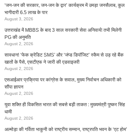
‘जन-जन की सरकार, जन-जन के द्वार’ कार्यक्रम में उमड़ा जनसैलाब, कुल
भागीदारी 6.5 लाख के पार
August 3, 2026
उत्तराखंड में MBBS के बाद 3 साल सरकारी सेवा अनिवार्य! तभी मिलेगी
PG की अनुमति
August 2, 2026
सावधान! ‘फेक क्रेडिट SMS’ और ‘जंप्ड डिपॉजिट’ स्कैम से उड़ रहे बैंक
खातों के पैसे, एसटीएफ ने जारी की एडवाइजरी
August 2, 2026
एसआईआर प्रक्रिया पर कांग्रेस के सवाल, मुख्य निर्वाचन अधिकारी को
सौंपा ज्ञापन
August 2, 2026
युवा शक्ति ही विकसित भारत की सबसे बड़ी ताकत : मुख्यमंत्री पुष्कर सिंह
धामी
August 2, 2026
अल्मोड़ा की गर्विता भाकुनी को राष्ट्रीय सम्मान, राष्ट्रपति भवन के ‘एट होम’