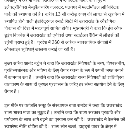
काशीपुर में अरोमा पार्क, सितारगंज में प्लास्टिक पार्क, काशीपुर में
इलैक्ट्रॉनिक्स मैन्यूफैक्चरिंग क्लस्टर, पंतनगर में मल्टीमॉडल लॉजिस्टिक
पार्क की स्थापना की है। करीब 13 सौ करोड़ रूपए की लागत से खुरपिया में
स्थापित होने वाली इंडस्ट्रियल स्मार्ट सिटी भी उत्तराखंड के औद्योगिक
विकास की दिशा में महत्वपूर्ण साबित होगी। मुख्यमंत्री ने कहा कि ईज ऑफ
डूइंग बिजनेस में उत्तराखंड को एचीवर्स तथा स्टार्टअप रैंकिंग में लीडर्स की
श्रेणी प्राप्त हुई है। प्रदेश में 260 से अधिक व्यावसायिक सेवाओं में
ऑनलाइन सुविधाएं उपलब्ध कराई जा रही हैं।
मुख्य सचिव आनंद बर्द्धन ने कहा कि उत्तराखंड निवेशकों के मध्य, विश्वसनीय,
प्रतिस्पर्धात्मक और भविष्य के लिए तैयार गंतव्य के रूप में अपनी जगह बनाने
में कामयाब रहा है। उन्होंने कहा कि उत्तराखंड राज्य निवेशकों को शांतिप्रिय
वातावरण के साथ ही कुशल प्रशासन के जरिए हर संभव सहयोग देने के लिए
तैयार है।
इस मौके पर पतंजलि समूह के संस्थापक बाबा रामदेव ने कहा कि उत्तराखंड
राज्य भारत माता का मुकुट है। उन्होंने कहा कि राज्य सरकार प्रकृति और
पर्यावरण के साथ आगे बढ़ने का प्रयास कर रही है। उत्तराखंड ने वेलनेस की
र्स्वश्रेष्ठ नीति घोषित की है। राज्य सौर ऊर्जा, हाइड्रो पावर के क्षेत्र में