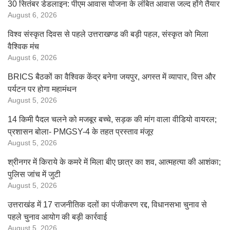
30 सितंबर डेडलाइन: पीएम आवास योजना के लंबित आवास जल्द होंगे तैयार
August 6, 2026
विश्व संस्कृत दिवस से पहले उत्तराखण्ड की बड़ी पहल, संस्कृत को मिला
वैश्विक मंच
August 6, 2026
BRICS बैठकों का वैश्विक केंद्र बनेगा जयपुर, अगस्त में व्यापार, वित्त और
पर्यटन पर होगा महामंथन
August 5, 2026
14 किमी पैदल चलने को मजबूर बच्चे, सड़क की मांग वाला वीडियो वायरल;
प्रशासन बोला- PMGSY-4 के तहत प्रस्ताव मंजूर
August 5, 2026
श्रीनगर में किराये के कमरे में मिला बीए छात्र का शव, आत्महत्या की आशंका;
पुलिस जांच में जुटी
August 5, 2026
उत्तराखंड में 17 राजनीतिक दलों का पंजीकरण रद्द, विधानसभा चुनाव से
पहले चुनाव आयोग की बड़ी कार्रवाई
August 5, 2026