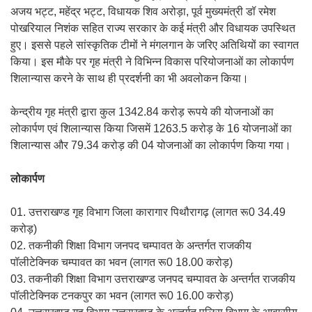
अजय भट्ट, महेंद्र भट्ट, विधायक शिव अरोड़ा, पूर्व मुख्यमंत्री डॉ रमेश
पोखरियाल निशंक सहित राज्य सरकार के कई मंत्री और विधायक उपस्थित
हुए। इससे पहले सांस्कृतिक टीमों ने मंगलगान के जरिए अतिथियों का स्वागत
किया। इस मौके पर गृह मंत्री ने विभिन्न विकास परियोजनाओं का लोकार्पण
शिलान्यास करने के साथ ही प्रदर्शनी का भी अवलोकन किया।
केन्द्रीय गृह मंत्री द्वारा कुल 1342.84 करोड़ रूपये की योजनाओं का
लोकार्पण एवं शिलान्यास किया जिसमें 1263.5 करोड़ के 16 योजनाओं का
शिलान्यास और 79.34 करोड़ की 04 योजनाओं का लोकार्पण किया गया।
लोकार्पण
01. उत्तराखण्ड गृह विभाग जिला कारागार पिथौरागढ़ (लागत रू0 34.49
करोड़)
02. तकनीकी शिक्षा विभाग जनपद चम्पावत के अन्तर्गत राजकीय
पॉलीटेक्निक चम्पावत का भवन (लागत रू0 18.00 करोड़)
03. तकनीकी शिक्षा विभाग उत्तराखण्ड जनपद चम्पावत के अन्तर्गत राजकीय
पॉलीटेक्निक टनकपुर का भवन (लागत रू0 16.00 करोड़)