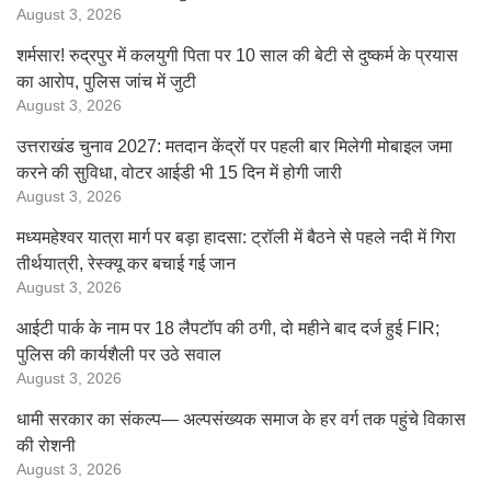
August 3, 2026
शर्मसार! रुद्रपुर में कलयुगी पिता पर 10 साल की बेटी से दुष्कर्म के प्रयास
का आरोप, पुलिस जांच में जुटी
August 3, 2026
उत्तराखंड चुनाव 2027: मतदान केंद्रों पर पहली बार मिलेगी मोबाइल जमा
करने की सुविधा, वोटर आईडी भी 15 दिन में होगी जारी
August 3, 2026
मध्यमहेश्वर यात्रा मार्ग पर बड़ा हादसा: ट्रॉली में बैठने से पहले नदी में गिरा
तीर्थयात्री, रेस्क्यू कर बचाई गई जान
August 3, 2026
आईटी पार्क के नाम पर 18 लैपटॉप की ठगी, दो महीने बाद दर्ज हुई FIR;
पुलिस की कार्यशैली पर उठे सवाल
August 3, 2026
धामी सरकार का संकल्प— अल्पसंख्यक समाज के हर वर्ग तक पहुंचे विकास
की रोशनी
August 3, 2026