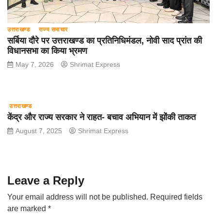
उत्तराखण्ड
राज्य समाचार
सर्बिया दौरे पर उत्तराखण्ड का प्रतिनिधिमंडल, नोवी साद प्रांत की
विधानसभा का किया भ्रमण
May 7, 2026
Shrimat Express
उत्तराखण्ड
केंद्र और राज्य सरकार ने राहत- बचाव अभियान में झोंकी ताकत
August 7, 2025
Shrimat Express
Leave a Reply
Your email address will not be published.
Required fields
are marked
*