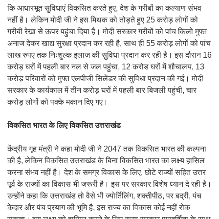
कि आधारभूत सुविधाएं विकसित करते हुए, देश के गरीबों का कल्याण संभव
नहीं है। लेकिन मोदी जी ने इस मिथक को तोड़ते हुए 25 करोड़ लोगों को
गरीबी रेखा से ऊपर पहुंचा दिया है। मोदी सरकार गरीबों को पांच किलो मुफ्त
अनाज देकर खाद्य सुरक्षा प्रदान कर रही है, साथ ही 55 करोड़ लोगों को पांच
लाख रुपए तक निःशुल्क इलाज की सुविधा प्रदान कर रही है। इस दौरान 16
करोड़ घरों में पहली बार नल से जल पहुंचा, 12 करोड घरों में शौचालय, 13
करोड़ परिवारों को मुफ्त एलपीजी सिलेंडर की सुविधा प्रदान की गई। मोदी
सरकार के कार्यकाल में तीन करोड़ घरों में पहली बार बिजली पहुंची, चार
करोड़ लोगों को पक्के मकान दिए गए।
विकसित भारत के लिए विकसित उत्तराखंड
केंद्रीय गृह मंत्री ने कहा मोदी जी ने 2047 तक विकसित भारत की कल्पना
की है, लेकिन विकसित उत्तराखंड के बिना विकसित भारत का लक्ष्य हासिल
करना संभव नहीं है। देश के समग्र विकास के लिए, छोटे राज्यों सहित उत्तर
पूर्व के राज्यों का विकास भी जरूरी है। इस पर सरकार विशेष ध्यान दे रही है।
उन्होंने कहा कि उत्तराखंड तो वैसे भी ज्योर्तिलिंग, शक्तीपीठ, पर बद्री, पंच
केदार और पंच प्रयाग की भूमि है, इस राज्य का विकास कोई नहीं रोक