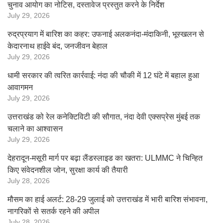
चुनाव आयोग का नोटिस, दस्तावेज प्रस्तुत करने के निर्देश
July 29, 2026
रुद्रप्रयाग में बारिश का कहर: उफनाई अलकनंदा-मंदाकिनी, भूस्खलन से
केदारनाथ हाईवे बंद, जनजीवन बेहाल
July 29, 2026
धामी सरकार की त्वरित कार्रवाई: नंदा की चौकी में 12 घंटे में बहाल हुआ
आवागमन
July 29, 2026
उत्तराखंड को रेल कनेक्टिविटी की सौगात, नंदा देवी एक्सप्रेस मुंबई तक
चलाने का आश्वासन
July 29, 2026
देहरादून-मसूरी मार्ग पर बढ़ा लैंडस्लाइड का खतरा: ULMMC ने चिन्हित
किए संवेदनशील जोन, सुरक्षा कार्य की तैयारी
July 28, 2026
मौसम का हाई अलर्ट: 28-29 जुलाई को उत्तराखंड में भारी बारिश संभावना,
नागरिकों से सतर्क रहने की अपील
July 28, 2026