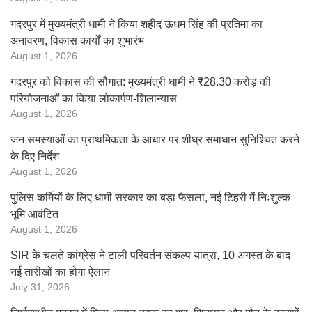
गदरपुर में मुख्यमंत्री धामी ने किया शहीद ऊधम सिंह की प्रतिमा का
अनावरण, विकास कार्यों का शुभारंभ
August 1, 2026
गदरपुर को विकास की सौगात: मुख्यमंत्री धामी ने ₹28.30 करोड़ की
परियोजनाओं का किया लोकार्पण-शिलान्यास
August 1, 2026
जन समस्याओं का प्राथमिकता के आधार पर शीघ्र समाधान सुनिश्चित करने
के दिए निर्देश
August 1, 2026
पुलिस कर्मियों के लिए धामी सरकार का बड़ा फैसला, नई टिहरी में निःशुल्क
भूमि आवंटित
August 1, 2026
SIR के चलते कांग्रेस ने टाली परिवर्तन संकल्प यात्रा, 10 अगस्त के बाद
नई तारीखों का होगा ऐलान
July 31, 2026