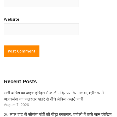
Website
Recent Posts
भारी बारिश का कहर: हरिद्वार में काली मंदिर पर गिरा मलबा, श्रीनगर में
अलकनंदा का जलस्तर खतरे से नीचे लेकिन अलर्ट जारी
August 7, 2026
26 साल बाद भी सीमांत गांवों की पीड़ा बरकरार: चमोली में बच्चे जान जोखिम