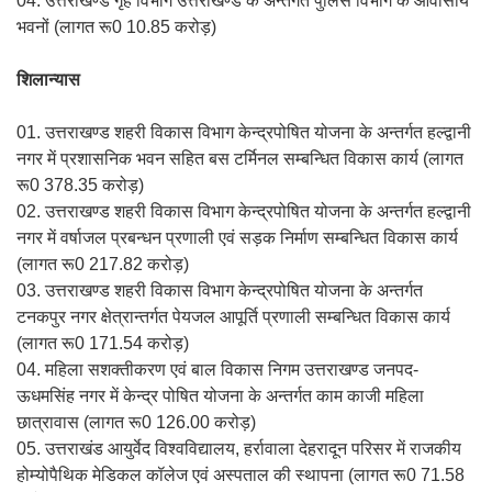
04. उत्तराखण्ड गृह विभाग उत्तराखण्ड के अन्तर्गत पुलिस विभाग के आवासीय
भवनों (लागत रू0 10.85 करोड़)
शिलान्यास
01. उत्तराखण्ड शहरी विकास विभाग केन्द्रपोषित योजना के अन्तर्गत हल्द्वानी
नगर में प्रशासनिक भवन सहित बस टर्मिनल सम्बन्धित विकास कार्य (लागत
रू0 378.35 करोड़)
02. उत्तराखण्ड शहरी विकास विभाग केन्द्रपोषित योजना के अन्तर्गत हल्द्वानी
नगर में वर्षाजल प्रबन्धन प्रणाली एवं सड़क निर्माण सम्बन्धित विकास कार्य
(लागत रू0 217.82 करोड़)
03. उत्तराखण्ड शहरी विकास विभाग केन्द्रपोषित योजना के अन्तर्गत
टनकपुर नगर क्षेत्रान्तर्गत पेयजल आपूर्ति प्रणाली सम्बन्धित विकास कार्य
(लागत रू0 171.54 करोड़)
04. महिला सशक्तीकरण एवं बाल विकास निगम उत्तराखण्ड जनपद-
ऊधमसिंह नगर में केन्द्र पोषित योजना के अन्तर्गत काम काजी महिला
छात्रावास (लागत रू0 126.00 करोड़)
05. उत्तराखंड आयुर्वेद विश्वविद्यालय, हर्रावाला देहरादून परिसर में राजकीय
होम्योपैथिक मेडिकल कॉलेज एवं अस्पताल की स्थापना (लागत रू0 71.58