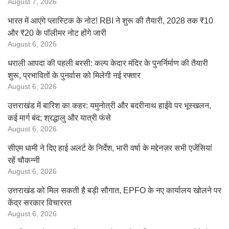
August 7, 2026
भारत में आएंगे प्लास्टिक के नोट! RBI ने शुरू की तैयारी, 2028 तक ₹10
और ₹20 के पॉलीमर नोट होंगे जारी
August 6, 2026
धराली आपदा की पहली बरसी: कल्प केदार मंदिर के पुनर्निर्माण की तैयारी
शुरू, प्रभावितों के पुनर्वास को मिलेगी नई रफ्तार
August 6, 2026
उत्तराखंड में बारिश का कहर: यमुनोत्री और बदरीनाथ हाईवे पर भूस्खलन,
कई मार्ग बंद; श्रद्धालु और यात्री फंसे
August 6, 2026
सीएम धामी ने दिए हाई अलर्ट के निर्देश, भारी वर्षा के मद्देनज़र सभी एजेंसियां
रहें चौकन्नी
August 6, 2026
उत्तराखंड को मिल सकती है बड़ी सौगात, EPFO के नए कार्यालय खोलने पर
केंद्र सरकार विचाररत
August 6, 2026