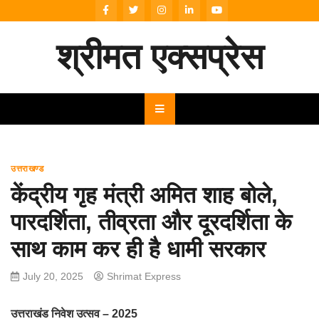
Skip
to
content
श्रीमत एक्सप्रेस
उत्तराखण्ड
केंद्रीय गृह मंत्री अमित शाह बोले,
पारदर्शिता, तीव्रता और दूरदर्शिता के
साथ काम कर ही है धामी सरकार
July 20, 2025
Shrimat Express
उत्तराखंड निवेश उत्सव – 2025