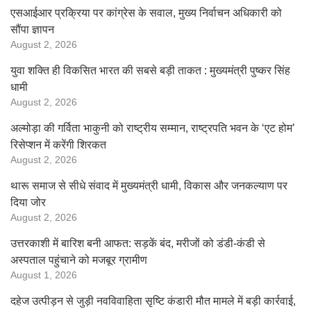
एसआईआर प्रक्रिया पर कांग्रेस के सवाल, मुख्य निर्वाचन अधिकारी को
सौंपा ज्ञापन
August 2, 2026
युवा शक्ति ही विकसित भारत की सबसे बड़ी ताकत : मुख्यमंत्री पुष्कर सिंह
धामी
August 2, 2026
अल्मोड़ा की गर्विता भाकुनी को राष्ट्रीय सम्मान, राष्ट्रपति भवन के ‘एट होम’
रिसेप्शन में करेंगी शिरकत
August 2, 2026
थारू समाज से सीधे संवाद में मुख्यमंत्री धामी, विकास और जनकल्याण पर
दिया जोर
August 2, 2026
उत्तरकाशी में बारिश बनी आफत: सड़कें बंद, मरीजों को डंडी-कंडी से
अस्पताल पहुंचाने को मजबूर ग्रामीण
August 1, 2026
दहेज उत्पीड़न से जुड़ी नवविवाहिता सृष्टि कंडारी मौत मामले में बड़ी कार्रवाई,