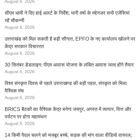
August 6, 2026
सीएम धामी ने दिए हाई अलर्ट के निर्देश, भारी वर्षा के मद्देनज़र सभी एजेंसियां
रहें चौकन्नी
August 6, 2026
उत्तराखंड को मिल सकती है बड़ी सौगात, EPFO के नए कार्यालय खोलने पर
केंद्र सरकार विचाररत
August 6, 2026
30 सितंबर डेडलाइन: पीएम आवास योजना के लंबित आवास जल्द होंगे तैयार
August 6, 2026
विश्व संस्कृत दिवस से पहले उत्तराखण्ड की बड़ी पहल, संस्कृत को मिला
वैश्विक मंच
August 6, 2026
BRICS बैठकों का वैश्विक केंद्र बनेगा जयपुर, अगस्त में व्यापार, वित्त और
पर्यटन पर होगा महामंथन
August 5, 2026
14 किमी पैदल चलने को मजबूर बच्चे, सड़क की मांग वाला वीडियो वायरल;