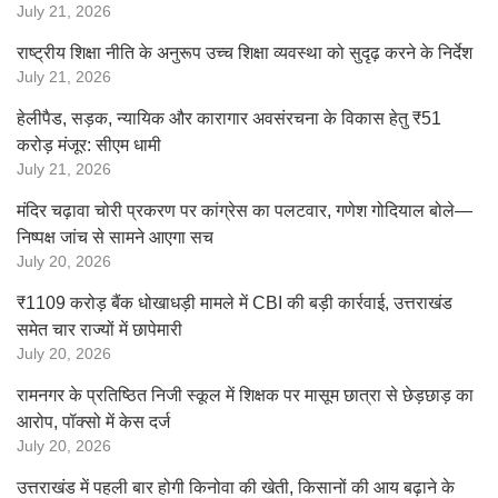
July 21, 2026
राष्ट्रीय शिक्षा नीति के अनुरूप उच्च शिक्षा व्यवस्था को सुदृढ़ करने के निर्देश
July 21, 2026
हेलीपैड, सड़क, न्यायिक और कारागार अवसंरचना के विकास हेतु ₹51
करोड़ मंजूर: सीएम धामी
July 21, 2026
मंदिर चढ़ावा चोरी प्रकरण पर कांग्रेस का पलटवार, गणेश गोदियाल बोले—
निष्पक्ष जांच से सामने आएगा सच
July 20, 2026
₹1109 करोड़ बैंक धोखाधड़ी मामले में CBI की बड़ी कार्रवाई, उत्तराखंड
समेत चार राज्यों में छापेमारी
July 20, 2026
रामनगर के प्रतिष्ठित निजी स्कूल में शिक्षक पर मासूम छात्रा से छेड़छाड़ का
आरोप, पॉक्सो में केस दर्ज
July 20, 2026
उत्तराखंड में पहली बार होगी किनोवा की खेती, किसानों की आय बढ़ाने के