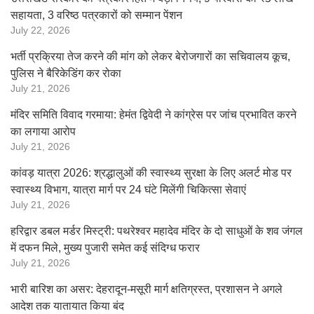
सहायता, 3 वरिष्ठ पत्रकारों को सम्मान पेंशन
July 22, 2026
भर्ती प्रक्रिया तेज करने की मांग को लेकर बेरोजगारों का सचिवालय कूच,
पुलिस ने बैरिकेडिंग कर रोका
July 21, 2026
मंदिर समिति विवाद गरमाया: हेमंत द्विवेदी ने कांग्रेस पर जांच प्रभावित करने
का लगाया आरोप
July 21, 2026
कांवड़ यात्रा 2026: श्रद्धालुओं की स्वास्थ्य सुरक्षा के लिए अलर्ट मोड पर
स्वास्थ्य विभाग, यात्रा मार्ग पर 24 घंटे मिलेंगी चिकित्सा सेवाएं
July 21, 2026
हरिद्वार डबल मर्डर मिस्ट्री: पथरेश्वर महादेव मंदिर के दो साधुओं के शव जंगल
में दफन मिले, मुख्य पुजारी समेत कई संदिग्ध फरार
July 21, 2026
भारी बारिश का असर: देहरादून-मसूरी मार्ग क्षतिग्रस्त, प्रशासन ने अगले
आदेश तक यातायात किया बंद