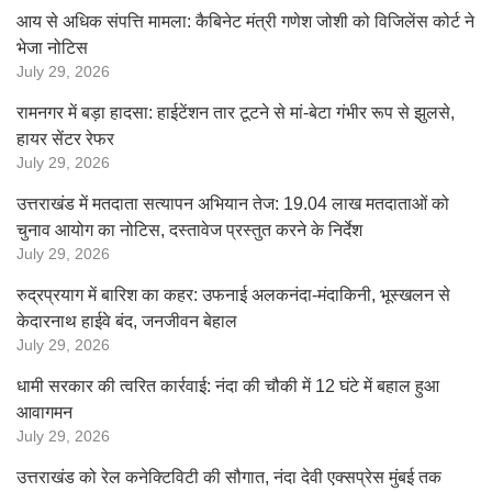
आय से अधिक संपत्ति मामला: कैबिनेट मंत्री गणेश जोशी को विजिलेंस कोर्ट ने
भेजा नोटिस
July 29, 2026
रामनगर में बड़ा हादसा: हाईटेंशन तार टूटने से मां-बेटा गंभीर रूप से झुलसे,
हायर सेंटर रेफर
July 29, 2026
उत्तराखंड में मतदाता सत्यापन अभियान तेज: 19.04 लाख मतदाताओं को
चुनाव आयोग का नोटिस, दस्तावेज प्रस्तुत करने के निर्देश
July 29, 2026
रुद्रप्रयाग में बारिश का कहर: उफनाई अलकनंदा-मंदाकिनी, भूस्खलन से
केदारनाथ हाईवे बंद, जनजीवन बेहाल
July 29, 2026
धामी सरकार की त्वरित कार्रवाई: नंदा की चौकी में 12 घंटे में बहाल हुआ
आवागमन
July 29, 2026
उत्तराखंड को रेल कनेक्टिविटी की सौगात, नंदा देवी एक्सप्रेस मुंबई तक