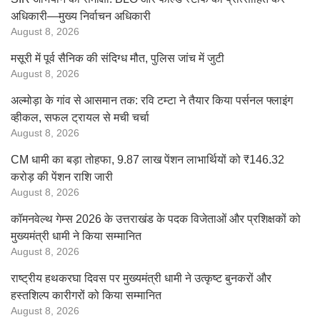
अधिकारी—मुख्य निर्वाचन अधिकारी
August 8, 2026
मसूरी में पूर्व सैनिक की संदिग्ध मौत, पुलिस जांच में जुटी
August 8, 2026
अल्मोड़ा के गांव से आसमान तक: रवि टम्टा ने तैयार किया पर्सनल फ्लाइंग
व्हीकल, सफल ट्रायल से मची चर्चा
August 8, 2026
CM धामी का बड़ा तोहफा, 9.87 लाख पेंशन लाभार्थियों को ₹146.32
करोड़ की पेंशन राशि जारी
August 8, 2026
कॉमनवेल्थ गेम्स 2026 के उत्तराखंड के पदक विजेताओं और प्रशिक्षकों को
मुख्यमंत्री धामी ने किया सम्मानित
August 8, 2026
राष्ट्रीय हथकरघा दिवस पर मुख्यमंत्री धामी ने उत्कृष्ट बुनकरों और
हस्तशिल्प कारीगरों को किया सम्मानित
August 8, 2026