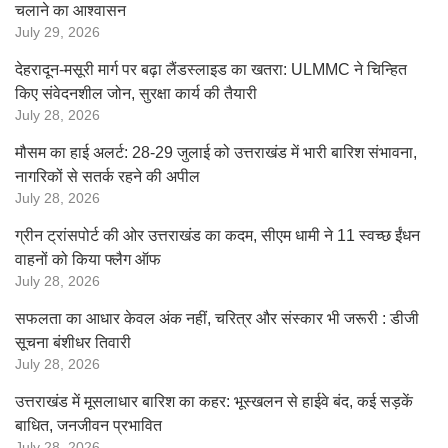
चलाने का आश्वासन
July 29, 2026
देहरादून-मसूरी मार्ग पर बढ़ा लैंडस्लाइड का खतरा: ULMMC ने चिन्हित
किए संवेदनशील जोन, सुरक्षा कार्य की तैयारी
July 28, 2026
मौसम का हाई अलर्ट: 28-29 जुलाई को उत्तराखंड में भारी बारिश संभावना,
नागरिकों से सतर्क रहने की अपील
July 28, 2026
ग्रीन ट्रांसपोर्ट की ओर उत्तराखंड का कदम, सीएम धामी ने 11 स्वच्छ ईंधन
वाहनों को किया फ्लैग ऑफ
July 28, 2026
सफलता का आधार केवल अंक नहीं, चरित्र और संस्कार भी जरूरी : डीजी
सूचना बंशीधर तिवारी
July 28, 2026
उत्तराखंड में मूसलाधार बारिश का कहर: भूस्खलन से हाईवे बंद, कई सड़कें
बाधित, जनजीवन प्रभावित
July 28, 2026