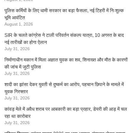
पुलिस कर्मियों के लिए धामी सरकार का बड़ा फैसला, नई टिहरी में निःशुल्क
भूमि आवंटित
August 1, 2026
SIR के चलते कांग्रेस ने टाली परिवर्तन संकल्प यात्रा, 10 अगस्त के बाद
नई तारीखों का होगा ऐलान
July 31, 2026
निर्माणाधीन मकान में मिला अज्ञात युवक का शव, शिनाख्त और मौत के कारणों
की जांच में जुटी पुलिस
July 31, 2026
शादी का झांसा देकर युवती से दुष्कर्म का आरोप, पहचान छिपाने के मामले में
युवक गिरफ्तार
July 31, 2026
कांवड़ मेले में अवैध शराब पर आबकारी का बड़ा प्रहार, डेयरी की आड़ में चल
रहा था कारोबार
July 31, 2026