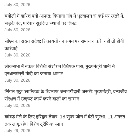
July 30, 2026
चमोली में बारिश बनी आफत: किमाना गांव में भूस्खलन से कई घर खतरे में,
सड़कें बंद, परिवार सुरक्षित स्थानों पर शिफ्ट
July 30, 2026
सीएम का सख्त संदेश: शिकायतों का समय पर समाधान करें, नहीं तो होगी
कार्रवाई
July 30, 2026
लोकसभा में नकल विरोधी संशोधन विधेयक पास, मुख्यमंत्री धामी ने
प्रधानमंत्री मोदी का जताया आभार
July 30, 2026
सिंगल-यूज़ प्लास्टिक के खिलाफ जनभागीदारी जरूरी: मुख्यमंत्री, वन्यजीव
संरक्षण में उत्कृष्ट कार्य करने वालों का सम्मान
July 30, 2026
कांवड़ मेले के लिए हरिद्वार तैयार: 18 सुपर जोन में बंटी सुरक्षा, 11 अगस्त
तक लागू रहेगा विशेष ट्रैफिक प्लान
July 29, 2026