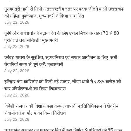
मुख्यमंत्री धामी से मिलीं अंतरराष्ट्रीय स्तर पर पदक जीतने वाली उत्तराखंड
की महिला मुक्केबाज, मुख्यमंत्री ने किया सम्मानित
July 22, 2026
कृषि और बागवानी को बढ़ावा देने के लिए एप्पल मिशन के तहत 70 से 80
प्रतिशत तक सब्सिडीः मुख्यमंत्री
July 22, 2026
कांवड़ यात्रा के सुरक्षित, सुव्यवस्थित एवं सफल आयोजन के लिए सभी
तैयारियां समय से पूर्ण करेंः मुख्यमंत्री
July 22, 2026
हरिद्वार गंगा कॉरिडोर को मिली नई रफ्तार, सीएम धामी ने ₹235 करोड़ की
चार परियोजनाओं का किया शिलान्यास
July 22, 2026
विदेशी रोजगार की दिशा में बड़ा कदम, जापानी प्रतिनिधिमंडल ने क्षेत्रीय
सेवायोजन कार्यालय का किया निरीक्षण
July 22, 2026
उत्तराखंड सरकार का पत्रकार हित में बड़ा निर्णय, 9 परिवारों को ₹5 लाख