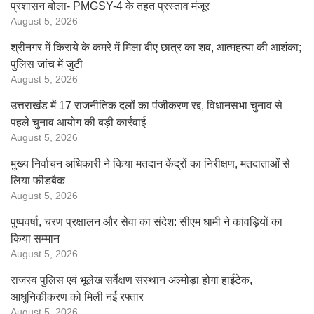
प्रशासन बोला- PMGSY-4 के तहत प्रस्ताव मंजूर
August 5, 2026
श्रीनगर में किराये के कमरे में मिला बीए छात्र का शव, आत्महत्या की आशंका;
पुलिस जांच में जुटी
August 5, 2026
उत्तराखंड में 17 राजनीतिक दलों का पंजीकरण रद्द, विधानसभा चुनाव से
पहले चुनाव आयोग की बड़ी कार्रवाई
August 5, 2026
मुख्य निर्वाचन अधिकारी ने किया मतदान केंद्रों का निरीक्षण, मतदाताओं से
लिया फीडबैक
August 5, 2026
पुष्पवर्षा, चरण प्रक्षालन और सेवा का संदेश: सीएम धामी ने कांवड़ियों का
किया सम्मान
August 5, 2026
राजस्व पुलिस एवं भूलेख सर्वेक्षण संस्थान अल्मोड़ा होगा हाईटेक,
आधुनिकीकरण को मिली नई रफ्तार
August 5, 2026