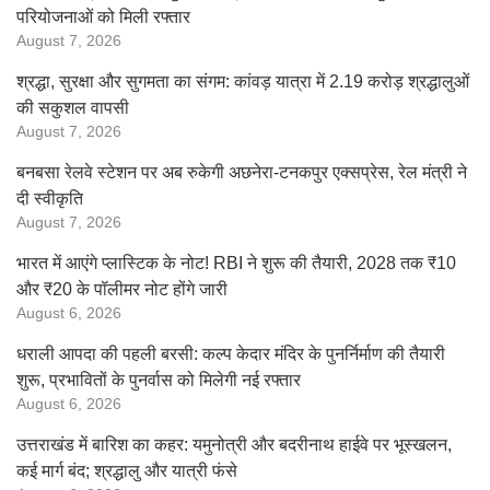
परियोजनाओं को मिली रफ्तार
August 7, 2026
श्रद्धा, सुरक्षा और सुगमता का संगम: कांवड़ यात्रा में 2.19 करोड़ श्रद्धालुओं
की सकुशल वापसी
August 7, 2026
बनबसा रेलवे स्टेशन पर अब रुकेगी अछनेरा-टनकपुर एक्सप्रेस, रेल मंत्री ने
दी स्वीकृति
August 7, 2026
भारत में आएंगे प्लास्टिक के नोट! RBI ने शुरू की तैयारी, 2028 तक ₹10
और ₹20 के पॉलीमर नोट होंगे जारी
August 6, 2026
धराली आपदा की पहली बरसी: कल्प केदार मंदिर के पुनर्निर्माण की तैयारी
शुरू, प्रभावितों के पुनर्वास को मिलेगी नई रफ्तार
August 6, 2026
उत्तराखंड में बारिश का कहर: यमुनोत्री और बदरीनाथ हाईवे पर भूस्खलन,
कई मार्ग बंद; श्रद्धालु और यात्री फंसे