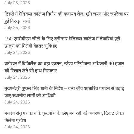
July 25, 2026
टिहरी में मेडिकल कॉलेज निर्माण की कवायद तेज, भूमि चयन और रूपरेखा पर
हुई विस्तृत चर्चा
July 25, 2026
150 एमबीबीएस सीटों के लिए श्रीनगर मेडिकल कॉलेज में तैयारियां पूरी,
छात्रों को मिलेंगी बेहतर सुविधाएं
July 24, 2026
बागेश्वर में विजिलेंस का बड़ा एक्शन, उरेडा परियोजना अधिकारी 40 हजार
की रिश्वत लेते रंगे हाथ गिरफ्तार
July 24, 2026
मुख्यमंत्री पुष्कर सिंह धामी के निर्देश – वन्य जीव आधारित पयर्टन से बढ़ाई
जाए स्थानीय लोगों की आर्थिकी
July 24, 2026
बजरंग सेतु पर कांच के फुटपाथ के लिए बन रही नई व्यवस्था, टिकट लेकर
मिलेगा प्रवेश
July 24, 2026