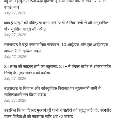
बहू की बहादुरी से टला बड़ा हादसा: हंसिया लेकर बाघ से भिड़ी, सास की
बचाई जान
July 27, 2026
कांवड़ यात्रा की पवित्रता बनाए रखें: संतों ने शिवभक्तों से की अनुशासित
और सुरक्षित यात्रा की अपील
July 27, 2026
उत्तराखंड में बड़ा प्रशासनिक फेरबदल: 10 आईएएस और एक आईएफएस
अधिकारी के दायित्व बदले
July 27, 2026
25 लाख की साइबर ठगी का खुलासा: STF ने बंगाल बॉर्डर से अंतरराज्यीय
गिरोह के मुख्य सदस्य को दबोचा
July 27, 2026
उत्तराखंड के विकास और सांस्कृतिक विरासत पर मुख्यमंत्री धामी ने
साहित्यकारों संग किया संवाद
July 27, 2026
कारगिल विजय दिवस: मुख्यमंत्री धामी ने शहीदों को श्रद्धांजलि दी, परमवीर
चक्र विजेताओं की सहायता राशि अब ₹2 करोड़