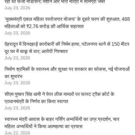
रही थीं फर्जी मेडिसिन; मशीनें और भारी मात्रा में सामग्री जब्त
July 23, 2026
‘मुख्यमंत्री एकल महिला स्वरोजगार योजना’ के दूसरे चरण की शुरुआत, 488
महिलाओं को ₹2.76 करोड़ की आर्थिक सहायता
July 23, 2026
देहरादून में दिनदहाड़े कारोबारी की निर्मम हत्या, पटेलनगर थाने से 150 मीटर
दूर घर में चाकू से वार; आरोपी गिरफ्तार
July 23, 2026
निर्माण श्रमिकों के स्वास्थ्य और सुरक्षा पर सरकार का फोकस, नई योजनाओं
का शुभारंभ
July 23, 2026
सीएम पुष्कर सिंह धामी ने पेपर लीक मामलों पर फास्ट ट्रैक कोर्ट के
प्रधानमंत्री के निर्णय का किया स्वागत
July 23, 2026
स्वास्थ्य मंत्री आवास के बाहर नर्सिंग अभ्यर्थियों का उग्र प्रदर्शन, चार
महिला अभ्यर्थियों ने किया आत्महत्या का प्रयास
July 22, 2026