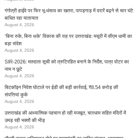
गंगोत्री हाईवे पर फिर भू-धंसाव का खतरा, पापड़गाड़ में दरारें बढ़ने से चार घंटे
बाधित रहा यातायात
August 4, 2026
‘बिना रुके, बिना थके’ विकास की राह पर उत्तराखंड: मसूरी में सीएम धामी का
बड़ा संदेश
August 4, 2026
SIR-2026: मतदाता सूची को त्रुटिरहित बनाने के निर्देश, पात्र वोटर का
नाम न छूटे
August 4, 2026
बिटकॉइन निवेश घोटाले पर ईडी की बड़ी कार्रवाई, ₹8.54 करोड़ की
संपत्तियां कुर्क
August 4, 2026
उत्तराखंड की आध्यात्मिक पहचान हो रही मजबूत, चारधाम सहित मंदिरों में
उमड़ रही भक्तों की भीड़
August 4, 2026