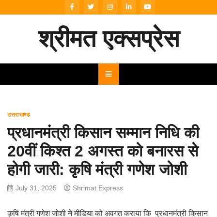
Skip
to
content
श्रीमत एक्सप्रेस
उत्तराखण्ड
प्रधानमंत्री किसान सम्मान निधि की
20वीं किश्त 2 अगस्त को बनारस से
होगी जारी: कृषि मंत्री गणेश जोशी
July 31, 2025
Shrimat Express
कृषि मंत्री गणेश जोशी ने मीडिया को अवगत कराया कि प्रधानमंत्री किसान