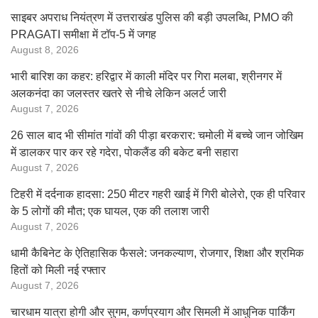
साइबर अपराध नियंत्रण में उत्तराखंड पुलिस की बड़ी उपलब्धि, PMO की
PRAGATI समीक्षा में टॉप-5 में जगह
August 8, 2026
भारी बारिश का कहर: हरिद्वार में काली मंदिर पर गिरा मलबा, श्रीनगर में
अलकनंदा का जलस्तर खतरे से नीचे लेकिन अलर्ट जारी
August 7, 2026
26 साल बाद भी सीमांत गांवों की पीड़ा बरकरार: चमोली में बच्चे जान जोखिम
में डालकर पार कर रहे गदेरा, पोकलैंड की बकेट बनी सहारा
August 7, 2026
टिहरी में दर्दनाक हादसा: 250 मीटर गहरी खाई में गिरी बोलेरो, एक ही परिवार
के 5 लोगों की मौत; एक घायल, एक की तलाश जारी
August 7, 2026
धामी कैबिनेट के ऐतिहासिक फैसले: जनकल्याण, रोजगार, शिक्षा और श्रमिक
हितों को मिली नई रफ्तार
August 7, 2026
चारधाम यात्रा होगी और सुगम, कर्णप्रयाग और सिमली में आधुनिक पार्किंग