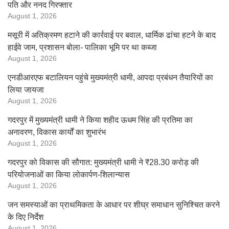
पति और ननद गिरफ्तार
August 1, 2026
मसूरी में अतिक्रमण हटाने की कार्रवाई पर बवाल, धार्मिक ढांचा हटने के बाद
हाईवे जाम, प्रशासन बोला- पालिका भूमि पर था कब्जा
August 1, 2026
एनडीआरएफ बटालियन पहुंचे मुख्यमंत्री धामी, आपदा प्रबंधन तैयारियों का
लिया जायजा
August 1, 2026
गदरपुर में मुख्यमंत्री धामी ने किया शहीद ऊधम सिंह की प्रतिमा का
अनावरण, विकास कार्यों का शुभारंभ
August 1, 2026
गदरपुर को विकास की सौगात: मुख्यमंत्री धामी ने ₹28.30 करोड़ की
परियोजनाओं का किया लोकार्पण-शिलान्यास
August 1, 2026
जन समस्याओं का प्राथमिकता के आधार पर शीघ्र समाधान सुनिश्चित करने
के दिए निर्देश
August 1, 2026