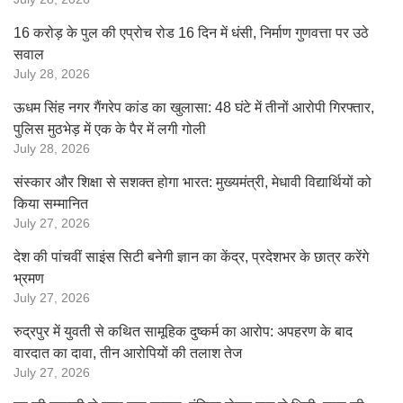
16 करोड़ के पुल की एप्रोच रोड 16 दिन में धंसी, निर्माण गुणवत्ता पर उठे
सवाल
July 28, 2026
ऊधम सिंह नगर गैंगरेप कांड का खुलासा: 48 घंटे में तीनों आरोपी गिरफ्तार,
पुलिस मुठभेड़ में एक के पैर में लगी गोली
July 28, 2026
संस्कार और शिक्षा से सशक्त होगा भारत: मुख्यमंत्री, मेधावी विद्यार्थियों को
किया सम्मानित
July 27, 2026
देश की पांचवीं साइंस सिटी बनेगी ज्ञान का केंद्र, प्रदेशभर के छात्र करेंगे
भ्रमण
July 27, 2026
रुद्रपुर में युवती से कथित सामूहिक दुष्कर्म का आरोप: अपहरण के बाद
वारदात का दावा, तीन आरोपियों की तलाश तेज
July 27, 2026