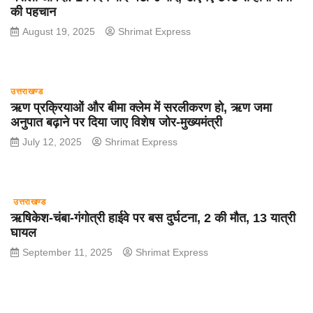
की पहचान
August 19, 2025
Shrimat Express
उत्तराखण्ड
ऋण प्रक्रियाओं और बीमा क्लेम में सरलीकरण हो, ऋण जमा
अनुपात बढ़ाने पर दिया जाए विशेष जोर-मुख्यमंत्री
July 12, 2025
Shrimat Express
उत्तराखण्ड
ऋषिकेश-चंबा-गंगोत्री हाईवे पर बस दुर्घटना, 2 की मौत, 13 यात्री
घायल
September 11, 2025
Shrimat Express