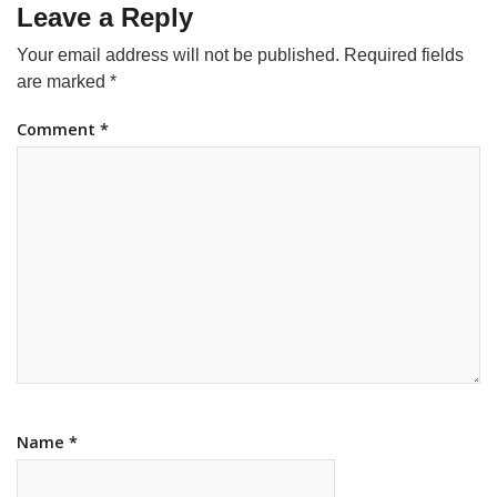
Leave a Reply
Your email address will not be published.
Required fields
are marked
*
Comment
*
Name
*