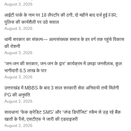
August 3, 2026
आईटी पार्क के नाम पर 18 लैपटॉप की ठगी, दो महीने बाद दर्ज हुई FIR;
पुलिस की कार्यशैली पर उठे सवाल
August 3, 2026
धामी सरकार का संकल्प— अल्पसंख्यक समाज के हर वर्ग तक पहुंचे विकास
की रोशनी
August 3, 2026
‘जन-जन की सरकार, जन-जन के द्वार’ कार्यक्रम में उमड़ा जनसैलाब, कुल
भागीदारी 6.5 लाख के पार
August 3, 2026
उत्तराखंड में MBBS के बाद 3 साल सरकारी सेवा अनिवार्य! तभी मिलेगी
PG की अनुमति
August 2, 2026
सावधान! ‘फेक क्रेडिट SMS’ और ‘जंप्ड डिपॉजिट’ स्कैम से उड़ रहे बैंक
खातों के पैसे, एसटीएफ ने जारी की एडवाइजरी
August 2, 2026