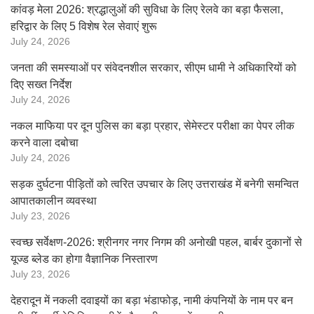
कांवड़ मेला 2026: श्रद्धालुओं की सुविधा के लिए रेलवे का बड़ा फैसला,
हरिद्वार के लिए 5 विशेष रेल सेवाएं शुरू
July 24, 2026
जनता की समस्याओं पर संवेदनशील सरकार, सीएम धामी ने अधिकारियों को
दिए सख्त निर्देश
July 24, 2026
नकल माफिया पर दून पुलिस का बड़ा प्रहार, सेमेस्टर परीक्षा का पेपर लीक
करने वाला दबोचा
July 24, 2026
सड़क दुर्घटना पीड़ितों को त्वरित उपचार के लिए उत्तराखंड में बनेगी समन्वित
आपातकालीन व्यवस्था
July 23, 2026
स्वच्छ सर्वेक्षण-2026: श्रीनगर नगर निगम की अनोखी पहल, बार्बर दुकानों से
यूज्ड ब्लेड का होगा वैज्ञानिक निस्तारण
July 23, 2026
देहरादून में नकली दवाइयों का बड़ा भंडाफोड़, नामी कंपनियों के नाम पर बन