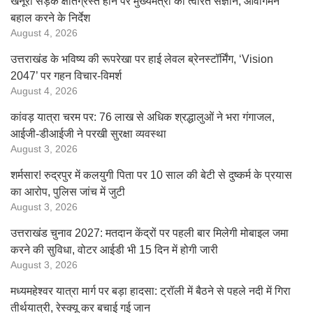
खैनूरी सड़क क्षतिग्रस्त होने पर मुख्यमंत्री का त्वरित संज्ञान, आवागमन
बहाल करने के निर्देश
August 4, 2026
उत्तराखंड के भविष्य की रूपरेखा पर हाई लेवल ब्रेनस्टॉर्मिंग, ‘Vision
2047’ पर गहन विचार-विमर्श
August 4, 2026
कांवड़ यात्रा चरम पर: 76 लाख से अधिक श्रद्धालुओं ने भरा गंगाजल,
आईजी-डीआईजी ने परखी सुरक्षा व्यवस्था
August 3, 2026
शर्मसार! रुद्रपुर में कलयुगी पिता पर 10 साल की बेटी से दुष्कर्म के प्रयास
का आरोप, पुलिस जांच में जुटी
August 3, 2026
उत्तराखंड चुनाव 2027: मतदान केंद्रों पर पहली बार मिलेगी मोबाइल जमा
करने की सुविधा, वोटर आईडी भी 15 दिन में होगी जारी
August 3, 2026
मध्यमहेश्वर यात्रा मार्ग पर बड़ा हादसा: ट्रॉली में बैठने से पहले नदी में गिरा
तीर्थयात्री, रेस्क्यू कर बचाई गई जान