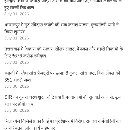
हरिद्वार शिवमय: कांवड़ यात्रा 2026 का भव्य आगाज़, गंगाजल लेकर रवाना
हुए लाखों शिवभक्त
July 31, 2026
भगवानपुर में गुरु रविदास जयंती की भव्य कलश यात्रा, मुख्यमंत्री धामी ने
किया शुभारंभ
July 31, 2026
उत्तराखंड में विकास को रफ्तार: सोलर लाइट, पेयजल और शहरी निकायों के
लिए ₹676 करोड़ स्वीकृत
July 31, 2026
रुड़की में अवैध सॉस फैक्ट्री पर छापा: 8 कुंतल सॉस नष्ट, बिना लेबल की
351 बोतलें जब्त
July 30, 2026
SIR का दूसरा चरण शुरू: नोटिसधारी मतदाताओं की सुनवाई आज से, बूथ
स्तर पर होगी जांच
July 30, 2026
सितारगंज विजिलेंस कार्रवाई पर प्रदेशभर में विरोध, राजस्व कर्मचारियों का
अनिश्चितकालीन कार्य बहिष्कार