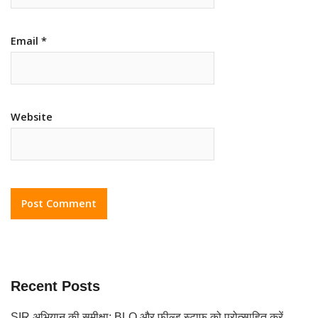
Email
*
Website
Recent Posts
SIR अभियान की समीक्षा: BLO और फील्ड स्टाफ को प्रोत्साहित करें