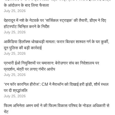
के आंदोलन के बाद लिया फैसला
July 25, 2026
देहरादून में नशे के नेटवर्क पर ‘सर्जिकल स्ट्राइक’ की तैयारी, डीएम ने दिए
हॉटस्पॉट चिन्हित करने के निर्देश
July 25, 2026
आर्केडिया हिलॉक्स धोखाधड़ी मामला: फरार बिल्डर शाश्वत गर्ग के घर कुर्की,
दून पुलिस की बड़ी कार्रवाई
July 25, 2026
प्रभारी ईओ नियुक्तियों पर घमासान: बेरोज़गार संघ का निदेशालय पर
प्रदर्शन, मंत्री पर लगाए गंभीर आरोप
July 25, 2026
‘रन फॉर कारगिल हीरोज’: CM ने मैराथॉन को दिखाई हरी झंडी, शौर्य स्थल
पर दी श्रद्धांजलि
July 25, 2026
फिल्म अभिनेता अमन वर्मा ने की फिल्म विकास परिषद के नोडल अधिकारी से
भेंट