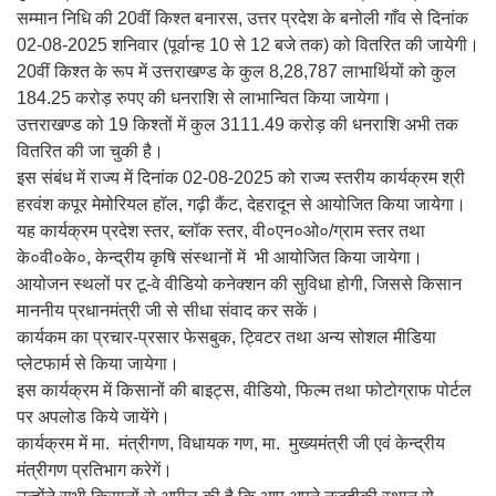
सम्मान निधि की 20वीं किश्त बनारस, उत्तर प्रदेश के बनोली गाँव से दिनांक
02-08-2025 शनिवार (पूर्वान्ह 10 से 12 बजे तक) को वितरित की जायेगी।
20वीं किश्त के रूप में उत्तराखण्ड के कुल 8,28,787 लाभार्थियों को कुल
184.25 करोड़ रुपए की धनराशि से लाभान्वित किया जायेगा।
उत्तराखण्ड को 19 किश्तों में कुल 3111.49 करोड़ की धनराशि अभी तक
वितरित की जा चुकी है।
इस संबंध में राज्य में दिनांक 02-08-2025 को राज्य स्तरीय कार्यक्रम श्री
हरवंश कपूर मेमोरियल हॉल, गढ़ी कैंट, देहरादून से आयोजित किया जायेगा।
यह कार्यक्रम प्रदेश स्तर, ब्लॉक स्तर, वी०एन०ओ०/ग्राम स्तर तथा
के०वी०के०, केन्द्रीय कृषि संस्थानों में भी आयोजित किया जायेगा।
आयोजन स्थलों पर टू-वे वीडियो कनेक्शन की सुविधा होगी, जिससे किसान
माननीय प्रधानमंत्री जी से सीधा संवाद कर सकें।
कार्यकम का प्रचार-प्रसार फेसबुक, ट्विटर तथा अन्य सोशल मीडिया
प्लेटफार्म से किया जायेगा।
इस कार्यक्रम में किसानों की बाइट्स, वीडियो, फिल्म तथा फोटोग्राफ पोर्टल
पर अपलोड किये जायेंगे।
कार्यक्रम में मा. मंत्रीगण, विधायक गण, मा. मुख्यमंत्री जी एवं केन्द्रीय
मंत्रीगण प्रतिभाग करेगें।