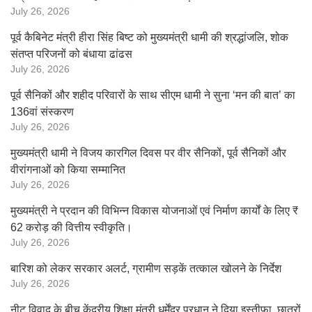
July 26, 2026
पूर्व कैबिनेट मंत्री हीरा सिंह बिष्ट को मुख्यमंत्री धामी की श्रद्धांजलि, शोक
संतप्त परिजनों को बंधाया ढांढस
July 26, 2026
पूर्व सैनिकों और शहीद परिवारों के साथ सीएम धामी ने सुना ‘मन की बात’ का
136वां संस्करण
July 26, 2026
मुख्यमंत्री धामी ने विजय कारगिल दिवस पर वीर सैनिकों, पूर्व सैनिकों और
वीरांगनाओं को किया सम्मानित
July 26, 2026
मुख्यमंत्री ने प्रदान की विभिन्न विकास योजनाओं एवं निर्माण कार्यों के लिए ₹
62 करोड़ की वित्तीय स्वीकृति।
July 26, 2026
बारिश को लेकर सरकार अलर्ट, ग्रामीण सड़कें तत्काल खोलने के निर्देश
July 26, 2026
नीट विवाद के बीच केंद्रीय शिक्षा मंत्री धर्मेंद्र प्रधान ने दिया इस्तीफा, छात्रों