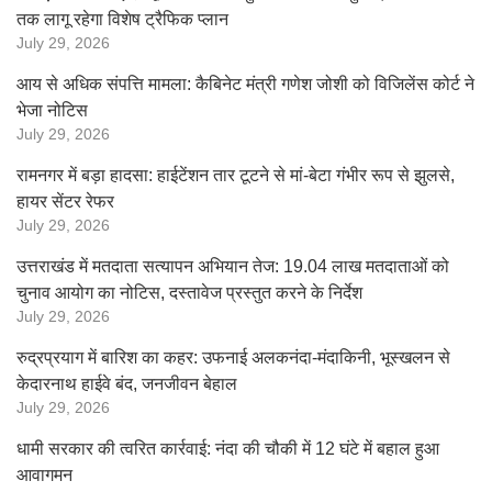
तक लागू रहेगा विशेष ट्रैफिक प्लान
July 29, 2026
आय से अधिक संपत्ति मामला: कैबिनेट मंत्री गणेश जोशी को विजिलेंस कोर्ट ने
भेजा नोटिस
July 29, 2026
रामनगर में बड़ा हादसा: हाईटेंशन तार टूटने से मां-बेटा गंभीर रूप से झुलसे,
हायर सेंटर रेफर
July 29, 2026
उत्तराखंड में मतदाता सत्यापन अभियान तेज: 19.04 लाख मतदाताओं को
चुनाव आयोग का नोटिस, दस्तावेज प्रस्तुत करने के निर्देश
July 29, 2026
रुद्रप्रयाग में बारिश का कहर: उफनाई अलकनंदा-मंदाकिनी, भूस्खलन से
केदारनाथ हाईवे बंद, जनजीवन बेहाल
July 29, 2026
धामी सरकार की त्वरित कार्रवाई: नंदा की चौकी में 12 घंटे में बहाल हुआ
आवागमन