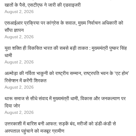
खातों के पैसे, एसटीएफ ने जारी की एडवाइजरी
August 2, 2026
एसआईआर प्रक्रिया पर कांग्रेस के सवाल, मुख्य निर्वाचन अधिकारी को
सौंपा ज्ञापन
August 2, 2026
युवा शक्ति ही विकसित भारत की सबसे बड़ी ताकत : मुख्यमंत्री पुष्कर सिंह
धामी
August 2, 2026
अल्मोड़ा की गर्विता भाकुनी को राष्ट्रीय सम्मान, राष्ट्रपति भवन के ‘एट होम’
रिसेप्शन में करेंगी शिरकत
August 2, 2026
थारू समाज से सीधे संवाद में मुख्यमंत्री धामी, विकास और जनकल्याण पर
दिया जोर
August 2, 2026
उत्तरकाशी में बारिश बनी आफत: सड़कें बंद, मरीजों को डंडी-कंडी से
अस्पताल पहुंचाने को मजबूर ग्रामीण