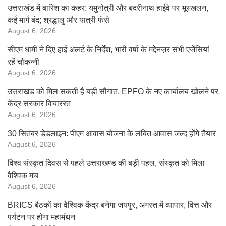
उत्तराखंड में बारिश का कहर: यमुनोत्री और बदरीनाथ हाईवे पर भूस्खलन,
कई मार्ग बंद; श्रद्धालु और यात्री फंसे
August 6, 2026
सीएम धामी ने दिए हाई अलर्ट के निर्देश, भारी वर्षा के मद्देनज़र सभी एजेंसियां
रहें चौकन्नी
August 6, 2026
उत्तराखंड को मिल सकती है बड़ी सौगात, EPFO के नए कार्यालय खोलने पर
केंद्र सरकार विचाररत
August 6, 2026
30 सितंबर डेडलाइन: पीएम आवास योजना के लंबित आवास जल्द होंगे तैयार
August 6, 2026
विश्व संस्कृत दिवस से पहले उत्तराखण्ड की बड़ी पहल, संस्कृत को मिला
वैश्विक मंच
August 6, 2026
BRICS बैठकों का वैश्विक केंद्र बनेगा जयपुर, अगस्त में व्यापार, वित्त और
पर्यटन पर होगा महामंथन