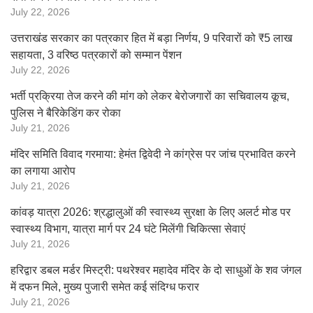
July 22, 2026
उत्तराखंड सरकार का पत्रकार हित में बड़ा निर्णय, 9 परिवारों को ₹5 लाख
सहायता, 3 वरिष्ठ पत्रकारों को सम्मान पेंशन
July 22, 2026
भर्ती प्रक्रिया तेज करने की मांग को लेकर बेरोजगारों का सचिवालय कूच,
पुलिस ने बैरिकेडिंग कर रोका
July 21, 2026
मंदिर समिति विवाद गरमाया: हेमंत द्विवेदी ने कांग्रेस पर जांच प्रभावित करने
का लगाया आरोप
July 21, 2026
कांवड़ यात्रा 2026: श्रद्धालुओं की स्वास्थ्य सुरक्षा के लिए अलर्ट मोड पर
स्वास्थ्य विभाग, यात्रा मार्ग पर 24 घंटे मिलेंगी चिकित्सा सेवाएं
July 21, 2026
हरिद्वार डबल मर्डर मिस्ट्री: पथरेश्वर महादेव मंदिर के दो साधुओं के शव जंगल
में दफन मिले, मुख्य पुजारी समेत कई संदिग्ध फरार
July 21, 2026