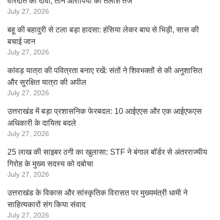
वारदात का दावा, तीन आरोपियों की तलाश तेज
July 27, 2026
बहू की बहादुरी से टला बड़ा हादसा: हंसिया लेकर बाघ से भिड़ी, सास की
बचाई जान
July 27, 2026
कांवड़ यात्रा की पवित्रता बनाए रखें: संतों ने शिवभक्तों से की अनुशासित
और सुरक्षित यात्रा की अपील
July 27, 2026
उत्तराखंड में बड़ा प्रशासनिक फेरबदल: 10 आईएएस और एक आईएफएस
अधिकारी के दायित्व बदले
July 27, 2026
25 लाख की साइबर ठगी का खुलासा: STF ने बंगाल बॉर्डर से अंतरराज्यीय
गिरोह के मुख्य सदस्य को दबोचा
July 27, 2026
उत्तराखंड के विकास और सांस्कृतिक विरासत पर मुख्यमंत्री धामी ने
साहित्यकारों संग किया संवाद
July 27, 2026