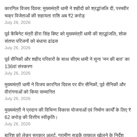
कारगिल विजय दिवस: मुख्यमंत्री धामी ने शहीदों को श्रद्धांजलि दी, परमवीर
चक्र विजेताओं की सहायता राशि अब ₹2 करोड़
July 26, 2026
पूर्व कैबिनेट मंत्री हीरा सिंह बिष्ट को मुख्यमंत्री धामी की श्रद्धांजलि, शोक
संतप्त परिजनों को बंधाया ढांढस
July 26, 2026
पूर्व सैनिकों और शहीद परिवारों के साथ सीएम धामी ने सुना ‘मन की बात’ का
136वां संस्करण
July 26, 2026
मुख्यमंत्री धामी ने विजय कारगिल दिवस पर वीर सैनिकों, पूर्व सैनिकों और
वीरांगनाओं को किया सम्मानित
July 26, 2026
मुख्यमंत्री ने प्रदान की विभिन्न विकास योजनाओं एवं निर्माण कार्यों के लिए ₹
62 करोड़ की वित्तीय स्वीकृति।
July 26, 2026
बारिश को लेकर सरकार अलर्ट, ग्रामीण सड़कें तत्काल खोलने के निर्देश