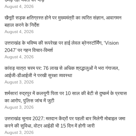
August 4, 2026
खैनूरी सड़क क्षतिग्रस्त होने पर मुख्यमंत्री का त्वरित संज्ञान, आवागमन
बहाल करने के निर्देश
August 4, 2026
उत्तराखंड के भविष्य की रूपरेखा पर हाई लेवल ब्रेनस्टॉर्मिंग, ‘Vision
2047’ पर गहन विचार-विमर्श
August 4, 2026
कांवड़ यात्रा चरम पर: 76 लाख से अधिक श्रद्धालुओं ने भरा गंगाजल,
आईजी-डीआईजी ने परखी सुरक्षा व्यवस्था
August 3, 2026
शर्मसार! रुद्रपुर में कलयुगी पिता पर 10 साल की बेटी से दुष्कर्म के प्रयास
का आरोप, पुलिस जांच में जुटी
August 3, 2026
उत्तराखंड चुनाव 2027: मतदान केंद्रों पर पहली बार मिलेगी मोबाइल जमा
करने की सुविधा, वोटर आईडी भी 15 दिन में होगी जारी
August 3, 2026