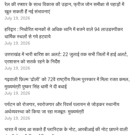
रेल की रफ्तार के साथ विकास की उड़ान, फ्रीज जोन समीक्षा से पहाड़ों में
खुल सकती हैं नई संभावनाएं
July 19, 2026
हरिद्वार : निर्धारित मानकों से अधिक ध्वनि में बजने वाले 94 लाउडस्पीकर
धार्मिक स्थलों से गये हटवाये
July 19, 2026
उत्तराखंड में भारी बारिश का अलर्ट: 22 जुलाई तक सभी जिलों में हाई अलर्ट,
प्रशासन को सतर्क रहने के निर्देश
July 19, 2026
गढ़वाली फ़िल्म ‘ढोली’ को 72वें राष्ट्रीय फिल्म पुरस्कार में मिला रजत कमल,
मुख्यमंत्री पुष्कर सिंह धामी ने दी बधाई
July 19, 2026
पर्यटन को रोजगार, स्वरोजगार और रिवर्स पलायन से जोड़कर स्थानीय
अर्थव्यवस्था को किया जा रहा मजबूतः मुख्यमंत्री
July 19, 2026
भारत में जल्द आ सकते हैं प्लास्टिक के नोट, आरबीआई की नोट छापने वाली