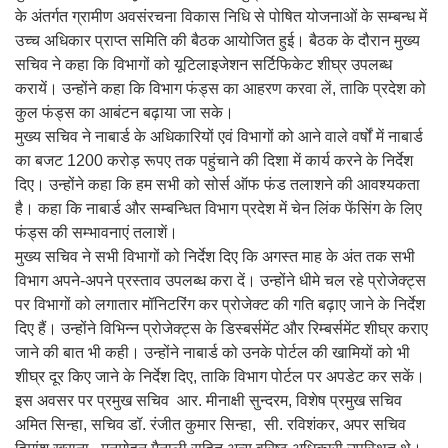
के अंतर्गत ग्रामीण अवसंरचना विकास निधि से पोषित योजनाओं के सम्बन्ध में
उच्च अधिकार प्राप्त समिति की बैठक आयोजित हुई। बैठक के दौरान मुख्य
सचिव ने कहा कि विभागों को यूटिलाइजेशन सर्टिफिकेट शीघ्र उपलब्ध
करायें। उन्होंने कहा कि विभाग फंड्स का आहरण करवा लें, ताकि प्रदेश को
कुल फंड्स का आबंटन बढ़ाया जा सके।
मुख्य सचिव ने नाबार्ड के अधिकारियों एवं विभागों को आने वाले वर्षों में नाबार्ड
का बजट 1200 करोड़ रूपए तक पहुंचाने की दिशा में कार्य करने के निर्देश
दिए। उन्होंने कहा कि हम सभी को सोर्स ऑफ फंड तलाशने की आवश्यकता
है। कहा कि नाबार्ड और सम्बन्धित विभाग प्रदेश में चेन लिंक फेंसिंग के लिए
फंड्स की सम्भावनाएं तलाशें।
मुख्य सचिव ने सभी विभागों को निर्देश दिए कि अगस्त माह के अंत तक सभी
विभाग अपने-अपने प्रस्ताव उपलब्ध करा दें। उन्होंने धीमे चल रहे प्रोजेक्ट्स
पर विभागों को लगातार मॉनिटरिंग कर प्रोजेक्ट की गति बढ़ाए जाने के निर्देश
दिए हैं। उन्होंने विभिन्न प्रोजेक्ट्स के डिस्बर्समेंट और रिम्बर्समेंट शीघ्र कराए
जाने की बात भी कही। उन्होंने नाबार्ड को उनके पोर्टल की खामियों को भी
शीघ्र दूर किए जाने के निर्देश दिए, ताकि विभाग पोर्टल पर अपडेट कर सकें।
इस अवसर पर प्रमुख सचिव आर. मीनाक्षी सुन्दरम, विशेष प्रमुख सचिव
अमित सिन्हा, सचिव डॉ. रंजीत कुमार सिन्हा, सी. रविशंकर, अपर सचिव