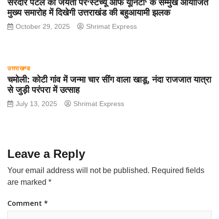
सरदार पटेल की जयंती पर‘स्टैच्यू ऑफ यूनिटी‘ के सम्मुख आयोजित
मुख्य समारोह में दिखेगी उत्तराखंड की बहुआयामी झलक
October 29, 2025
Shrimat Express
उत्तराखण्ड
चमोली: कोटी गांव में जन्मा चार सींग वाला खाडू, नंदा राजजात यात्रा
से जुड़ी परंपरा में उत्साह
July 13, 2025
Shrimat Express
Leave a Reply
Your email address will not be published.
Required fields
are marked
*
Comment
*