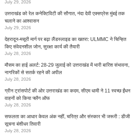
July 29, 2026
उत्तराखंड को रेल कनेक्टिविटी की सौगात, नंदा देवी एक्सप्रेस मुंबई तक
चलाने का आश्वासन
July 29, 2026
देहरादून-मसूरी मार्ग पर बढ़ा लैंडस्लाइड का खतरा: ULMMC ने चिन्हित
किए संवेदनशील जोन, सुरक्षा कार्य की तैयारी
July 28, 2026
मौसम का हाई अलर्ट: 28-29 जुलाई को उत्तराखंड में भारी बारिश संभावना,
नागरिकों से सतर्क रहने की अपील
July 28, 2026
ग्रीन ट्रांसपोर्ट की ओर उत्तराखंड का कदम, सीएम धामी ने 11 स्वच्छ ईंधन
वाहनों को किया फ्लैग ऑफ
July 28, 2026
सफलता का आधार केवल अंक नहीं, चरित्र और संस्कार भी जरूरी : डीजी
सूचना बंशीधर तिवारी
July 28, 2026