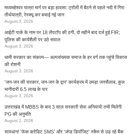
मध्यमहेश्वर यात्रा मार्ग पर बड़ा हादसा: ट्रॉली में बैठने से पहले नदी में गिरा
तीर्थयात्री, रेस्क्यू कर बचाई गई जान
August 3, 2026
आईटी पार्क के नाम पर 18 लैपटॉप की ठगी, दो महीने बाद दर्ज हुई FIR;
पुलिस की कार्यशैली पर उठे सवाल
August 3, 2026
धामी सरकार का संकल्प— अल्पसंख्यक समाज के हर वर्ग तक पहुंचे विकास
की रोशनी
August 3, 2026
‘जन-जन की सरकार, जन-जन के द्वार’ कार्यक्रम में उमड़ा जनसैलाब, कुल
भागीदारी 6.5 लाख के पार
August 3, 2026
उत्तराखंड में MBBS के बाद 3 साल सरकारी सेवा अनिवार्य! तभी मिलेगी
PG की अनुमति
August 2, 2026
सावधान! ‘फेक क्रेडिट SMS’ और ‘जंप्ड डिपॉजिट’ स्कैम से उड़ रहे बैंक