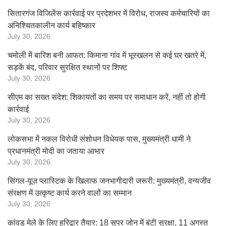
सितारगंज विजिलेंस कार्रवाई पर प्रदेशभर में विरोध, राजस्व कर्मचारियों का
अनिश्चितकालीन कार्य बहिष्कार
July 30, 2026
चमोली में बारिश बनी आफत: किमाना गांव में भूस्खलन से कई घर खतरे में,
सड़कें बंद, परिवार सुरक्षित स्थानों पर शिफ्ट
July 30, 2026
सीएम का सख्त संदेश: शिकायतों का समय पर समाधान करें, नहीं तो होगी
कार्रवाई
July 30, 2026
लोकसभा में नकल विरोधी संशोधन विधेयक पास, मुख्यमंत्री धामी ने
प्रधानमंत्री मोदी का जताया आभार
July 30, 2026
सिंगल-यूज़ प्लास्टिक के खिलाफ जनभागीदारी जरूरी: मुख्यमंत्री, वन्यजीव
संरक्षण में उत्कृष्ट कार्य करने वालों का सम्मान
July 30, 2026
कांवड़ मेले के लिए हरिद्वार तैयार: 18 सुपर जोन में बंटी सुरक्षा, 11 अगस्त