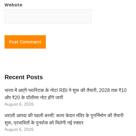
Website
Recent Posts
भारत में आएंगे प्लास्टिक के नोट! RBI ने शुरू की तैयारी, 2028 तक ₹10
और ₹20 के पॉलीमर नोट होंगे जारी
August 6, 2026
धराली आपदा की पहली बरसी: कल्प केदार मंदिर के पुनर्निर्माण की तैयारी
शुरू, प्रभावितों के पुनर्वास को मिलेगी नई रफ्तार
August 6, 2026