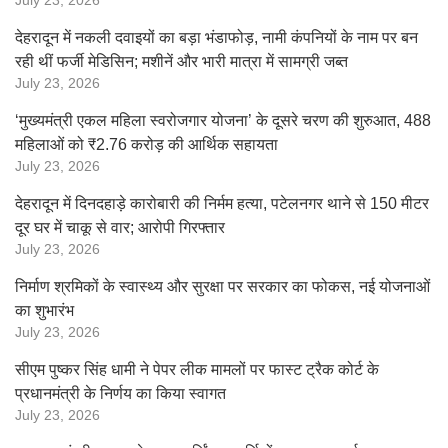
July 23, 2026
देहरादून में नकली दवाइयों का बड़ा भंडाफोड़, नामी कंपनियों के नाम पर बन
रही थीं फर्जी मेडिसिन; मशीनें और भारी मात्रा में सामग्री जब्त
July 23, 2026
‘मुख्यमंत्री एकल महिला स्वरोजगार योजना’ के दूसरे चरण की शुरुआत, 488
महिलाओं को ₹2.76 करोड़ की आर्थिक सहायता
July 23, 2026
देहरादून में दिनदहाड़े कारोबारी की निर्मम हत्या, पटेलनगर थाने से 150 मीटर
दूर घर में चाकू से वार; आरोपी गिरफ्तार
July 23, 2026
निर्माण श्रमिकों के स्वास्थ्य और सुरक्षा पर सरकार का फोकस, नई योजनाओं
का शुभारंभ
July 23, 2026
सीएम पुष्कर सिंह धामी ने पेपर लीक मामलों पर फास्ट ट्रैक कोर्ट के
प्रधानमंत्री के निर्णय का किया स्वागत
July 23, 2026