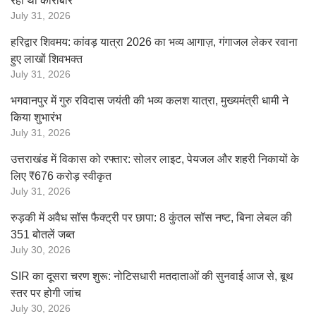
रहा था कारोबार
July 31, 2026
हरिद्वार शिवमय: कांवड़ यात्रा 2026 का भव्य आगाज़, गंगाजल लेकर रवाना
हुए लाखों शिवभक्त
July 31, 2026
भगवानपुर में गुरु रविदास जयंती की भव्य कलश यात्रा, मुख्यमंत्री धामी ने
किया शुभारंभ
July 31, 2026
उत्तराखंड में विकास को रफ्तार: सोलर लाइट, पेयजल और शहरी निकायों के
लिए ₹676 करोड़ स्वीकृत
July 31, 2026
रुड़की में अवैध सॉस फैक्ट्री पर छापा: 8 कुंतल सॉस नष्ट, बिना लेबल की
351 बोतलें जब्त
July 30, 2026
SIR का दूसरा चरण शुरू: नोटिसधारी मतदाताओं की सुनवाई आज से, बूथ
स्तर पर होगी जांच
July 30, 2026