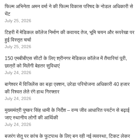
फिल्म अभिनेता अमन वर्मा ने की फिल्म विकास परिषद के नोडल अधिकारी से
भेंट
July 25, 2026
टिहरी में मेडिकल कॉलेज निर्माण की कवायद तेज, भूमि चयन और रूपरेखा पर
हुई विस्तृत चर्चा
July 25, 2026
150 एमबीबीएस सीटों के लिए श्रीनगर मेडिकल कॉलेज में तैयारियां पूरी,
छात्रों को मिलेंगी बेहतर सुविधाएं
July 24, 2026
बागेश्वर में विजिलेंस का बड़ा एक्शन, उरेडा परियोजना अधिकारी 40 हजार
की रिश्वत लेते रंगे हाथ गिरफ्तार
July 24, 2026
मुख्यमंत्री पुष्कर सिंह धामी के निर्देश – वन्य जीव आधारित पयर्टन से बढ़ाई
जाए स्थानीय लोगों की आर्थिकी
July 24, 2026
बजरंग सेतु पर कांच के फुटपाथ के लिए बन रही नई व्यवस्था, टिकट लेकर