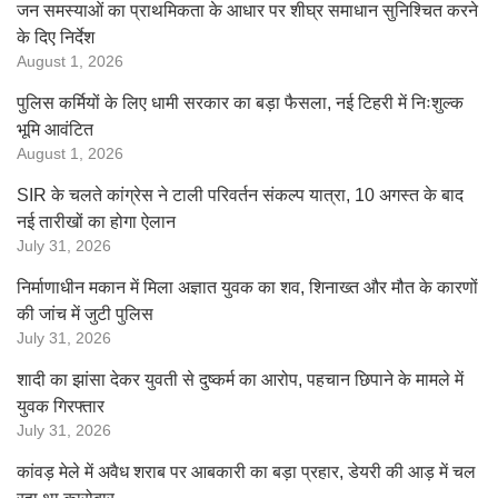
जन समस्याओं का प्राथमिकता के आधार पर शीघ्र समाधान सुनिश्चित करने
के दिए निर्देश
August 1, 2026
पुलिस कर्मियों के लिए धामी सरकार का बड़ा फैसला, नई टिहरी में निःशुल्क
भूमि आवंटित
August 1, 2026
SIR के चलते कांग्रेस ने टाली परिवर्तन संकल्प यात्रा, 10 अगस्त के बाद
नई तारीखों का होगा ऐलान
July 31, 2026
निर्माणाधीन मकान में मिला अज्ञात युवक का शव, शिनाख्त और मौत के कारणों
की जांच में जुटी पुलिस
July 31, 2026
शादी का झांसा देकर युवती से दुष्कर्म का आरोप, पहचान छिपाने के मामले में
युवक गिरफ्तार
July 31, 2026
कांवड़ मेले में अवैध शराब पर आबकारी का बड़ा प्रहार, डेयरी की आड़ में चल