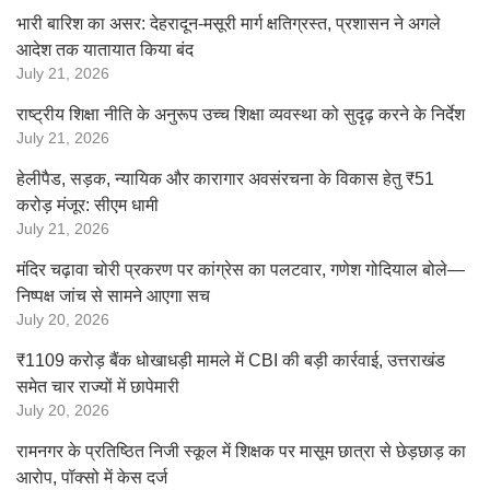
भारी बारिश का असर: देहरादून-मसूरी मार्ग क्षतिग्रस्त, प्रशासन ने अगले
आदेश तक यातायात किया बंद
July 21, 2026
राष्ट्रीय शिक्षा नीति के अनुरूप उच्च शिक्षा व्यवस्था को सुदृढ़ करने के निर्देश
July 21, 2026
हेलीपैड, सड़क, न्यायिक और कारागार अवसंरचना के विकास हेतु ₹51
करोड़ मंजूर: सीएम धामी
July 21, 2026
मंदिर चढ़ावा चोरी प्रकरण पर कांग्रेस का पलटवार, गणेश गोदियाल बोले—
निष्पक्ष जांच से सामने आएगा सच
July 20, 2026
₹1109 करोड़ बैंक धोखाधड़ी मामले में CBI की बड़ी कार्रवाई, उत्तराखंड
समेत चार राज्यों में छापेमारी
July 20, 2026
रामनगर के प्रतिष्ठित निजी स्कूल में शिक्षक पर मासूम छात्रा से छेड़छाड़ का
आरोप, पॉक्सो में केस दर्ज