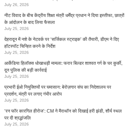
July 26, 2026
नीट विवाद के बीच केंद्रीय शिक्षा मंत्री धर्मेंद्र प्रधान ने दिया इस्तीफा, छात्रों
के आंदोलन के बाद लिया फैसला
July 25, 2026
देहरादून में नशे के नेटवर्क पर ‘सर्जिकल स्ट्राइक’ की तैयारी, डीएम ने दिए
हॉटस्पॉट चिन्हित करने के निर्देश
July 25, 2026
आर्केडिया हिलॉक्स धोखाधड़ी मामला: फरार बिल्डर शाश्वत गर्ग के घर कुर्की,
दून पुलिस की बड़ी कार्रवाई
July 25, 2026
प्रभारी ईओ नियुक्तियों पर घमासान: बेरोज़गार संघ का निदेशालय पर
प्रदर्शन, मंत्री पर लगाए गंभीर आरोप
July 25, 2026
‘रन फॉर कारगिल हीरोज’: CM ने मैराथॉन को दिखाई हरी झंडी, शौर्य स्थल
पर दी श्रद्धांजलि
July 25, 2026