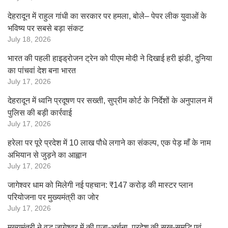
देहरादून में राहुल गांधी का सरकार पर हमला, बोले– पेपर लीक युवाओं के
भविष्य पर सबसे बड़ा संकट
July 18, 2026
भारत की पहली हाइड्रोजन ट्रेन को पीएम मोदी ने दिखाई हरी झंडी, दुनिया
का पांचवां देश बना भारत
July 17, 2026
देहरादून में ध्वनि प्रदूषण पर सख्ती, सुप्रीम कोर्ट के निर्देशों के अनुपालन में
पुलिस की बड़ी कार्रवाई
July 17, 2026
हरेला पर पूरे प्रदेश में 10 लाख पौधे लगाने का संकल्प, एक पेड़ माँ के नाम
अभियान से जुड़ने का आह्वान
July 17, 2026
जागेश्वर धाम को मिलेगी नई पहचान: ₹147 करोड़ की मास्टर प्लान
परियोजना पर मुख्यमंत्री का जोर
July 17, 2026
मुख्यमंत्री ने वृद्ध जागेश्वर में की पूजा-अर्चना, प्रदेश की सुख-समृद्धि एवं