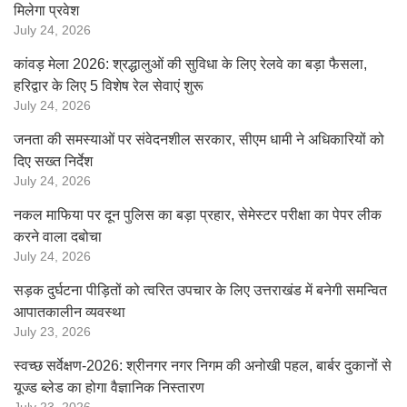
मिलेगा प्रवेश
July 24, 2026
कांवड़ मेला 2026: श्रद्धालुओं की सुविधा के लिए रेलवे का बड़ा फैसला,
हरिद्वार के लिए 5 विशेष रेल सेवाएं शुरू
July 24, 2026
जनता की समस्याओं पर संवेदनशील सरकार, सीएम धामी ने अधिकारियों को
दिए सख्त निर्देश
July 24, 2026
नकल माफिया पर दून पुलिस का बड़ा प्रहार, सेमेस्टर परीक्षा का पेपर लीक
करने वाला दबोचा
July 24, 2026
सड़क दुर्घटना पीड़ितों को त्वरित उपचार के लिए उत्तराखंड में बनेगी समन्वित
आपातकालीन व्यवस्था
July 23, 2026
स्वच्छ सर्वेक्षण-2026: श्रीनगर नगर निगम की अनोखी पहल, बार्बर दुकानों से
यूज्ड ब्लेड का होगा वैज्ञानिक निस्तारण