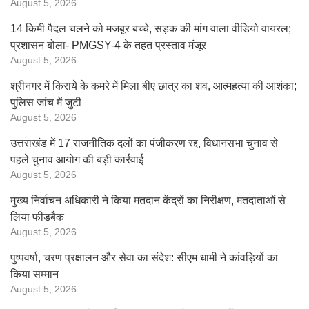
August 5, 2026
14 किमी पैदल चलने को मजबूर बच्चे, सड़क की मांग वाला वीडियो वायरल;
प्रशासन बोला- PMGSY-4 के तहत प्रस्ताव मंजूर
August 5, 2026
श्रीनगर में किराये के कमरे में मिला बीए छात्र का शव, आत्महत्या की आशंका;
पुलिस जांच में जुटी
August 5, 2026
उत्तराखंड में 17 राजनीतिक दलों का पंजीकरण रद्द, विधानसभा चुनाव से
पहले चुनाव आयोग की बड़ी कार्रवाई
August 5, 2026
मुख्य निर्वाचन अधिकारी ने किया मतदान केंद्रों का निरीक्षण, मतदाताओं से
लिया फीडबैक
August 5, 2026
पुष्पवर्षा, चरण प्रक्षालन और सेवा का संदेश: सीएम धामी ने कांवड़ियों का
किया सम्मान
August 5, 2026