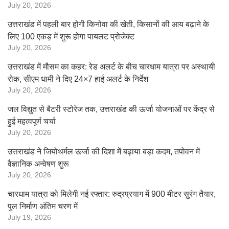
July 20, 2026
उत्तराखंड में पहली बार होगी किनोवा की खेती, किसानों की आय बढ़ाने के
लिए 100 एकड़ में शुरू होगा पायलट प्रोजेक्ट
July 20, 2026
उत्तराखंड में मौसम का कहर: रेड अलर्ट के बीच चारधाम यात्रा पर अस्थायी
रोक, सीएम धामी ने दिए 24×7 हाई अलर्ट के निर्देश
July 20, 2026
जल विद्युत से बैटरी स्टोरेज तक, उत्तराखंड की ऊर्जा योजनाओं पर केंद्र से
हुई महत्वपूर्ण चर्चा
July 20, 2026
उत्तराखंड ने जियोथर्मल ऊर्जा की दिशा में बढ़ाया बड़ा कदम, तपोवन में
वैज्ञानिक अन्वेषण शुरू
July 20, 2026
चारधाम यात्रा को मिलेगी नई रफ्तार: रुद्रप्रयाग में 900 मीटर सुरंग तैयार,
पुल निर्माण अंतिम चरण में
July 19, 2026