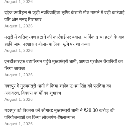
August 1, 2026
दहेज उत्पीड़न से जुड़ी नवविवाहिता सृष्टि कंडारी मौत मामले में बड़ी कार्रवाई,
पति और ननद गिरफ्तार
August 1, 2026
मसूरी में अतिक्रमण हटाने की कार्रवाई पर बवाल, धार्मिक ढांचा हटने के बाद
हाईवे जाम, प्रशासन बोला- पालिका भूमि पर था कब्जा
August 1, 2026
एनडीआरएफ बटालियन पहुंचे मुख्यमंत्री धामी, आपदा प्रबंधन तैयारियों का
लिया जायजा
August 1, 2026
गदरपुर में मुख्यमंत्री धामी ने किया शहीद ऊधम सिंह की प्रतिमा का
अनावरण, विकास कार्यों का शुभारंभ
August 1, 2026
गदरपुर को विकास की सौगात: मुख्यमंत्री धामी ने ₹28.30 करोड़ की
परियोजनाओं का किया लोकार्पण-शिलान्यास
August 1, 2026