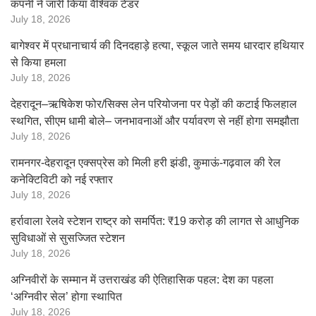
कंपनी ने जारी किया वैश्विक टेंडर
July 18, 2026
बागेश्वर में प्रधानाचार्य की दिनदहाड़े हत्या, स्कूल जाते समय धारदार हथियार
से किया हमला
July 18, 2026
देहरादून–ऋषिकेश फोर/सिक्स लेन परियोजना पर पेड़ों की कटाई फिलहाल
स्थगित, सीएम धामी बोले– जनभावनाओं और पर्यावरण से नहीं होगा समझौता
July 18, 2026
रामनगर-देहरादून एक्सप्रेस को मिली हरी झंडी, कुमाऊं-गढ़वाल की रेल
कनेक्टिविटी को नई रफ्तार
July 18, 2026
हर्रावाला रेलवे स्टेशन राष्ट्र को समर्पित: ₹19 करोड़ की लागत से आधुनिक
सुविधाओं से सुसज्जित स्टेशन
July 18, 2026
अग्निवीरों के सम्मान में उत्तराखंड की ऐतिहासिक पहल: देश का पहला
‘अग्निवीर सेल’ होगा स्थापित
July 18, 2026