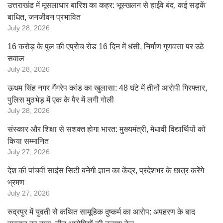
उत्तराखंड में मूसलाधार बारिश का कहर: भूस्खलन से हाईवे बंद, कई सड़कें
बाधित, जनजीवन प्रभावित
July 28, 2026
16 करोड़ के पुल की एप्रोच रोड 16 दिन में धंसी, निर्माण गुणवत्ता पर उठे
सवाल
July 28, 2026
ऊधम सिंह नगर गैंगरेप कांड का खुलासा: 48 घंटे में तीनों आरोपी गिरफ्तार,
पुलिस मुठभेड़ में एक के पैर में लगी गोली
July 28, 2026
संस्कार और शिक्षा से सशक्त होगा भारत: मुख्यमंत्री, मेधावी विद्यार्थियों को
किया सम्मानित
July 27, 2026
देश की पांचवीं साइंस सिटी बनेगी ज्ञान का केंद्र, प्रदेशभर के छात्र करेंगे
भ्रमण
July 27, 2026
रुद्रपुर में युवती से कथित सामूहिक दुष्कर्म का आरोप: अपहरण के बाद