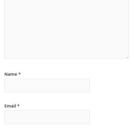
Name
*
Email
*