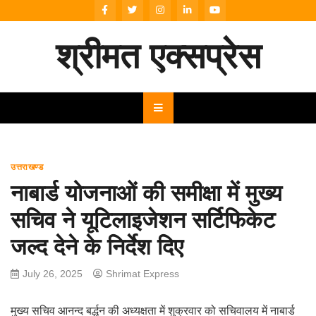
Skip
to
content
श्रीमत एक्सप्रेस
उत्तराखण्ड
नाबार्ड योजनाओं की समीक्षा में मुख्य
सचिव ने यूटिलाइजेशन सर्टिफिकेट
जल्द देने के निर्देश दिए
July 26, 2025
Shrimat Express
मुख्य सचिव आनन्द बर्द्धन की अध्यक्षता में शुक्रवार को सचिवालय में नाबार्ड