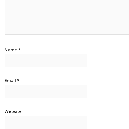
Name
*
Email
*
Website