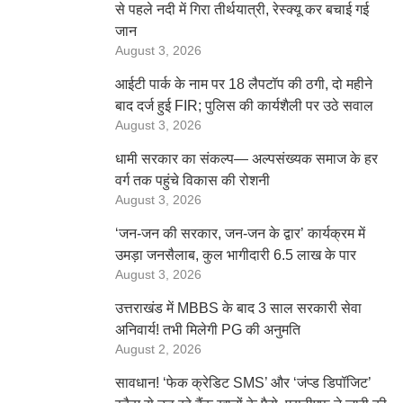
से पहले नदी में गिरा तीर्थयात्री, रेस्क्यू कर बचाई गई
जान
August 3, 2026
आईटी पार्क के नाम पर 18 लैपटॉप की ठगी, दो महीने
बाद दर्ज हुई FIR; पुलिस की कार्यशैली पर उठे सवाल
August 3, 2026
धामी सरकार का संकल्प— अल्पसंख्यक समाज के हर
वर्ग तक पहुंचे विकास की रोशनी
August 3, 2026
‘जन-जन की सरकार, जन-जन के द्वार’ कार्यक्रम में
उमड़ा जनसैलाब, कुल भागीदारी 6.5 लाख के पार
August 3, 2026
उत्तराखंड में MBBS के बाद 3 साल सरकारी सेवा
अनिवार्य! तभी मिलेगी PG की अनुमति
August 2, 2026
सावधान! ‘फेक क्रेडिट SMS’ और ‘जंप्ड डिपॉजिट’