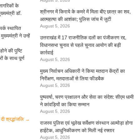
August 5, 2026
नागरिकों के
श्रीनगर में किराये के कमरे में मिला बीए छात्र का शव,
ख्यमंत्री डॉ.
आत्महत्या की आशंका; पुलिस जांच में जुटी
August 5, 2026
पर्क स्थापित
मंत्री ने उन्हें
उत्तराखंड में 17 राजनीतिक दलों का पंजीकरण रद्द,
विधानसभा चुनाव से पहले चुनाव आयोग की बड़ी
ोने की पुष्टि
कार्रवाई
 के साथ पूर्ण
August 5, 2026
मुख्य निर्वाचन अधिकारी ने किया मतदान केंद्रों का
निरीक्षण, मतदाताओं से लिया फीडबैक
August 5, 2026
पुष्पवर्षा, चरण प्रक्षालन और सेवा का संदेश: सीएम धामी
ने कांवड़ियों का किया सम्मान
August 5, 2026
दी श्रद्धांजलि
→
राजस्व पुलिस एवं भूलेख सर्वेक्षण संस्थान अल्मोड़ा होगा
हाईटेक, आधुनिकीकरण को मिली नई रफ्तार
August 5, 2026