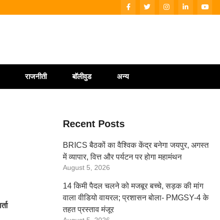
राजनीती
बॉलीवुड
अन्य
Recent Posts
BRICS बैठकों का वैश्विक केंद्र बनेगा जयपुर, अगस्त
में व्यापार, वित्त और पर्यटन पर होगा महामंथन
August 5, 2026
14 किमी पैदल चलने को मजबूर बच्चे, सड़क की मांग
वाला वीडियो वायरल; प्रशासन बोला- PMGSY-4 के
्ता
तहत प्रस्ताव मंजूर