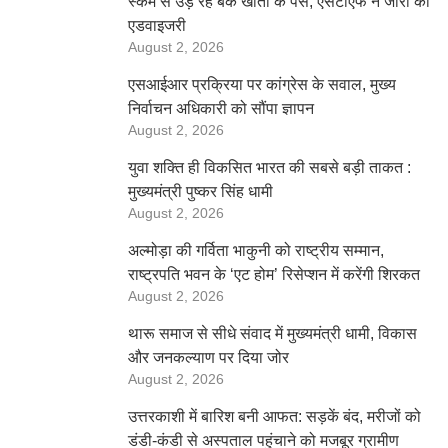
स्कैम से उड़ रहे बैंक खातों के पैसे, एसटीएफ ने जारी की
एडवाइजरी
August 2, 2026
एसआईआर प्रक्रिया पर कांग्रेस के सवाल, मुख्य
निर्वाचन अधिकारी को सौंपा ज्ञापन
August 2, 2026
युवा शक्ति ही विकसित भारत की सबसे बड़ी ताकत :
मुख्यमंत्री पुष्कर सिंह धामी
August 2, 2026
अल्मोड़ा की गर्विता भाकुनी को राष्ट्रीय सम्मान,
राष्ट्रपति भवन के ‘एट होम’ रिसेप्शन में करेंगी शिरकत
August 2, 2026
थारू समाज से सीधे संवाद में मुख्यमंत्री धामी, विकास
और जनकल्याण पर दिया जोर
August 2, 2026
उत्तरकाशी में बारिश बनी आफत: सड़कें बंद, मरीजों को
डंडी-कंडी से अस्पताल पहुंचाने को मजबूर ग्रामीण