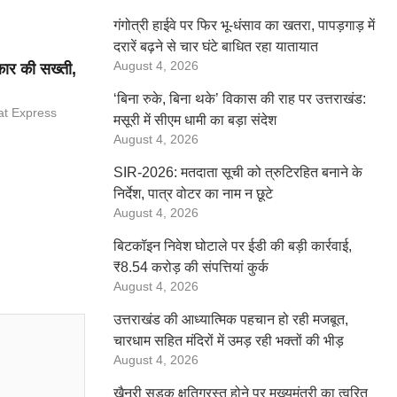
गंगोत्री हाईवे पर फिर भू-धंसाव का खतरा, पापड़गाड़ में
दरारें बढ़ने से चार घंटे बाधित रहा यातायात
August 4, 2026
कार की सख्ती,
‘बिना रुके, बिना थके’ विकास की राह पर उत्तराखंड:
at Express
मसूरी में सीएम धामी का बड़ा संदेश
August 4, 2026
SIR-2026: मतदाता सूची को त्रुटिरहित बनाने के
निर्देश, पात्र वोटर का नाम न छूटे
August 4, 2026
बिटकॉइन निवेश घोटाले पर ईडी की बड़ी कार्रवाई,
₹8.54 करोड़ की संपत्तियां कुर्क
August 4, 2026
उत्तराखंड की आध्यात्मिक पहचान हो रही मजबूत,
चारधाम सहित मंदिरों में उमड़ रही भक्तों की भीड़
August 4, 2026
खैनूरी सड़क क्षतिग्रस्त होने पर मुख्यमंत्री का त्वरित