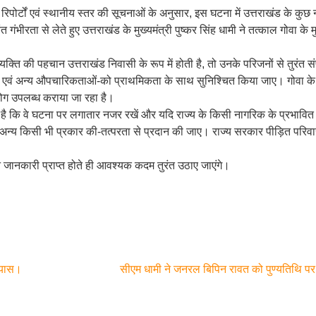
ा रिपोर्टों एवं स्थानीय स्तर की सूचनाओं के अनुसार, इस घटना में उत्तराखंड के कुछ 
भीरता से लेते हुए उत्तराखंड के मुख्यमंत्री पुष्कर सिंह धामी ने तत्काल गोवा के मु
यक्ति की पहचान उत्तराखंड निवासी के रूप में होती है, तो उनके परिजनों से तुरंत सं
 अन्य औपचारिकताओं-को प्राथमिकता के साथ सुनिश्चित किया जाए। गोवा के मुख्य
ोग उपलब्ध कराया जा रहा है।
या है कि वे घटना पर लगातार नजर रखें और यदि राज्य के किसी नागरिक के प्रभावित ह
न्य किसी भी प्रकार की-तत्परता से प्रदान की जाए। राज्य सरकार पीड़ित परिवारों
न जानकारी प्राप्त होते ही आवश्यक कदम तुरंत उठाए जाएंगे।
्यास।
सीएम धामी ने जनरल बिपिन रावत को पुण्यतिथि पर 