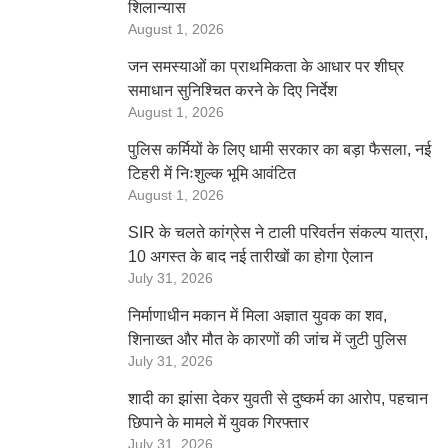
शिलान्यास
August 1, 2026
जन समस्याओं का प्राथमिकता के आधार पर शीघ्र
समाधान सुनिश्चित करने के दिए निर्देश
August 1, 2026
पुलिस कर्मियों के लिए धामी सरकार का बड़ा फैसला, नई
टिहरी में निःशुल्क भूमि आवंटित
August 1, 2026
SIR के चलते कांग्रेस ने टाली परिवर्तन संकल्प यात्रा,
10 अगस्त के बाद नई तारीखों का होगा ऐलान
July 31, 2026
निर्माणाधीन मकान में मिला अज्ञात युवक का शव,
शिनाख्त और मौत के कारणों की जांच में जुटी पुलिस
July 31, 2026
शादी का झांसा देकर युवती से दुष्कर्म का आरोप, पहचान
छिपाने के मामले में युवक गिरफ्तार
July 31, 2026