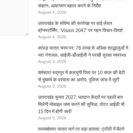
संज्ञान, आवागमन बहाल करने के निर्देश
August 4, 2026
उत्तराखंड के भविष्य की रूपरेखा पर हाई लेवल
ब्रेनस्टॉर्मिंग, ‘Vision 2047’ पर गहन विचार-विमर्श
August 4, 2026
कांवड़ यात्रा चरम पर: 76 लाख से अधिक श्रद्धालुओं ने
भरा गंगाजल, आईजी-डीआईजी ने परखी सुरक्षा व्यवस्था
August 3, 2026
शर्मसार! रुद्रपुर में कलयुगी पिता पर 10 साल की बेटी
से दुष्कर्म के प्रयास का आरोप, पुलिस जांच में जुटी
August 3, 2026
उत्तराखंड चुनाव 2027: मतदान केंद्रों पर पहली बार
मिलेगी मोबाइल जमा करने की सुविधा, वोटर आईडी भी
15 दिन में होगी जारी
August 3, 2026
मध्यमहेश्वर यात्रा मार्ग पर बड़ा हादसा: ट्रॉली में बैठने