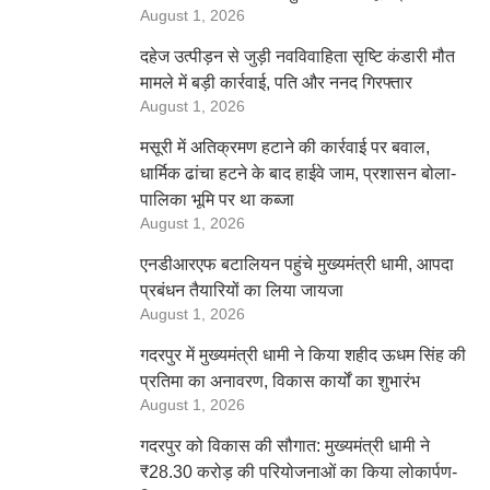
August 1, 2026
दहेज उत्पीड़न से जुड़ी नवविवाहिता सृष्टि कंडारी मौत
मामले में बड़ी कार्रवाई, पति और ननद गिरफ्तार
August 1, 2026
मसूरी में अतिक्रमण हटाने की कार्रवाई पर बवाल,
धार्मिक ढांचा हटने के बाद हाईवे जाम, प्रशासन बोला-
पालिका भूमि पर था कब्जा
August 1, 2026
एनडीआरएफ बटालियन पहुंचे मुख्यमंत्री धामी, आपदा
प्रबंधन तैयारियों का लिया जायजा
August 1, 2026
गदरपुर में मुख्यमंत्री धामी ने किया शहीद ऊधम सिंह की
प्रतिमा का अनावरण, विकास कार्यों का शुभारंभ
August 1, 2026
गदरपुर को विकास की सौगात: मुख्यमंत्री धामी ने
₹28.30 करोड़ की परियोजनाओं का किया लोकार्पण-