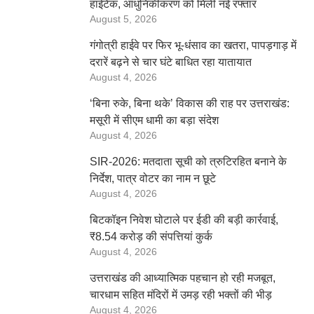
हाईटेक, आधुनिकीकरण को मिली नई रफ्तार
August 5, 2026
गंगोत्री हाईवे पर फिर भू-धंसाव का खतरा, पापड़गाड़ में
दरारें बढ़ने से चार घंटे बाधित रहा यातायात
August 4, 2026
‘बिना रुके, बिना थके’ विकास की राह पर उत्तराखंड:
मसूरी में सीएम धामी का बड़ा संदेश
August 4, 2026
SIR-2026: मतदाता सूची को त्रुटिरहित बनाने के
निर्देश, पात्र वोटर का नाम न छूटे
August 4, 2026
बिटकॉइन निवेश घोटाले पर ईडी की बड़ी कार्रवाई,
₹8.54 करोड़ की संपत्तियां कुर्क
August 4, 2026
उत्तराखंड की आध्यात्मिक पहचान हो रही मजबूत,
चारधाम सहित मंदिरों में उमड़ रही भक्तों की भीड़
August 4, 2026