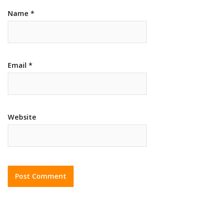
Name
*
Email
*
Website