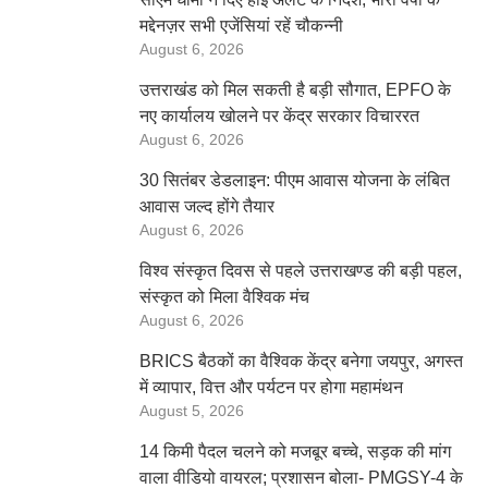
मद्देनज़र सभी एजेंसियां रहें चौकन्नी
August 6, 2026
उत्तराखंड को मिल सकती है बड़ी सौगात, EPFO के
नए कार्यालय खोलने पर केंद्र सरकार विचाररत
August 6, 2026
30 सितंबर डेडलाइन: पीएम आवास योजना के लंबित
आवास जल्द होंगे तैयार
August 6, 2026
विश्व संस्कृत दिवस से पहले उत्तराखण्ड की बड़ी पहल,
संस्कृत को मिला वैश्विक मंच
August 6, 2026
BRICS बैठकों का वैश्विक केंद्र बनेगा जयपुर, अगस्त
में व्यापार, वित्त और पर्यटन पर होगा महामंथन
August 5, 2026
14 किमी पैदल चलने को मजबूर बच्चे, सड़क की मांग
वाला वीडियो वायरल; प्रशासन बोला- PMGSY-4 के