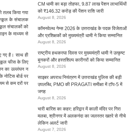
CM धामी का बड़ा तोहफा, 9.87 लाख पेंशन लाभार्थियों
को ₹146.32 करोड़ की पेंशन राशि जारी
क को तलब किया गया
August 8, 2026
ल स्कूल के संचालक
स्कूल संचालकों को
कॉमनवेल्थ गेम्स 2026 के उत्तराखंड के पदक विजेताओं
ाइन के माध्यम से
और प्रशिक्षकों को मुख्यमंत्री धामी ने किया सम्मानित
August 8, 2026
राष्ट्रीय हथकरघा दिवस पर मुख्यमंत्री धामी ने उत्कृष्ट
ए गए है। साथ ही
बुनकरों और हस्तशिल्प कारीगरों को किया सम्मानित
स्कूल फीस के लिए
August 8, 2026
जन का उल्लंघन न
के नोटिस बोर्ड पर
साइबर अपराध नियंत्रण में उत्तराखंड पुलिस की बड़ी
्यम से कम दरों पर
उपलब्धि, PMO की PRAGATI समीक्षा में टॉप-5 में
जगह
August 8, 2026
भारी बारिश का कहर: हरिद्वार में काली मंदिर पर गिरा
मलबा, श्रीनगर में अलकनंदा का जलस्तर खतरे से नीचे
लेकिन अलर्ट जारी
August 7, 2026