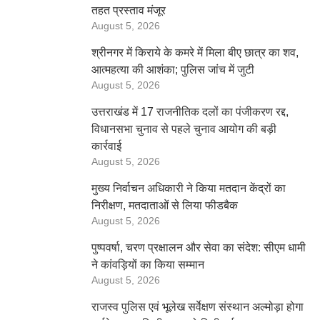
तहत प्रस्ताव मंजूर
August 5, 2026
श्रीनगर में किराये के कमरे में मिला बीए छात्र का शव,
आत्महत्या की आशंका; पुलिस जांच में जुटी
August 5, 2026
उत्तराखंड में 17 राजनीतिक दलों का पंजीकरण रद्द,
विधानसभा चुनाव से पहले चुनाव आयोग की बड़ी
कार्रवाई
August 5, 2026
मुख्य निर्वाचन अधिकारी ने किया मतदान केंद्रों का
निरीक्षण, मतदाताओं से लिया फीडबैक
August 5, 2026
पुष्पवर्षा, चरण प्रक्षालन और सेवा का संदेश: सीएम धामी
ने कांवड़ियों का किया सम्मान
August 5, 2026
राजस्व पुलिस एवं भूलेख सर्वेक्षण संस्थान अल्मोड़ा होगा