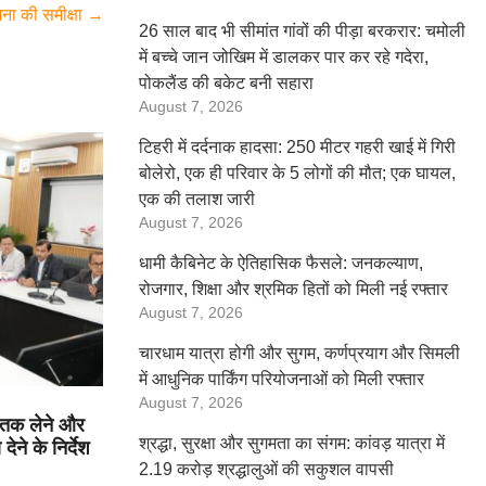
ोजना की समीक्षा
→
26 साल बाद भी सीमांत गांवों की पीड़ा बरकरार: चमोली
में बच्चे जान जोखिम में डालकर पार कर रहे गदेरा,
पोकलैंड की बकेट बनी सहारा
August 7, 2026
टिहरी में दर्दनाक हादसा: 250 मीटर गहरी खाई में गिरी
बोलेरो, एक ही परिवार के 5 लोगों की मौत; एक घायल,
एक की तलाश जारी
August 7, 2026
धामी कैबिनेट के ऐतिहासिक फैसले: जनकल्याण,
रोजगार, शिक्षा और श्रमिक हितों को मिली नई रफ्तार
August 7, 2026
चारधाम यात्रा होगी और सुगम, कर्णप्रयाग और सिमली
में आधुनिक पार्किंग परियोजनाओं को मिली रफ्तार
August 7, 2026
ी तक लेने और
श्रद्धा, सुरक्षा और सुगमता का संगम: कांवड़ यात्रा में
ेने के निर्देश
2.19 करोड़ श्रद्धालुओं की सकुशल वापसी