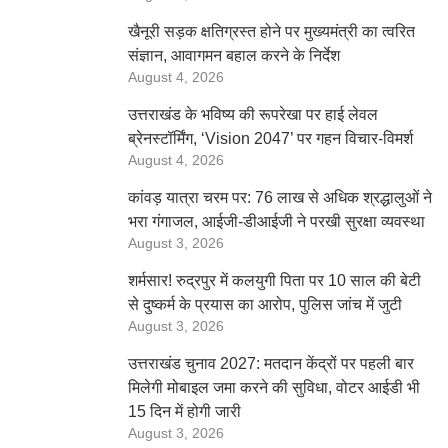
खैनूरी सड़क क्षतिग्रस्त होने पर मुख्यमंत्री का त्वरित
संज्ञान, आवागमन बहाल करने के निर्देश
August 4, 2026
उत्तराखंड के भविष्य की रूपरेखा पर हाई लेवल
ब्रेनस्टॉर्मिंग, ‘Vision 2047’ पर गहन विचार-विमर्श
August 4, 2026
कांवड़ यात्रा चरम पर: 76 लाख से अधिक श्रद्धालुओं ने
भरा गंगाजल, आईजी-डीआईजी ने परखी सुरक्षा व्यवस्था
August 3, 2026
शर्मसार! रुद्रपुर में कलयुगी पिता पर 10 साल की बेटी
से दुष्कर्म के प्रयास का आरोप, पुलिस जांच में जुटी
August 3, 2026
उत्तराखंड चुनाव 2027: मतदान केंद्रों पर पहली बार
मिलेगी मोबाइल जमा करने की सुविधा, वोटर आईडी भी
15 दिन में होगी जारी
August 3, 2026