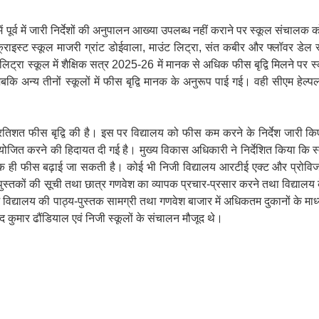
 पूर्व में जारी निर्देशों की अनुपालन आख्या उपलब्ध नहीं कराने पर स्कूल संचाल
ें क्राइस्ट स्कूल माजरी ग्रांट डोईवाला, माउंट लिट्रा, संत कबीर और फ्लॉवर डे
 लिट्रा स्कूल में शैक्षिक सत्र 2025-26 में मानक से अधिक फीस बृद्वि मिलने पर 
्य तीनों स्कूलों में फीस बृद्वि मानक के अनुरूप पाई गई। वही सीएम हेल्पल
िशत फीस बृद्वि की है। इस पर विद्यालय को फीस कम करने के निर्देश जारी कि
ोजित करने की हिदायत दी गई है। मुख्य विकास अधिकारी ने निर्देशित किया कि 
 तक ही फीस बढ़ाई जा सकती है। कोई भी निजी विद्यालय आरटीई एक्ट और प्रोवि
पुस्तकों की सूची तथा छात्र गणवेश का व्यापक प्रचार-प्रसार करने तथा विद्यालय 
 विद्यालय की पाठ्य-पुस्तक सामग्री तथा गणवेश बाजार में अधिकतम दुकानों के माध
द कुमार ढौंडियाल एवं निजी स्कूलों के संचालन मौजूद थे।