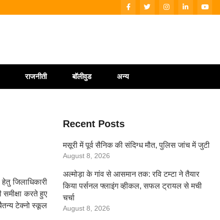
राजनीती
बॉलीवुड
अन्य
Recent Posts
मसूरी में पूर्व सैनिक की संदिग्ध मौत, पुलिस जांच में जुटी
August 8, 2026
अल्मोड़ा के गांव से आसमान तक: रवि टम्टा ने तैयार
ण हेतु जिलाधिकारी
किया पर्सनल फ्लाइंग व्हीकल, सफल ट्रायल से मची
 समीक्षा करते हुए
चर्चा
न्य टेक्नो स्कूल
August 8, 2026