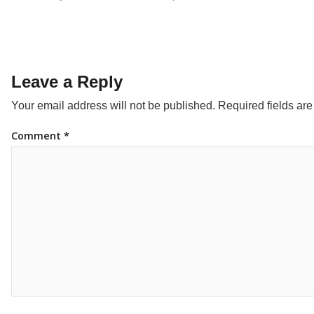
Leave a Reply
Your email address will not be published.
Required fields ar
Comment
*