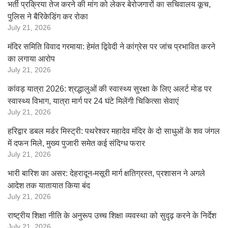
भर्ती प्रक्रिया तेज करने की मांग को लेकर बेरोजगारों का सचिवालय कूच,
पुलिस ने बैरिकेडिंग कर रोका
July 21, 2026
मंदिर समिति विवाद गरमाया: हेमंत द्विवेदी ने कांग्रेस पर जांच प्रभावित करने
का लगाया आरोप
July 21, 2026
कांवड़ यात्रा 2026: श्रद्धालुओं की स्वास्थ्य सुरक्षा के लिए अलर्ट मोड पर
स्वास्थ्य विभाग, यात्रा मार्ग पर 24 घंटे मिलेंगी चिकित्सा सेवाएं
July 21, 2026
हरिद्वार डबल मर्डर मिस्ट्री: पथरेश्वर महादेव मंदिर के दो साधुओं के शव जंगल
में दफन मिले, मुख्य पुजारी समेत कई संदिग्ध फरार
July 21, 2026
भारी बारिश का असर: देहरादून-मसूरी मार्ग क्षतिग्रस्त, प्रशासन ने अगले
आदेश तक यातायात किया बंद
July 21, 2026
राष्ट्रीय शिक्षा नीति के अनुरूप उच्च शिक्षा व्यवस्था को सुदृढ़ करने के निर्देश
July 21, 2026