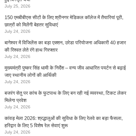
July 25, 2026
150 एमबीबीएस सीटों के लिए श्रीनगर मेडिकल कॉलेज में तैयारियां पूरी,
छात्रों को मिलेंगी बेहतर सुविधाएं
July 24, 2026
बागेश्वर में विजिलेंस का बड़ा एक्शन, उरेडा परियोजना अधिकारी 40 हजार
की रिश्वत लेते रंगे हाथ गिरफ्तार
July 24, 2026
मुख्यमंत्री पुष्कर सिंह धामी के निर्देश – वन्य जीव आधारित पयर्टन से बढ़ाई
जाए स्थानीय लोगों की आर्थिकी
July 24, 2026
बजरंग सेतु पर कांच के फुटपाथ के लिए बन रही नई व्यवस्था, टिकट लेकर
मिलेगा प्रवेश
July 24, 2026
कांवड़ मेला 2026: श्रद्धालुओं की सुविधा के लिए रेलवे का बड़ा फैसला,
हरिद्वार के लिए 5 विशेष रेल सेवाएं शुरू
July 24, 2026