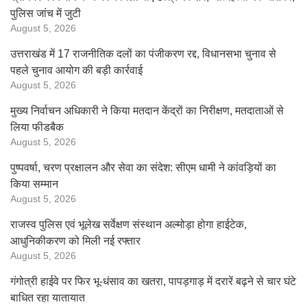
पुलिस जांच में जुटी
August 5, 2026
उत्तराखंड में 17 राजनीतिक दलों का पंजीकरण रद्द, विधानसभा चुनाव से
पहले चुनाव आयोग की बड़ी कार्रवाई
August 5, 2026
मुख्य निर्वाचन अधिकारी ने किया मतदान केंद्रों का निरीक्षण, मतदाताओं से
लिया फीडबैक
August 5, 2026
पुष्पवर्षा, चरण प्रक्षालन और सेवा का संदेश: सीएम धामी ने कांवड़ियों का
किया सम्मान
August 5, 2026
राजस्व पुलिस एवं भूलेख सर्वेक्षण संस्थान अल्मोड़ा होगा हाईटेक,
आधुनिकीकरण को मिली नई रफ्तार
August 5, 2026
गंगोत्री हाईवे पर फिर भू-धंसाव का खतरा, पापड़गाड़ में दरारें बढ़ने से चार घंटे
बाधित रहा यातायात