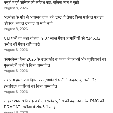
मसूरी में पूर्व सैनिक की संदिग्ध मौत, पुलिस जांच में जुटी
August 8, 2026
अल्मोड़ा के गांव से आसमान तक: रवि टम्टा ने तैयार किया पर्सनल फ्लाइंग
व्हीकल, सफल ट्रायल से मची चर्चा
August 8, 2026
CM धामी का बड़ा तोहफा, 9.87 लाख पेंशन लाभार्थियों को ₹146.32
करोड़ की पेंशन राशि जारी
August 8, 2026
कॉमनवेल्थ गेम्स 2026 के उत्तराखंड के पदक विजेताओं और प्रशिक्षकों को
मुख्यमंत्री धामी ने किया सम्मानित
August 8, 2026
राष्ट्रीय हथकरघा दिवस पर मुख्यमंत्री धामी ने उत्कृष्ट बुनकरों और
हस्तशिल्प कारीगरों को किया सम्मानित
August 8, 2026
साइबर अपराध नियंत्रण में उत्तराखंड पुलिस की बड़ी उपलब्धि, PMO की
PRAGATI समीक्षा में टॉप-5 में जगह
August 8, 2026