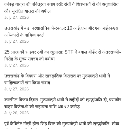
कांवड़ यात्रा की पवित्रता बनाए रखें: संतों ने शिवभक्तों से की अनुशासित
और सुरक्षित यात्रा की अपील
July 27, 2026
उत्तराखंड में बड़ा प्रशासनिक फेरबदल: 10 आईएएस और एक आईएफएस
अधिकारी के दायित्व बदले
July 27, 2026
25 लाख की साइबर ठगी का खुलासा: STF ने बंगाल बॉर्डर से अंतरराज्यीय
गिरोह के मुख्य सदस्य को दबोचा
July 27, 2026
उत्तराखंड के विकास और सांस्कृतिक विरासत पर मुख्यमंत्री धामी ने
साहित्यकारों संग किया संवाद
July 27, 2026
कारगिल विजय दिवस: मुख्यमंत्री धामी ने शहीदों को श्रद्धांजलि दी, परमवीर
चक्र विजेताओं की सहायता राशि अब ₹2 करोड़
July 26, 2026
पूर्व कैबिनेट मंत्री हीरा सिंह बिष्ट को मुख्यमंत्री धामी की श्रद्धांजलि, शोक