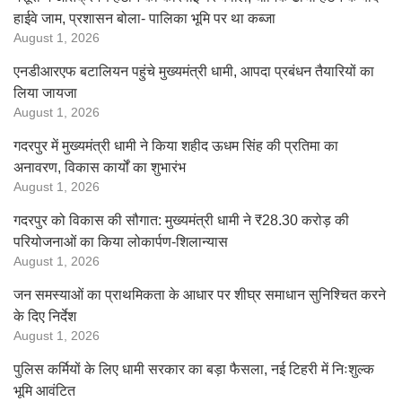
हाईवे जाम, प्रशासन बोला- पालिका भूमि पर था कब्जा
August 1, 2026
एनडीआरएफ बटालियन पहुंचे मुख्यमंत्री धामी, आपदा प्रबंधन तैयारियों का
लिया जायजा
August 1, 2026
गदरपुर में मुख्यमंत्री धामी ने किया शहीद ऊधम सिंह की प्रतिमा का
अनावरण, विकास कार्यों का शुभारंभ
August 1, 2026
गदरपुर को विकास की सौगात: मुख्यमंत्री धामी ने ₹28.30 करोड़ की
परियोजनाओं का किया लोकार्पण-शिलान्यास
August 1, 2026
जन समस्याओं का प्राथमिकता के आधार पर शीघ्र समाधान सुनिश्चित करने
के दिए निर्देश
August 1, 2026
पुलिस कर्मियों के लिए धामी सरकार का बड़ा फैसला, नई टिहरी में निःशुल्क
भूमि आवंटित