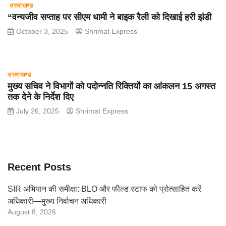
उत्तराखण्ड
“वन्यजीव सप्ताह पर सीएम धामी ने बाइक रैली को दिखाई हरी झंडी
October 3, 2025
Shrimat Express
उत्तराखण्ड
मुख्य सचिव ने विभागों को पदोन्नति रिक्तियों का आंकलन 15 अगस्त
तक देने के निर्देश दिए
July 26, 2025
Shrimat Express
Recent Posts
SIR अभियान की समीक्षा: BLO और फील्ड स्टाफ को प्रोत्साहित करें
अधिकारी—मुख्य निर्वाचन अधिकारी
August 8, 2026