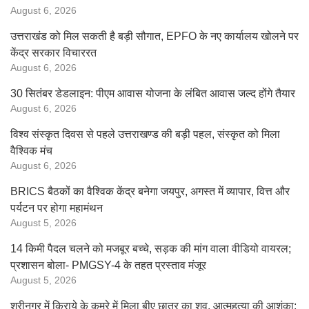
August 6, 2026
उत्तराखंड को मिल सकती है बड़ी सौगात, EPFO के नए कार्यालय खोलने पर
केंद्र सरकार विचाररत
August 6, 2026
30 सितंबर डेडलाइन: पीएम आवास योजना के लंबित आवास जल्द होंगे तैयार
August 6, 2026
विश्व संस्कृत दिवस से पहले उत्तराखण्ड की बड़ी पहल, संस्कृत को मिला
वैश्विक मंच
August 6, 2026
BRICS बैठकों का वैश्विक केंद्र बनेगा जयपुर, अगस्त में व्यापार, वित्त और
पर्यटन पर होगा महामंथन
August 5, 2026
14 किमी पैदल चलने को मजबूर बच्चे, सड़क की मांग वाला वीडियो वायरल;
प्रशासन बोला- PMGSY-4 के तहत प्रस्ताव मंजूर
August 5, 2026
श्रीनगर में किराये के कमरे में मिला बीए छात्र का शव, आत्महत्या की आशंका;