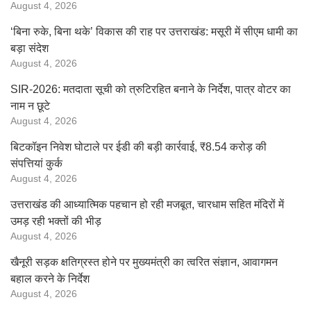
August 4, 2026
‘बिना रुके, बिना थके’ विकास की राह पर उत्तराखंड: मसूरी में सीएम धामी का
बड़ा संदेश
August 4, 2026
SIR-2026: मतदाता सूची को त्रुटिरहित बनाने के निर्देश, पात्र वोटर का
नाम न छूटे
August 4, 2026
बिटकॉइन निवेश घोटाले पर ईडी की बड़ी कार्रवाई, ₹8.54 करोड़ की
संपत्तियां कुर्क
August 4, 2026
उत्तराखंड की आध्यात्मिक पहचान हो रही मजबूत, चारधाम सहित मंदिरों में
उमड़ रही भक्तों की भीड़
August 4, 2026
खैनूरी सड़क क्षतिग्रस्त होने पर मुख्यमंत्री का त्वरित संज्ञान, आवागमन
बहाल करने के निर्देश
August 4, 2026