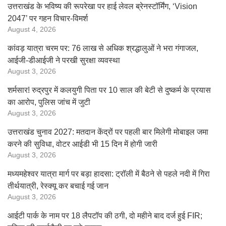
उत्तराखंड के भविष्य की रूपरेखा पर हाई लेवल ब्रेनस्टॉर्मिंग, ‘Vision
2047’ पर गहन विचार-विमर्श
August 4, 2026
कांवड़ यात्रा चरम पर: 76 लाख से अधिक श्रद्धालुओं ने भरा गंगाजल,
आईजी-डीआईजी ने परखी सुरक्षा व्यवस्था
August 3, 2026
शर्मसार! रुद्रपुर में कलयुगी पिता पर 10 साल की बेटी से दुष्कर्म के प्रयास
का आरोप, पुलिस जांच में जुटी
August 3, 2026
उत्तराखंड चुनाव 2027: मतदान केंद्रों पर पहली बार मिलेगी मोबाइल जमा
करने की सुविधा, वोटर आईडी भी 15 दिन में होगी जारी
August 3, 2026
मध्यमहेश्वर यात्रा मार्ग पर बड़ा हादसा: ट्रॉली में बैठने से पहले नदी में गिरा
तीर्थयात्री, रेस्क्यू कर बचाई गई जान
August 3, 2026
आईटी पार्क के नाम पर 18 लैपटॉप की ठगी, दो महीने बाद दर्ज हुई FIR;