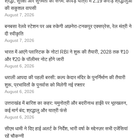
श्रद्धा, सुरक्षा और सुगमता का संगम: कांवड़ यात्रा में 2.19 करोड़ श्रद्धालुओं
की सकुशल वापसी
August 7, 2026
बनबसा रेलवे स्टेशन पर अब रुकेगी अछनेरा-टनकपुर एक्सप्रेस, रेल मंत्री ने
दी स्वीकृति
August 7, 2026
भारत में आएंगे प्लास्टिक के नोट! RBI ने शुरू की तैयारी, 2028 तक ₹10
और ₹20 के पॉलीमर नोट होंगे जारी
August 6, 2026
धराली आपदा की पहली बरसी: कल्प केदार मंदिर के पुनर्निर्माण की तैयारी
शुरू, प्रभावितों के पुनर्वास को मिलेगी नई रफ्तार
August 6, 2026
उत्तराखंड में बारिश का कहर: यमुनोत्री और बदरीनाथ हाईवे पर भूस्खलन,
कई मार्ग बंद; श्रद्धालु और यात्री फंसे
August 6, 2026
सीएम धामी ने दिए हाई अलर्ट के निर्देश, भारी वर्षा के मद्देनज़र सभी एजेंसियां
रहें चौकन्नी