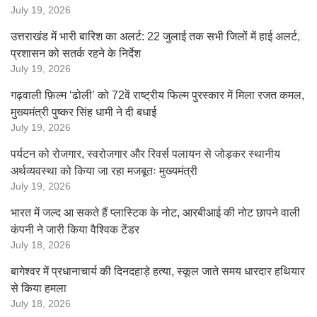
July 19, 2026
उत्तराखंड में भारी बारिश का अलर्ट: 22 जुलाई तक सभी जिलों में हाई अलर्ट,
प्रशासन को सतर्क रहने के निर्देश
July 19, 2026
गढ़वाली फ़िल्म ‘ढोली’ को 72वें राष्ट्रीय फिल्म पुरस्कार में मिला रजत कमल,
मुख्यमंत्री पुष्कर सिंह धामी ने दी बधाई
July 19, 2026
पर्यटन को रोजगार, स्वरोजगार और रिवर्स पलायन से जोड़कर स्थानीय
अर्थव्यवस्था को किया जा रहा मजबूतः मुख्यमंत्री
July 19, 2026
भारत में जल्द आ सकते हैं प्लास्टिक के नोट, आरबीआई की नोट छापने वाली
कंपनी ने जारी किया वैश्विक टेंडर
July 18, 2026
बागेश्वर में प्रधानाचार्य की दिनदहाड़े हत्या, स्कूल जाते समय धारदार हथियार
से किया हमला
July 18, 2026