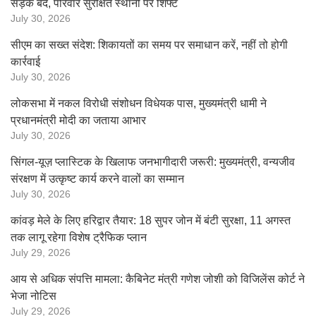
सड़कें बंद, परिवार सुरक्षित स्थानों पर शिफ्ट
July 30, 2026
सीएम का सख्त संदेश: शिकायतों का समय पर समाधान करें, नहीं तो होगी
कार्रवाई
July 30, 2026
लोकसभा में नकल विरोधी संशोधन विधेयक पास, मुख्यमंत्री धामी ने
प्रधानमंत्री मोदी का जताया आभार
July 30, 2026
सिंगल-यूज़ प्लास्टिक के खिलाफ जनभागीदारी जरूरी: मुख्यमंत्री, वन्यजीव
संरक्षण में उत्कृष्ट कार्य करने वालों का सम्मान
July 30, 2026
कांवड़ मेले के लिए हरिद्वार तैयार: 18 सुपर जोन में बंटी सुरक्षा, 11 अगस्त
तक लागू रहेगा विशेष ट्रैफिक प्लान
July 29, 2026
आय से अधिक संपत्ति मामला: कैबिनेट मंत्री गणेश जोशी को विजिलेंस कोर्ट ने
भेजा नोटिस
July 29, 2026