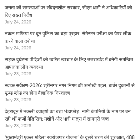
जनता की समस्याओं पर संवेदनशील सरकार, सीएम धामी ने अधिकारियों को
दिए सख्त निर्देश
July 24, 2026
नकल माफिया पर दून पुलिस का बड़ा प्रहार, सेमेस्टर परीक्षा का पेपर लीक
करने वाला दबोचा
July 24, 2026
सड़क दुर्घटना पीड़ितों को त्वरित उपचार के लिए उत्तराखंड में बनेगी समन्वित
आपातकालीन व्यवस्था
July 23, 2026
स्वच्छ सर्वेक्षण-2026: श्रीनगर नगर निगम की अनोखी पहल, बार्बर दुकानों से
यूज्ड ब्लेड का होगा वैज्ञानिक निस्तारण
July 23, 2026
देहरादून में नकली दवाइयों का बड़ा भंडाफोड़, नामी कंपनियों के नाम पर बन
रही थीं फर्जी मेडिसिन; मशीनें और भारी मात्रा में सामग्री जब्त
July 23, 2026
‘मुख्यमंत्री एकल महिला स्वरोजगार योजना’ के दूसरे चरण की शुरुआत, 488