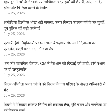
देहरादून में नशे के नेटवर्क पर ‘सर्जिकल स्ट्राइक’ की तैयारी, डीएम ने दिए
हॉटस्पॉट चिन्हित करने के निर्देश
July 25, 2026
आर्केडिया हिलॉक्स धोखाधड़ी मामला: फरार बिल्डर शाश्वत गर्ग के घर कुर्की,
दून पुलिस की बड़ी कार्रवाई
July 25, 2026
प्रभारी ईओ नियुक्तियों पर घमासान: बेरोज़गार संघ का निदेशालय पर
प्रदर्शन, मंत्री पर लगाए गंभीर आरोप
July 25, 2026
‘रन फॉर कारगिल हीरोज’: CM ने मैराथॉन को दिखाई हरी झंडी, शौर्य स्थल
पर दी श्रद्धांजलि
July 25, 2026
फिल्म अभिनेता अमन वर्मा ने की फिल्म विकास परिषद के नोडल अधिकारी से
भेंट
July 25, 2026
टिहरी में मेडिकल कॉलेज निर्माण की कवायद तेज, भूमि चयन और रूपरेखा पर
हुई विस्तृत चर्चा