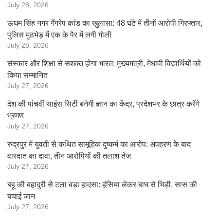
July 28, 2026
ऊधम सिंह नगर गैंगरेप कांड का खुलासा: 48 घंटे में तीनों आरोपी गिरफ्तार,
पुलिस मुठभेड़ में एक के पैर में लगी गोली
July 28, 2026
संस्कार और शिक्षा से सशक्त होगा भारत: मुख्यमंत्री, मेधावी विद्यार्थियों को
किया सम्मानित
July 27, 2026
देश की पांचवीं साइंस सिटी बनेगी ज्ञान का केंद्र, प्रदेशभर के छात्र करेंगे
भ्रमण
July 27, 2026
रुद्रपुर में युवती से कथित सामूहिक दुष्कर्म का आरोप: अपहरण के बाद
वारदात का दावा, तीन आरोपियों की तलाश तेज
July 27, 2026
बहू की बहादुरी से टला बड़ा हादसा: हंसिया लेकर बाघ से भिड़ी, सास की
बचाई जान
July 27, 2026