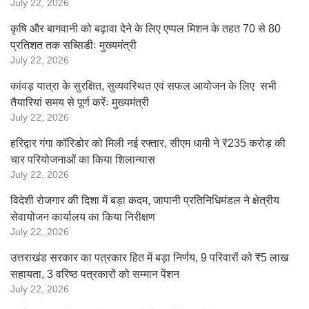
July 22, 2026
कृषि और बागवानी को बढ़ावा देने के लिए एप्पल मिशन के तहत 70 से 80
प्रतिशत तक सब्सिडीः मुख्यमंत्री
July 22, 2026
कांवड़ यात्रा के सुरक्षित, सुव्यवस्थित एवं सफल आयोजन के लिए सभी
तैयारियां समय से पूर्ण करेंः मुख्यमंत्री
July 22, 2026
हरिद्वार गंगा कॉरिडोर को मिली नई रफ्तार, सीएम धामी ने ₹235 करोड़ की
चार परियोजनाओं का किया शिलान्यास
July 22, 2026
विदेशी रोजगार की दिशा में बड़ा कदम, जापानी प्रतिनिधिमंडल ने क्षेत्रीय
सेवायोजन कार्यालय का किया निरीक्षण
July 22, 2026
उत्तराखंड सरकार का पत्रकार हित में बड़ा निर्णय, 9 परिवारों को ₹5 लाख
सहायता, 3 वरिष्ठ पत्रकारों को सम्मान पेंशन
July 22, 2026