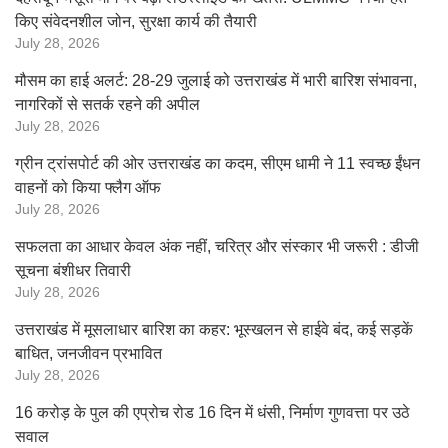
किए संवेदनशील जोन, सुरक्षा कार्य की तैयारी
July 28, 2026
मौसम का हाई अलर्ट: 28-29 जुलाई को उत्तराखंड में भारी बारिश संभावना,
नागरिकों से सतर्क रहने की अपील
July 28, 2026
ग्रीन ट्रांसपोर्ट की ओर उत्तराखंड का कदम, सीएम धामी ने 11 स्वच्छ ईंधन
वाहनों को किया फ्लैग ऑफ
July 28, 2026
सफलता का आधार केवल अंक नहीं, चरित्र और संस्कार भी जरूरी : डीजी
सूचना बंशीधर तिवारी
July 28, 2026
उत्तराखंड में मूसलाधार बारिश का कहर: भूस्खलन से हाईवे बंद, कई सड़कें
बाधित, जनजीवन प्रभावित
July 28, 2026
16 करोड़ के पुल की एप्रोच रोड 16 दिन में धंसी, निर्माण गुणवत्ता पर उठे
सवाल