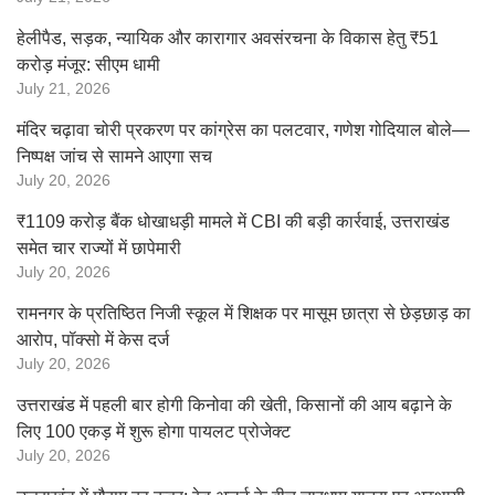
हेलीपैड, सड़क, न्यायिक और कारागार अवसंरचना के विकास हेतु ₹51
करोड़ मंजूर: सीएम धामी
July 21, 2026
मंदिर चढ़ावा चोरी प्रकरण पर कांग्रेस का पलटवार, गणेश गोदियाल बोले—
निष्पक्ष जांच से सामने आएगा सच
July 20, 2026
₹1109 करोड़ बैंक धोखाधड़ी मामले में CBI की बड़ी कार्रवाई, उत्तराखंड
समेत चार राज्यों में छापेमारी
July 20, 2026
रामनगर के प्रतिष्ठित निजी स्कूल में शिक्षक पर मासूम छात्रा से छेड़छाड़ का
आरोप, पॉक्सो में केस दर्ज
July 20, 2026
उत्तराखंड में पहली बार होगी किनोवा की खेती, किसानों की आय बढ़ाने के
लिए 100 एकड़ में शुरू होगा पायलट प्रोजेक्ट
July 20, 2026