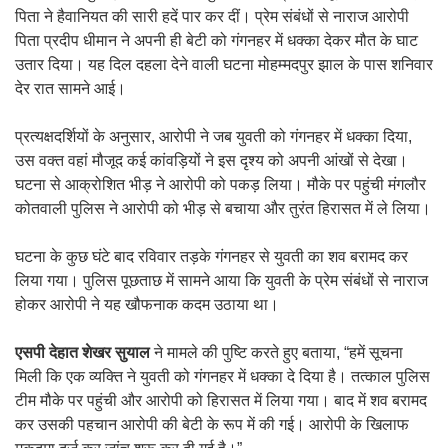
पिता ने हैवानियत की सारी हदें पार कर दीं। प्रेम संबंधों से नाराज आरोपी
पिता प्रदीप धीमान ने अपनी ही बेटी को गंगनहर में धक्का देकर मौत के घाट
उतार दिया। यह दिल दहला देने वाली घटना मोहम्मदपुर झाल के पास शनिवार
देर रात सामने आई।
प्रत्यक्षदर्शियों के अनुसार, आरोपी ने जब युवती को गंगनहर में धक्का दिया,
उस वक्त वहां मौजूद कई कांवड़ियों ने इस दृश्य को अपनी आंखों से देखा।
घटना से आक्रोशित भीड़ ने आरोपी को पकड़ लिया। मौके पर पहुंची मंगलौर
कोतवाली पुलिस ने आरोपी को भीड़ से बचाया और तुरंत हिरासत में ले लिया।
घटना के कुछ घंटे बाद रविवार तड़के गंगनहर से युवती का शव बरामद कर
लिया गया। पुलिस पूछताछ में सामने आया कि युवती के प्रेम संबंधों से नाराज
होकर आरोपी ने यह खौफनाक कदम उठाया था।
एसपी देहात शेखर सुयाल
ने मामले की पुष्टि करते हुए बताया, “हमें सूचना
मिली कि एक व्यक्ति ने युवती को गंगनहर में धक्का दे दिया है। तत्काल पुलिस
टीम मौके पर पहुंची और आरोपी को हिरासत में लिया गया। बाद में शव बरामद
कर उसकी पहचान आरोपी की बेटी के रूप में की गई। आरोपी के खिलाफ