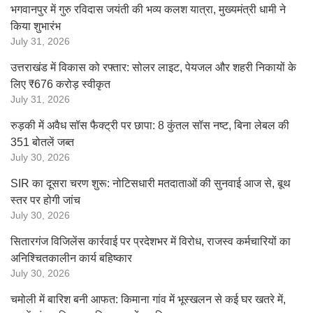
भगवानपुर में गुरु रविदास जयंती की भव्य कलश यात्रा, मुख्यमंत्री धामी ने
किया शुभारंभ
July 31, 2026
उत्तराखंड में विकास को रफ्तार: सोलर लाइट, पेयजल और शहरी निकायों के
लिए ₹676 करोड़ स्वीकृत
July 31, 2026
रुड़की में अवैध सॉस फैक्ट्री पर छापा: 8 कुंतल सॉस नष्ट, बिना लेबल की
351 बोतलें जब्त
July 30, 2026
SIR का दूसरा चरण शुरू: नोटिसधारी मतदाताओं की सुनवाई आज से, बूथ
स्तर पर होगी जांच
July 30, 2026
सितारगंज विजिलेंस कार्रवाई पर प्रदेशभर में विरोध, राजस्व कर्मचारियों का
अनिश्चितकालीन कार्य बहिष्कार
July 30, 2026
चमोली में बारिश बनी आफत: किमाना गांव में भूस्खलन से कई घर खतरे में,