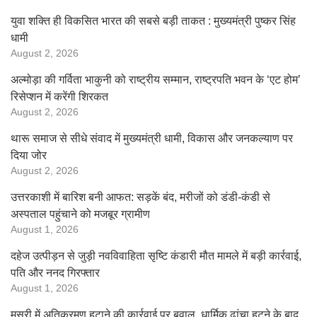
युवा शक्ति ही विकसित भारत की सबसे बड़ी ताकत : मुख्यमंत्री पुष्कर सिंह
धामी
August 2, 2026
अल्मोड़ा की गर्विता भाकुनी को राष्ट्रीय सम्मान, राष्ट्रपति भवन के ‘एट होम’
रिसेप्शन में करेंगी शिरकत
August 2, 2026
थारू समाज से सीधे संवाद में मुख्यमंत्री धामी, विकास और जनकल्याण पर
दिया जोर
August 2, 2026
उत्तरकाशी में बारिश बनी आफत: सड़कें बंद, मरीजों को डंडी-कंडी से
अस्पताल पहुंचाने को मजबूर ग्रामीण
August 1, 2026
दहेज उत्पीड़न से जुड़ी नवविवाहिता सृष्टि कंडारी मौत मामले में बड़ी कार्रवाई,
पति और ननद गिरफ्तार
August 1, 2026
मसूरी में अतिक्रमण हटाने की कार्रवाई पर बवाल, धार्मिक ढांचा हटने के बाद