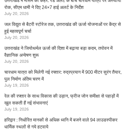
उत्तराखंड में मौसम का कहर: रेड अलर्ट के बीच चारधाम यात्रा पर अस्थायी
रोक, सीएम धामी ने दिए 24×7 हाई अलर्ट के निर्देश
July 20, 2026
जल विद्युत से बैटरी स्टोरेज तक, उत्तराखंड की ऊर्जा योजनाओं पर केंद्र से
हुई महत्वपूर्ण चर्चा
July 20, 2026
उत्तराखंड ने जियोथर्मल ऊर्जा की दिशा में बढ़ाया बड़ा कदम, तपोवन में
वैज्ञानिक अन्वेषण शुरू
July 20, 2026
चारधाम यात्रा को मिलेगी नई रफ्तार: रुद्रप्रयाग में 900 मीटर सुरंग तैयार,
पुल निर्माण अंतिम चरण में
July 19, 2026
रेल की रफ्तार के साथ विकास की उड़ान, फ्रीज जोन समीक्षा से पहाड़ों में
खुल सकती हैं नई संभावनाएं
July 19, 2026
हरिद्वार : निर्धारित मानकों से अधिक ध्वनि में बजने वाले 94 लाउडस्पीकर
धार्मिक स्थलों से गये हटवाये