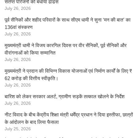
संतप्त परिजनों को बंधाया ढांढस
July 26, 2026
पूर्व सैनिकों और शहीद परिवारों के साथ सीएम धामी ने सुना ‘मन की बात’ का
136वां संस्करण
July 26, 2026
मुख्यमंत्री धामी ने विजय कारगिल दिवस पर वीर सैनिकों, पूर्व सैनिकों और
वीरांगनाओं को किया सम्मानित
July 26, 2026
मुख्यमंत्री ने प्रदान की विभिन्न विकास योजनाओं एवं निर्माण कार्यों के लिए ₹
62 करोड़ की वित्तीय स्वीकृति।
July 26, 2026
बारिश को लेकर सरकार अलर्ट, ग्रामीण सड़कें तत्काल खोलने के निर्देश
July 26, 2026
नीट विवाद के बीच केंद्रीय शिक्षा मंत्री धर्मेंद्र प्रधान ने दिया इस्तीफा, छात्रों
के आंदोलन के बाद लिया फैसला
July 25, 2026