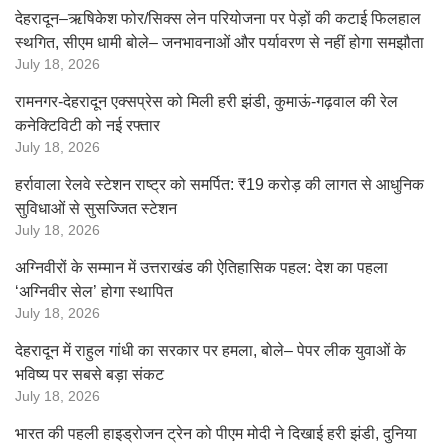
देहरादून–ऋषिकेश फोर/सिक्स लेन परियोजना पर पेड़ों की कटाई फिलहाल
स्थगित, सीएम धामी बोले– जनभावनाओं और पर्यावरण से नहीं होगा समझौता
July 18, 2026
रामनगर-देहरादून एक्सप्रेस को मिली हरी झंडी, कुमाऊं-गढ़वाल की रेल
कनेक्टिविटी को नई रफ्तार
July 18, 2026
हर्रावाला रेलवे स्टेशन राष्ट्र को समर्पित: ₹19 करोड़ की लागत से आधुनिक
सुविधाओं से सुसज्जित स्टेशन
July 18, 2026
अग्निवीरों के सम्मान में उत्तराखंड की ऐतिहासिक पहल: देश का पहला
‘अग्निवीर सेल’ होगा स्थापित
July 18, 2026
देहरादून में राहुल गांधी का सरकार पर हमला, बोले– पेपर लीक युवाओं के
भविष्य पर सबसे बड़ा संकट
July 18, 2026
भारत की पहली हाइड्रोजन ट्रेन को पीएम मोदी ने दिखाई हरी झंडी, दुनिया