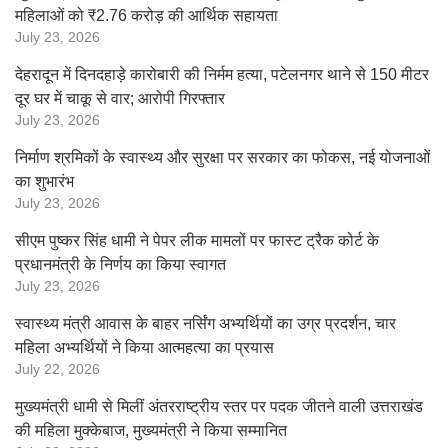
महिलाओं को ₹2.76 करोड़ की आर्थिक सहायता
July 23, 2026
देहरादून में दिनदहाड़े कारोबारी की निर्मम हत्या, पटेलनगर थाने से 150 मीटर
दूर घर में चाकू से वार; आरोपी गिरफ्तार
July 23, 2026
निर्माण श्रमिकों के स्वास्थ्य और सुरक्षा पर सरकार का फोकस, नई योजनाओं
का शुभारंभ
July 23, 2026
सीएम पुष्कर सिंह धामी ने पेपर लीक मामलों पर फास्ट ट्रैक कोर्ट के
प्रधानमंत्री के निर्णय का किया स्वागत
July 23, 2026
स्वास्थ्य मंत्री आवास के बाहर नर्सिंग अभ्यर्थियों का उग्र प्रदर्शन, चार
महिला अभ्यर्थियों ने किया आत्महत्या का प्रयास
July 22, 2026
मुख्यमंत्री धामी से मिलीं अंतरराष्ट्रीय स्तर पर पदक जीतने वाली उत्तराखंड
की महिला मुक्केबाज, मुख्यमंत्री ने किया सम्मानित