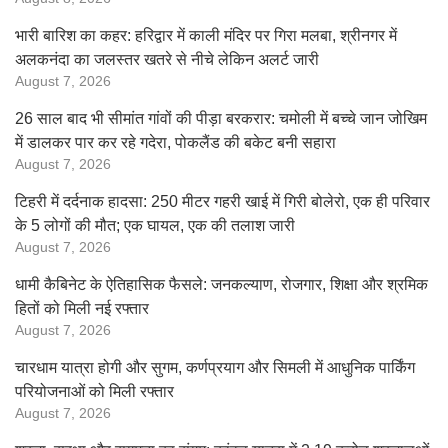
भारी बारिश का कहर: हरिद्वार में काली मंदिर पर गिरा मलबा, श्रीनगर में
अलकनंदा का जलस्तर खतरे से नीचे लेकिन अलर्ट जारी
August 7, 2026
26 साल बाद भी सीमांत गांवों की पीड़ा बरकरार: चमोली में बच्चे जान जोखिम
में डालकर पार कर रहे गदेरा, पोकलैंड की बकेट बनी सहारा
August 7, 2026
टिहरी में दर्दनाक हादसा: 250 मीटर गहरी खाई में गिरी बोलेरो, एक ही परिवार
के 5 लोगों की मौत; एक घायल, एक की तलाश जारी
August 7, 2026
धामी कैबिनेट के ऐतिहासिक फैसले: जनकल्याण, रोजगार, शिक्षा और श्रमिक
हितों को मिली नई रफ्तार
August 7, 2026
चारधाम यात्रा होगी और सुगम, कर्णप्रयाग और सिमली में आधुनिक पार्किंग
परियोजनाओं को मिली रफ्तार
August 7, 2026