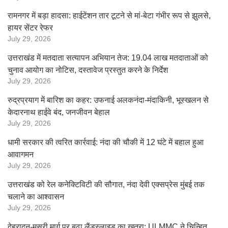
रामनगर में बड़ा हादसा: हाईटेंशन तार टूटने से मां-बेटा गंभीर रूप से झुलसे,
हायर सेंटर रेफर
July 29, 2026
उत्तराखंड में मतदाता सत्यापन अभियान तेज: 19.04 लाख मतदाताओं को
चुनाव आयोग का नोटिस, दस्तावेज प्रस्तुत करने के निर्देश
July 29, 2026
रुद्रप्रयाग में बारिश का कहर: उफनाई अलकनंदा-मंदाकिनी, भूस्खलन से
केदारनाथ हाईवे बंद, जनजीवन बेहाल
July 29, 2026
धामी सरकार की त्वरित कार्रवाई: नंदा की चौकी में 12 घंटे में बहाल हुआ
आवागमन
July 29, 2026
उत्तराखंड को रेल कनेक्टिविटी की सौगात, नंदा देवी एक्सप्रेस मुंबई तक
चलाने का आश्वासन
July 29, 2026
देहरादून-मसूरी मार्ग पर बढ़ा लैंडस्लाइड का खतरा: ULMMC ने चिन्हित