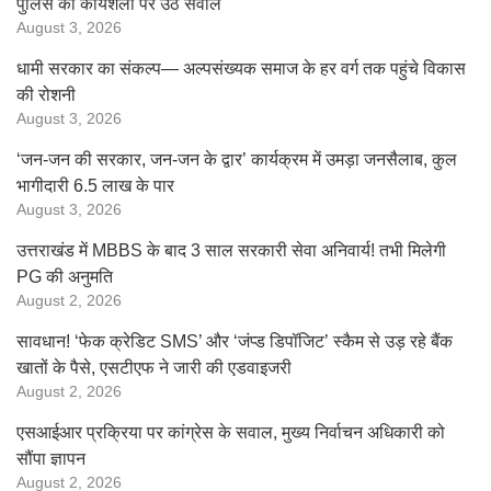
पुलिस की कार्यशैली पर उठे सवाल
August 3, 2026
धामी सरकार का संकल्प— अल्पसंख्यक समाज के हर वर्ग तक पहुंचे विकास
की रोशनी
August 3, 2026
‘जन-जन की सरकार, जन-जन के द्वार’ कार्यक्रम में उमड़ा जनसैलाब, कुल
भागीदारी 6.5 लाख के पार
August 3, 2026
उत्तराखंड में MBBS के बाद 3 साल सरकारी सेवा अनिवार्य! तभी मिलेगी
PG की अनुमति
August 2, 2026
सावधान! ‘फेक क्रेडिट SMS’ और ‘जंप्ड डिपॉजिट’ स्कैम से उड़ रहे बैंक
खातों के पैसे, एसटीएफ ने जारी की एडवाइजरी
August 2, 2026
एसआईआर प्रक्रिया पर कांग्रेस के सवाल, मुख्य निर्वाचन अधिकारी को
सौंपा ज्ञापन
August 2, 2026