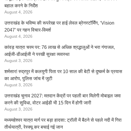
बहाल करने के निर्देश
August 4, 2026
उत्तराखंड के भविष्य की रूपरेखा पर हाई लेवल ब्रेनस्टॉर्मिंग, ‘Vision
2047’ पर गहन विचार-विमर्श
August 4, 2026
कांवड़ यात्रा चरम पर: 76 लाख से अधिक श्रद्धालुओं ने भरा गंगाजल,
आईजी-डीआईजी ने परखी सुरक्षा व्यवस्था
August 3, 2026
शर्मसार! रुद्रपुर में कलयुगी पिता पर 10 साल की बेटी से दुष्कर्म के प्रयास
का आरोप, पुलिस जांच में जुटी
August 3, 2026
उत्तराखंड चुनाव 2027: मतदान केंद्रों पर पहली बार मिलेगी मोबाइल जमा
करने की सुविधा, वोटर आईडी भी 15 दिन में होगी जारी
August 3, 2026
मध्यमहेश्वर यात्रा मार्ग पर बड़ा हादसा: ट्रॉली में बैठने से पहले नदी में गिरा
तीर्थयात्री, रेस्क्यू कर बचाई गई जान