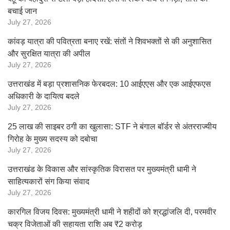
बचाई जान
July 27, 2026
कांवड़ यात्रा की पवित्रता बनाए रखें: संतों ने शिवभक्तों से की अनुशासित
और सुरक्षित यात्रा की अपील
July 27, 2026
उत्तराखंड में बड़ा प्रशासनिक फेरबदल: 10 आईएएस और एक आईएफएस
अधिकारी के दायित्व बदले
July 27, 2026
25 लाख की साइबर ठगी का खुलासा: STF ने बंगाल बॉर्डर से अंतरराज्यीय
गिरोह के मुख्य सदस्य को दबोचा
July 27, 2026
उत्तराखंड के विकास और सांस्कृतिक विरासत पर मुख्यमंत्री धामी ने
साहित्यकारों संग किया संवाद
July 27, 2026
कारगिल विजय दिवस: मुख्यमंत्री धामी ने शहीदों को श्रद्धांजलि दी, परमवीर
चक्र विजेताओं की सहायता राशि अब ₹2 करोड़