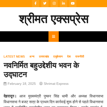
Skip
to
content
श्रीमत एक्सप्रेस
LATEST NEWS
अन्य
उत्तराखंड
एजुकेशन
देश
राजनीती
नवनिर्मित बहुउद्देशीय भवन के
उद्घाटन
February 18, 2025
Shrimat Express
देहरादून।
आज मुख्यमंत्री पुष्कर सिंह धामी और अध्यक्ष विधानसभा
विधानसभा ने बजट सत्र के प्रथम दिन कार्रवाई शुरू होने से पहले विधानसभा