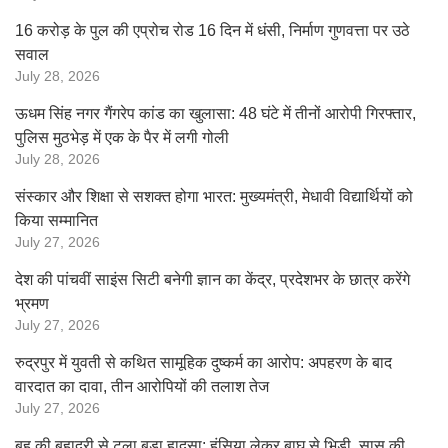
16 करोड़ के पुल की एप्रोच रोड 16 दिन में धंसी, निर्माण गुणवत्ता पर उठे
सवाल
July 28, 2026
ऊधम सिंह नगर गैंगरेप कांड का खुलासा: 48 घंटे में तीनों आरोपी गिरफ्तार,
पुलिस मुठभेड़ में एक के पैर में लगी गोली
July 28, 2026
संस्कार और शिक्षा से सशक्त होगा भारत: मुख्यमंत्री, मेधावी विद्यार्थियों को
किया सम्मानित
July 27, 2026
देश की पांचवीं साइंस सिटी बनेगी ज्ञान का केंद्र, प्रदेशभर के छात्र करेंगे
भ्रमण
July 27, 2026
रुद्रपुर में युवती से कथित सामूहिक दुष्कर्म का आरोप: अपहरण के बाद
वारदात का दावा, तीन आरोपियों की तलाश तेज
July 27, 2026
बहू की बहादुरी से टला बड़ा हादसा: हंसिया लेकर बाघ से भिड़ी, सास की