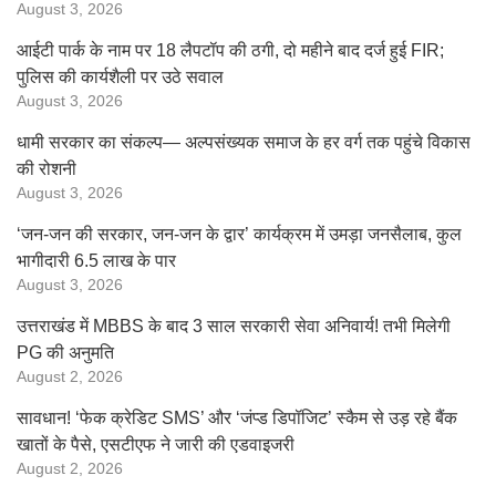
August 3, 2026
आईटी पार्क के नाम पर 18 लैपटॉप की ठगी, दो महीने बाद दर्ज हुई FIR;
पुलिस की कार्यशैली पर उठे सवाल
August 3, 2026
धामी सरकार का संकल्प— अल्पसंख्यक समाज के हर वर्ग तक पहुंचे विकास
की रोशनी
August 3, 2026
‘जन-जन की सरकार, जन-जन के द्वार’ कार्यक्रम में उमड़ा जनसैलाब, कुल
भागीदारी 6.5 लाख के पार
August 3, 2026
उत्तराखंड में MBBS के बाद 3 साल सरकारी सेवा अनिवार्य! तभी मिलेगी
PG की अनुमति
August 2, 2026
सावधान! ‘फेक क्रेडिट SMS’ और ‘जंप्ड डिपॉजिट’ स्कैम से उड़ रहे बैंक
खातों के पैसे, एसटीएफ ने जारी की एडवाइजरी
August 2, 2026