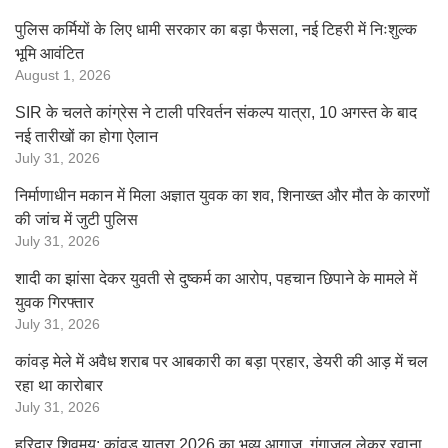
पुलिस कर्मियों के लिए धामी सरकार का बड़ा फैसला, नई टिहरी में निःशुल्क
भूमि आवंटित
August 1, 2026
SIR के चलते कांग्रेस ने टाली परिवर्तन संकल्प यात्रा, 10 अगस्त के बाद
नई तारीखों का होगा ऐलान
July 31, 2026
निर्माणाधीन मकान में मिला अज्ञात युवक का शव, शिनाख्त और मौत के कारणों
की जांच में जुटी पुलिस
July 31, 2026
शादी का झांसा देकर युवती से दुष्कर्म का आरोप, पहचान छिपाने के मामले में
युवक गिरफ्तार
July 31, 2026
कांवड़ मेले में अवैध शराब पर आबकारी का बड़ा प्रहार, डेयरी की आड़ में चल
रहा था कारोबार
July 31, 2026
हरिद्वार शिवमय: कांवड़ यात्रा 2026 का भव्य आगाज़, गंगाजल लेकर रवाना