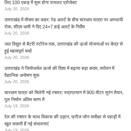
लिए 100 एकड़ में शुरू होगा पायलट प्रोजेक्ट
July 20, 2026
उत्तराखंड में मौसम का कहर: रेड अलर्ट के बीच चारधाम यात्रा पर अस्थायी
रोक, सीएम धामी ने दिए 24×7 हाई अलर्ट के निर्देश
July 20, 2026
जल विद्युत से बैटरी स्टोरेज तक, उत्तराखंड की ऊर्जा योजनाओं पर केंद्र से
हुई महत्वपूर्ण चर्चा
July 20, 2026
उत्तराखंड ने जियोथर्मल ऊर्जा की दिशा में बढ़ाया बड़ा कदम, तपोवन में
वैज्ञानिक अन्वेषण शुरू
July 20, 2026
चारधाम यात्रा को मिलेगी नई रफ्तार: रुद्रप्रयाग में 900 मीटर सुरंग तैयार,
पुल निर्माण अंतिम चरण में
July 19, 2026
रेल की रफ्तार के साथ विकास की उड़ान, फ्रीज जोन समीक्षा से पहाड़ों में
खुल सकती हैं नई संभावनाएं
July 19, 2026