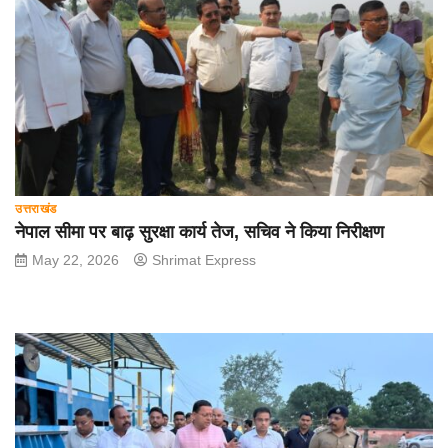
उत्तराखंड
नेपाल सीमा पर बाढ़ सुरक्षा कार्य तेज, सचिव ने किया निरीक्षण
May 22, 2026
Shrimat Express