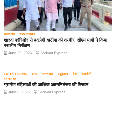
उत्तराखंड
राज्य समाचार
शारदा कॉरिडोर से बदलेगी खटीमा की तस्वीर, सीएम धामी ने किया
स्थलीय निरीक्षण
June 29, 2026
Shrimat Express
LATEST NEWS
अन्य
उत्तराखंड
एजुकेशन
देश
राजनीती
वेब वायरल
ग्रामीण महिलाओं की आर्थिक आत्मनिर्भरता की मिसाल
June 6, 2025
Shrimat Express