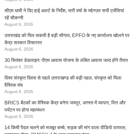
सीएम धामी ने दिए हाई अलर्ट के निर्देश, भारी वर्षा के मद्देनज़र सभी एजेंसियां
रहें चौकन्नी
August 6, 2026
उत्तराखंड को मिल सकती है बड़ी सौगात, EPFO के नए कार्यालय खोलने पर
केंद्र सरकार विचाररत
August 6, 2026
30 सितंबर डेडलाइन: पीएम आवास योजना के लंबित आवास जल्द होंगे तैयार
August 6, 2026
विश्व संस्कृत दिवस से पहले उत्तराखण्ड की बड़ी पहल, संस्कृत को मिला
वैश्विक मंच
August 6, 2026
BRICS बैठकों का वैश्विक केंद्र बनेगा जयपुर, अगस्त में व्यापार, वित्त और
पर्यटन पर होगा महामंथन
August 5, 2026
14 किमी पैदल चलने को मजबूर बच्चे, सड़क की मांग वाला वीडियो वायरल;