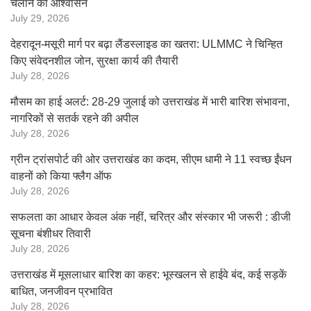
चलाने का आश्वासन
July 29, 2026
देहरादून-मसूरी मार्ग पर बढ़ा लैंडस्लाइड का खतरा: ULMMC ने चिन्हित
किए संवेदनशील जोन, सुरक्षा कार्य की तैयारी
July 28, 2026
मौसम का हाई अलर्ट: 28-29 जुलाई को उत्तराखंड में भारी बारिश संभावना,
नागरिकों से सतर्क रहने की अपील
July 28, 2026
ग्रीन ट्रांसपोर्ट की ओर उत्तराखंड का कदम, सीएम धामी ने 11 स्वच्छ ईंधन
वाहनों को किया फ्लैग ऑफ
July 28, 2026
सफलता का आधार केवल अंक नहीं, चरित्र और संस्कार भी जरूरी : डीजी
सूचना बंशीधर तिवारी
July 28, 2026
उत्तराखंड में मूसलाधार बारिश का कहर: भूस्खलन से हाईवे बंद, कई सड़कें
बाधित, जनजीवन प्रभावित
July 28, 2026