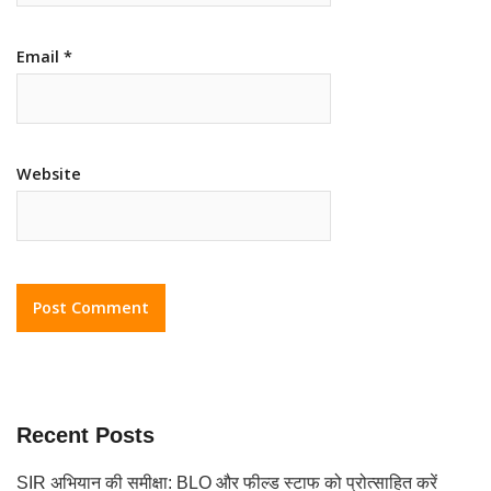
Email
*
Website
Recent Posts
SIR अभियान की समीक्षा: BLO और फील्ड स्टाफ को प्रोत्साहित करें