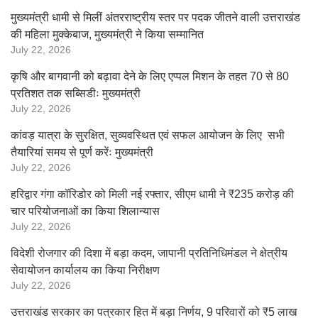
मुख्यमंत्री धामी से मिलीं अंतरराष्ट्रीय स्तर पर पदक जीतने वाली उत्तराखंड
की महिला मुक्केबाज, मुख्यमंत्री ने किया सम्मानित
July 22, 2026
कृषि और बागवानी को बढ़ावा देने के लिए एप्पल मिशन के तहत 70 से 80
प्रतिशत तक सब्सिडीः मुख्यमंत्री
July 22, 2026
कांवड़ यात्रा के सुरक्षित, सुव्यवस्थित एवं सफल आयोजन के लिए सभी
तैयारियां समय से पूर्ण करेंः मुख्यमंत्री
July 22, 2026
हरिद्वार गंगा कॉरिडोर को मिली नई रफ्तार, सीएम धामी ने ₹235 करोड़ की
चार परियोजनाओं का किया शिलान्यास
July 22, 2026
विदेशी रोजगार की दिशा में बड़ा कदम, जापानी प्रतिनिधिमंडल ने क्षेत्रीय
सेवायोजन कार्यालय का किया निरीक्षण
July 22, 2026
उत्तराखंड सरकार का पत्रकार हित में बड़ा निर्णय, 9 परिवारों को ₹5 लाख