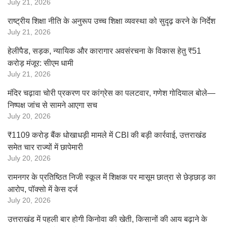
July 21, 2026
राष्ट्रीय शिक्षा नीति के अनुरूप उच्च शिक्षा व्यवस्था को सुदृढ़ करने के निर्देश
July 21, 2026
हेलीपैड, सड़क, न्यायिक और कारागार अवसंरचना के विकास हेतु ₹51
करोड़ मंजूर: सीएम धामी
July 21, 2026
मंदिर चढ़ावा चोरी प्रकरण पर कांग्रेस का पलटवार, गणेश गोदियाल बोले—
निष्पक्ष जांच से सामने आएगा सच
July 20, 2026
₹1109 करोड़ बैंक धोखाधड़ी मामले में CBI की बड़ी कार्रवाई, उत्तराखंड
समेत चार राज्यों में छापेमारी
July 20, 2026
रामनगर के प्रतिष्ठित निजी स्कूल में शिक्षक पर मासूम छात्रा से छेड़छाड़ का
आरोप, पॉक्सो में केस दर्ज
July 20, 2026
उत्तराखंड में पहली बार होगी किनोवा की खेती, किसानों की आय बढ़ाने के