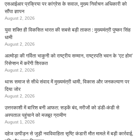
एसआईआर प्रक्रिया पर कांग्रेस के सवाल, मुख्य निर्वाचन अधिकारी को
सौंपा ज्ञापन
August 2, 2026
युवा शक्ति ही विकसित भारत की सबसे बड़ी ताकत : मुख्यमंत्री पुष्कर सिंह
धामी
August 2, 2026
अल्मोड़ा की गर्विता भाकुनी को राष्ट्रीय सम्मान, राष्ट्रपति भवन के ‘एट होम’
रिसेप्शन में करेंगी शिरकत
August 2, 2026
थारू समाज से सीधे संवाद में मुख्यमंत्री धामी, विकास और जनकल्याण पर
दिया जोर
August 2, 2026
उत्तरकाशी में बारिश बनी आफत: सड़कें बंद, मरीजों को डंडी-कंडी से
अस्पताल पहुंचाने को मजबूर ग्रामीण
August 1, 2026
दहेज उत्पीड़न से जुड़ी नवविवाहिता सृष्टि कंडारी मौत मामले में बड़ी कार्रवाई,