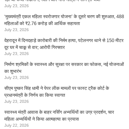
July 23, 2026
‘मुख्यमंत्री एकल महिला स्वरोजगार योजना’ के दूसरे चरण की शुरुआत, 488
महिलाओं को ₹2.76 करोड़ की आर्थिक सहायता
July 23, 2026
देहरादून में दिनदहाड़े कारोबारी की निर्मम हत्या, पटेलनगर थाने से 150 मीटर
दूर घर में चाकू से वार; आरोपी गिरफ्तार
July 23, 2026
निर्माण श्रमिकों के स्वास्थ्य और सुरक्षा पर सरकार का फोकस, नई योजनाओं
का शुभारंभ
July 23, 2026
सीएम पुष्कर सिंह धामी ने पेपर लीक मामलों पर फास्ट ट्रैक कोर्ट के
प्रधानमंत्री के निर्णय का किया स्वागत
July 23, 2026
स्वास्थ्य मंत्री आवास के बाहर नर्सिंग अभ्यर्थियों का उग्र प्रदर्शन, चार
महिला अभ्यर्थियों ने किया आत्महत्या का प्रयास
July 22, 2026