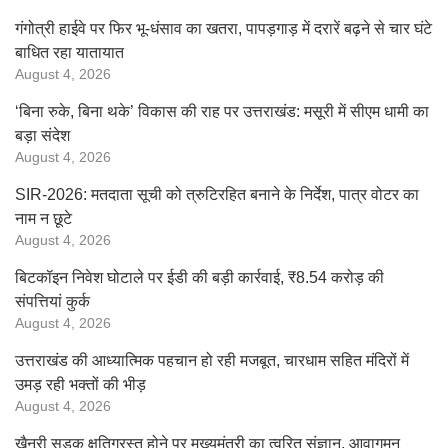
गंगोत्री हाईवे पर फिर भू-धंसाव का खतरा, पापड़गाड़ में दरारें बढ़ने से चार घंटे
बाधित रहा यातायात
August 4, 2026
‘बिना रुके, बिना थके’ विकास की राह पर उत्तराखंड: मसूरी में सीएम धामी का
बड़ा संदेश
August 4, 2026
SIR-2026: मतदाता सूची को त्रुटिरहित बनाने के निर्देश, पात्र वोटर का
नाम न छूटे
August 4, 2026
बिटकॉइन निवेश घोटाले पर ईडी की बड़ी कार्रवाई, ₹8.54 करोड़ की
संपत्तियां कुर्क
August 4, 2026
उत्तराखंड की आध्यात्मिक पहचान हो रही मजबूत, चारधाम सहित मंदिरों में
उमड़ रही भक्तों की भीड़
August 4, 2026
खैनूरी सड़क क्षतिग्रस्त होने पर मुख्यमंत्री का त्वरित संज्ञान, आवागमन