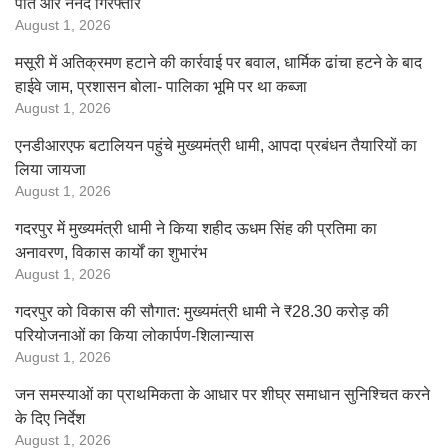
पति और ननद गिरफ्तार
August 1, 2026
मसूरी में अतिक्रमण हटाने की कार्रवाई पर बवाल, धार्मिक ढांचा हटने के बाद
हाईवे जाम, प्रशासन बोला- पालिका भूमि पर था कब्जा
August 1, 2026
एनडीआरएफ बटालियन पहुंचे मुख्यमंत्री धामी, आपदा प्रबंधन तैयारियों का
लिया जायजा
August 1, 2026
गदरपुर में मुख्यमंत्री धामी ने किया शहीद ऊधम सिंह की प्रतिमा का
अनावरण, विकास कार्यों का शुभारंभ
August 1, 2026
गदरपुर को विकास की सौगात: मुख्यमंत्री धामी ने ₹28.30 करोड़ की
परियोजनाओं का किया लोकार्पण-शिलान्यास
August 1, 2026
जन समस्याओं का प्राथमिकता के आधार पर शीघ्र समाधान सुनिश्चित करने
के दिए निर्देश
August 1, 2026