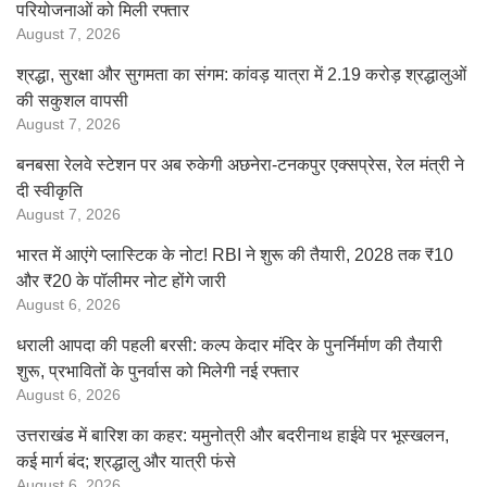
परियोजनाओं को मिली रफ्तार
August 7, 2026
श्रद्धा, सुरक्षा और सुगमता का संगम: कांवड़ यात्रा में 2.19 करोड़ श्रद्धालुओं
की सकुशल वापसी
August 7, 2026
बनबसा रेलवे स्टेशन पर अब रुकेगी अछनेरा-टनकपुर एक्सप्रेस, रेल मंत्री ने
दी स्वीकृति
August 7, 2026
भारत में आएंगे प्लास्टिक के नोट! RBI ने शुरू की तैयारी, 2028 तक ₹10
और ₹20 के पॉलीमर नोट होंगे जारी
August 6, 2026
धराली आपदा की पहली बरसी: कल्प केदार मंदिर के पुनर्निर्माण की तैयारी
शुरू, प्रभावितों के पुनर्वास को मिलेगी नई रफ्तार
August 6, 2026
उत्तराखंड में बारिश का कहर: यमुनोत्री और बदरीनाथ हाईवे पर भूस्खलन,
कई मार्ग बंद; श्रद्धालु और यात्री फंसे
August 6, 2026