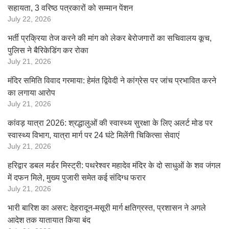
सहायता, 3 वरिष्ठ पत्रकारों को सम्मान पेंशन
July 22, 2026
भर्ती प्रक्रिया तेज करने की मांग को लेकर बेरोजगारों का सचिवालय कूच,
पुलिस ने बैरिकेडिंग कर रोका
July 21, 2026
मंदिर समिति विवाद गरमाया: हेमंत द्विवेदी ने कांग्रेस पर जांच प्रभावित करने
का लगाया आरोप
July 21, 2026
कांवड़ यात्रा 2026: श्रद्धालुओं की स्वास्थ्य सुरक्षा के लिए अलर्ट मोड पर
स्वास्थ्य विभाग, यात्रा मार्ग पर 24 घंटे मिलेंगी चिकित्सा सेवाएं
July 21, 2026
हरिद्वार डबल मर्डर मिस्ट्री: पथरेश्वर महादेव मंदिर के दो साधुओं के शव जंगल
में दफन मिले, मुख्य पुजारी समेत कई संदिग्ध फरार
July 21, 2026
भारी बारिश का असर: देहरादून-मसूरी मार्ग क्षतिग्रस्त, प्रशासन ने अगले
आदेश तक यातायात किया बंद