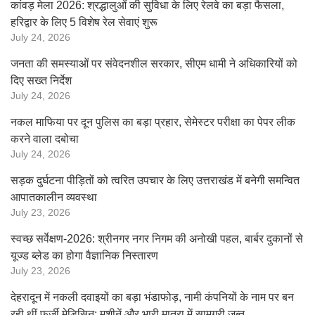
कांवड़ मेला 2026: श्रद्धालुओं की सुविधा के लिए रेलवे का बड़ा फैसला,
हरिद्वार के लिए 5 विशेष रेल सेवाएं शुरू
July 24, 2026
जनता की समस्याओं पर संवेदनशील सरकार, सीएम धामी ने अधिकारियों को
दिए सख्त निर्देश
July 24, 2026
नकल माफिया पर दून पुलिस का बड़ा प्रहार, सेमेस्टर परीक्षा का पेपर लीक
करने वाला दबोचा
July 24, 2026
सड़क दुर्घटना पीड़ितों को त्वरित उपचार के लिए उत्तराखंड में बनेगी समन्वित
आपातकालीन व्यवस्था
July 23, 2026
स्वच्छ सर्वेक्षण-2026: श्रीनगर नगर निगम की अनोखी पहल, बार्बर दुकानों से
यूज्ड ब्लेड का होगा वैज्ञानिक निस्तारण
July 23, 2026
देहरादून में नकली दवाइयों का बड़ा भंडाफोड़, नामी कंपनियों के नाम पर बन
रही थीं फर्जी मेडिसिन; मशीनें और भारी मात्रा में सामग्री जब्त