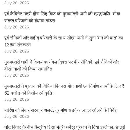
July 26, 2026
पूर्व कैबिनेट मंत्री हीरा सिंह बिष्ट को मुख्यमंत्री धामी की श्रद्धांजलि, शोक
संतप्त परिजनों को बंधाया ढांढस
July 26, 2026
पूर्व सैनिकों और शहीद परिवारों के साथ सीएम धामी ने सुना ‘मन की बात’ का
136वां संस्करण
July 26, 2026
मुख्यमंत्री धामी ने विजय कारगिल दिवस पर वीर सैनिकों, पूर्व सैनिकों और
वीरांगनाओं को किया सम्मानित
July 26, 2026
मुख्यमंत्री ने प्रदान की विभिन्न विकास योजनाओं एवं निर्माण कार्यों के लिए ₹
62 करोड़ की वित्तीय स्वीकृति।
July 26, 2026
बारिश को लेकर सरकार अलर्ट, ग्रामीण सड़कें तत्काल खोलने के निर्देश
July 26, 2026
नीट विवाद के बीच केंद्रीय शिक्षा मंत्री धर्मेंद्र प्रधान ने दिया इस्तीफा, छात्रों