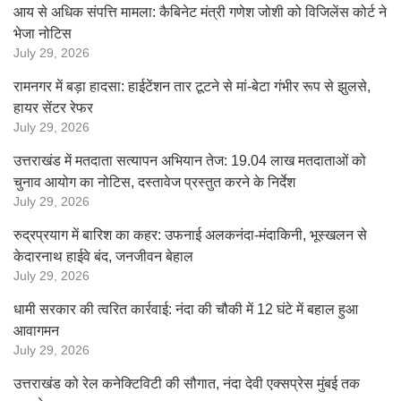
आय से अधिक संपत्ति मामला: कैबिनेट मंत्री गणेश जोशी को विजिलेंस कोर्ट ने
भेजा नोटिस
July 29, 2026
रामनगर में बड़ा हादसा: हाईटेंशन तार टूटने से मां-बेटा गंभीर रूप से झुलसे,
हायर सेंटर रेफर
July 29, 2026
उत्तराखंड में मतदाता सत्यापन अभियान तेज: 19.04 लाख मतदाताओं को
चुनाव आयोग का नोटिस, दस्तावेज प्रस्तुत करने के निर्देश
July 29, 2026
रुद्रप्रयाग में बारिश का कहर: उफनाई अलकनंदा-मंदाकिनी, भूस्खलन से
केदारनाथ हाईवे बंद, जनजीवन बेहाल
July 29, 2026
धामी सरकार की त्वरित कार्रवाई: नंदा की चौकी में 12 घंटे में बहाल हुआ
आवागमन
July 29, 2026
उत्तराखंड को रेल कनेक्टिविटी की सौगात, नंदा देवी एक्सप्रेस मुंबई तक