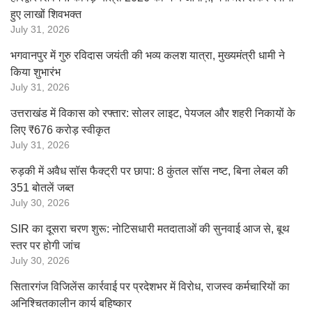
हुए लाखों शिवभक्त
July 31, 2026
भगवानपुर में गुरु रविदास जयंती की भव्य कलश यात्रा, मुख्यमंत्री धामी ने
किया शुभारंभ
July 31, 2026
उत्तराखंड में विकास को रफ्तार: सोलर लाइट, पेयजल और शहरी निकायों के
लिए ₹676 करोड़ स्वीकृत
July 31, 2026
रुड़की में अवैध सॉस फैक्ट्री पर छापा: 8 कुंतल सॉस नष्ट, बिना लेबल की
351 बोतलें जब्त
July 30, 2026
SIR का दूसरा चरण शुरू: नोटिसधारी मतदाताओं की सुनवाई आज से, बूथ
स्तर पर होगी जांच
July 30, 2026
सितारगंज विजिलेंस कार्रवाई पर प्रदेशभर में विरोध, राजस्व कर्मचारियों का
अनिश्चितकालीन कार्य बहिष्कार