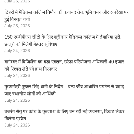
July 25, 2026
टिहरी में मेडिकल कॉलेज निर्माण की कवायद तेज, भूमि चयन और रूपरेखा पर
हुई विस्तृत चर्चा
July 25, 2026
150 एमबीबीएस सीटों के लिए श्रीनगर मेडिकल कॉलेज में तैयारियां पूरी,
छात्रों को मिलेंगी बेहतर सुविधाएं
July 24, 2026
बागेश्वर में विजिलेंस का बड़ा एक्शन, उरेडा परियोजना अधिकारी 40 हजार
की रिश्वत लेते रंगे हाथ गिरफ्तार
July 24, 2026
मुख्यमंत्री पुष्कर सिंह धामी के निर्देश – वन्य जीव आधारित पयर्टन से बढ़ाई
जाए स्थानीय लोगों की आर्थिकी
July 24, 2026
बजरंग सेतु पर कांच के फुटपाथ के लिए बन रही नई व्यवस्था, टिकट लेकर
मिलेगा प्रवेश
July 24, 2026