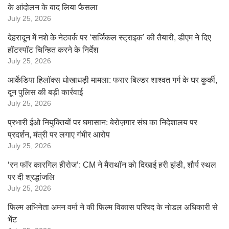
के आंदोलन के बाद लिया फैसला
July 25, 2026
देहरादून में नशे के नेटवर्क पर ‘सर्जिकल स्ट्राइक’ की तैयारी, डीएम ने दिए
हॉटस्पॉट चिन्हित करने के निर्देश
July 25, 2026
आर्केडिया हिलॉक्स धोखाधड़ी मामला: फरार बिल्डर शाश्वत गर्ग के घर कुर्की,
दून पुलिस की बड़ी कार्रवाई
July 25, 2026
प्रभारी ईओ नियुक्तियों पर घमासान: बेरोज़गार संघ का निदेशालय पर
प्रदर्शन, मंत्री पर लगाए गंभीर आरोप
July 25, 2026
‘रन फॉर कारगिल हीरोज’: CM ने मैराथॉन को दिखाई हरी झंडी, शौर्य स्थल
पर दी श्रद्धांजलि
July 25, 2026
फिल्म अभिनेता अमन वर्मा ने की फिल्म विकास परिषद के नोडल अधिकारी से
भेंट