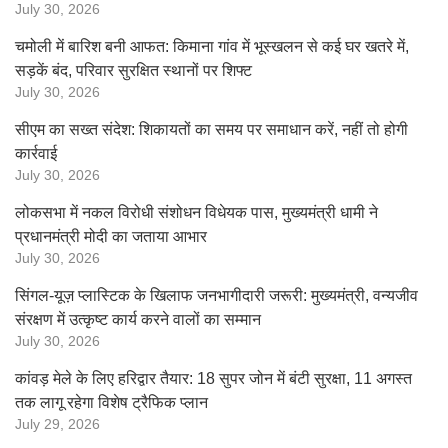
July 30, 2026
चमोली में बारिश बनी आफत: किमाना गांव में भूस्खलन से कई घर खतरे में,
सड़कें बंद, परिवार सुरक्षित स्थानों पर शिफ्ट
July 30, 2026
सीएम का सख्त संदेश: शिकायतों का समय पर समाधान करें, नहीं तो होगी
कार्रवाई
July 30, 2026
लोकसभा में नकल विरोधी संशोधन विधेयक पास, मुख्यमंत्री धामी ने
प्रधानमंत्री मोदी का जताया आभार
July 30, 2026
सिंगल-यूज़ प्लास्टिक के खिलाफ जनभागीदारी जरूरी: मुख्यमंत्री, वन्यजीव
संरक्षण में उत्कृष्ट कार्य करने वालों का सम्मान
July 30, 2026
कांवड़ मेले के लिए हरिद्वार तैयार: 18 सुपर जोन में बंटी सुरक्षा, 11 अगस्त
तक लागू रहेगा विशेष ट्रैफिक प्लान
July 29, 2026