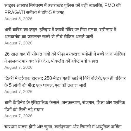
साइबर अपराध नियंत्रण में उत्तराखंड पुलिस की बड़ी उपलब्धि, PMO की
PRAGATI समीक्षा में टॉप-5 में जगह
August 8, 2026
भारी बारिश का कहर: हरिद्वार में काली मंदिर पर गिरा मलबा, श्रीनगर में
अलकनंदा का जलस्तर खतरे से नीचे लेकिन अलर्ट जारी
August 7, 2026
26 साल बाद भी सीमांत गांवों की पीड़ा बरकरार: चमोली में बच्चे जान जोखिम
में डालकर पार कर रहे गदेरा, पोकलैंड की बकेट बनी सहारा
August 7, 2026
टिहरी में दर्दनाक हादसा: 250 मीटर गहरी खाई में गिरी बोलेरो, एक ही परिवार
के 5 लोगों की मौत; एक घायल, एक की तलाश जारी
August 7, 2026
धामी कैबिनेट के ऐतिहासिक फैसले: जनकल्याण, रोजगार, शिक्षा और श्रमिक
हितों को मिली नई रफ्तार
August 7, 2026
चारधाम यात्रा होगी और सुगम, कर्णप्रयाग और सिमली में आधुनिक पार्किंग