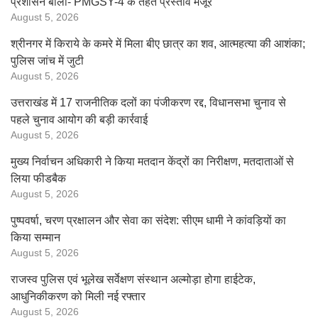
प्रशासन बोला- PMGSY-4 के तहत प्रस्ताव मंजूर
August 5, 2026
श्रीनगर में किराये के कमरे में मिला बीए छात्र का शव, आत्महत्या की आशंका;
पुलिस जांच में जुटी
August 5, 2026
उत्तराखंड में 17 राजनीतिक दलों का पंजीकरण रद्द, विधानसभा चुनाव से
पहले चुनाव आयोग की बड़ी कार्रवाई
August 5, 2026
मुख्य निर्वाचन अधिकारी ने किया मतदान केंद्रों का निरीक्षण, मतदाताओं से
लिया फीडबैक
August 5, 2026
पुष्पवर्षा, चरण प्रक्षालन और सेवा का संदेश: सीएम धामी ने कांवड़ियों का
किया सम्मान
August 5, 2026
राजस्व पुलिस एवं भूलेख सर्वेक्षण संस्थान अल्मोड़ा होगा हाईटेक,
आधुनिकीकरण को मिली नई रफ्तार
August 5, 2026