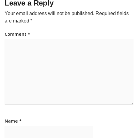
Leave a Reply
Your email address will not be published.
Required fields
are marked
*
Comment
*
Name
*