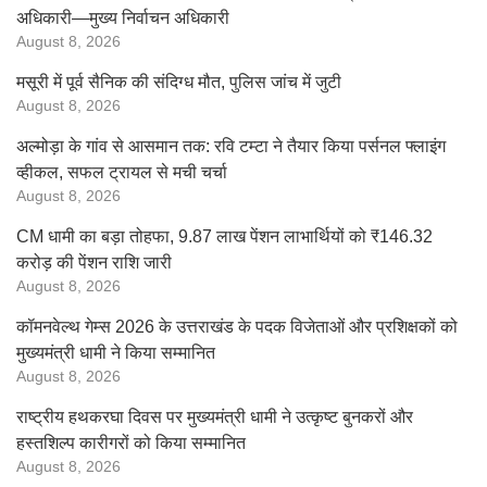
अधिकारी—मुख्य निर्वाचन अधिकारी
August 8, 2026
मसूरी में पूर्व सैनिक की संदिग्ध मौत, पुलिस जांच में जुटी
August 8, 2026
अल्मोड़ा के गांव से आसमान तक: रवि टम्टा ने तैयार किया पर्सनल फ्लाइंग
व्हीकल, सफल ट्रायल से मची चर्चा
August 8, 2026
CM धामी का बड़ा तोहफा, 9.87 लाख पेंशन लाभार्थियों को ₹146.32
करोड़ की पेंशन राशि जारी
August 8, 2026
कॉमनवेल्थ गेम्स 2026 के उत्तराखंड के पदक विजेताओं और प्रशिक्षकों को
मुख्यमंत्री धामी ने किया सम्मानित
August 8, 2026
राष्ट्रीय हथकरघा दिवस पर मुख्यमंत्री धामी ने उत्कृष्ट बुनकरों और
हस्तशिल्प कारीगरों को किया सम्मानित
August 8, 2026