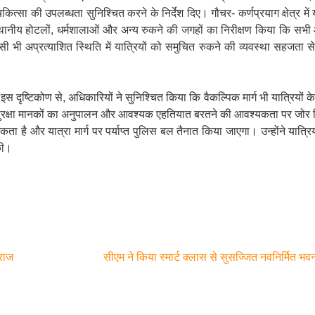
ा की उपलब्धता सुनिश्चित करने के निर्देश दिए। गौचर- कर्णप्रयाग क्षेत्र में य
्थानीय होटलों, धर्मशालाओं और अन्य रुकने की जगहों का निरीक्षण किया कि सभी
भी अप्रत्याशित स्थिति में यात्रियों को समुचित रुकने की व्यवस्था सहजता से म
 इस दृष्टिकोण से, अधिकारियों ने सुनिश्चित किया कि वैकल्पिक मार्ग भी यात्रियों क
ों में सुरक्षा मानकों का अनुपालन और आवश्यक एहतियात बरतने की आवश्यकता पर जोर
िकता है और यात्रा मार्ग पर पर्याप्त पुलिस बल तैनात किया जाएगा। उन्होंने यात्रिय
की।
ाराज
सीएम ने किया स्मार्ट क्लास से सुसज्जित नवनिर्मित भ