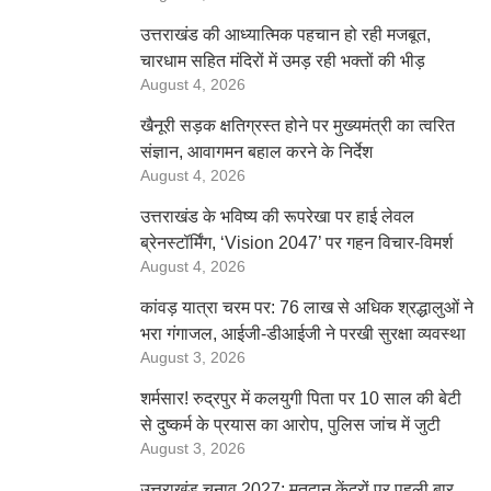
उत्तराखंड की आध्यात्मिक पहचान हो रही मजबूत,
चारधाम सहित मंदिरों में उमड़ रही भक्तों की भीड़
August 4, 2026
खैनूरी सड़क क्षतिग्रस्त होने पर मुख्यमंत्री का त्वरित
संज्ञान, आवागमन बहाल करने के निर्देश
August 4, 2026
उत्तराखंड के भविष्य की रूपरेखा पर हाई लेवल
ब्रेनस्टॉर्मिंग, ‘Vision 2047’ पर गहन विचार-विमर्श
August 4, 2026
कांवड़ यात्रा चरम पर: 76 लाख से अधिक श्रद्धालुओं ने
भरा गंगाजल, आईजी-डीआईजी ने परखी सुरक्षा व्यवस्था
August 3, 2026
शर्मसार! रुद्रपुर में कलयुगी पिता पर 10 साल की बेटी
से दुष्कर्म के प्रयास का आरोप, पुलिस जांच में जुटी
August 3, 2026
उत्तराखंड चुनाव 2027: मतदान केंद्रों पर पहली बार