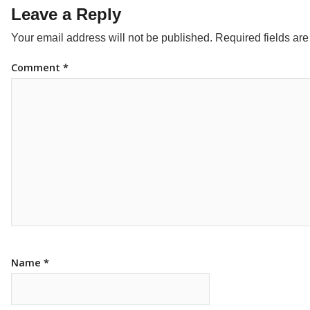
Leave a Reply
Your email address will not be published.
Required fields ar
Comment
*
Name
*