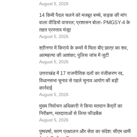
August 5, 2026
14 किमी पैदल चलने को मजबूर बच्चे, सड़क की मांग
वाला वीडियो वायरल; प्रशासन बोला- PMGSY-4 के
तहत प्रस्ताव मंजूर
August 5, 2026
श्रीनगर में किराये के कमरे में मिला बीए छात्र का शव,
आत्महत्या की आशंका; पुलिस जांच में जुटी
August 5, 2026
उत्तराखंड में 17 राजनीतिक दलों का पंजीकरण रद्द,
विधानसभा चुनाव से पहले चुनाव आयोग की बड़ी
कार्रवाई
August 5, 2026
मुख्य निर्वाचन अधिकारी ने किया मतदान केंद्रों का
निरीक्षण, मतदाताओं से लिया फीडबैक
August 5, 2026
पुष्पवर्षा, चरण प्रक्षालन और सेवा का संदेश: सीएम धामी