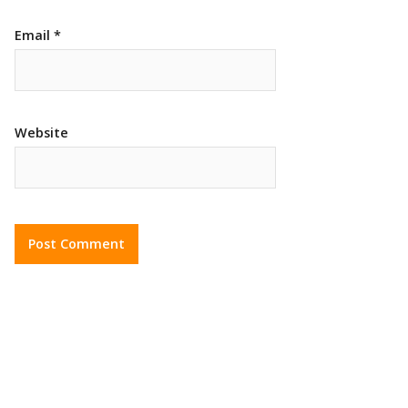
Email
*
Website