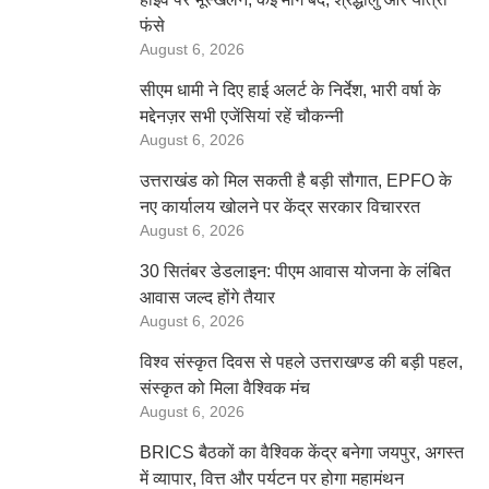
फंसे
August 6, 2026
सीएम धामी ने दिए हाई अलर्ट के निर्देश, भारी वर्षा के
मद्देनज़र सभी एजेंसियां रहें चौकन्नी
August 6, 2026
उत्तराखंड को मिल सकती है बड़ी सौगात, EPFO के
नए कार्यालय खोलने पर केंद्र सरकार विचाररत
August 6, 2026
30 सितंबर डेडलाइन: पीएम आवास योजना के लंबित
आवास जल्द होंगे तैयार
August 6, 2026
विश्व संस्कृत दिवस से पहले उत्तराखण्ड की बड़ी पहल,
संस्कृत को मिला वैश्विक मंच
August 6, 2026
BRICS बैठकों का वैश्विक केंद्र बनेगा जयपुर, अगस्त
में व्यापार, वित्त और पर्यटन पर होगा महामंथन