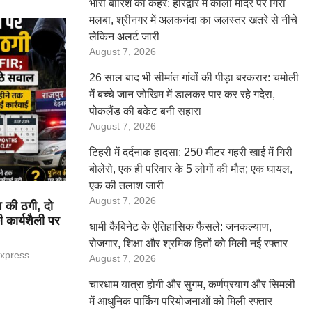
भारी बारिश का कहर: हरिद्वार में काली मंदिर पर गिरा
मलबा, श्रीनगर में अलकनंदा का जलस्तर खतरे से नीचे
लेकिन अलर्ट जारी
August 7, 2026
26 साल बाद भी सीमांत गांवों की पीड़ा बरकरार: चमोली
में बच्चे जान जोखिम में डालकर पार कर रहे गदेरा,
पोकलैंड की बकेट बनी सहारा
August 7, 2026
टिहरी में दर्दनाक हादसा: 250 मीटर गहरी खाई में गिरी
बोलेरो, एक ही परिवार के 5 लोगों की मौत; एक घायल,
एक की तलाश जारी
August 7, 2026
 की ठगी, दो
ी कार्यशैली पर
धामी कैबिनेट के ऐतिहासिक फैसले: जनकल्याण,
रोजगार, शिक्षा और श्रमिक हितों को मिली नई रफ्तार
Express
August 7, 2026
चारधाम यात्रा होगी और सुगम, कर्णप्रयाग और सिमली
में आधुनिक पार्किंग परियोजनाओं को मिली रफ्तार