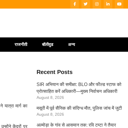
राजनीती
बॉलीवुड
अन्य
Recent Posts
SIR अभियान की समीक्षा: BLO और फील्ड स्टाफ को
प्रोत्साहित करें अधिकारी—मुख्य निर्वाचन अधिकारी
August 8, 2026
 यात्रा मार्ग का
मसूरी में पूर्व सैनिक की संदिग्ध मौत, पुलिस जांच में जुटी
August 8, 2026
अल्मोड़ा के गांव से आसमान तक: रवि टम्टा ने तैयार
ोंने केंद्रों पर