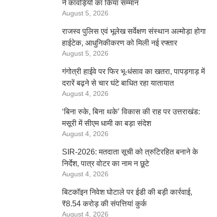
ने कांवड़ियों का किया सम्मान
August 5, 2026
राजस्व पुलिस एवं भूलेख सर्वेक्षण संस्थान अल्मोड़ा होगा
हाईटेक, आधुनिकीकरण को मिली नई रफ्तार
August 5, 2026
गंगोत्री हाईवे पर फिर भू-धंसाव का खतरा, पापड़गाड़ में
दरारें बढ़ने से चार घंटे बाधित रहा यातायात
August 4, 2026
‘बिना रुके, बिना थके’ विकास की राह पर उत्तराखंड:
मसूरी में सीएम धामी का बड़ा संदेश
August 4, 2026
SIR-2026: मतदाता सूची को त्रुटिरहित बनाने के
निर्देश, पात्र वोटर का नाम न छूटे
August 4, 2026
बिटकॉइन निवेश घोटाले पर ईडी की बड़ी कार्रवाई,
₹8.54 करोड़ की संपत्तियां कुर्क
August 4, 2026