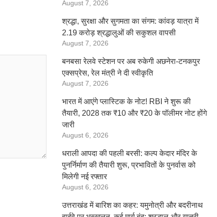
August 7, 2026
श्रद्धा, सुरक्षा और सुगमता का संगम: कांवड़ यात्रा में
2.19 करोड़ श्रद्धालुओं की सकुशल वापसी
August 7, 2026
बनबसा रेलवे स्टेशन पर अब रुकेगी अछनेरा-टनकपुर
एक्सप्रेस, रेल मंत्री ने दी स्वीकृति
August 7, 2026
भारत में आएंगे प्लास्टिक के नोट! RBI ने शुरू की
तैयारी, 2028 तक ₹10 और ₹20 के पॉलीमर नोट होंगे
जारी
August 6, 2026
धराली आपदा की पहली बरसी: कल्प केदार मंदिर के
पुनर्निर्माण की तैयारी शुरू, प्रभावितों के पुनर्वास को
मिलेगी नई रफ्तार
August 6, 2026
उत्तराखंड में बारिश का कहर: यमुनोत्री और बदरीनाथ
हाईवे पर भूस्खलन, कई मार्ग बंद; श्रद्धालु और यात्री