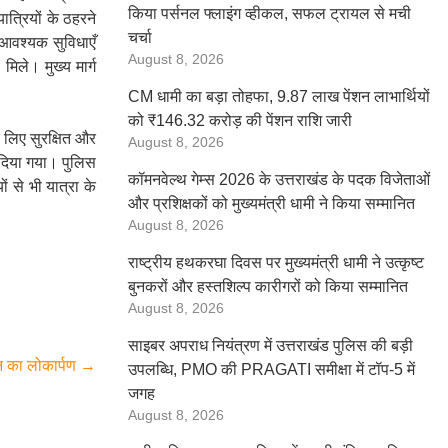
किया पर्सनल फ्लाइंग व्हीकल, सफल ट्रायल से मची
ात्रियों के ठहरने
चर्चा
 आवश्यक सुविधाएँ
August 8, 2026
िले। मुख्य मार्ग
CM धामी का बड़ा तोहफा, 9.87 लाख पेंशन लाभार्थियों
को ₹146.32 करोड़ की पेंशन राशि जारी
े लिए सुरक्षित और
August 8, 2026
 दिया गया। पुलिस
कॉमनवेल्थ गेम्स 2026 के उत्तराखंड के पदक विजेताओं
ों से भी यात्रा के
और प्रशिक्षकों को मुख्यमंत्री धामी ने किया सम्मानित
August 8, 2026
राष्ट्रीय हथकरघा दिवस पर मुख्यमंत्री धामी ने उत्कृष्ट
बुनकरों और हस्तशिल्प कारीगरों को किया सम्मानित
August 8, 2026
साइबर अपराध नियंत्रण में उत्तराखंड पुलिस की बड़ी
वन का लोकार्पण
→
उपलब्धि, PMO की PRAGATI समीक्षा में टॉप-5 में
जगह
August 8, 2026